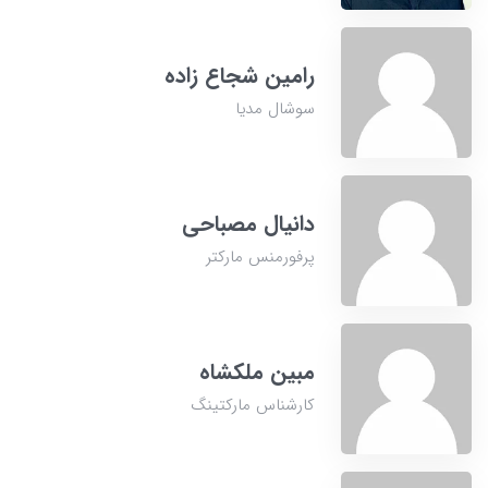
رامین شجاع زاده
سوشال مدیا
دانیال مصباحی
پرفورمنس مارکتر
مبین ملکشاه
کارشناس مارکتینگ