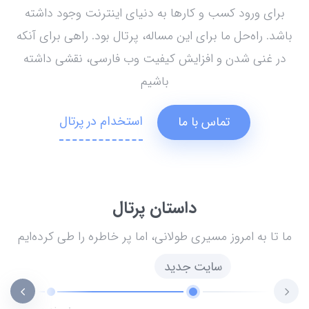
برای ورود کسب و کارها به دنیای اینترنت وجود داشته
باشد. راه‌حل ما برای این مساله، پرتال بود. راهی برای آنکه
در غنی شدن و افزایش کیفیت وب فارسی، نقشی داشته
باشیم
استخدام در پرتال
تماس با ما
داستان پرتال
ما تا به امروز مسیری طولانی، اما پر خاطره را طی کرده‌ایم
سایت جدید