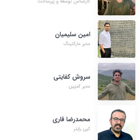
کارشناس توسعه و زیرساخت
امین سلیمیان
مدیر مارکتینگ
سروش کفایتی
مدیر کمپین
محمدرضا قاری
کپی رایتر