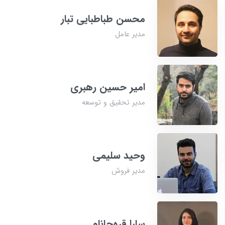
محسن طباطبایی تبار
مدیر عامل
امیر حسین رهبری
مدیر تحقیق و توسعه
وحید سلیمی
مدیر فروش
سارا قره‌جانلو