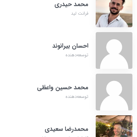
محمد حیدری
فرانت لید
احسان بیرانوند
توسعه‌دهنده
محمد حسین واعظی
توسعه‌دهنده
محمدرضا سعیدی