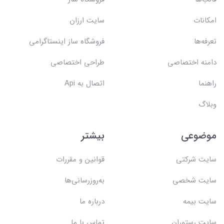
امکانات
سایت ارزان
تعرفه‌ها
فروشگاه ساز اینستاگرامی
دامنه اختصاصی
طراحی اختصاصی
راهنما
اتصال به Api
وبلاگ
موضوعی
بیشتر
سایت شرکتی
قوانین و مقررات
سایت شخصی
به‌روزرسانی‌ها
سایت بیمه
درباره ما
سایت رستوران
تماس با ما