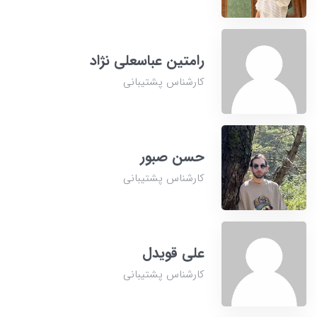
رامتین عباسعلی نژاد
کارشناس پشتیبانی
حسن صبور
کارشناس پشتیبانی
علی قویدل
کارشناس پشتیبانی