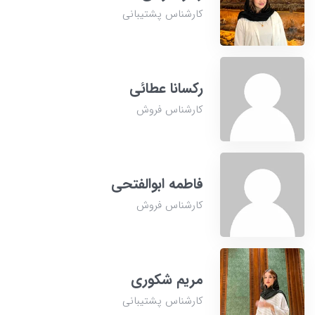
کارشناس پشتیبانی
رکسانا عطائی
کارشناس فروش
فاطمه ابوالفتحی
کارشناس فروش
مریم شکوری
کارشناس پشتیبانی