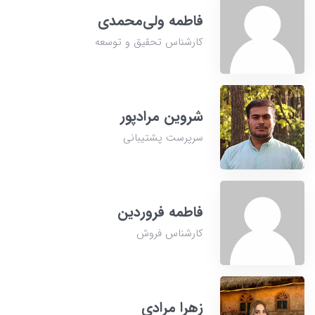
فاطمه ولی‌محمدی
کارشناس تحقیق و توسعه
شروین مرادپور
سرپرست پشتیبانی
فاطمه فروردین
کارشناس فروش
زهرا مرادی