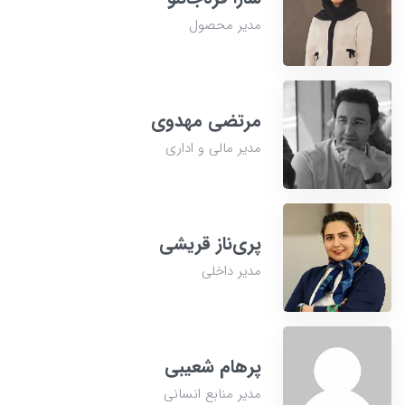
مدیر محصول
مرتضی مهدوی
مدیر مالی و اداری
پری‌ناز قریشی
مدیر داخلی
پرهام شعیبی
مدیر منابع انسانی