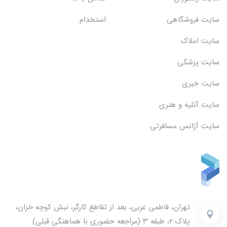
سایت فروشگاهی
استخدام
سایت املاک
سایت پزشکی
سایت خبری
سایت آتلیه و هنری
سایت آژانس مسافرتی
تهران، فاطمی غربی، بعد از تقاطع کارگر، نبش کوچه خزان،
پلاک ۲، طبقه ۳ (مراجعه حضوری با هماهنگی قبلی)