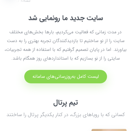
نسخه دوم
سایت جدید ما رونمایی شد
در مدت زمانی که فعالیت می‌کردیم، بارها بخش‌های مختلف
سایت را از نو ساختیم تا بازدیدکنندگان تجربه بهتری را به دست
بیاورند. اما در پایان تصمیم گرفتیم که با استفاده از همه تجربیات،
سایتی را از نو بسازیم که با استانداردهای روز همگام باشد.
لیست کامل به‌روزرسانی‌های سامانه
تیم پرتال
کسانی که با رویاهای بزرگ، در کنار یکدیگر پرتال را ساختند