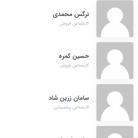
نرگس محمدی
کارشناس فروش
حسین کمره
کارشناس فروش
سامان زرین شاد
کارشناس پشتیبانی