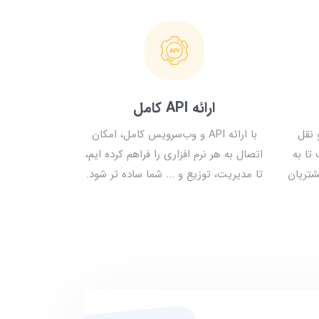
ارائه API کامل
 و نقل
با ارائه API و وب‌سرویس کامل، امکان
تا به
اتصال به هر نرم افزاری را فراهم کرده ایم،
شتریان
تا مدیریت، توزیع و ... شما ساده تر شود.