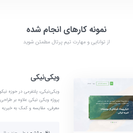
نمونه کار‌های انجام شده
از توانایی و مهارت تیم پرتال مطمئن شوید
ویکی‌نیکی
ویکی‌نیکی، پلتفرمی در حوزه نیک
پروژه ویکی نیکی علاوه بر طراح
معرفی، مقایسه و کمک به خیریه 
نظر مشتری:
طی چند سال ه