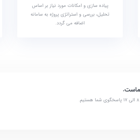
پیاده سازی و امکانات مورد نیاز بر اساس
تحلیل، بررسی و استراتژی پروژه به سامانه
اضافه می گردد.
ماست.
یم.