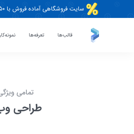
سایت فروشگاهی آماده فروش با ۵۰٪ تخفیف قطعی!
قالب‌ها
تعرفه‌ها
نمونه‌کار
تمامی ویژگی
طراحی وب 