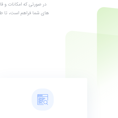
در صورتی که امکانات و قا
های شما فراهم است، تا طرح