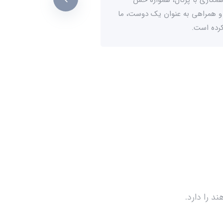
 و همراهی به عنوان یک دوست، ما
کرده است.