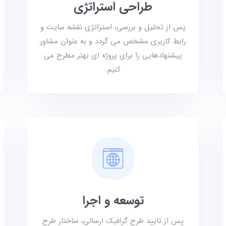
طراحی استراتژی
پس از تحلیل و بررسی، استراتژی نقشه سایت و
رابط کاربری مشخص می گردد و به عنوان مشاور
پیشنهاد‌هایی را برای پروژه ای بهتر مطرح می
کنیم.
توسعه و اجرا
پس از تایید طرح گرافیک ارسالی، ساختار طرح