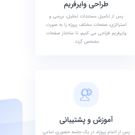
طراحی وایرفریم
پس از تکمیل مستندات تحلیل، بررسی و
استراتژی، صفحات مختلف پروژه را به صورت
وایرفریم طراحی می کنیم، تا ساختار صفحات
مشخص گردد.
آموزش و پشتیبانی
پس از اتمام پروژه، در یک جلسه حضوری تمامی