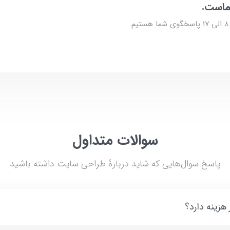
ماست.
یم.
سوالات متداول
پاسخ سوال‌هایی که شاید دربارۀ طراحی سایت داشته باشید
زینه دارد؟