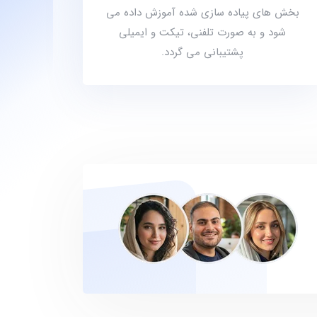
بخش های پیاده سازی شده آموزش داده می
شود و به صورت تلفنی، تیکت و ایمیلی
پشتیبانی می گردد.