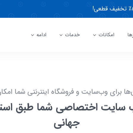
ها
امکانات
خدمات
ادامه
‌ها برای وب‌سایت و فروشگاه اینترنتی شما امکا
سایت اختصاصی شما طبق استان
جهانی