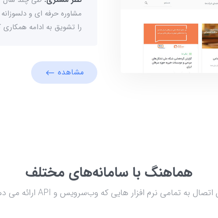
مشاوره حرفه ای و دلسوزانه
را تشویق به ادامه همکاری 
مشاهده
هماهنگ با سامانه‌های مختلف
ال به تمامی نرم افزار هایی که وب‌سرویس و API ارائه می دهند را دارد.