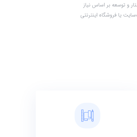
ار و توسعه بر اساس نیاز
سایت یا فروشگاه اینترنتی