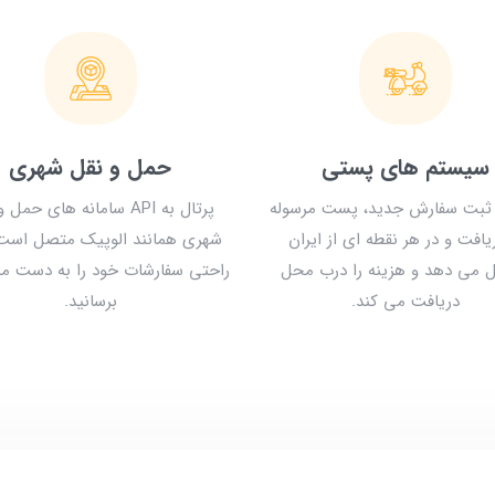
سیستم های پستی
حمل و نقل شهری
ثبت سفارش جدید، پست مرسوله
پرتال به API سامانه های حمل
ریافت و در هر نقطه ای از ایران
شهری همانند الوپیک متصل است 
 می دهد و هزینه را درب محل
راحتی سفارشات خود را به دست م
دریافت می کند.
برسانید.