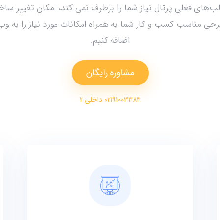
لب‌های فعلی پرتال نیاز شما را برطرف نمی کند، امکان تغییر ساخت
ی مناسب کسب و کار شما به همراه امکانات مورد نیاز را به وب‌
اضافه کنیم.
مشاوره رایگان
02191003383 داخلی 2