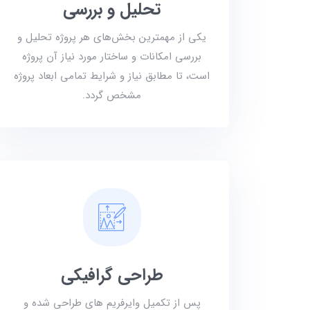
تحلیل و بررسی
یکی از مهمترین بخش‌های هر پروژه تحلیل و
بررسی امکانات و ساختار مورد نیاز آن پروژه
است، تا مطابق نیاز و شرایط تمامی ابعاد پروژه
مشخص گردد.
طراحی گرافیکی
پس از تکمیل وایرفریم های طراحی شده و