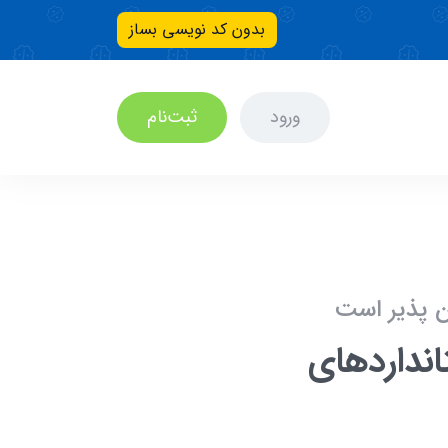
بدون کد نویسی بساز
ورود
ثبت‌نام
ن پذیر است
دارد‌های