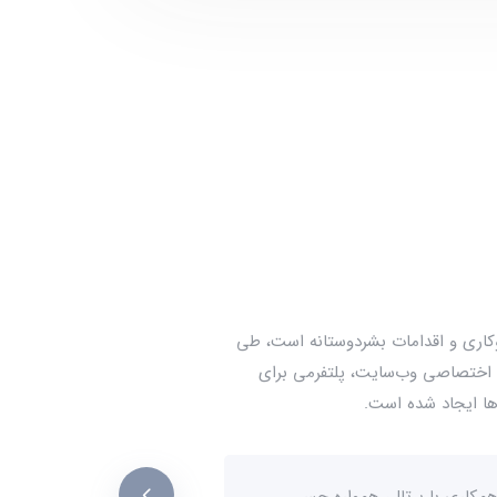
وکاری و اقدامات بشردوستانه است، طی
ی اختصاصی وب‌سایت، پلتفرمی برای
ها ایجاد شده است.
مکاری با پرتال، همواره حس