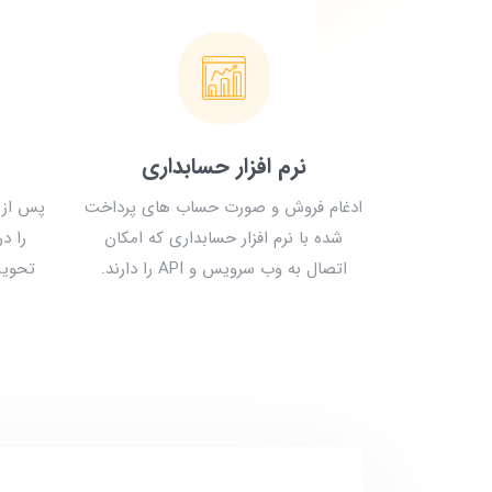
نرم افزار حسابداری
ادغام فروش و صورت حساب های پرداخت
پس از 
شده با نرم افزار حسابداری که امکان
را د
اتصال به وب سرویس و API را دارند.
تحویل