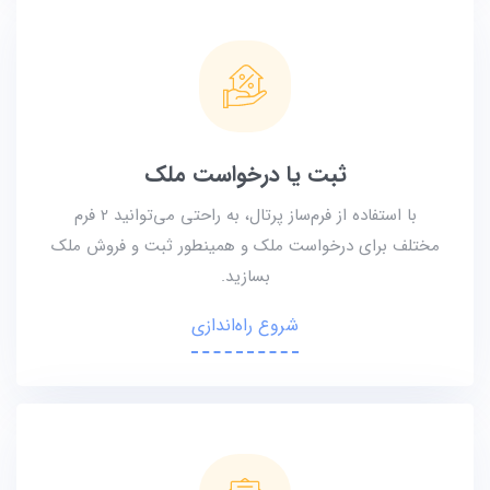
ثبت یا درخواست ملک
با استفاده از فرم‌ساز پرتال، به راحتی می‌توانید 2 فرم
مختلف برای درخواست ملک و همینطور ثبت و فروش ملک
بسازید.
شروع راه‌اندازی