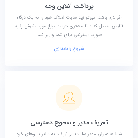
پرداخت آنلاین وجه
اگر لازم باشد، می‌توانید سایت املاک خود را به یک درگاه
آنلاین متصل کنید تا مشتری بتواند مبلغ مورد نظرش را به
صورت اینترنتی برای شما واریز کند.
شروع راه‌اندازی
تعریف مدیر و سطوح دسترسی
شما به عنوان مدیر سایت می‌توانید به سایر نیروهای خود