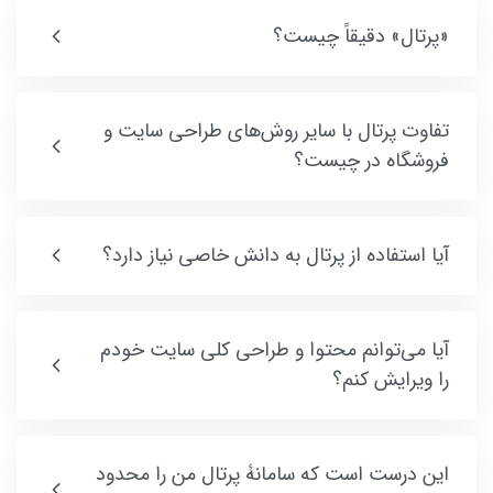
«پرتال» دقیقاً چیست؟
تفاوت پرتال با سایر روش‌های طراحی سایت و
فروشگاه در چیست؟
آیا استفاده از پرتال به دانش خاصی نیاز دارد؟
آیا می‌توانم محتوا و طراحی کلی سایت خودم
را ویرایش کنم؟
این درست است که سامانۀ پرتال من را محدود