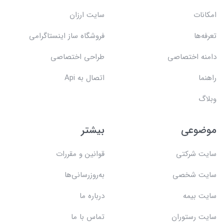
امکانات
سایت ارزان
تعرفه‌ها
فروشگاه ساز اینستاگرامی
دامنه اختصاصی
طراحی اختصاصی
راهنما
اتصال به Api
وبلاگ
موضوعی
بیشتر
سایت شرکتی
قوانین و مقررات
سایت شخصی
به‌روزرسانی‌ها
سایت بیمه
درباره ما
سایت رستوران
تماس با ما