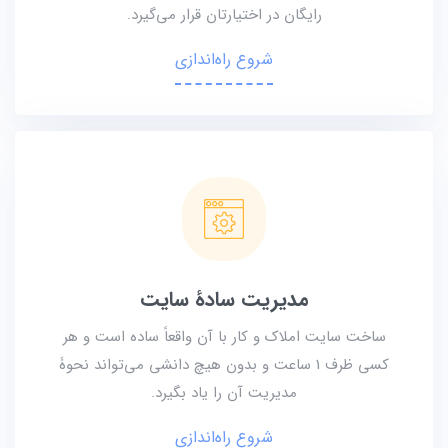
رایگان در اختیارتان قرار می‌گیرد.
شروع راه‌اندازی
مدیریت سادۀ سایت
ساخت سایت املاک و کار با آن واقعاً ساده است و هر
کسی ظرف 1 ساعت و بدون هیچ دانشی می‌تواند نحوۀ
مدیریت آن را یاد بگیرد.
شروع راه‌اندازی