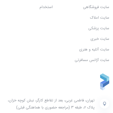
سایت فروشگاهی
استخدام
سایت املاک
سایت پزشکی
سایت خبری
سایت آتلیه و هنری
سایت آژانس مسافرتی
تهران، فاطمی غربی، بعد از تقاطع کارگر، نبش کوچه خزان،
پلاک ۲، طبقه ۳ (مراجعه حضوری با هماهنگی قبلی)