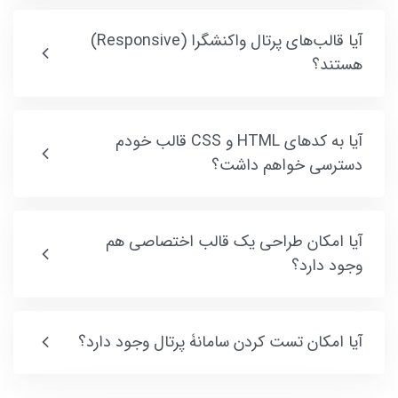
آیا قالب‌های پرتال واکنشگرا (Responsive)
هستند؟
آیا به کدهای HTML و CSS قالب خودم
دسترسی خواهم داشت؟
آیا امکان طراحی یک قالب اختصاصی هم
وجود دارد؟
آیا امکان تست کردن سامانۀ پرتال وجود دارد؟