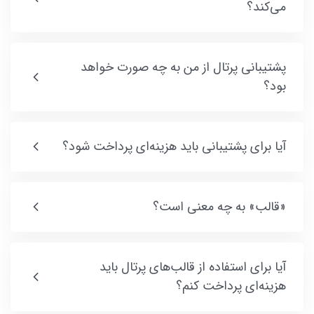
می‌کند؟
پشتیبانی پرتال از من به چه صورت خواهد
بود؟
آیا برای پشتیبانی باید هزینه‌ای پرداخت شود؟
«قالب» به چه معنی است؟
آیا برای استفاده از قالب‌های پرتال باید
هزینه‌ای پرداخت کنم؟