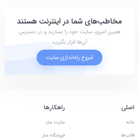
مخاطب‌های شما در اینترنت هستند
همین امروز، سایت خود را بسازید و در دسترس
آن‌ها قرار بگیرید
شروع راه‌اندازی سایت
اصلی
راهکارها
خانه
سایت ساز
قالب‌ها
فروشگاه ساز