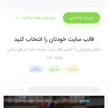
شروع راه‌اندازی
مشاهده همه امکانات
قالب سایت خودتان را انتخاب کنید
امکان ویرایش یا تغییر قالب وب سایت شما در هر زمانی
وجود دارد
جذاب
،
سریع
،
رایگان