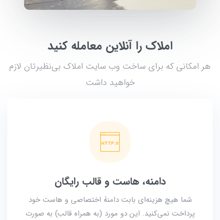
املاک را آنلاین معامله کنید
هر امکانی که برای ساخت وب سایت املاک بی‌نظیرتان لازم
خواهید داشت
دامنه، هاست و قالب رایگان
شما هیچ هزینه‌ای بابت دامنۀ اختصاصی و هاست خود
پرداخت نمی‌کنید. این دو مورد (به همراه قالب) به صورت