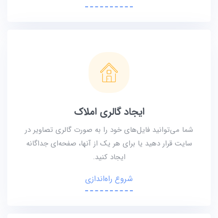
ایجاد گالری املاک
شما می‌توانید فایل‌های خود را به صورت گالری تصاویر در
سایت قرار دهید یا برای هر یک از آنها، صفحه‌ای جداگانه
ایجاد کنید.
شروع راه‌اندازی