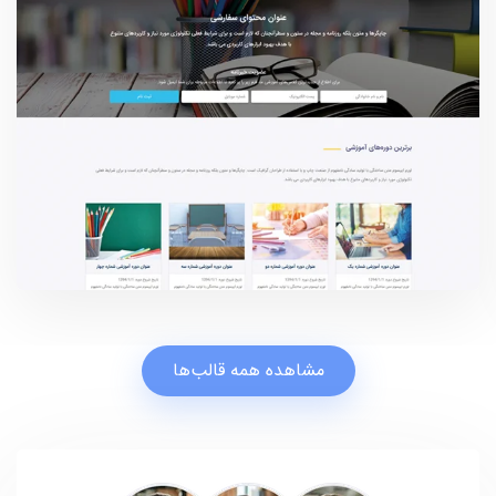
مشاهده همه قالب‌ها