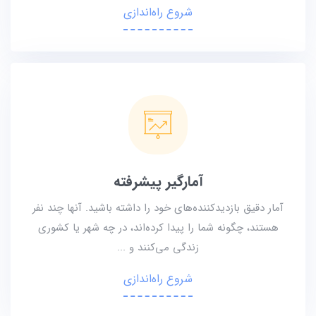
شروع راه‌اندازی
آمارگیر پیشرفته
آمار دقیق بازدیدکننده‌های خود را داشته باشید. آنها چند نفر
هستند، چگونه شما را پیدا کرده‌اند، در چه شهر یا کشوری
زندگی می‌کنند و ...
شروع راه‌اندازی