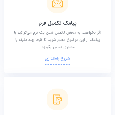
پیامک تکمیل فرم
اگر بخواهید، به محض تکمیل شدن یک فرم می‌توانید با
پیامک از این موضوع مطلع شوید تا ظرف چند دقیقه با
مشتری تماس بگیرید.
شروع راه‌اندازی