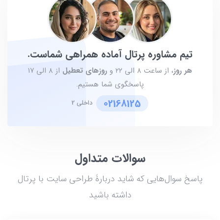
تیم مشاوره پرتال آماده همراهی شماست.
هر روز
، از ساعت ۸ الی ۲۲ و
روزهای تعطیل
از ۸ الی ۱۷
پاسخگوی شما هستیم.
02168125
داخلی 2
سوالات متداول
پاسخ سوال‌هایی که شاید دربارۀ طراحی سایت با پرتال
داشته باشید