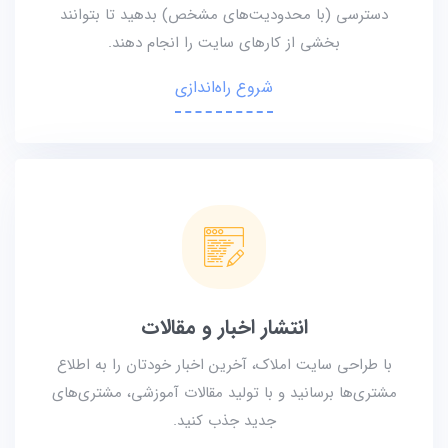
دسترسی (با محدودیت‌های مشخص) بدهید تا بتوانند
بخشی از کارهای سایت را انجام دهند.
شروع راه‌اندازی
انتشار اخبار و مقالات
با طراحی سایت املاک، آخرین اخبار خودتان را به اطلاع
مشتری‌ها برسانید و با تولید مقالات آموزشی، مشتری‌های
جدید جذب کنید.