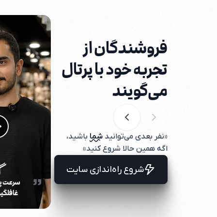
فروشندگان از
تجربه خود با پرتال
می‌گویند
«نفر بعدی می‌توانید
شما
باشید،
اگه همین حالا شروع کنید»
شروع راه‌اندازی سایت
سرعت پرت
غافلگیر