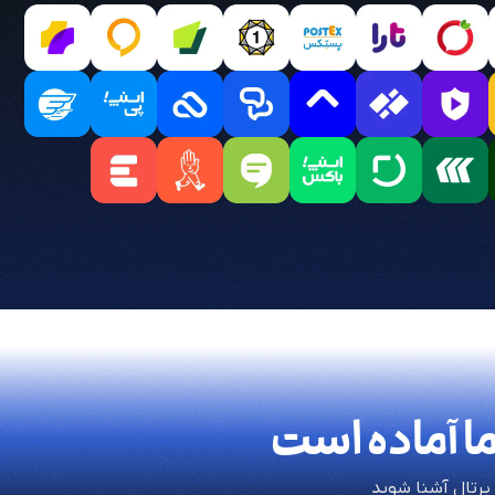
ا آماده است