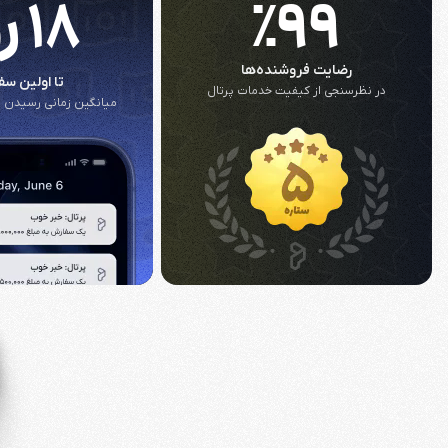
٪۹۹
۱۸ روز
رضایت فروشنده‌ها
تا اولین س
در نظرسنجی از کیفیت خدمات پرتال
میانگین زمانی رسیدن 