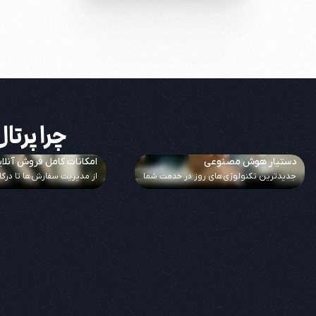
چرا پرت
دستیار هوش مصنوعی
امکانات کامل فروش آنلا
جدیدترین تکنولوژی‌های روز در خدمت شما
از مدیریت سفارش‌ها تا درگا