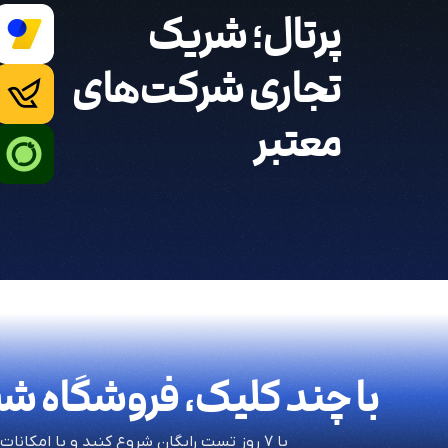
پرتال؛ شریک
تجاری شرکت‌های
معتبر
با چند کلیک، فروشگاه شم
با ۷ روز تست رایگان شروع کنید و با امکانات پرتال آشنا شوید