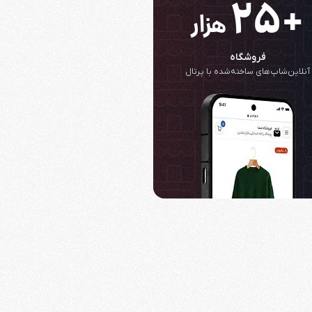
+۲۵
هزار
فروشگاه
آنلاین‌شاپ‌های ساخته‌شده با پرتال