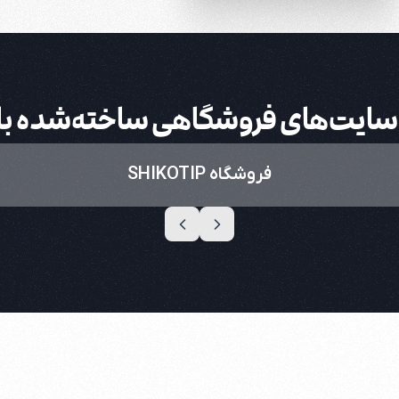
سایت‌های فروشگاهی ساخته‌شده با 
فروشگاه SHIKOTIP