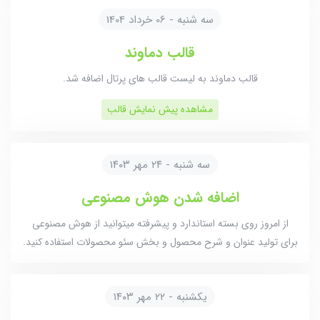
سه شنبه - 06 خرداد 1404
قالب دماوند
قالب دماوند به لیست قالب های پرتال اضافه شد.
مشاهده پیش نمایش قالب
سه شنبه - ۲۴ مهر ۱۴۰۳
اضافه شدن هوش مصنوعی
از امروز روی بسته استاندارد و پیشرفته میتوانید از هوش مصنوعی
برای تولید عنوان و شرح محصول و بخش سئو محصولات استفاده کنید.
یکشنبه - ۲۲ مهر ۱۴۰۳