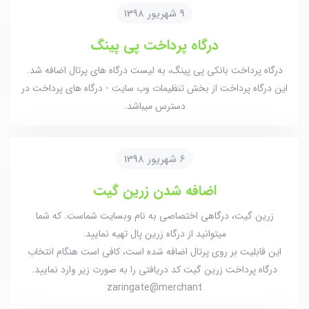
9 شهریور 1398
درگاه پرداخت پی پینگ
درگاه پرداخت بانکی پی پینگ، به لیست درگاه های پرتال اضافه شد.
این درگاه پرداخت از بخش تنظیمات وب سایت - درگاه های پرداخت در
دسترس میباشد.
6 شهریور 1398
اضافه شدن زرین گیت
زرین گیت، درگاهی اختصاصی به نام وبسایت شماست. که شما
میتوانید از درگاه زرین پال تهیه نمایید.
این قابلیت بر روی پرتال اضافه شده است، کافی است هنگام انتخاب
درگاه پرداخت زرین گیت کد دریافتی را به صورت زیر وارد نمایید.
zaringate@merchant