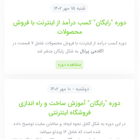
شنبه 15 مهر 1402
دوره "رایگان" کسب درآمد از اینترنت با فروش
محصولات
دوره کسب درآمد از اینترنت با فروش محصولات شامل 7 قسمت در
آکادمی پرتال
به شکل رایگان متشر شد.
مشاهده دوره
دوشنبه - 10 مهر ۱۴۰۲
دوره "رایگان" آموزش ساخت و راه اندازی
فروشگاه اینترنتی
در این دوره به شکل کامل نحوه ایجاد و ساختن سایت توضیح داده
شده است که شامل 16 ویدئو میباشد.