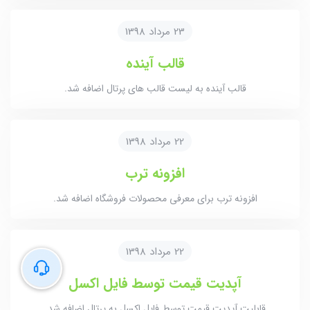
23 مرداد 1398
قالب آینده
قالب آینده به لیست قالب های پرتال اضافه شد.
22 مرداد 1398
افزونه ترب
افزونه ترب برای معرفی محصولات فروشگاه اضافه شد.
22 مرداد 1398
آپدیت قیمت توسط فایل اکسل
قابلیت آپدیت قیمت توسط فایل اکسل به پرتال اضافه شد.