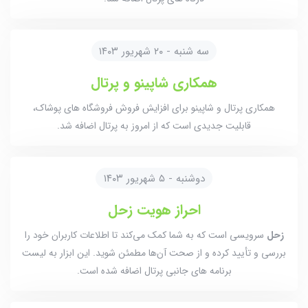
سه شنبه - ۲۰ شهریور ۱۴۰۳
همکاری شاپینو و پرتال
همکاری پرتال و شاپینو برای افزایش فروش فروشگاه های پوشاک،
قابلیت جدیدی است که از امروز به پرتال اضافه شد.
دوشنبه - ۵ شهریور ۱۴۰۳
احراز هویت زحل
زحل
سرویسی است که به شما کمک می‌کند تا اطلاعات کاربران خود را
بررسی و تأیید کرده و از صحت آن‌ها مطمئن شوید. این ابزار به لیست
برنامه های جانبی پرتال اضافه شده است.