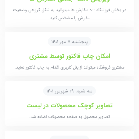
در بخش فروشگاه --> سفارش ها میتوانید به شکل گروهی وضعیت
سفارش را مشخص کنید.
پنجشنبه 7 مهر 1401
امکان چاپ فاکتور توسط مشتری
مشتری فروشگاه میتواند از پنل کاربری اقدام به چاپ فاکتور نماید.
سه شنبه، ۲۹ شهریور ۱۴۰۱
تصاویر کوچک محصولات در لیست
تصاویر محصول به صفحه محصولات اضافه شد.