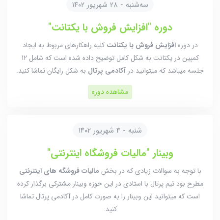
سه‌شنبه - 28 شهریور ۱۴۰۲
دوره "افزایش فروش با یکتانت"
در دوره
افزایش فروش با یکتانت
کلیه راهکارهای مربوط به ایجاد
کمپین در یکتانت به شکل کامل توضیح داده شده است که شامل 12
جلسه میباشد که میتوانید در
آکادمی پرتال
به شکل رایگان تماشا کنید.
مشاهده دوره
شنبه - 4 شهریور ۱۴۰۲
وبینار "مالیات فروشگاه اینترنتی"
با توجه به سوالات زیادی که در بخش
مالیات فروشگه های اینترنتی
مطرح بود تیم پرتال با استادی در این حوزه وبینار مشترکی برگذار کرده
است که میتوانید این وبینار را به صورت کامل در آکادمی پرتال تماشا
کنید.