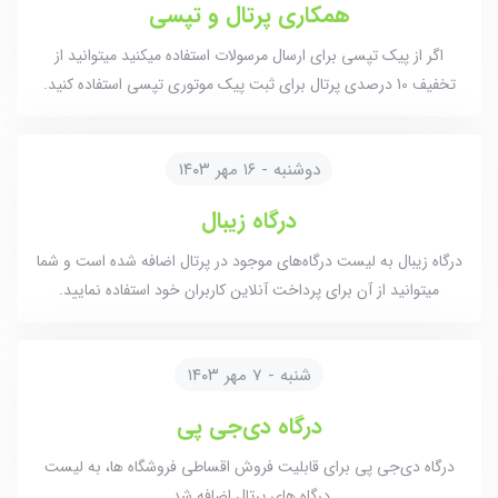
همکاری پرتال و تپسی
اگر از پیک تپسی برای ارسال مرسولات استفاده میکنید میتوانید از
تخفیف 10 درصدی پرتال برای ثبت پیک موتوری تپسی استفاده کنید.
دوشنبه - ۱۶ مهر ۱۴۰۳
درگاه زیبال
درگاه زیبال به لیست درگاه‌های موجود در پرتال اضافه شده است و شما
میتوانید از آن برای پرداخت آنلاین کاربران خود استفاده نمایید.
شنبه - 7 مهر ۱۴۰۳
درگاه دی‌جی پی
درگاه دی‌جی پی برای قابلیت فروش اقساطی فروشگاه ها، به لیست
درگاه های پرتال اضافه شد.