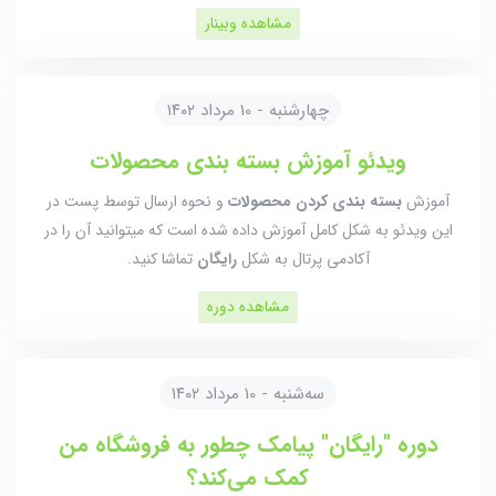
مشاهده وبینار
چهارشنبه - 10 مرداد ۱۴۰۲
ویدئو آموزش بسته بندی محصولات
آموزش
بسته بندی کردن محصولات
و نحوه ارسال توسط پست در
این ویدئو به شکل کامل آموزش داده شده است که میتوانید آن را در
آکادمی پرتال به شکل
رایگان
تماشا کنید.
مشاهده دوره
سه‌شنبه - 10 مرداد ۱۴۰۲
دوره "رایگان" پیامک چطور به فروشگاه من
کمک می‌کند؟