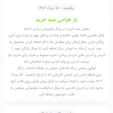
یکشنبه - ۱۵ مرداد ۱۴۰۲
باز طراحی سبد خرید
بخش سبد خرید در پرتال تغییراتی زیادی داشته
شکل ظاهری کاملا تغییر داشته و ساده تر و قابل فهم تر شده برای کاربر
رایگان شدن مبلغ ارسال برای سفارش ها با آفر اضافه کردن محصول به
سبد خرید ( مثلا ۱۰۰ تومان دیگر اضافه کنید تا ارسال رایگان شود )
آدرس و آدرس های خریدار براش ذخیره میمونه و هربار برای خرید نیاز
نیست آدرس رو وارد کنه و میتونه انتخابش کنه
لوگوی تمامی درگاه ها قابل نمایش در هنگام انتخاب درگاه
برای اضافه شدن این آپشن کاربرانی که از تاریخ یکشنبه - ۱۵ مرداد
۱۴۰۲ سایت خود را ایجاد میکنند به شکل پیش فرض روی قالب آنها
وجود دارد و کاربران قدیمی با ارسال درخواست پشتیبانی میتونن به
قالب خودشون اضافه کنن