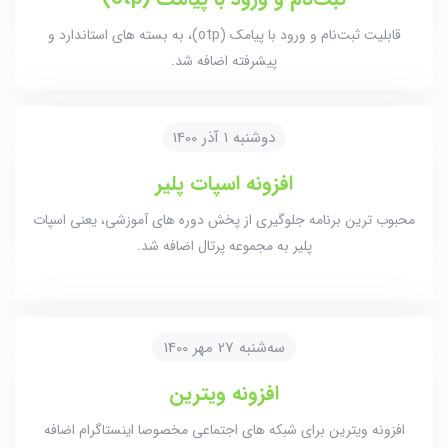
قابلیت ثبت‌نام و ورود با پیامک (otp)، به بسته های استاندارد و
پیشرفته اضافه شد.
دوشنبه 1 آذر 1400
افزونه اسپات پلیر
محبوب ترین برنامه جلوگیری از پخش دوره های آموزشی، یعنی اسپات
پلیر به مجموعه پرتال اضافه شد.
سه‌شنبه 27 مهر 1400
افزونه ویترین
افزونه ویترین برای شبکه های اجتماعی مخصوصا اینستاگرام اضافه