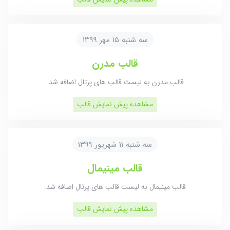
سه شنبه ۱۵ مهر ۱۳۹۹
قالب مدرن
قالب مدرن به لیست قالب های پرتال اضافه شد.
مشاهده پیش نمایش قالب
سه شنبه 11 شهریور ۱۳۹۹
قالب مینیمال
قالب مینیمال به لیست قالب های پرتال اضافه شد.
مشاهده پیش نمایش قالب