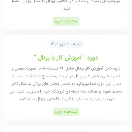
میتوانید این دوره ارزشمند را در
آکادمی پرتال
به شکل رایگان تماشا
کنید.
مشاهده دوره
شنبه - 1 مهر ۱۴۰۲
دوره " آموزش کار با پرتال "
دروه کامل
آموزش کار پرتال
شامل 64 قسمت که به صورت مفصل و
کامل تمامی بخش های پرتال در این دوره توضیح داده شده است. با
دیدن این دوره شما میتوانید به تمامی بخش های پرتال به شکل کامل
مسلط شوید و همانند یک حرفه ای فروشگاه خود را مدیریت کنید. این
دوره را میتوانید به شکل رایگان در
آکادمی پرتال
تماشا کنید.
مشاهده دوره