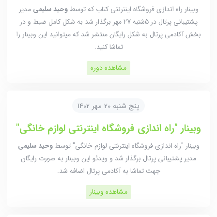
وبینار راه اندازی فروشگاه اینترنتی کتاب که توسط
وحید سلیمی
مدیر
پشتیبانی پرتال در 5شنبه 27 مهر برگذار شد به شکل کامل ضبط و در
بخش آکادمی پرتال به شکل رایگان منتشر شد که میتوانید این وبینار را
تماشا کنید.
مشاهده دوره
پنج شنبه 20 مهر 1402
وبینار "راه اندازی فروشگاه اینترنتی لوازم خانگی"
وبینار "راه اندازی فروشگاه اینترنتی لوازم خانگی" توسط
وحید سلیمی
مدیر پشتیبانی پرتال برگذار شد و ویدئو این وبینار به صورت رایگان
جهت تماشا به آکادمی پرتال اضافه شد.
مشاهده وبینار