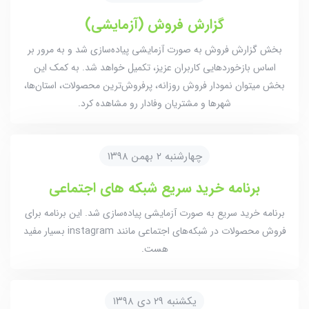
گزارش فروش (آزمایشی)
بخش گزارش فروش به صورت آزمایشی پیاده‌سازی شد و به مرور بر
اساس بازخوردهایی کاربران عزیز، تکمیل خواهد شد. به کمک این
بخش میتوان نمودار فروش روزانه، پرفروش‌ترین محصولات، استان‌ها،
شهرها و مشتریان وفادار رو مشاهده کرد.
چهارشنبه ۲ بهمن ۱۳۹۸
برنامه خرید سریع شبکه های اجتماعی
برنامه خرید سریع به صورت آزمایشی پیاده‌سازی شد. این برنامه برای
فروش محصولات در شبکه‌های اجتماعی مانند instagram بسیار مفید
هست.
یکشنبه ۲۹ دی ۱۳۹۸