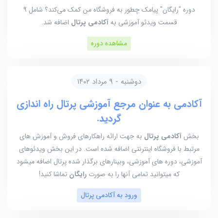
دوره "رایگان" پیامک چطور به فروشگاه من کمک می‌کند؟ شامل 9
قسمت ویدئو آموزشی به
آکادمی پرتال
اضافه شد.
مشاهده دوره
دوشنبه - 9 مرداد ۱۴۰۲
آکادمی به عنوان مرجع آموزشی پرتال راه اندازی
گردید.
بخش
آکادمی پرتال
به جهت ارائه راهکارهای فروش و آموزش های
مرتبط با فروشگاه اینترنتی اضافه شده است. در این بخش ویدئوهای
آموزشی، دوره های آموزشی، وبینارهای برگذار شده پرتال اضافه میشود
که میتوانید تمامی آنها را به صورت
رایگان
تماشا کنید!
ورود به آکادمی پرتال