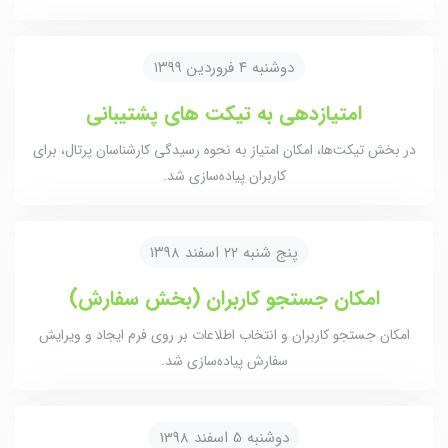
دوشنبه ۴ فروردین ۱۳۹۹
امتیاز‌دهی به تیکت های پشتیبانی
در بخش تیکت‌ها، امکان امتیاز به نحوه رسیدگی کارشناسان پرتال، برای
کاربران پیاده‌سازی شد.
پنج شنبه ۲۲ اسفند ۱۳۹۸
امکان جستجو کاربران (بخش سفارش)
امکان جستجو کاربران و انتخاب اطلاعات بر روی فرم ایجاد و ویرایش
سفارش پیاده‌سازی شد.
دوشنبه 5 اسفند 1398