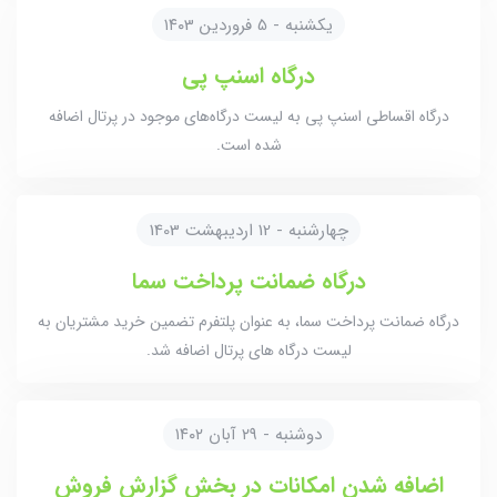
یکشنبه - 5 فروردین ۱۴۰3
درگاه اسنپ پی
درگاه اقساطی اسنپ پی به لیست درگاه‌های موجود در پرتال اضافه
شده است.
چهارشنبه - 12 اردیبهشت 1403
درگاه ضمانت پرداخت سما
درگاه ضمانت پرداخت سما، به عنوان پلتفرم تضمین خرید مشتریان به
لیست درگاه های پرتال اضافه شد.
دوشنبه - ۲۹ آبان ۱۴۰۲
اضافه شدن امکانات در بخش گزارش فروش