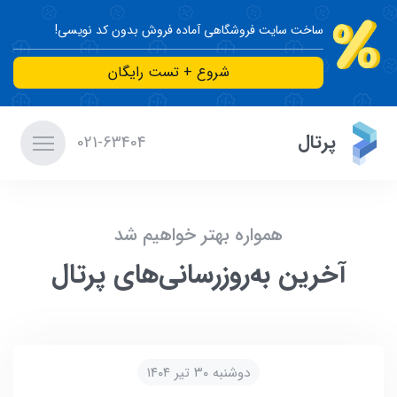
ساخت سایت فروشگاهی آماده فروش بدون کد نویسی!
شروع + تست رایگان
پرتال
021-63404
همواره بهتر خواهیم شد
آخرین به‌روزرسانی‌های پرتال
دوشنبه ۳۰ تیر ۱۴۰۴