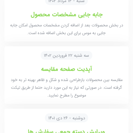
شنبه - ۱۴ مرداد ۱۴۰۲
جابه جایی مشخصات محصول
در بخش محصولات بعد از اضافه کردن مشخصات محصول امکان جابه
جایی به موس برای این بخش اضافه شده است.
سه شنبه 22 فروردین 1402
آپدیت صفحه مقایسه
مقایسه بین محصولات بازطراحی شده و شکل و ظاهر بهینه تر به خود
گرفته است. در صورتی که نیاز به این مورد دارید حتما از طریق تیکت
موضوع را مطرح نمایید.
دوشنبه - ۲۶ دی ۱۴۰۱
ویرایش دسته جمعی سفارش ها