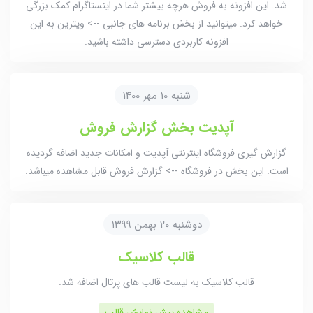
شد. این افزونه به فروش هرچه بیشتر شما در اینستاگرام کمک بزرگی
خواهد کرد. میتوانید از بخش برنامه های جانبی --> ویترین به این
افزونه کاربردی دسترسی داشته باشید.
شنبه 10 مهر 1400
آپدیت بخش گزارش فروش
گزارش گیری فروشگاه اینترنتی آپدیت و امکانات جدید اضافه گردیده
است. این بخش در فروشگاه --> گزارش فروش قابل مشاهده میباشد.
دوشنبه 20 بهمن ۱۳۹۹
قالب کلاسیک
قالب کلاسیک به لیست قالب های پرتال اضافه شد.
مشاهده پیش نمایش قالب