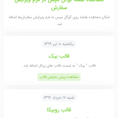
سفارش
امکان مشاهده نقشه روی گوگل مپس به فرم ویرایش سفارش‌ها اضافه
شد.
یکشنبه ۸ تیر ۱۳۹۹
قالب بیک
قالب " بیک " به لیست قالب های پرتال اضافه شد.
مشاهده پیش نمایش قالب
شنبه ۱۷ خرداد ۱۳۹۹
قالب روبیکا