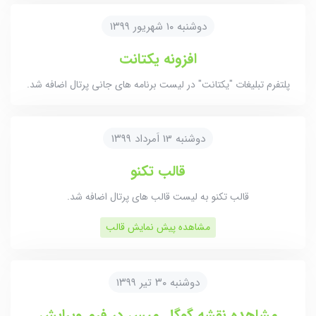
دوشنبه ۱۰ شهریور ۱۳۹۹
افزونه یکتانت
پلتفرم تبلیغات "یکتانت" در لیست برنامه های جانی پرتال اضافه شد.
دوشنبه 13 اَمرداد ۱۳۹۹
قالب تکنو
قالب تکنو به لیست قالب های پرتال اضافه شد.
مشاهده پیش نمایش قالب
دوشنبه ۳۰ تیر ۱۳۹۹
مشاهده نقشه گوگل مپس در فرم ویرایش