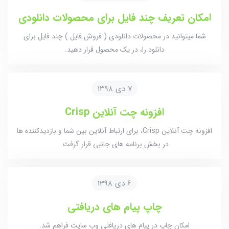
امکان تعریف چند فایل برای محصولات دانلودی
شما میتوانید در محصولات دانلودی ( فروش فایل ) چند فایل برای
دانلود را، در یک محصول قرار دهید.
۷ دی ۱۳۹۸
افزونه چت آنلاین Crisp
افزونه چت آنلاین Crisp، برای ارتباط آنلاین بین شما و بازدیدکننده ها
در بخش برنامه های جانبی قرار گرفت.
6 دی 1398
چاپ پیام های دریافتی
امکان چاپ در پیام های دریافتی وب سایت فراهم شد.