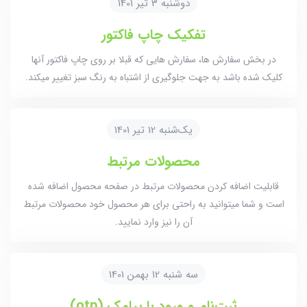
دوشنبه 3 تیر 1401
تفکیک چاپ فاکتور
در بخش سفارش ها، سفارش هایی که قبلا بر روی چاپ فاکتور آنها
کلیک شده باشد به جهت جلوگیری از اشتباه به رنگ سبز تغییر میکند.
یک‌شنبه 12 تیر 1401
محصولات مرتبط
قابلیت اضافه کردن محصولات مرتبط در صفحه محصول اضافه شده
است و شما میتوانید به راحتی برای هر محصول خود محصولات مرتبط
آن را نیز وارد نمایید.
سه شنبه 12 بهمن 1401
ثبت‌نام و ورود با پیامک (otp)