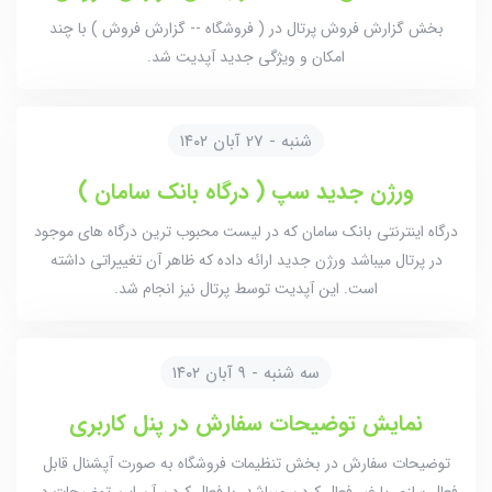
بخش گزارش فروش پرتال در ( فروشگاه -- گزارش فروش ) با چند
امکان و ویژگی جدید آپدیت شد.
شنبه - 27 آبان ۱۴۰۲
ورژن جدید سپ ( درگاه بانک سامان )
درگاه اینترنتی بانک سامان که در لیست محبوب ترین درگاه های موجود
در پرتال میباشد ورژن جدید ارائه داده که ظاهر آن تغییراتی داشته
است. این آپدیت توسط پرتال نیز انجام شد.
سه شنبه - ۹ آبان ۱۴۰۲
نمایش توضیحات سفارش در پنل کاربری
توضیحات سفارش در بخش تنظیمات فروشگاه به صورت آپشنال قابل