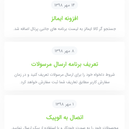
14 مهر 1398
افزونه ایمالز
جستجو گر کالا ایمالز به لیست برنامه های جانبی پرتال اضافه شد.
8 مهر 1398
تعریف برنامه ارسال مرسولات
شروط دلخواه خود را برای ارسال مرسولات تعریف کنید و در زمان
سفارش کاربر مطابق تعاریف شما ثبت سفارش خواهد کرد.
1 مهر 1398
اتصال به الوپیک
محصولات خود را به صورت خودکار و با استفاده از پیک ارسال نمایید.