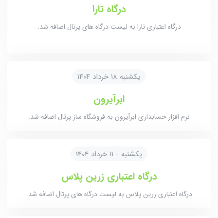
درگاه تارا
درگاه اعتباری تارا به لیست درگاه های پرتال اضافه شد.
یکشنبه ۱۸ خرداد ۱۴۰۴
ابرآیرون
نرم افزار حسابداری ابرآیرون به فروشگاه ساز پرتال اضافه شد.
یکشنبه - 11 خرداد 1404
درگاه اعتباری زرین پلاس
درگاه اعتباری زرین پلاس به لیست درگاه های پرتال اضافه شد.