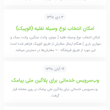
3 دی 1398
امکان انتخاب نوع وسیله نقلیه (الوپیک)
امکان انتخاب نوع وسیله نقلیه ( موتور، وانت سنگین، وانت سبک و
سواری باری ) هنگام ارسال سفارش از طریق الوپیک فراهم شده است.
این مورد از طریق فروشگاه --> سفارش‌ها در دسترس میباشد.
19 آبان 1398
وب‌سرویس خدماتی برای پلاگین ملی پیامک
وب‌سرویس خدماتی برای پلاگین ملی پیامک بر روی سامانه قرار
گرفت.