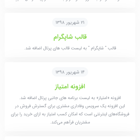
21 شهریور 1398
قالب شاپگرام
قالب " شاپگرام " به لیست قالب های پرتال اضافه شد.
14 شهریور 1398
افزونه امتیاز
افزونه «امتیاز» به لیست برنامه های جانبی پرتال اضافه شد.
این افزونه یک سرویس وفاداری مشتری برای گسترش فروش در
فروشگاه‌های اینترنتی است که امکان کسب امتیاز به ازای خرید را برای
مشتریان فرآهم می‌کند.