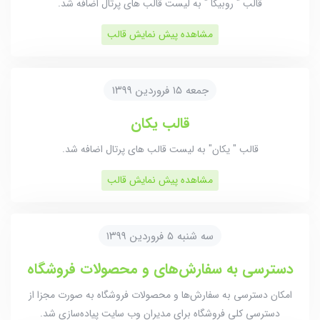
قالب " روبیکا " به لیست قالب های پرتال اضافه شد.
مشاهده پیش نمایش قالب
جمعه ۱۵ فروردین ۱۳۹۹
قالب یکان
قالب " یکان" به لیست قالب های پرتال اضافه شد.
مشاهده پیش نمایش قالب
سه شنبه ۵ فروردین ۱۳۹۹
دسترسی به سفارش‌های و محصولات فروشگاه
امکان دسترسی به سفارش‌ها و محصولات فروشگاه به صورت مجزا از
دسترسی کلی فروشگاه برای مدیران وب سایت پیاده‌سازی شد.