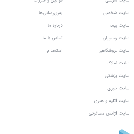
سایت شرکتی
قوانین و مقررات
سایت شخصی
به‌روزرسانی‌ها
سایت بیمه
درباره ما
سایت رستوران
تماس با ما
سایت فروشگاهی
استخدام
سایت املاک
سایت پزشکی
سایت خبری
سایت آتلیه و هنری
سایت آژانس مسافرتی