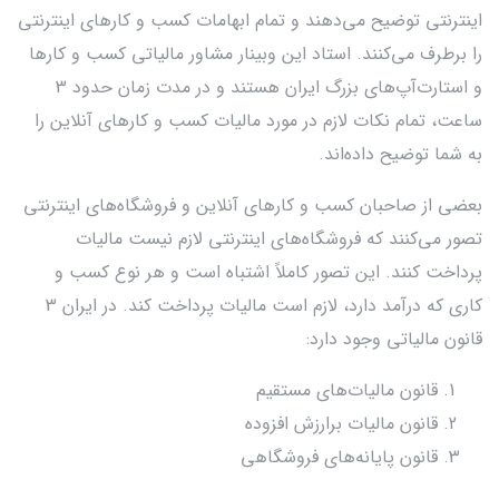
اینترنتی توضیح می‌دهند و تمام ابهامات کسب و کارهای اینترنتی
را برطرف می‌کنند. استاد این وبینار مشاور مالیاتی کسب و کارها
و استارت‌آپ‌های بزرگ ایران هستند و در مدت زمان حدود 3
ساعت، تمام نکات لازم در مورد مالیات کسب و کارهای آنلاین را
به شما توضیح داده‌اند.
بعضی از صاحبان کسب و کارهای آنلاین و فروشگاه‌های اینترنتی
تصور می‌کنند که فروشگاه‌های اینترنتی لازم نیست مالیات
پرداخت کنند. این تصور کاملاً اشتباه است و هر نوع کسب و
کاری که درآمد دارد، لازم است مالیات پرداخت کند. در ایران 3
قانون مالیاتی وجود دارد:
قانون مالیات‌های مستقیم
قانون مالیات برارزش افزوده
قانون پایانه‌های فروشگاهی