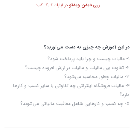
دیدن ویدئو
روی
در آپارات کلیک کنید.
در این آموزش چه چیزی به دست می‌آورید؟
۱- مالیات چیست و چرا باید پرداخت شود؟
۲- تفاوت بین مالیات و مالیات بر ارزش افزوده چیست؟
۳- مالیات چطور محاسبه می‌شود؟
۴- مالیات فروشگاه اینترنتی چه تفاوتی با سایر کسب و کارها
دارد؟
۵- چه کسب و کارهایی شامل معافیت مالیاتی می‌شوند؟