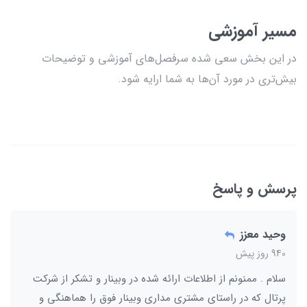
مسیر آموزشی
در این بخش سعی شده سرفصل‌های آموزشی و توضیحات
بیش‌تری در مورد آن‌ها به شما ارایه شود.
پرسش و پاسخ
وحید معزز
940 روز پیش
سلام . ممنونم از اطلاعات ارائه شده در وبینار و تشکر از شرکت
پرتال که در راستای مشتری مداری وبینار فوق را هماهنگی و