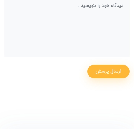
ارسال پرسش