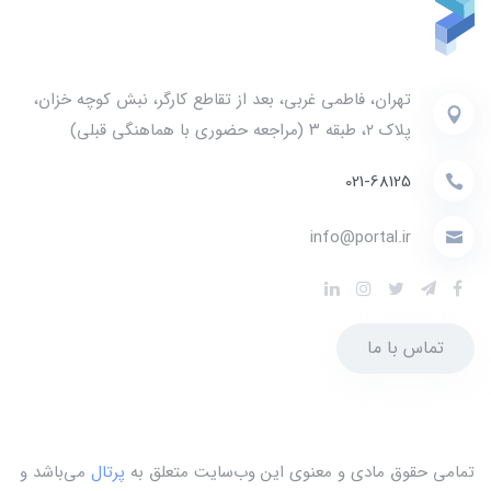
تهران، فاطمی غربی، بعد از تقاطع کارگر، نبش کوچه خزان،
پلاک ۲، طبقه ۳ (مراجعه حضوری با هماهنگی قبلی)
021-68125
info@portal.ir
تماس با ما
تمامی حقوق مادی و معنوی این وب‌سایت متعلق به
پرتال
می‌باشد و