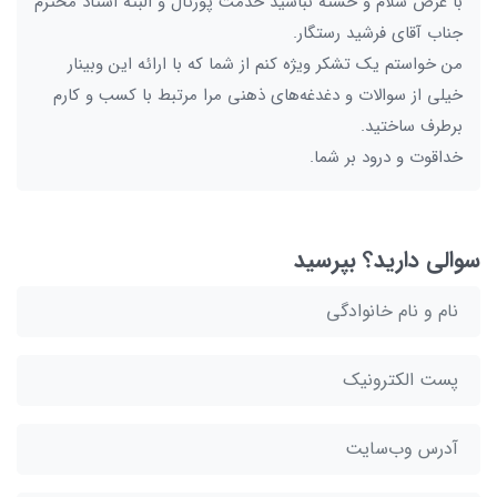
با عرض سلام و خسته نباشید خدمت پورتال و البته استاد محترم
جناب آقای فرشید رستگار.
من خواستم یک تشکر ویژه کنم از شما که با ارائه این وبینار
خیلی از سوالات و دغدغه‌های ذهنی مرا مرتبط با کسب و کارم
برطرف ساختید.
خداقوت و درود بر شما.
سوالی دارید؟ بپرسید