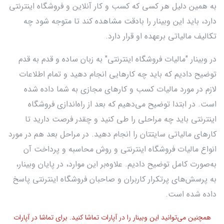
به همین دلیل هر کسی که کسب و کار آنلاین و فروشگاه اینترنتی
دارد، باید این وبینار را بادقت مشاهده کند تا متوجه شود چه
تکالیف مالیاتی برعهده او قرار دارد.
در وبینار "مالیات فروشگاه اینترنتی" به زبان ساده و قدم به قدم
توضیح دادیم که باید چه کارهایی انجام دهید و تمام اطلاعات
لازم در مورد مالیات کسب و کارهای مجازی به شما داده شده
است. در ابتدا توضیح می‌دهیم که بعد از راه‌اندازی فروشگاه
اینترنتی باید چه مراحلی را طی کنید و چقدر فرصت دارید تا
کارهای مالیاتی سایتتان را انجام دهید. در مراحل بعد هم در مورد
انواع مالیات فروشگاه اینترنتی و روش محاسبه و پرداخت آن
به‌صورت کامل توضیح دادیم. علاوه‌بر این موارد، در پایان وبینار،
به پرسش‌های پرتکرار کاربران و صاحبان فروشگاه اینترنتی پاسخ
داده شده است.
همچنین می‌توانید این وبینار را در آپارات تماشا کنید. برای تماشا در آپارات