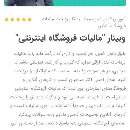
آموزش کامل نحوه محاسبه تا پرداخت مالیات
فروشگاه آنلاین
وبینار "مالیات فروشگاه اینترنتی"
طبق قانون کشور، هر کسب و کاری که درآمد دارد باید مالیات
پرداخت کند. فرقی ندارد که کسب و کار شما فیزیکی باشد یا
مجازی، در هر صورت وظیفه شماست که مالیاتتان را پرداخت
کنید. سؤال اصلی اکثر صاحبان کسب و کارهای آنلاین و
فروشگاه‌های اینترنتی این است که مالیات فروشگاه اینترنتی
چقدر است، چطور محاسبه می‌شود و چگونه باید آن را پرداخت
کنیم؟ ما در یک وبینار حدوداً 3 ساعته، در مورد مالیات کسب و
کارهای آنلاین توضیحات کاملی دادیم و به سؤالات پرتکرار
صاحبان فروشگاه اینترنتی هم پاسخ دادیم. بعد از تماشای این