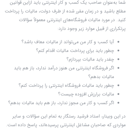
شما به‌عنوان صاحب یک کسب و کار اینترنتی باید ازاین قوانین
مطلع باشید و در زمان مقرر شده از طرف دولت، مالیات را پرداخت
کنید. در مورد مالیات فروشگاه‌های اینترنتی معمولاً سؤالات
پرتکراری از قبیل موارد زیر وجود دارد:
آیا کسب و کار من می‌تواند از مالیات معاف باشد؟
چطور باید برای پرداخت مالیات اقدام کنم؟
چقدر باید مالیات بپردازم؟
اگر فروشگاه اینترنتی من هنوز درآمد ندارد، باز هم باید
مالیات بدهم؟
چطور باید مالیات فروشگاه اینترنتی را پرداخت کنم؟
مالیات برارزش افزوده چیست؟
اگر کسب و کار من مجوز ندارد، باز هم باید مالیات بدهم؟
در این وبینار، استاد فرشید رستگار به تمام این سؤالات و سایر
مواردی که صاحبان مشاغل اینترنتی پرسیده‌اند، پاسخ داده است.