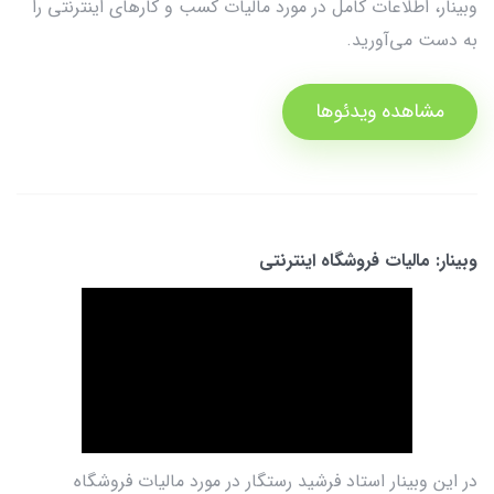
وبینار، اطلاعات کامل در مورد مالیات کسب و کارهای اینترنتی را
به دست می‌آورید.
مشاهده ویدئوها
وبینار: مالیات فروشگاه اینترنتی
در این وبینار استاد فرشید رستگار در مورد مالیات فروشگاه