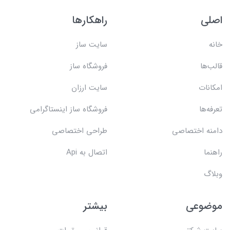
اصلی
راهکارها
خانه
سایت ساز
قالب‌ها
فروشگاه ساز
امکانات
سایت ارزان
تعرفه‌ها
فروشگاه ساز اینستاگرامی
دامنه اختصاصی
طراحی اختصاصی
راهنما
اتصال به Api
وبلاگ
موضوعی
بیشتر