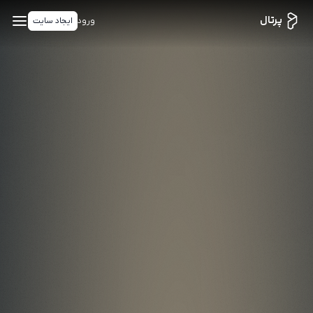
پرتال
ورود
ایجاد سایت