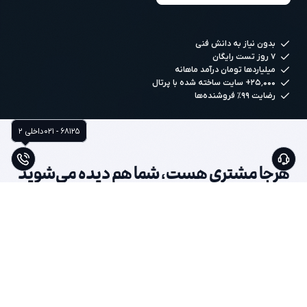
بدون نیاز به دانش فنی
۷ روز تست رایگان
میلیاردها تومان درآمد ماهانه
۲۵٬۰۰۰+ سایت ساخته شده با پرتال
رضایت ۹۹٪ فروشنده‌ها
۰۲۱ - ۶۸۱۲۵
داخلی 2
هرجا مشتری هست، شما هم دیده می‌شوید
همه از یک فروشگاه و مدیریت