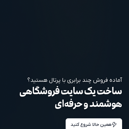
آماده فروش چند برابری با پرتال هستید؟
ساخت یک سایت فروشگاهی
هوشمند و حرفه‌ای
همین حالا شروع کنید