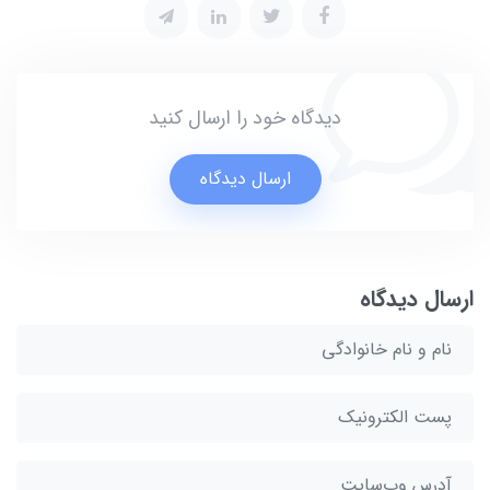
دیدگاه خود را ارسال کنید
ارسال دیدگاه
ارسال دیدگاه