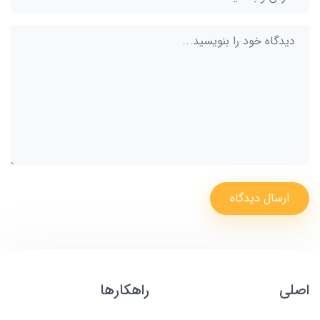
ارسال دیدگاه
اصلی
راهکارها