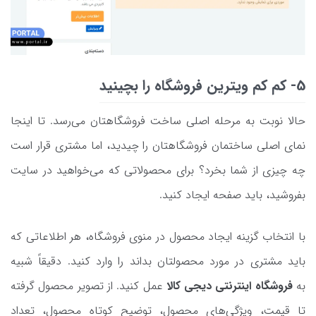
5- کم کم ویترین فروشگاه را بچینید
حالا نوبت به مرحله اصلی ساخت فروشگاهتان می‌رسد. تا اینجا
نمای اصلی ساختمان فروشگاهتان را چیدید، اما مشتری قرار است
چه چیزی از شما بخرد؟ برای محصولاتی که می‌خواهید در سایت
بفروشید، باید صفحه ایجاد کنید.
با انتخاب گزینه ایجاد محصول در منوی فروشگاه، هر اطلاعاتی که
باید مشتری در مورد محصولتان بداند را وارد کنید. دقیقاً شبیه
به
فروشگاه اینترنتی دیجی کالا
عمل کنید. از تصویر محصول گرفته
تا قیمت، ویژگی‌های محصول، توضیح کوتاه محصول، تعداد