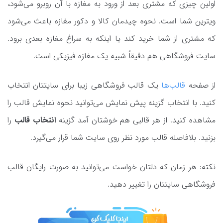
اولین چیزی که مشتری بعد از ورود به مغازه با آن روبرو می‌شود،
ویترین شما است. نحوه چیدمان کالا و دکور مغازه باعث می‌شود
که مشتری از شما خرید کند یا اینکه به سراغ مغازه بعدی برود.
سایت فروشگاهی هم دقیقاً شبیه یک مغازه فیزیکی است.
از صفحه
قالب‌ها
یک قالب فروشگاهی زیبا برای سایتتان انتخاب
کنید. با انتخاب گزینه پیش نمایش می‌توانید نحوه نمایش قالب را
مشاهده کنید. از هر قالبی هم خوشتان آمد گزینه
انتخاب قالب
را
بزنید. بلافاصله قالب مورد نظر روی سایت شما قرار می‌گیرد.
نکته: هر زمان که دلتان خواست می‌توانید به صورت رایگان قالب
فروشگاهی سایتتان را تغییر دهید.