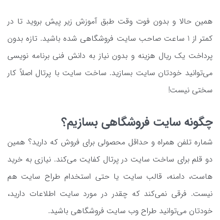
همین حالا و بدون فوت وقت طبق آموزش زیر پیش بروید تا در
کمتر از 1 ساعت صاحب سایت فروشگاهی شده باشید. تازه بدون
پرداخت یک ریال هزینه و بدون نیاز به دانش فنی برنامه نویسی
می‌توانید خودتان سایت بسازید. ساخت سایت با پرتال اصلاً کار
سختی نیست!
چگونه سایت فروشگاهی بسازیم؟
شماره تلفن همراه و حداقل محصولی برای فروش که دارید؟ همین
دو قلم برای ساخت سایت در پرتال کفایت می‌کند. نیازی به خرید
هاست، دامنه، قالب سایت یا حتی استخدام طراح سایت هم
نیست. فرقی نمی‌کند که چقدر در مورد سایت اطلاعات دارید،
خودتان می‌توانید طراح وب سایت فروشگاهی باشید.