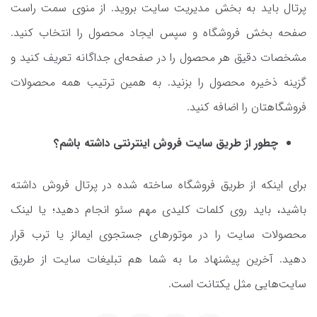
پرتال باید به بخش مدیریت سایت بروید. از منوی سمت راست
صفحه بخش فروشگاه و سپس ایجاد محصول را انتخاب کنید.
مشخصات دقیق هر محصول را در صفحه‌ای جداگانه تعریف کنید و
گزینه ذخیره محصول را بزنید. به همین ترتیب همه محصولات
فروشگاهتان را اضافه کنید.
چطور از طریق سایت فروش اینترنتی داشته باشم؟
برای اینکه از طریق فروشگاه ساخته شده در پرتال فروش داشته
باشید، باید روی کلمات کلیدی مهم سئو انجام دهید؛ یا لینک
محصولات سایت را در موتورهای جستجوی ایمالز یا ترب قرار
دهید. آخرین پیشنهاد ما به شما هم تبلیغات سایت از طریق
سایت‌هایی مثل یکتانت است.