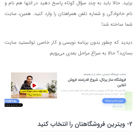
بزنید. حالا باید به چند سؤال کوتاه پاسخ دهید در انتها هم نام و
نام خانوادگی و شماره تلفن همراهتان را وارد کنید. همین، سایت
شما ساخته شد!
دیدید که چطور بدون برنامه نویسی و کار خاصی توانستید سایت
بسازید؟ حالا به سراغ مراحل بعدی می‌رویم.
2- ویترین فروشگاهتان را انتخاب کنید