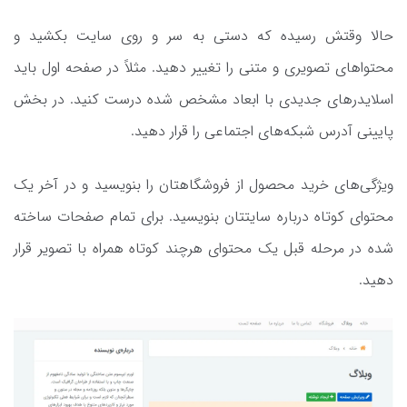
حالا وقتش رسیده که دستی به سر و روی سایت بکشید و
محتواهای تصویری و متنی را تغییر دهید. مثلاً در صفحه اول باید
اسلایدرهای جدیدی با ابعاد مشخص شده درست کنید. در بخش
پایینی آدرس شبکه‌های اجتماعی را قرار دهید.
ویژگی‌های خرید محصول از فروشگاهتان را بنویسید و در آخر یک
محتوای کوتاه درباره سایتتان بنویسید. برای تمام صفحات ساخته
شده در مرحله قبل یک محتوای هرچند کوتاه همراه با تصویر قرار
دهید.