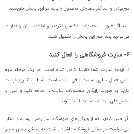
موجودی و حداکثر سفارش محصول را باید در این بخش بنویسید.
البته اگر هنوز از محصولات عکاسی نکردید و اطلاعات آن را ندارید،
می‌توانید بعداً هم این بخش را تکمیل کنید.
6- سایت فروشگاهی را فعال کنید
تا اینجا سایت شما تقریباً کامل شده است. اما یک مرحله مهم
یعنی فعال سازی سایت باقی مانده است. شما تا ۷ روز فرصت
دارید به صورت رایگان محصولات سایت را اضافه کنید و کمی با
بخش‌های مختلف سایت آشنا شوید.
اگر حس کردید که از ویژگی‌های فروشگاه ساز راضی بودید و دلتان
می‌خواست در پرتال فروشگاه داشته باشید، به بخش بعدی ماجرا