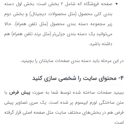
صفحه فروشگاه که شامل ۲ بخش است: بخش اول دسته
بندی کلی محصول (مثل محصولات دیجیتال) و بخش دوم
زیر مجموعه دسته بندی محصول (مثل تلفن همراه). حالا
می‌توانید یک دسته بندی جزئی‌تر (مثل برند تلفن همراه) هم
داشته باشید.
در این مرحله باید دسته بندی صفحات سایتتان را بچینید.
4- محتوای سایت را شخصی سازی کنید
ببینید صفحات ساخته شده توسط شما به صورت
پیش فرض
با
متن ساختگی لورم ایپسوم پر شده است. یک سری تصاویر پیش
فرض هم در بخش‌های مختلف سایت مثل صفحه اصلی قرار گرفته
است.