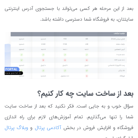
بعد از این مرحله هر کسی می‌تواند با جستجوی آدرس اینترنتی
سایتتان، به فروشگاه شما دسترسی داشته باشد.
بعد از ساخت سایت چه کار کنیم؟
سؤال خوب و به جایی است. فکر نکنید که بعد از ساخت سایت
شما را تنها می‌گذاریم. تمام آموزش‌های لازم برای راه اندازی
فروشگاه و افزایش فروش در بخش
آکادمی پرتال
و
وبلاگ پرتال