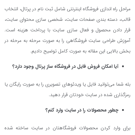
مراحل راه اندازی فروشگاه اینترنتی شامل ثبت نام در پرتال، انتخاب
قالب، دسته بندی صفحات سایت، شخصی سازی محتوای سایت،
قرار دادن محصول و فعال سازی سایت با پرداخت هزینه است.
آموزش طراحی سایت فروشگاهی را به صورت مرحله به مرحله در
بخش بالایی این مقاله به صورت کامل توضیح دادیم.
آیا امکان فروش فایل در فروشگاه ساز پرتال وجود دارد؟
بله شما می‌توانید فایل یا ویدئوهای تصویری را به صورت رایگان یا
رمزگذاری شده در سایت خودتان قرار دهید.
چطور محصولات را در سایت وارد کنم؟
برای وارد کردن محصولات فروشگاهتان در سایت ساخته شده