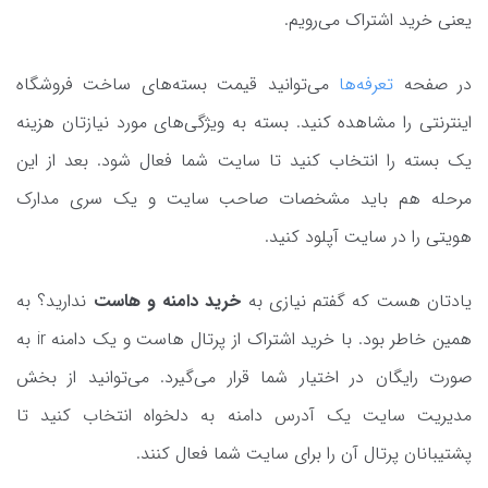
یعنی خرید اشتراک می‌رویم.
در صفحه
تعرفه‌ها
می‌توانید قیمت بسته‌های ساخت فروشگاه
اینترنتی را مشاهده کنید. بسته به ویژگی‌های مورد نیازتان هزینه
یک بسته را انتخاب کنید تا سایت شما فعال شود. بعد از این
مرحله هم باید مشخصات صاحب سایت و یک سری مدارک
هویتی را در سایت آپلود کنید.
یادتان هست که گفتم نیازی به
خرید دامنه و هاست
ندارید؟ به
همین خاطر بود. با خرید اشتراک از پرتال هاست و یک دامنه ir به
صورت رایگان در اختیار شما قرار می‌گیرد. می‌توانید از بخش
مدیریت سایت یک آدرس دامنه به دلخواه انتخاب کنید تا
پشتیبانان پرتال آن را برای سایت شما فعال کنند.