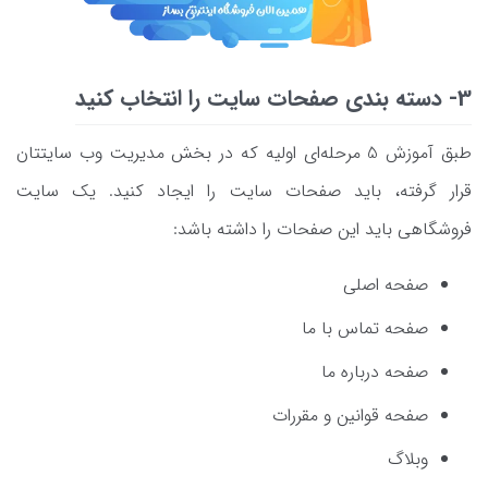
3- دسته بندی صفحات سایت را انتخاب کنید
طبق آموزش 5 مرحله‌ای اولیه که در بخش مدیریت وب سایتتان
قرار گرفته، باید صفحات سایت را ایجاد کنید. یک سایت
فروشگاهی باید این صفحات را داشته باشد:
صفحه اصلی
صفحه تماس با ما
صفحه درباره ما
صفحه قوانین و مقررات
وبلاگ