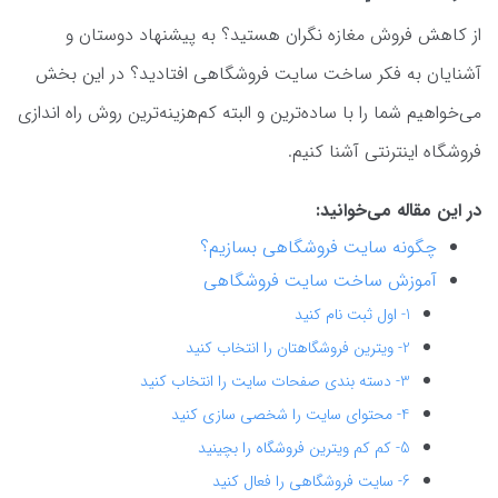
از کاهش فروش مغازه نگران هستید؟ به پیشنهاد دوستان و
آشنایان به فکر ساخت سایت فروشگاهی افتادید؟ در این بخش
می‌خواهیم شما را با ساده‌ترین و البته کم‌هزینه‌ترین روش راه اندازی
فروشگاه اینترنتی آشنا کنیم.
در این مقاله می‌خوانید:
چگونه سایت فروشگاهی بسازیم؟
آموزش ساخت سایت فروشگاهی
1- اول ثبت نام کنید
2- ویترین فروشگاهتان را انتخاب کنید
3- دسته بندی صفحات سایت را انتخاب کنید
4- محتوای سایت را شخصی سازی کنید
5- کم کم ویترین فروشگاه را بچینید
6- سایت فروشگاهی را فعال کنید