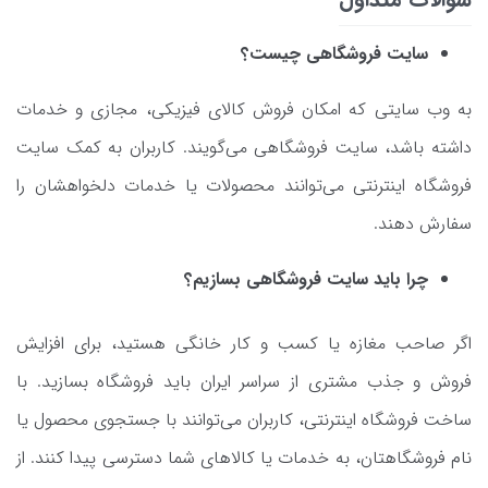
سایت فروشگاهی چیست؟
به وب سایتی که امکان فروش کالای فیزیکی، مجازی و خدمات
داشته باشد، سایت فروشگاهی می‌گویند. کاربران به کمک سایت
فروشگاه اینترنتی می‌توانند محصولات یا خدمات دلخواهشان را
سفارش دهند.
چرا باید سایت فروشگاهی بسازیم؟
اگر صاحب مغازه یا کسب و کار خانگی هستید، برای افزایش
فروش و جذب مشتری از سراسر ایران باید فروشگاه بسازید. با
ساخت فروشگاه اینترنتی، کاربران می‌توانند با جستجوی محصول یا
نام فروشگاهتان، به خدمات یا کالاهای شما دسترسی پیدا کنند. از