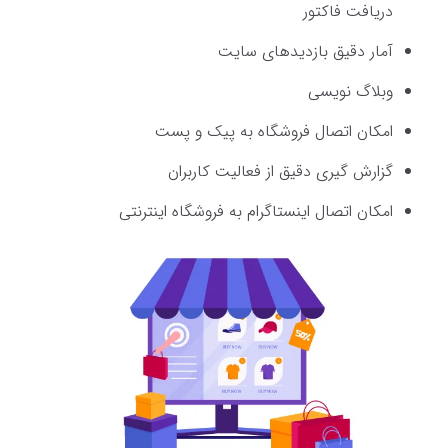
دریافت فاکتور
آمار دقیق بازدیدهای سایت
وبلاگ نویسی
امکان اتصال فروشگاه به پیک و پست
گزارش گیری دقیق از فعالیت کاربران
امکان اتصال اینستاگرام به فروشگاه اینترنتی