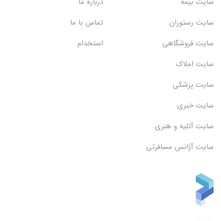
سایت بیمه
درباره ما
سایت رستوران
تماس با ما
سایت فروشگاهی
استخدام
سایت املاک
سایت پزشکی
سایت خبری
سایت آتلیه و هنری
سایت آژانس مسافرتی