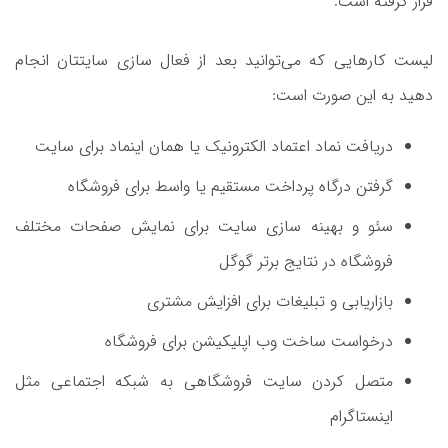
قرار گرفته است.
لیست کارهایی که می‌توانید بعد از فعال سازی سایتتان انجام
دهید به این صورت است:
دریافت نماد اعتماد الکترونیک یا همان اینماد برای سایت
گرفتن درگاه پرداخت مستقیم یا واسط برای فروشگاه
سئو و بهینه سازی سایت برای نمایش صفحات مختلف
فروشگاه در نتایج برتر گوگل
بازاریابی و تبلیغات برای افزایش مشتری
درخواست ساخت وب اپلیکیشن برای فروشگاه
متصل کردن سایت فروشگاهی به شبکه اجتماعی مثل
اینستاگرام