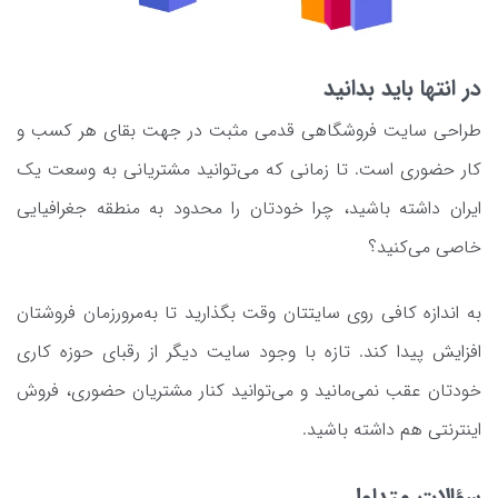
در انتها باید بدانید
طراحی سایت فروشگاهی قدمی مثبت در جهت بقای هر کسب و
کار حضوری است. تا زمانی که می‌توانید مشتریانی به وسعت یک
ایران داشته باشید، چرا خودتان را محدود به منطقه جغرافیایی
خاصی می‌کنید؟
به اندازه کافی روی سایتتان وقت بگذارید تا به‌مرورزمان فروشتان
افزایش پیدا کند. تازه با وجود سایت دیگر از رقبای حوزه کاری
خودتان عقب نمی‌مانید و می‌توانید کنار مشتریان حضوری، فروش
اینترنتی هم داشته باشید.
سؤالات متداول