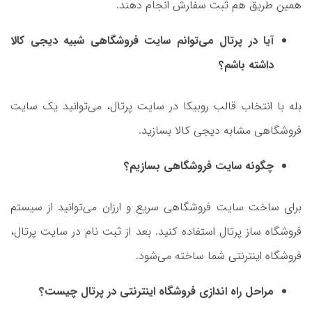
همین طریق هم ثبت سفارش انجام دهند.
آیا در پرتال می‌توانم سایت فروشگاهی شبیه دیجی کالا
داشته باشم؟
بله با انتخاب قالب روبیکا در سایت پرتال، می‌توانید یک سایت
فروشگاهی مشابه دیجی کالا بسازید.
چگونه سایت فروشگاهی بسازیم؟
برای ساخت سایت فروشگاهی سریع و ارزان می‌توانید از سیستم
فروشگاه ساز پرتال استفاده کنید. بعد از ثبت نام در سایت پرتال،
فروشگاه اینترنتی شما ساخته می‌شود.
مراحل راه اندازی فروشگاه اینترنتی در پرتال چیست؟