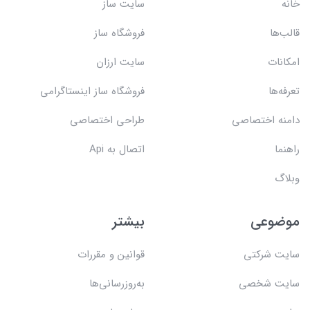
خانه
سایت ساز
قالب‌ها
فروشگاه ساز
امکانات
سایت ارزان
تعرفه‌ها
فروشگاه ساز اینستاگرامی
دامنه اختصاصی
طراحی اختصاصی
راهنما
اتصال به Api
وبلاگ
موضوعی
بیشتر
سایت شرکتی
قوانین و مقررات
سایت شخصی
به‌روزرسانی‌ها