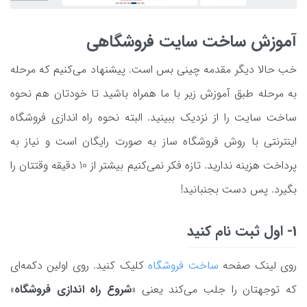
آموزش ساخت سایت فروشگاهی
خب حالا دیگر مقدمه چینی بس است. پیشنهاد می‌کنیم که مرحله
به مرحله طبق آموزش زیر با ما همراه باشید تا خودتان هم نحوه
ساخت سایت را از نزدیک ببینید. البته نحوه راه اندازی فروشگاه
اینترنتی با روش فروشگاه ساز به صورت رایگان است و نیاز به
پرداخت هزینه ندارید. تازه فکر نمی‌کنیم بیشتر از 10 دقیقه وقتتان را
بگیرد. پس دست بجنبانید!
1- اول ثبت نام کنید
روی لینک صفحه
ساخت فروشگاه
کلیک کنید. روی اولین دکمه‌ای
که توجهتان را جلب می‌کند یعنی «
شروع راه اندازی فروشگاه
»