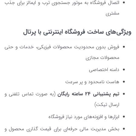
اتصال فروشگاه به موتور جستجوی ترب و ایمالز برای جذب
مشتری
ویژگی‌های ساخت فروشگاه اینترنتی با پرتال
فروش بدون محدودیت محصولات فیزیکی، خدمات و حتی
محصولات مجازی
دامنه اختصاصی
هاست نامحدود و پر سرعت
تیم پشتیبانی 24 ساعته رایگان
(به صورت تماس تلفنی و
ارسال تیکت)
ابزارها و افزونه‌های مورد نیاز فروشگاه
بخش مدیریت مالی حرفه‌ای برای قیمت گذاری محصول و