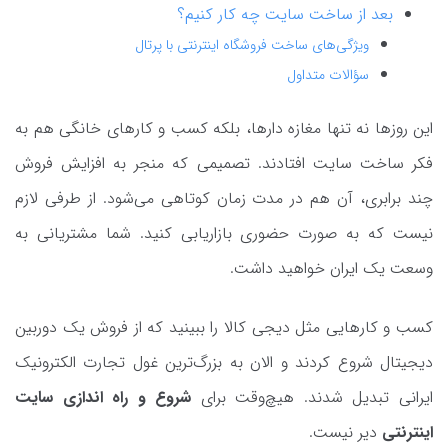
بعد از ساخت سایت چه کار کنیم؟
ویژگی‌های ساخت فروشگاه اینترنتی با پرتال
سؤالات متداول
این روزها نه تنها مغازه دارها، بلکه کسب و کارهای خانگی هم به
فکر ساخت سایت افتادند. تصمیمی که منجر به افزایش فروش
چند برابری، آن هم در مدت زمان کوتاهی می‌شود. از طرفی لازم
نیست که به صورت حضوری بازاریابی کنید. شما مشتریانی به
وسعت یک ایران خواهید داشت.
کسب و کارهایی مثل دیجی کالا را ببینید که از فروش یک دوربین
دیجیتال شروع کردند و الان به بزرگ‌ترین غول تجارت الکترونیک
ایرانی تبدیل شدند. هیچ‌وقت برای
شروع و راه اندازی سایت
اینترنتی
دیر نیست.