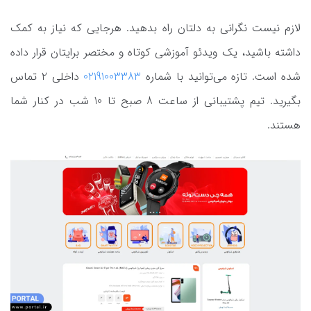
لازم نیست نگرانی به دلتان راه بدهید. هرجایی که نیاز به کمک
داشته باشید، یک ویدئو آموزشی کوتاه و مختصر برایتان قرار داده
شده است. تازه می‌توانید با شماره
02191003383
داخلی 2 تماس
بگیرید. تیم پشتیبانی از ساعت 8 صبح تا 10 شب در کنار شما
هستند.