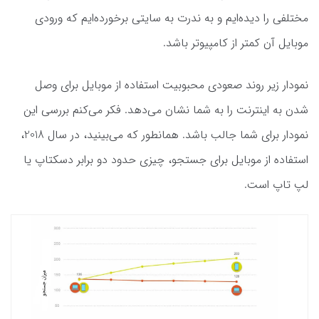
مختلفی را دیده‌ایم و به ندرت به سایتی برخورده‌ایم که ورودی
موبایل آن کمتر از کامپیوتر باشد.
نمودار زیر روند صعودی محبوبیت استفاده از موبایل برای وصل
شدن به اینترنت را به شما نشان می‌دهد. فکر می‌کنم بررسی این
نمودار برای شما جالب باشد. همانطور که می‌بینید، در سال 2018،
استفاده از موبایل برای جستجو، چیزی حدود دو برابر دسکتاپ یا
لپ تاپ است.