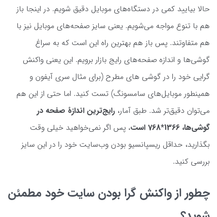
حالا بیایید کمی در دستگاه‌های موبایل دقیق شویم. در اینجا باز
هم با تنوع مواجه می‌شویم. یعنی سایز صفحه‌های موبایل نیز با
هم متفاوتند. پس باز هم بهترین راه این است که به سراغ
گوشی‌ها و اندازه‌ صفحه‌های رایج بازار برویم. این یعنی واکنش
گرایی خود را در گوشی های مطرح (برای مثال سری آیفون و
همینطور موبایل‌های سامسونگ) تست کنید. اما حتی از این هم
می‌توان دقیق‌تر شد. طبق آمار،
رایج‌ترین اندازۀ صفحه در
گوشی‌ها، 1366*768 است.
پس اگر نمی‌خواهید خیلی وقت
بگذارید، حداقل ریسپانسیو بودن وب‌سایت خود را در این سایز
بررسی کنید.
چطور از واکنش ‌گرا بودن سایت خود مطمئن
شوید؟