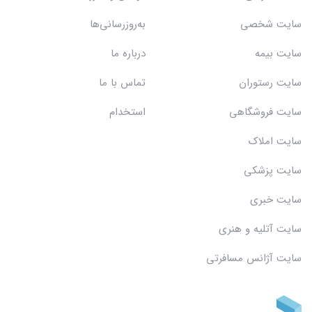
سایت شخصی
به‌روزرسانی‌ها
سایت بیمه
درباره ما
سایت رستوران
تماس با ما
سایت فروشگاهی
استخدام
سایت املاک
سایت پزشکی
سایت خبری
سایت آتلیه و هنری
سایت آژانس مسافرتی