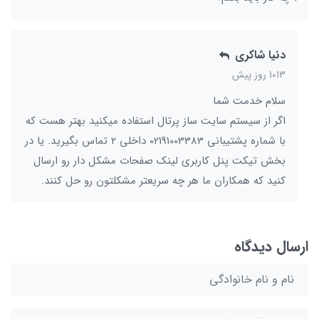
دنیا شاکری
1013 روز پیش
سلام خدمت شما
اگر از سیستم سایت ساز پرتال استفاده میکنید بهتر هست که
با شماره پشتیبانی 02191003383 داخلی 2 تماس بگیرید. یا در
بخش تیکت پنل کاربری لینک صفحات مشکل دار رو ارسال
کنید که همکاران ما هر چه سریعتر مشکلتون رو حل کنند.
ارسال دیدگاه