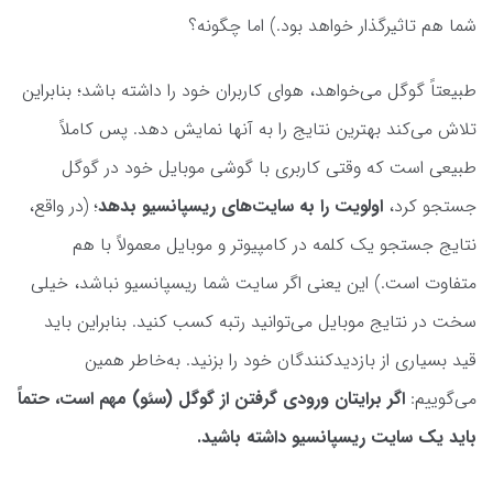
شما هم تاثیرگذار خواهد بود.) اما چگونه؟
طبیعتاً گوگل می‌خواهد، هوای کاربران خود را داشته باشد؛ بنابراین
تلاش می‌کند بهترین نتایج را به آنها نمایش دهد. پس کاملاً
طبیعی است که وقتی کاربری با گوشی موبایل خود در گوگل
جستجو کرد،
اولویت را به سایت‌های ریسپانسیو بدهد
؛ (در واقع،
نتایج جستجو یک کلمه در کامپیوتر و موبایل معمولاً با هم
متفاوت است.) این یعنی اگر سایت شما ریسپانسیو نباشد، خیلی
سخت در نتایج موبایل می‌توانید رتبه کسب کنید. بنابراین باید
قید بسیاری از بازدیدکنندگان خود را بزنید. به‌خاطر همین
می‌گوییم:
اگر برایتان ورودی گرفتن از گوگل (سئو) مهم است، حتماً
باید یک سایت ریسپانسیو داشته باشید.