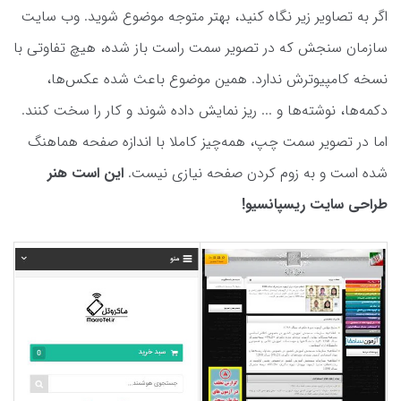
اگر به تصاویر زیر نگاه کنید، بهتر متوجه موضوع شوید. وب سایت
سازمان سنجش که در تصویر سمت راست باز شده، هیچ تفاوتی با
نسخه کامپیوترش ندارد. همین موضوع باعث شده عکس‌ها،
دکمه‌ها، نوشته‌ها و ... ریز نمایش داده شوند و کار را سخت کنند.
اما در تصویر سمت چپ، همه‌چیز کاملا با اندازه صفحه هماهنگ
شده است و به زوم کردن صفحه نیازی نیست.
این است هنر
طراحی سایت ریسپانسیو!