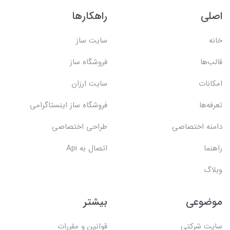
اصلی
راهکارها
خانه
سایت ساز
قالب‌ها
فروشگاه ساز
امکانات
سایت ارزان
تعرفه‌ها
فروشگاه ساز اینستاگرامی
دامنه اختصاصی
طراحی اختصاصی
راهنما
اتصال به Api
وبلاگ
موضوعی
بیشتر
سایت شرکتی
قوانین و مقررات