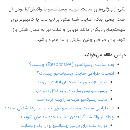
یکی از ویژگی‌های سایت خوب، ریسپانسیو یا واکنش‌گرا بودن آن
است. یعنی اینکه، سایت شما علاوه بر لپ تاپ یا کامپیوتر روی
سیستم‌های دیگری مانند موبایل و تبلت نیز به همان شکل باز
شود. برای طراحی چنین سایتی با ما همراه باشید.
در این مقاله می‌خوانید:
وب سایت ریسپانسیو (Responsive) چیست؟
اهمیت طراحی سایت ریسپانسیو چیست؟
میزان بازدید و رتبۀ سایت‌تان افزایش می‌یابد
ریسپانسیو بودن سایت در رتبه گوگل تاثیر دارد
سایت ریسپانسیو هزینه‌ها را بهینه کرده است
آیا طراحی سایت ریسپانسیو برای تمام سایز‌ها شدنی است؟
چطور از واکنش ‌گرا بودن سایت خود مطمئن شوید؟
دو راه ساده برای بررسی ریسپانسیو بودن یک وب‌سایت