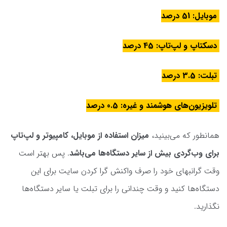
موبایل: 51 درصد
دسکتاپ و لپ‌تاپ: 45 درصد
تبلت: 3.5 درصد
تلویزیون‌های هوشمند و غیره: 0.5 درصد
همانطور که می‌بینید،
میزان استفاده از موبایل، کامپیوتر و لپ‌تاپ
برای وب‌گردی بیش از سایر دستگاه
ها می
باشد
. پس بهتر است
وقت گرانبهای خود را صرف واکنش گرا کردن سایت برای این
دستگاه‌ها کنید و وقت چندانی را برای تبلت یا سایر دستگاه‌ها
نگذارید.