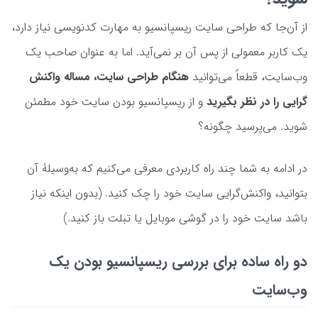
از آن‌جا که طراحی سایت ریسپانسیو به مهارت کدنویسی نیاز دارد،
یک کاربر معمولی از پس آن بر نمی‌آید. اما به عنوان صاحب یک
وب‌سایت، قطعاً می‌توانید
هنگام طراحی سایت، مساله واکنش
گرایی را در نظر بگیرید
و از ریسپانسیو بودن سایت خود مطمئن
شوید. می‌پرسید چگونه؟
در ادامه به شما چند راه کاربردی معرفی می‌کنیم که به‌وسیلۀ آن‌
بتوانید، واکنش‌گرایی سایت خود را چک کنید. (بدون اینکه نیاز
باشد سایت خود را در گوشی موبایل یا تبلت باز کنید.)
دو راه ساده برای بررسی ریسپانسیو بودن یک
وب‌سایت