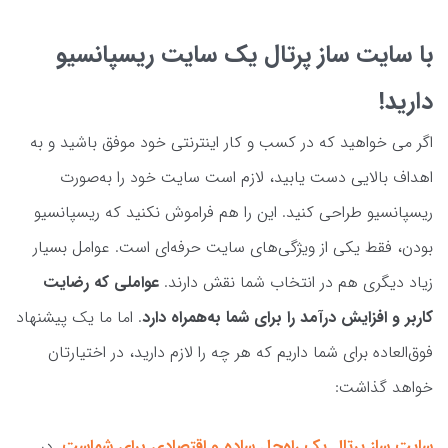
با سایت ساز پرتال یک سایت ریسپانسیو
دارید!
اگر می خواهید که در کسب و کار اینترنتی خود موفق باشید و به
اهداف بالایی دست یابید، لازم است سایت خود را به‌صورت
ریسپانسیو طراحی کنید. این را هم فراموش نکنید که ریسپانسیو
بودن، فقط یکی از ویژگی‌های سایت حرفه‌ای است. عوامل بسیار
زیاد دیگری هم در انتخاب شما نقش دارند.
عواملی که رضایت
کاربر و افزایش درآمد را برای شما به‌همراه دارد
. اما ما یک پیشنهاد
فوق‌العاده برای شما داریم که هر چه را لازم دارید، در اختیارتان
خواهد گذاشت:
سایت ساز پرتال یک راه‌حل ساده و اقتصادی برای شماست.
در