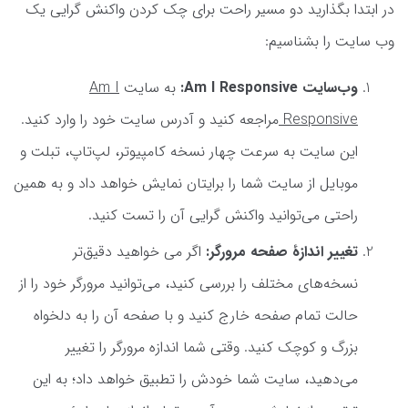
در ابتدا بگذارید دو مسیر راحت برای چک کردن واکنش گرایی یک
وب سایت را بشناسیم:
وب‌سایت Am I Responsive:
به سایت
Am I
Responsive
مراجعه کنید و آدرس سایت خود را وارد کنید.
این سایت به سرعت چهار نسخه کامپیوتر، لپ‌تاپ، تبلت و
موبایل از سایت شما را برایتان نمایش خواهد داد و به همین
راحتی می‌توانید واکنش گرایی آن را تست کنید.
تغییر اندازۀ صفحه مرورگر:
اگر می خواهید دقیق‌تر
نسخه‌های مختلف را بررسی کنید، می‌توانید مرورگر خود را از
حالت تمام صفحه خارج کنید و با صفحه آن را به دلخواه
بزرگ و کوچک کنید. وقتی شما اندازه مرورگر را تغییر
می‌دهید، سایت شما خودش را تطبیق خواهد داد؛ به این