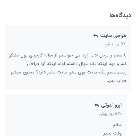
دیدگاه‌ها
طراحی سایت
571 روز پیش
با سلام و عرض ادب. اولا می خواستم از مقاله کاربردی تون تشکر
کنم و دوم اینکه یک سوال داشتم اونم اینکه آیا طراحی
ریسپانسیو یک سایت روی سئو سایت تاثیر داره؟ ممنون میشم
جواب بدید
آرزو الموتی
570 روز پیش
سلام
وقت بخیر