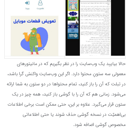
حالا بیایید یک وب‌سایت را در نظر بگیریم که در مانیتورهای
معمولی سه ستونِ محتوا دارد. اگر این وب‌سایت واکنش گرا باشد،
در تبلت که آن را باز کنید، تمام محتواها در دو ستون به شما ارائه
می‌شود. زمانی هم که آن را با گوشی باز کنید، همه چیز در یک
ستون قرار می‌گیرد. علاوه بر این، حتی ممکن است برخی اطلاعات
بی‌اهمیّت در نسخه گوشی حذف شوند یا حتی اطلاعاتی
مخصوص گوشی اضافه شود.