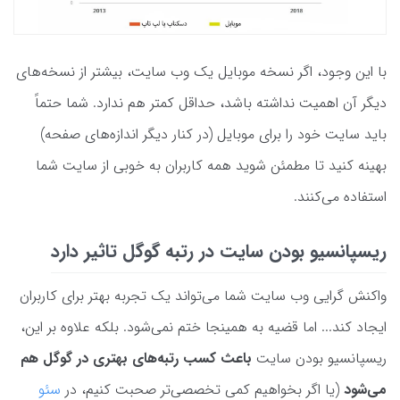
با این وجود، اگر نسخه موبایل یک وب سایت، بیشتر از نسخه‌های
دیگر آن اهمیت نداشته باشد، حداقل کمتر هم ندارد. شما حتماً
باید سایت خود را برای موبایل (در کنار دیگر اندازه‌های صفحه)
بهینه کنید تا مطمئن شوید همه کاربران به خوبی از سایت شما
استفاده می‌کنند.
ریسپانسیو بودن سایت در رتبه گوگل تاثیر دارد
واکنش گرایی وب سایت شما می‌تواند یک تجربه بهتر برای کاربران
ایجاد کند... اما قضیه به همینجا ختم نمی‌شود. بلکه علاوه بر این،
ریسپانسیو بودن سایت
باعث کسب رتبه‌های بهتری در گوگل هم
می‌شود
(یا اگر بخواهیم کمی تخصصی‌تر صحبت کنیم، در
سئو