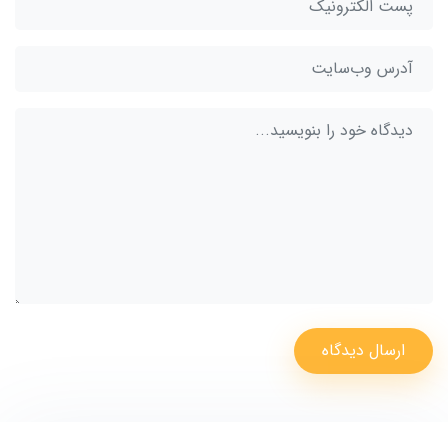
ارسال دیدگاه