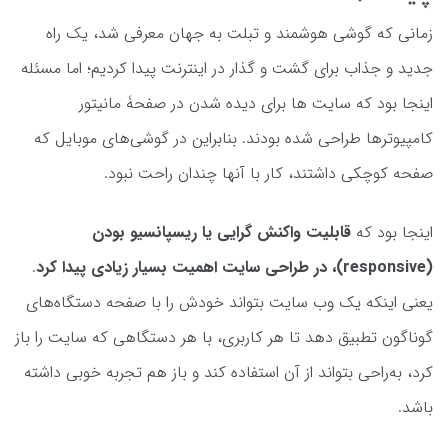
زمانی که گوشی هوشمند و تبلت‌ به جهان معرفی شد، یک راه
جدید و جذاب برای گشت و گذار در اینترنت پیدا کردیم؛ اما مسئله
اینجا بود که سایت ها برای دیده شدن در صفحۀ مانیتور
کامپیوترها طراحی شده بودند. بنابراین در گوشی‌های موبایل که
صفحه کوچکی داشتند، کار با آنها چندان راحت نبود.
اینجا بود که
قابلیت واکنش گرایی یا ریسپانسیو بودن
(responsive)، در طراحی سایت اهمیت بسیار زیادی پیدا کرد
.
یعنی اینکه یک وب سایت بتواند خودش را با صفحه‌ دستگاه‌های
گوناگون تطبیق دهد تا هر کاربری، با هر دستگاهی که سایت را باز
کرد، به‌راحی بتواند از آن استفاده کند و باز هم تجربه خوبی داشته
باشد.