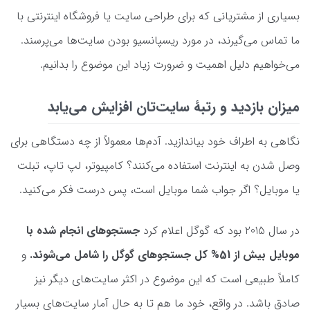
بسیاری از مشتریانی که برای طراحی سایت یا فروشگاه اینترنتی با
ما تماس می‌گیرند، در مورد ریسپانسیو بودن سایت‌ها می‌پرسند.
می‌خواهیم دلیل اهمیت و ضرورت زیاد این موضوع را بدانیم.
میزان بازدید و رتبۀ سایت‌تان افزایش می‌یابد
نگاهی به اطراف خود بیاندازید. آدم‌ها معمولاً از چه دستگاهی برای
وصل شدن به اینترنت استفاده می‌کنند؟ کامپیوتر، لپ تاپ، تبلت
یا موبایل؟ اگر جواب شما موبایل است، پس درست فکر می‌کنید.
در سال 2015 بود که گوگل اعلام کرد
جستجوهای انجام شده با
موبایل بیش از 51% کل جستجوهای گوگل را شامل می‌شوند.
و
کاملاً طبیعی است که این موضوع در اکثر سایت‌های دیگر نیز
صادق باشد. در واقع، خود ما هم تا به حال آمار سایت‌های بسیار