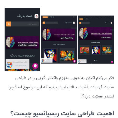
فکر می‌کنم اکنون به خوبی مفهوم واکنش گرایی را در طراحی
سایت فهمیده باشید. حالا بیایید ببینیم که این موضوع اصلاً چرا
اینقدر اهمیّت دارد؟!
اهمیت طراحی سایت ریسپانسیو چیست؟