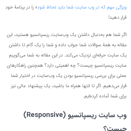
ویژگی مهم که در وب سایت شما باید لحاظ شود
» را در برنامۀ خود
قرار دهید!
اگر شما هم به‌دنبال داشتن یک وب‌سایت ریسپانسیو هستید، این
مقاله به همۀ سوالات شما جواب داده و شما را یک گام تا داشتن
یک سایت حرفه‌ای نزدیک می‌کند. در این مقاله به شما می‌گوییم
سایت ریسپانسیو چیست؟ چه اهمیتی دارد؟ همچنین راهکارهای
عملی برای بررسی ریسپانسیو بودن یک وب‌سایت در اختیار شما
قرار می‌دهیم. اگر تا انتها همراه ما باشید، یک پیشنهاد عالی نیز
برای شما آماده کرده‌ایم.
وب سایت ریسپانسیو (Responsive)
چیست؟