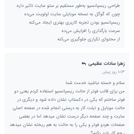
طراحی ریسپانسیو به‌طور مستقیم بر سئو سایت تاثیر داره.
چون که گوگل به نسخه موبایلی سایت اولویت می‌ده
ریسپانسیو بودن تجربه کاربری بهتری ایجاد می‌کنه
سرعت بارگذاری را افزایش می‌ده
از محتوای تکراری جلوگیری می‌کنه
زهرا سادات عظیمی
1013 روز پیش
سلام و خسته نباشید خدمت شما
من برای قالب فوتر از حالت ریسپانسیو استفاده کردم یعنی دو
فوتر ساختم که یکی در دکستاپ نشان داده شود و دیگری در
حالت موبایل و تبلت کار به درستی انجام شده در صفحه اصلی
سایت و چند صفحه دیگر درست نشان میدهد اما در بعضی
صفحات هردو فوتر و یکی را به حالت به هم ریخته نشان میدهد
، چه کار باید بکنم؟