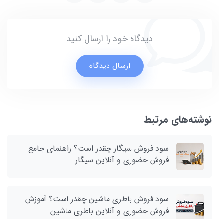
دیدگاه خود را ارسال کنید
ارسال دیدگاه
نوشته‌های مرتبط
سود فروش سیگار چقدر است؟ راهنمای جامع
فروش حضوری و آنلاین سیگار
سود فروش باطری ماشین چقدر است؟ آموزش
فروش حضوری و آنلاین باطری ماشین