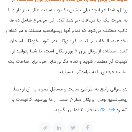
پرتال، شما هر آنچه برای داشتن یک وب سایت عالی نیاز دارید را
به صورت یک جا دریافت خواهید کرد. این موضوع شامل ده ها
قالب مختلف می‌شود که تمام آنها ریسپانسیو هستند و هر کدام را
بخواهید، انتخاب می‌کنید. اگر باورتان نمی‌شود، خودتان امتحان
کنید. استفاده از پرتال برای 7 روز رایگان است، تا شما بتوانید از
کیفیت آن مطمئن شوید و تمام نگرانی‌های خود برای ساخت یک
سایت حرفه‌ای را به فراموشی بسپارید.
هر سوالی راجع به طراحی سایت و مسائل مربوط به آن از جمله
ریسپانسیو بودن، برایتان مطرح است، از ما بپرسید. کافیست با
شماره
02163404
داخلی 2 تماس بگیرید.