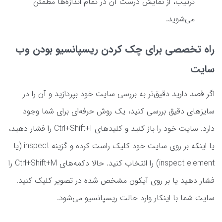
ترتیب، از نمایش درست آن در تمام اندازه‌ها مطمئن
می‌شوید.
راه تخصصی برای چک کردن ریسپانسیو بودن وب
سایت
اگر قصد دارید دقیق‌تر به بررسی سایت خود بپردازید و آن را در
سایزهای دقیق بررسی کنید، یک روش حرفه‌ای برای شما وجود
دارد. سایت خود را باز کنید و کلیدهای Ctrl+Shift+I را فشار دهید،
یا اینکه بر روی سایت خود کلیک راست کرده و گزینه inspect (یا
inspect element) را انتخاب کنید. حالا دکمه‌های Ctrl+Shift+M را
فشار دهید یا بر روی آیکون مشخص شده در تصویر کلیک کنید.
سایت شما با اینکار وارد حالت ریسپانسیو می‌شود.