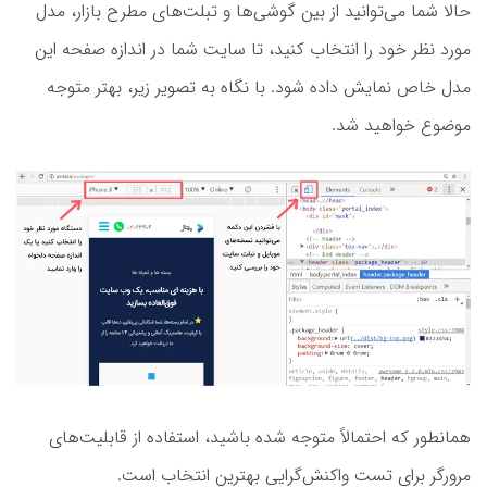
حالا شما می‌توانید از بین گوشی‌ها و تبلت‌های مطرح بازار، مدل
مورد نظر خود را انتخاب کنید، تا سایت شما در اندازه صفحه این
مدل خاص نمایش داده شود. با نگاه به تصویر زیر، بهتر متوجه
موضوع خواهید شد.
همانطور که احتمالاً متوجه شده باشید، استفاده از قابلیت‌های
مرورگر برای تست واکنش‌گرایی بهترین انتخاب است.