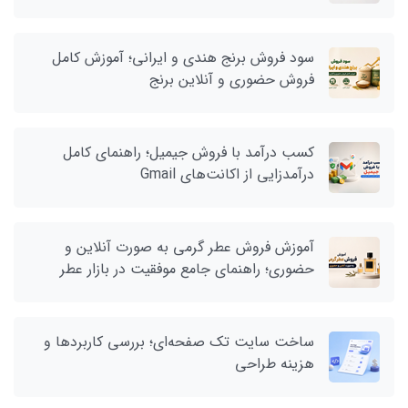
سود فروش برنج هندی و ایرانی؛ آموزش کامل
فروش حضوری و آنلاین برنج
کسب درآمد با فروش جیمیل؛ راهنمای کامل
درآمدزایی از اکانت‌های Gmail
آموزش فروش عطر گرمی به صورت آنلاین و
حضوری؛ راهنمای جامع موفقیت در بازار عطر
ساخت سایت تک صفحه‌ای؛ بررسی کاربردها و
هزینه طراحی