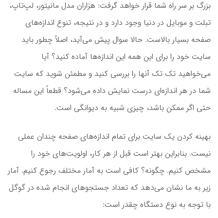
بزرگ بر سر راه شما قرار خواهد گرفت: هزاران مدل مانیتور، لپ‌تاپ،
تبلت و موبایل در دنیا وجود دارد و در نتیجه، تنوع اندازه‌های
صفحه بسیار بالاست. حالا سوال پیش می‌آید، اصلاً چطور باید
سایت خود را برای این همه این اندازه‌ها آماده کنید؟ آیا
می‌خواهید تک تک آنها را بررسی کنید و مطمئن شوید که سایت
شما در هر اندازه‌ای درست نمایش داده می‌شود؟ قطعاً این مساله
حتی اگر ممکن باشد، چیزی شبیه به دیوانگی است.
بهینه کردن یک سایت برای تمام اندازه‌های صفحه چندان عملی
نیست. بنابراین بهتر است قبل از هر کار، اولویت‌های خود را
مشخص کنیم. چگونه؟ کافی است به آمار مختلف رجوع کنیم. آمار
زیر به ما نشان می‌دهد که تعداد جستجو‌های انجام شده در گوگل
با توجه به نوع دستگاه چقدر است: