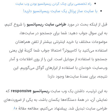
راه تخصصی برای چک کردن ریسپانسیو بودن وب سایت
با سایت ساز پرتال یک سایت ریسپانسیو دارید!
قبل از اینکه بحث در مورد
طراحی سایت ریسپانسیو
را شروع کنیم،
به این سوال جواب دهید: شما برای جستجو در سایت‌ها،
موضوعات مختلف یا خرید اینترنتی بیشتر از تلفن همراهتان
استفاده می‌کنید یا کامپیوتر؟ احتمالا جواب شما گزینۀ اول یعنی
جستجو با استفاده از موبایل است. این را از روی اطلاعات و آمار
وب‌سایت خودمان با استفاده از ابزارهای گوگل می‌گوییم. این
نتیجه، برای عمدۀ سایت‌ها وجود دارد!
به این ترتیب، داشتن یک وب سایت
ریسپانسیو responsive
که
نمایش آن، در همۀ دستگاه‌ها یکسان باشد، به یکی از ضرورت‌های
طراحی سایت تبدیل شد. پیشنهاد می‌کنیم، مطالعه مقالۀ «
8