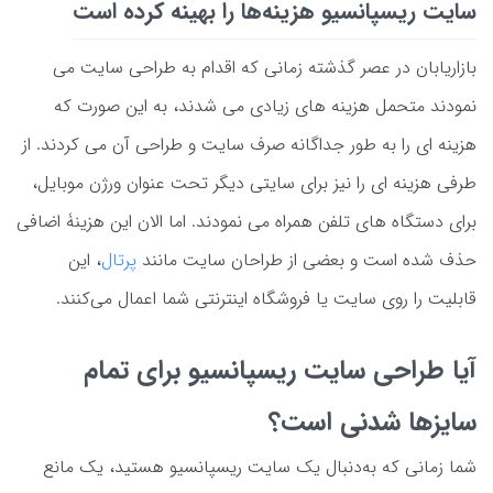
سایت ریسپانسیو هزینه‌ها را بهینه کرده است
بازاریابان در عصر گذشته زمانی که اقدام به طراحی سایت می
نمودند متحمل هزینه های زیادی می شدند، به این صورت که
هزینه ای را به طور جداگانه صرف سایت و طراحی آن می کردند. از
طرفی هزینه ای را نیز برای سایتی دیگر تحت عنوان ورژن موبایل،
برای دستگاه های تلفن همراه می نمودند. اما الان این هزینۀ اضافی
حذف شده است و بعضی از طراحان سایت‌ مانند
پرتال
، این
قابلیت را روی سایت یا فروشگاه اینترنتی شما اعمال می‌کنند.
آیا طراحی سایت ریسپانسیو برای تمام
سایز‌ها شدنی است؟
شما زمانی که به‌دنبال یک سایت ریسپانسیو هستید، یک مانع