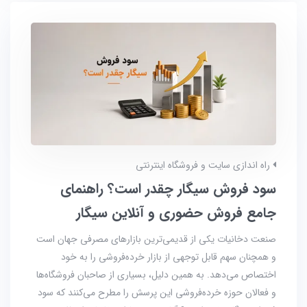
راه اندازی سایت و فروشگاه اینترنتی
سود فروش سیگار چقدر است؟ راهنمای
جامع فروش حضوری و آنلاین سیگار
صنعت دخانیات یکی از قدیمی‌ترین بازارهای مصرفی جهان است
و همچنان سهم قابل توجهی از بازار خرده‌فروشی را به خود
اختصاص می‌دهد. به همین دلیل، بسیاری از صاحبان فروشگاه‌ها
و فعالان حوزه خرده‌فروشی این پرسش را مطرح می‌کنند که سود