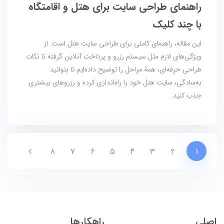
راهنمای طراحی سایت برای هتل و اقامتگاه
با چند کلیک
این مقاله، راهنمای کاملی برای طراحی سایت هتل است. از
ویژگی‌های لازم مثل سیستم رزرو و پرداخت آنلاین گرفته تا نکات
طراحی حرفه‌ای، همۀ مراحل را توضیح داده‌ایم تا بتوانید
به‌سادگی، سایت هتل خود را راه‌اندازی کرده و رزروهای بیشتری
جذب کنید.
8
7
6
5
4
3
2
1
Next
اصلی
راهکارها