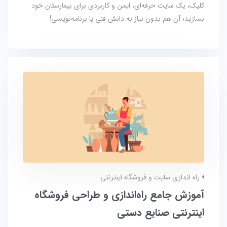
کلیک، یک سایت حرفه‌ای، ایمن و کاربردی برای بیمارستان خود
بسازید؛ آن هم بدون نیاز به دانش فنی یا برنامه‌نویسی!
راه اندازی سایت و فروشگاه اینترنتی
آموزش جامع راه‌اندازی و طراحی فروشگاه
اینترنتی صنایع دستی