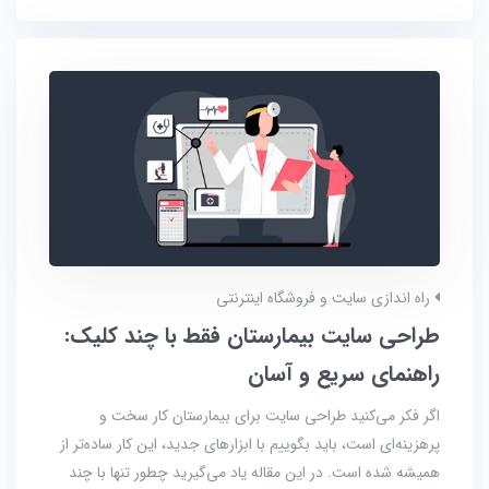
راه اندازی سایت و فروشگاه اینترنتی
طراحی سایت بیمارستان فقط با چند کلیک:
راهنمای سریع و آسان
اگر فکر می‌کنید طراحی سایت برای بیمارستان کار سخت و
پرهزینه‌ای است، باید بگوییم با ابزارهای جدید، این کار ساده‌تر از
همیشه شده است. در این مقاله یاد می‌گیرید چطور تنها با چند