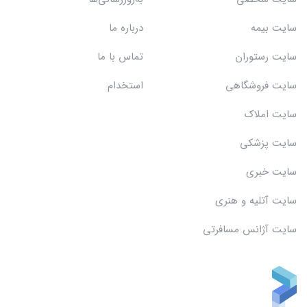
سایت بیمه
درباره ما
سایت رستوران
تماس با ما
سایت فروشگاهی
استخدام
سایت املاک
سایت پزشکی
سایت خبری
سایت آتلیه و هنری
سایت آژانس مسافرتی