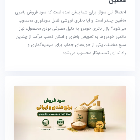
ماشین
احتمالاً این سؤال برای شما پیش آمده است که سود فروش باطری
ماشین چقدر است و آیا باطری فروشی شغل سودآوری محسوب
می‌شود؟ بازار باتری خودرو به دلیل مصرفی بودن محصول، نیاز
دائمی خودروها به تعویض باطری و امکان کسب درآمد از چندین
منبع مختلف، یکی از حوزه‌های جذاب برای سرمایه‌گذاری و
راه‌اندازی کسب‌وکار محسوب می‌شود.