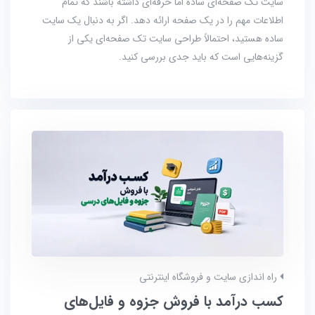
سایت تک صفحه‌ای ساده اما حرفه‌ای داشته باشند که تمام
اطلاعات مهم را در یک صفحه ارائه دهد. اگر به دنبال یک سایت
ساده هستید، احتمالاً طراحی سایت تک صفحه‌ای یکی از
گزینه‌هایی است که باید جدی بررسی کنید.
راه اندازی سایت و فروشگاه اینترنتی
کسب درآمد با فروش جزوه و فایل‌های