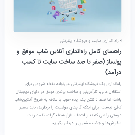
راه اندازی سایت و فروشگاه اینترنتی
راهنمای کامل راه‌اندازی آنلاین شاپ موفق و
پولساز (صفر تا صد ساخت سایت تا کسب
درآمد)
راه‌اندازی یک فروشگاه اینترنتی می‌تواند نقطه شروعی برای
استقلال مالی، کارآفرینی و ساخت برندی موفق در دنیای دیجیتال
باشد؛ اما فقط داشتن یک ایده خوب یا علاقه به شروع آنلاین‌شاپ
کافی نیست. برای اینکه گام‌های موفقیت را بردارید، باید مسیر
درستی را طی کنید؛ از انتخاب بازار هدف گرفته تا مدیریت
سفارش‌ها و جذب مشتری را درنظر بگیرید.