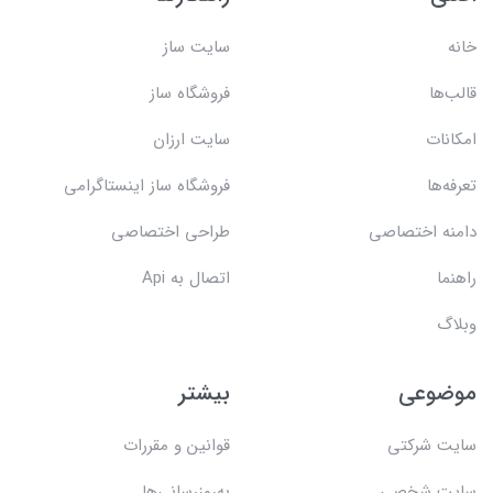
خانه
سایت ساز
قالب‌ها
فروشگاه ساز
امکانات
سایت ارزان
تعرفه‌ها
فروشگاه ساز اینستاگرامی
دامنه اختصاصی
طراحی اختصاصی
راهنما
اتصال به Api
وبلاگ
موضوعی
بیشتر
سایت شرکتی
قوانین و مقررات
سایت شخصی
به‌روزرسانی‌ها