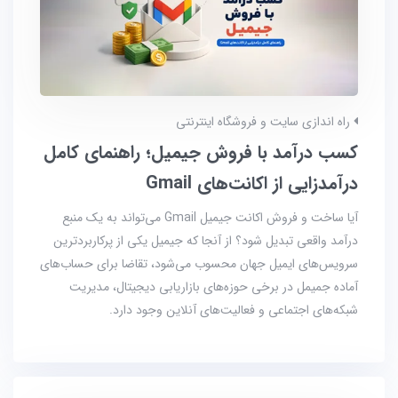
راه اندازی سایت و فروشگاه اینترنتی
کسب درآمد با فروش جیمیل؛ راهنمای کامل
درآمدزایی از اکانت‌های Gmail
آیا ساخت و فروش اکانت جیمیل Gmail می‌تواند به یک منبع
درآمد واقعی تبدیل شود؟ از آنجا که جیمیل یکی از پرکاربردترین
سرویس‌های ایمیل جهان محسوب می‌شود، تقاضا برای حساب‌های
آماده جمیمل در برخی حوزه‌های بازاریابی دیجیتال، مدیریت
شبکه‌های اجتماعی و فعالیت‌های آنلاین وجود دارد.