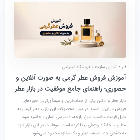
راه اندازی سایت و فروشگاه اینترنتی
آموزش فروش عطر گرمی به صورت آنلاین و
حضوری؛ راهنمای جامع موفقیت در بازار عطر
بازار عطر و ادکلن یکی از جذاب‌ترین و سودآورترین حوزه‌های
فروش در ایران است. در میان محصولات این بازار، عطر گرمی به
دلیل قیمت مناسب، تنوع رایحه، دسترسی آسان و حاشیه سود
مطلوب، جایگاه ویژه‌ای پیدا کرده است. موفقیت در این بازار تنها
به داشتن چند شیشه عطر و یک مغازه محدود نمی‌شود.