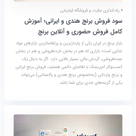
راه اندازی سایت و فروشگاه اینترنتی
سود فروش برنج هندی و ایرانی؛ آموزش
کامل فروش حضوری و آنلاین برنج
بازار برنج در ایران یکی از پایدارترین و پرتقاضاترین بازارهای مواد
غذایی است؛ بازاری که هم در بخش خرده‌فروشی و هم در بخش
عمده‌فروشی، گردش مالی بسیار بالایی دارد. اگر به دنبال یک
کسب‌وکار کم‌ریسک با تقاضای دائمی هستید، فروش برنج ایرانی
و برنج وارداتی (به‌خصوص برنج هندی و پاکستانی) می‌تواند
یکی از گزینه‌های جدی برای شما باشد.