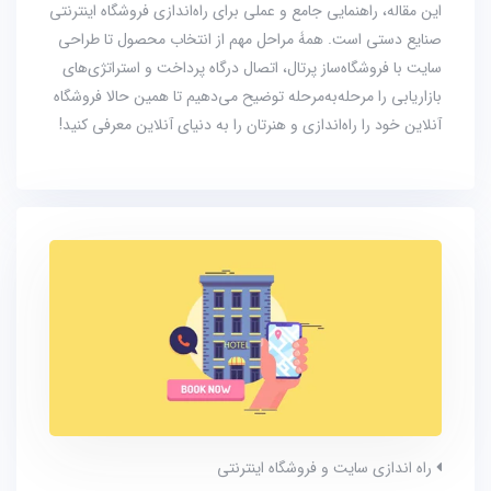
این مقاله، راهنمایی جامع و عملی برای راه‌اندازی فروشگاه اینترنتی
صنایع دستی است. همۀ مراحل مهم از انتخاب محصول تا طراحی
سایت با فروشگاه‌ساز پرتال، اتصال درگاه پرداخت و استراتژی‌های
بازاریابی را مرحله‌به‌مرحله توضیح می‌دهیم تا همین حالا فروشگاه
آنلاین خود را راه‌اندازی و هنرتان را به دنیای آنلاین معرفی کنید!
راه اندازی سایت و فروشگاه اینترنتی