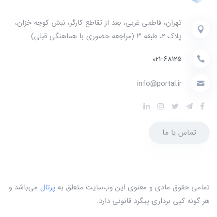
تهران، فاطمی غربی، بعد از تقاطع کارگر، نبش کوچه خزان،
پلاک ۲، طبقه ۳ (مراجعه حضوری با هماهنگی قبلی)
021-68125
info@portal.ir
تماس با ما
تمامی حقوق مادی و معنوی این وب‌سایت متعلق به
پرتال
می‌باشد و
هر گونه کپی برداری پیگرد قانونی دارد.