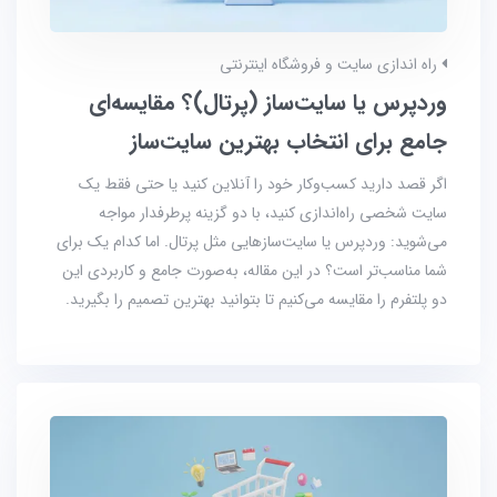
راه اندازی سایت و فروشگاه اینترنتی
وردپرس یا سایت‌ساز (پرتال)؟ مقایسه‌ای
جامع برای انتخاب بهترین سایت‌ساز
اگر قصد دارید کسب‌وکار خود را آنلاین کنید یا حتی فقط یک
سایت شخصی راه‌اندازی کنید، با دو گزینه پرطرفدار مواجه
می‌شوید: وردپرس یا سایت‌سازهایی مثل پرتال. اما کدام یک برای
شما مناسب‌تر است؟ در این مقاله، به‌صورت جامع و کاربردی این
دو پلتفرم را مقایسه می‌کنیم تا بتوانید بهترین تصمیم را بگیرید.