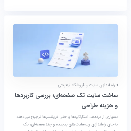
راه اندازی سایت و فروشگاه اینترنتی
ساخت سایت تک صفحه‌ای؛ بررسی کاربردها
و هزینه طراحی
بسیاری از برندها، استارتاپ‌ها و حتی فریلنسرها ترجیح می‌دهند
به‌جای راه‌اندازی وب‌سایت‌های پیچیده و چندصفحه‌ای، یک