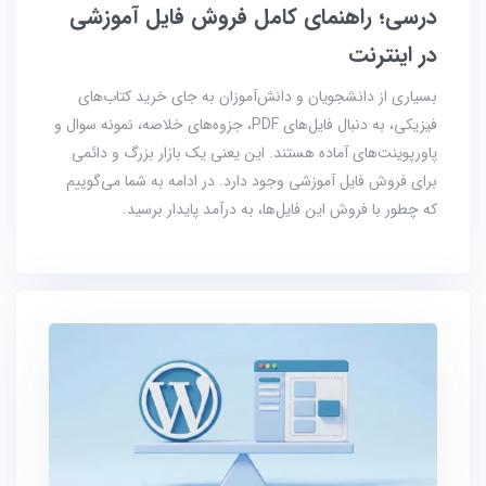
درسی؛ راهنمای کامل فروش فایل آموزشی
در اینترنت
بسیاری از دانشجویان و دانش‌آموزان به جای خرید کتاب‌های
فیزیکی، به دنبال فایل‌های PDF، جزوه‌های خلاصه، نمونه سوال و
پاورپوینت‌های آماده هستند. این یعنی یک بازار بزرگ و دائمی
برای فروش فایل آموزشی وجود دارد. در ادامه به شما می‌گوییم
که چطور با فروش این فایل‌ها، به درآمد پایدار برسید.