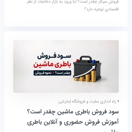
فروش سیگار چقدر است؟ آیا ورود به بازار دخانیات از نظر
اقتصادی توجیه دارد؟
راه اندازی سایت و فروشگاه اینترنتی
سود فروش باطری ماشین چقدر است؟
آموزش فروش حضوری و آنلاین باطری