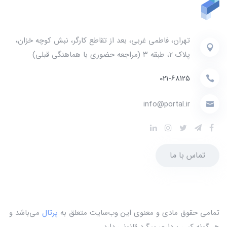
تهران، فاطمی غربی، بعد از تقاطع کارگر، نبش کوچه خزان،
پلاک ۲، طبقه ۳ (مراجعه حضوری با هماهنگی قبلی)
021-68125
info@portal.ir
تماس با ما
تمامی حقوق مادی و معنوی این وب‌سایت متعلق به
پرتال
می‌باشد و
هر گونه کپی برداری پیگرد قانونی دارد.