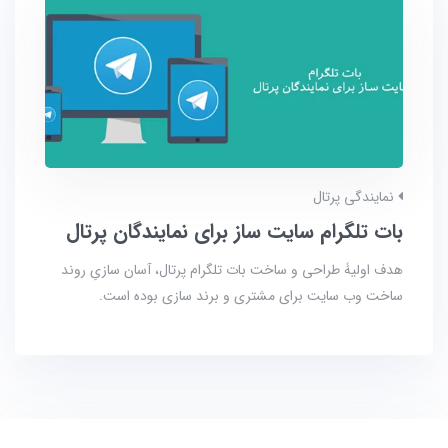
نمایندگی پرتال
بات تلگرام سایت ساز برای نمایندگان پرتال
هدف اولیۀ طراحی و ساخت بات تلگرام پرتال، آسان سازیِ روند
ساخت وب سایت برای مشتری و برند سازی بوده است.