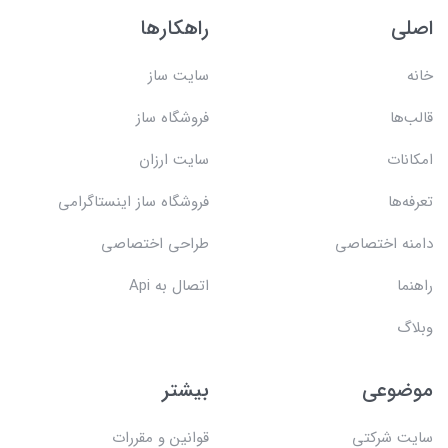
اصلی
راهکارها
خانه
سایت ساز
قالب‌ها
فروشگاه ساز
امکانات
سایت ارزان
تعرفه‌ها
فروشگاه ساز اینستاگرامی
دامنه اختصاصی
طراحی اختصاصی
راهنما
اتصال به Api
وبلاگ
موضوعی
بیشتر
سایت شرکتی
قوانین و مقررات