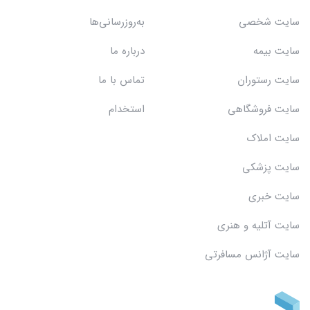
سایت شخصی
به‌روزرسانی‌ها
سایت بیمه
درباره ما
سایت رستوران
تماس با ما
سایت فروشگاهی
استخدام
سایت املاک
سایت پزشکی
سایت خبری
سایت آتلیه و هنری
سایت آژانس مسافرتی