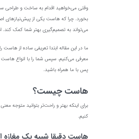
وقتی می‌خواهید اقدام به ساخت و طراحی سا
بخورد. چرا که هاست یکی از پیش‌نیاز‌های
می‌تواند به تصمیم‌گیری بهتر شما کمک کند.
ما در این مقاله ابتدا تعریفی ساده از هاست
معرفی می‌کنیم. سپس شما را با انواع هاست آش
پس با ما همراه باشید.
هاست چیست؟
برای اینکه بهتر و راحت‌تر بتوانید متوجه م
کنیم.
هاست دقیقا شبیه یک مغازه 