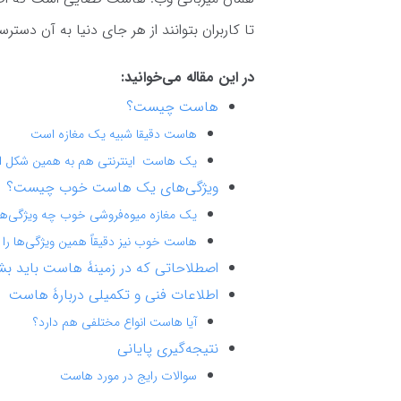
تا کاربران بتوانند از هر جای دنیا به آن دستر
در این مقاله می‌خوانید:
هاست چیست؟
هاست دقیقا شبیه یک مغازه است
یک هاست اینترنتی هم به همین شکل 
ویژگی‌های یک هاست خوب چیست؟
یک مغازه میوه‌فروشی خوب چه ویژگی‌ها
هاست خوب نیز دقیقاً همین ویژگی‌ها را د
اصطلاحاتی که در زمینۀ هاست باید بش
اطلاعات فنی و تکمیلی دربارۀ هاست
آیا هاست انواع مختلفی هم دارد؟
نتیجه‌گیری پایانی
سوالات رایج در مورد هاست