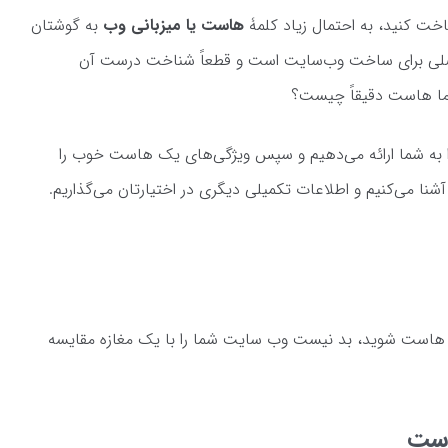
خت کنید، به احتمال زیاد کلمۀ
هاست یا میزبانی وب
به گوشتان
 اصلی برای ساخت وب‌سایت است و قطعاً شناخت درست آن
 اما هاست دقیقاً چیست؟
 را به شما ارائه می‌دهیم و سپس ویژگی‌های یک هاست خوب را
نا می‌کنیم و اطلاعات تکمیلی دیگری در اختیارتان می‌گذاریم.
عنی هاست شوید، بد نیست وب سایت شما را با یک مغازه مقایسه
است