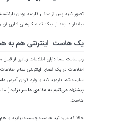
تصور کنید پس از مدتی کارمند بودن بازنشسته 
بیاندازید. بعد از اینکه تمام کار‌های اداری آن
یک هاست اینترنتی هم به ه
وب‌سایت شما دارای اطلاعات زیادی از قبیل مت
اطلاعات در یک فضای اینترنتی تمام اطلاعات
سایت شما بازدید کند با وارد کردن آدرس دام
پیشنهاد می
کنیم به مقاله
ی ما سر بزنید
.) ما 
هاست.
حالا که می‌دانید هاست چیست بیایید با هم