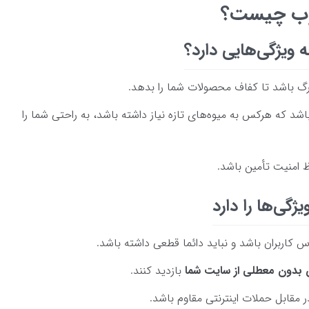
وب چیست؟
ویژگی‌هایی دارد؟
زرگ باشد تا کفاف محصولات شما را بدهد.
شد که هرکس به میوه‌های تازه نیاز داشته باشد، به راحتی شما را
ظ امنیت تأمین باشد.
گی‌ها را دارد
ربران باشد و نباید دائما قطعی داشته باشد.
ن بدون معطلی از سایت شما
بازدید کنند.
مقابل حملات اینترنتی مقاوم باشد.