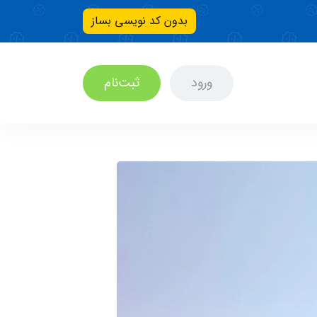
بدون کد نویسی بساز
ورود
ثبت‌نام