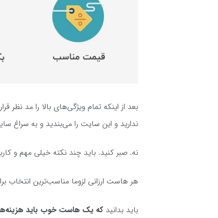
بعد از اینکه تمام ویژگی‌های بالا را مد نظر ق
ندارید و این سایت را می‌بندید و به سراغ 
نه. صبر کنید. باید چند نکته خیلی مهم و کار
هر هاست ارزانی لزوما مناسب‌ترین انتخاب 
باید بدانید
که یک هاست خوب باید هزینه
ها