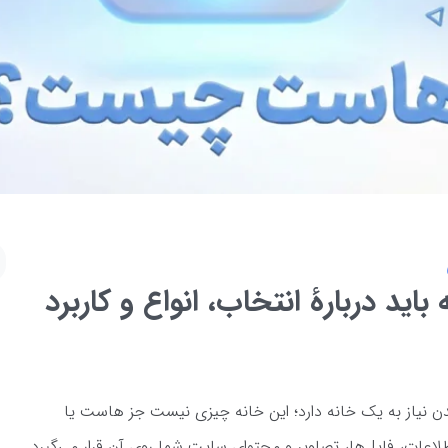
د دربارۀ انتخاب، انواع و کاربرد
دن نیاز به یک خانه دارد؛ این خانه چیزی نیست جز هاست یا
ات، فایل‌ها، تصاویر و محتوای سایت شما روی آن قرار می‌گیرد