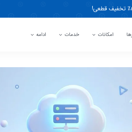
ها
امکانات
خدمات
ادامه