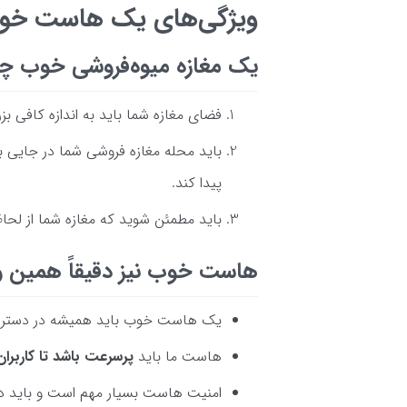
ویژگی‌های یک هاست خ
یک مغازه میوه‌فروشی خوب چه 
فضای مغازه شما باید به اندازه کافی ب
باید محله مغازه فروشی شما در جایی با
پیدا کند.
باید مطمئن شوید که مغازه شما از لحا
هاست خوب نیز دقیقاً همین ویژ
یک هاست خوب باید همیشه در دسترس کا
هاست ما باید
پرسرعت باشد تا کاربرا
امنیت هاست بسیار مهم است و باید در 