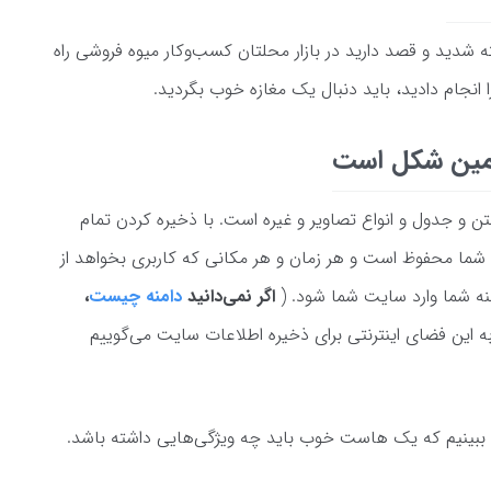
شدید و قصد دارید در بازار محلتان کسب‌و‌کار میوه فروشی راه
 را انجام دادید، باید دنبال یک مغازه خوب بگردید.
مین شکل است
ن و جدول و انواع تصاویر و غیره است. با ذخیره کردن تمام
 شما محفوظ است و هر زمان و هر مکانی که کاربری بخواهد از
نه شما وارد سایت شما شود. (
اگر نمی
دانید
دامنه چیست
،
به این فضای اینترنتی برای ذخیره اطلاعات سایت می‌گو‌ییم
 ببینیم که یک هاست خوب باید چه ویژگی‌هایی داشته باشد.