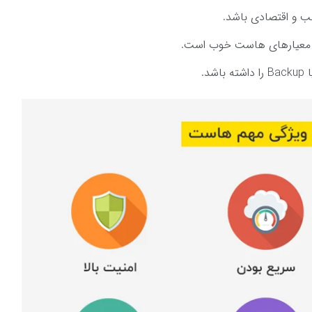
ب و اقتصادی باشد.
ن معیار‌های هاست خوب است.
د.