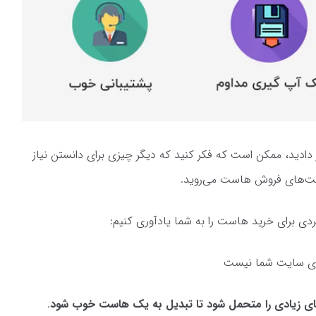
رار دادید، ممکن است که فکر کنید که دیگر چیزی برای دانستن نیاز
سایت‌های فروش هاست می‌روید.
بردی برای خرید هاست را به شما یادآوری کنیم:
برای سایت شما نیست
ی زیادی را متحمل شود تا تبدیل به یک هاست خوب شود
.