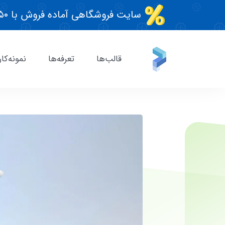
سایت فروشگاهی آماده فروش با ۵۰٪ تخفیف قطعی!
قالب‌ها
تعرفه‌ها
نمونه‌کار