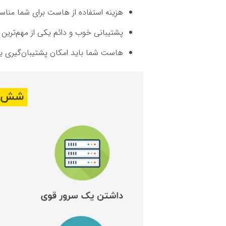
هزینه استفاده از هاست برای شما مناس
پشتیبانی خوب و دائم یکی از مهم‌تری
هاست شما باید امکان پشتیبان‌گیری یا Backup را داشته باش