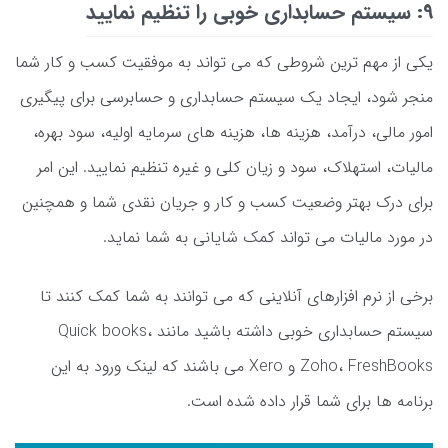
9: سیستم حسابداری خوبی را تنظیم نمایید
یکی از مهم ترین شروطی که می تواند به موفقیت کسب و کار شما
منجر شود، ایجاد یک سیستم حسابداری و حسابرسی برای پیگیری
امور مالی، درآمد، هزینه ها، هزینه های سرمایه اولیه، سود بهره،
مالیات، استهلاک، سود و زیان کلی و غیره تنظیم نمایید. این امر
برای درک بهتر وضعیت کسب و کار و جریان نقدی شما و همچنین
در مورد مالیات می تواند کمک شایانی به شما نماید.
برخی از نرم افزارهای آنلاینی که می توانند به شما کمک کنند تا
سیستم حسابداری خوبی داشته باشید مانند Quick books،
Zoho، FreshBooks و Xero می باشند که لینک ورود به این
برنامه ها برای شما قرار داده شده است.