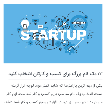
3: یک نام بزرگ برای کسب و کارتان انتخاب کنید
یکی از مهم ترین پارامترها که شاید کمتر مورد توجه قرار گرفته
است، انتخاب یک نام مناسب برای کسب و کار شماست. این کار
می تواند تاثیر بسیار زیادی در افزایش رونق کسب و کار شما داشته