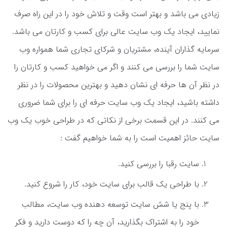
زیادی می باشد و بهتر است وقت و تلاش خود را در این راه صرف
نمایید، ایجاد یک وب سایت عالی برای کسب و کارتان می باشد.
سرمایه گذاران آینده، مشتریان و شرکای تجاری شما همواره وب
سایت شما را بررسی می کنند و اگر می خواهید کسب و کارتان را
در نظر آن ها حرفه ای نشان دهید و بهترین محصولات را در نظر
داشته باشید، ایجاد یک وب سایت حرفه ای را برای شما ضروری
می کنند. در این قسمت برخی از نکاتی که در طراحی خوب یک وب
سایت حائز اهمیت است را به شما خواهیم گفت :
سایت رقبا را بررسی کنید.
با طراحی یک قالب برای سایت خود، کار را شروع کنید.
با پنج یا شش سایت توسعه دهنده وب سایت، مطالب
خود را به اشتراک بگذارید، آن چه را که دوست دارید و فکر