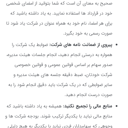
صحیح به معنای آن است که شما بتوانید از امضای شخصی
خود در قرارداد ها استفاده نمایید. به یاد داشته باشید که
برای هر امضا، نام خود به همراه عنوان در شرکت یاد شود تا
صورت رسمی به خود بگیرد.
پیروی از ضمانت نامه های شرکت:
ضوابط یک شرکت را
همواره به درستی انجام دهید، انجام جلسات هیئت مدیره،
صدور سهام بر اساس قوانین عمومی و قوانین خصوصی
شرکت خودتان، ضبط دقیقه جلسه های هیئت مدیره و
سایر ضوابطی که در یک شرکت باید دقیق انجام شود را به
صورت درست انجام دهید.
منابع مالی را تجمیع نکنید:
همیشه به یاد داشته باشید که
منابع مالی نباید با یکدیگر ترکیب شوند. بودجه شرکت ها و
وجوهی که سهامداران فردی نباید با یکدیگر به هیچ دلیلی