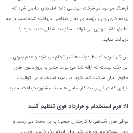
فرهنگ موجود در شرکت خوانایی دارد. اطمینان حاصل شود که
رزومه کاری وی و رزومه ای که از متقاضی دریافت شده است با هم
تطبیق داشته و وی می تواند مسئولیت شغلی جدید خود را
دریافت نماید.
این کار امروزه توسط دولت ها نیز انجام می شود و عدم پیروی از
این چک لیست که ارائه شد می تواند منجر به بروز دعوی های
حقوقی برای شرکت شما شود. در زمینه استخدام می توانید از
افرادی که در این زمینه کارشناس هستند، مشاوره دریافت نمایید.
11: فرم استخدام و قرارداد قوی تنظیم کنید
توافق های شفاهی با کارمندان معمولا به بن بست می رسند و
دچار سوءتفاهم خواهند شد. برای اینکه یک کارمند خوب را