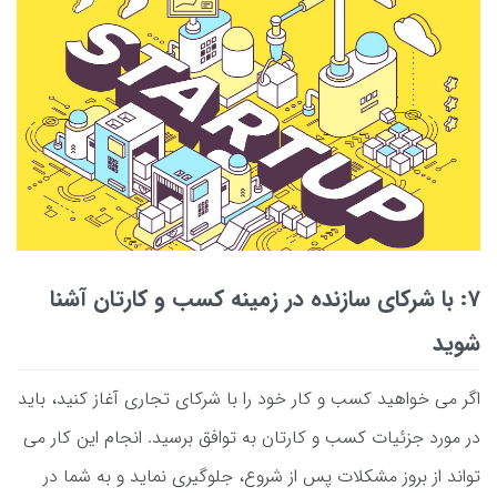
7: با شرکای سازنده در زمینه کسب و کارتان آشنا
شوید
اگر می خواهید کسب و کار خود را با شرکای تجاری آغاز کنید، باید
در مورد جزئیات کسب و کارتان به توافق برسید. انجام این کار می
تواند از بروز مشکلات پس از شروع، جلوگیری نماید و به شما در