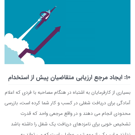
10: ایجاد مرجع ارزیابی متقاضیان پیش از استخدام
بسیاری از کارفرمایان به اشتباه در هنگام مصاحبه با فردی که اعلام
آمادگی برای دریافت شغلی در کسب و کار شما کرده است، بازرسی
محدودی انجام می دهند و در واقع مرجعی واحد که قدرت
تشخیص خوبی برای نامزدهای دریافت یک شغل را داشته باشد
ندارند و این یکی از مهم ترین عواملی است که می تواند به