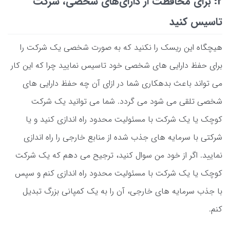
2: برای محافظت از دارای‌های شخصی، شرکت
تاسیس کنید
هیچگاه این ریسک را نکنید که به صورت شخصی یک شرکت را
برای حفظ دارایی های شخصی خود تاسیس نمایید چرا که این کار
می تواند باعث بدهکاری شما در ازای آن چه حفظ دارایی های
شخصی تلقی می شود می گردد. شما می توانید یک شرکت
کوچک یا یک شرکت با مسئولیت محدود راه اندازی کنید و یا
شرکتی با سرمایه های جذب شده از منابع خارجی را راه اندازی
نمایید. اگر از خود من سوال کنید، ترجیح می دهم که یک شرکت
کوچک یا یک شرکت با مسئولیت محدود راه اندازی کنم و سپس
با جذب سرمایه های خارجی، آن را به یک کمپانی بزرگ تبدیل
کنم.