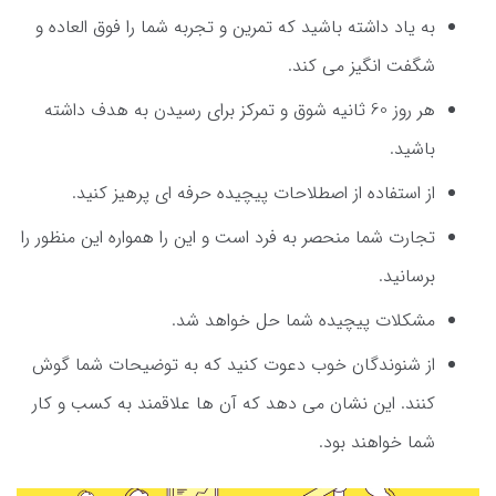
به یاد داشته باشید که تمرین و تجربه شما را فوق العاده و
شگفت انگیز می کند.
هر روز 60 ثانیه شوق و تمرکز برای رسیدن به هدف داشته
باشید.
از استفاده از اصطلاحات پیچیده حرفه ای پرهیز کنید.
تجارت شما منحصر به فرد است و این را همواره این منظور را
برسانید.
مشکلات پیچیده شما حل خواهد شد.
از شنوندگان خوب دعوت کنید که به توضیحات شما گوش
کنند. این نشان می دهد که آن ها علاقمند به کسب و کار
شما خواهند بود.