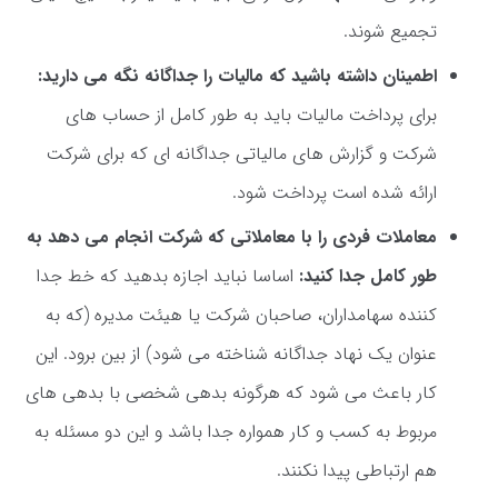
تجمیع شوند.
اطمینان داشته باشید که مالیات را جداگانه نگه می دارید:
برای پرداخت مالیات باید به طور کامل از حساب های
شرکت و گزارش های مالیاتی جداگانه ای که برای شرکت
ارائه شده است پرداخت شود.
معاملات فردی را با معاملاتی که شرکت انجام می دهد به
طور کامل جدا کنید:
اساسا نباید اجازه بدهید که خط جدا
کننده سهامداران، صاحبان شرکت یا هیئت مدیره (که به
عنوان یک نهاد جداگانه شناخته می شود) از بین برود. این
کار باعث می شود که هرگونه بدهی شخصی با بدهی های
مربوط به کسب و کار همواره جدا باشد و این دو مسئله به
هم ارتباطی پیدا نکنند.