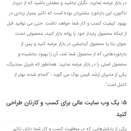
در بازار عرضه نمایید. نگران نباشید و مطمئن باشید که از دیرباز
تاکنون، این بازخورد مشتریان بوده است که تاثیر بسیار زیادی در
بهبود کیفیت کسب و کار شما خواهد داشت. حتی می توانید قبل
از اینکه محصول پایدار خود را روانه بازار کنید، محصولی تحت
عنوان بتا یا محصول آزمایشی در بازار عرضه کنید و پس از
بازخوردهایی که از محصول شما شد، آن را بهبود بخشیده و
محصول اصلی را در بازار عرضه نمایید. همانطور که شریل سندبرگ،
یکی از مدیران ارشد فیس بوک می گوید : "انجام شده، بهتر از
کامل است".
5: یک وب سایت عالی برای کسب و کارتان طراحی
کنید
یکی از پارامترهایی که در موفقیت کسب و کار شما دارای تاثیر