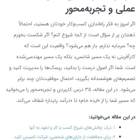
عملی و تجربه‌محور
اگر امروز به فکر راه‌اندازی کسب‌وکار خودتان هستید، احتمالاً
ذهنتان پر از سؤال است: از کجا شروع کنم؟ اگر شکست بخورم
چه؟ سرمایه ندارم، باز هم می‌شود؟ واقعیت این است که
کارآفرینی نه یک مسیر شانسی، بلکه یک مسیر مهندسی‌شده
است. شما اگر اصول درست را بدانید، ریسک‌ها را مدیریت کنید و
تصمیم‌های هوشمندانه بگیرید، احتمال موفقیت‌تان چند برابر
می‌شود. در این مقاله، 35 درس کاربردی و تجربه‌محور را می‌خوانید
که مسیر شما را از «ایده خام» تا «درآمد پایدار» شفاف می‌کند.
در این مقاله می‌خوانید:
1: درک چالش‌های شروع کسب و کار و تعهد به آنها
2: برای محافظت از دارای‌های شخصی، شرکت تاسیس کنید