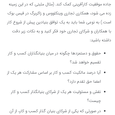
جاده موفقیت کارآفرینی کمک کند. (مثال مثبتی که در این زمینه
زده می شود، همکاری تجاری وینکلووس و زاکربرگ در فیس بوک
است.) به نوعی شما باید به یک توافق بنیادین پیش از شروع کار
با همکاران و شرکای تجاری خود فکر کنید و به نکات زیر دقت
داشته باشید:
حقوق و دستمزدها چگونه در میان بنیانگذاران کسب و کار
تقسیم خواهد شد؟
آیا درصد مالکیت کسب و کار بر اساس مشارکت هر یک از
اعضا حق تقدم دارد؟
نقش و مسئولیت هر یک از شرکای بنیانگذار کسب و کار
چیست؟
در صورتی که یکی از شرکای بنیان گذار کسب و کار، از آن