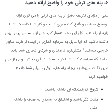
6: پله های ترقی خود را واضح ارائه دهید
یکی از مزایای تغریف دقیق از پله های ترقی را می توان ارائه
توضیح مختصر و قانع کننده برای کسب و کار شما دانست. شما
باید از پله های اول این راه را هموار کنید و بر این اساس پیش روی
داشته باشید که آیا مایل به سرمایه گذاری در آینده از طرف منابع
خارجی هستید؟ مشتریان، کارمندان و شرکای تجاری شما باید
بدانند که سیاست کلی شما در چیست. در این بخش برخی از مهم
ترین نکات مربوط به ایجاد پله های ترقی را برای شما واضح
خواهیم کرد:
شروع قدرتمندانه ای داشته باشید.
مثبت نگر باشید و اشتیاق به رسیدن به هدف را داشته
باشید.