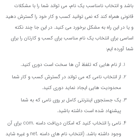
باشد و انتخاب نامناسب یک نام، می تواند شما را با مشکلات
قانونی همراه کند که نمی توانید کسب و کار خود را گسترش دهید
و یا در این راه به مشکل برخورد می کنید. در این جا چند نکته
اساسی برای انتخاب یک نام مناسب برای کسب و کارتان را برای
شما آورده ایم:
از نام هایی که تلفظ آن ها سخت است دوری کنید.
از انتخاب نامی که می تواند در گسترش کسب و کار شما
محدودیت هایی ایجاد نماید دوری کنید.
یک جستجوی اینترنتی کامل بر روی نامی که به شما
پیشنهاد شده است داشته باشید.
نامی را انتخاب کنید که امکان دریافت دامنه .com برای آن
وجود داشته باشد. (انتخاب نام های دامنه .net و غیره شاید