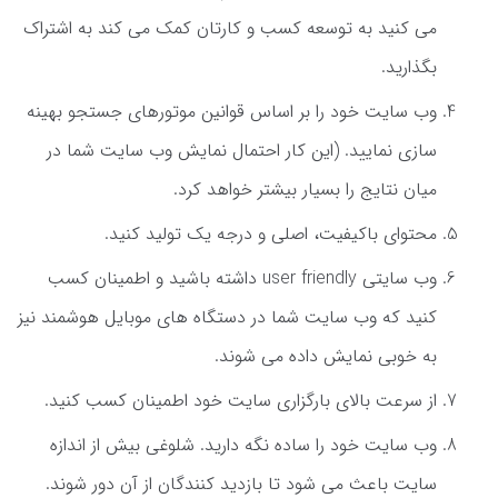
می کنید به توسعه کسب و کارتان کمک می کند به اشتراک
بگذارید.
وب سایت خود را بر اساس قوانین موتورهای جستجو بهینه
سازی نمایید. (این کار احتمال نمایش وب سایت شما در
میان نتایج را بسیار بیشتر خواهد کرد.
محتوای باکیفیت، اصلی و درجه یک تولید کنید.
وب سایتی user friendly داشته باشید و اطمینان کسب
کنید که وب سایت شما در دستگاه های موبایل هوشمند نیز
به خوبی نمایش داده می شوند.
از سرعت بالای بارگزاری سایت خود اطمینان کسب کنید.
وب سایت خود را ساده نگه دارید. شلوغی بیش از اندازه
سایت باعث می شود تا بازدید کنندگان از آن دور شوند.