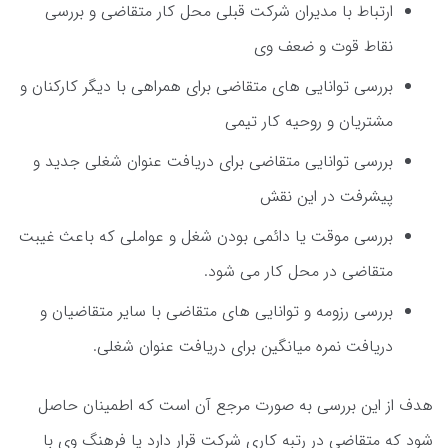
ارتباط با مدیران شرکت قبلی محل کار متقاضی و بررسی
نقاط قوت و ضعف وی
بررسی توانایی های متقاضی برای همراهی با دیگر کارکنان و
مشتریان و روحیه کار تیمی
بررسی توانایی متقاضی برای دریافت عنوان شغلی جدید و
پیشرفت در این نقش
بررسی موقت یا دائمی بودن شغل و عواملی که باعث غیبت
متقاضی در محل کار می شود.
بررسی رزومه و توانایی های متقاضی با سایر متقاضیان و
دریافت نمره میانگین برای دریافت عنوان شغلی.
هدف از این بررسی به صورت مرجع آن است که اطمینان حاصل
شود که متقاضی در رتبه کاری شرکت قرار دارد یا فرهنگ وی با