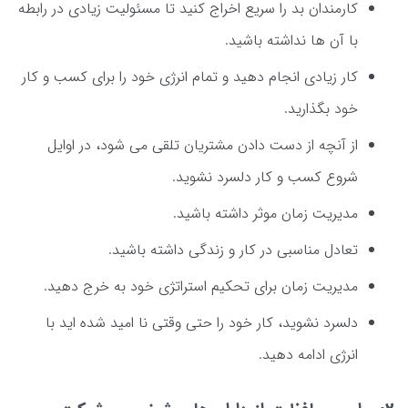
کارمندان بد را سریع اخراج کنید تا مسئولیت زیادی در رابطه
با آن ها نداشته باشید.
کار زیادی انجام دهید و تمام انرژی خود را برای کسب و کار
خود بگذارید.
از آنچه از دست دادن مشتریان تلقی می شود، در اوایل
شروع کسب و کار دلسرد نشوید.
مدیریت زمان موثر داشته باشید.
تعادل مناسبی در کار و زندگی داشته باشید.
مدیریت زمان برای تحکیم استراتژی خود به خرج دهید.
دلسرد نشوید، کار خود را حتی وقتی نا امید شده اید با
انرژی ادامه دهید.