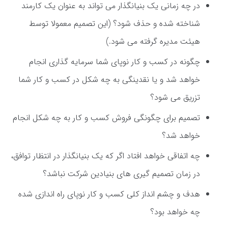
در چه زمانی یک بنیانگذار می تواند به عنوان یک کارمند
شناخته شده و حذف شود؟ (این تصمیم معمولا توسط
هیئت مدیره گرفته می شود.)
چگونه در کسب و کار نوپای شما سرمایه گذاری انجام
خواهد شد و یا نقدینگی به چه شکل در کسب و کار شما
تزریق می شود؟
تصمیم برای چگونگی فروش کسب و کار به چه شکل انجام
خواهد شد؟
چه اتفاقی خواهد افتاد اگر که یک بنیانگذار در انتظار توافق،
در زمان تصمیم گیری های بنیادین شرکت نباشد؟
هدف و چشم انداز کلی کسب و کار نوپای راه اندازی شده
چه خواهد بود؟