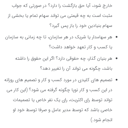
خارج شود، آیا حق بازگشت را دارد؟ در صورتی که جواب
مثبت است به چه قیمتی می تواند سهام تمام یا بخشی از
سهام بنیادین خود را باز پس گیرد؟
هر سهامدار یا شریک در هر سازمان، تا چه زمانی به سازمان
یا کسب و کار تعهد خواهد داشت؟
هر بنیان گذار، چه حقوقی دارد؟ اگر این حقوق را داشته
باشد، چگونه می تواند آن را تغییر دهد؟
تصمیم های کلیدی در مورد کسب و کار و تصمیم های روزانه
در این کسب و کار نوپا چگونه گرفته می شود؟ (این کار می
تواند توسط رای اکثریت، رای یک نفر خاص یا تصمیمات
خاصی باشد که توسط مدیر عامل و صرفا توسط خود او
انجام شود.)