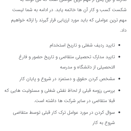
شکست کسب و کار آن ها خاتمه یابد. در ادامه به شما لیست
مهم ترین عواملی که باید مورد ارزیابی قرار گیرند را ارائه خواهیم
داد.
تایید ردیف شغلی و تاریخ استخدام
تایید مدارک تحصیلی متقاضی و تاریخ حضور و فارغ
التحصیلی از دانشگاه و مدرسه
مشخص کردن حقوق و دستمزد در شروع و پایان کار
بررسی رزومه قبلی از لحاظ نقش شغلی و مسئولیت هایی که
قبلا متقاضی در سایر شرکت ها داشته است.
سوال کردن در مورد عوامل ترک کار قبلی توسط متقاضی
شروع به کار