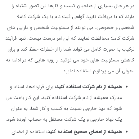
در هر حال بسیاری از صاحبان کسب و کارها این تصور اشتباه را
دارند که با دریافت تایید گواهی ثبت نام با یک شرکت کاملا
شخصی و خصوصی، می توانند از مسئولیت شخصی و دارایی های
شرکت کاملا محافظت نمایند که این امر درست نیست. تنها فرآیند
ترکیب به صورت کامل می تواند شما را از خطرات حفظ کند و برای
کاهش مسئولیت های خود می توانید از رویه هایی که در ادامه به
معرفی آن می پردازیم استفاده نمایید.
همیشه از نام شرکت استفاده کنید:
برای قراردادها، اسناد و
مدارک همیشه از نام شرکت استفاده کنید. این کار باعث می
شود که دید خارجی نسبت به کسب و کار شما، به عنوان
یک نهاد خارجی و یک شرکت مستقل به حساب آورده شود.
همیشه از امضای صحیح استفاده کنید:
استفاده از امضای