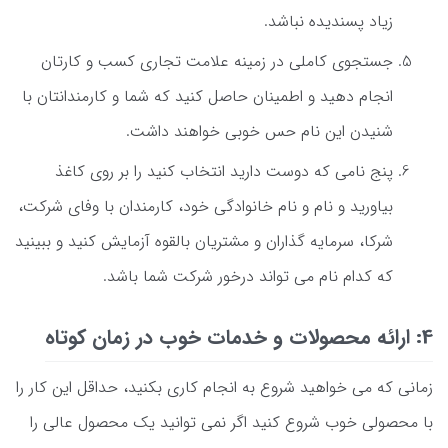
زیاد پسندیده نباشد.
جستجوی کاملی در زمینه علامت تجاری کسب و کارتان
انجام دهید و اطمینان حاصل کنید که شما و کارمندانتان با
شنیدن این نام حس خوبی خواهند داشت.
پنج نامی که دوست دارید انتخاب کنید را بر روی کاغذ
بیاورید و نام و نام خانوادگی خود، کارمندان با وفای شرکت،
شرکا، سرمایه گذاران و مشتریان بالقوه آزمایش کنید و ببینید
که کدام نام می تواند درخور شرکت شما باشد.
4: ارائه محصولات و خدمات خوب در زمان کوتاه
زمانی که می خواهید شروع به انجام کاری بکنید، حداقل این کار را
با محصولی خوب شروع کنید اگر نمی توانید یک محصول عالی را