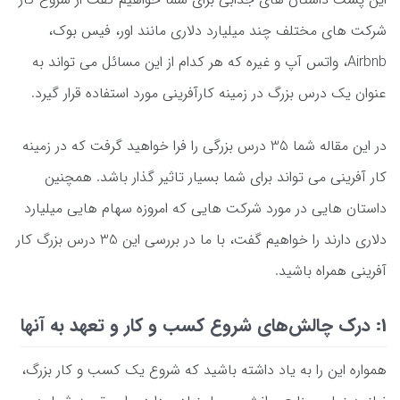
شرکت های مختلف چند میلیارد دلاری مانند اور، فیس بوک،
Airbnb، واتس آپ و غیره که هر کدام از این مسائل می تواند به
عنوان یک درس بزرگ در زمینه کارآفرینی مورد استفاده قرار گیرد.
در این مقاله شما 35 درس بزرگی را فرا خواهید گرفت که در زمینه
کار آفرینی می تواند برای شما بسیار تاثیر گذار باشد. همچنین
داستان هایی در مورد شرکت هایی که امروزه سهام هایی میلیارد
دلاری دارند را خواهیم گفت، با ما در بررسی این 35 درس بزرگ کار
آفرینی همراه باشید.
1: درک چالش‌های شروع کسب و کار و تعهد به آنها
همواره این را به یاد داشته باشید که شروع یک کسب و کار بزرگ،