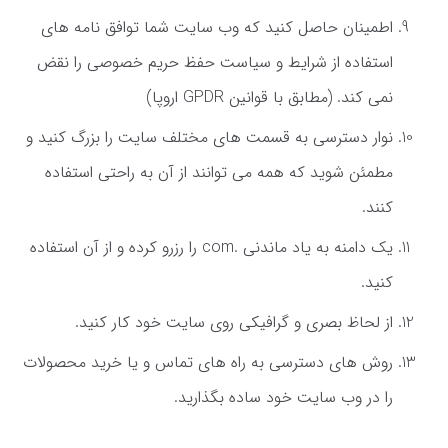
اطمینان حاصل کنید که وب سایت شما توافق نامه های
استفاده از شرایط و سیاست حفظ حریم خصوصی را نقض
نمی کند. (مطابق با قوانین GPDR اروپا)
نوار دسترسی به قسمت های مختلف سایت را بزرگ کنید و
مطمئن شوید که همه می توانند از آن به راحتی استفاده
کنند.
یک دامنه به یاد ماندنی .com را رزرو کرده و از آن استفاده
کنید.
از لحاظ بصری و گرافیکی روی سایت خود کار کنید.
روش های دسترسی به راه های تماس و یا خرید محصولات
را در وب سایت خود ساده بگذارید.