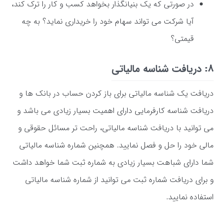
در صورتی که یک بنیانگذار بخواهد کسب و کار را ترک کند،
آیا شرکت می تواند سهام خود را خریداری نماید؟ به چه
قیمتی؟
8: دریافت شناسه مالیاتی
دریافت یک شناسه مالیاتی برای باز کردن حساب در بانک ها و
دریافت شناسه کارفرمایی دارای اهمیت بسیار زیادی می باشد و
می توانید با دریافت شناسه مالیاتی، راحت تر مسائل حقوقی و
مالی خود را حل و فصل نمایید. همچنین شماره شناسه مالیاتی
شما دارای شباهت بسیار زیادی به شماره ثبت شما خواهد داشت
و برای دریافت شماره ثبت می توانید از شماره شناسه مالیاتی
استفاده نمایید.