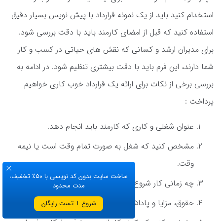
استخدام کنید باید از یک نمونه قرارداد با پیش نویس بسیار دقیق
استفاده کنید که قبل از امضای کارمند باید با دقت بررسی شود.
برای مدیران ارشد و کسانی که نقش های حیاتی در کسب و کار
شما دارند، این فرم باید با دقت بیشتری تنظیم شود. در ادامه به
بررسی برخی از نکات برای ارائه یک قرارداد خوب کاری خواهیم
پرداخت :
عنوان شغلی و کاری که کارمند باید انجام دهد.
مشخص کنید که شغل به صورت تمام وقت است یا نیمه
وقت.
ساخت سایت بدون کد نویسی با ۵۰٪ تخفیف،
چه زمانی کار شروع می شود.
مدت محدود
حقوق، مزایا و پاداش را به طور دقیق مشخص کنید.
شروع + تست رایگان