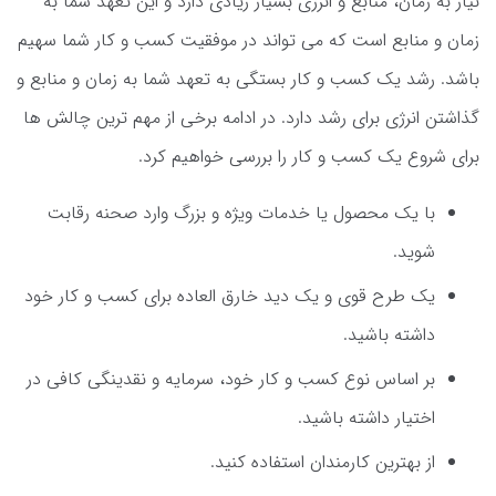
نیاز به زمان، منابع و انرژی بسیار زیادی دارد و این تعهد شما به
زمان و منابع است که می تواند در موفقیت کسب و کار شما سهیم
باشد. رشد یک کسب و کار بستگی به تعهد شما به زمان و منابع و
گذاشتن انرژی برای رشد دارد. در ادامه برخی از مهم ترین چالش ها
برای شروع یک کسب و کار را بررسی خواهیم کرد.
با یک محصول یا خدمات ویژه و بزرگ وارد صحنه رقابت
شوید.
یک طرح قوی و یک دید خارق العاده برای کسب و کار خود
داشته باشید.
بر اساس نوع کسب و کار خود، سرمایه و نقدینگی کافی در
اختیار داشته باشید.
از بهترین کارمندان استفاده کنید.