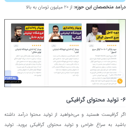
درآمد متخصصان این حوزه:
از 20 میلیون تومان به بالا
6- تولید محتوای گرافیکی
اگر گرافیست هستید و می‌خواهید از تولید محتوا درآمد داشته
باشید به سراغ طراحی و تولید محتوای گرافیکی بروید. تولید