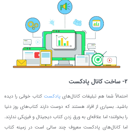
2- ساخت کانال پادکست
احتمالاً شما هم تبلیغات کانال‌های
پادکست
کتاب خوانی را دیده
باشید. بسیاری از افراد هستند که دوست دارند کتاب‌های روز دنیا
را بخوانند؛ اما علاقه‌ای به ورق زدن کتاب دیجیتال و فیزیکی ندارند.
اما کانال‌های پادکست معروف چند سالی است در زمینه کتاب