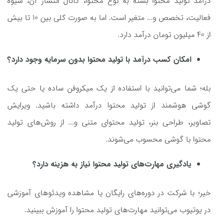
درآمد تولید محتوا بسته به نوع محتوا، کانال انتشار آن،‌ شیوه
فعالیت، تخصص و... متغیر است. اما به صورت کلی بین 10 تا بیش
از 40 میلیون تومان درآمد دارد.
امکان کسب درآمد با تولید محتوا بدون سرمایه وجود دارد؟
بله؛ شما می‌توانید با استفاده از یک میکروفن ساده یا حتی یک
گوشی هوشمند از تولید محتوا درآمد داشته باشید. ویرایش
تصاویر، طراحی بنر، تولید محتوای متنی و... از روش‌های تولید
محتوا با گوشی محسوب می‌شوند.
یادگیری مهارت‌های تولید محتوا نیاز به هزینه دارد؟
خیر؛ با شرکت در دوره‌های رایگان یا مشاهده ویدئوهای آموزشی
در یوتیوب می‌توانید مهارت‌های تولید محتوا را آموزش ببینید.