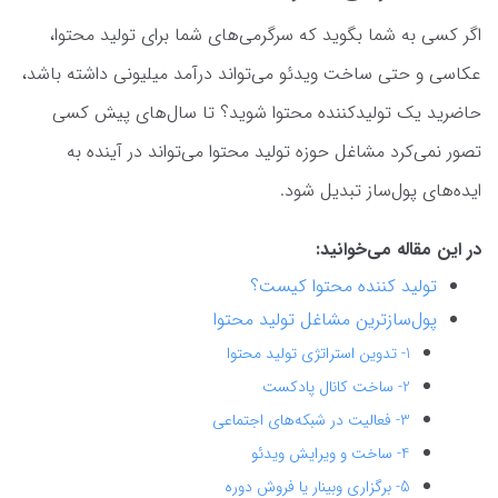
اگر کسی به شما بگوید که سرگرمی‌های شما برای تولید محتوا،
عکاسی و حتی ساخت ویدئو می‌تواند درآمد میلیونی داشته باشد،
حاضرید یک تولیدکننده محتوا شوید؟ تا سال‌های پیش کسی
تصور نمی‌کرد مشاغل حوزه تولید محتوا می‌تواند در آینده به
ایده‌های پول‌ساز تبدیل شود.
در این مقاله می‌خوانید:
تولید کننده محتوا کیست؟
پول‌سازترین مشاغل تولید محتوا
1- تدوین استراتژی تولید محتوا
2- ساخت کانال پادکست
3- فعالیت در شبکه‌های اجتماعی
4- ساخت و ویرایش ویدئو
5- برگزاری وبینار یا فروش دوره