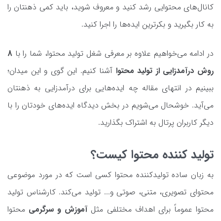
کانال‌های محتوایی رشد کنید و معروف شوید، باید کمی ذهنتان را
به کار بگیرید و بکرترین ایده‌ها را اجرا کنید.
در ادامه می‌خواهیم علاوه بر معرفی شغل تولید محتوا، شما را با
8
روش درآمدزایی از تولید محتوا
آشنا کنیم. این گوی و این میدان؛
ببینیم در انتهای مقاله چه ایده‌هایی برای درآمدزایی به ذهنتان
می‌آید. خوشحال می‌شویم در بخش دیدگاه ایده‌های خودتان را با
دیگر کاربران پرتال به اشتراک بگذارید.
تولید کننده محتوا کیست؟
به زبان ساده تولیدکننده محتوا کسی است که در مورد موضوعی
محتوای تصویری، ‌متنی، صوتی و... تولید می‌کند. کارشناس تولید
محتوا عموماً برای اهداف مختلفی مثل
آموزش و سرگرمی
محتوا