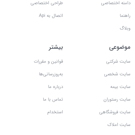
دامنه اختصاصی
طراحی اختصاصی
راهنما
اتصال به Api
وبلاگ
موضوعی
بیشتر
سایت شرکتی
قوانین و مقررات
سایت شخصی
به‌روزرسانی‌ها
سایت بیمه
درباره ما
سایت رستوران
تماس با ما
سایت فروشگاهی
استخدام
سایت املاک