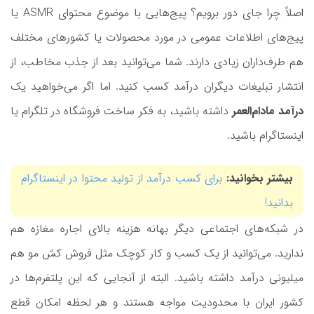
اصلاً چرا جای دور برویم؟ پیج‌هایی با موضوع محتوای ASMR یا
پیج‌های اطلاعات عمومی در مورد محصولات یا کشورهای مختلف
هم طرف‌داران زیادی دارند. شما می‌توانید بعد از جذب مخاطب، از
انتشار تبلیغات دیگران درآمد کسب کنید. اما اگر می‌خواهید یک
درآمد مادام‌العمر
داشته باشید، به فکر ساخت فروشگاه در تلگرام یا
اینستاگرام باشید.
بیشتر بخوانید:
برای کسب درآمد از تولید محتوا در اینستاگرام
بدانید!
در شبکه‌های اجتماعی دیگر بهانه هزینه بالای اجاره مغازه هم
ندارید. می‌توانید از یک کسب و کار کوچک مثل فروش کش مو هم
میلیونی درآمد داشته باشید. البته از آنجایی که این پلتفرم‌ها در
کشور ایران با محدودیت مواجه هستند و هر لحظه امکان قطع