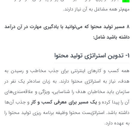
مهم‌تر همه مشاغل به آن نیاز دارند.
8 مسیر تولید محتوا که می‌توانید با یادگیری مهارت در آن درآمد
داشته باشید شامل:
1- تدوین استراتژی تولید محتوا
همه کسب و کارهای اینترنتی برای جذب مخاطب و رسیدن به
هدف، نیاز به استراتژی محتوا دارند. به زبان ساده‌تر یک نفر در
سازمان باید مخاطبان هدف را شناسایی، ویژگی و علاقه‌مندی‌های
آن را پیدا کرده و
یک مسیر برای معرفی کسب و کار
و جذب آن‌ها
داشته باشد. استراتژیست محتوا وظیفه برنامه ریزی تولید محتوا را
به عهده دارد.