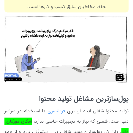
حفظ مخاطبان سابق کسب و کارها است.
پول‌سازترین مشاغل تولید محتوا
تولید محتوا شغلی ایده آل برای
فریلنسری
یا استخدام در سراسر
دنیا است. شغلی که نیاز به تجهیزات خاصی ندارد،
امکان دورکاری
دارد
، بازار کار پول‌ساز و مسیر شغلی پر از پیشرفتی دارد و از همه