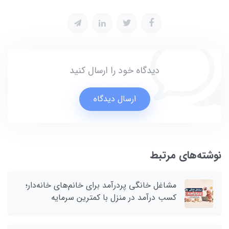
دیدگاه خود را ارسال کنید
ارسال دیدگاه
نوشته‌های مرتبط
مشاغل خانگی پردرآمد برای خانم‌های خانه‌دار؛
کسب درآمد در منزل با کمترین سرمایه