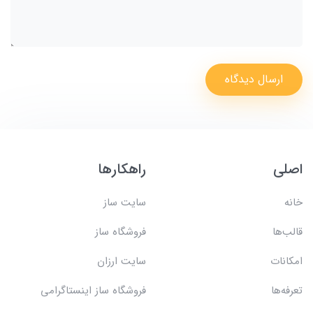
ارسال دیدگاه
اصلی
راهکارها
خانه
سایت ساز
قالب‌ها
فروشگاه ساز
امکانات
سایت ارزان
تعرفه‌ها
فروشگاه ساز اینستاگرامی