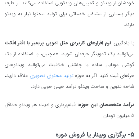
خودشان از ویدئو و کمپین‌های ویدئویی استفاده می‌کنند. از طرف
دیگر بسیاری از مشاغل خدماتی برای تولید محتوا نیاز به ویدئو
دارند.
با یادگیری
نرم افزارهای کاربردی مثل ادوبی پریمیر یا افتر افکت
می‌توانید یک تدوینگر حرفه‌ای شوید. همچنین، با استفاده از یک
گوشی موبایل ساده با چاشنی خلاقیت می‌توانید ویدئوهای
حرفه‌ای ثبت کنید. اگر به حوزه
تولید محتوای تصویری
علاقه دارید،
شاخه تدوین و ساخت ویدئو درآمد خیلی خوبی دارد.
درآمد متخصصان این حوزه:
فیلم‌برداری و ادیت هر ویدئو حداقل
5 میلیون تومان
5- برگزاری وبینار یا فروش دوره