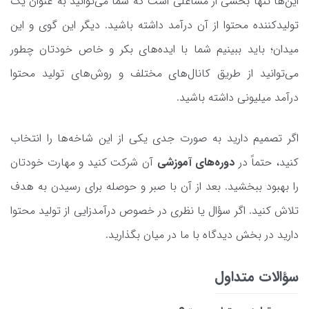
این‌ها تنها بخشی از مشاغلی است که شما می‌توانید به عنوان یک
تولیدکننده محتوا از آن درآمد داشته باشید. دیگر این گوی و این
میدان؛ باید ببینیم شما با ایده‌های بکر و خاص خودتان چطور
می‌توانید از طریق کانال‌های مختلف و روش‌های تولید محتوا
درآمد میلیونی داشته باشید.
اگر تصمیم دارید به صورت جدی یکی از این شاخه‌ها را انتخاب
کنید، حتماً در
دوره‌های آموزشی
آن شرکت کنید و مهارت خودتان
را بهبود ببخشید. بعد از آن با صبر و حوصله برای رسیدن به هدف
تلاش کنید. اگر سؤال یا نظری در خصوص درآمدزایی از تولید محتوا
دارید در بخش دیدگاه با ما در میان بگذارید.
سؤالات متداول