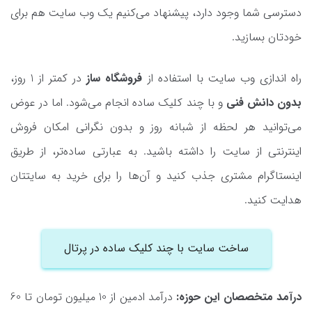
دسترسی شما وجود دارد، پیشنهاد می‌کنیم یک وب سایت هم برای
خودتان بسازید.
راه اندازی وب سایت با استفاده از
فروشگاه ساز
در کمتر از 1 روز،
بدون دانش فنی
و با چند کلیک ساده انجام می‌شود. اما در عوض
می‌توانید هر لحظه از شبانه روز و بدون نگرانی امکان فروش
اینترنتی از سایت را داشته باشید. به عبارتی ساده‌تر، از طریق
اینستاگرام مشتری جذب کنید و آن‌ها را برای خرید به سایتتان
هدایت کنید.
ساخت سایت با چند کلیک ساده در پرتال
درآمد متخصصان این حوزه:
درآمد ادمین از 10 میلیون تومان تا 60