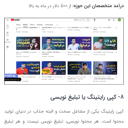
درآمد متخصصان این حوزه:
از 500 دلار در ماه به بالا
8- کپی رایتینگ یا تبلیغ نویسی
کپی رایتینگ یکی از مشاغل سخت و البته جذاب در دنیای تولید
محتوا است. هر محتوا نویسی، تبلیغ نویس نیست و هر تبلیغ