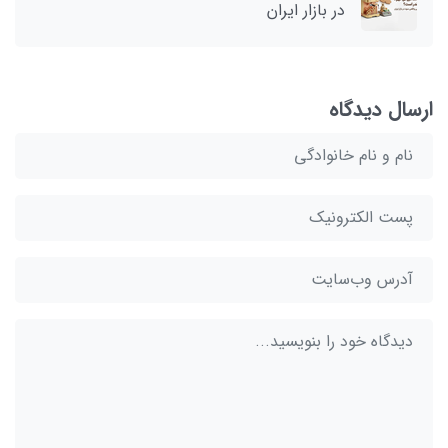
در بازار ایران
ارسال دیدگاه