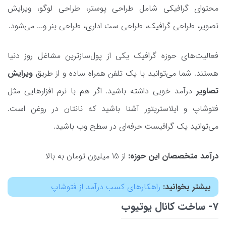
محتوای گرافیکی شامل طراحی پوستر، طراحی لوگو، ویرایش
تصویر، طراحی گرافیک، طراحی ست اداری، طراحی بنر و... می‌شود.
فعالیت‌های حوزه گرافیک یکی از پول‌سازترین مشاغل روز دنیا
هستند. شما می‌توانید با یک تلفن همراه ساده و از طریق
ویرایش
تصاویر
درآمد خوبی داشته باشید. اگر هم با نرم افزارهایی مثل
فتوشاپ و ایلاستریتور آشنا باشید که نانتان در روغن است.
می‌توانید یک گرافیست حرفه‌ای در سطح وب باشید.
درآمد متخصصان این حوزه:
از 15 میلیون تومان به بالا
بیشتر بخوانید:
راهکارهای کسب درآمد از فتوشاپ
7- ساخت کانال یوتیوب