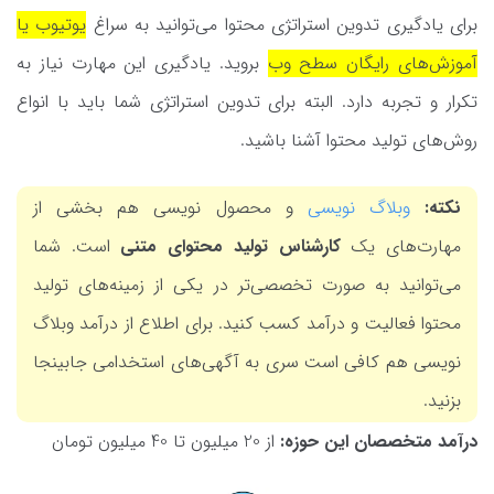
برای یادگیری تدوین استراتژی محتوا می‌توانید به سراغ
یوتیوب یا
آموزش‌های رایگان سطح وب
بروید. یادگیری این مهارت نیاز به
تکرار و تجربه دارد. البته برای تدوین استراتژی شما باید با انواع
روش‌های تولید محتوا آشنا باشید.
نکته:
وبلاگ نویسی
و محصول نویسی هم بخشی از
مهارت‌های یک
کارشناس تولید محتوای متنی
است. شما
می‌توانید به صورت تخصصی‌تر در یکی از زمینه‌های تولید
محتوا فعالیت و درآمد کسب کنید. برای اطلاع از درآمد وبلاگ
نویسی هم کافی است سری به آگهی‌های استخدامی جابینجا
بزنید.
درآمد متخصصان این حوزه:
از 20 میلیون تا 40 میلیون تومان