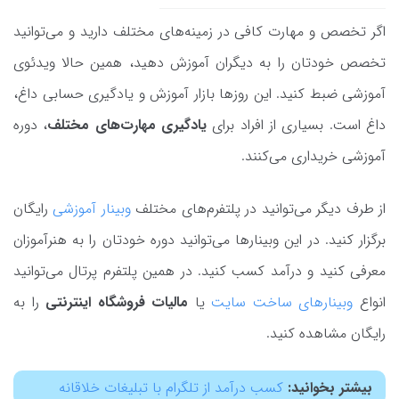
اگر تخصص و مهارت کافی در زمینه‌های مختلف دارید و می‌توانید
تخصص خودتان را به دیگران آموزش دهید، همین حالا ویدئوی
آموزشی ضبط کنید. این روزها بازار آموزش و یادگیری حسابی داغ،
داغ است. بسیاری از افراد برای
یادگیری مهارت‌های مختلف
، دوره
آموزشی خریداری می‌کنند.
از طرف دیگر می‌توانید در پلتفرم‌های مختلف
وبینار آموزشی
رایگان
برگزار کنید. در این وبینارها می‌توانید دوره خودتان را به هنرآموزان
معرفی کنید و درآمد کسب کنید. در همین پلتفرم پرتال می‌توانید
انواع
وبینارهای ساخت سایت
یا
مالیات فروشگاه اینترنتی
را به
رایگان مشاهده کنید.
بیشتر بخوانید:
کسب درآمد از تلگرام با تبلیغات خلاقانه