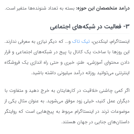
درآمد متخصصان این حوزه:
بسته به تعداد شنونده‌ها متغیر است.
3- فعالیت در شبکه‌های اجتماعی
اینستاگرام، ‌لینکدین،
تیک تاک
و... که دیگر نیازی به معرفی ندارند.
این روزها با ساخت یک کانال یا پیج در شبکه‌های اجتماعی و قرار
دادن محتوای آموزشی،‌ طنز، خبری و حتی راه اندازی یک فروشگاه
اینترنتی می‌توانید روزانه درآمد میلیونی داشته باشید.
اگر کمی چاشنی خلاقیت در کارهایتان به خرج دهید و متفاوت با
دیگران عمل کنید، خیلی زود موفق می‌شوید. به عنوان مثال یکی از
موضوعات ترند در اینستاگرام مربوط به پیج‌هایی است که روایتگر
داستان‌های جنایی در جهان هستند.