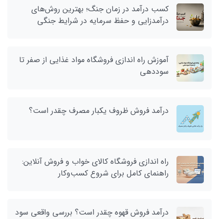
کسب درآمد در زمان جنگ؛ بهترین روش‌های
درآمدزایی و حفظ سرمایه در شرایط جنگی
آموزش راه اندازی فروشگاه مواد غذایی از صفر تا
سوددهی
درآمد فروش ظروف یکبار مصرف چقدر است؟
راه اندازی فروشگاه کالای خواب و فروش آنلاین:
راهنمای کامل برای شروع کسب‌وکار
درآمد فروش قهوه چقدر است؟ بررسی واقعی سود