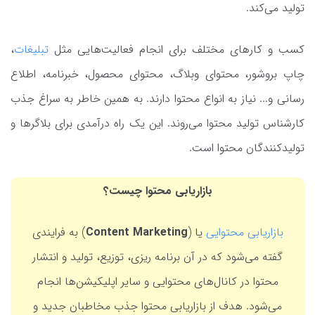
تولید می‌کند.
کسب و کارهای مختلف برای انجام فعالیت‌هایی مثل
تبلیغات
،
چاپ بروشور، محتوای وبلاگ، محتوای محصول، خبرنامه، اطلاع
رسانی و... نیاز به انواع محتوا دارند. به همین خاطر به سراغ جذب
کارشناس تولید محتوا می‌روند. این یک راه درآمدی برای بلاگرها و
تولیدکنندگان محتوا است.
بازاریابی محتوا چیست؟
بازاریابی محتوایی
یا (
Content Marketing
) به فرایندی
گفته می‌شود که در آن برنامه ریزی، توزیع، تولید و انتشار
محتوا در کانال‌های محتوایی و سایر اپلیکیشن‌ها انجام
می‌شود. هدف از بازاریابی محتوا جذب مخاطبان جدید و