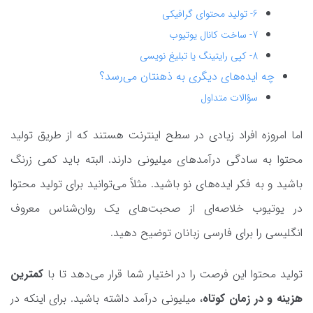
6- تولید محتوای گرافیکی
7- ساخت کانال یوتیوب
8- کپی رایتینگ یا تبلیغ نویسی
چه ایده‌های دیگری به ذهنتان می‌رسد؟
سؤالات متداول
اما امروزه افراد زیادی در سطح اینترنت هستند که از طریق تولید
محتوا به سادگی درآمدهای میلیونی دارند. البته باید کمی زرنگ
باشید و به فکر ایده‌های نو باشید. مثلاً می‌توانید برای تولید محتوا
در یوتیوب خلاصه‌ای از صحبت‌های یک روان‌شناس معروف
انگلیسی را برای فارسی زبانان توضیح دهید.
تولید محتوا این فرصت را در اختیار شما قرار می‌دهد تا با
کمترین
هزینه و در زمان کوتاه
، میلیونی درآمد داشته باشید. برای اینکه در