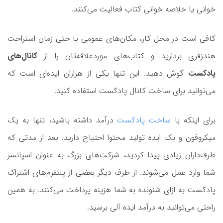
خوانی یا خلاصه خوانی کتاب فعالیت می‌کنند.
کافی است در محل کار، مکان‌های عمومی یا حتی زمان استراحت
هندزفری بردارید و کتاب‌های موردعلاقه‌تان را از
کانال‌های
پادکست
گوش دهید. این تنها یکی از هزاران ایده‌ای است که
می‌توانید برای ساخت کانال پادکست استفاده کنید.
برای اینکه با
ساخت پادکست
درآمد داشته باشید، تنها به یک
میکروفون و یک ایده تولید محتوا احتیاج دارید. بعد از مدتی که
طرف‌داران زیادی پیدا کردید، شرکت‌های بزرگ به عنوان اسپانسر
شما وارد عمل می‌شوند. از طرف دیگر بعضی از پلتفرم‌های اشتراک
پادکست به ازای شنونده به شما هزینه پرداخت می‌کنند. به همین
راحتی می‌توانید به درآمد ایده آلی برسید.