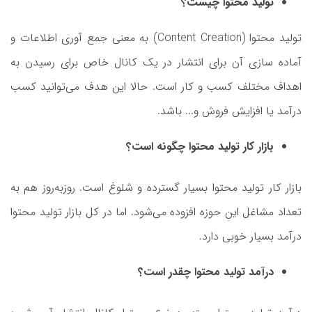
تولید محتوا چیست؟
تولید محتوا (Content Creation) به معنی جمع آوری اطلاعات و
آماده سازی آن برای انتشار در یک کانال خاص برای رسیدن به
اهداف مختلف کسب و کار است. حالا این هدف می‌توانید کسب
درآمد یا افزایش فروش و... باشد.
بازار کار تولید محتوا چگونه است؟
بازار کار تولید محتوا بسیار گسترده و شلوغ است. روزبه‌روز هم به
تعداد مشاغل این حوزه افزوده می‌شود. اما در کل بازار تولید محتوا
درآمد بسیار خوبی دارد.
درآمد تولید محتوا چقدر است؟