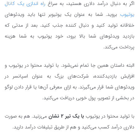
اگر به دنبال درآمد دلاری هستید، به سراغ
راه اندازی یک کانال
یوتیوب
بروید. شما به عنوان یک یوتیوبر تنها باید ویدئوهای
خلاقانه تولید کنید و دنبال کننده جذب کنید. بعد از مدتی که
بازدید ویدئوهای شما بالا برود، خود یوتیوب به شما هزینه
پرداخت می‌کند.
البته داستان همین جا تمام نمی‌شود. با تولید محتوا در یوتیوب و
افزایش بازدیدکننده، شرکت‌های بزرگ به عنوان اسپانسر در
ویدئوهای شما قرار می‌گیرند. به ازای معرفی آن‌ها یا قرار دادن لوگو
در بخشی از تصویر، پول خوبی دریافت می‌کنید.
با تولید محتوا در یوتیوب
با یک تیر 2 نشان
می‌زنید. هم به صورت
دلاری درآمد کسب می‌کنید و هم از طریق تبلیغات درآمد دارید.