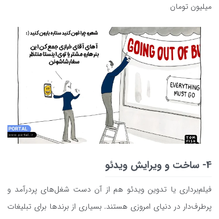
میلیون تومان
4- ساخت و ویرایش ویدئو
فیلم‌برداری یا تدوین ویدئو هم از آن دست شغل‌های پردرآمد و
پرطرف‌دار در دنیای امروزی هستند. بسیاری از برندها برای تبلیغات