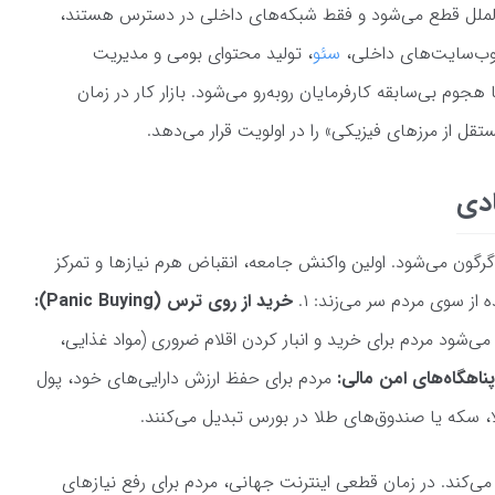
الملل قطع می‌شود و فقط شبکه‌های داخلی در دسترس هستند،
ر وب‌سایت‌های داخلی،
سئو
، تولید محتوای بومی و مدیریت
جوم بی‌سابقه کارفرمایان روبه‌رو می‌شود. بازار کار در زمان
قل از مرزهای فیزیکی» را در اولویت قرار می‌دهد.
ادی
رگون می‌شود. اولین واکنش جامعه، انقباض هرم نیازها و تمرکز
از سوی مردم سر می‌زند: ۱.
خرید از روی ترس (Panic Buying):
ی‌شود مردم برای خرید و انبار کردن اقلام ضروری (مواد غذایی،
ناهگاه‌های امن مالی:
مردم برای حفظ ارزش دارایی‌های خود، پول
لا، سکه یا صندوق‌های طلا در بورس تبدیل می‌کنند.
ر می‌کند. در زمان قطعی اینترنت جهانی، مردم برای رفع نیازهای