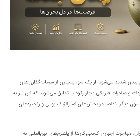
‌بندی شدید می‌شود. از یک سو، بسیاری از سرمایه‌گذاری‌های
ردات و صادرات فیزیکی دچار رکود یا تعلیق می‌شوند که این امر به
سوی دیگر، تقاضا در بخش‌های استراتژیک بومی و زنجیره‌های
یران، مهاجرت اجباری کسب‌وکارها از پلتفرم‌های بین‌المللی به