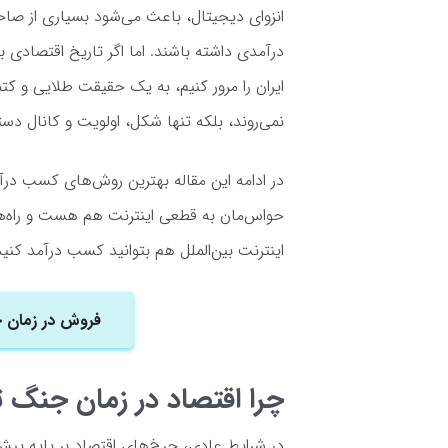
انزوای دیجیتال، باعث می‌شود بسیاری از صاحبا
درآمدی داشته باشند. اما اگر تاریخ اقتصادی 
ایران را مرور کنیم، به یک حقیقت طلایی و کتم
نمی‌روند، بلکه تنها شکل، اولویت و کانال دست
در ادامه این مقاله بهترین روش‌های کسب درآم
حواس‌مان به قطعی اینترنت هم هست و راه‌ه
اینترنت بین‌الملل هم بتوانید کسب درآمد کنید
فروش در زمان 
چرا اقتصاد در زمان جنگ ت
در شرایط عادی، چرخ‌های اقتصاد بر پایه پیش‌ب