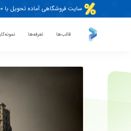
سایت فروشگاهی آماده تحویل با ۵۰٪ تخفیف تابستونی!
قالب‌ها
تعرفه‌ها
نمونه‌کار