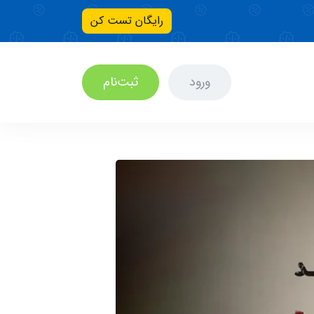
رایگان تست کن
ورود
ثبت‌نام