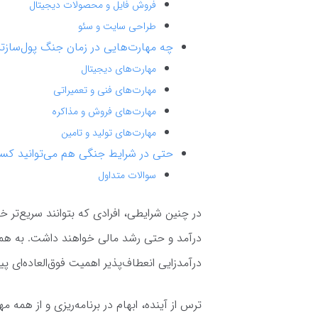
فروش فایل و محصولات دیجیتال
طراحی سایت و سئو
چه مهارت‌هایی در زمان جنگ پول‌سازتر
مهارت‌های دیجیتال
مهارت‌های فنی و تعمیراتی
مهارت‌های فروش و مذاکره
مهارت‌های تولید و تامین
حتی در شرایط جنگی هم می‌توانید کس
سوالات متداول
در چنین شرایطی، افرادی که بتوانند سریع‌تر
درآمد و حتی رشد مالی خواهند داشت. به هم
درآمدزایی انعطاف‌پذیر اهمیت فوق‌العاده‌ای پید
ترس از آینده، ابهام در برنامه‌ریزی و از همه 