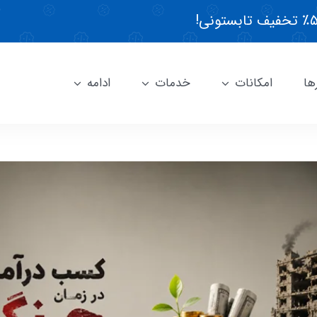
ها
امکانات
خدمات
ادامه