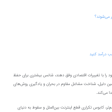
 می‌شوند؟
ب درآمد کنید
 خود را با تغییرات اقتصادی وفق دهند، شانس بیشتری برای حفظ
ین دلیل، شناخت مشاغل مقاوم در بحران و یادگیری روش‌های
ا می‌کند.
مهم‌تر، کابوس تکراری قطع اینترنت بین‌الملل و سقوط به دنیای