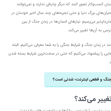
ن کسب‌وکار تصور کنند که دیگر چاره‌ای ندارند و نمی‌توانند
بحران‌های بزرگ دنیا و حتی تجربه‌های چند سال اخیر خودمان در
ان‌ناپذیر می‌رسیم: نیازهای انسان‌ها در زمان جنگ از بین
رسی به آن‌ها تغییر می‌کند.
د در زمان جنگ و شرایط جنگی را به شما معرفی می‌کنیم. البته
ایی را پیشنهاد می‌کنیم که حتی در سخت‌ترین شرایط بسته شدن
.
جنگ و قطعی اینترنت؛ شدنی است؟
غییر می‌کند؟
ینی‌پذیری، ثبات نسبی بازارها و برنامه‌ریزی‌های بلندمدت