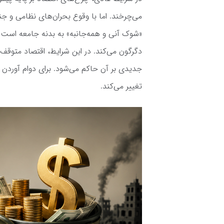
می‌چرخند. اما با وقوع بحران‌های نظامی و 
«شوک آنی و همه‌جانبه» به بدنه جامعه است که
دگرگون می‌کند. در این شرایط، اقتصاد متوقف
جدیدی بر آن حاکم می‌شود. برای دوام آوردن در 
تغییر می‌کند.