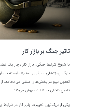
تاثیر جنگ بر بازار کار
با شروع شرایط جنگی، بازار کار دچار یک قطب
بزرگ، پروژه‌های عمرانی و صنایع وابسته به وا
تعدیل نیرو در بخش‌های سنتی می‌انجامد. از 
تامین داخلی به شدت جهش می‌کند.
یکی از بزرگ‌ترین تغییرات بازار کار در شرایط ا