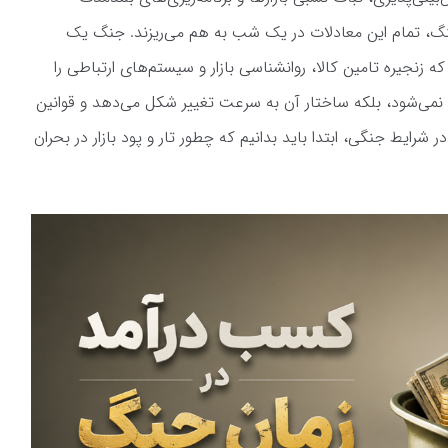
جنگ، تمام این معادلات در یک شب به هم می‌ریزند. جنگ یک
 زنجیره تامین کالا، روانشناسی بازار و سیستم‌های ارتباطی را
 نمی‌شود، بلکه ساختار آن به سرعت تغییر شکل می‌دهد و قوانین
شرایط جنگی، ابتدا باید بدانیم که چطور تار و پود بازار در بحران