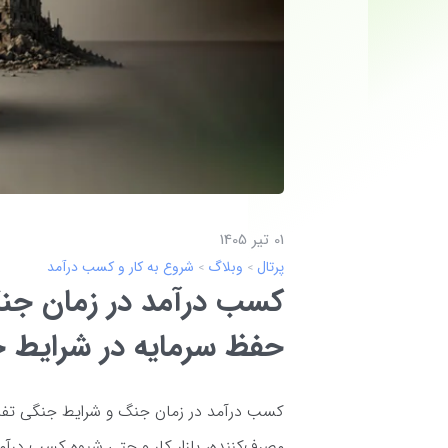
01 تير 1405
پرتال
وبلاگ
شروع به کار و کسب درآمد
کسب درآمد در زمان جنگ
حفظ سرمایه در شرایط 
کسب درآمد در زمان جنگ و شرایط جنگی تفاوت
مصرف‌کننده، بازار کار و حتی شیوه کسب درآمد 