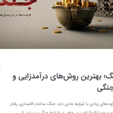
؛ بهترین روش‌های درآمدزایی و
جنگی
‌های زیادی با شرایط عادی دارد. جنگ ساختار اقتصادی، رفتار
مردم را کاملاً تغییر می‌دهد. در شرایط جنگی، بسیاری از