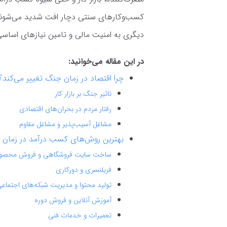
کسب‌وکارهای سنتی دچار افت شدید می‌شوند، 
دیگری به امنیت مالی و تامین نیازهای اساسی
در این مقاله می‌خوانید:
چرا اقتصاد در زمان جنگ تغییر می‌کند؟
تاثیر جنگ بر بازار کار
رفتار مردم در بحران‌های اقتصادی
مشاغل آسیب‌پذیر و مشاغل مقاوم
بهترین روش‌های کسب درآمد در زمان
ساخت سایت فروشگاهی و فروش محصو
فریلنسری و دورکاری
تولید محتوا و مدیریت شبکه‌های اجتماع
آموزش آنلاین و فروش دوره
تعمیرات و خدمات فنی