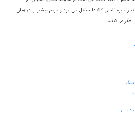
زنجیره تامین کالاها مختل می‌شود و مردم بیشتر از هر زمان
 فکر می‌کنند.
 جنگ
ل
ی داخلی