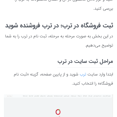
بررسی کنید.
ثبت فروشگاه در ترب؛ در ترب فروشنده شوید
در این بخش به صورت مرحله به مرحله، ثبت نام در ترب را به شما
توضیح می‌دهیم.
مراحل ثبت سایت در ترب
ابتدا وارد سایت
ترب
شوید و از پایین صفحه، گزینه «ثبت نام
فروشگاه» را انتخاب کنید.