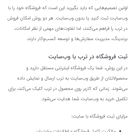
اولین تصمیم‌هایی که باید بگیرید این است که فروشگاه خود را با
وب‌سایت ثبت کنید یا بدون وب‌سایت. هر دو روش امکان فروش
در ترب را فراهم می‌کنند، اما تفاوت‌های مهمی از نظر امکانات،
برندینگ، مدیریت سفارش‌ها و توسعه کسب‌وکار دارند.
ثبت فروشگاه در ترب با وب‌سایت
در این روش، شما یک فروشگاه اینترنتی مستقل دارید و
محصولاتتان از طریق وب‌سایت به ترب ارسال و نمایش داده
می‌شوند. زمانی که کاربر روی محصول در ترب کلیک می‌کند، برای
تکمیل خرید به وب‌سایت شما هدایت می‌شود.
مزایای ثبت فروشگاه با سایت:
مالکیت کامل فروشگاه و اطلاعات مشتریان