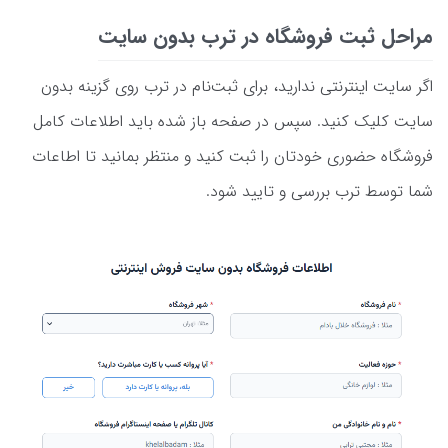
مراحل ثبت فروشگاه در ترب بدون سایت
اگر سایت اینترنتی ندارید، برای ثبت‌نام در ترب روی گزینه بدون
سایت کلیک کنید. سپس در صفحه باز شده باید اطلاعات کامل
فروشگاه حضوری خودتان را ثبت کنید و منتظر بمانید تا اطاعات
شما توسط ترب بررسی و تایید شود.