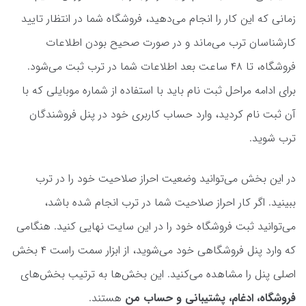
زمانی که این کار را انجام می‌دهید، فروشگاه شما در انتظار تایید
کارشناسان ترب می‌ماند و در صورت صحیح بودن اطلاعات
فروشگاه، تا ۴۸ ساعت بعد اطلاعات شما در ترب ثبت می‌شود.
برای ادامه مراحل ثبت نام باید با استفاده از شماره موبایلی که با
آن ثبت نام کردید، وارد حساب کاربری خود در پنل فروشندگان
ترب شوید.
در این بخش می‌توانید وضعیت احراز صلاحیت خود را در ترب
ببینید. اگر کار احراز صلاحیت شما در ترب انجام شده باشد،
می‌توانید ثبت فروشگاه خود را در این سایت نهایی کنید. هنگامی
که وارد پنل فروشگاهی خود می‌شوید، از ابزار سمت راست ۴ بخش
اصلی پنل را مشاهده می‌کنید. این بخش‌ها به ترتیب بخش‌های
فروشگاه، ادغام، پشتیبانی و حساب من
هستند.