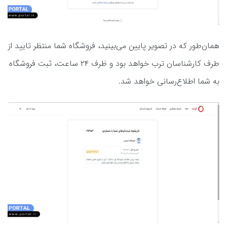
همان‌طور که در تصویر پایین می‌بینید، فروشگاه شما منتظر تایید از
طرف کارشناسان ترب خواهد بود و ظرف ۲۴ ساعت، ثبت فروشگاه
به شما اطلاع‌رسانی خواهد شد.