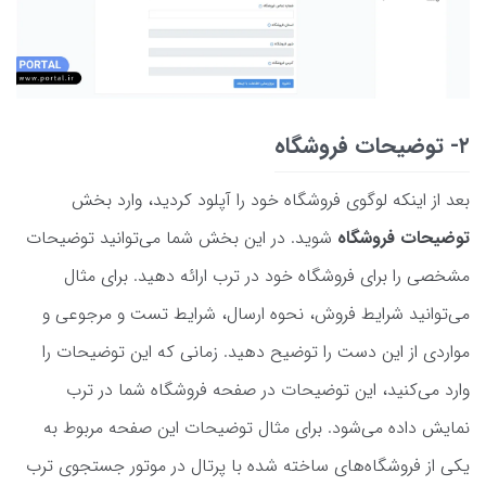
۲- توضیحات فروشگاه
بعد از اینکه لوگوی فروشگاه خود را آپلود کردید، وارد بخش
توضیحات فروشگاه
شوید. در این بخش شما می‌توانید توضیحات
مشخصی را برای فروشگاه خود در ترب ارائه دهید. برای مثال
می‌توانید شرایط فروش، نحوه ارسال، شرایط تست و مرجوعی و
مواردی از این دست را توضیح دهید. زمانی که این توضیحات را
وارد می‌کنید، این توضیحات در صفحه فروشگاه شما در ترب
نمایش داده می‌شود. برای مثال توضیحات این صفحه مربوط به
یکی از فروشگاه‌های ساخته شده با پرتال در موتور جستجوی ترب