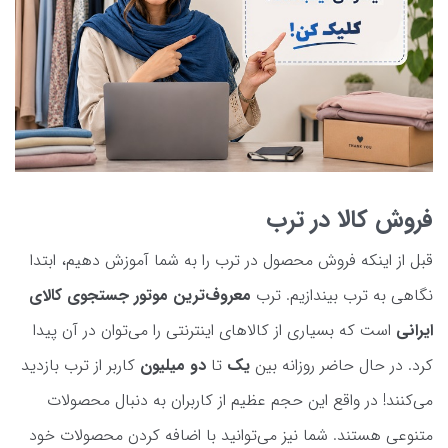
فروش کالا در ترب
قبل از اینکه فروش محصول در ترب را به شما آموزش دهیم، ابتدا
نگاهی به ترب بیندازیم. ترب
معروف‌ترین موتور جستجوی کالای
ایرانی
است که بسیاری از کالاهای اینترنتی را می‌توان در آن پیدا
کرد. در حال حاضر روزانه بین
یک
تا
دو میلیون
کاربر از ترب بازدید
می‌کنند! در واقع این حجم عظیم از کاربران به دنبال محصولات
متنوعی هستند. شما نیز می‌توانید با اضافه کردن محصولات خود