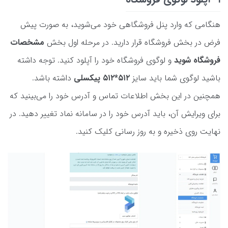
هنگامی که وارد پنل فروشگاهی خود می‌شوید، به صورت پیش
فرض در بخش فروشگاه قرار دارید. در مرحله اول بخش
مشخصات
فروشگاه شوید
و لوگوی فروشگاه خود را آپلود کنید. توجه داشته
باشید لوگوی شما باید سایز
۵۱۲*۵۱۲ پیکسلی
داشته باشد.
همچنین در این بخش اطلاعات تماس و آدرس خود را می‌بینید که
برای ویرایش آن، باید آدرس خود را در سامانه نماد تغییر دهید. در
نهایت روی ذخیره و به روز رسانی کلیک کنید.