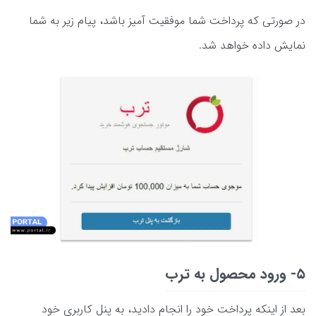
در صورتی که پرداخت شما موفقیت آمیز باشد، پیام زیر به شما
نمایش داده خواهد شد.
۵- ورود محصول به ترب
بعد از اینکه پرداخت خود را انجام دادید، به پنل کاربری خود