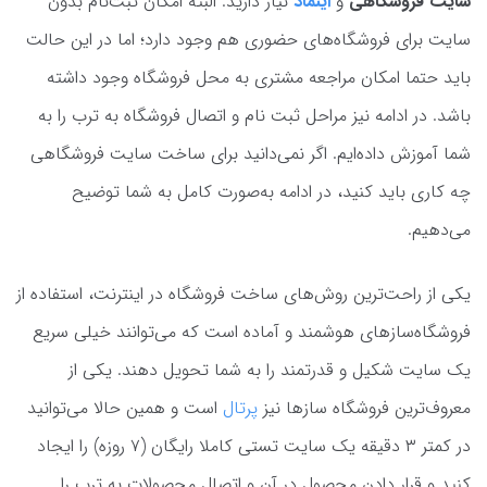
سایت فروشگاهی
و
اینماد
نیاز دارید. البته امکان ثبت‌نام بدون
سایت برای فروشگاه‌های حضوری هم وجود دارد؛ اما در این حالت
باید حتما امکان مراجعه مشتری به محل فروشگاه وجود داشته
باشد. در ادامه نیز مراحل ثبت نام و اتصال فروشگاه به ترب را به
شما آموزش داده‌ایم. اگر نمی‌دانید برای ساخت سایت فروشگاهی
چه کاری باید کنید، در ادامه به‌صورت کامل به شما توضیح
می‌دهیم.
یکی از راحت‌ترین روش‌های ساخت فروشگاه در اینترنت، استفاده از
فروشگاه‌سازهای هوشمند و آماده است که می‌توانند خیلی سریع
یک سایت شکیل و قدرتمند را به شما تحویل دهند. یکی از
معروف‌ترین فروشگاه سازها نیز
پرتال
است و همین حالا می‌توانید
در کمتر ۳ دقیقه یک سایت تستی کاملا رایگان (۷ روزه) را ایجاد
کنید و قرار دادن محصول در آن و اتصال محصولات به ترب را