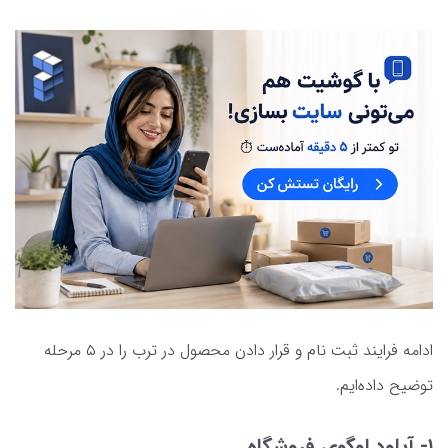
ادامه فرایند ثبت نام و قرار دادن محصول در ترب را در ۵ مرحله
توضیح داده‌ایم.
۱- آپلود لوگوی فروشگاه