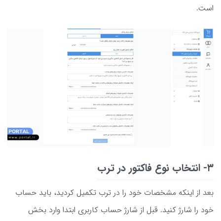
است.
۳- انتخاب نوع فاکتور در ترب
بعد از اینکه مشخصات خود را در ترب تکمیل کردید، باید حساب
خود را شارژ کنید. قبل از شارژ حساب کاربری ابتدا وارد بخش