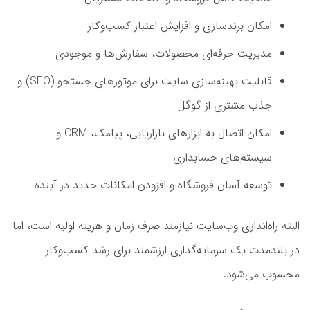
امکان برندسازی و افزایش اعتبار کسب‌وکار
مدیریت حرفه‌ای محصولات، سفارش‌ها و موجودی
قابلیت بهینه‌سازی سایت برای موتورهای جستجو (SEO) و
جذب مشتری از گوگل
امکان اتصال به ابزارهای بازاریابی، پیامک، CRM و
سیستم‌های حسابداری
توسعه آسان فروشگاه و افزودن امکانات جدید در آینده
البته راه‌اندازی وب‌سایت نیازمند صرف زمان و هزینه اولیه است، اما
در بلندمدت یک سرمایه‌گذاری ارزشمند برای رشد کسب‌وکار
محسوب می‌شود.