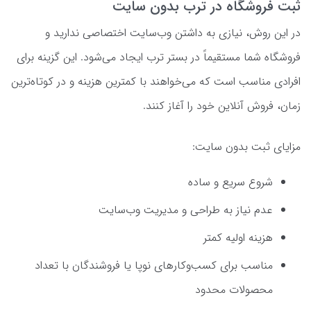
ثبت فروشگاه در ترب بدون سایت
در این روش، نیازی به داشتن وب‌سایت اختصاصی ندارید و
فروشگاه شما مستقیماً در بستر ترب ایجاد می‌شود. این گزینه برای
افرادی مناسب است که می‌خواهند با کمترین هزینه و در کوتاه‌ترین
زمان، فروش آنلاین خود را آغاز کنند.
مزایای ثبت بدون سایت:
شروع سریع و ساده
عدم نیاز به طراحی و مدیریت وب‌سایت
هزینه اولیه کمتر
مناسب برای کسب‌وکارهای نوپا یا فروشندگان با تعداد
محصولات محدود