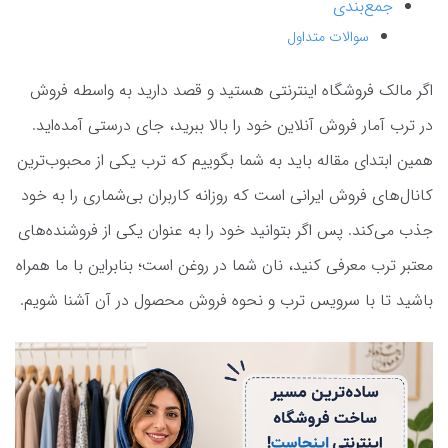
جمع‌بندی
سوالات متداول
اگر مالک فروشگاه اینترنتی هستید و قصد دارید به واسطه فروش
در ترب آمار فروش آنلاین خود را بالا ببرید، جای درستی آمده‌اید.
همین ابتدای مقاله باید به شما بگوییم که ترب یکی از محبوب‌ترین
کانال‌های فروش ایرانی است که روزانه کاربران بی‌شماری را به خود
جذب می‌کند. پس اگر بتوانید خود را به عنوان یکی از فروشنده‌های
معتبر ترب معرفی کنید، نان شما در روغن است؛ بنابراین با ما همراه
باشید تا با سرویس ترب و نحوه فروش محصول در آن آشنا شویم.