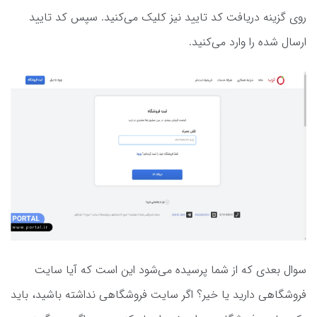
روی گزینه دریافت کد تایید نیز کلیک می‌کنید. سپس کد تایید
ارسال شده را وارد می‌کنید.
سوال بعدی که از شما پرسیده می‌شود این است که آیا سایت
فروشگاهی دارید یا خیر؟ اگر سایت فروشگاهی نداشته باشید، باید