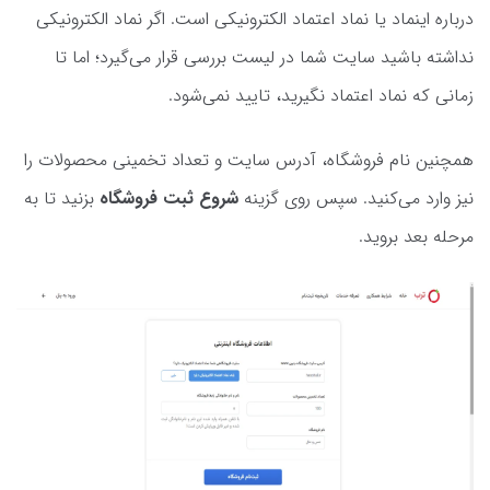
درباره اینماد یا نماد اعتماد الکترونیکی است. اگر نماد الکترونیکی
نداشته باشید سایت شما در لیست بررسی قرار می‌گیرد؛ اما تا
زمانی که نماد اعتماد نگیرید، تایید نمی‌شود.
همچنین نام فروشگاه، آدرس سایت و تعداد تخمینی محصولات را
نیز وارد می‌کنید. سپس روی گزینه
شروع ثبت فروشگاه
بزنید تا به
مرحله بعد بروید.