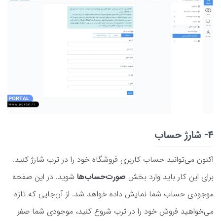
۴- شارژ حساب
اکنون می‌توانید حساب کاربری فروشگاه خود را در ترب شارژ کنید.
برای این کار باید وارد بخش
صورت‌حساب‌ها
شوید. در این صفحه
موجودی حساب شما نمایش داده خواهد شد. از آن‌جایی که تازه
می‌خواهید فروش خود را در ترب شروع کنید، موجودی شما صفر