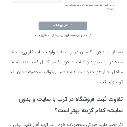
بعد از تایید فروشگاه‌تان در ترب، باید وارد حساب کاربری ایجاد
شده در ترب شوید و اطلاعات فروشگاه را کامل کنید. بعد اتمام
مراحل احراز هویت و ثبت اطلاعات، می‌توانید محصولات‌تان را در
ترب وارد کنید.
تفاوت ثبت فروشگاه در ترب با سایت و بدون
سایت؛ کدام گزینه بهتر است؟
اگر قصد دارید فروش محصولات خود را در ترب آغاز کنید، یکی از