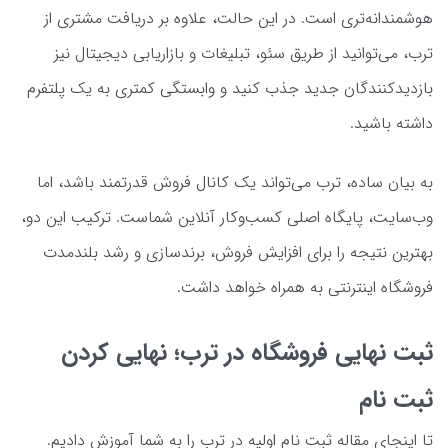
هوشمندانه‌تری است. در این حالت، علاوه بر دریافت مشتری از
ترب، می‌توانید از طریق سئو، تبلیغات و بازاریابی دیجیتال نیز
بازدیدکنندگان جدید جذب کنید و وابستگی کمتری به یک پلتفرم
داشته باشید.
به بیان ساده، ترب می‌تواند یک کانال فروش قدرتمند باشد، اما
وب‌سایت، پایگاه اصلی کسب‌وکار آنلاین شماست. ترکیب این دو،
بهترین نتیجه را برای افزایش فروش، برندسازی و رشد بلندمدت
فروشگاه اینترنتی به همراه خواهد داشت.
ثبت نهایی فروشگاه در ترب؛ نهایی کردن
ثبت نام
تا اینجای مقاله ثبت نام اولیه در ترب را به شما آموزش دادیم.