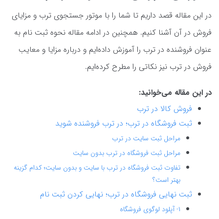
در این مقاله قصد داریم تا شما را با موتور جستجوی ترب و مزایای
فروش در آن آشنا کنیم. همچنین در ادامه مقاله نحوه ثبت نام به
عنوان فروشنده در ترب را آموزش داده‌ایم و درباره مزایا و معایب
فروش در ترب نیز نکاتی را مطرح کرده‌ایم.
در این مقاله می‌خوانید:
فروش کالا در ترب
ثبت فروشگاه در ترب؛ در ترب فروشنده شوید
مراحل ثبت سایت در ترب
مراحل ثبت فروشگاه در ترب بدون سایت
تفاوت ثبت فروشگاه در ترب با سایت و بدون سایت؛ کدام گزینه
بهتر است؟
ثبت نهایی فروشگاه در ترب؛ نهایی کردن ثبت نام
۱- آپلود لوگوی فروشگاه