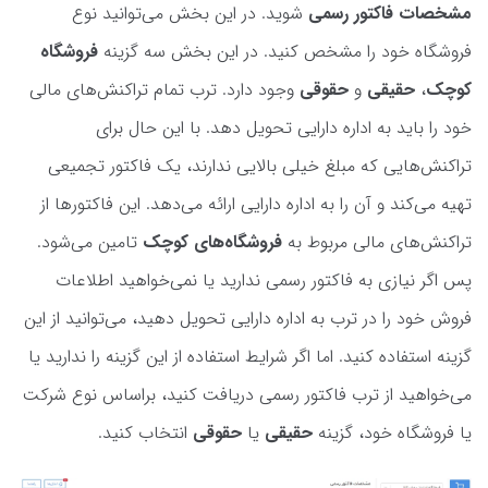
مشخصات فاکتور رسمی
شوید. در این بخش می‌توانید نوع
فروشگاه خود را مشخص کنید. در این بخش سه گزینه
فروشگاه
کوچک
،
حقیقی
و
حقوقی
وجود دارد. ترب تمام تراکنش‌های مالی
خود را باید به اداره دارایی تحویل دهد. با این حال برای
تراکنش‌هایی که مبلغ خیلی بالایی ندارند، یک فاکتور تجمیعی
تهیه می‌کند و آن را به اداره دارایی ارائه می‌دهد. این فاکتورها از
تراکنش‌های مالی مربوط به
فروشگاه‌های کوچک
تامین می‌شود.
پس اگر نیازی به فاکتور رسمی ندارید یا نمی‌خواهید اطلاعات
فروش خود را در ترب به اداره دارایی تحویل دهید، می‌توانید از این
گزینه استفاده کنید. اما اگر شرایط استفاده از این گزینه را ندارید یا
می‌خواهید از ترب فاکتور رسمی دریافت کنید، براساس نوع شرکت
یا فروشگاه خود، گزینه
حقیقی
یا
حقوقی
انتخاب کنید.