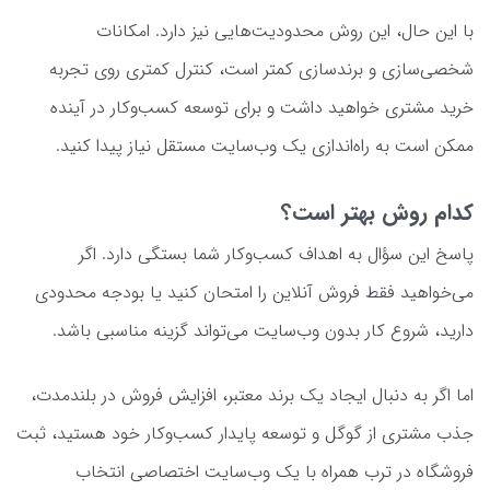
با این حال، این روش محدودیت‌هایی نیز دارد. امکانات
شخصی‌سازی و برندسازی کمتر است، کنترل کمتری روی تجربه
خرید مشتری خواهید داشت و برای توسعه کسب‌وکار در آینده
ممکن است به راه‌اندازی یک وب‌سایت مستقل نیاز پیدا کنید.
کدام روش بهتر است؟
پاسخ این سؤال به اهداف کسب‌وکار شما بستگی دارد. اگر
می‌خواهید فقط فروش آنلاین را امتحان کنید یا بودجه محدودی
دارید، شروع کار بدون وب‌سایت می‌تواند گزینه مناسبی باشد.
اما اگر به دنبال ایجاد یک برند معتبر، افزایش فروش در بلندمدت،
جذب مشتری از گوگل و توسعه پایدار کسب‌وکار خود هستید، ثبت
فروشگاه در ترب همراه با یک وب‌سایت اختصاصی انتخاب