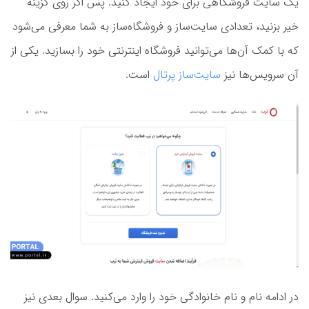
یک سایت فروشگاهی برای خود ایجاد کنید. پس اگر روی گزینه
خیر بزنید، تعدادی سایت‌ساز و فروشگاه‌ساز به شما معرفی می‌شود
که با کمک آن‌ها می‌توانید فروشگاه اینترنتی خود را بسازید. یکی از
آن سرویس‌ها نیز
سایت‌ساز پرتال
است.
در ادامه نام و نام خانوادگی خود را وارد می‌کنید. سوال بعدی نیز