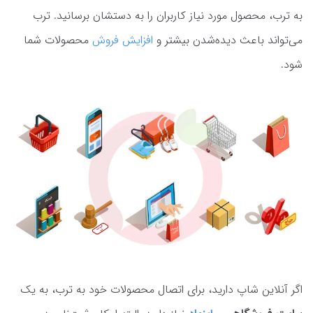
به ترب، محصول مورد نیاز کاربران را به دستشان برسانید. ترب
می‌تواند باعث دیده‌شدن بیشتر و
افزایش فروش
محصولات شما
شود.
اگر آنلاین شاپ دارید، برای اتصال محصولات خود به ترب، به یک