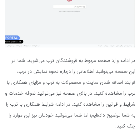
در ادامه وارد صفحه مربوط به فروشندگان ترب می‌شوید. شما در
این صفحه می‌توانید اطلاعاتی را درباره نحوه نمایش در ترب،
فرایند اضافه شدن سایت و محصولات به ترب و مزایای همکاری با
ترب را مشاهده کنید. در بالای صفحه نیز می‌توانید تعرفه خدمات و
شرایط و قوانین را مشاهده کنید. در ادامه شرایط همکاری با ترب را
به شما توضیح داده‌ایم؛ اما شما می‌توانید خودتان نیز این موارد را
چک کنید.