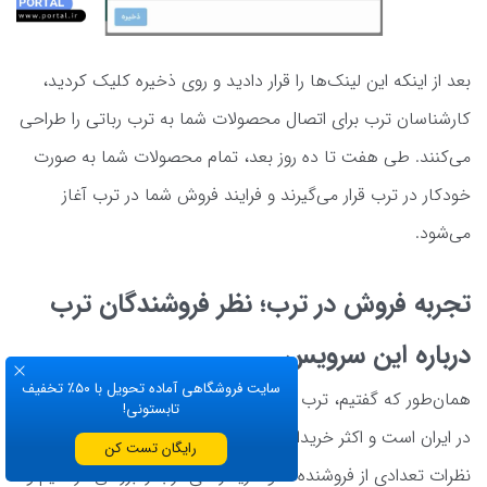
بعد از اینکه این لینک‌ها را قرار دادید و روی ذخیره کلیک کردید،
کارشناسان ترب برای اتصال محصولات شما به ترب رباتی را طراحی
می‌کنند. طی هفت تا ده روز بعد، تمام محصولات شما به صورت
خودکار در ترب قرار می‌گیرند و فرایند فروش شما در ترب آغاز
می‌شود.
تجربه فروش در ترب؛ نظر فروشندگان ترب
درباره این سرویس
سایت فروشگاهی آماده تحویل با ۵۰٪ تخفیف
همان‌طور که گفتیم، ترب یکی از معروف‌ترین کانال‌های فروش کالا
تابستونی!
در ایران است و اکثر خریداران اینترنتی با آن آشنایی دارند. حال ما
رایگان تست کن
نظرات تعدادی از فروشنده‌ها و خریدارهای ترب را بررسی کرده‌ایم و