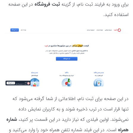
برای ورود به فرایند ثبت نام، از گزینه
ثبت فروشگاه
در این صفحه
استفاده کنید.
در این صفحه برای ثبت نام، اطلاعاتی از شما گرفته می‌شود که
تنها قرار است در ترب ذخیره شوند و به کاربران نمایش داده
نمی‌شوند. اولین فیلدی که نیاز دارید در این قسمت پر کنید،
شماره
همراه
است. در این فیلد شماره تلفن همراه خود را وارد می‌کنید و