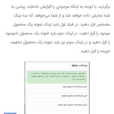
برگردید. با توجه به اینکه موجودی را افزایش داده‌اید، پیامی به
شما نمایش داده خواهد شد و از شما می‌خواهد که سه لینک
مشخص قرار دهید. در فیلد اول باید لینک نمونه یک محصول
موجود را قرار دهید، در لینک دوم باید نمونه یک محصول ناموجود
را قرار دهید و در لینک سوم نیز باید نمونه یک محصول تخفیف
خورده را قرار دهید.