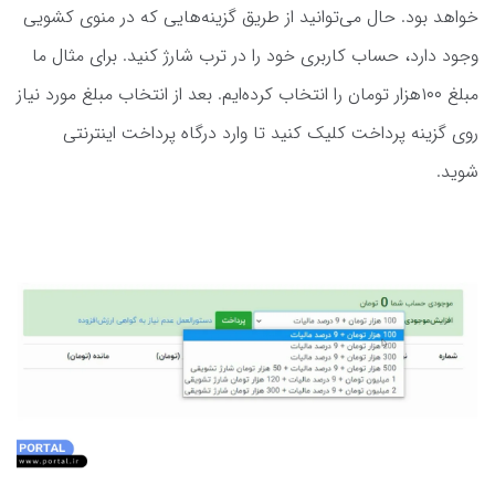
خواهد بود. حال می‌توانید از طریق گزینه‌هایی که در منوی کشویی
وجود دارد، حساب کاربری خود را در ترب شارژ کنید. برای مثال ما
مبلغ ۱۰۰هزار تومان را انتخاب کرده‌ایم. بعد از انتخاب مبلغ مورد نیاز
روی گزینه پرداخت کلیک کنید تا وارد درگاه پرداخت اینترنتی
شوید.