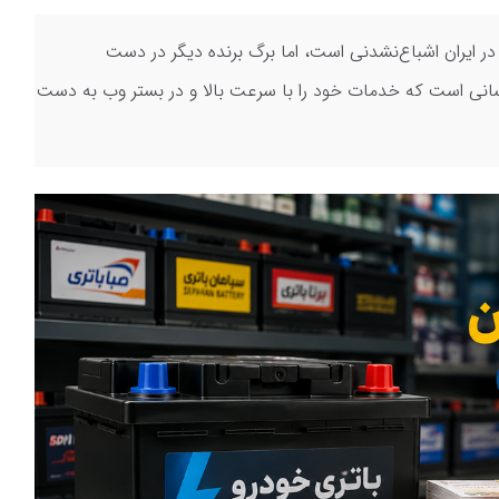
 در ایران اشباع‌نشدنی است، اما برگ برنده دیگر در دست
انی است که خدمات خود را با سرعت بالا و در بستر وب به دست