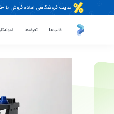
سایت فروشگاهی آماده فروش با ۵۰٪ تخفیف قطعی!
قالب‌ها
تعرفه‌ها
نمونه‌کار