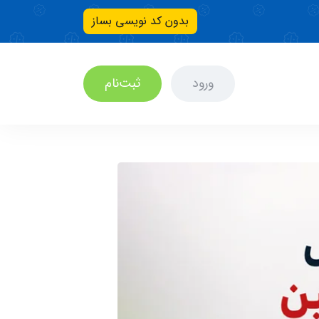
بدون کد نویسی بساز
ورود
ثبت‌نام