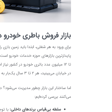
بازار فروش باطری خودرو د
برای ورود به هر شغلی، ابتدا باید زمین بازی ر
تا ۱۲ میلیون عدد باتری خودرو در کشور ن
در خیابان می‌بینید، هر ۲ تا ۳ سال یک‌بار به باتری جدید نیاز پیدا خواهد کرد.
اما ساختار این بازار چطور مدیریت می‌شود؟ د
می‌کنند بررسی کرده‌ایم:
سلطه بی‌قیاس برندهای داخلی: