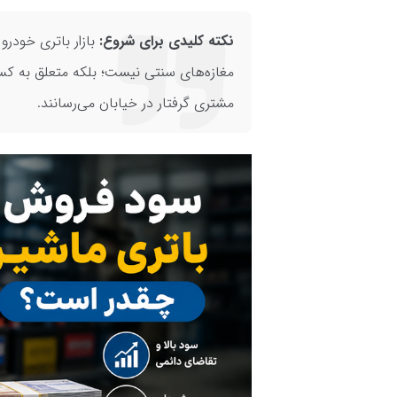
نکته کلیدی برای شروع:
بازار باتری خودرو
مغازه‌های سنتی نیست؛ بلکه متعلق به کس
مشتری گرفتار در خیابان می‌رسانند.