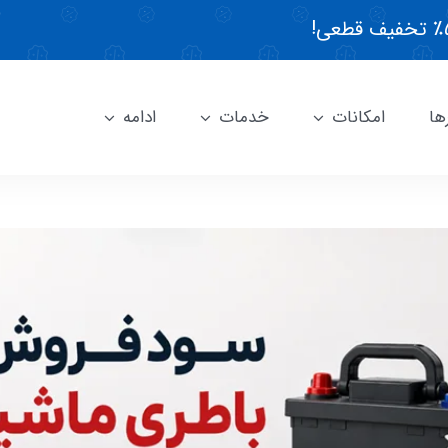
ها
امکانات
خدمات
ادامه