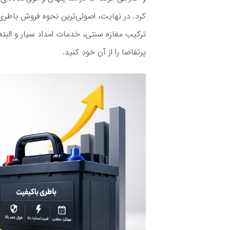
کرد. در نهایت، اصولی‌ترین نحوه فروش باطری 
ترکیب مغازه سنتی، خدمات امداد سیار و البته ر
پرتقاضا را از آن خود کنید.