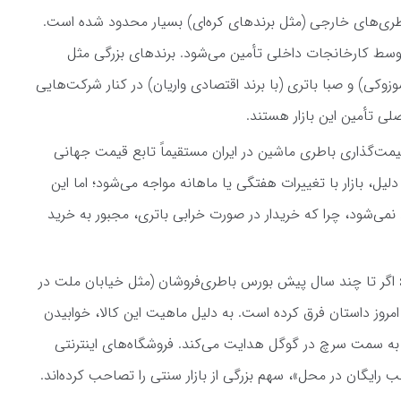
طری‌های خارجی (مثل برندهای کره‌ای) بسیار محدود شده است.
ز بازار ایران توسط کارخانجات داخلی تأمین می‌شود. برندهای بزرگی مثل
وزوکی) و صبا باتری (با برند اقتصادی واریان) در کنار شرکت‌هایی
صلی تأمین این بازار هستند.
مت‌گذاری باطری ماشین در ایران مستقیماً تابع قیمت جهانی
، بازار با تغییرات هفتگی یا ماهانه مواجه می‌شود؛ اما این
می‌شود، چرا که خریدار در صورت خرابی باتری، مجبور به خرید
اگر تا چند سال پیش بورس باطری‌فروشان (مثل خیابان ملت در
 امروز داستان فرق کرده است. به دلیل ماهیت این کالا، خوابیدن
ا به سمت سرچ در گوگل هدایت می‌کند. فروشگاه‌های اینترنتی
ب رایگان در محل»، سهم بزرگی از بازار سنتی را تصاحب کرده‌اند.