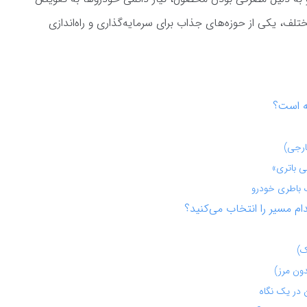
ف، یکی از حوزه‌های جذاب برای سرمایه‌گذاری و راه‌اندازی
نه است؟
 باطری خودرو
 مسیر را انتخاب می‌کنید؟
 در یک نگاه