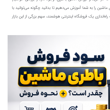
ماشین را به شما آموزش می‌دهیم تا بدانید چگونه می‌توانید با
اه‌اندازی یک فروشگاه اینترنتی هوشمند، سهم بزرگی از این بازار