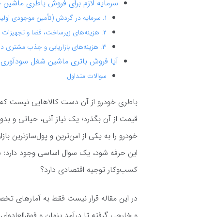
سرمایه لازم برای فروش باطری ماشین
۱. سرمایه در گردش (تأمین موجودی اولیه)
۲. هزینه‌های زیرساخت، فضا و تجهیزات
۳. هزینه‌های بازاریابی و جذب مشتری در بستر وب
آیا فروش باتری ماشین شغل سودآوری
سوالات متداول
باطری خودرو از آن دست کالاهایی نیست که خر
قیمت از آن بگذرد؛ یک نیاز آنی، حیاتی و بد
خودرو را به یکی از امن‌ترین و پول‌سازترین ب
این حرفه شود، یک سوال اساسی وجود دارد: س
کسب‌وکار توجیه اقتصادی دارد؟
در این مقاله قرار نیست فقط به آمارهای تخص
و خارجی گرفته تا درآمد پنهان و فوق‌العاده‌