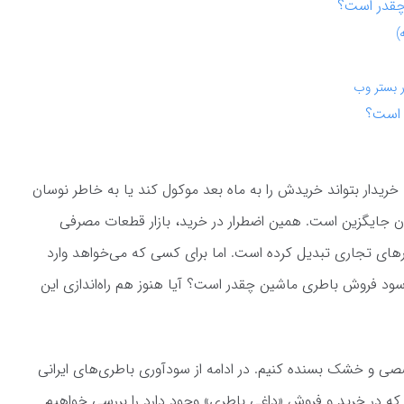
 چقدر است؟
 است؟
یدار بتواند خریدش را به ماه بعد موکول کند یا به خاطر نوسان
ون جایگزین است. همین اضطرار در خرید، بازار قطعات مصرفی
ازارهای تجاری تبدیل کرده است. اما برای کسی که می‌خواهد وارد
ود فروش باطری ماشین چقدر است؟ آیا هنوز هم راه‌اندازی این
صی و خشک بسنده کنیم. در ادامه از سودآوری باطری‌های ایرانی
ای که در خرید و فروش «داغی باطری» وجود دارد را بررسی خواهیم