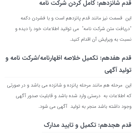
قدم شانزدهم: کامل کردن شرکت نامه
این قسمت نیز مانند قدم پانزدهم است و با فشردن دکمه
"دریافت متن شرکت نامه" می توانید اطلاعات خود را دیده و
نسبت به ویرایش آن اقدام کنید.
قدم هفدهم: تکمیل خلاصه اظهارنامه/شرکت نامه و
تولید آگهی
این مرحله هم مانند مرحله پانزده و شانزده می باشد و در صورتی
که اطلاعات به درستی وارد شده باشد و قابلیت صدور آگهی
وجود داشته باشد منجر به تولید آگهی می شود.
قدم هجدهم: تکمیل و تایید مدارک