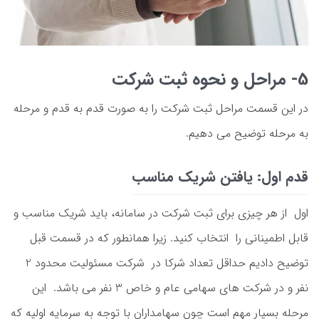
5- مراحل و نحوه ثبت شرکت
در این قسمت مراحل ثبت شرکت را به صورت قدم به قدم و مرحله
به مرحله توضیح می دهیم.
قدم اول: یافتن شریک مناسب
اول از هر چیزی برای ثبت شرکت در سامانه، باید شریک مناسب و
قابل اطمینانی را انتخاب کنید. زیرا همانطور که در قسمت قبل
توضیح دادیم حداقل تعداد شرکا در شرکت مسئولیت محدود 2
نفر و در شرکت های سهامی عام و خاص 3 نفر می باشد. این
مرحله بسیار مهم است چون سهامداران با توجه به سرمایه اولیه که