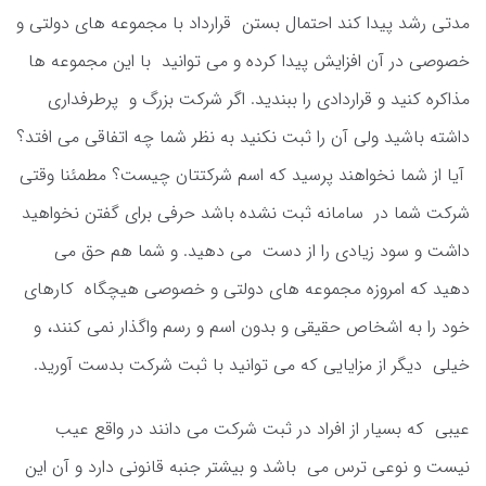
مدتی رشد پیدا کند احتمال بستن قرارداد با مجموعه های دولتی و
خصوصی در آن افزایش پیدا کرده و می توانید با این مجموعه ها
مذاکره کنید و قراردادی را ببندید. اگر شرکت بزرگ و پرطرفداری
داشته باشید ولی آن را ثبت نکنید به نظر شما چه اتفاقی می افتد؟
آیا از شما نخواهند پرسید که اسم شرکتتان چیست؟ مطمئنا وقتی
شرکت شما در سامانه ثبت نشده باشد حرفی برای گفتن نخواهید
داشت و سود زیادی را از دست می دهید. و شما هم حق می
دهید که امروزه مجموعه های دولتی و خصوصی هیچگاه کارهای
خود را به اشخاص حقیقی و بدون اسم و رسم واگذار نمی کنند، و
خیلی دیگر از مزایایی که می توانید با ثبت شرکت بدست آورید.
عیبی که بسیار از افراد در ثبت شرکت می دانند در واقع عیب
نیست و نوعی ترس می باشد و بیشتر جنبه قانونی دارد و آن این