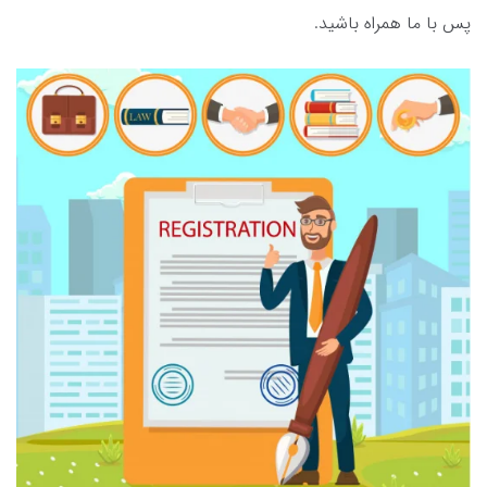
پس با ما همراه باشید.