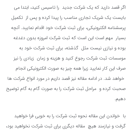
اگر قصد دارید که یک شرکت جدید را تاسیس کنید، ابتدا می
بایست یک شریک تجاری مناسب را پیدا کرده و پس از تکمیل
پرسشنامه الکترونیکی، برای ثبت شرکت خود اقدام نمایید. آنچه
بسیار مهم است این است که ثبت شرکت امروزه بدون دغدغه
بوده و نیازی نیست مثل گذشته، برای ثبت شرکت خود به
موسسات ثبت شرکت رجوع کنید و هزینه و زمان زیادی را نیز
صرف این کار نمایید زیرا همه چیز به صورت الکترونیکی انجام
خواهد شد. در ادامه مقاله نیز قصد داریم در مورد انواع شرکت ها
صحبت کرده و مراحل ثبت شرکت را به صورت گام به گام توضیح
دهیم.
با خواندن این مقاله نحوه ثبت شرکت را به خوبی فرا خواهید
گرفت و نیازمند هیچ مقاله دیگری برای ثبت شرکت نخواهید بود،