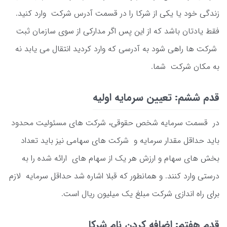
زندگی خود یا یکی از شرکا را در قسمت آدرس شرکت وارد کنید.
فقط یادتان باشد که از این پس اگر مدارکی از سوی سازمان ثبت
شرکت ها راهی شود به آدرسی که وارد کردید انتقال می یابد نه
به مکان شرکت شما.
قدم ششم: تعیین سرمایه اولیه
در قسمت سرمایه شخص حقوقی، شرکت های مسئولیت محدود
باید حداقل مقدار سرمایه و شرکت های سهامی نیز باید تعداد
بخش های سهام و ارزش هر یک از سهام های ارائه شده را به
درستی وارد کنند. و همانطور که قبلا اشاره شد حداقل سرمایه لازم
برای راه اندازی شرکت مبلغ یک میلیون ریال است.
قدم هفتم: اضافه کردن نام شرکا