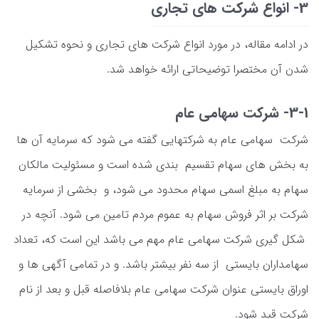
3- انواع شرکت های تجاری
در ادامه مقاله، در مورد انواع شرکت های تجاری و نحوه تشکیل
شدن آن مختصرا توضیحاتی ارائه خواهد شد.
3-1- شرکت سهامی عام
شرکت سهامی عام به شرکتهایی گفته می شود که سرمایه آن ها
به بخش های سهام تقسیم بندی شده است و مسئولیت مالکان
سهام به مبلغ اسمی سهام محدود می شود، و بخشی از سرمایه
شرکت بر اثر فروش سهام به عموم مردم تامین می شود. آنچه در
شکل گیری شرکت سهامی عام مهم می باشد این است که، تعداد
سهامداران بایستی از سه نفر بیشتر باشد. و در تمامی آگهی ها و
اوراق بایستی عنوان شرکت سهامی عام بلافاصله قبل و بعد از نام
شرکت قید شود.