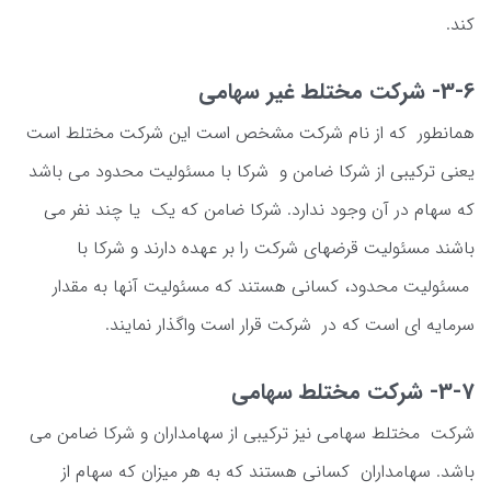
کند.
3-6- شرکت مختلط غیر سهامی
همانطور که از نام شرکت مشخص است این شرکت مختلط است
یعنی ترکیبی از شرکا ضامن و شرکا با مسئولیت محدود می باشد
که سهام در آن وجود ندارد. شرکا ضامن که یک یا چند نفر می
باشند مسئولیت قرضهای شرکت را بر عهده دارند و شرکا با
مسئولیت محدود، کسانی هستند که مسئولیت آنها به مقدار
سرمایه ای است که در شرکت قرار است واگذار نمایند.
3-7- شرکت مختلط سهامی
شرکت مختلط سهامی نیز ترکیبی از سهامداران و شرکا ضامن می
باشد. سهامداران کسانی هستند که به هر میزان که سهام از