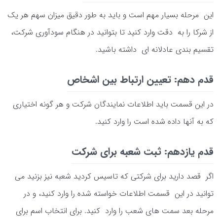
این مرحله بسیار مهم است و باید به طور دقیق میزان سهم هر یک
از شرکا را به دقت وارد کنید تا بتوانید در هنگام سودآوری شرکت،
تقسیم بندی عادلانه ای داشته باشید.
قدم دهم: تعیین ارتباط بین اشخاص
در این قسمت باید اطلاعات نمایندگان شرکت و هر گونه اختیاری
که به آنها داده شده است را وارد کنید.
قدم یازدهم: ثبت شعبه برای شرکت
اگر قصد دارید برای شرکتی که تاسیس کردید شعبه نیز بزنید می
توانید در این قسمت اطلاعات خواسته شده را وارد کنید، و در
مرحله بعد سمت های شعب را وارد کنید. برای انتخاب اسم برای