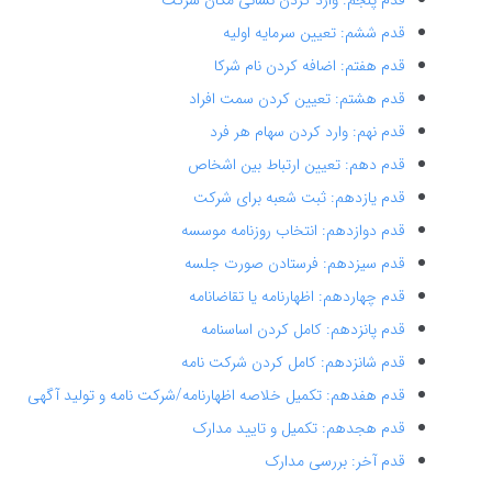
قدم ششم: تعیین سرمایه اولیه
قدم هفتم: اضافه کردن نام شرکا
قدم هشتم: تعیین کردن سمت افراد
قدم نهم: وارد کردن سهام هر فرد
قدم دهم: تعیین ارتباط بین اشخاص
قدم یازدهم: ثبت شعبه برای شرکت
قدم دوازدهم: انتخاب روزنامه موسسه
قدم سیزدهم: فرستادن صورت جلسه
قدم چهاردهم: اظهارنامه یا تقاضانامه
قدم پانزدهم: کامل کردن اساسنامه
قدم شانزدهم: کامل کردن شرکت نامه
قدم هفدهم: تکمیل خلاصه اظهارنامه/شرکت نامه و تولید آگهی
قدم هجدهم: تکمیل و تایید مدارک
قدم آخر: بررسی مدارک