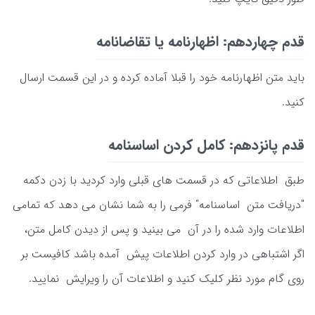
قدم چهاردهم: اظهارنامه یا تقاضانامه
باید متن اظهارنامه خود را قبلا آماده کرده و در این قسمت ارسال
کنید.
قدم پانزدهم: کامل کردن اساسنامه
طبق اطلاعاتی که در قسمت های قبلی وارد کردید با زدن دکمه
"دریافت متن اساسنامه" فرمی را به شما نشان می دهد که تمامی
اطلاعات وارد شده را در آن می بینید و پس از دیدن کامل متن،
اگر اشتباهی در وارد کردن اطلاعات پیش آمده باشد کافیست بر
روی گام مورد نظر کلیک کنید و اطلاعات آن را ویرایش نمایید.