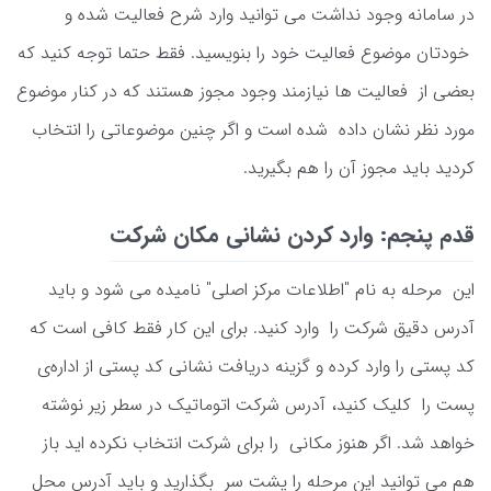
در سامانه وجود نداشت می توانید وارد شرح فعالیت شده و
خودتان موضوع فعالیت خود را بنویسید. فقط حتما توجه کنید که
بعضی از فعالیت ها نیازمند وجود مجوز هستند که در کنار موضوع
مورد نظر نشان داده شده است و اگر چنین موضوعاتی را انتخاب
کردید باید مجوز آن را هم بگیرید.
قدم پنجم: وارد کردن نشانی مکان شرکت
این مرحله به نام "اطلاعات مرکز اصلی" نامیده می شود و باید
آدرس دقیق شرکت را وارد کنید. برای این کار فقط کافی است که
کد پستی را وارد کرده و گزینه دریافت نشانی کد پستی از اداره‌ی
پست را کلیک کنید، آدرس شرکت اتوماتیک در سطر زیر نوشته
خواهد شد. اگر هنوز مکانی را برای شرکت انتخاب نکرده اید باز
هم می توانید این مرحله را پشت سر بگذارید و باید آدرس محل