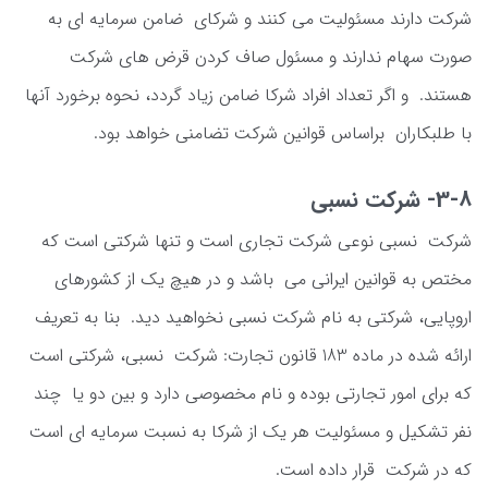
شرکت دارند مسئولیت می کنند و شرکای ضامن سرمایه ای به
صورت سهام ندارند و مسئول صاف کردن قرض های شرکت
هستند. و اگر تعداد افراد شرکا ضامن زیاد گردد، نحوه برخورد آنها
با طلبکاران براساس قوانین شرکت تضامنی خواهد بود.
3-8- شرکت نسبی
شرکت نسبی نوعی شرکت تجاری است و تنها شرکتی است که
مختص به قوانین ایرانی می باشد و در هیچ یک از کشورهای
اروپایی، شرکتی به نام شرکت نسبی نخواهید دید. بنا به تعریف
ارائه شده در ماده 183 قانون تجارت: شرکت نسبی، شرکتی است
که برای امور تجارتی بوده و نام مخصوصی دارد و بین دو یا چند
نفر تشکیل و مسئولیت هر یک از شرکا به نسبت سرمایه ای است
که در شرکت قرار داده است.