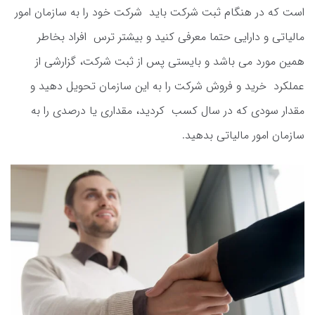
است که در هنگام ثبت شرکت باید شرکت خود را به سازمان امور
مالیاتی و دارایی حتما معرفی کنید و بیشتر ترس افراد بخاطر
همین مورد می باشد و بایستی پس از ثبت شرکت، گزارشی از
عملکرد خرید و فروش شرکت را به این سازمان تحویل دهید و
مقدار سودی که در سال کسب کردید، مقداری یا درصدی را به
سازمان امور مالیاتی بدهید.