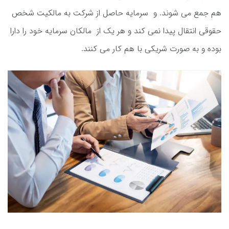
هم جمع می شوند. و سرمایه حاصل از شرکت به مالکیت شخص
حقوقی انتقال پیدا نمی کند و هر یک از مالکان سرمایه خود را دارا
بوده و به صورت شریکی با هم کار می کنند.