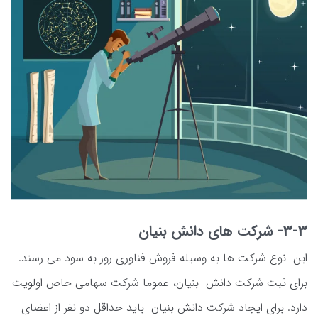
3-3- شرکت های دانش بنیان
این نوع شرکت ها به وسیله فروش فناوری روز به سود می رسند.
برای ثبت شرکت دانش بنیان، عموما شرکت سهامی خاص اولویت
دارد. برای ایجاد شرکت دانش بنیان باید حداقل دو نفر از اعضای