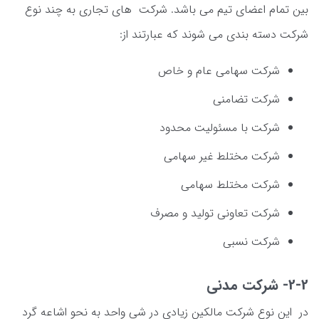
بین تمام اعضای تیم می باشد. شرکت های تجاری به چند نوع
شرکت دسته بندی می شوند که عبارتند از:
شرکت سهامی عام و خاص
شرکت تضامنی
شرکت با مسئولیت محدود
شرکت مختلط غیر سهامی
شرکت مختلط سهامی
شرکت تعاونی تولید و مصرف
شرکت نسبی
2-2- شرکت مدنی
در این نوع شرکت مالکین زیادی در شی واحد به نحو اشاعه گرد