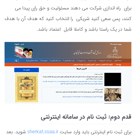
برای راه اندازی شرکت می دهند مسئولیت و حق رای پیدا می
کنند، پس سعی کنید شریکی را انتخاب کنید که هدف آن با هدف
شما در یک راستا باشد و کاملا قابل اعتماد باشد.
قدم دوم: ثبت نام در سامانه اینترنتی
برای ثبت نام اینترنتی باید وارد سایت
sherkat.ssaa.ir
شوید. بعد