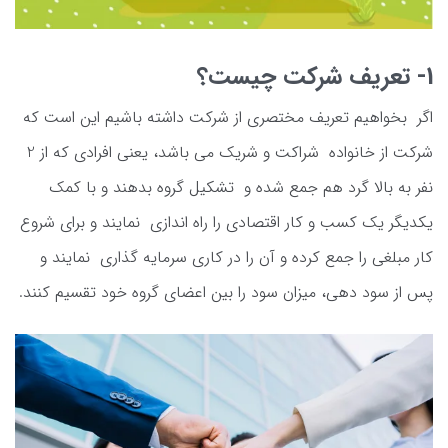
1- تعریف شرکت چیست؟
اگر بخواهیم تعریف مختصری از شرکت داشته باشیم این است که
شرکت از خانواده شراکت و شریک می باشد، یعنی افرادی که از 2
نفر به بالا گرد هم جمع شده و تشکیل گروه بدهند و با کمک
یکدیگر یک کسب و کار اقتصادی را راه اندازی نمایند و برای شروع
کار مبلغی را جمع کرده و آن را در کاری سرمایه گذاری نمایند و
پس از سود دهی، میزان سود را بین اعضای گروه خود تقسیم کنند.