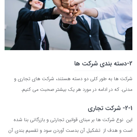
2-دسته بندی شرکت ها
شرکت ها به طور کلی دو دسته هستند، شرکت های تجاری و
مدنی. که در ادامه در مورد هر یک بیشتر صحبت می کنیم.
2-1- شرکت تجاری
این نوع شرکت ها بر مبنای قوانین تجارتی و بازرگانی بنا شده
است و هدف از تشکیل آن بدست آوردن سود و تقسیم بندی آن