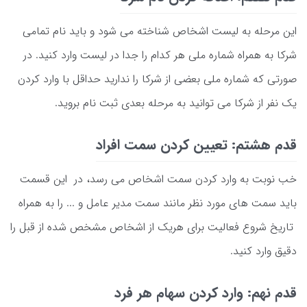
این مرحله به لیست اشخاص شناخته می شود و باید نام تمامی
شرکا به همراه شماره ملی هر کدام را جدا در لیست وارد کنید. در
صورتی که شماره ملی بعضی از شرکا را ندارید حداقل با وارد کردن
یک نفر از شرکا می توانید به مرحله بعدی ثبت نام بروید.
قدم هشتم: تعیین کردن سمت افراد
خب نوبت به وارد کردن سمت اشخاص می رسد، در این قسمت
باید سمت های مورد نظر مانند سمت مدیر عامل و ... را به همراه
تاریخ شروع فعالیت برای هریک از اشخاص مشخص شده از قبل را
دقیق وارد کنید.
قدم نهم: وارد کردن سهام هر فرد