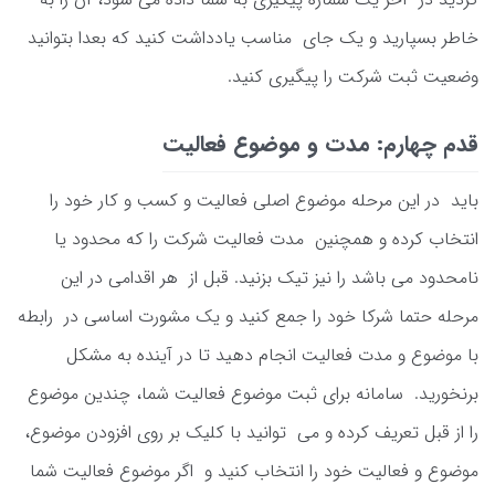
خاطر بسپارید و یک جای مناسب یادداشت کنید که بعدا بتوانید
وضعیت ثبت شرکت را پیگیری کنید.
قدم چهارم: مدت و موضوع فعالیت
باید در این مرحله موضوع اصلی فعالیت و کسب و کار خود را
انتخاب کرده و همچنین مدت فعالیت شرکت را که محدود یا
نامحدود می باشد را نیز تیک بزنید. قبل از هر اقدامی در این
مرحله حتما شرکا خود را جمع کنید و یک مشورت اساسی در رابطه
با موضوع و مدت فعالیت انجام دهید تا در آینده به مشکل
برنخورید. سامانه برای ثبت موضوع فعالیت شما، چندین موضوع
را از قبل تعریف کرده و می توانید با کلیک بر روی افزودن موضوع،
موضوع و فعالیت خود را انتخاب کنید و اگر موضوع فعالیت شما