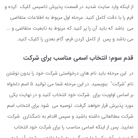
از اینکه وارد سایت شدید در قسمت پذیرش تاسیس کلیک کرده و
فرم را با دقت کامل کنید. مرحله اول مربوط به اطلاعات متقاضی
می باشد که باید آن را پر کنید که مربوط به تابعیت متقاضی و ...
می باشد و پس از کامل کردن فرم، گام بعدی را کلیک کنید.
قدم سوم: انتخاب اسمی مناسب برای شرکت
در این مرحله باید نام های درخواستی شرکت خود را بدون نوشتن
نام "شرکت" بنویسید. در این مرحله شما می توانید 5 اسم دلخواه
بر اساس اولویت برای شرکت خود انتخاب کنید و در نهایت یکی
مورد پذیرش قرار خواهد گرفت. توصیه می شود برای انتخاب اسم
شرکت مطالعاتی داشته باشید و سپس اقدام به نامگذاری شرکت
نمایید. پس از اینکه اسامی مناسب را برای شرکت خود انتخاب
کردید در آخر یک شماره پیگیری به شما داده می شود، آن را به