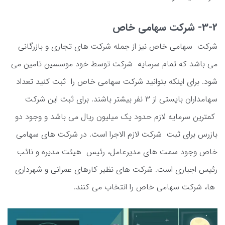
3-2- شرکت سهامی خاص
شرکت سهامی خاص نیز از جمله شرکت های تجاری و بازرگانی
می باشد که تمام سرمایه شرکت توسط خود موسسین تامین می
شود. برای اینکه بتوانید شرکت سهامی خاص را ثبت کنید تعداد
سهامداران بایستی از 3 نفر بیشتر باشند. برای ثبت این شرکت
کمترین سرمایه لازم حدود یک میلیون ریال می باشد و وجود دو
بازرس برای ثبت شرکت لازم الاجرا است. در شرکت های سهامی
خاص وجود سمت های مدیرعامل، رئیس هیئت مدیره و نائب
رئیس اجباری است. شرکت های نظیر کارهای عمرانی و شهرداری
ها، شرکت سهامی خاص را انتخاب می کنند.