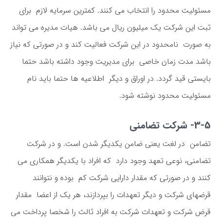
مسئولیت محدود را انتخاب می کنند. کمترین سرمایه لازم برای
ثبت این شرکت یک میلیون ریال می باشد. هیات مدیره می تواند
به صورت نامحدود در این شرکت فعالیت کند و در صورتی که نیاز
باشد مدت زمان خاصی برای مدیریت وجود داشته باشد حتما
بایستی قید گردد. در اوراق و دیگر اطلاعیه ها حتما باید نام
مسئولیت محدود نوشته شود.
3-5- شرکت تضامنی
تضامن در لغت یعنی ضامن یکدیگر شدن است. و در شرکت
تضامنی، نوعی تعهد وجود دارد که افراد با یکدیگر همکاری می
کنند و در صورتی که مقدار دارایی شرکت کم بوده و نتوانند
قرضهای شرکت و دیگر تعهدات را بپردازند، هر یک از اعضا مقدار
قرض شرکت و تعهدات شرکت به افراد ثالث را شخصا پرداخت می