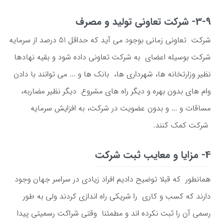
3-9- شرکت تعاونی تولید و مصرف
شرکت تعاونی زمانی بوجود می آید که حداقل 51 درصد از سرمایه
شرکت بوسیله اعضای به شرکت تعاونی داده شود و بقیه نهادها
نظیر وزارتخانه ها، شهرداری ها، بانک ها و ... می توانند با دادن
وام های بدون بهره و دیگر راه های مشروع دیگر نظیر مضاربه،
مساقات و ... و بدون عضویت در شرکت، به افزایش سرمایه
شرکت کمک کنند.
4- مزایا و معایب ثبت شرکت
همانطور که قبلا توضیح دادیم افراد زیادی در سراسر جهان وجود
دارند که کسب و کاری را شریکی راه اندازی کردند ولی به طور
رسمی آن را ثبت نکرده اند و مطمئنا وقتی شراکت رسمیتی پیدا