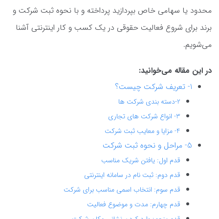
محدود یا سهامی خاص بپردازید پرداخته و با نحوه ثبت شرکت و
برند برای شروع فعالیت حقوقی در یک کسب و کار اینترنتی آشنا
می‌شویم.
در این مقاله می‌خوانید:
1- تعریف شرکت چیست؟
2-دسته بندی شرکت ها
3- انواع شرکت های تجاری
4- مزایا و معایب ثبت شرکت
5- مراحل و نحوه ثبت شرکت
قدم اول: یافتن شریک مناسب
قدم دوم: ثبت نام در سامانه اینترنتی
قدم سوم: انتخاب اسمی مناسب برای شرکت
قدم چهارم: مدت و موضوع فعالیت
قدم پنجم: وارد کردن نشانی مکان شرکت