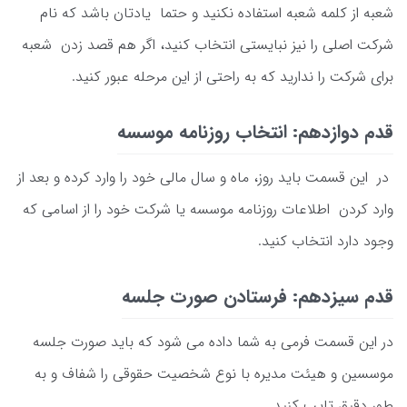
شعبه از کلمه شعبه استفاده نکنید و حتما یادتان باشد که نام
شرکت اصلی را نیز نبایستی انتخاب کنید، اگر هم قصد زدن شعبه
برای شرکت را ندارید که به راحتی از این مرحله عبور کنید.
قدم دوازدهم: انتخاب روزنامه موسسه
در این قسمت باید روز، ماه و سال مالی خود را وارد کرده و بعد از
وارد کردن اطلاعات روزنامه موسسه یا شرکت خود را از اسامی که
وجود دارد انتخاب کنید.
قدم سیزدهم: فرستادن صورت جلسه
در این قسمت فرمی به شما داده می شود که باید صورت جلسه
موسسین و هیئت مدیره با نوع شخصیت حقوقی را شفاف و به
طور دقیق تایپ کنید.