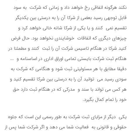
نکند هرگونه اتفاقی رخ خواهد داد و زمانی که شرکت به سود
قابل توجهی رسید بعضی از شرکا آن را به درستی بین یکدیگر
تقسیم نمی کنند و یا یکی از شرکا شانه خالی خواهد کرد و
چیزهای دیگری که اتفاقات خوشایندی نخواهد بود. حال فرض
کنید شرکا در هنگام تاسیس شرکت آن را ثبت کنند و مطمئنا در
هنگام ثبت شرکت بایستی تمامی اوراق اداری در اساسنامه و ...
دقیقا مطابق با هر مسئولیتی ثبت شود و هنگامی که شرکت به
سودی رسید می توانید آن را به درستی بین شرکا تقسیم کنید و
هر کس می تواند با سند و مدرکی که در هنگام ثبت دارد حق
خود را تمام کمال بگیرد.
یکی دیگر از مزایای ثبت شرکت به طور رسمی این است که جلوه
حقوقی و قانونی به فعالیت شما می دهد و اگر شرکت شما پس از