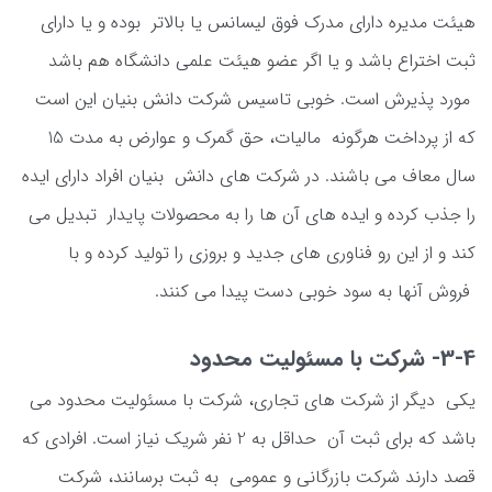
هیئت مدیره دارای مدرک فوق لیسانس یا بالاتر بوده و یا دارای
ثبت اختراع باشد و یا اگر عضو هیئت علمی دانشگاه هم باشد
مورد پذیرش است. خوبی تاسیس شرکت دانش بنیان این است
که از پرداخت هرگونه مالیات، حق گمرک و عوارض به مدت 15
سال معاف می باشند. در شرکت های دانش بنیان افراد دارای ایده
را جذب کرده و ایده های آن ها را به محصولات پایدار تبدیل می
کند و از این رو فناوری های جدید و بروزی را تولید کرده و با
فروش آنها به سود خوبی دست پیدا می کنند.
3-4- شرکت با مسئولیت محدود
یکی دیگر از شرکت های تجاری، شرکت با مسئولیت محدود می
باشد که برای ثبت آن حداقل به 2 نفر شریک نیاز است. افرادی که
قصد دارند شرکت بازرگانی و عمومی به ثبت برسانند، شرکت