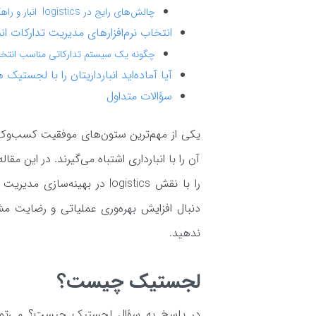
چالش‌های رایج در logistics انبار و راهکارهای آن
انتخاب نرم‌افزارهای مدیریت تدارکات انبار 
چگونه یک سیستم تدارکاتی مناسب انتخا
آیا آماده‌اید انبارداریتان را با لجست
سؤالات متداول
یکی از مهم‌ترین ستون‌های موفقیت کسب‌وکا
آن را با انبارداری اشتباه می‌گیرند. در این م
را با نقش logistics در بهینه
دنبال افزایش بهره‌وری عملیاتی و رضایت مش
ندهید.
لجستیک چیست؟