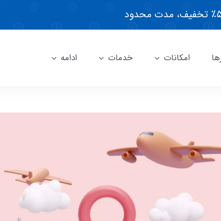
ها
امکانات
خدمات
ادامه