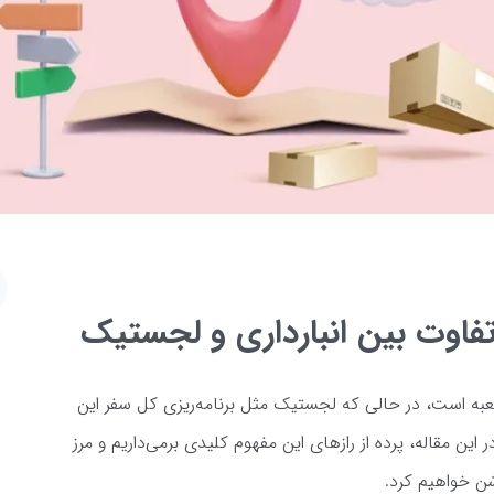
اوت بین انبارداری و لجستیک
عبه است، در حالی که لجستیک مثل برنامه‌ریزی کل سفر این
ن مقاله، پرده از رازهای این مفهوم کلیدی برمی‌داریم و مرز
وشن خواهیم کرد.