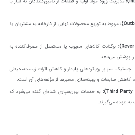
مدیریت ورود مواد اولیه و قطعات از تأمین‌کنندگان به انبار یا
مربوط به توزیع محصولات نهایی از کارخانه به مشتریان یا
برگشت کالاهای معیوب یا مستعمل از مصرف‌کننده به
ا را پوشش می‌دهد.
لجستیک سبز بر رویکردهای پایدار و کاهش اثرات زیست‌محیطی
ک، کاهش ضایعات و بهینه‌سازی مسیرها از مؤلفه‌های آن است.
به خدمات برون‌سپاری شده‌ای گفته می‌شود که
ه عهده می‌گیرند.