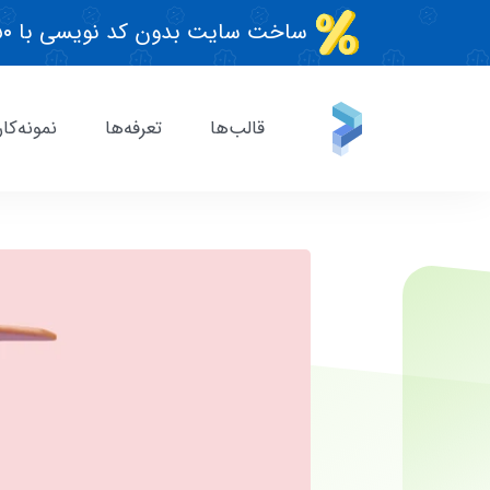
ساخت سایت بدون کد نویسی با ۵۰٪ تخفیف، مدت محدود
قالب‌ها
تعرفه‌ها
نمونه‌کار