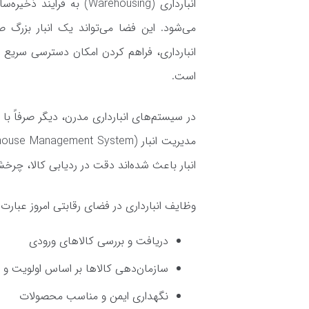
انبارداری (Warehousing)
می‌شود. این فضا می‌تواند یک انبار بزر
انبارداری، فراهم کردن امکان دسترسی سریع به 
است.
در سیستم‌های انبارداری مدرن، دیگر صرفاً با
انبار باعث شده‌اند دقت در ردیابی کالا، چ
وظایف انبارداری در فضای رقابتی امروز عبارت‌ان
دریافت و بررسی کالاهای ورودی
سازمان‌دهی کالاها بر اساس اولویت و 
نگهداری ایمن و مناسب محصولات