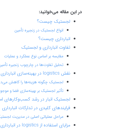
در این مقاله می‌خوانید:
لجستیک چیست؟
انواع لجستیک در زنجیره تأمین
انبارداری چیست؟
تفاوت انبارداری و لجستیک
مقایسه بر اساس نوع عملکرد و عملیات
تحلیل تفاوت‌ها در چارچوب زنجیره تأمی
نقش logistics در بهینه‌سازی انبارداری
لجستیک چگونه هزینه‌ها را کاهش می‌
تأثیر لجستیک بر بهینه‌سازی فضا و موج
لجستیک انبار در رشد کسب‌وکارهای ام
فرایندهای کلیدی در تدارکات انبارداری
مراحل عملیاتی اصلی در مدیریت لجستیک 
مزایای استفاده از logistics در انبارداری