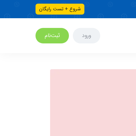
شروع + تست رایگان
ورود
ثبت‌نام