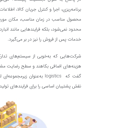
برنامه‌ریزی، اجرا و کنترل جریان کالا، اطل
محصول مناسب در زمان مناسب، مکان مورد ن
محدود نمی‌شود، بلکه فرایندهایی مانند انبا
خدمات پس از فروش را نیز در بر می‌گیرد.
شرکت‌هایی که به‌خوبی از سیستم‌های تدارکات
هزینه‌های اضافی بکاهند و سطح رضایت مشتر
نقش پشتیبان اساسی را برای فرایندهای تولید، 