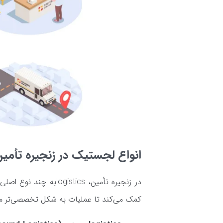
انواع لجستیک در زنجیره تأمی
در زنجیره تأمین، tics
کمک می‌کند تا عملیات به شکل تخصصی‌تر مدیر