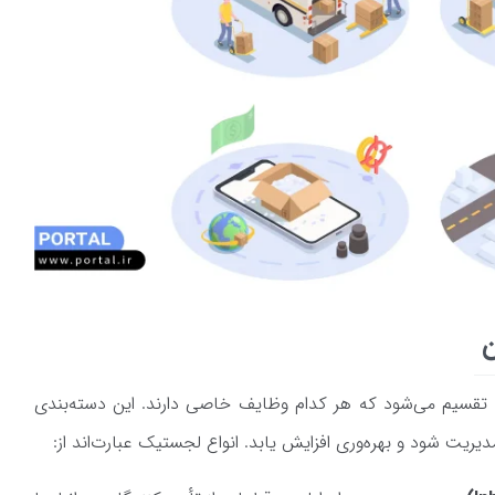
ن
logisبه چند نوع اصلی تقسیم می‌شود که هر کدام وظایف خاصی دارند. این دسته‌بندی
یت شود و بهره‌وری افزایش یابد. انواع لجستیک عبارت‌اند از: