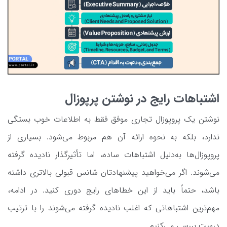
اشتباهات رایج در نوشتن پرپوزال
نوشتن یک پروپوزال تجاری موفق فقط به اطلاعات خوب بستگی
ندارد، بلکه به نحوه ارائه آن هم مربوط می‌شود. بسیاری از
پروپوزال‌ها به‌دلیل اشتباهات ساده، اما تأثیرگذار نادیده گرفته
می‌شوند. اگر می‌خواهید پیشنهادتان شانس قبولی بالاتری داشته
باشد، حتماً باید از این خطاهای رایج دوری کنید. در ادامه،
مهم‌ترین اشتباهاتی که اغلب نادیده گرفته می‌شوند را با ترتیب
درست بررسی می‌کنیم.