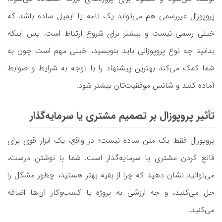
پروپوزال غیررسمی هم می‌تواند یک نامه یا ایمیل ساده باشد که
خیلی رسمی نیست و بیشتر برای شروع ارتباط است. پس اینکه
بدانید چه نوع پروپوزالی باید بنویسید، خیلی مهم است چون به
شما کمک می‌کند بهترین پیشنهاد را با توجه به شرایط و ضوابط
آماده کنید و شانس موفقیت‌تان بیشتر شود.
تأثیر پروپوزال بر تصمیم مشتری یا سرمایه‌گذار
پروپوزال فقط یک متن ساده نیست؛ در واقع، یک ابزار قوی برای
قانع کردن مشتری یا سرمایه‌گذار است. شما با نوشتن درست،
می‌توانید نشان دهید که چرا از بقیه بهتر هستید، چطور مشکل را
حل می‌کنید، و چه ارزشی به پروژه یا کسب‌وکار آن‌ها اضافه
می‌کنید.