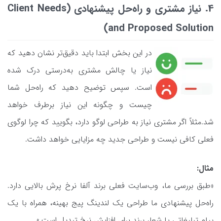
4. نیاز مشتری و راه‌حل پیشنهادی (Client Needs
and Proposed Solution)
در این بخش ابتدا باید دقیق‌تر نشان دهید که
نیاز یا چالش مشتری به‌درستی درک شده
است. سپس توضیح دهید که راه‌حل شما
چیست و چگونه این نیاز برطرف خواهد
شد.مثلاً اگر مشتری نیاز به طراحی لوگو دارد، بگویید که چرا لوگوی
فعلی کافی نیست و طراحی جدید چه مزایایی خواهد داشت.
مثال:
«طبق بررسی ما، وب‌سایت فعلی برند آلفا نرخ پرش بالایی دارد.
راه‌حل پیشنهادی ما طراحی یک لندینگ ‌پیج بهینه، همراه با یک
پیام تبلیغاتی یا شعار برند برای افزایش نرخ تبدیل است.»