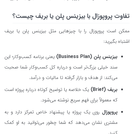
تفاوت پروپوزال با بیزینس پلن یا بریف چیست؟
ممکن است پروپوزال را با چیزهایی مثل بیزینس پلن یا بریف
اشتباه بگیرید:
بیزینس پلن (Business Plan)
یعنی برنامه کسب‌وکار؛ این
سند خیلی بزرگ‌تر است و درباره کل کسب‌وکار شما صحبت
می‌کند: از هدف و بازار گرفته تا مالیات و درآمد.
بریف (Brief)
یک خلاصه یا توضیح کوتاه درباره پروژه است
که معمولاً برای فهم سریع نوشته می‌شود.
پروپوزال
روی یک پروژه یا پیشنهاد خاص تمرکز دارد و به
مشتری نشان می‌دهد که شما چطور می‌توانید به او کمک
کنید.