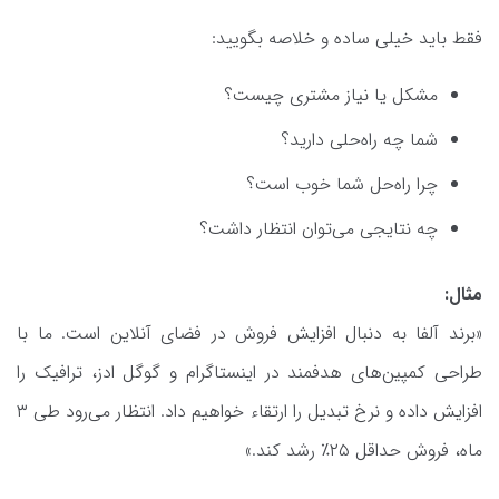
فقط باید خیلی ساده و خلاصه بگویید:
مشکل یا نیاز مشتری چیست؟
شما چه راه‌حلی دارید؟
چرا راه‌حل شما خوب است؟
چه نتایجی می‌توان انتظار داشت؟
مثال:
«برند آلفا به دنبال افزایش فروش در فضای آنلاین است. ما با
طراحی کمپین‌های هدفمند در اینستاگرام و گوگل ادز، ترافیک را
افزایش داده و نرخ تبدیل را ارتقاء خواهیم داد. انتظار می‌رود طی ۳
ماه، فروش حداقل ۲۵٪ رشد کند.»