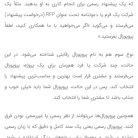
که یک پیشنهاد رسمی برای انجام کاری به او بدهید. مثلاً یک
شرکت یک فرم یا دعوتنامه تحت عنوان RFP (درخواست پیشنهاد)
می‌فرستد و می‌گوید «اگر می‌خواهید با ما همکاری کنید، لطفاً
پروپوزال بفرستید.»
نوع سوم هم به نام پروپوزال رقابتی شناخته می‌شود. در این
حالت، چند شرکت یا فرد هم‌زمان برای یک پروژه، پروپوزال
می‌فرستند و مشتری قرار است بهترین و مناسب‌ترین پیشنهاد را
انتخاب کند. پس در این حالت، پروپوزال شما باید خیلی خوب و
جذاب باشد تا مشتری شما را انتخاب کند.
همچنین پروپوزال‌ها می‌توانند از نظر رسمی یا غیررسمی بودن فرق
کنند. پروپوزال رسمی یعنی یک سند کامل و دقیق که با زبان رسمی
نوشته می‌شود و معمولا برای پروژه‌های بزرگ استفاده می‌شود.