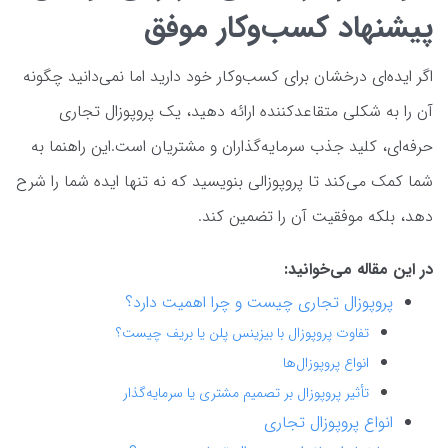
پیشنهاد کسب‌وکار موفق
اگر ایده‌ای درخشان برای کسب‌وکار خود دارید اما نمی‌دانید چگونه
آن را به شکلی متقاعدکننده ارائه دهید، یک پروپوزال تجاری
حرفه‌ای، کلید جذب سرمایه‌گذاران و مشتریان است.این راهنما به
شما کمک می‌کند تا پروپوزالی بنویسید که نه تنها ایده شما را شرح
دهد، بلکه موفقیت آن را تضمین کند.
در این مقاله می‌خوانید:
پروپوزال تجاری چیست و چرا اهمیت دارد؟
تفاوت پروپوزال با بیزینس پلن یا بریف چیست؟
انواع پروپوزال‌ها
تأثیر پروپوزال بر تصمیم مشتری یا سرمایه‌گذار
انواع پروپوزال تجاری