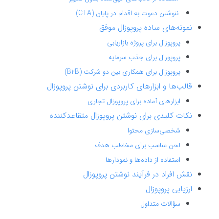
ننوشتن دعوت به اقدام در پایان (CTA)
نمونه‌های ساده پروپوزال موفق
پروپوزال برای پروژه بازاریابی
پروپوزال برای جذب سرمایه
پروپوزال برای همکاری بین دو شرکت (B2B)
قالب‌ها و ابزارهای کاربردی برای نوشتن پروپوزال
ابزارهای آماده برای پروپوزال تجاری
نکات کلیدی برای نوشتن پروپوزال متقاعدکننده
شخصی‌سازی محتوا
لحن مناسب برای مخاطب هدف
استفاده از داده‌ها و نمودارها
نقش افراد در فرآیند نوشتن پروپوزال
ارزیابی پروپوزال
سؤالات متداول