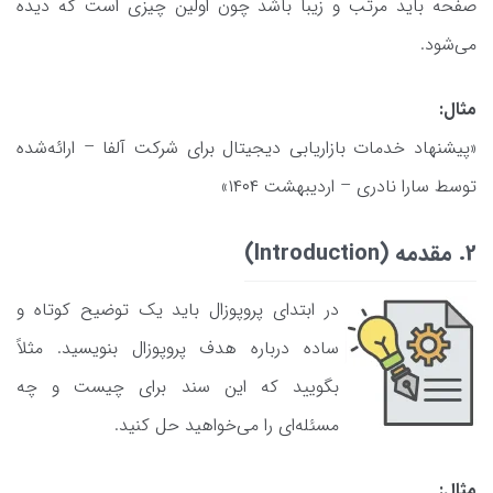
صفحه باید مرتب و زیبا باشد چون اولین چیزی است که دیده
می‌شود.
مثال:
«پیشنهاد خدمات بازاریابی دیجیتال برای شرکت آلفا – ارائه‌شده
توسط سارا نادری – اردیبهشت ۱۴۰۴»
2. مقدمه (Introduction)
در ابتدای پروپوزال باید یک توضیح کوتاه و
ساده درباره هدف پروپوزال بنویسید. مثلاً
بگویید که این سند برای چیست و چه
مسئله‌ای را می‌خواهید حل کنید.
مثال: