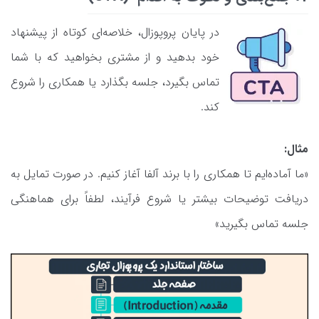
در پایان پروپوزال، خلاصه‌ای کوتاه از پیشنهاد
خود بدهید و از مشتری بخواهید که با شما
تماس بگیرد، جلسه بگذارد یا همکاری را شروع
کند.
مثال:
«ما آماده‌ایم تا همکاری را با برند آلفا آغاز کنیم. در صورت تمایل به
دریافت توضیحات بیشتر یا شروع فرآیند، لطفاً برای هماهنگی
جلسه تماس بگیرید»