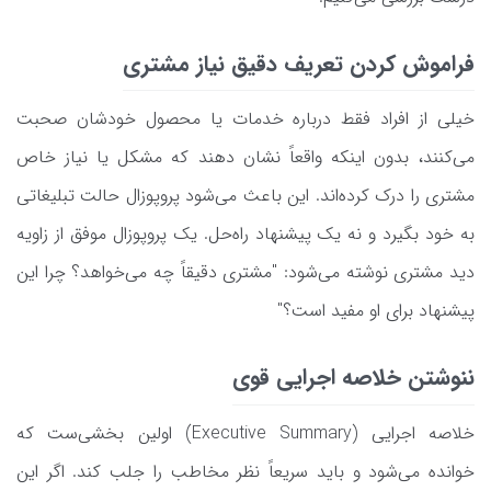
فراموش کردن تعریف دقیق نیاز مشتری
خیلی از افراد فقط درباره خدمات یا محصول خودشان صحبت
می‌کنند، بدون اینکه واقعاً نشان دهند که مشکل یا نیاز خاص
مشتری را درک کرده‌اند. این باعث می‌شود پروپوزال حالت تبلیغاتی
به خود بگیرد و نه یک پیشنهاد راه‌حل. یک پروپوزال موفق از زاویه
دید مشتری نوشته می‌شود: "مشتری دقیقاً چه می‌خواهد؟ چرا این
پیشنهاد برای او مفید است؟"
ننوشتن خلاصه اجرایی قوی
خلاصه اجرایی (Executive Summary) اولین بخشی‌ست که
خوانده می‌شود و باید سریعاً نظر مخاطب را جلب کند. اگر این