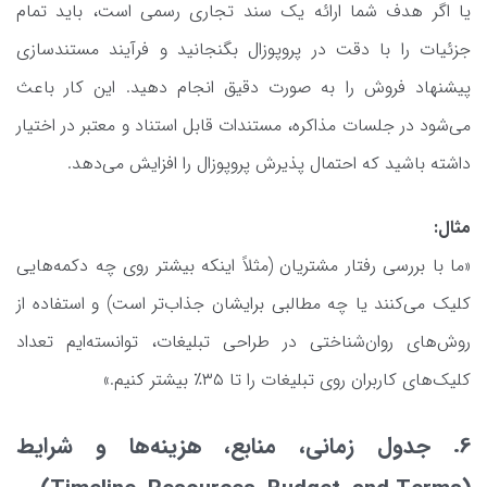
یا اگر هدف شما ارائه یک سند تجاری رسمی است، باید تمام
جزئیات را با دقت در پروپوزال بگنجانید و فرآیند مستندسازی
پیشنهاد فروش را به صورت دقیق انجام دهید. این کار باعث
می‌شود در جلسات مذاکره، مستندات قابل استناد و معتبر در اختیار
داشته باشید که احتمال پذیرش پروپوزال را افزایش می‌دهد.
مثال:
«ما با بررسی رفتار مشتریان (مثلاً اینکه بیشتر روی چه دکمه‌هایی
کلیک می‌کنند یا چه مطالبی برایشان جذاب‌تر است) و استفاده از
روش‌های روان‌شناختی در طراحی تبلیغات، توانسته‌ایم تعداد
کلیک‌های کاربران روی تبلیغات را تا ۳۵٪ بیشتر کنیم.»
6. جدول زمانی، منابع، هزینه‌ها و شرایط