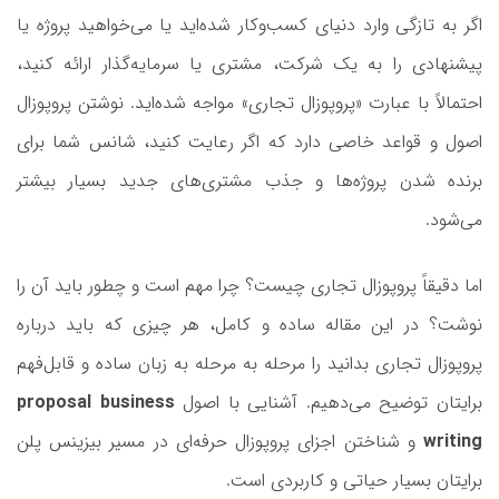
اگر به تازگی وارد دنیای کسب‌وکار شده‌اید یا می‌خواهید پروژه یا
پیشنهادی را به یک شرکت، مشتری یا سرمایه‌گذار ارائه کنید،
احتمالاً با عبارت «پروپوزال تجاری» مواجه شده‌اید. نوشتن پروپوزال
اصول و قواعد خاصی دارد که اگر رعایت کنید، شانس شما برای
برنده شدن پروژه‌ها و جذب مشتری‌های جدید بسیار بیشتر
می‌شود.
اما دقیقاً پروپوزال تجاری چیست؟ چرا مهم است و چطور باید آن را
نوشت؟ در این مقاله ساده و کامل، هر چیزی که باید درباره
پروپوزال تجاری بدانید را مرحله به مرحله به زبان ساده و قابل‌فهم
برایتان توضیح می‌دهیم. آشنایی با اصول
proposal business
writing
و شناختن اجزای پروپوزال حرفه‌ای در مسیر بیزینس پلن
برایتان بسیار حیاتی و کاربردی است.