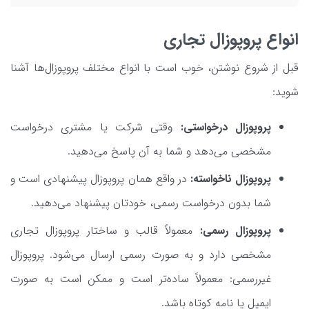
انواع پروپوزال تجاری
قبل از شروع نوشتن، خوب است با انواع مختلف پروپوزال‌ها آشنا
شوید:
پروپوزال درخواستی:
وقتی شرکت یا مشتری درخواست
مشخصی می‌دهد و شما به آن پاسخ می‌دهید.
پروپوزال ناخواسته:
در واقع همان پروپوزال پیشنهادی است و
شما بدون درخواست رسمی، خودتان پیشنهاد می‌دهید.
پروپوزال رسمی:
معمولاً قالب و ساختار پروپوزال تجاری
مشخصی دارد و به صورت رسمی ارسال می‌شود. پروپوزال
غیررسمی: معمولاً ساده‌تر است و ممکن است به صورت
ایمیل یا نامه کوتاه باشد.