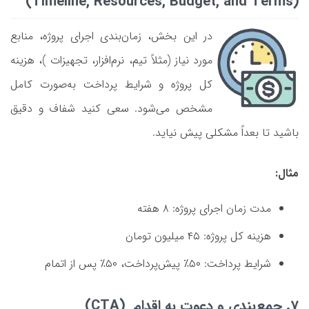
(Timeline, Resources, Budget, and Terms)
در این بخش، زمان‌بندی اجرای پروژه، منابع
مورد نیاز (مثلاً تیم، نرم‌افزار، تجهیزات )، هزینه
کل پروژه و شرایط پرداخت به‌صورت کامل
مشخص می‌شود. سعی کنید شفاف و دقیق
باشید تا بعداً مشکلی پیش نیاید.
مثال:
مدت زمان اجرای پروژه: ۸ هفته
هزینه کل پروژه: ۴۵ میلیون تومان
شرایط پرداخت: ۵۰٪ پیش‌پرداخت، ۵۰٪ پس از اتمام
7. جمع‌بندی و دعوت به اقدام (CTA)