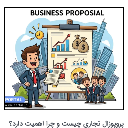
پروپوزال تجاری چیست و چرا اهمیت دارد؟