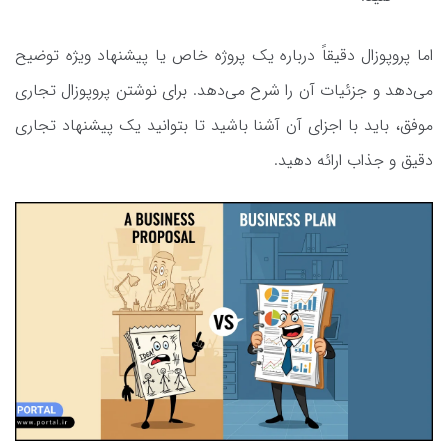
اما پروپوزال دقیقاً درباره یک پروژه خاص یا پیشنهاد ویژه توضیح
می‌دهد و جزئیات آن را شرح می‌دهد. برای نوشتن پروپوزال تجاری
موفق، باید با اجزای آن آشنا باشید تا بتوانید یک پیشنهاد تجاری
دقیق و جذاب ارائه دهید.