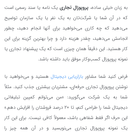
به زبان خیلی ساده،
پروپوزال تجاری
یک نامه یا سند رسمی است
که در آن شما یا شرکت‌تان به یک نفر یا یک سازمان توضیح
می‌دهید که چه کاری می‌خواهید برای آنها انجام دهید، چطور
انجامش می‌دهید، چقدر هزینه دارد و چرا بهترین گزینه برای این
کار هستید. این دقیقاً همان چیزی است که یک پیشنهاد تجاری یا
نمونه پروپوزال کسب‌وکار موفق باید داشته باشد.
فرض کنید شما مشاور
بازاریابی دیجیتال
هستید و می‌خواهید با
نوشتن پروپوزال تجاری حرفه‌ای، مشتریان بیشتری جذب کنید. مثلاً
شما به یک شرکت می‌گویید: «من می‌توانم کمپین تبلیغاتی
دیجیتال شما را طراحی کنم، تا ۲۰ درصد فروشتان را افزایش دهم.»
این حرف اگر فقط شفاهی باشد، معمولاً کافی نیست. برای این کار
یک نمونه پروپوزال تجاری می‌نویسید و در آن همه چیز را