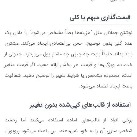
قیمت‌گذاری مبهم یا کلی
نوشتن جملاتی مثل "هزینه‌ها بعداً مشخص می‌شود" یا دادن یک
عدد کلی بدون توضیح، حس بی‌اعتمادی ایجاد می‌کند. مشتری
باید بداند دقیقاً بابت چه چیزی چه مقدار پول می‌پردازد. جدولی از
خدمات، ویژگی‌ها و قیمت هر بخش ارائه دهید. اگر قیمت متغیر
است، محدوده مشخص یا شرایط تغییر را توضیح دهید. شفافیت
باعث ایجاد اعتماد می‌شود.
استفاده از قالب‌های کپی‌شده بدون تغییر
برخی افراد از قالب‌های آماده استفاده می‌کنند اما زحمت
شخصی‌سازی آن را به خود نمی‌دهند. این باعث می‌شود پروپوزال