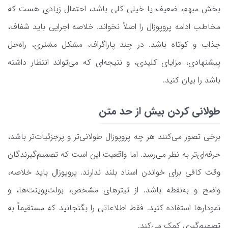
بخش مبهم، ضعیف یا خیلی کلی باشد، احتمال زیادی هست که
مخاطب ادامه پروپوزال را اصلاً نخواند. خلاصه اجرایی باید شفاف،
جذاب و کوتاه باشد. در چند پاراگراف، مشکل مشتری، راه‌حل
پیشنهادی، مزایای کلیدی، و نتیجه‌ای که می‌تواند انتظار داشته
باشد را بیان کنید.
طولانی کردن بیش از حد متن
برخی تصور می‌کنند هر چه پروپوزال طولانی‌تر و پرجزئیات‌تر باشد،
حرفه‌ای‌تر به نظر می‌رسد. اما واقعیت این است که تصمیم‌گیرندگان
وقت کافی برای خواندن اسناد بلند ندارند. پروپوزال باید خلاصه،
واضح و به‌نقطه باشد. از تیترهای مشخص، بولت‌پوینت‌ها، و
نمودارها استفاده کنید. فقط اطلاعاتی را بگنجانید که مستقیماً به
تصمیم‌گیری کمک می‌کند.