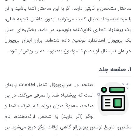
ساختار مشخص و ثابتی دارند. اگر با این ساختار آشنا باشید و آن
را مرحله‌به‌مرحله دنبال کنید، می‌توانید بدون داشتن تجربه قبلی،
یک پیشنهاد تجاری قانع‌کننده بنویسید.در ادامه، بخش‌های اصلی
یک پروپوزال استاندارد توضیح داده شده‌اند. برای اجزای پروپوزال
حرفه‌ای نیز مثال آورده‌ایم تا موضوع به‌صورت عملی روشن‌تر شود.
1. صفحه جلد
صفحه اول هر پروپوزال شامل اطلاعات پایه‌ای
است که پیشنهاد شما را معرفی می‌کند. در این
صفحه، معمولاً عنوان پروژه، نام شرکت شما و
لوگو (اگر دارید) یا شخص ارائه‌دهنده، نام
مشتری، تاریخ نوشتن پروپوزالو گاهی اوقات لوگو درج می‌شود.این