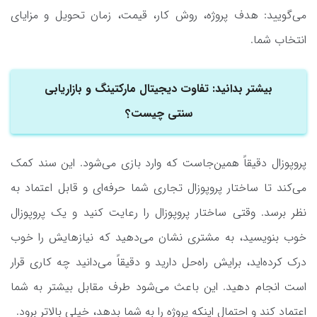
می‌گویید: هدف پروژه، روش کار، قیمت، زمان تحویل و مزایای
انتخاب شما.
بیشتر بدانید: تفاوت دیجیتال مارکتینگ و بازاریابی
سنتی چیست؟
پروپوزال دقیقاً همین‌جاست که وارد بازی می‌شود. این سند کمک
می‌کند تا ساختار پروپوزال تجاری شما حرفه‌ای و قابل اعتماد به
نظر برسد. وقتی ساختار پروپوزال را رعایت کنید و یک پروپوزال
خوب بنویسید، به مشتری نشان می‌دهید که نیازهایش را خوب
درک کرده‌اید، برایش راه‌حل دارید و دقیقاً می‌دانید چه کاری قرار
است انجام دهید. این باعث می‌شود طرف مقابل بیشتر به شما
اعتماد کند و احتمال اینکه پروژه را به شما بدهد، خیلی بالاتر برود.