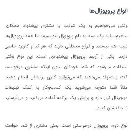
انواع پروپوزال‌ها
وقتی می‌خواهیم به یک شرکت یا مشتری پیشنهاد همکاری
بدهیم، باید یک سند به نام پروپوزال بنویسیم؛ اما همه پروپوزال‌ها
شبیه هم نیستند و انواع مختلفی دارند که هر کدام کاربرد خاصی
دارند. یکی از آن‌ها پروپوزال پیشنهادی است. این نوع وقتی
استفاده می‌شود که شما خودتان بدون اینکه مشتری درخواست
کند، پیشنهاد می‌دهید که می‌توانید کاری برایشان انجام دهید.
مثلاً شما متوجه می‌شوید یک کسب‌وکار به کمک تبلیغات
دیجیتال نیاز دارد و برایش یک برنامه آماده می‌کنید و می‌فرستید
تا جذبشان کنید.
نوع دوم، پروپوزال درخواستی است. یعنی مشتری از شما خواسته