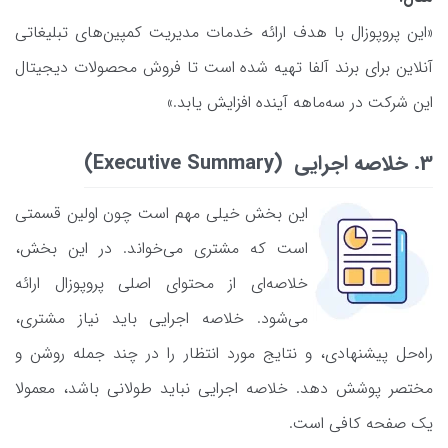
«این پروپوزال با هدف ارائه خدمات مدیریت کمپین‌های تبلیغاتی
آنلاین برای برند آلفا تهیه شده است تا فروش محصولات دیجیتال
این شرکت در سه‌ماهه آینده افزایش یابد.»
3. خلاصه اجرایی (Executive Summary)
این بخش خیلی مهم است چون اولین قسمتی
است که مشتری می‌خواند. در این بخش،
خلاصه‌ای از محتوای اصلی پروپوزال ارائه
می‌شود. خلاصه اجرایی باید نیاز مشتری،
راه‌حل پیشنهادی، و نتایج مورد انتظار را در چند جمله روشن و
مختصر پوشش دهد. خلاصه اجرایی نباید طولانی باشد، معمولا
یک صفحه کافی است.