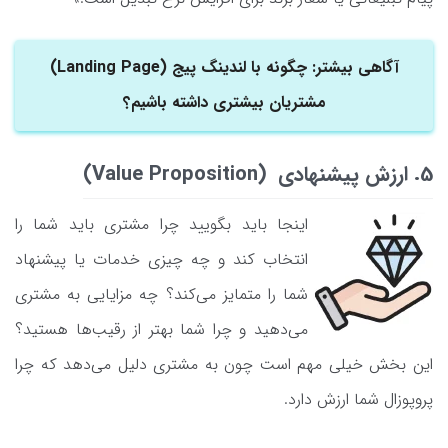
آگاهی بیشتر: چگونه با لندینگ پیج (Landing Page)
مشتریان بیشتری داشته باشیم؟
5. ارزش پیشنهادی (Value Proposition)
اینجا باید بگویید چرا مشتری باید شما را
انتخاب کند و چه چیزی خدمات یا پیشنهاد
شما را متمایز می‌کند؟ چه مزایایی به مشتری
می‌دهید و چرا شما بهتر از رقیب‌ها هستید؟
این بخش خیلی مهم است چون به مشتری دلیل می‌دهد که چرا
پروپوزال شما ارزش دارد.