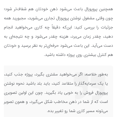
همچنین پروپوزال باعث می‌شود ذهن خودتان هم شفاف‌تر شود؛
چون وقتی مشغول نوشتن پروپوزال تجاری می‌شوید، مجبورید همه
جزئیات را بررسی کنید: این‌که دقیقاً چه کاری می‌خواهید انجام
دهید، چقدر زمان می‌برد، هزینه چقدر می‌شود و چه نتیجه‌ای به
دست می‌آید. این باعث می‌شود حرفه‌ای‌تر به نظر برسید و خودتان
هم کنترل بیشتری روی پروژه داشته باشید.
به‌طور خلاصه، اگر می‌خواهید مشتری بگیرد، پروژه جذب کنید،
یا یک سرمایه‌گذار را متقاعد کنید، باید بلد باشید نحوه نوشتن
پروپوزال فروش را به خوبی یاد بگیرید. چون این اولین تصویری
است که از شما در ذهن مخاطب شکل می‌گیرد، و همون تصویر
می‌تونه مسیر کاری شما رو تغییر بده.