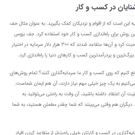
ه این است که از اقوام و نزدیکان کمک بگیرید. به عنوان مثال جف
ن روش برای راه‌اندازی کسب و کار خود استفاده کرد. جف بزوس
در مورد ایده کسب و کارش با والدین خود صحبت کرد و آن‌ها متقاعد شدند که 300 هزار دلار سرمایه در اختیار
رگ‌ترین و پردرآمدترین کسب و کارهای دنیا را راه‌اندازی کرد.
نع کنیم که روی کسب و کار ما سرمایه‌گذاری کنند؟ تمام روش‌های
می‌کنیم به یک چیز خیلی مهم نیاز دارند، آن هم ایمان شماست.
یت آن اعتقاد داشته باشید، آن وقت به راحتی می‌توانید به
 دیگران هم وقتی می‌بینند که شما چقدر مطمئن هستید، به شما
یه‌گذاری در کسب و کارتان خیلی راحت‌تر از متقاعد کردن افراد