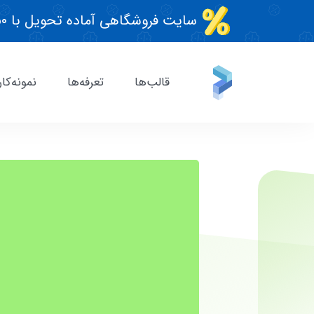
سایت فروشگاهی آماده تحویل با ۵۰٪ تخفیف تابستونی!
قالب‌ها
تعرفه‌ها
نمونه‌کار