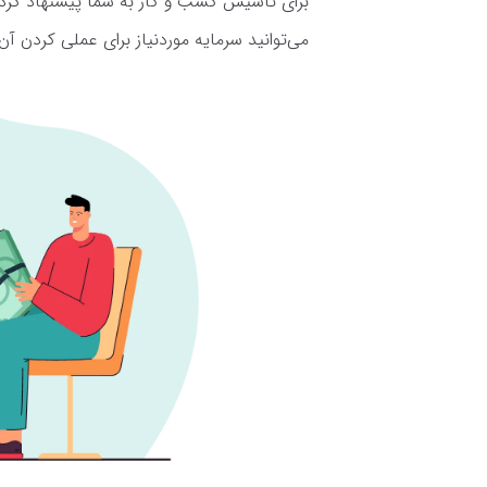
برای تاسیس کسب و کار به شما پیشنهاد کردیم. 
می‌توانید سرمایه موردنیاز برای عملی کردن آن