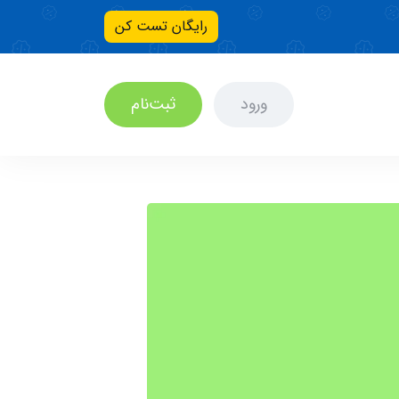
رایگان تست کن
ورود
ثبت‌نام