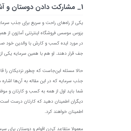
1_ مشارکت دادن دوستان و آشنایان در کسب و کار
یکی از راه‌های راحت و سریع برای جذب سرمای
بزوس موسس فروشگاه اینترنتی آمازون از همی
جف قرار دهند. او هم با همین سرمایه یکی از بز
حالا مسئله این‌جاست که چطور نزدیکان را قا
جذب سرمایه که در این مقاله به آن‌ها اشاره 
شما باید اول از همه به کسب و کارتان و موفق
دیگران اطمینان دهید که کارتان درست است.
اطمینان خواهند کرد.
معمولا متقاعد کردن اقوام و دوستان برای سرما