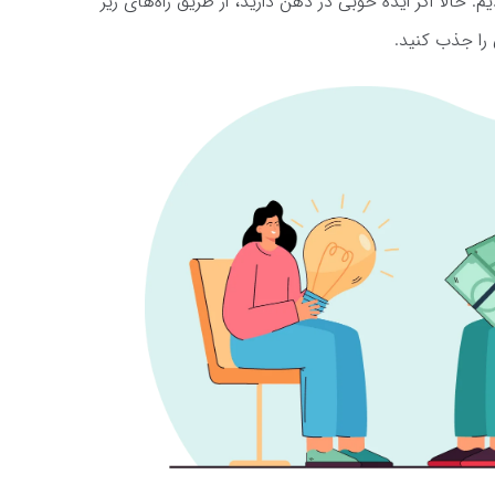
حالا اگر ایده خوبی در ذهن دارید، از طریق راه‌های زیر
 را جذب کنید.