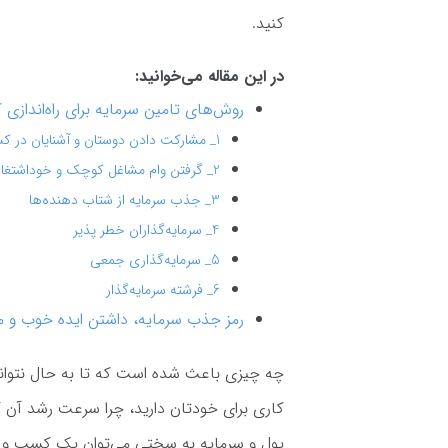
کنید.
در این مقاله می‌خوانید:
روش‌های تامین سرمایه برای راه‌اندازی
1_ مشارکت دادن دوستان و آشنایان در کسب و کار
2_ گرفتن وام مشاغل کوچک و خوداشتغالی
3_ جذب سرمایه از شتاب دهنده‌ها
4_ سرمایه‌گذاران خطر پذیر
5_ سرمایه‌گذاری جمعی
6_ فرشته سرمایه‌گذار
رمز جذب سرمایه، داشتن ایده خوب و 
چه چیزی باعث شده است که تا به حال نتوانی
کاری برای خودتان دارید، چرا سرعت رشد آن 
پول و سرمایه به سختی می‌توان یک کسب و کا