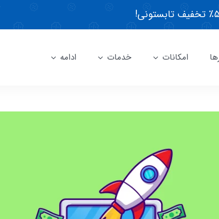
ها
امکانات
خدمات
ادامه