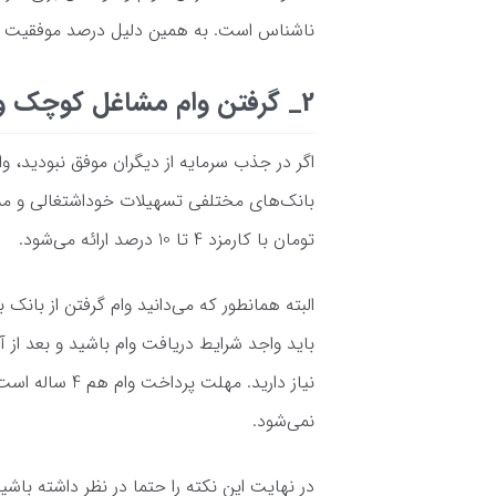
ناشناس است. به همین دلیل درصد موفقیت شم
2_ گرفتن وام مشاغل کوچک و خوداشتغالی
اگر در جذب سرمایه از دیگران موفق نبودید، وا
تومان با کارمزد 4 تا 10 درصد ارائه می‌شود.
البته همانطور که می‌دانید وام گرفتن از بان
نیاز دارید. مه
نمی‌شود.
در نهایت این نکته را حتما در نظر داشته با