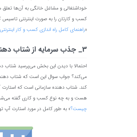
خوداشتغالی و مشاغل خانگی به آن‌ها تعلق می‌
کسب و کارتان را به صورت اینترنتی تاسیس کن
«
راهنمای کامل راه اندازی کسب و کار اینترنتی
3_ جذب سرمایه از شتاب دهنده‌ها
احتمالا با دیدن این بخش می‌پرسید شتاب 
می‌کند؟ جواب سوال این است که شتاب دهنده
کند. شتاب دهنده سازمانی است که استارت آ
هست و به چه نوع کسب و کاری گفته می‌شود،
چیست؟
» به طور کامل در مورد استارت آپ ت