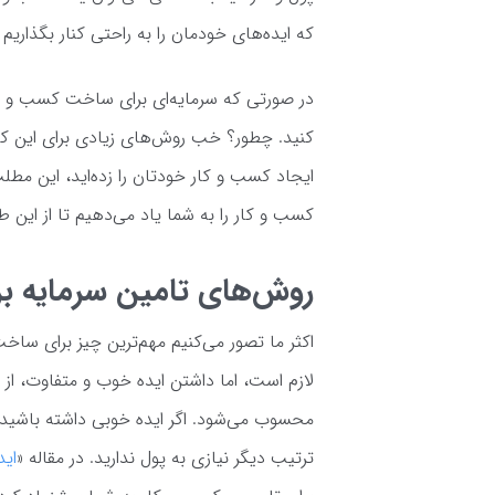
که ایده‌های خودمان را به راحتی کنار بگذاریم 
در صورتی که سرمایه‌ای برای ساخت کسب و کا
کنید. چطور؟ خب روش‌های زیادی برای این کار 
ایجاد کسب و کار خودتان را زده‌اید، این مطل
کسب و کار را به شما یاد می‌دهیم تا از این طر
روش‌های تامین سرمایه برا
اکثر ما تصور می‌کنیم مهم‌ترین چیز برای س
لازم است، اما داشتن ایده خوب و متفاوت، از 
محسوب می‌شود. اگر ایده خوبی داشته باشید، 
ترتیب دیگر نیازی به پول ندارید. در مقاله «
اید