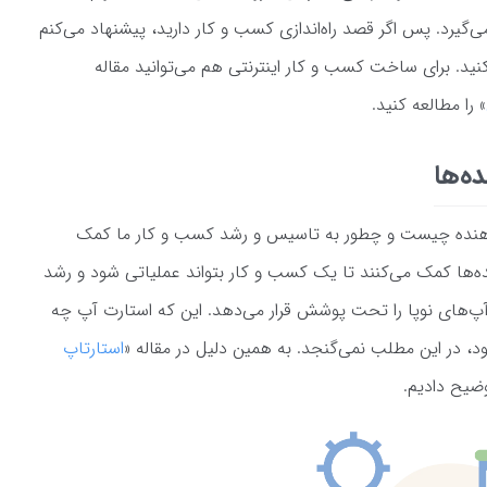
گیرد. پس اگر قصد راه‌اندازی کسب و کار دارید، پیشنهاد می‌کنم
ید. برای ساخت کسب و کار اینترنتی هم می‌توانید مقاله
» را مطالعه کنید.
دهنده چیست و چطور به تاسیس و رشد کسب و کار ما کمک
‌ها کمک می‌کنند تا یک کسب و کار بتواند عملیاتی شود و رشد
پ‌های نوپا را تحت پوشش قرار می‌دهد. این که استارت آپ چه
 در این مطلب نمی‌گنجد. به همین دلیل در مقاله «
استارتاپ
وضیح دادیم.