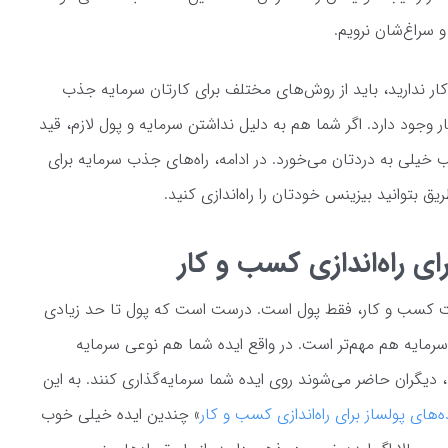
و سراغ‌شان نرویم.
ر ندارید، باید از روش‌های مختلف برای کارتان سرمایه جذب
وجود دارد. اگر شما هم به دلیل نداشتن سرمایه و پول لازم، قید
ب خیلی به دردتان می‌خورد. در ادامه، راه‌های جذب سرمایه برای
یق بتوانید بیزینس خودتان را راه‌اندازی کنید.
ی راه‌اندازی کسب و کار
اخت کسب و کار، فقط پول است. درست است که پول تا حد زیادی
سرمایه هم مهم‌تر است. در واقع ایده شما هم نوعی سرمایه
دیگران حاضر می‌شوند روی ایده شما سرمایه‌گذاری کنند. به این
ه‌های پولساز برای راه‌اندازی کسب و کار
» چندین ایده خیلی خوب