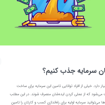
ن سرمایه جذب کنیم؟
ز دارد. خیلی از افراد توانایی تامین این سرمایه برای ساخت
می‌شود که از عملی کردن ایده‌شان منصرف شوند. در این مطلب
ا می‌توانید سرمایه اولیه برای راه‌اندازی کسب و کارتان را تامین