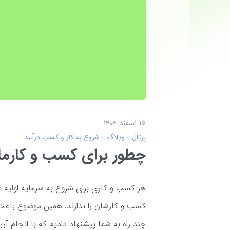
15 اسفند 1402
پرتال
وبلاگ
شروع به کار و کسب درآمد
چطور برای کسب و کارما
هر کسب و کاری برای شروع به سرمایه اولیه نیا
کسب و کارشان را ندارند. همین موضوع باعث 
چند راه به شما پیشنهاد دادیم که با انجام آن‌ه