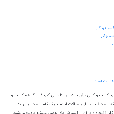
 کسب و کار
متفاوت است
د کسب و کاری برای خودتان راه‌اندازی کنید؟ یا اگر هم کسب و
کند است؟ جواب این سوالات احتمالا یک کلمه است، پول. بدون
ر را ایجاد و یا آن را گسترش داد. همین مسئله باعث می‌شود