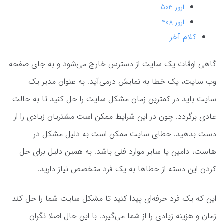
ارور 503
ارور 408
کلام آخر
گاهی اوقات یک سایت از دسترس خارج می‌شود و به جای صفحه
وب سایت، یک خطا به نمایش درمی‌آید. به عنوان مدیر یک
سایت باید در کمترین زمان مشکل سایت را حل کنید تا به حالت
عادی برگردد. چون در این شرایط ممکن است مشتریان زیادی را از
دست بدهید. خطای سایت ممکن است به دلیل مشکل در
هاست، دامین یا سایر موارد فنی باشد. به همین دلیل برای حل
کردن این دسته از خطاها به یک فرد متخصص نیاز دارید.
این که یک فرد حرفه‌ای پیدا کنید تا مشکل سایت شما را حل کند
زمان و هزینه زیادی را از شما می‌گیرد. با این حال اصلا نگران