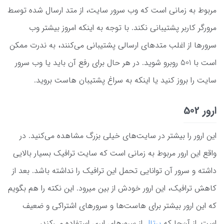
مربوط به زمانی است که وب سرور سایت، از متد ارسال شده توسط
مرورگر کاربر پشتیبانی نکند. با توجه به اینکه امروز بیشتر وب
سرورها از اغلب متدهای ارسالی پشتیبانی می‌کنند، به ندرت ممکن
است با 501 روبرو شوید. در هر حال برای رفع آن باید یا وب سرور
سایت را بروز کنید یا اینکه به سراغ پشتیبان هاست بروید.
ارور 502
این ارور را بیشتر در سایت‌های خیلی بزرگ مشاهده می‌کنید. در
واقع این ارور مربوط به زمانی است که سایت ترافیک بسیار بالایی
داشته و سرور آن توانایی تحمل این ترافیک را نداشته باشد. بعد از
کاهش ترافیک، این ارور خودش از بین میرود. این نکته را هم بگویم
که این ارور بیشتر برای هاست‌ها و سرورهای اشتراکی و ضعیف
است. از آن‌جا که
پرتال
از سرورهای ابری استفاده می‌کند،