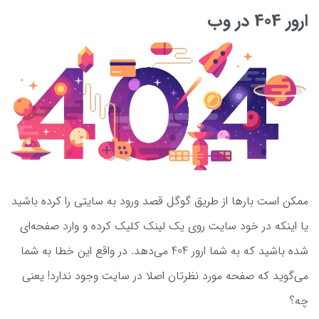
ارور 404 در وب
ممکن است بارها از طریق گوگل قصد ورود به سایتی را کرده باشید
یا اینکه در خود سایت روی یک لینک کلیک کرده و وارد صفحه‌ای
شده باشید که به شما ارور 404 می‌دهد. در واقع این خطا به شما
می‌گوید که صفحه مورد نظرتان اصلا در سایت وجود ندارد! یعنی
چه؟