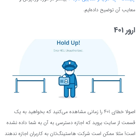
معایب آن توضیح داده‌ایم.
ارور 401
اصولا خطای 401 را زمانی مشاهده می‌کنید که بخواهید به یک
قسمت از سایت بروید که اجازه دسترسی به آن به شما داده نشده
است! مثلا ممکن است شرکت‌ هاستینگ‌تان به کاربران اجازه ندهند