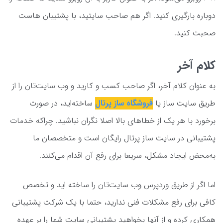
دوباره بارگیری کنید. اگر هم صاحب سایتید، با پشتیبان هاست
صحبت کنید.
کلام آخر
به عنوان کلام آخر، اگر صاحب کسب و کارید و وب سایت‌تان را از
طریق سایت ساز یا
فروشگاه ساز پرتال
ساخته‌اید، در صورت
برخورد با هر یک از خطاهای بالا اصلا نگران نباشید. چراکه خدمات
پشتیبانی در سایت ساز پرتال رایگان است و متخصصان ما
به‌محض ایجاد مشکل، سریعا برای رفع آن اقدام می‌کنند.
اما اگر از طریق وردپرس وب سایت‌تان را ساخته اید و تخصص
کافی برای رفع مشکلات فنی ندارید، حتما با یک شرکت پشتیبانی
همکاری کرده و از آنها بخواهید پشتیبانی سایت شما را بر عهده