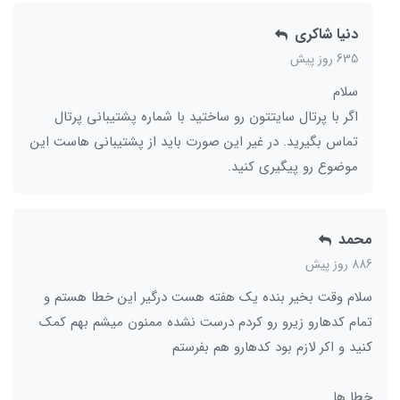
دنیا شاکری
635 روز پیش
سلام
اگر با پرتال سایتتون رو ساختید با شماره پشتیبانی پرتال
تماس بگیرید. در غیر این صورت باید از پشتیبانی هاست این
موضوع رو پیگیری کنید.
محمد
886 روز پیش
سلام وقت بخیر بنده یک هفته هست درگیر این خطا هستم و
تمام کدهارو زیرو رو کردم درست نشده ممنون میشم بهم کمک
کنید و اکر لازم بود کدهارو هم بفرستم
خطا ها