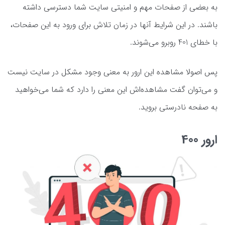
به بعضی از صفحات مهم و امنیتی سایت شما دسترسی داشته
باشند. در این شرایط آنها در زمان تلاش برای ورود به این صفحات،
با خطای 401 روبرو می‌شوند.
پس اصولا مشاهده این ارور به معنی وجود مشکل در سایت نیست
و می‌توان گفت مشاهده‌اش این معنی را دارد که شما می‌خواهید
به صفحه نادرستی بروید.
ارور 400