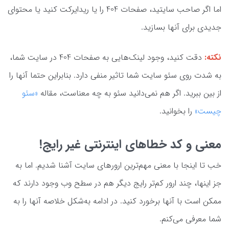
اما اگر صاحب سایتید، صفحات 404 را یا ریدایرکت کنید یا محتوای
جدیدی برای آنها بسازید.
نکته:
دقت کنید، وجود لینک‌هایی به صفحات 404 در سایت شما،
به شدت روی سئو سایت شما تاثیر منفی دارد. بنابراین حتما آنها را
از بین ببرید. اگر هم نمی‌دانید سئو به چه معناست، مقاله
«سئو
چیست»
را بخوانید.
معنی و کد خطاهای اینترنتی غیر رایج!
خب تا اینجا با معنی مهم‌ترین ارورهای سایت آشنا شدیم. اما به
جز اینها، چند ارور کم‌تر رایج دیگر هم در سطح وب وجود دارند که
ممکن است با آنها برخورد کنید. در ادامه به‌شکل خلاصه آنها را به
شما معرفی می‌کنم.