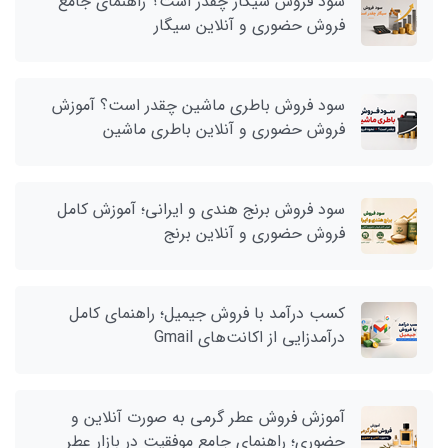
سود فروش سیگار چقدر است؟ راهنمای جامع
فروش حضوری و آنلاین سیگار
سود فروش باطری ماشین چقدر است؟ آموزش
فروش حضوری و آنلاین باطری ماشین
سود فروش برنج هندی و ایرانی؛ آموزش کامل
فروش حضوری و آنلاین برنج
کسب درآمد با فروش جیمیل؛ راهنمای کامل
درآمدزایی از اکانت‌های Gmail
آموزش فروش عطر گرمی به صورت آنلاین و
حضوری؛ راهنمای جامع موفقیت در بازار عطر