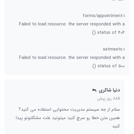
forms/appointment:1
Failed to load resource: the server responded with a
status of 404 ()
setmeets:1
Failed to load resource: the server responded with a
status of 500 ()
دنیا شاکری
885 روز پیش
سلام از جه سیستم مدیریت محتوایی استفاده می کنید؟
همین متن خطا رو سرچ کنید میتونید علت مشکلتونو پیدا
کنید