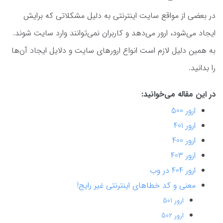
در بعضی از مواقع سایت اینترنتی به دلیل مشکلاتی که برایش
ایجاد می‌شود، ارور می‌دهد و کاربران نمی‌توانند وارد سایت شوند.
به همین دلیل لازم است انواع ارورهای سایت و دلایل ایجاد آن‌ها
را بدانید.
در این مقاله می‌خوانید:
ارور 500
ارور 401
ارور 400
ارور 403
ارور 404 در وب
معنی و کد خطاهای اینترنتی غیر رایج!
ارور 501
ارور 502