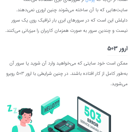
سایت‌هایی که با آن ساخته می‌شوند چنین اروری نمی‌دهند.
دلیلش این است که در سرورهای ابری بار ترافیک روی یک سرور
نیست و چندین سرور به صورت همزمان کاربران را میزبانی می‌کنند.
ارور 503
ممکن است خود سایتی که می‌خواهید وارد آن شوید یا سرور آن
به‌طور کامل از کار افتاده باشند. در چنین شرایطی با ارور 503 روبرو
می‌شوید.