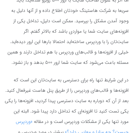
اما اگر به عنوان صاحب سایت با ارور 500 روبرو شده‌اید، باید
سریعا به شرکت هاستینگ خودتان اطلاع داده و از آنها دلیل به
وجود آمدن مشکل را بپرسید. ممکن است دلیل، تداخل یکی از
افزونه‌های سایت شما یا مواردی باشد که بالاتر گفتم. اگر
سایت‌تان را با وردپرس ساخته‌اید احتمالا بارها این ارور دیده‌اید.
خیلی از افزونه‌ها و قالب‌های وردپرس با هم تداخل دارند و همین
مسئله باعث می‌شود که سایت شما ارور 500 بدهد و باز نشود.
در این شرایط تنها راه برای دسترسی به سایت‌تان این است که
افزونه‌ها و قالب‌های وردپرس را از طریق پنل هاست غیرفعال کنید.
بعد از آن که دوباره به سایت دسترسی پیدا کردید، افزونه‌ها را یکی
یکی تست کنید تا افزونه‌ای که تداخل دارد پیدا شود. البته این
مورد تنها یکی از مشکلات وردپرس است و در مقاله
«وردپرس
چیست؟ چه مزایا و معایبی دارد؟»
بیشتر در مورد وردپرس و