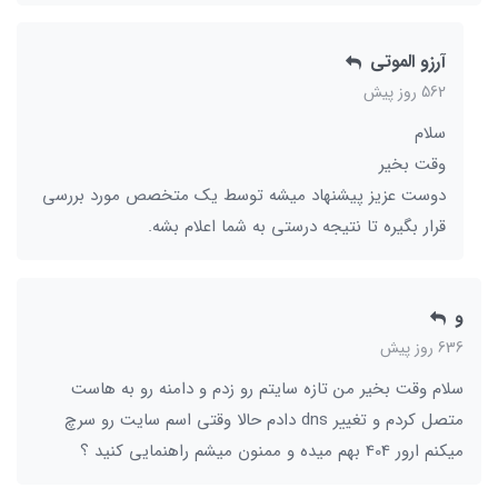
آرزو الموتی
562 روز پیش
سلام
وقت بخیر
دوست عزیز پیشنهاد میشه توسط یک متخصص مورد بررسی
قرار بگیره تا نتیجه درستی به شما اعلام بشه.
و
636 روز پیش
سلام وقت بخیر من تازه سایتم رو زدم و دامنه رو به هاست
متصل کردم و تغییر dns دادم حالا وقتی اسم سایت رو سرچ
میکنم ارور 404 بهم میده و ممنون میشم راهنمایی کنید ؟