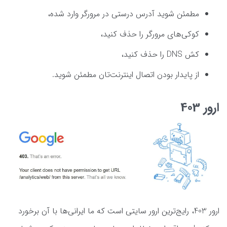
مطمئن شوید آدرس درستی در مرورگر وارد شده،
کوکی‌های مرورگر را حذف کنید،
کش DNS را حذف کنید،
از پایدار بودن اتصال اینترنت‌تان مطمئن شوید.
ارور 403
ارور 403، رایج‌ترین ارور سایتی است که ما ایرانی‌ها با آن برخورد