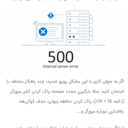
اگر به عنوان کاربر با این مشکل روبرو شدید، چند راهکار مختلف را
امتحان کنید. مثلا بارگیری مجدد صفحه، پاک کردن کش مرورگر
(دکمه ctrl + f5)، پاک کردن حافظه پنهان، حذف کوکی‌ها،
راه‌اندازی دوباره مرورگر و... .