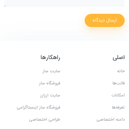
ارسال دیدگاه
اصلی
راهکارها
خانه
سایت ساز
قالب‌ها
فروشگاه ساز
امکانات
سایت ارزان
تعرفه‌ها
فروشگاه ساز اینستاگرامی
دامنه اختصاصی
طراحی اختصاصی