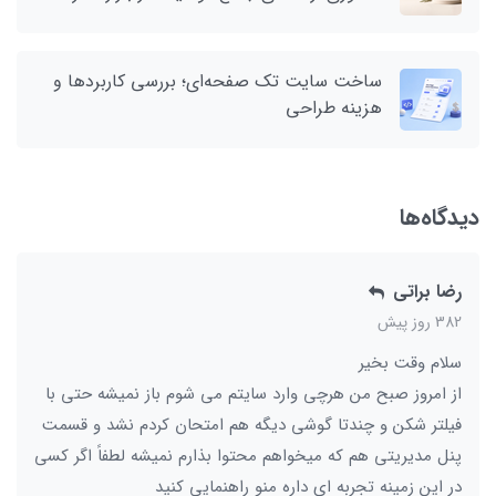
ساخت سایت تک صفحه‌ای؛ بررسی کاربردها و
هزینه طراحی
دیدگاه‌ها
رضا براتی
382 روز پیش
سلام وقت بخیر
از امروز صبح من هرچی وارد سایتم می شوم باز نمیشه حتی با
فیلتر شکن و چندتا گوشی دیگه هم امتحان کردم نشد و قسمت
پنل مدیریتی هم که میخواهم محتوا بذارم نمیشه لطفاً اگر کسی
در این زمینه تجربه ای داره منو راهنمایی کنید