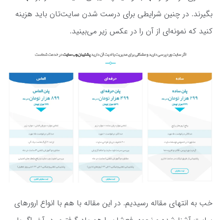
بگیرند. در چنین شرایطی برای درست شدن سایت‌تان باید هزینه
کنید که نمونه‌ای از آن را در عکس زیر می‌بینید.
خب به انتهای مقاله رسیدیم. در این مقاله با هم با انواع ارورهای