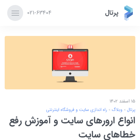
پرتال
021-63404
15 اسفند 1402
پرتال
وبلاگ
راه اندازی سایت و فروشگاه اینترنتی
انواع ارورهای سایت و آموزش رفع
خطاهای سایت