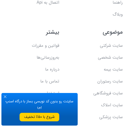
راهنما
اتصال به Api
وبلاگ
موضوعی
بیشتر
سایت شرکتی
قوانین و مقررات
سایت شخصی
به‌روزرسانی‌ها
سایت بیمه
درباره ما
سایت رستوران
تماس با ما
سایت فروشگاهی
استخدام
سایتت رو بدون کد نویسی بساز با درگاه اسنپ
سایت املاک
پی
سایت پزشکی
شروع با ۵۰٪ تخفیف