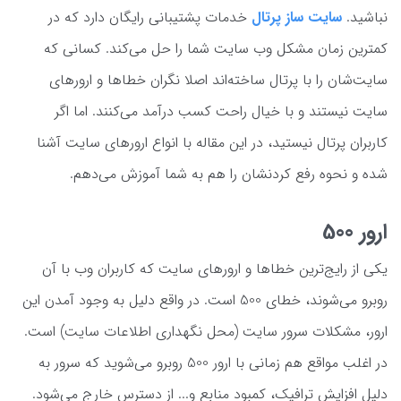
نباشید.
سایت ساز پرتال
خدمات پشتیبانی رایگان دارد که در
کمترین زمان مشکل وب سایت شما را حل می‌کند. کسانی که
سایت‌شان را با پرتال ساخته‌اند اصلا نگران خطاها و ارورهای
سایت نیستند و با خیال راحت کسب درآمد می‌کنند. اما اگر
کاربران پرتال نیستید، در این مقاله با انواع ارورهای سایت آشنا
شده و نحوه رفع کردنشان را هم به شما آموزش می‌دهم.
ارور 500
یکی از رایج‌ترین خطاها و ارورهای سایت که کاربران وب با آن
روبرو می‌شوند، خطای 500 است. در واقع دلیل به وجود آمدن این
ارور، مشکلات سرور سایت (محل نگهداری اطلاعات سایت) است.‌
در اغلب مواقع هم زمانی با ارور 500 روبرو می‌شوید که سرور به
دلیل افزایش ترافیک، کمبود منابع و... از دسترس خارج می‌شود.