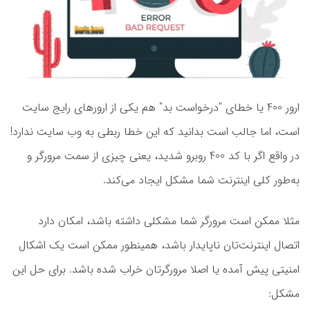
ارور 400 یا خطای "درخواست بد" هم یکی از ارورهای رایج سایت
است، اما جالب است بدانید که این خطا ربطی به وب سایت ندارد!
در واقع اگر با کد 400 روبرو شدید، یعنی چیزی از سمت مرورگر و
به‌طور کلی اینترنت شما مشکل ایجاد می‌کند.
مثلا ممکن است مرورگر شما مشکلی داشته باشد، امکان دارد
اتصال اینترنت‌تان ناپایدار باشد، همینطور ممکن است یک اشکال
امنیتی پیش آمده یا اصلا مرورگرتان خراب شده باشد. برای حل این
مشکل: