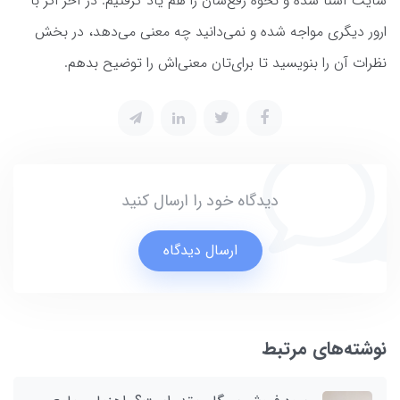
سایت آشنا شده و نحوه رفع‌شان را هم یاد گرفتیم. در آخر اگر با
ارور دیگری مواجه شده و نمی‌دانید چه معنی می‌دهد، در بخش
نظرات آن را بنویسید تا برای‌تان معنی‌اش را توضیح بدهم.
دیدگاه خود را ارسال کنید
ارسال دیدگاه
نوشته‌های مرتبط