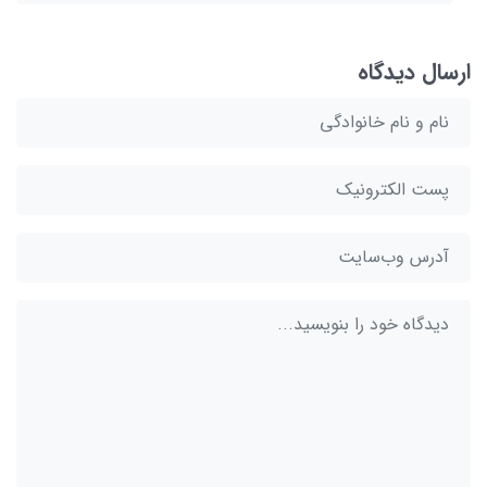
ارسال دیدگاه