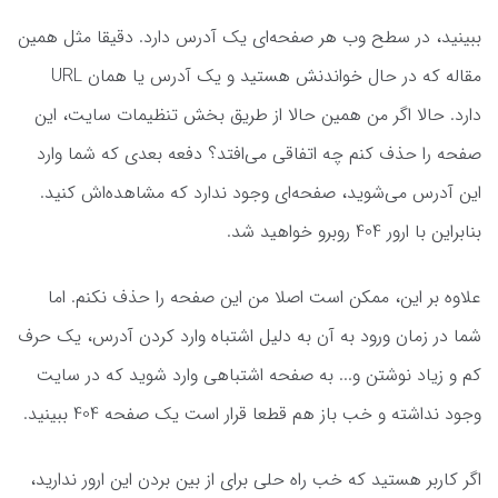
ببینید، در سطح وب هر صفحه‌ای یک آدرس دارد. دقیقا مثل همین
مقاله که در حال خواندنش هستید و یک آدرس یا همان URL
دارد. حالا اگر من همین حالا از طریق بخش تنظیمات سایت، این
صفحه را حذف کنم چه اتفاقی می‌افتد؟ دفعه بعدی که شما وارد
این آدرس می‌شوید، صفحه‌ای وجود ندارد که مشاهده‌اش کنید.
بنابراین با ارور 404 روبرو خواهید شد.
علاوه بر این، ممکن است اصلا من این صفحه را حذف نکنم. اما
شما در زمان ورود به آن به دلیل اشتباه وارد کردن آدرس، یک حرف
کم و زیاد نوشتن و... به صفحه اشتباهی وارد شوید که در سایت
وجود نداشته و خب باز هم قطعا قرار است یک صفحه 404 ببینید.
اگر کاربر هستید که خب راه حلی برای از بین بردن این ارور ندارید،