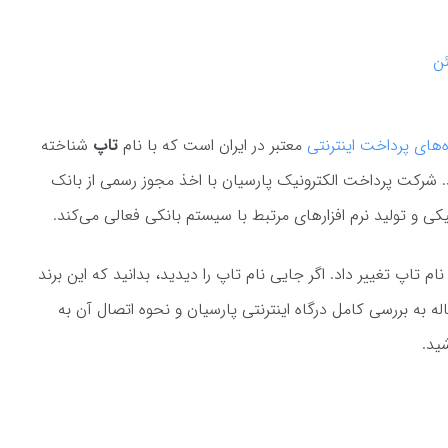
ئن
ه‌های پرداخت اینترنتی
معتبر در ایران است که با نام
تاپ
شناخته
 در سال 1379 تأسیس شد. شرکت پرداخت الکترونیک پارسیان با اخذ مجوز رسمی از بانک
کی و تولید نرم افزارهای مرتبط با سیستم بانکی فعالی می‌کند.
رند خودش را به نام تاپ تغییر داد. اگر جایی نام تاپ را دیدید، بدانید که این برند
له به بررسی کامل درگاه اینترنتی پارسیان و نحوه اتصال آن به
شید.