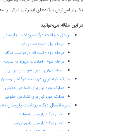
یکی از امن‌ترین درگاه‌های اینترنتی ایرانی را م
در این مقاله می‌خوانید:
مراحل دریافت درگاه پرداخت پارسیان
مرحله اول - ثبت نام در تاپ
مرحله دوم - ثبت نام درخواست درگاه
مرحله سوم - اطلاعات مربوط به سایت
مرحله چهارم - احراز هویت و بررسی
مدارک لازم برای دریافت درگاه پارسیان
مدارک مورد نیاز برای اشخاص حقیقی
مدارک مورد نیاز برای اشخاص حقوقی
نحوه اتصال درگاه پرداخت پارسیان به
اتصال درگاه پارسیان به سایت ساز
اتصال درگاه پارسیان به وردپرس