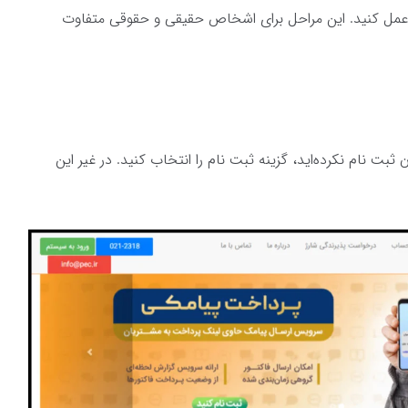
ل کنید. این مراحل برای اشخاص حقیقی و حقوقی متفاوت
 ثبت نام نکرده‌اید، گزینه ثبت نام را انتخاب کنید. در غیر این