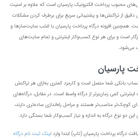
س‌های محبوب پرداخت الکترونیک پارسیان است که علاوه بر امنیت
ش دقیق از تراکنش‌ها و پشتیبانی سریع برای برطرف کردن مشکلات
ست. همچنین افزونه درگاه پرداخت پارسیان با اغلب سایت‌سازها و
گار است و برای هر نوع کسب‌وکار اینترنتی و تمام سایت‌های
 می‌شود.
خت پارسیان
حساب بانکی شما متصل است و کارمزد کمتری به‌ازای هر تراکنش
اینترنتی کمی زمان‌برتر از درگاه واسط است. در مقابل، درگاه‌های
ی کوچک‌تر مناسب‌تر هستند و مراحل راه‌اندازی ساده‌تری دارند،
ین دو نوع درگاه به اندازه و نیاز کسب‌وکار شما بستگی دارد.
ت درگاه پرداخت پارسیان (تاپ) ابتدا وارد
لینک ثبت نام درگاه