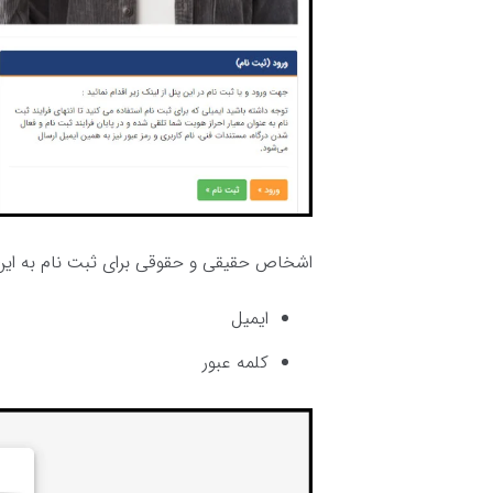
اشخاص حقیقی و حقوقی برای ثبت نام به این ا
ایمیل
کلمه عبور