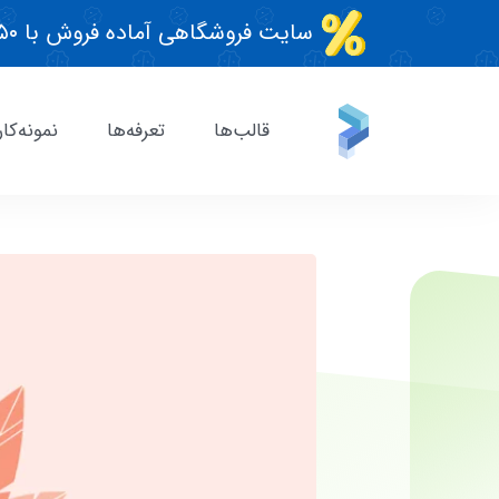
سایت فروشگاهی آماده فروش با ۵۰٪ تخفیف قطعی!
قالب‌ها
تعرفه‌ها
نمونه‌کار