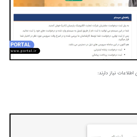
طلاعات نیاز دارند: