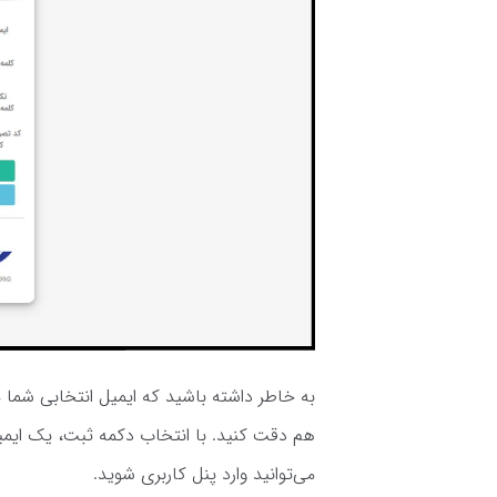
به خاطر داشته باشید که ایمیل انتخابی شما
هم دقت کنید. با انتخاب دکمه ثبت، یک ایمیل
می‌توانید وارد پنل کاربری شوید.