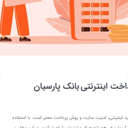
اخت اینترنتی بانک پارسیان
ید اینترنتی، امنیت سایت و روش پرداخت معتبر است. با استفاده
 یک بار برای همیشه خیال مشتریان را راحت کنید. در این مطلب