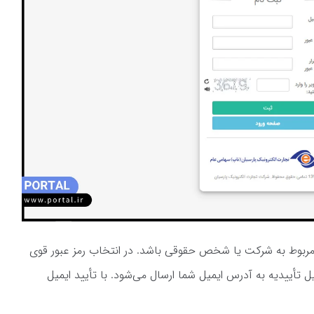
 مربوط به شرکت یا شخص حقوقی باشد. در انتخاب رمز عبور قوی
 تأییدیه به آدرس ایمیل شما ارسال می‌شود. با تأیید ایمیل