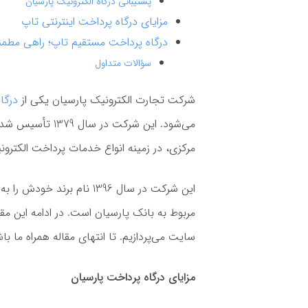
پشتیبانی درگاه الکترونیک پارسیان
مزایای درگاه پرداخت اینترنتی تاپ
درگاه پرداخت مستقیم تاپ؛ راهی مطم
سؤالات متداول
شرکت تجارت الکترونیک پارسیان یکی از
درگا
می‌شود. این شرکت
مرکزی، در زمینه انواع خدمات پرداخت الکترونی
این شرکت در سال 1396 نام ب
مربوط به بانک پارسیان است. در ادامه این مقا
سایت می‌پردازیم. تا انتهای مقاله همراه ما با
مزایای درگاه پرداخت پارسیان