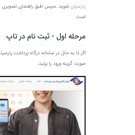
پارسیان
شوید. سپس طبق راهنمای تصویری عم
است.
مرحله اول - ثبت نام در تاپ
اگر تا به حال در سامانه درگاه پرداخت پارسیان
صورت گزینه ورود را بزنید.