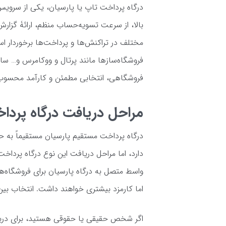
درگاه پرداخت تاپ یا پارسیان، یکی از سروی
بالا، از سرعت تسویه‌حساب منظم، ارائۀ گزار
مختلف در تراکنش‌ها و پرداخت‌ها برخوردار ا
فروشگاه‌سازها مانند پرتال و ووکامرس و… ساز
فروشگاهی، انتخابی مطمئن و کارآمد محسوب
مراحل دریافت درگاه پردا
درگاه پرداخت مستقیم پارسیان مستقیماً به 
دارد، اما مراحل دریافت این نوع درگاه پرداخت 
واسط متصل به درگاه پارسیان برای فروشگاه‌ها
اما کارمزد بیشتری خواهند داشت. انتخاب بین ا
اگر شخص حقیقی یا حقوقی هستید، برای دریاف