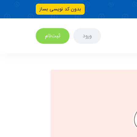
بدون کد نویسی بساز
ورود
ثبت‌نام