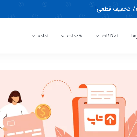
ها
امکانات
خدمات
ادامه