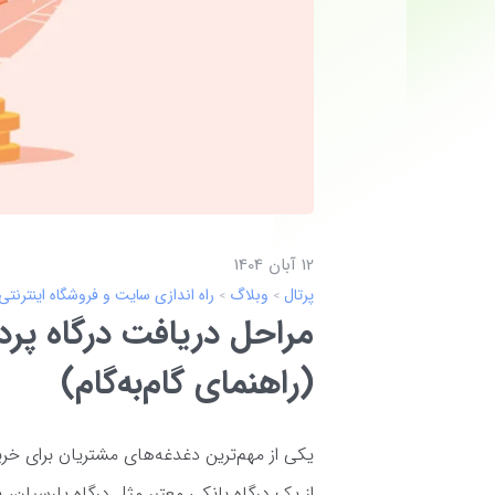
12 آبان 1404
پرتال
وبلاگ
راه اندازی سایت و فروشگاه اینترنتی
مراحل دریافت درگاه پرد
(راهنمای گام‌به‌گام)
یکی از مهم‌ترین دغدغه‌های مشتریان برای خر
از یک درگاه بانکی معتبر مثل درگاه پارسیان،