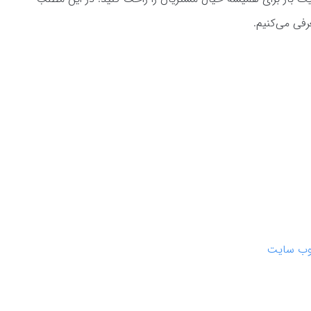
عرفی می‌کنیم.
 وب سایت