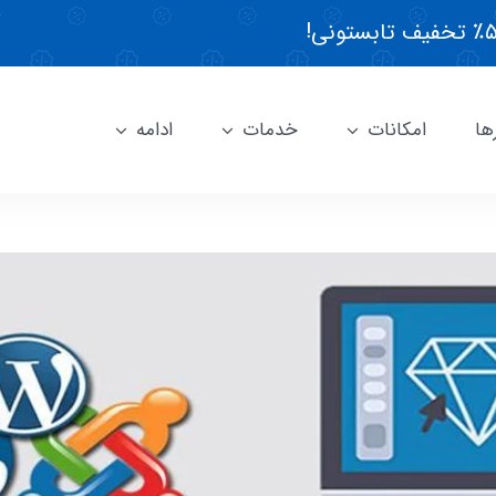
ها
امکانات
خدمات
ادامه