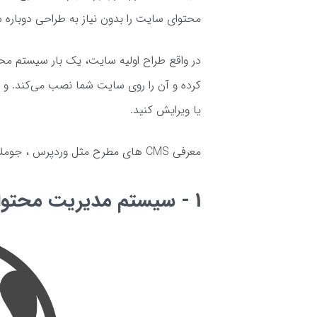
محتوای سایت را بدون نیاز به طراحی دوباره 
در واقع طراح اولیه سایت، یک بار سیستم مح
کرده و آن را روی سایت شما نصب می‌کند. و ح
یا ویرایش کنید.
معرفی CMS های مطرح مثل وردپرس ، جوملا و دروپال
1 - سیستم مدیریت محتوای وردپرس WordPress