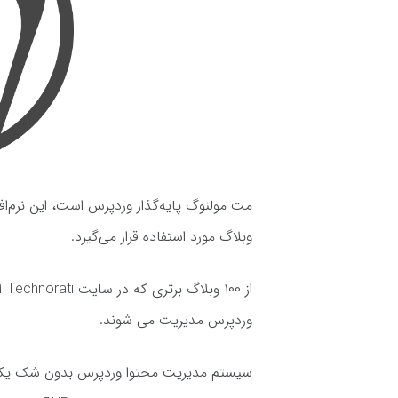
مت مولنوگ پایه‌گذار وردپرس است، این نرم‌ا
وبلاگ مورد استفاده قرار می‌گیرد.
وردپرس مدیریت می شوند.