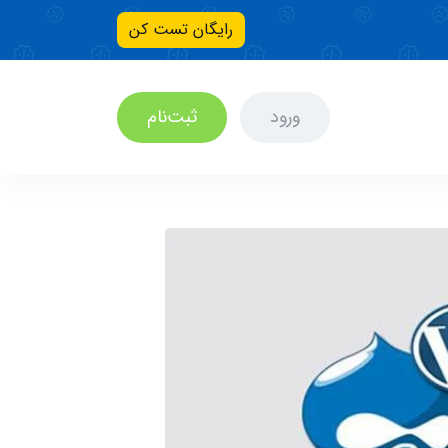
رایگان تست کن
ورود
ثبت‌نام