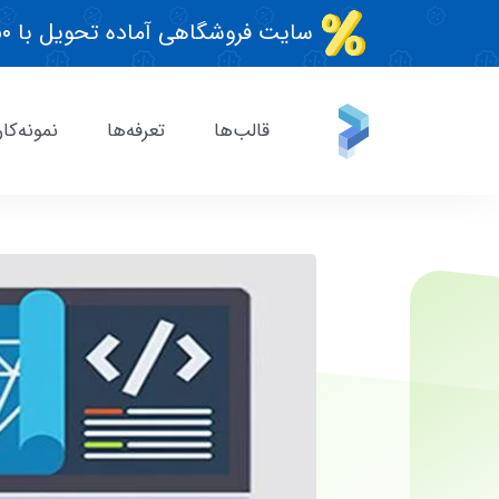
سایت فروشگاهی آماده تحویل با ۵۰٪ تخفیف تابستونی!
قالب‌ها
تعرفه‌ها
نمونه‌کار