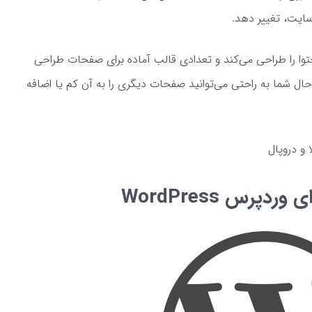
سایت، تغییر دهد.
توا را طراحی می‌کند و تعدادی قالب آماده برای صفحات طراحی
ال شما به راحتی می‌توانید صفحات دیگری را به آن کم یا اضافه