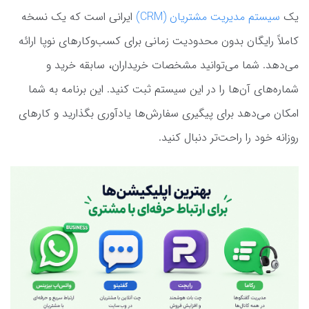
یک
سیستم مدیریت مشتریان (CRM)
ایرانی است که یک نسخه
کاملاً رایگان بدون محدودیت زمانی برای کسب‌وکارهای نوپا ارائه
می‌دهد. شما می‌توانید مشخصات خریداران، سابقه خرید و
شماره‌های آن‌ها را در این سیستم ثبت کنید. این برنامه به شما
امکان می‌دهد برای پیگیری سفارش‌ها یادآوری بگذارید و کارهای
روزانه خود را راحت‌تر دنبال کنید.