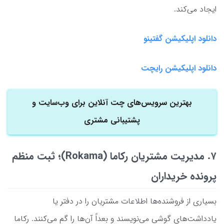
ایجاد می‌کند.
دانلود اپلیکیشن گفتینو
دانلود اپلیکیشن رایچت
بهترین سرویس‌های چت آنلاین برای وب‌سایت و
پشتیبانی مشتری
۷. مدیریت مشتریان رکاما (Rokama)؛ ثبت منظم
پرونده خریداران
بسیاری از فروشنده‌ها اطلاعات مشتریان را در دفتر یا
یادداشت‌های گوشی می‌نویسند و بعداً آن‌ها را گم می‌کنند. رکاما