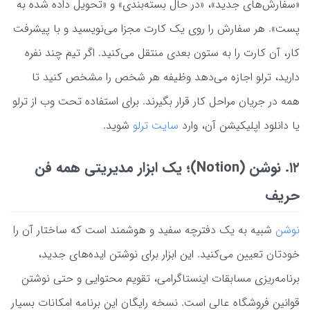
«سفارش‌های جدید»، «در حال بسته‌بندی» و «تحویل داده شده به
پست». هر سفارش را روی یک کارت مجزا می‌نویسید و با پیشرفت
کار، آن کارت را به ستون بعدی منتقل می‌کنید. اگر تیم چند نفره
دارید، ترلو اجازه می‌دهد وظیفه هر شخص را مشخص کنید تا
همه در جریان مراحل کار قرار بگیرند. برای استفاده تحت وب از ترلو
یا دانلود اپلیکیشن آن، وارد
سایت ترلو
شوید.
۱۲. نوشن (Notion)؛ یک ابزار مدیریتی همه فن
حریف
نوشن
شبیه به یک دفترچه سفید و هوشمند است که ساختار آن را
خودتان تعیین می‌کنید. این ابزار برای نوشتن ایده‌های جدید،
برنامه‌ریزی مسابقات اینستاگرامی، تقویم محتوایی و حتی نوشتن
قوانین فروشگاه عالی است. نسخه رایگان این برنامه امکانات بسیار