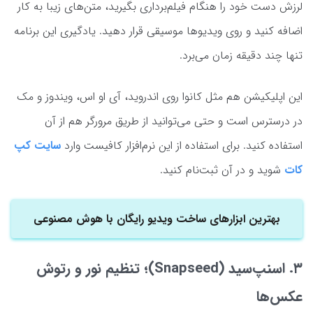
لرزش دست خود را هنگام فیلم‌برداری بگیرید، متن‌های زیبا به کار
اضافه کنید و روی ویدیوها موسیقی قرار دهید. یادگیری این برنامه
تنها چند دقیقه زمان می‌برد.
این اپلیکیشن هم مثل کانوا روی اندروید، آی او اس، ویندوز و مک
در درسترس است و حتی می‌توانید از طریق مرورگر هم از آن
استفاده کنید. برای استفاده از این نرم‌افزار کافیست وارد
سایت کپ
کات
شوید و در آن ثبت‌نام کنید.
بهترین ابزارهای ساخت ویدیو رایگان با هوش مصنوعی
۳. اسنپ‌سید (Snapseed)؛ تنظیم نور و رتوش
عکس‌ها