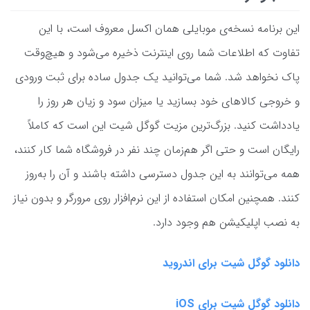
این برنامه نسخه‌ی موبایلی همان اکسل معروف است، با این
تفاوت که اطلاعات شما روی اینترنت ذخیره می‌شود و هیچ‌وقت
پاک نخواهد شد. شما می‌توانید یک جدول ساده برای ثبت ورودی
و خروجی کالاهای خود بسازید یا میزان سود و زیان هر روز را
یادداشت کنید. بزرگ‌ترین مزیت گوگل شیت این است که کاملاً
رایگان است و حتی اگر هم‌زمان چند نفر در فروشگاه شما کار کنند،
همه می‌توانند به این جدول دسترسی داشته باشند و آن را به‌روز
کنند. همچنین امکان استفاده از این نرم‌افزار روی مرورگر و بدون نیاز
به نصب اپلیکیشن هم وجود دارد.
دانلود گوگل شیت برای اندروید
دانلود گوگل شیت برای iOS