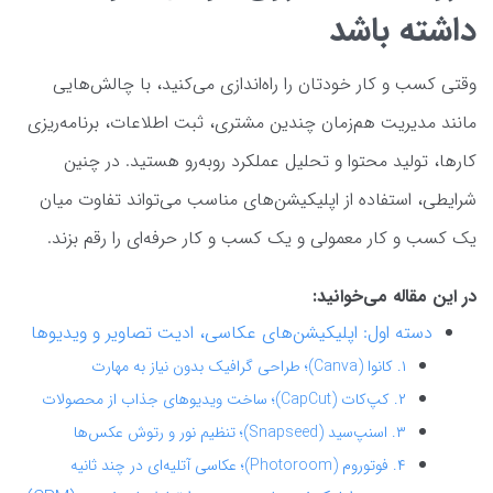
داشته باشد
وقتی کسب و کار خودتان را راه‌اندازی می‌کنید، با چالش‌هایی
مانند مدیریت هم‌زمان چندین مشتری، ثبت اطلاعات، برنامه‌ریزی
کارها، تولید محتوا و تحلیل عملکرد روبه‌رو هستید. در چنین
شرایطی، استفاده از اپلیکیشن‌های مناسب می‌تواند تفاوت میان
یک کسب و کار معمولی و یک کسب و کار حرفه‌ای را رقم بزند.
در این مقاله می‌خوانید:
دسته اول: اپلیکیشن‌های عکاسی، ادیت تصاویر و ویدیوها
۱. کانوا (Canva)؛ طراحی گرافیک بدون نیاز به مهارت
۲. کپ‌کات (CapCut)؛ ساخت ویدیوهای جذاب از محصولات
۳. اسنپ‌سید (Snapseed)؛ تنظیم نور و رتوش عکس‌ها
۴. فوتوروم (Photoroom)؛ عکاسی آتلیه‌ای در چند ثانیه