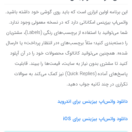
این برنامه اولین ابزاری است که باید روی گوشی خود داشته باشید.
واتس‌اپ بیزینس امکاناتی دارد که در نسخه معمولی وجود ندارد.
شما می‌توانید با استفاده از برچسب‌های رنگی (Labels)، مشتریان
را دسته‌بندی کنید؛ مثلاً برچسب‌های «در انتظار پرداخت» یا «ارسال
شده». همچنین می‌توانید کاتالوگ محصولات خود را در آن آپلود
کنید تا مشتری بدون نیاز به سایت، قیمت‌ها را ببیند. قابلیت
پاسخ‌های آماده (Quick Replies) نیز کمک می‌کند به سوالات
تکراری در چند ثانیه جواب دهید.
دانلود واتس‌اپ بیزینس برای اندروید
دانلود واتس‌اپ بیزینس برای iOS