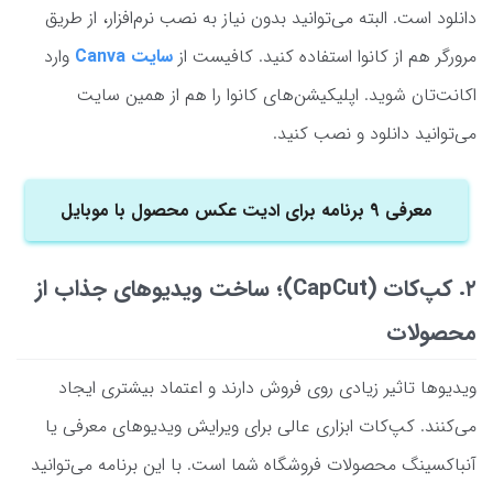
دانلود است. البته می‌توانید بدون نیاز به نصب نرم‌افزار، از طریق
مرورگر هم از کانوا استفاده کنید. کافیست از
سایت Canva
وارد
اکانت‌تان شوید. اپلیکیشن‌های کانوا را هم از همین سایت
می‌توانید دانلود و نصب کنید.
معرفی 9 برنامه برای ادیت عکس محصول با موبایل
۲. کپ‌کات (CapCut)؛ ساخت ویدیوهای جذاب از
محصولات
ویدیوها تاثیر زیادی روی فروش دارند و اعتماد بیشتری ایجاد
می‌کنند. کپ‌کات ابزاری عالی برای ویرایش ویدیوهای معرفی یا
آنباکسینگ محصولات فروشگاه شما است. با این برنامه می‌توانید