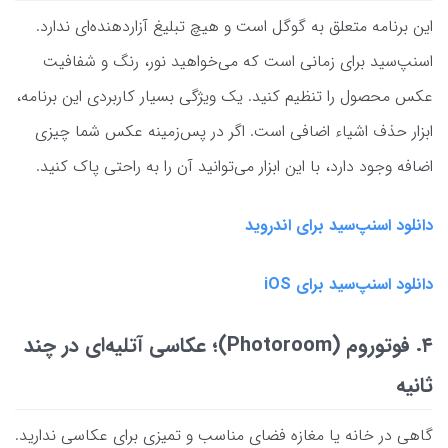
این برنامه متعلق به گوگل است و هیچ تبلیغ آزاردهنده‌ای ندارد.
اسنپ‌سید برای زمانی است که می‌خواهید نور، رنگ و شفافیت
عکس محصول را تنظیم کنید. یک ویژگی بسیار کاربردی این برنامه،
ابزار حذف اشیاء اضافی است. اگر در پس‌زمینه عکس شما چیزی
اضافه وجود دارد، با این ابزار می‌توانید آن را به راحتی پاک کنید.
دانلود اسنپ‌سید برای اندروید
دانلود اسنپ‌سید برای iOS
۴. فوتوروم (Photoroom)؛ عکاسی آتلیه‌ای در چند
ثانیه
گاهی در خانه یا مغازه فضای مناسب و تمیزی برای عکاسی ندارید.