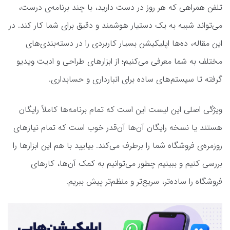
تلفن همراهی که هر روز در دست دارید، با چند برنامه‌ی درست،
می‌تواند شبیه به یک دستیار هوشمند و دقیق برای شما کار کند. در
این مقاله، ده‌ها اپلیکیشن بسیار کاربردی را در دسته‌بندی‌های
مختلف به شما معرفی می‌کنیم؛ از ابزارهای طراحی و ادیت ویدیو
گرفته تا سیستم‌های ساده برای انبارداری و حسابداری.
ویژگی اصلی این لیست این است که تمام برنامه‌ها کاملاً رایگان
هستند یا نسخه رایگان آن‌ها آن‌قدر خوب است که تمام نیازهای
روزمره‌ی فروشگاه شما را برطرف می‌کند. بیایید با هم این ابزارها را
بررسی کنیم و ببینیم چطور می‌توانیم به کمک آن‌ها، کارهای
فروشگاه را ساده‌تر، سریع‌تر و منظم‌تر پیش ببریم.