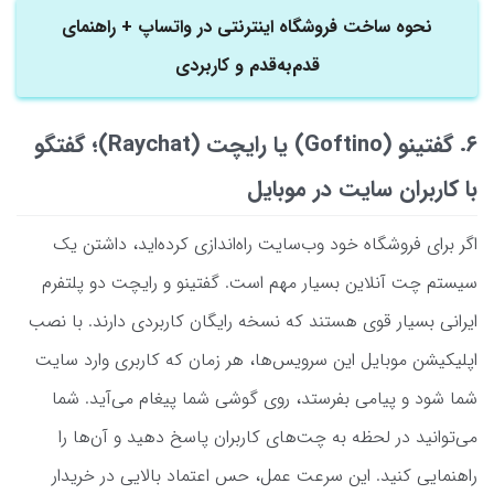
نحوه ساخت فروشگاه اینترنتی در واتساپ + راهنمای
قدم‌به‌قدم و کاربردی
۶. گفتینو (Goftino) یا رایچت (Raychat)؛ گفتگو
با کاربران سایت در موبایل
اگر برای فروشگاه خود وب‌سایت راه‌اندازی کرده‌اید، داشتن یک
سیستم چت آنلاین بسیار مهم است. گفتینو و رایچت دو پلتفرم
ایرانی بسیار قوی هستند که نسخه رایگان کاربردی دارند. با نصب
اپلیکیشن موبایل این سرویس‌ها، هر زمان که کاربری وارد سایت
شما شود و پیامی بفرستد، روی گوشی شما پیغام می‌آید. شما
می‌توانید در لحظه به چت‌های کاربران پاسخ دهید و آن‌ها را
راهنمایی کنید. این سرعت عمل، حس اعتماد بالایی در خریدار