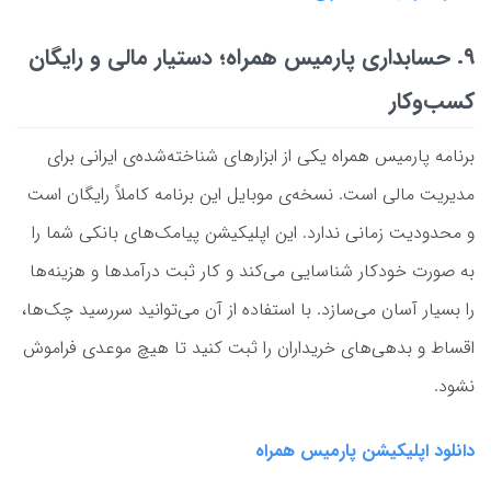
۹. حسابداری پارمیس همراه؛ دستیار مالی و رایگان
کسب‌وکار
برنامه پارمیس همراه یکی از ابزارهای شناخته‌شده‌ی ایرانی برای
مدیریت مالی است. نسخه‌ی موبایل این برنامه کاملاً رایگان است
و محدودیت زمانی ندارد. این اپلیکیشن پیامک‌های بانکی شما را
به صورت خودکار شناسایی می‌کند و کار ثبت درآمدها و هزینه‌ها
را بسیار آسان می‌سازد. با استفاده از آن می‌توانید سررسید چک‌ها،
اقساط و بدهی‌های خریداران را ثبت کنید تا هیچ موعدی فراموش
نشود.
دانلود اپلیکیشن پارمیس همراه