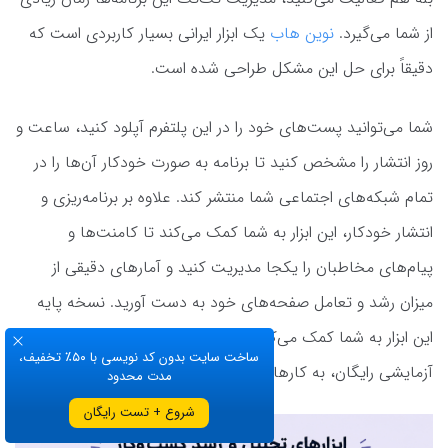
از شما می‌گیرد.
نوین هاب
یک ابزار ایرانی بسیار کاربردی است که
دقیقاً برای حل این مشکل طراحی شده است.
شما می‌توانید پست‌های خود را در این پلتفرم آپلود کنید، ساعت و
روز انتشار را مشخص کنید تا برنامه به صورت خودکار آن‌ها را در
تمام شبکه‌های اجتماعی شما منتشر کند. علاوه بر برنامه‌ریزی و
انتشار خودکار، این ابزار به شما کمک می‌کند تا کامنت‌ها و
پیام‌های مخاطبان را یکجا مدیریت کنید و آمارهای دقیقی از
میزان رشد و تعامل صفحه‌های خود به دست آورید. نسخه پایه
این ابزار به شما کمک می‌کند تا با هزینه بسیار کم یا در دوره‌های
ساخت سایت بدون کد نویسی با ۵۰٪ تخفیف،
آزمایشی رایگان، به کارهای خود نظم بدهید.
مدت محدود
شروع + تست رایگان