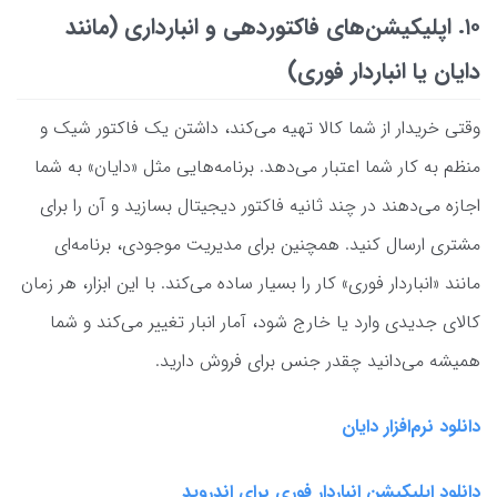
۱۰. اپلیکیشن‌های فاکتوردهی و انبارداری (مانند
دایان یا انباردار فوری)
وقتی خریدار از شما کالا تهیه می‌کند، داشتن یک فاکتور شیک و
منظم به کار شما اعتبار می‌دهد. برنامه‌هایی مثل «دایان» به شما
اجازه می‌دهند در چند ثانیه فاکتور دیجیتال بسازید و آن را برای
مشتری ارسال کنید. همچنین برای مدیریت موجودی، برنامه‌ای
مانند «انباردار فوری» کار را بسیار ساده می‌کند. با این ابزار، هر زمان
کالای جدیدی وارد یا خارج شود، آمار انبار تغییر می‌کند و شما
همیشه می‌دانید چقدر جنس برای فروش دارید.
دانلود نرم‌افزار دایان
دانلود اپلیکیشن انباردار فوری برای اندروید