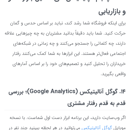
و بازاریابی
برای اینکه فروشگاه شما رشد کند، نباید بر اساس حدس و گمان
حرکت کنید. شما باید دقیقاً بدانید مشتریان به چه چیزهایی علاقه
دارند، چه کلماتی را جستجو می‌کنند و چه زمانی در شبکه‌های
اجتماعی فعال‌تر هستند. این ابزارها به شما کمک می‌کنند رفتار
خریداران را تحلیل کنید و تصمیم‌های خود را بر اساس آمارهای
واقعی بگیرید.
۱۴. گوگل آنالیتیکس (Google Analytics)؛ بررسی
قدم به قدم رفتار مشتری
اگر وب‌سایت دارید، این برنامه ابزار دست اول شماست. با نسخه
موبایل
گوگل آنالیتیکس
می‌توانید در هر لحظه ببینید چند نفر در