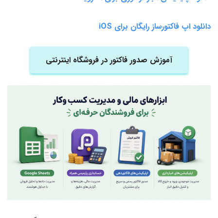
دانلود اپ فاکتورساز رایگان برای iOS
آموزش صدور فاکتور در فروشگاه اینترنتی