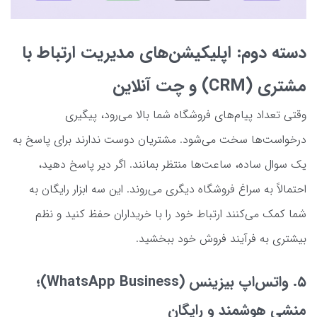
دسته دوم: اپلیکیشن‌های مدیریت ارتباط با
مشتری (CRM) و چت آنلاین
وقتی تعداد پیام‌های فروشگاه شما بالا می‌رود، پیگیری
درخواست‌ها سخت می‌شود. مشتریان دوست ندارند برای پاسخ به
یک سوال ساده، ساعت‌ها منتظر بمانند. اگر دیر پاسخ دهید،
احتمالاً به سراغ فروشگاه دیگری می‌روند. این سه ابزار رایگان به
شما کمک می‌کنند ارتباط خود را با خریداران حفظ کنید و نظم
بیشتری به فرآیند فروش خود ببخشید.
۵. واتس‌اپ بیزینس (WhatsApp Business)؛
منشی هوشمند و رایگان