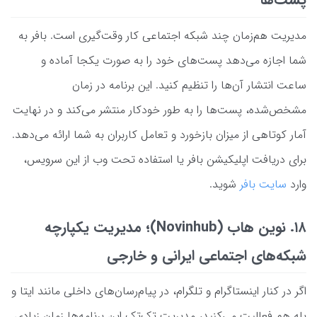
پست‌ها
مدیریت هم‌زمان چند شبکه اجتماعی کار وقت‌گیری است. بافر به
شما اجازه می‌دهد پست‌های خود را به صورت یکجا آماده و
ساعت انتشار آن‌ها را تنظیم کنید. این برنامه در زمان
مشخص‌شده، پست‌ها را به طور خودکار منتشر می‌کند و در نهایت
آمار کوتاهی از میزان بازخورد و تعامل کاربران به شما ارائه می‌دهد.
برای دریافت اپلیکیشن بافر یا استفاده تحت وب از این سرویس،
وارد
سایت بافر
شوید.
۱۸. نوین هاب (Novinhub)؛ مدیریت یکپارچه
شبکه‌های اجتماعی ایرانی و خارجی
اگر در کنار اینستاگرام و تلگرام، در پیام‌رسان‌های داخلی مانند ایتا و
بله هم فعالیت می‌کنید، مدیریت تک‌تک این برنامه‌ها زمان زیادی