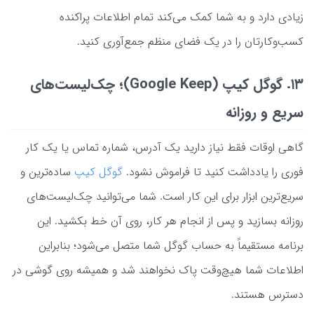
زیادی دارد و به شما کمک می‌کند تمام اطلاعات پراکنده
کسب‌وکارتان را در یک فضای منظم جمع‌آوری کنید.
۱۳. گوگل کیپ (Google Keep)؛ چک‌لیست‌های
سریع و روزانه
گاهی اوقات فقط نیاز دارید یک آدرس، شماره تماس یا یک کار
فوری را یادداشت کنید تا فراموش نشود.
گوگل کیپ
ساده‌ترین و
سریع‌ترین ابزار برای این کار است. شما می‌توانید چک‌لیست‌های
روزانه بسازید و پس از انجام هر کار، روی آن خط بکشید. این
برنامه مستقیماً به حساب گوگل شما متصل می‌شود؛ بنابراین
اطلاعات شما هیچ‌وقت پاک نخواهند شد و همیشه روی گوشی در
دسترس هستند.