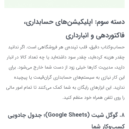
دسته سوم: اپلیکیشن‌های حسابداری،
فاکتوردهی و انبارداری
حساب‌وکتاب دقیق، قلب تپنده‌ی هر فروشگاهی است. اگر ندانید
چقدر هزینه کرده‌اید، چقدر سود داشته‌اید یا چه تعداد کالا در انبار
دارید، مدیریت کارها خیلی زود از دست شما خارج می‌شود. برای
این کار نیازی به سیستم‌های حسابداری گران‌قیمت یا پیچیده
ندارید. این ابزارهای رایگان به شما کمک می‌کنند تا تمام امور مالی
را روی تلفن همراه خود منظم کنید.
۸. گوگل شیت (Google Sheets)؛ جدول جادویی
کسب‌وکار شما