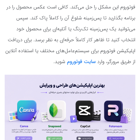
فوتوروم این مشکل را حل می‌کند. کافی است عکس محصول را در
برنامه بگذارید تا پس‌زمینه شلوغ آن را کاملاً پاک کند. سپس
می‌توانید یک پس‌زمینه تک‌رنگ یا آتلیه‌ای برای محصول خود
انتخاب کنید تا ظاهر کار کاملاً حرفه‌ای به نظر برسد. برای دریافت
اپلیکیشن فوتوروم برای سیستم‌عامل‌های مختلف یا استفاده آنلاین
از طریق مرورگر، وارد
سایت فوتوروم
شوید.