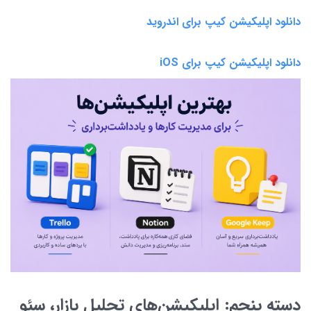
دانلود اپلیکیشن کیپ برای اندروید
دانلود اپلیکیشن کیپ برای iOS
دسته پنجم: اپلیکیشن‌های تحلیل بازار، سئو