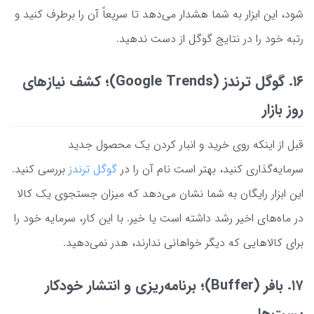
شود، این ابزار به شما هشدار می‌دهد تا سریعاً آن را برطرف کنید و
رتبه خود را در نتایج گوگل از دست ندهید.
۱۶. گوگل ترندز (Google Trends)؛ کشف نیازهای
روز بازار
قبل از اینکه روی خرید و انبار کردن یک محصول جدید
سرمایه‌گذاری کنید، بهتر است نام آن را در
گوگل ترندز
بررسی کنید.
این ابزار رایگان به شما نشان می‌دهد که میزان جستجوی یک کالا
در ماه‌های اخیر رشد داشته است یا خیر. با این کار، سرمایه خود را
برای کالاهایی که دیگر خواهانی ندارند، هدر نمی‌دهید.
۱۷. بافر (Buffer)؛ برنامه‌ریزی و انتشار خودکار