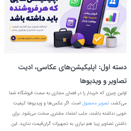
دسته اول: اپلیکیشن‌های عکاسی، ادیت
تصاویر و ویدیوها
اولین چیزی که خریدار را در فضای مجازی به سمت فروشگاه شما
می‌کشد،
تصویر محصول
است. اگر عکس‌ها و ویدیوها کیفیت
خوبی نداشته باشند، جلب اعتماد مشتری سخت می‌شود. برای
داشتن تصاویر زیبا هم نیازی به تجهیزات گران‌قیمت ندارید. این