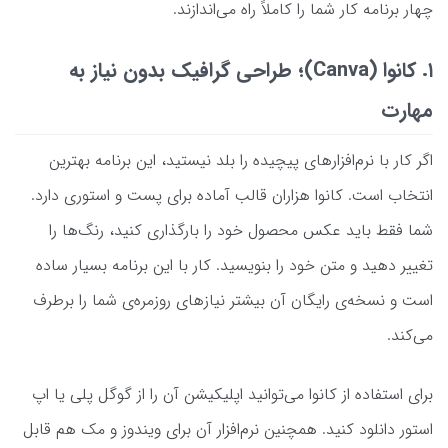
چهار برنامه‌ کار شما را کاملاً راه می‌اندازند.
۱. کانوا (Canva)؛ طراحی گرافیک بدون نیاز به
مهارت
اگر کار با نرم‌افزارهای پیچیده را بلد نیستید، این برنامه بهترین
انتخاب است. کانوا هزاران قالب آماده برای پست و استوری دارد.
شما فقط باید عکس محصول خود را بارگذاری کنید، رنگ‌ها را
تغییر دهید و متن خود را بنویسید. کار با این برنامه بسیار ساده
است و نسخه‌ی رایگان آن بیشتر نیازهای روزمره‌ی شما را برطرف
می‌کند.
برای استفاده از کانوا می‌توانید اپلیکیشن آن را از گوگل پلی یا اپ
استور دانلود کنید. همچنین نرم‌افزار آن برای ویندوز و مک هم قابل