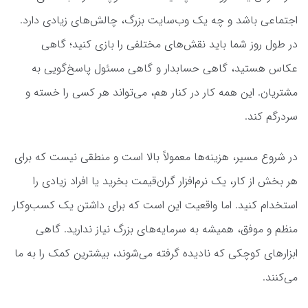
اجتماعی باشد و چه یک وب‌سایت بزرگ، چالش‌های زیادی دارد.
در طول روز شما باید نقش‌های مختلفی را بازی کنید؛ گاهی
عکاس هستید، گاهی حسابدار و گاهی مسئول پاسخ‌گویی به
مشتریان. این همه کار در کنار هم، می‌تواند هر کسی را خسته و
سردرگم کند.
در شروع مسیر، هزینه‌ها معمولاً بالا است و منطقی نیست که برای
هر بخش از کار، یک نرم‌افزار گران‌قیمت بخرید یا افراد زیادی را
استخدام کنید. اما واقعیت این است که برای داشتن یک کسب‌وکار
منظم و موفق، همیشه به سرمایه‌های بزرگ نیاز ندارید. گاهی
ابزارهای کوچکی که نادیده گرفته می‌شوند، بیشترین کمک را به ما
می‌کنند.