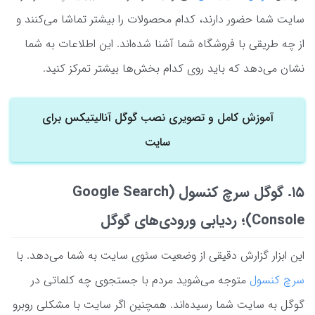
سایت شما حضور دارند، کدام محصولات را بیشتر تماشا می‌کنند و
از چه طریقی با فروشگاه شما آشنا شده‌اند. این اطلاعات به شما
نشان می‌دهد که باید روی کدام بخش‌ها بیشتر تمرکز کنید.
آموزش کامل و تصویری نصب گوگل آنالیتیکس برای
سایت
۱۵. گوگل سرچ کنسول (Google Search
Console)؛ ردیابی ورودی‌های گوگل
این ابزار گزارش دقیقی از وضعیت سئوی سایت به شما می‌دهد. با
سرچ کنسول
متوجه می‌شوید مردم با جستجوی چه کلماتی در
گوگل به سایت شما رسیده‌اند. همچنین اگر سایت با مشکلی روبرو