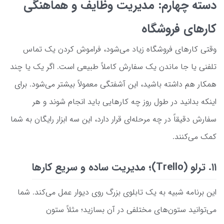
دسته چهارم: مدیریت وظایف و هماهنگی
کارهای فروشگاه
وقتی کارهای فروشگاه زیاد می‌شود، فراموش کردن یک تماس
تلفنی یا جا ماندن یک سفارش کاملاً طبیعی است. اگر یک یا چند
همکار هم داشته باشید، این آشفتگی معمولاً بیشتر می‌شود. برای
اینکه بدانید در طول روز چه کارهایی باید انجام شوند و هر
سفارش دقیقاً در چه مرحله‌ای قرار دارد، این سه ابزار رایگان به شما
کمک می‌کنند.
۱۱. ترلو (Trello)؛ مدیریت ساده و سریع کارها
این برنامه شبیه به یک تابلوی بزرگ روی دیوار عمل می‌کند. شما
می‌توانید ستون‌های مختلفی در آن بسازید؛ مثلاً ستون