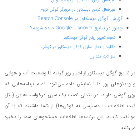
غیرفعال کردن دیسکاور در مرورگر گوگل کروم
گزارش گوگل دیسکاور در Search Console
چطور در نتایج Google Discover دیده شویم؟
نحوه تغییر زبان گوگل دیسکاور
دانلود و فعال سازی گوگل دیسکاور در گوشی
سؤالات متداول
در نتایج گوگل دیسکاور از اخبار روز گرفته تا وضعیت آب و هوایی
و ویدئوهای روز دنیا نمایش داده می‌شود. تمام برنامه‌هایی که
روی گوشی دارید، ‌در ابتدای نصب یک سری درخواست‌هایی (مثل
ثبت اطلاعات یا دسترسی به کوکی‌ها) از شما داشتند که با آن
موافقت کردید. این برنامه‌ها اطلاعات جستجوهای شما را ذخیره
می‌کنند.