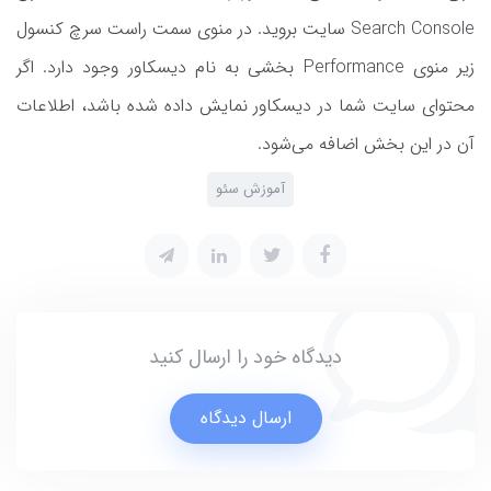
Search Console سایت بروید. در منوی سمت راست سرچ کنسول
زیر منوی Performance بخشی به نام دیسکاور وجود دارد. اگر
محتوای سایت شما در دیسکاور نمایش داده شده باشد، اطلاعات
آن در این بخش اضافه می‌شود.
آموزش سئو
دیدگاه خود را ارسال کنید
ارسال دیدگاه