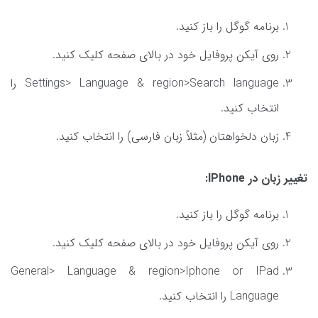
برنامه گوگل را باز کنید.
روی آیکن پروفایل خود در بالای صفحه کلیک کنید.
Settings> Language & region>Search language را
انتخاب کنید.
زبان دلخواهتان (مثلاً زبان فارسی) را انتخاب کنید.
تغییر زبان در IPhone:
برنامه گوگل را باز کنید.
روی آیکن پروفایل خود در بالای صفحه کلیک کنید.
General> Language & region>Iphone or IPad
Language را انتخاب کنید.