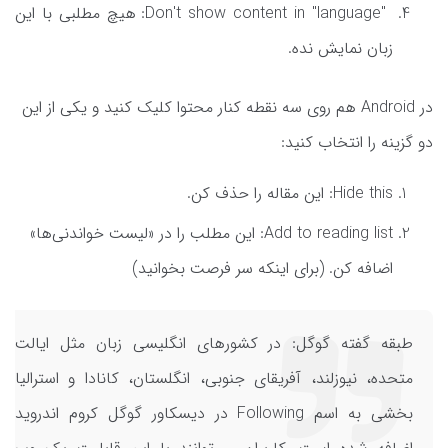
"Don't show content in "language: هیچ مطلبی با این
زبان نمایش نده.
در Android هم روی سه نقطه کنار محتوا کلیک کنید و یکی از این
دو گزینه‌ را انتخاب کنید:
Hide this: این مقاله را حذف کن.
Add to reading list: این مطلب را در «لیست خواندنی‌ها»
اضافه کن. (برای اینکه سر فرصت بخوانید)
طبقه گفته گوگل: در کشورهای انگلیسی زبان مثل ایالت
متحده، نیوزلند، آفریقای جنوبی، انگلستان، کانادا و استرالیا
بخشی به اسم Following در دیسکاور گوگل کروم اندروید