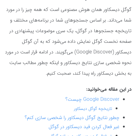
گوگل دیسکاور همان هوش مصنوعی است که همه چیز را در مورد
شما می‌داند. بر اساس جستجوهای شما در برنامه‌های مختلف و
تاریخچه جستجوها در گوگل، یک سری موضوعات پیشنهادی در
صفحه نخست گوگل نمایش داده می‌شود که به آن گوگل
دیسکاور (Google Discover) می‌گویند. در ادامه قرار است در مورد
نحوه شخصی سازی نتایج دیسکاور و اینکه چطور مطالب سایت
به بخش دیسکاور راه پیدا کند، صحبت کنیم.
در این مقاله می‌خوانید:
Google Discover چیست؟
تاریخچه گوگل دیسکاور
چطور نتایج گوگل دیسکاور را شخصی سازی کنم؟
غیر فعال کردن فید دیسکاور در گوگل
غیرفعال کردن دیسکاور در برنامه گوگل