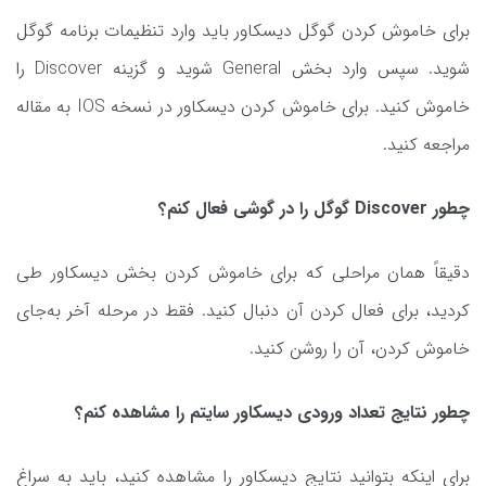
برای خاموش کردن گوگل دیسکاور باید وارد تنظیمات برنامه گوگل
شوید. سپس وارد بخش General شوید و گزینه Discover را
خاموش کنید. برای خاموش کردن دیسکاور در نسخه IOS به مقاله
مراجعه کنید.
چطور Discover گوگل را در گوشی فعال کنم؟
دقیقاً همان مراحلی که برای خاموش کردن بخش دیسکاور طی
کردید، برای فعال کردن آن دنبال کنید. فقط در مرحله آخر به‌جای
خاموش کردن، آن را روشن کنید.
چطور نتایج تعداد ورودی دیسکاور سایتم را مشاهده کنم؟
برای اینکه بتوانید نتایج دیسکاور را مشاهده کنید، باید به سراغ