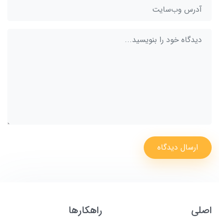
ارسال دیدگاه
اصلی
راهکارها