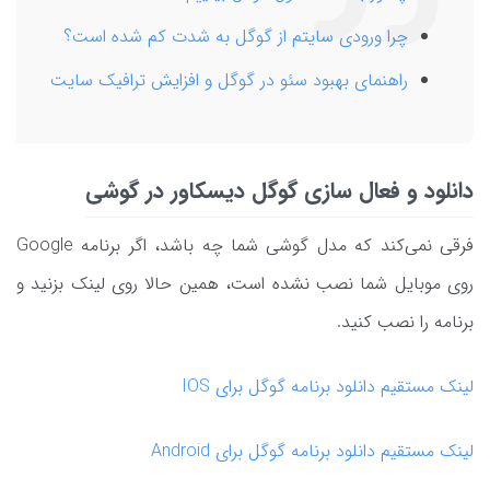
چرا ورودی سایتم از گوگل به شدت کم شده است؟
راهنمای بهبود سئو در گوگل و افزایش ترافیک سایت
دانلود و فعال سازی گوگل دیسکاور در گوشی
فرقی نمی‌کند که مدل گوشی شما چه باشد، اگر برنامه Google
روی موبایل شما نصب نشده است، همین حالا روی لینک بزنید و
برنامه را نصب کنید.
لینک مستقیم دانلود برنامه گوگل برای IOS
لینک مستقیم دانلود برنامه گوگل برای Android