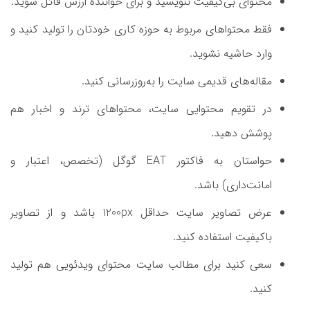
محتوای بی‌کیفیت ننویسید و برای خواننده ارزش قائل شوید.
فقط محتواهای مربوط به حوزه کاری خودتان را تولید کنید و
وارد حاشیه نشوید.
مقاله‌های قدیمی سایت را به‌روزرسانی کنید.
در تقویم محتوایی سایت، محتواهای ترند و اخبار هم
پوشش دهید.
حواستان به فاکتور EAT گوگل (تخصص، اعتبار و
امانت‌داری) باشد.
عرض تصاویر سایت حداقل 1200px باشد و از تصاویر
باکیفیت استفاده کنید.
سعی کنید برای مطالب سایت محتوای ویدئویی هم تولید
کنید.