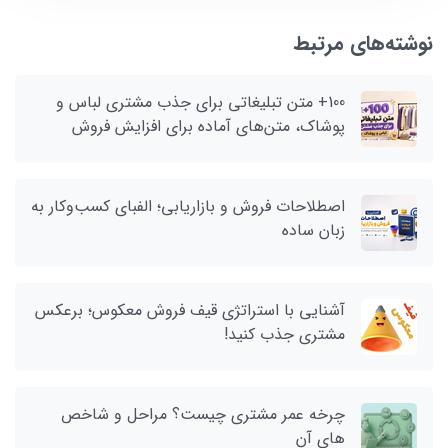
نوشته‌های مرتبط
100+ متن تبلیغاتی برای جذب مشتری لباس و
پوشاک، متن‌های آماده برای افزایش فروش
اصطلاحات فروش و بازاریابی؛ الفبای کسب‌وکار به
زبان ساده
آشنایی با استراتژی قیف فروش معکوس؛ برعکس
مشتری جذب کنید!
چرخه عمر مشتری چیست؟ مراحل و شاخص‌
های آن