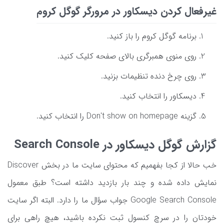
غیرفعال کردن دیسکاور در مرورگر گوگل کروم
برنامه گوگل کروم را باز کنید.
روی منوی همبرگری بالای صفحه کلیک کنید.
روی چرخ دنده تنظیمات بزنید.
دیسکاور را انتخاب کنید.
گزینه Don't show on homepage را انتخاب کنید.
گزارش گوگل دیسکاور در Search Console
خب حالا از کجا بفهمیم که محتوای سایت ما در بخش Discover
نمایش داده شده و چند بار بازدید داشته است؟ طبق معمول
Google Search Console جواب سؤال ما را دارد. البته اگر سایت
خودتان را در سرچ کنسول ثبت نکرده باشید، هیچ راهی برای