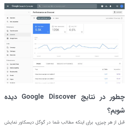
چطور در نتایج Google Discover دیده
شویم؟
قبل از هر چیزی، برای اینکه مطالب شما در گوگل دیسکاور نمایش