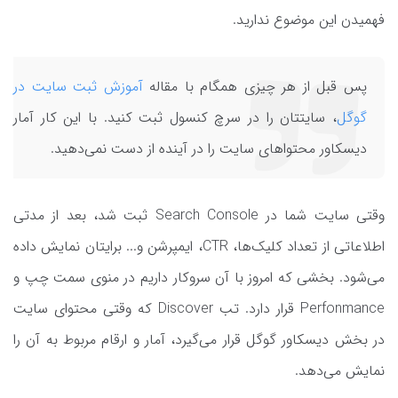
فهمیدن این موضوع ندارید.
پس قبل از هر چیزی همگام با مقاله
آموزش ثبت سایت در
گوگل
، سایتتان را در سرچ کنسول ثبت کنید. با این کار آمار
دیسکاور محتواهای سایت را در آینده از دست نمی‌دهید.
وقتی سایت شما در Search Console ثبت شد، بعد از مدتی
اطلاعاتی از تعداد کلیک‌ها، CTR، ایمپرشن و... برایتان نمایش داده
می‌شود. بخشی که امروز با آن سروکار داریم در منوی سمت چپ و
Perfonmance قرار دارد. تب Discover که وقتی محتوای سایت
در بخش دیسکاور گوگل قرار می‌گیرد، آمار و ارقام مربوط به آن را
نمایش می‌دهد.