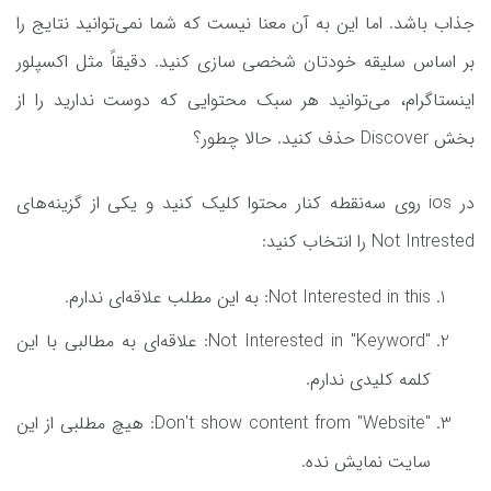
جذاب باشد. اما این به آن معنا نیست که شما نمی‌توانید نتایج را
بر اساس سلیقه خودتان شخصی سازی کنید. دقیقاً مثل اکسپلور
اینستاگرام، می‌توانید هر سبک محتوایی که دوست ندارید را از
بخش Discover حذف کنید. حالا چطور؟
در ios روی سه‌نقطه کنار محتوا کلیک کنید و یکی از گزینه‌های
Not Intrested را انتخاب کنید:
Not Interested in this: به این مطلب علاقه‌ای ندارم.
"Not Interested in "Keyword: علاقه‌ای به مطالبی با این
کلمه کلیدی ندارم.
"Don't show content from "Website: هیچ مطلبی از این
سایت نمایش نده.