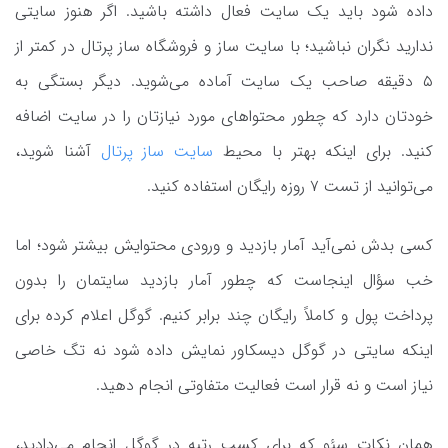
داده شود باید یک سایت فعال داشته باشید. اگر هنوز سایتی
ندارید نگران نباشید؛ با سایت ساز و فروشگاه ساز پرتال در کمتر از
۵ دقیقه صاحب یک سایت آماده می‌شوید. دیگر بستگی به
خودتان دارد که چطور محتواهای مورد نیازتان را در سایت اضافه
کنید. برای اینکه بهتر با محیط
سایت ساز پرتال
آشنا شوید،
می‌توانید از تست ۷ روزه رایگان استفاده کنید.
کسی بدش نمی‌آید آمار بازدید و ورودی محتوایش بیشتر شود؛ اما
خب سؤال اینجاست که چطور آمار بازدید سایتمان را بدون
پرداخت پول و کاملاً رایگان چند برابر کنیم. گوگل اعلام کرده برای
اینکه سایتی در گوگل دیسکاور نمایش داده شود نه تگ خاصی
نیاز است و نه قرار است فعالیت متفاوتی انجام دهید.
همان نکات سئو که برای کسب رتبه در گوگل انجام می‌دادید،