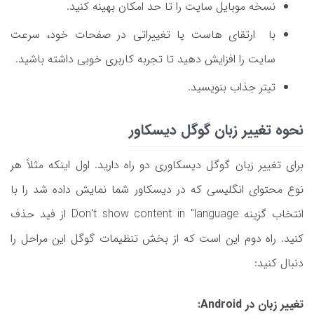
نسخه موبایل سایت را تا حد امکان بهینه کنید.
با ارتقای هاست یا تغییراتی در صفحات خود، سرعت
سایت را افزایش دهید تا تجربه کاربری خوبی داشته باشید.
تیتر جذاب بنویسید.
نحوه تغییر زبان گوگل دیسکاور
برای تغییر زبان گوگل دیسکاوری دو راه دارید. اول اینکه مثلاً هر
نوع محتوای انگلیسی که در دیسکاور شما نمایش داده شد را با
انتخاب گزینه Don't show content in "language از فید حذف
کنید. راه دوم این است که از بخش تنظیمات گوگل این مراحل را
دنبال کنید:
تغییر زبان در Android: