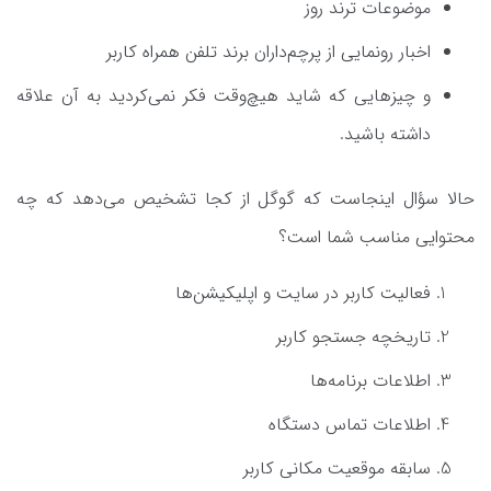
موضوعات ترند روز
اخبار رونمایی از پرچم‌داران برند تلفن همراه کاربر
و چیزهایی که شاید هیچ‌وقت فکر نمی‌کردید به آن علاقه
داشته باشید.
حالا سؤال اینجاست که گوگل از کجا تشخیص می‌دهد که چه
محتوایی مناسب شما است؟
فعالیت کاربر در سایت و اپلیکیشن‌ها
تاریخچه جستجو کاربر
اطلاعات برنامه‌ها
اطلاعات تماس دستگاه‌
سابقه موقعیت مکانی کاربر