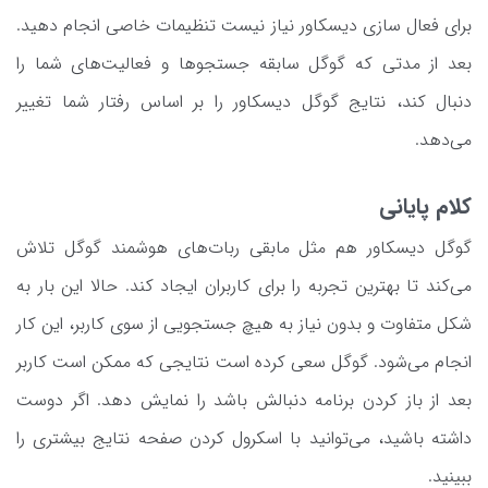
برای فعال سازی دیسکاور نیاز نیست تنظیمات خاصی انجام دهید.
بعد از مدتی که گوگل سابقه جستجوها و فعالیت‌های شما را
دنبال کند، نتایج گوگل دیسکاور را بر اساس رفتار شما تغییر
می‌دهد.
کلام پایانی
گوگل دیسکاور هم مثل مابقی ربات‌های هوشمند گوگل تلاش
می‌کند تا بهترین تجربه را برای کاربران ایجاد کند. حالا این بار به
شکل متفاوت و بدون نیاز به هیچ جستجویی از سوی کاربر، این کار
انجام می‌شود. گوگل سعی کرده است نتایجی که ممکن است کاربر
بعد از باز کردن برنامه دنبالش باشد را نمایش دهد. اگر دوست
داشته باشید، می‌توانید با اسکرول کردن صفحه نتایج بیشتری را
ببینید.