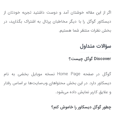
اگر از این مقاله خوشتان آمد و دوست داشتید تجربه خودتان از
دیسکاور گوگل را با دیگر مخاطبان پرتال به اشتراک بگذارید، در
بخش نظرات منتظر شما هستیم.
سؤالات متداول
Discover گوگل چیست؟
گوگل در صفحه Home Page نسخه موبایل بخشی به نام
دیسکاور دارد. در این بخش محتواهای وب‌سایت‌ها بر اساس رفتار
و علایق کاربر نمایش داده می‌شود.
چطور گوگل دیسکاور را خاموش کنم؟