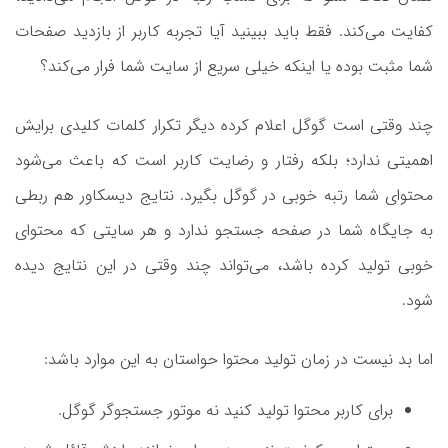
کفایت می‌کند. فقط باید ببینید آیا تجربه کاربر از بازدید صفحات
شما مثبت بوده یا اینکه خیلی سریع از سایت شما فرار می‌کند؟
چند وقتی است گوگل اعلام کرده دیگر تکرار کلمات کلیدی برایش
اهمیتی ندارد؛ بلکه رفتار و رضایت کاربر است که باعث می‌شود
محتوای شما رتبه خوبی در گوگل بگیرد. نتایج دیسکاور هم ربطی
به جایگاه شما در صفحه جستجو ندارد و هر سایتی که محتوای
خوبی تولید کرده باشد، می‌تواند چند وقتی در این نتایج دیده
شود.
اما بد نیست در زمان تولید محتوا حواستان به این موارد باشد:
برای کاربر محتوا تولید کنید نه موتور جستجوگر گوگل.