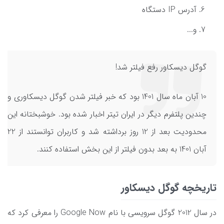
آدرس IP دستگاه
و...
گوگل دیسکاور رفع فیلتر شد!
10 آبان ماه سال 1401 بود که خبر فیلتر شدن گوگل دیسکاوری و
چندین پلتفرم دیگر در ایران تیتر اخبار شده بود. خوشبختانه این
محدودیت بعد از 12 روز برداشته شد و کاربران توانستند از 22
آبان 1401 به بعد بدون فیلتر از این بخش استفاده کنند.
تاریخچه گوگل دیسکاور
در سال 2012 گوگل سرویسی با نام Google Now را معرفی کرد که