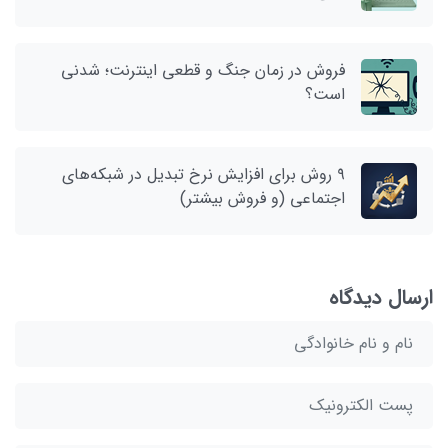
فروش در زمان جنگ و قطعی اینترنت؛ شدنی
است؟
۹ روش برای افزایش نرخ تبدیل در شبکه‌های
اجتماعی (و فروش بیشتر)
ارسال دیدگاه