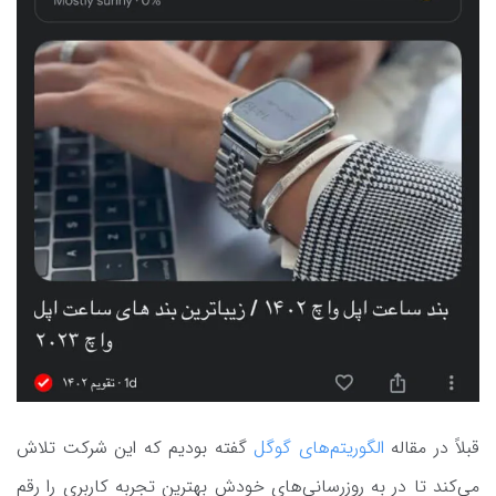
قبلاً در مقاله
الگوریتم‌های گوگل
گفته بودیم که این شرکت تلاش
می‌کند تا در به روزرسانی‌های خودش بهترین تجربه کاربری را رقم