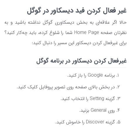
غیر فعال کردن فید دیسکاور در گوگل
حالا اگر علاقه‌ای به بخش دیسکاوری گوگل نداشته باشید و به
نظرتان صفحه Home Page شما را شلوغ کرده، باید چه‌کار کنید؟
برای غیرفعال کردن دیسکاور این مسیر را دنبال کنید:
غیرفعال کردن دیسکاور در برنامه گوگل
برنامه Google را باز کنید.
در بخش بالای صفحه روی تصویر پروفایل کلیک کنید.
گزینه Setting را انتخاب کنید.
روی General بزنید.
گزینه Discover را خاموش کنید.