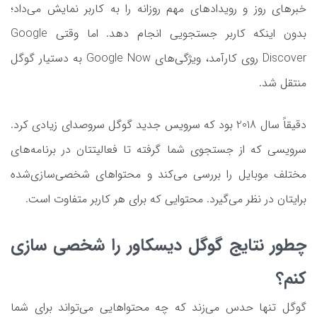
خبرهای روز و رویدادهای مهم روزانه را به کاربر نمایش می‌داد؛
بدون اینکه کاربر جستجویی انجام دهد. اما وقتی Google
Discover روی کارآمد، ویژگی‌های Google Now به دستیار گوگل
منتقل شد.
دقیقاً سال 2018 بود که سرویس جدید گوگل سروصدای زیادی کرد.
سرویسی که از جستجوی شما گرفته تا فعالیتتان در برنامه‌های
مختلف موبایل را بررسی می‌کند و محتواهای شخصی‌سازی‌شده
برایتان در نظر می‌گیرد. محتوایی که برای هر کاربر متفاوت است.
چطور نتایج گوگل دیسکاور را شخصی سازی
کنم؟
گوگل تنها حدس می‌زند که چه محتواهایی می‌تواند برای شما