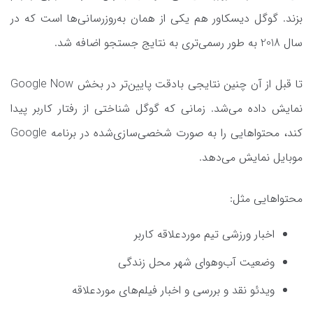
بزند. گوگل دیسکاور هم یکی از همان به‌روزرسانی‌ها است که در
سال 2018 به طور رسمی‌تری به نتایج جستجو اضافه شد.
تا قبل از آن چنین نتایجی بادقت پایین‌تر در بخش Google Now
نمایش داده می‌شد. زمانی که گوگل شناختی از رفتار کاربر پیدا
کند، محتواهایی را به صورت شخصی‌سازی‌شده در برنامه Google
موبایل نمایش می‌دهد.
محتواهایی مثل:
اخبار ورزشی تیم موردعلاقه کاربر
وضعیت آب‌وهوای شهر محل زندگی‌
ویدئو نقد و بررسی و اخبار فیلم‌های موردعلاقه