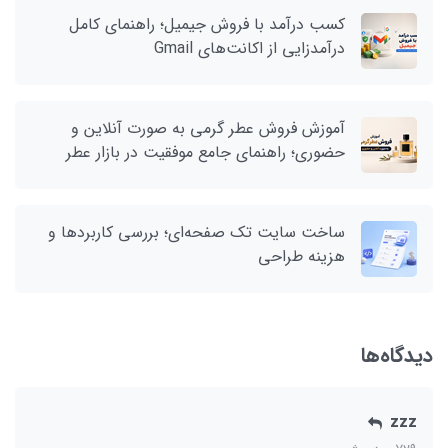
کسب درآمد با فروش جیمیل؛ راهنمای کامل
درآمدزایی از اکانت‌های Gmail
آموزش فروش عطر گرمی به صورت آنلاین و
حضوری؛ راهنمای جامع موفقیت در بازار عطر
ساخت سایت تک صفحه‌ای؛ بررسی کاربردها و
هزینه طراحی
دیدگاه‌ها
zzz