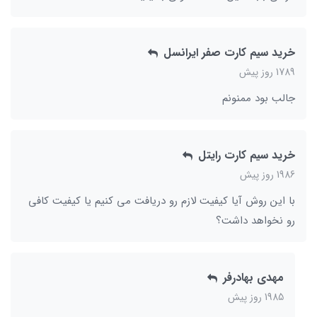
خرید سیم کارت صفر ایرانسل
1789 روز پیش
جالب بود ممنونم
خرید سیم کارت رایتل
1986 روز پیش
با این روش آیا کیفیت لازم رو دریافت می کنیم یا کیفیت کافی
رو نخواهد داشت؟
مهدی بهادرفر
1985 روز پیش