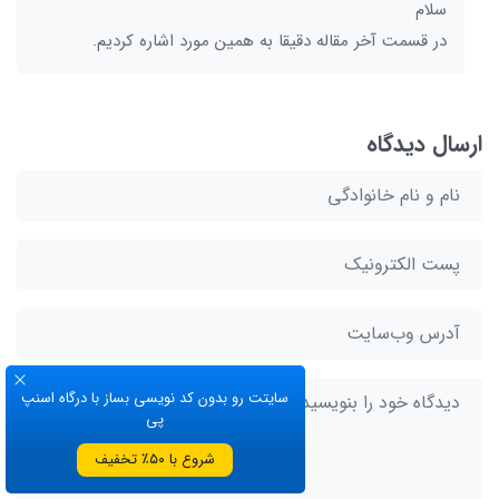
سلام
در قسمت آخر مقاله دقیقا به همین مورد اشاره کردیم.
ارسال دیدگاه
سایتت رو بدون کد نویسی بساز با درگاه اسنپ
پی
شروع با ۵۰٪ تخفیف