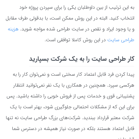
به این ترتیب از بین داوطلبان یکی را برای سپردن پروژه خود
انتخاب کنید. البته در این روش ممکن است، با بدقولی طرف مقابل
و یا وجود ایراد و نقص در سایت طراحی شده مواجه شوید.
هزینه
طراحی سایت
در این روش کاملا توافقی است.
کار طراحی سایت را به یک شرکت بسپارید
پیدا کردن فرد قابل اعتماد کار سختی است و نمی‌توان کار را به
هرکسی سپرد. همچنین در همکاری با یک نفر نمی‌توانید انتظار
پشتیبانی قوی و خدمات پس از فروش خوبی را داشته باشید. پس
برای این که از مشکلات احتمالی جلوگیری شود، بهتر است با یک
شرکت معتبر قرارداد ببندید. شرکت‌های بزرگ طراحی سایت نه تنها
قابل اعتماد هستند بلکه در صورت نیاز همیشه در دسترس شما