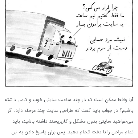
آیا واقعا ممکن است که در چند ساعت سایتی خوب و کامل داشته
باشیم؟ در جواب باید گفت که طراحی سایت چند مرحله دارد. اگر
می‌خواهید سایتی بدون مشکل و کاربرپسند داشته باشید، باید
تمام مراحل را با دقت انجام دهید. پس برای پاسخ دادن به این