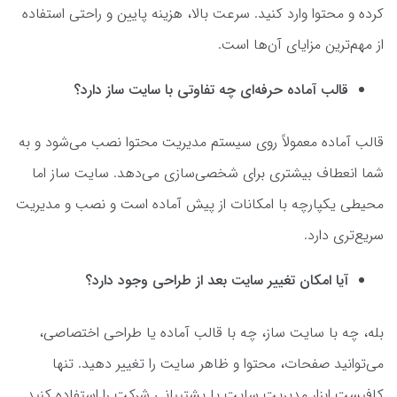
کرده و محتوا وارد کنید. سرعت بالا، هزینه پایین و راحتی استفاده
از مهم‌ترین مزایای آن‌ها است.
قالب آماده حرفه‌ای چه تفاوتی با سایت ساز دارد؟
قالب آماده معمولاً روی سیستم مدیریت محتوا نصب می‌شود و به
شما انعطاف بیشتری برای شخصی‌سازی می‌دهد. سایت ساز اما
محیطی یکپارچه با امکانات از پیش آماده است و نصب و مدیریت
سریع‌تری دارد.
آیا امکان تغییر سایت بعد از طراحی وجود دارد؟
بله، چه با سایت ساز، چه با قالب آماده یا طراحی اختصاصی،
می‌توانید صفحات، محتوا و ظاهر سایت را تغییر دهید. تنها
کافیست ابزار مدیریت سایت یا پشتیبانی شرکت را استفاده کنید.