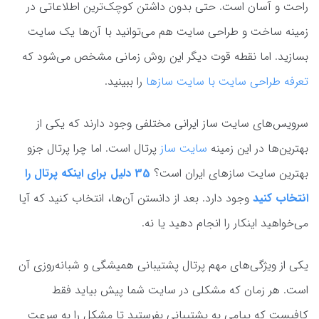
راحت و آسان است. حتی بدون داشتن کوچک‌ترین اطلاعاتی در
زمینه ساخت و طراحی سایت هم می‌توانید با آن‌ها یک سایت
بسازید. اما نقطه قوت دیگر این روش زمانی مشخص می‌شود که
تعرفه طراحی سایت با سایت سازها
را ببینید.
سرویس‌های سایت ساز ایرانی مختلفی وجود دارند که یکی از
بهترین‌ها در این زمینه
سایت ساز
پرتال است. اما چرا پرتال جزو
بهترین سایت سازهای ایران است؟
35 دلیل برای اینکه پرتال را
انتخاب کنید
وجود دارد. بعد از دانستن آن‌ها، انتخاب کنید که آیا
می‌خواهید اینکار را انجام دهید یا نه.
یکی از ویژگی‌های مهم پرتال پشتیبانی همیشگی و شبانه‌روزی آن
است. هر زمان که مشکلی در سایت شما پیش بیاید فقط
کافیست که پیامی به پشتیبانی بفرستید تا مشکل را به سرعت