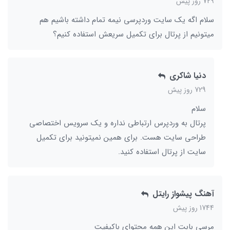
729 روز پیش
سلام اگه یک سایت وردپرسی نیمه تمام داشته باشیم هم
میتونیم از پرتال برای تکمیل سریعش استفاده کنیم؟
دنیا شاکری
729 روز پیش
سلام
پرتال به وردپرس ارتباطی نداره و یک سرویس اختصاصی
طراحی سایت هست. برای همین نمیتونید برای تکمیل
سایت از پرتال استفاده کنید.
آهنگ پیشواز رایتل
1744 روز پیش
مرسی بابت این همه محتوای باکیفیت