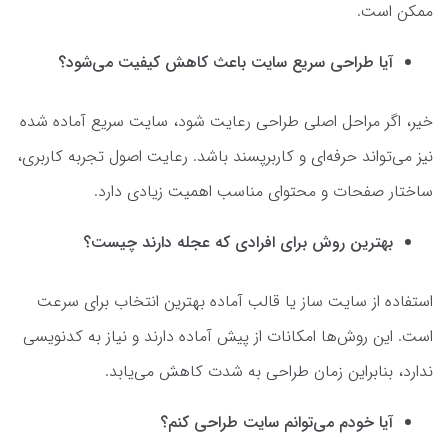
ممکن است.
آیا طراحی سریع سایت باعث کاهش کیفیت می‌شود؟
خیر، اگر مراحل اصلی طراحی رعایت شود، سایت سریع آماده شده
نیز می‌تواند حرفه‌ای و کاربرپسند باشد. رعایت اصول تجربه کاربری،
ساختار صفحات و محتوای مناسب اهمیت زیادی دارد.
بهترین روش برای افرادی که عجله دارند چیست؟
استفاده از سایت ساز یا قالب آماده بهترین انتخاب برای سرعت
است. این روش‌ها امکانات از پیش آماده دارند و نیاز به کدنویسی
ندارد، بنابراین زمان طراحی به شدت کاهش می‌یابد.
آیا خودم می‌توانم سایت طراحی کنم؟