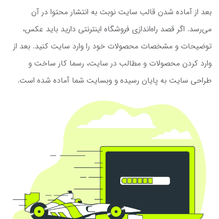
بعد از آماده شدن قالب سایت نوبت به انتشار محتوا در آن
می‌رسد. اگر قصد راه‌اندازی فروشگاه اینترنتی دارید باید عکس،
توضیحات و مشخصات محصولات خود را وارد سایت کنید. بعد از
وارد کردن محصولات و مطالب در سایت، رسما کار ساخت و
طراحی سایت به پایان رسیده و وبسایت شما آماده شده است.