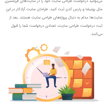
می‌توانید درخواست طراحی سایت خود را در سایت‌های فریلنسری
مثل پونیشا و پارس کدرز ثبت کنید. طراحان سایت آزادکار در این
سایت‌ها مدام به دنبال پروژه‌های طراحی سایت هستند. بعد از
ثبت درخواست طراحی سایت، تعدادی درخواست شما را قبول
می‌کنند.