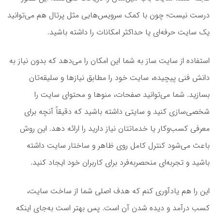
درست نیست؛ چون با کمک سرویس‌هایی مثل پرتال هم می‌توانید
یک سایت حرفه‌ای یا حداکثر امکانات را داشته باشید.
استفاده از سایت ساز به شما این امکان را می‌دهد که بدون نیاز به
دانش فنی پیچیده، سایت خود را مطابق نیازها و سلیقه‌تان
بسازید. شما می‌توانید صفحات، منوها و محتوای سایت را
شخصی‌سازی کنید و سایتی داشته باشید که دقیقاً آنچه برای
معرفی کسب‌وکار یا خدماتتان نیاز دارید را ارائه دهد. این روش
باعث می‌شود کنترل کامل روی ظاهر و ساختار سایت داشته
باشید و تجربه‌ای منحصربه‌فرد برای کاربران خود ایجاد کنید.
این را هم یادآوری کنم که هدف اصلی شما از ساخت سایت،
کسب درآمد و دیده شدن آن است. پس بهتر است به‌جای اینکه