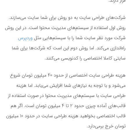
قرار دارند.
شرکت‌های طراحی سایت به دو روش برای شما سایت می‌سازند.
روش اول استفاده از سیستم‌های مدیریت محتوا است. در این روش
شرکت مورد نظر سایت شما را با سیستم‌هایی مثل
وردپرس
راه‌اندازی می‌کند. اما روش دوم این است که شرکت‌ها برای شما
سایتی کاملا اختصاصی را کدنویسی می‌کنند.
هزینه طراحی سایت اختصاصی از حدود 40 میلیون تومان شروع
می‌شود و با توجه به نیازهای شما افزایش می‌یابد. اما هزینه
طراحی سایت با سیستم‌های مدیریت محتوا در صورت استفاده از
قالب‌های آماده چیزی حدود 2 تا 4 میلیون تومان است. اگر هم
قالب اختصاصی بخواهید هزینه طراحی سایت در حدود 10 میلیون
تومان خرج برمی‌دارد.