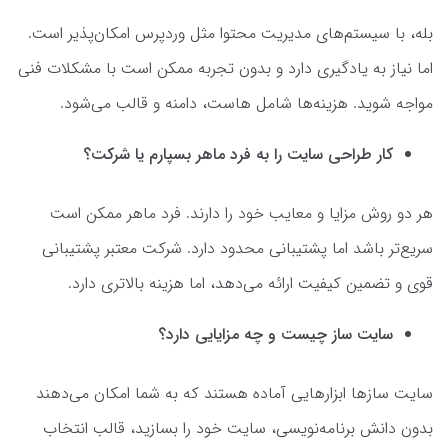
بله، با سیستم‌های مدیریت محتوا مثل وردپرس امکان‌پذیر است.
اما نیاز به یادگیری دارد و بدون تجربه ممکن است با مشکلات فنی
مواجه شوید. هزینه‌ها شامل هاست، دامنه و قالب می‌شود.
کار طراحی سایت را به فرد ماهر بسپارم یا شرکت؟
هر دو روش مزایا و معایب خود را دارند. فرد ماهر ممکن است
سریع‌تر باشد اما پشتیبانی محدود دارد. شرکت معتبر پشتیبانی
قوی و تضمین کیفیت ارائه می‌دهد، اما هزینه بالاتری دارد.
سایت ساز چیست و چه مزایایی دارد؟
سایت سازها ابزارهایی آماده هستند که به شما امکان می‌دهند
بدون دانش برنامه‌نویسی، سایت خود را بسازید، قالب انتخاب