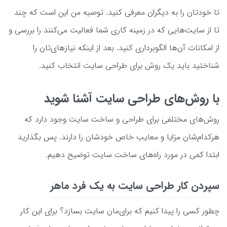
تا خودتان را به دیگران معرفی کنید. توصیه من این است که چند
تا از سایت‌هایی که در زمینه کاری شما فعالیت می‌کنند را بررسی و
از امکانات آن‌ها الگوبرداری کنید. بعد از اینکه نیازهای‌تان را
شناختید باید یک روش برای طراحی سایت انتخاب کنید.
با روش‌های طراحی سایت آشنا شوید
روش‌های مختلفی برای طراحی و ساخت سایت وجود دارد که
هرکدام‌شان مزایا و معایب خاص خودشان را دارند. پس بگذارید
ابتدا کمی در مورد راه‌های ساخت سایت توضیح دهیم.
سپردن کار طراحی سایت به یک فرد ماهر
چطور کسی را پیدا کنیم که برای‌مان سایت بسازد؟ برای این کار