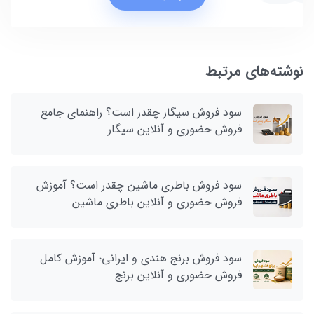
نوشته‌های مرتبط
سود فروش سیگار چقدر است؟ راهنمای جامع
فروش حضوری و آنلاین سیگار
سود فروش باطری ماشین چقدر است؟ آموزش
فروش حضوری و آنلاین باطری ماشین
سود فروش برنج هندی و ایرانی؛ آموزش کامل
فروش حضوری و آنلاین برنج