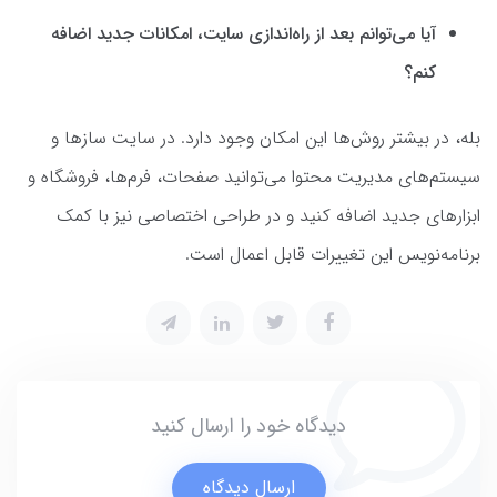
آیا می‌توانم بعد از راه‌اندازی سایت، امکانات جدید اضافه
کنم؟
بله، در بیشتر روش‌ها این امکان وجود دارد. در سایت سازها و
سیستم‌های مدیریت محتوا می‌توانید صفحات، فرم‌ها، فروشگاه و
ابزارهای جدید اضافه کنید و در طراحی اختصاصی نیز با کمک
برنامه‌نویس این تغییرات قابل اعمال است.
دیدگاه خود را ارسال کنید
ارسال دیدگاه