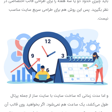
باید چیزی حدود دو یا سه هفته را برای طراحی قالب اختصاصی در
نظر بگیرید. پس این روش هم برای طراحی سریع سایت مناسب
نیست.
و اما مدت زمانی که ساخت سایت با سایت ساز از جمله پرتال
طول می‌کشد، یک ساعت هم نمی‌شود. اگر بخواهید روی قالب آن