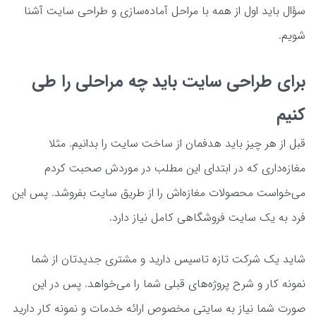
سؤال باید اول از همه با مراحل آماده‌سازی و طراحی سایت آشنا
شویم.
برای طراحی سایت باید چه مراحلی را طی
کنیم
قبل از هر چیز باید هدفمان از ساخت سایت را بدانیم. مثلا
مغازه‌داری که در ابتدای این مطلب در موردش صحبت کردم
می‌خواست محصولات مغازه‌اش را از طریق سایت بفروشد. پس این
فرد به یک سایت فروشگاهی کامل نیاز دارد.
شاید یک شرکت تازه تاسیس دارید و مشتری جدیدتان از شما
نمونه کار و شرح پروژه‌های قبلی شما را می‌خواهد. پس در این
صورت شما نیاز به سایتی مخصوص ارائه خدمات و نمونه کار دارید