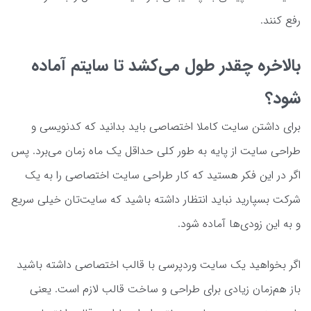
رفع کنند.
بالاخره چقدر طول می‌کشد تا سایتم آماده
شود؟
برای داشتن سایت کاملا اختصاصی باید بدانید که کدنویسی و
طراحی سایت از پایه به طور کلی حداقل یک ماه زمان می‌برد. پس
اگر در این فکر هستید که کار طراحی سایت اختصاصی را به یک
شرکت بسپارید نباید انتظار داشته باشید که سایت‌تان خیلی سریع
و به این زودی‌ها آماده شود.
اگر بخواهید یک سایت وردپرسی با قالب اختصاصی داشته باشید
باز هم‌زمان زیادی برای طراحی و ساخت قالب لازم است. یعنی