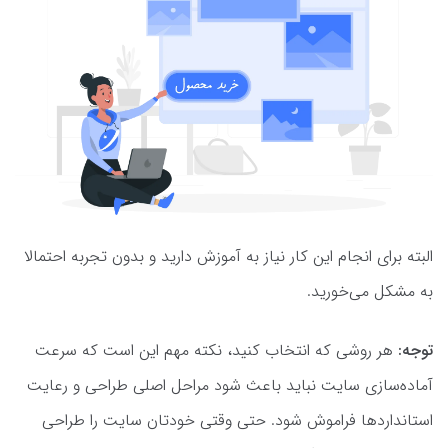
البته برای انجام این کار نیاز به آموزش دارید و بدون تجربه احتمالا
به مشکل می‌خورید.
توجه:
هر روشی که انتخاب کنید، نکته مهم این است که سرعت
آماده‌سازی سایت نباید باعث شود مراحل اصلی طراحی و رعایت
استانداردها فراموش شود. حتی وقتی خودتان سایت را طراحی