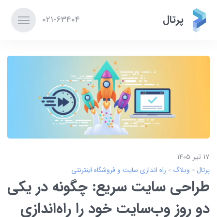
پرتال
021-63404
17 تير 1405
پرتال
وبلاگ
راه اندازی سایت و فروشگاه اینترنتی
طراحی سایت سریع: چگونه در یکی
دو روز وب‌سایت خود را راه‌اندازی