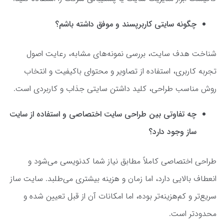
چگونه سایتی کاربرپسند و موفق داشته باشم؟
شناخت هدف سایت، بررسی نمونه‌های مشابه، رعایت اصول
تجربه کاربری، استفاده از تصاویر و محتوای باکیفیت و انتخاب
روش مناسب طراحی، کلید داشتن سایتی جذاب و کاربردی است.
چه تفاوتی بین طراحی سایت اختصاصی و استفاده از سایت
ساز وجود دارد؟
طراحی اختصاصی کاملاً مطابق نیاز شما کدنویسی می‌شود و
انعطاف بالایی دارد، اما زمان و هزینه بیشتری می‌طلبد. سایت ساز
سریع‌تر و کم‌هزینه‌تر بوده، اما امکانات آن از قبل تعیین شده و
محدودتر است.