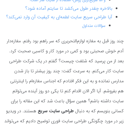
بالاخره چقدر طول می‌کشد تا سایتم آماده شود؟
آیا طراحی سریع سایت لطمه‌ای به کیفیت آن وارد نمی‌کند؟
سؤالات متداول
چند روز قبل به مغازه لوازم‌التحریری که سر راهم بود رفتم. مغازه‌دار
آدم خوش صحبتی بود و کمی در مورد کار و کاسبی صحبت کرد.
بعد از من پرسید که شلغت چیست؟ گفتم در یک شرکت طراحی
سایت کار می‌کنم. به سرعت گفت: چند روز بیشتر تا باز شدن
مدارس نمانده و به این فکر افتادم که اجناس مغازه‌ام را اینترنتی
هم بفروشم. آیا اگر الان اقدام کنم تا یکی دو روز آینده می‌توانم
سایت داشته باشم؟ همین سؤال باعث شد که این مقاله را برای
کسانی بنویسم که به دنبال
طراحی سایت سریع
هستند. در ویدیو
زیر در مورد چگونگی طراحی سایت فوری توضیح دادیم که می‌تواند