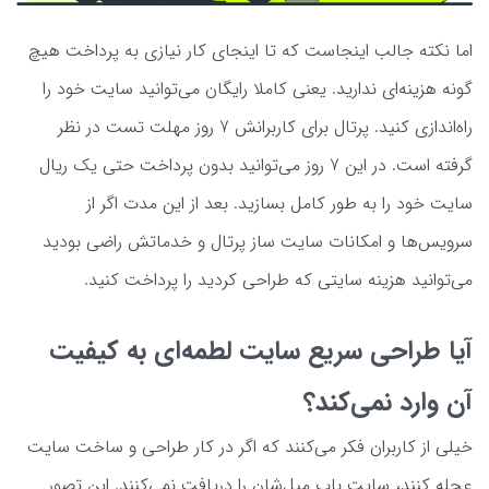
اما نکته جالب اینجاست که تا اینجای کار نیازی به پرداخت هیچ
گونه هزینه‌ای ندارید. یعنی کاملا رایگان می‌توانید سایت خود را
راه‌اندازی کنید. پرتال برای کاربرانش 7 روز مهلت تست در نظر
گرفته است. در این 7 روز می‌توانید بدون پرداخت حتی یک ریال
سایت خود را به طور کامل بسازید. بعد از این مدت اگر از
سرویس‌ها و امکانات سایت ساز پرتال و خدماتش راضی بودید
می‌توانید هزینه سایتی که طراحی کردید را پرداخت کنید.
آیا طراحی سریع سایت لطمه‌ای به کیفیت
آن وارد نمی‌کند؟
خیلی از کاربران فکر می‌کنند که اگر در کار طراحی و ساخت سایت
عجله کنند، سایت باب میل‌شان را دریافت نمی‌کنند. این تصور