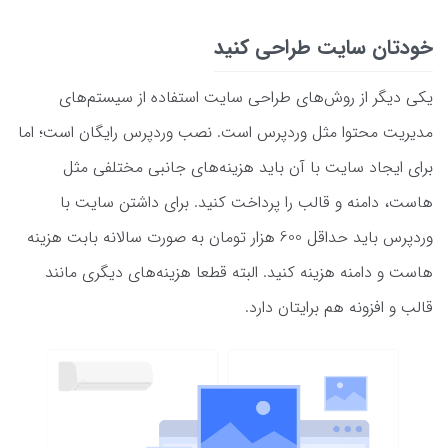
خودتان سایت طراحی کنید
یکی دیگر از روش‌های طراحی سایت استفاده از سیستم‌های
مدیریت محتوا مثل وردپرس است. نصب وردپرس رایگان است؛ اما
برای ایجاد سایت با آن باید هزینه‌های جانبی مختلفی مثل
هاست، دامنه و قالب را پرداخت کنید. برای داشتن سایت با
وردپرس باید حداقل 600 هزار تومان به صورت سالانه بابت هزینه
هاست و دامنه هزینه کنید. البته قطعا هزینه‌های دیگری مانند
قالب و افزونه هم برایتان دارد.