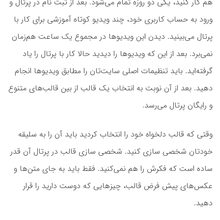
هم کار کنید، یکی دو روزه تمام می‌شود. بعد از ثبت نام در پرتال و
ورود به حساب کاربری خود، چند ویدیو کوتاه آموزشی برای کار با
پرتال می‌بینید. دیدن این ویدیوها در مجموع یک ساعت هم‌زمان
نمی‌برد. بعد از این که ویدیوها را دیدید حالا کار با پرتال را یاد
گرفته‌اید. باید تنظیمات اصلی سایت‌تان را مطابق ویدیوها انجام
دهید. بعد از آن نوبت به انتخاب یک قالب از بین قالب‌های متنوع
و رایگان پرتال می‌رسد.
وقتی که قالب دلخواه خود را انتخاب کردید باید آن را به سلیقه
خودتان شخصی سازی کنید. شخصی سازی قالب در پرتال آن قدر
ساده است که فکرش را هم نمی‌کنید. فقط باید به جای متن‌ها و
عکس‌های پیش فرض قالب، چیزهایی که دوست دارید را قرار
دهید.