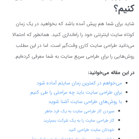
کنیم؟
شاید برای شما هم پیش آمده باشد که بخواهید در یک زمان
کوتاه سایت اینترنتی خود را راه‌اندازی کنید. همانطور که احتمالا
می‌دانید طراحی سایت کاری وقت‌گیر است. اما در این مطلب
روش‌هایی را برای طراحی سریع سایت به شما معرفی کرده‌ایم.
در این مقاله می‌خوانید:
می‌خواهم در کمترین زمان سایتم آماده شود
برای طراحی سایت باید چه مراحلی را طی کنیم
با روش‌های طراحی سایت آشنا شوید
سپردن کار طراحی سایت به یک فرد ماهر
کار طراحی سایت را به یک شرکت بسپارید
خودتان سایت طراحی کنید
و اما سریع‌ترین روش؛ استفاده از سایت ساز است!