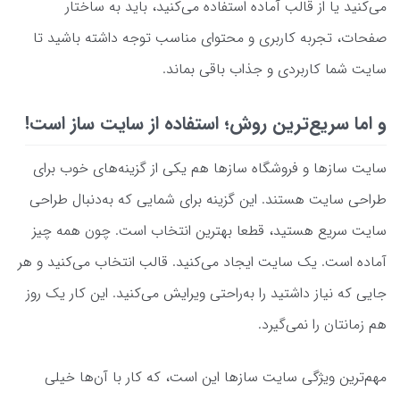
می‌کنید یا از قالب آماده استفاده می‌کنید، باید به ساختار
صفحات، تجربه کاربری و محتوای مناسب توجه داشته باشید تا
سایت شما کاربردی و جذاب باقی بماند.
و اما سریع‌ترین روش؛ استفاده از سایت ساز است!
سایت سازها و فروشگاه سازها هم یکی از گزینه‌های خوب برای
طراحی سایت هستند. این گزینه برای شمایی که به‌دنبال طراحی
سایت سریع هستید، قطعا بهترین انتخاب است. چون همه چیز
آماده است. یک سایت ایجاد می‌کنید. قالب انتخاب می‌کنید و هر
جایی که نیاز داشتید را به‌راحتی ویرایش می‌کنید. این کار یک روز
هم زمانتان را نمی‌گیرد.
مهم‌ترین ویژگی سایت سازها این است، که کار با آن‌ها خیلی