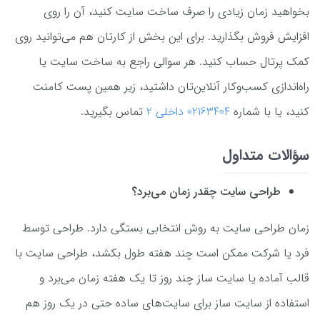
بخواهید زمان زیادی را صرف ساخت سایت کنید، آن را روی
افزایش فروش بگذارید. برای این بخش از کارتان هم می‌توانید روی
کمک پرتال حساب کنید. هر سوالی راجع به ساخت سایت یا
راه‌اندازی کسب‌وکار آنلاین‌تان داشتید، زیر همین پست کامنت
کنید، یا با شماره
02163404 داخلی 2
تماس بگیرید.
سؤالات متداول
طراحی سایت چقدر زمان می‌برد؟
زمان طراحی سایت به روش انتخابی بستگی دارد. طراحی توسط
فرد یا شرکت ممکن است چند هفته طول بکشد، طراحی سایت با
قالب آماده یا سایت ساز چند روز تا یک هفته زمان می‌برد و
استفاده از سایت ساز برای سایت‌های ساده حتی در یک روز هم