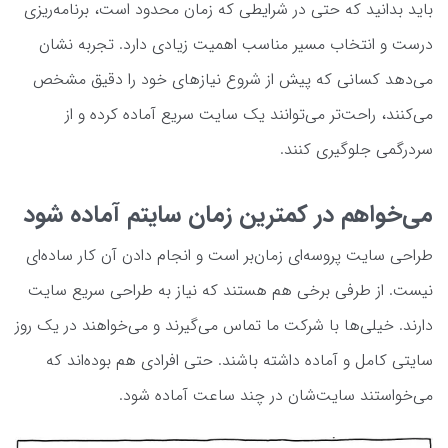
باید بدانید که حتی در شرایطی که زمان محدود است، برنامه‌ریزی
درست و انتخاب مسیر مناسب اهمیت زیادی دارد. تجربه نشان
می‌دهد کسانی که پیش از شروع نیازهای خود را دقیق مشخص
می‌کنند، راحت‌تر می‌توانند یک سایت سریع آماده کرده و از
سردرگمی جلوگیری کنند.
می‌خواهم در کمترین زمان سایتم آماده شود
طراحی سایت پروسه‌ای زمان‌بر است و انجام دادن آن کار ساده‌ای
نیست. از طرفی برخی هم هستند که نیاز به طراحی سریع سایت
دارند. خیلی‌ها با شرکت ما تماس می‌گیرند و می‌خواهند در یک روز
سایتی کامل و آماده داشته باشند. حتی افرادی هم بوده‌اند که
می‌خواستند سایت‌شان در چند ساعت آماده شود.