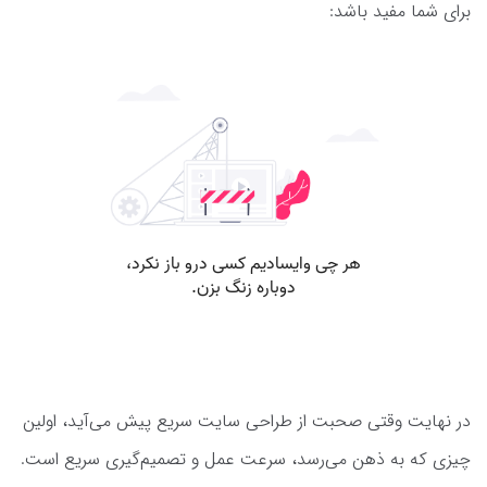
برای شما مفید باشد:
در نهایت وقتی صحبت از طراحی سایت سریع پیش می‌آید، اولین
چیزی که به ذهن می‌رسد، سرعت عمل و تصمیم‌گیری سریع است.