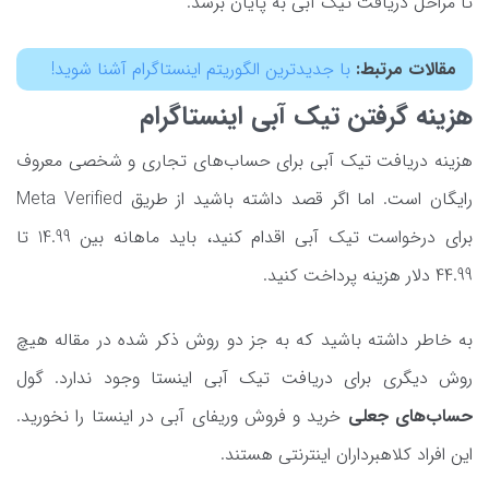
تا مراحل دریافت تیک آبی به پایان برسد.
مقالات مرتبط:
با جدیدترین الگوریتم اینستاگرام آشنا شوید!
هزینه گرفتن تیک آبی اینستاگرام
هزینه دریافت تیک آبی برای حساب‌های تجاری و شخصی معروف
رایگان است. اما اگر قصد داشته باشید از طریق Meta Verified
برای درخواست تیک آبی اقدام کنید، باید ماهانه بین 14.99 تا
44.99 دلار هزینه پرداخت کنید.
به خاطر داشته باشید که به جز دو روش ذکر شده در مقاله هیچ
روش دیگری برای دریافت تیک آبی اینستا وجود ندارد. گول
حساب‌های جعلی
خرید و فروش وریفای آبی در اینستا را نخورید.
این افراد کلاهبرداران اینترنتی هستند.