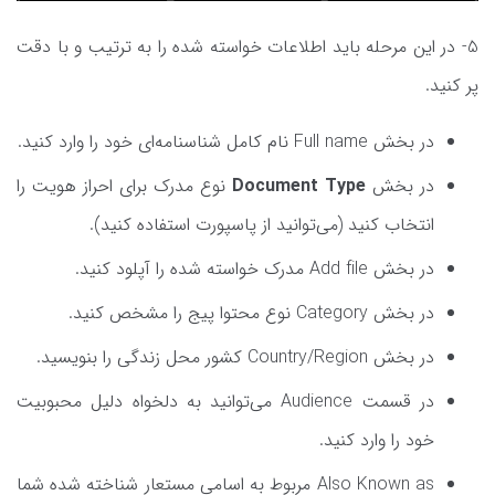
5- در این مرحله باید اطلاعات خواسته شده را به ترتیب و با دقت
پر کنید.
در بخش Full name نام کامل شناسنامه‌ای خود را وارد کنید.
در بخش
Document Type
نوع مدرک برای احراز هویت را
انتخاب کنید (می‌توانید از پاسپورت استفاده کنید).
در بخش Add file مدرک خواسته شده را آپلود کنید.
در بخش Category نوع محتوا پیج را مشخص کنید.
در بخش Country/Region کشور محل زندگی را بنویسید.
در قسمت Audience می‌توانید به دلخواه دلیل محبوبیت
خود را وارد کنید.
Also Known as مربوط به اسامی مستعار شناخته شده شما