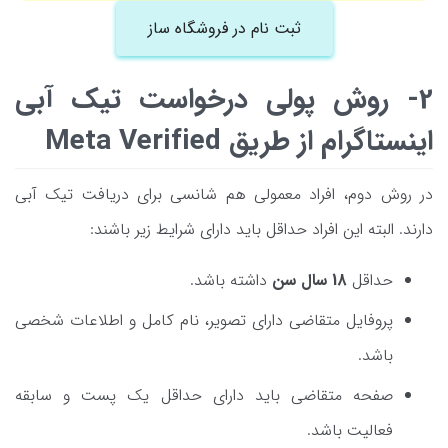
ثبت نام در فروشگاه ساز
2- روش پولی درخواست تیک آبی
اینستاگرام از طریق Meta Verified
در روش دوم، افراد معمولی هم شانسی برای دریافت تیک آبی
دارند. البته این افراد حداقل باید دارای شرایط زیر باشند:
حداقل
18 سال سن
داشته باشد.
پروفایل متقاضی دارای تصویر، نام کامل و اطلاعات شخصی
باشد.
صفحه متقاضی باید دارای حداقل یک پست و سابقه
فعالیت باشد.