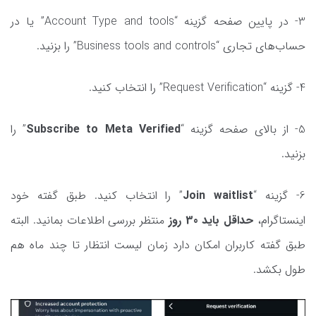
3- در پایین صفحه گزینه “Account Type and tools” یا در
حساب‌های تجاری “Business tools and controls” را بزنید.
4- گزینه “Request Verification” را انتخاب کنید.
5- از بالای صفحه گزینه “
Subscribe to Meta Verified
” را
بزنید.
6- گزینه “
Join waitlist
” را انتخاب کنید. طبق گفته خود
اینستاگرام،
حداقل باید 30 روز
منتظر بررسی اطلاعات بمانید. البته
طبق گفته کاربران امکان دارد زمان لیست انتظار تا چند ماه هم
طول بکشد.