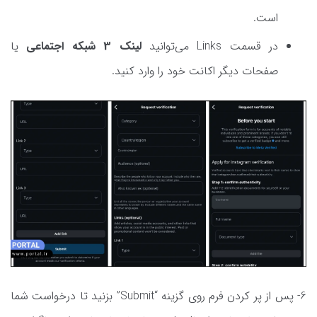
است.
در قسمت Links می‌توانید
لینک 3 شبکه اجتماعی
یا
صفحات دیگر اکانت خود را وارد کنید.
6- پس از پر کردن فرم روی گزینه “Submit” بزنید تا درخواست شما