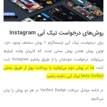
روش‌های درخواست تیک آبی Instagram
برای درخواست تیک آبی اینستاگرام 2 روش مختلف وجود دارد.
اولین روش همان روش سنتی است که کاربران واجد شرایط
می‌توانند درخواست خودشان را از طریق پلتفرم Instagram ثبت
کنند؛
اما در روش دوم می‌توانید با پرداخت پول از طریق بخش
Meta Verified تیک آبی داشته باشید
.
در ادامه مراحل دریافت Verified Badge در هر دو روش را بیان
می‌کنیم: