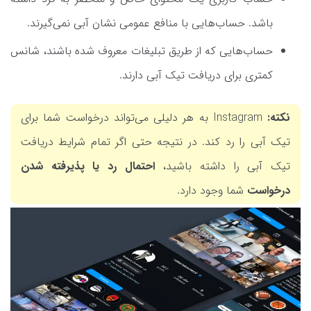
باشد. حساب‌هایی با منافع عمومی نشان آبی نمی‌گیرند.
حساب‌هایی که از طریق تبلیغات معروف شده باشند، شانس
کمتری برای دریافت تیک آبی دارند.
نکته:
Instagram به هر دلیلی می‌تواند درخواست شما برای
تیک آبی را رد کند. در نتیجه حتی اگر تمام شرایط دریافت
تیک آبی را داشته باشید،
احتمال رد یا پذیرفته شدن
درخواست
شما وجود دارد.