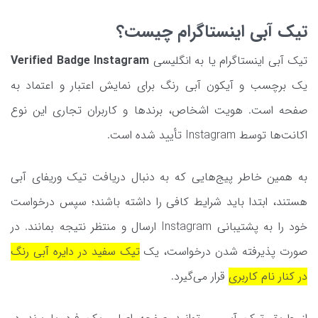
تیک آبی اینستاگرام چیست؟
تیک آبی اینستاگرام یا به انگلیسی
Verified Badge Instagram
یک برچسب و آیکون آبی رنگ برای نمایش اعتبار و اعتماد به
صفحه است. هویت اشخاص، برندها و کاربران تجاری این نوع
اکانت‌ها توسط Instagram تأیید شده است.
به همین خاطر پیج‌هایی که به دنبال دریافت تیک وریفای آبی
هستند، ابتدا باید شرایط کافی را داشته باشند؛ سپس درخواست
خود را به پشتیبانی Instagram ارسال و منتظر نتیجه بمانند. در
صورت پذیرفته شدن درخواست، یک
تیک سفید در دایره آبی رنگ
در کنار نام کاربری
قرار می‌گیرد.