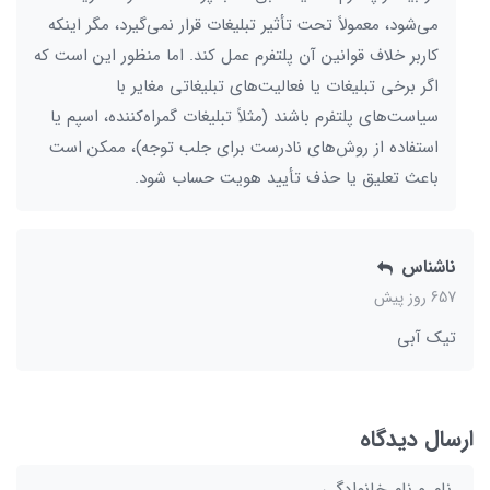
می‌شود، معمولاً تحت تأثیر تبلیغات قرار نمی‌گیرد، مگر اینکه
کاربر خلاف قوانین آن پلتفرم عمل کند. اما منظور این است که
اگر برخی تبلیغات یا فعالیت‌های تبلیغاتی مغایر با
سیاست‌های پلتفرم باشند (مثلاً تبلیغات گمراه‌کننده، اسپم یا
استفاده از روش‌های نادرست برای جلب توجه)، ممکن است
باعث تعلیق یا حذف تأیید هویت حساب شود.
ناشناس
657 روز پیش
تیک آبی
ارسال دیدگاه