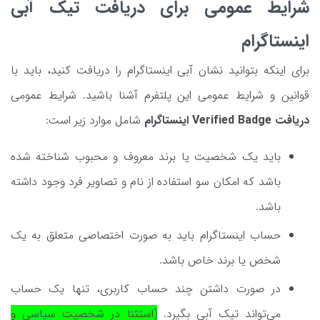
شرایط عمومی برای دریافت تیک آبی
اینستاگرام
برای اینکه بتوانید نشان آبی اینستاگرام را دریافت کنید، باید با
قوانین و شرایط عمومی این پلتفرم آشنا باشید. شرایط عمومی
دریافت Verified Badge اینستاگرام
شامل موارد زیر است:
باید یک شخصیت یا برند معروف و محبوب شناخته شده
باشد که امکان سو استفاده از نام و تصاویر فرد وجود داشته
باشد.
حساب اینستاگرام باید به صورت اختصاصی متعلق به یک
شخص یا برند خاص باشد.
در صورت داشتن چند حساب کاربری، تنها یک حساب
می‌تواند تیک آبی بگیرد.
(استثنا در شخصیت سیاسی و