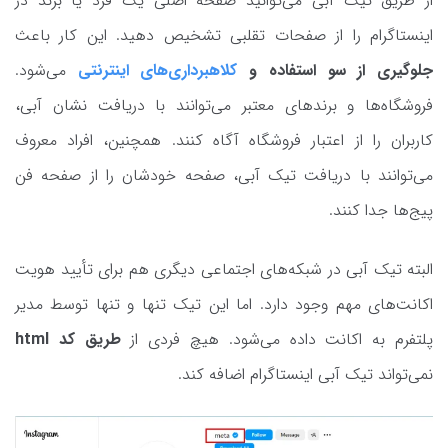
از طریق تیک آبی می‌توانید صفحه اصلی یک فرد یا برند در
اینستاگرام را از صفحات تقلبی تشخیص دهید. این کار باعث
جلوگیری از سو استفاده و
کلاهبرداری‌های اینترنتی
می‌شود.
فروشگاه‌ها و برندهای معتبر می‌توانند با دریافت نشان آبی،
کاربران را از اعتبار فروشگاه آگاه کنند. همچنین، افراد معروف
می‌توانند با دریافت تیک آبی، صفحه خودشان را از صفحه فن
پیج‌ها جدا کنند.
البته تیک آبی در شبکه‌های اجتماعی دیگری هم برای تأیید هویت
اکانت‌های مهم وجود دارد. اما این تیک تنها و تنها توسط مدیر
پلتفرم به اکانت داده می‌شود. هیچ فردی از
طریق کد html
نمی‌تواند تیک آبی اینستاگرام اضافه کند.