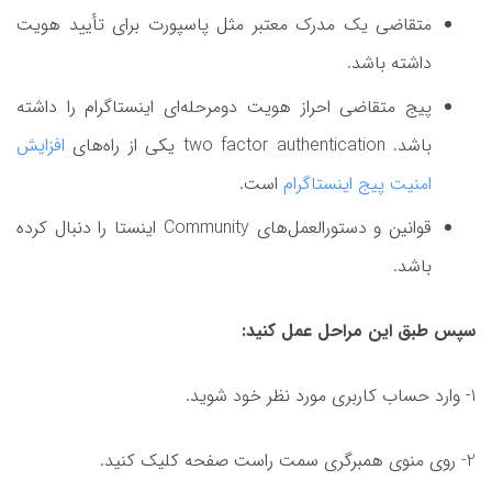
متقاضی یک مدرک معتبر مثل پاسپورت برای تأیید هویت
داشته باشد.
پیج متقاضی احراز هویت دومرحله‌ای اینستاگرام را داشته
باشد. two factor authentication یکی از راه‌های
افزایش
امنیت پیج اینستاگرام
است.
قوانین و دستورالعمل‌های Community اینستا را دنبال کرده
باشد.
سپس طبق این مراحل عمل کنید:
1- وارد حساب کاربری مورد نظر خود شوید.
2- روی منوی همبرگری سمت راست صفحه کلیک کنید.