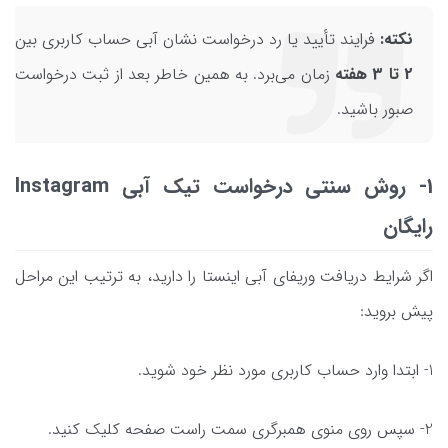
نکته:
فرایند تأیید یا رد درخواست نشان آبی حساب کاربری بین
2 تا 3 هفته
زمان می‌برد. به همین خاطر بعد از ثبت درخواست
صبور باشید.
1- روش سنتی درخواست تیک آبی Instagram
رایگان
اگر شرایط دریافت وریفای آبی اینستا را دارید، به ترتیب این مراحل
پیش بروید:
1- ابتدا وارد حساب کاربری مورد نظر خود شوید.
2- سپس روی منوی همبرگری سمت راست صفحه کلیک کنید.