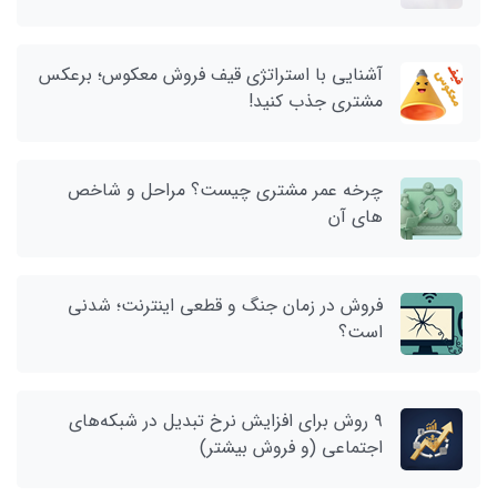
آشنایی با استراتژی قیف فروش معکوس؛ برعکس
مشتری جذب کنید!
چرخه عمر مشتری چیست؟ مراحل و شاخص‌
های آن
فروش در زمان جنگ و قطعی اینترنت؛ شدنی
است؟
۹ روش برای افزایش نرخ تبدیل در شبکه‌های
اجتماعی (و فروش بیشتر)