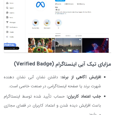
مزایای تیک آبی اینستاگرام (Verified Badge)
افزایش آگاهی از برند:
داشتن نشان آبی نشان دهنده
شهرت برند یا صفحه اینستاگرامی در صنعت خاصی است.
جلب اعتماد کاربران:
حساب تأیید شده توسط اینستاگرام
باعث افزایش دیده شدن و اعتماد کاربران در فضای مجازی
می‌شود.