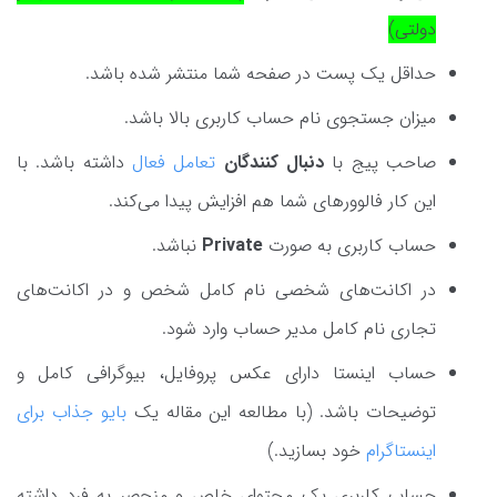
دولتی)
حداقل یک پست در صفحه شما منتشر شده باشد.
میزان جستجوی نام حساب کاربری بالا باشد.
صاحب پیج با
دنبال کنندگان
تعامل فعال
داشته باشد. با
این کار فالوورهای شما هم افزایش پیدا می‌کند.
حساب کاربری به صورت
Private
نباشد.
در اکانت‌های شخصی نام کامل شخص و در اکانت‌های
تجاری نام کامل مدیر حساب وارد شود.
حساب اینستا دارای عکس پروفایل، بیوگرافی کامل و
توضیحات باشد. (با مطالعه این مقاله یک
بایو جذاب برای
اینستاگرام
خود بسازید.)
حساب کاربری یک محتوای خاص و منحصر به فرد داشته