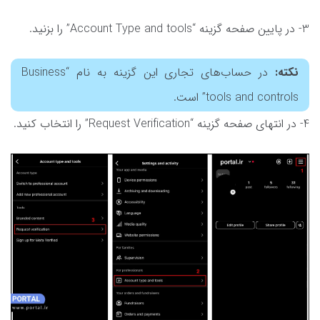
3- در پایین صفحه گزینه “Account Type and tools” را بزنید.
نکته:
در حساب‌های تجاری این گزینه به نام “Business
tools and controls” است.
4- در انتهای صفحه گزینه “Request Verification” را انتخاب کنید.