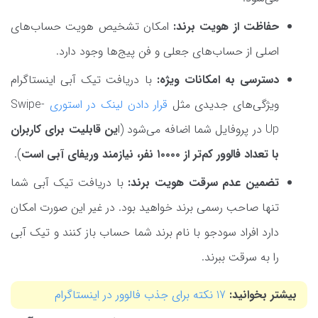
حفاظت از هویت برند:
امکان تشخیص هویت حساب‌های
اصلی از حساب‌های جعلی و فن پیج‌ها وجود دارد.
دسترسی به امکانات ویژه:
با دریافت تیک آبی اینستاگرام
ویژگی‌های جدیدی مثل
قرار دادن لینک در استوری
Swipe-
Up در پروفایل شما اضافه می‌شود (ا
ین قابلیت برای کاربران
با تعداد فالوور کم‌تر از ۱۰۰۰۰ نفر، نیازمند وریفای آبی است
).
تضمین عدم سرقت هویت برند:
با دریافت تیک آبی شما
تنها صاحب رسمی برند خواهید بود. در غیر این صورت امکان
دارد افراد سودجو با نام برند شما حساب باز کنند و تیک آبی
را به سرقت ببرند.
بیشتر بخوانید:
17 نکته برای جذب فالوور در اینستاگرام