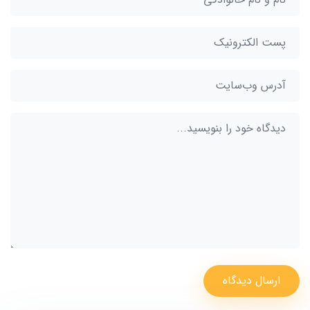
ارسال دیدگاه