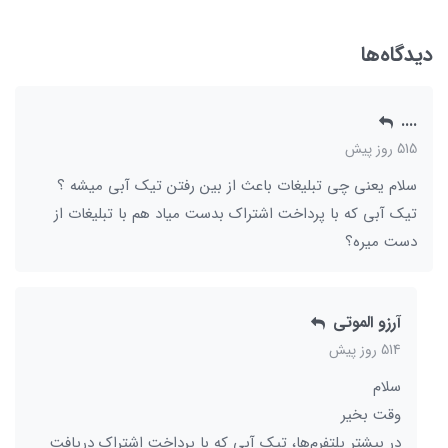
دیدگاه‌ها
....
515 روز پیش
سلام یعنی چی تبلیغات باعث از بین رفتن تیک آبی میشه ؟
تیک آبی که با پرداخت اشتراک بدست میاد هم با تبلیغات از
دست میره؟
آرزو الموتی
514 روز پیش
سلام
وقت بخیر
در بیشتر پلتفرم‌ها، تیک آبی که با پرداخت اشتراک دریافت