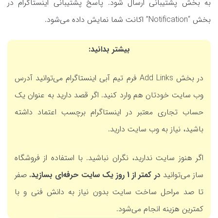
به بخش پشتیبانی ارسال شود. پاسخ پشتیبانی اینستاگرام در
بخش “Notification” اکانت شما نمایش داده می‌شود.
بیشتر بدانید:
در بخش Add Links فرم تیم آبی اینستاگرام می‌توانید آدرس
وب سایت خودتان هم وارد کنید. اگر قصد دارید به عنوان یک
حساب تجاری معتبر در اینستاگرام برچسب اعتماد داشته
باشید، نیاز به وب سایت دارید.
اگر هنوز سایت ندارید، نگران نباشید. با استفاده از فروشگاه
ساز می‌توانید
د
ر کمتر از 1 روز یک سایت حرفه‌ای بسازید.
صفر
تا صد مراحل ساخت سایت بدون نیاز به دانش فنی و با
کمترین هزینه انجام می‌شود.