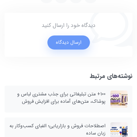
دیدگاه خود را ارسال کنید
ارسال دیدگاه
نوشته‌های مرتبط
100+ متن تبلیغاتی برای جذب مشتری لباس و
پوشاک، متن‌های آماده برای افزایش فروش
اصطلاحات فروش و بازاریابی؛ الفبای کسب‌وکار به
زبان ساده