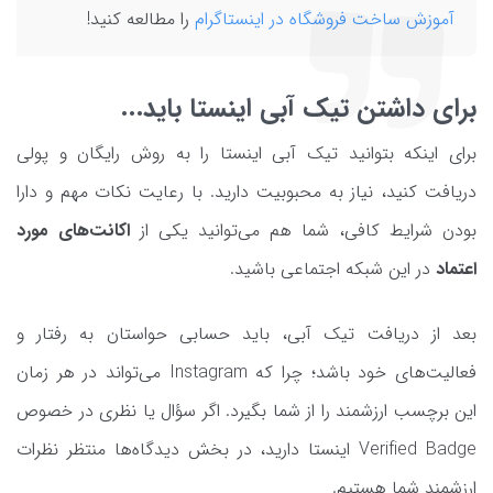
آموزش ساخت فروشگاه در اینستاگرام
را مطالعه کنید!
برای داشتن تیک آبی اینستا باید...
برای اینکه بتوانید تیک آبی اینستا را به روش رایگان و پولی
دریافت کنید، نیاز به محبوبیت دارید. با رعایت نکات مهم و دارا
بودن شرایط کافی، شما هم می‌توانید یکی از
اکانت‌های مورد
اعتماد
در این شبکه اجتماعی باشید.
بعد از دریافت تیک آبی، باید حسابی حواستان به رفتار و
فعالیت‌های خود باشد؛ چرا که Instagram می‌تواند در هر زمان
این برچسب ارزشمند را از شما بگیرد. اگر سؤال یا نظری در خصوص
Verified Badge اینستا دارید، در بخش دیدگاه‌ها منتظر نظرات
ارزشمند شما هستیم.