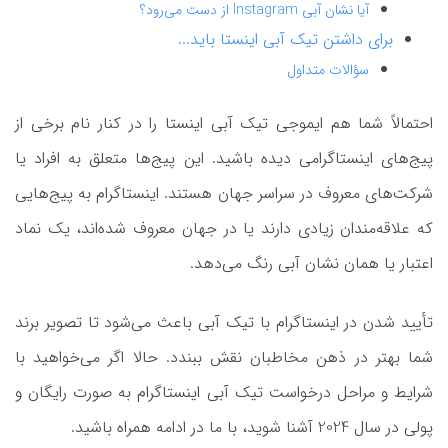
آیا نشان آبی Instagram از دست می‌رود؟
برای داشتن تیک آبی اینستا باید...
سؤالات متداول
احتمالاً شما هم ایموجی تیک آبی اینستا را در کنار نام برخی از
پیج‌های اینستاگرامی دیده باشید. این پیج‌ها متعلق به افراد یا
شرکت‌های معروف در سراسر جهان هستند. اینستاگرام به پیج‌هایی
که علاقه‌مندان زیادی دارند یا در جهان معروف شده‌اند، یک نماد
اعتبار یا همان نشان آبی رنگ می‌دهد.
تأیید شدن در اینستاگرام با تیک آبی باعث می‌شود تا تصویر برند
شما بهتر در ذهن مخاطبان نقش ببندد. حالا اگر می‌خواهید با
شرایط و مراحل درخواست تیک آبی اینستاگرام به صورت رایگان و
پولی در سال 2024 آشنا شوید، با ما در ادامه همراه باشید.