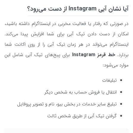
آیا نشان آبی Instagram از دست می‌رود؟
در صورتی که رفتار یا فعالیت مخربی در اینستاگرام داشته باشید،
امکان از دست دادن تیک آبی برای شما افزایش پیدا می‌کند.
اینستاگرام می‌تواند در هر زمان تیک آبی را از روی اکانت شما
بردارد.
خط قرمز Instagram
برای پیج‌های تیک آبی شامل این
موارد می‌شود:
تبلیغات
انتقال یا فروش حساب به شخص دیگر
تبلیغ سایر خدمات در بخش بیو، نام و تصویر پروفایل
گرفتن تیک آبی از طریق شخص ثالث