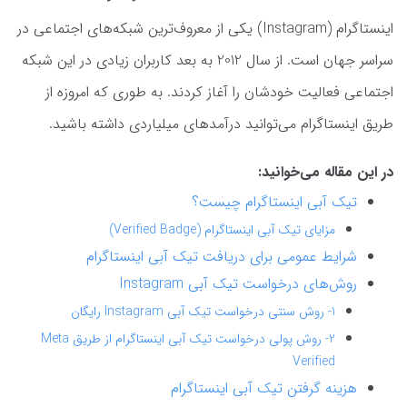
اینستاگرام (Instagram) یکی از معروف‌ترین شبکه‌های اجتماعی در
سراسر جهان است. از سال 2012 به بعد کاربران زیادی در این شبکه
اجتماعی فعالیت خودشان را آغاز کردند. به طوری که امروزه از
طریق اینستاگرام می‌توانید درآمدهای میلیاردی داشته باشید.
در این مقاله می‌خوانید:
تیک آبی اینستاگرام چیست؟
مزایای تیک آبی اینستاگرام (Verified Badge)
شرایط عمومی برای دریافت تیک آبی اینستاگرام
روش‌های درخواست تیک آبی Instagram
1- روش سنتی درخواست تیک آبی Instagram رایگان
2- روش پولی درخواست تیک آبی اینستاگرام از طریق Meta
Verified
هزینه گرفتن تیک آبی اینستاگرام