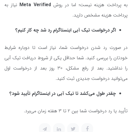
به پرداخت هزینه نیست؛ اما در روش
Meta Verified
نیاز به
پرداخت هزینه مشخص دارید.
اگر درخواست تیک آبی اینستاگرام رد شد چه کار کنیم؟
در صورت رد شدن درخواست شما، نیاز است تا دوباره شرایط
خودتان را بررسی کنید. شما حداقل یکی از شروط دریافت تیک آبی
را نداشتید. بعد از رفع مشکل، 30 روز بعد از درخواست اول
می‌توانید درخواست جدیدی ثبت کنید.
چقدر طول می‌کشد تا تیک آبی در اینستاگرام تأیید شود؟
تأیید یا رد درخواست شما بین 2 تا 3 هفته زمان می‌برد.