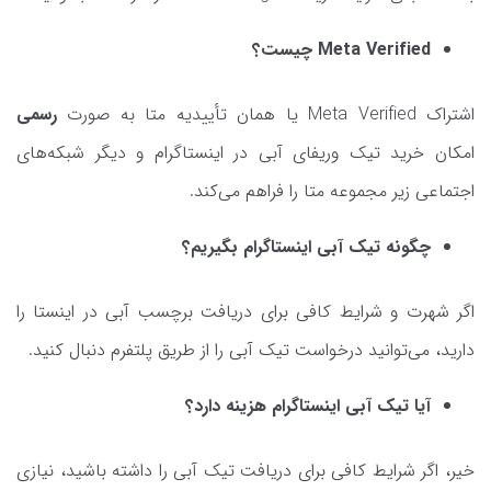
Meta Verified چیست؟
اشتراک Meta Verified یا همان تأییدیه متا به صورت
رسمی
امکان خرید تیک وریفای آبی در اینستاگرام و دیگر شبکه‌های
اجتماعی زیر مجموعه متا را فراهم می‌کند.
چگونه تیک آبی اینستاگرام بگیریم؟
اگر شهرت و شرایط کافی برای دریافت برچسب آبی در اینستا را
دارید، می‌توانید درخواست تیک آبی را از طریق پلتفرم دنبال کنید.
آیا تیک آبی اینستاگرام هزینه دارد؟
خیر، اگر شرایط کافی برای دریافت تیک آبی را داشته باشید، نیازی