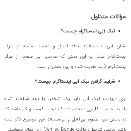
سؤالات متداول
تیک آبی اینستاگرام چیست؟
نشان آبی Instagram نماد اعتبار و اعتماد صفحه از طرف
اینستاگرام است. به این معنی که صاحب این صفحه از طرف
اینستاگرام تأیید هویت شده و پیج معتبری است.
شرایط گرفتن تیک آبی اینستاگرام چیست؟
برای دریافت تیک آبی باید یک شخص یا برند شناخته شده
باشید. حساب کاربری منحصر به یک فرد یا کسب و کار باشد که
در بخش بیو، تصویر پروفایل و توضیحات این موضوع ذکر شده
باشد. مابقی شرایط دریافت Verified Badge را در مقاله بخوانید.