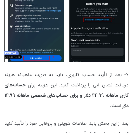
7- بعد از تأیید حساب کاربری، باید به صورت ماهیانه هزینه
دریافت نشان آبی را پرداخت کنید. این هزینه برای
حساب‌های
کاری ماهانه 44.99 دلار و برای حساب‌های شخصی ماهانه 14.99
دلار است.
بعد از این بخش باید اطلاعات هویتی و پروفایل خود را تأیید کنید