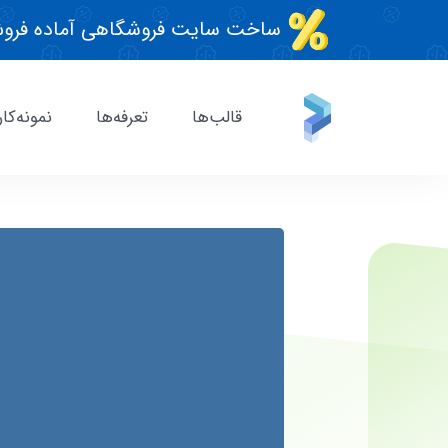
ساخت سایت فروشگاهی آماده فروش
قالب‌ها
تعرفه‌ها
نمونه‌کار