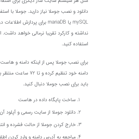
مثل هر سیستم سایت ساز دیگری برای استفاده
mySQL یا mariaDB برای پردازش
نداشته و کارکرد تقریبا نرمالی خواهد داشت
استفاده کنید.
برای نصب جوملا پس از اینکه دامنه و هاست 
دامنه خود تنظیم کرد
باید برای نصب جوملا دنبال کنید.
ساخت پایگاه داده در هاست
دانلود جوملا از سایت رسمی و آپلود آ
خارج کردن جوملا از حالت فشرده و انت
مراجعه به آدرس دامنه و وارد کردن اط