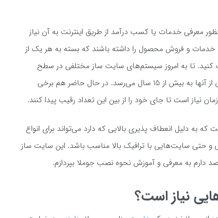
ر معرفی خدمات یا کسب درآمد از طریق اینترنت به آن نیاز
ائه خدمات و فروش محصول را داشته باشند که بسته به هر یک از
ب کنید. تا به امروز سیستم‌های سایت ساز مختلفی در سطح
جهانی ساخته و ارائه شده‌اند که فعالیت برخی از آنها به بیش از 15 سال می‌رسد. در حال حاضر هم برخی
مان نیاز است تا جای خود را از بین این تعداد رقیب پیدا کنند.
ه به دلیل انعطاف پذیری بالایی که دارد می‌تواند برای انواع
حتی سایت‌هایی با ترافیک بالا مناسب باشد. این سایت ساز
قصد دارم به معرفی و آموزش نحوه نصب جوملا بپردازم.
ایی نیاز است؟