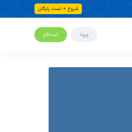
شروع + تست رایگان
ورود
ثبت‌نام