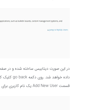
داده خواهد ش
قسمت Add New User یک نام کاربری برای دیتابیس خود انتخاب کنید.