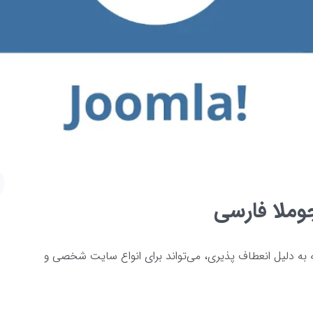
ملا فارسی
به دلیل انعطاف پذیری، می‌تواند برای انواع سایت شخصی و