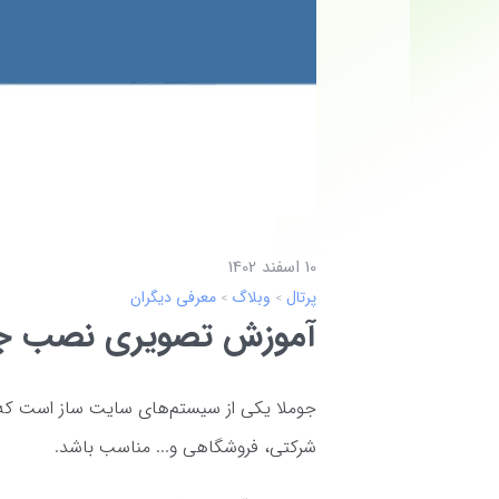
10 اسفند 1402
پرتال
وبلاگ
معرفی دیگران
آموزش تصویری نصب جو
جوملا یکی از سیستم‌های سایت ساز است که 
شرکتی، فروشگاهی و... مناسب باشد.