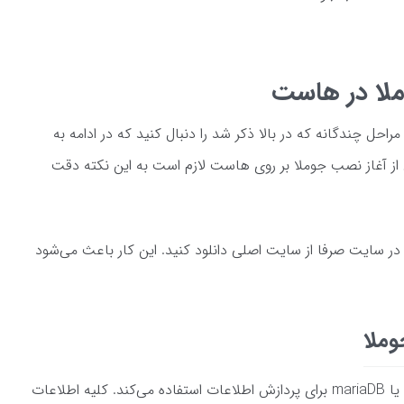
لا در هاست
حل چندگانه که در بالا ذکر شد را دنبال کنید که در ادامه به
 از آغاز نصب جوملا بر روی هاست لازم است به این نکته دقت
ر سایت صرفا از سایت اصلی دانلود کنید. این کار باعث می‌شود
وملا
سایت ساز رایگان جوملا از پایگاه داده mysql یا mariaDB برای پردازش اطلاعات استفاده می‌کند. کلیه اطلاعات