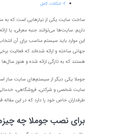
4- امکانات کامل
ساخت سایت یکی از نیازهایی است که به منظو
داریم. سایت‌ها می‌توانند جنبه معرفی، یا ار
این موارد باید سیستم مناسب برای آن انتخا
هستند که به تازگی ارائه شده و هنوز سال‌ها ز
جوملا یکی دیگر از سیستم‌های سایت ساز است ک
سایت شخصی و شرکتی، فروشگاهی، خدماتی و 
طرفداران خاص خود را دارد که در این مقاله 
برای نصب جوملا چه چیزه