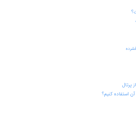
ت؟
فشرده
 پرتال
آن استفاده کنیم؟