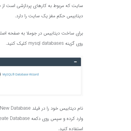
سایت که مربوط به کارهای پردازشی است از طر
دیتابیس حکم مغز یک سایت را دارد.
روی گزینه mysql databases کلیک کنید.
استفاده کنید.