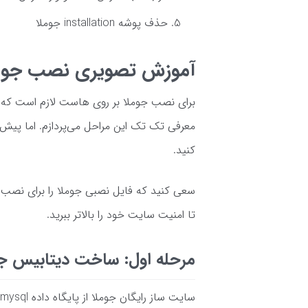
حذف پوشه installation جوملا
آموزش تصویری نصب جوم
برای نصب جوملا بر روی هاست لازم است که مرا
معرفی تک تک این مراحل می‌پردازم. اما پیش
کنید.
سعی کنید که فایل نصبی جوملا را برای نصب د
تا امنیت سایت خود را بالاتر ببرید.
مرحله اول: ساخت دیتابیس ج