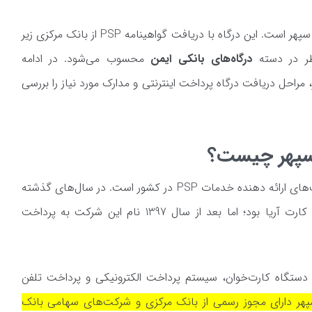
، درگاه پرداخت سپهر است. این درگاه با دریافت گواهینامه PSP از بانک مرکزی زیر
طر در دسته
درگاه‌های بانکی ایمن
محسوب می‌شود. در ادامه
 مراحل دریافت درگاه پرداخت اینترنتی و مدارک مورد نیاز را بررسی
 سپهر چیست؟
شرکت پرداخت الکترونیک سپهر یکی از شرکت‌های ارائه دهنده خدمات PSP در کشور است. در سال‌های گذشته
بین سال 1386 تا 1397 نام این شرکت مبنا کارت آریا بود؛ اما بعد از سال 1397 نام این شرکت به پرداخت
دستگاه کارت‌خوان، سیستم پرداخت الکترونیکی و پرداخت تلفن
پهر دارای مجوز رسمی از بانک مرکزی و شرکت‌های سهامی بانک