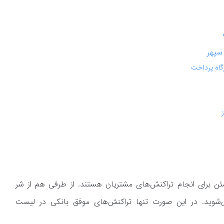
سپهر
رگاه پرداخت
ن برای انجام تراکنش‌های مشتریان هستند. از طرفی هم از شر
وید. در این صورت تنها تراکنش‌های موفق بانکی در لیست