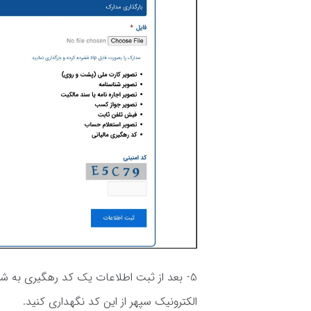
5- بعد از ثبت اطلاعات یک کد رهگیری به ش
الکترونیک سپهر از این کد نگهداری کنید.