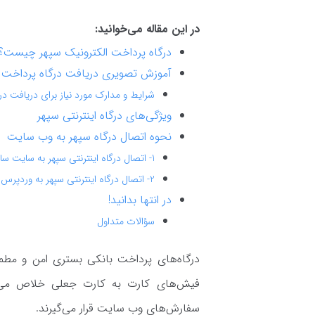
در این مقاله می‌خوانید:
درگاه پرداخت الکترونیک سپهر چیست؟
آموزش تصویری دریافت درگاه پرداخت 
شرایط و مدارک مورد نیاز برای دریافت د
ویژگی‌های درگاه اینترنتی سپهر
نحوه اتصال درگاه سپهر به وب سایت
1- اتصال درگاه اینترنتی سپهر به سایت ساز
2- اتصال درگاه اینترنتی سپهر به وردپرس
در انتها بدانید!
سؤالات متداول
درگاه‌های پرداخت بانکی بستری امن و مطمئ
فیش‌های کارت به کارت جعلی خلاص می‌ش
سفارش‌های وب سایت قرار می‌گیرند.