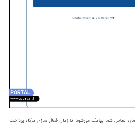
ماره تماس شما پیامک می‌شود. تا زمان فعال سازی درگاه پرداخت