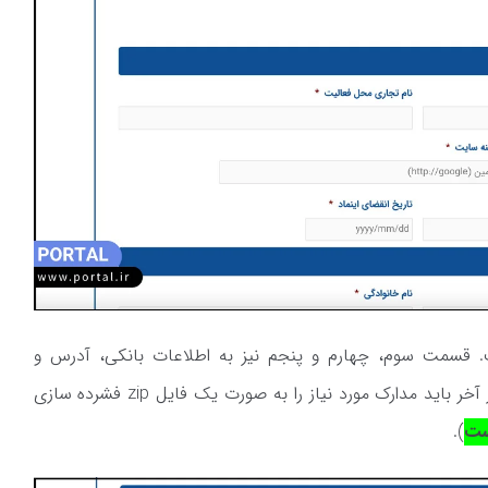
سمت سوم، چهارم و پنجم نیز به اطلاعات بانکی، آدرس و
مشخصات تماس متقاضی مربوط می‌شود. در آخر باید مدارک مورد نیاز را به صورت یک فایل zip فشرده سازی
).