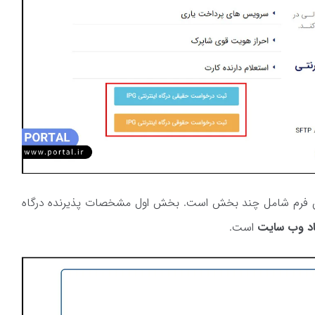
 این فرم شامل چند بخش است. بخش اول مشخصات پذیرنده درگاه
ماد وب سایت
است.