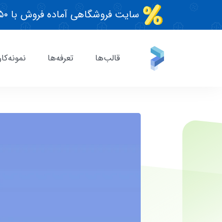
سایت فروشگاهی آماده فروش با ۵۰٪ تخفیف قطعی!
قالب‌ها
تعرفه‌ها
نمونه‌کار