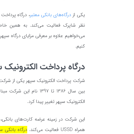
یکی از
درگاه‌های بانکی معتبر
نظر شاپرک فعالیت می‌کند. به همین خا
می‌خواهیم علاوه بر معرفی مزایای درگاه سپهر،
کنیم.
درگاه پرداخت الکترونیک
الکترونیک سپهر تغییر پیدا کرد.
این شرکت در زمینه عرضه کارت‌های بانکی، 
همراه USSD فعالیت می‌کند.
درگاه بانکی س