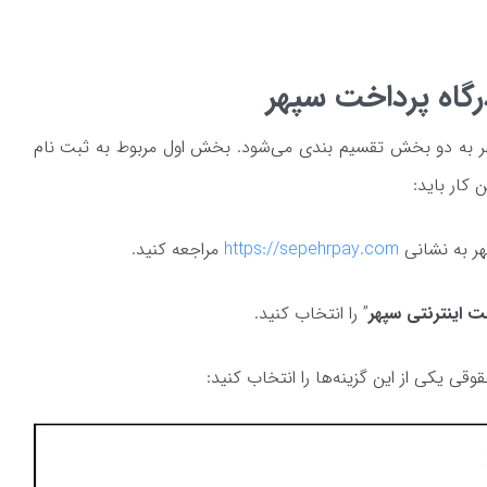
گاه پرداخت سپهر
ر به دو بخش تقسیم بندی می‌شود. بخش اول مربوط به ثبت نام
 کار باید:
https://sepehrpay.com
مراجعه کنید.
ت اینترنتی سپهر
” را انتخاب کنید.