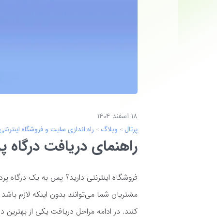
18 اسفند 1404
پرتال
وبلاگ
راه اندازی سایت و فروشگاه اینترنتی
راهنمای دریافت درگاه پرد
فروشگاه اینترنتی دارید؟ پس به یک درگاه پردا
مشتریان شما می‌توانند بدون اینکه لازم باش
کنند. در ادامه مراحل دریافت یکی از بهترین در