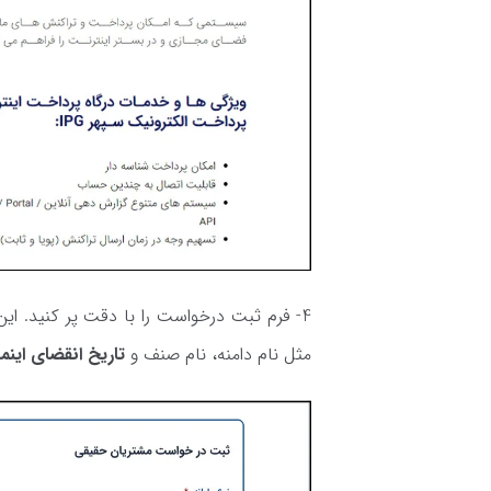
4- فرم ثبت درخواست را با دقت پر کنید.
مثل نام دامنه، نام صنف و
تاریخ انقضای این