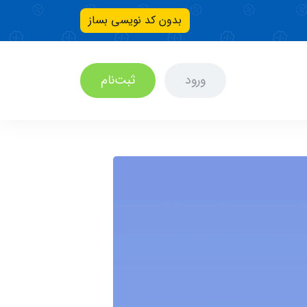
بدون کد نویسی بساز
ورود
ثبت‌نام