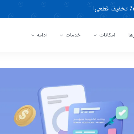
ها
امکانات
خدمات
ادامه