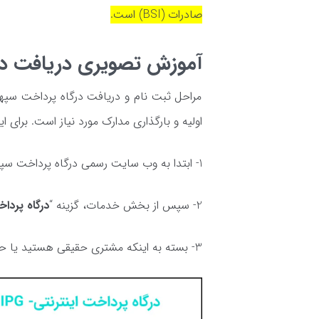
صادرات (BSI) است.
آموزش تصویری دریافت در
مراحل ثبت نام و دریافت درگاه پرداخت سپه
اولیه و بارگذاری مدارک مورد نیاز است. برای این
1- ابتدا به وب سایت رسمی درگاه پرداخت سپهر به نشانی
2- سپس از بخش خدمات، گزینه “
درگاه پرداخ
3- بسته به اینکه مشتری حقیقی هستید یا حقوقی یکی از این گزینه‌ها را انتخاب کنید: