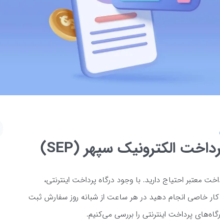
اخت الکترونیک سپهر (SEP)
خت معتبر احتیاج دارید. با وجود درگاه پرداخت اینترنتی،
د کار خاصی انجام دهید در هر ساعت از شبانه روز سفارش ثبت
گاه‌های پرداخت اینترنتی را بررسی می‌کنیم.