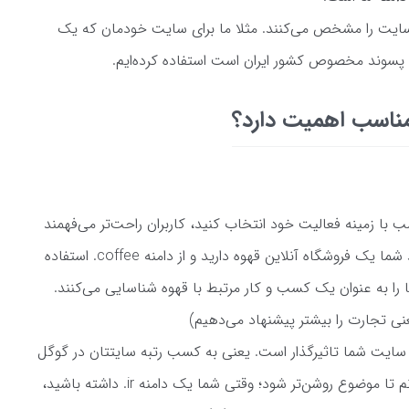
یت را مشخص می‌کنند. مثلا ما برای سایت خودمان که یک
مناسب اهمیت دارد؟
 با زمینه فعالیت خود انتخاب کنید، کاربران راحت‌تر می‌فهمند
که حوزه کاری سایت شما چیست. فرض کنید شما یک فروشگاه آنلاین قهوه دارید و از دامنه coffee. استفاده
ما را به عنوان یک کسب و کار مرتبط با قهوه شناسایی می‌کنند.
سایت شما تاثیرگذار است. یعنی به کسب رتبه سایتتان در گوگل
و سایر موتورهای جستجو می‌کند. مثالی می‌زنم تا موضوع روشن‌تر شود؛ وقتی شما یک دامنه ir. داشته باشید،