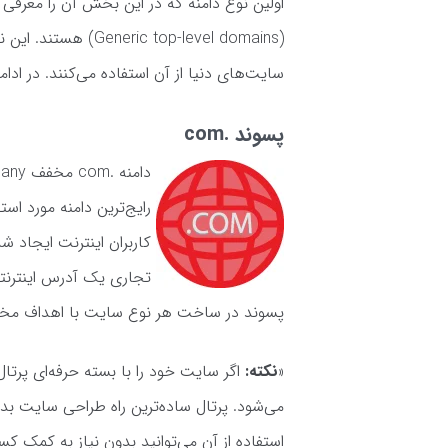
( top-level domains
سایت‌های دنیا از آن استفاده می‌کنند. در ادامه ۷ مورد از محبوب‌ترین دامنه‌های gTLD را به شما معرفی کرده‌
پسوند .com
رایج‌ترین دامنه مورد است
کاربران اینترنت ایجاد ش
تجاری یک آدرس اینترنتی
پسوند در ساخت هر نوع سایت با اهداف مخ
«
نکته:
اگر سایت خود را با بسته حرفه‌ای پرت
می‌شود. پرتال ساده‌ترین راه طراحی سایت بد
استفاده از آن می‌توانید بدون نیاز به کمک