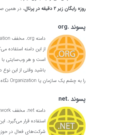
روزه رایگان زیر ۲ دقیقه در پرتال
، در همین ص
پسوند .org
از این دامنه استفاده می
است و هر وب‌سایتی با هر
باشید وقتی از این نوع د
را به چشم یک سازمان یا Organization نگاه می‌کنند.
پسوند .net
استفاده قرار می‌گیرد. ای