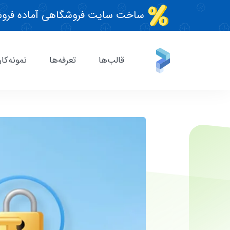
ساخت سایت فروشگاهی آماده فروش
قالب‌ها
تعرفه‌ها
نمونه‌کار