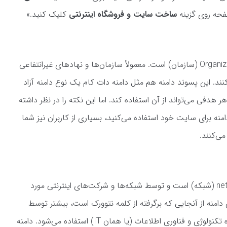
فحه روی گزینه
ساخت سایت و فروشگاه اینترنتی
کلیک کنید.»
دامنه org. مخفف Organization (سازمان) است. معمولاً سازمان‌ها و نهادهای غیرانتفاعی
‌کنند. این پسوند دامنه هم مثل دامنه دات کام یک نوع دامنه آزاد
 هدفی می‌تواند از آن استفاده کند. اما این نکته را در نظر داشته
امنه برای سایت خود استفاده می‌کنید، بسیاری از کاربران نیز شما
دامنه net. مخفف network (شبکه) است و توسط شبکه‌ها و شرکت‌های اینترنتی مورد
ن دامنه از آنجایی که برگرفته از کلمه نتوورک است، بیشتر توسط
شرکت‌های فعال در حوزه تکنولوژی و فناوری اطلاعات (یا همان IT) استفاده می‌شود. دامنه