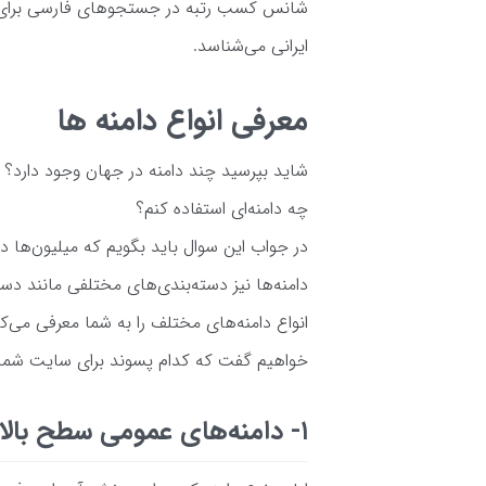
شانس کسب رتبه در جستجوهای فارسی برای شم
ایرانی می‌شناسد.
معرفی انواع دامنه ها
شاید بپرسید چند دامنه در جهان وجود دارد؟ 
چه دامنه‌ای استفاده کنم؟
در جواب این سوال باید بگویم که میلیون‌ها دام
دامنه‌ها نیز دسته‌بندی‌های مختلفی مانند دست
انواع دامنه‌های مختلف را به شما معرفی می‌ک
خواهیم گفت که کدام پسوند برای سایت شما
۱- دامنه‌های عمومی سطح بالا (gTLD)