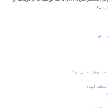
داریم؟
یت دارد؟
اخلی مزایای بیشتری دارد؟
انتخاب کنید؟
ت
ت؟