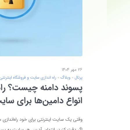
26 مهر 1404
پرتال
وبلاگ
راه اندازی سایت و فروشگاه اینترنتی
پسوند دامنه چیست؟ را
انواع دامین‌ها برای سا
وقتی یک سایت اینترنتی برای خود راه‌اندازی می