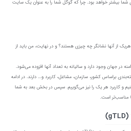
ا بیشتر خواهد بود. چرا که گوگل شما را به عنوان یک سایت
هریک از آنها نشانگر چه چیزی هستند؟ و در نهایت، من باید از
نه در جهان وجود دارد و سالیانه به تعداد آنها افزوده می‌شود.
ه‌بندی براساس کشور، سازمان، مشاغل، کاربرد و... دارند. در ادامه
نیم و کاربرد هر یک را نیز می‌گوییم. سپس در بخش بعد به شما
 مناسب‌تر است.