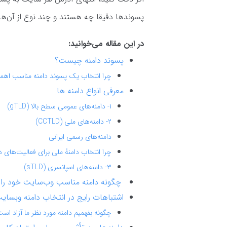
پسوندها دقیقا چه هستند و چند نوع از آن‌ها 
در این مقاله می‌خوانید:
پسوند دامنه چیست؟
چرا انتخاب یک پسوند دامنه مناسب اهم
معرفی انواع دامنه ها
۱- دامنه‌های عمومی سطح بالا (gTLD)
۲- دامنه‌های ملی (CCTLD)
دامنه‌های رسمی ایرانی
چرا انتخاب دامنۀ ملی برای فعالیت‌های د
۳- دامنه‌های اسپانسری (sTLD)
چگونه دامنه مناسب وب‌سایت خود را 
اشتباهات رایج در انتخاب دامنه وبسای
چگونه بفهمیم دامنه مورد نظر ما آزاد اس