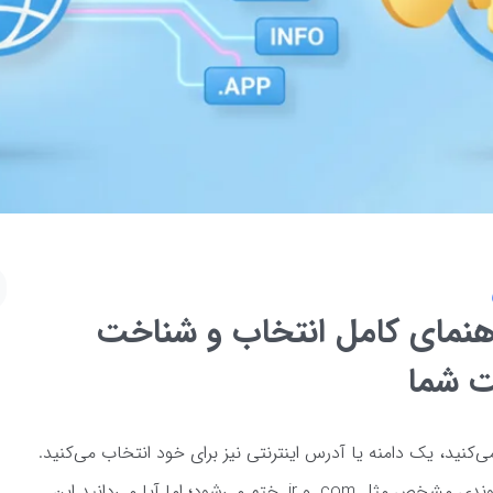
هنمای کامل انتخاب و شناخت
یت شما
‌کنید، یک دامنه یا آدرس اینترنتی نیز برای خود انتخاب می‌‌کنید.
اگر دقت کنید، انتهای آدرس هر سایت به پسوندی مشخص مثل com. و ir. ختم می‌شود؛ اما آیا می‌دانید این