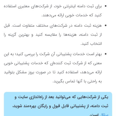
برای ثبت دامنه اینترنتی خود، از شرکت‌های معتبری استفاده
کنید که خدمات خوبی ارائه می‌دهند.
هزینه‌ ثبت دامنه در شرکت‌های مختلف متفاوت است. قبل
از ثبت دامنه، هزینه‌ها را مقایسه کنید و بهترین گزینه را
انتخاب کنید.
بهتر است خدمات پشتیبانی آن شرکت را بررسی کنید؛ به این
معنی که از شرکت ثبت کننده‌ای که خدمات پشتیبانی خوبی
ارائه می‌دهد، استفاده کنید تا در صورت بروز مشکل بتوانید
به راحتی با آنها تماس بگیرید.
یکی از شرکت‌هایی که می‌توانید بعد از راه‌اندازی سایت و
ثبت دامنه، از پشتیبانی قابل قبول و رایگان بهره‌مند شوید،
پرتال
است.