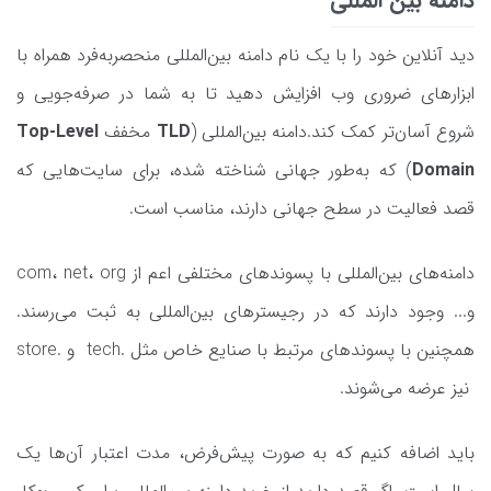
دامنه بین المللی
دید آنلاین خود را با یک نام دامنه بین‌المللی منحصربه‌فرد همراه با
ابزارهای ضروری وب افزایش دهید تا به شما در صرفه‌جویی و
شروع آسان‌تر کمک کند.دامنه بین‌المللی (
TLD
مخفف
Top-Level
Domain
) که به‌طور جهانی شناخته ‌شده، برای سایت‌هایی که
قصد فعالیت در سطح جهانی دارند، مناسب است.
دامنه‌های بین‌المللی با پسوندهای مختلفی اعم از com، net، org
و... وجود دارند که در رجیسترهای بین‌المللی به ثبت می‌رسند.
همچنین با پسوندهای مرتبط با صنایع خاص مثل .tech و .store
نیز عرضه می‌شوند.
باید اضافه کنیم که به صورت پیش‌فرض، مدت اعتبار آن‌ها یک