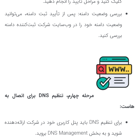
کلیک کنید و مراحل تأیید را انجام دهید.
بررسی وضعیت دامنه: پس از تأیید ثبت دامنه، می‌توانید
وضعیت دامنه خود را در وب‌سایت شرکت ثبت‌کننده دامنه
بررسی کنید.
مرحله چهارم، تنظیم DNS برای اتصال به
هاست:
برای تنظیم DNS باید پنل کاربری خود در شرکت ارائه‌دهنده
شوید و به بخش DNS Management بروید.