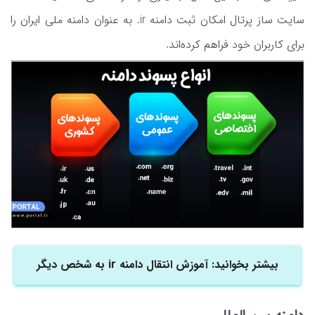
سایت ساز پرتال امکان ثبت دامنه ir. به عنوان دامنه ملی ایران را
برای کاربران خود فراهم کرده‌اند.
بیشتر بخوانید: آموزش انتقال دامنه ir به شخص دیگر