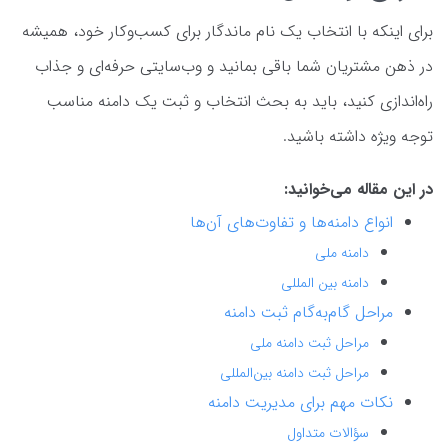
برای اینکه با انتخاب یک نام ماندگار برای کسب‌وکار خود، همیشه
در ذهن مشتریان شما باقی بمانید و وب‌سایتی حرفه‌ای و جذاب
راه‌اندازی کنید، باید به بحث انتخاب و ثبت یک دامنه مناسب
توجه ویژه داشته باشید.
در این مقاله می‌خوانید:
انواع دامنه‌ها و تفاوت‌های آن‌ها
دامنه ملی
دامنه بین المللی
مراحل گام‌به‌گام ثبت دامنه
مراحل ثبت دامنه ملی
مراحل ثبت دامنه بین‌المللی
نکات مهم برای مدیریت دامنه
سؤالات متداول