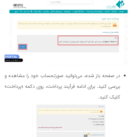
در صفحه باز شده، می‌توانید صورتحساب خود را مشاهده و
بررسی کنید. برای ادامه فرآیند پرداخت، روی دکمه «پرداخت»
کلیک کنید.