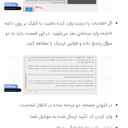
اگر اطلاعات را درست وارد کرده باشید، با کلیک بر روی دکمه‌
«ادامه» وارد مرحله‌ی بعد می‌شوید. در این قسمت باید به دو
سؤال پاسخ داده و قوانین ایرنیک را مطالعه کنید.
در انتهای صفحه، دو مرحله ساده در انتظار شماست:
وارد کردن کد تأیید ارسال شده به موبایل شما
نوشتن نام و نام‌خانوادگی به لاتین