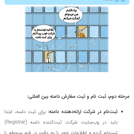
مرحله دوم، ثبت نام و ثبت سفارش دامنه بین المللی:
ثبت‌نام در شرکت‌ ارائه‌دهنده دامنه:
برای ثبت دامنه، ابتدا
باید در وب‌سایت شرکت ثبت‌کننده دامنه (Registrar)
ثبت‌نام کرده و اطلاعات خود را به دقت در فرم مربوطه را