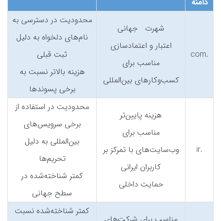
دامنه
محدودیت در دسترسی به
شهرت جهانی
نام‌های دلخواه به دلیل
اعتبار و اعتمادسازی
.com
ثبت قبلی
مناسب برای
هزینه بالاتر نسبت به
کسب‌وکارهای بین‌المللی
برخی پسوندها
محدودیت در استفاده از
هزینه پایین‌تر
برخی سرویس‌های
مناسب برای
بین‌المللی به دلیل
.ir
وب‌سایت‌های با تمرکز بر
تحریم‌ها
کاربران ایرانی
کمتر شناخته‌شده در
حمایت داخلی
سطح جهانی
کمتر شناخته‌شده نسبت
مناسب برای شرکت‌های