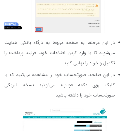
در این مرحله، به صفحه مربوط به درگاه بانکی هدایت
می‌شوید تا با وارد کردن اطلاعات خود، فرایند پرداخت را
تکمیل و خرید را نهایی کنید.
در این صفحه، صورتحساب خود را مشاهده می‌کنید که با
کلیک روی دکمه «چاپ» می‌توانید نسخه فیزیکی
صورتحساب خود را داشته باشید.