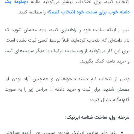
انتخاب کنید. برای اطلاعات بیشتر می‌توانید مقاله «
چگونه یک
دامنه خوب برای سایت خود انتخاب کنیم؟
» را مطالعه کنید.
قبل از اینکه سایت خود را راه‌اندازی کنید، باید مطمئن شوید که
نام دامنه‌ای که انتخاب کرده‌اید، قبلاً توسط کسی ثبت نشده است.
برای این کار می‌توانید از وب‌سایت ایرنیک یا دیگر سایت‌های ثبت
و خرید دامنه کمک بگیرید.
وقتی از انتخاب نام دامنه دلخواهتان و همچنین آزاد بودن آن
مطمئن شدید، برای ثبت و خرید دامنه ir، مراحل زیر را به صورت
گام‌به‌گام دنبال کنید:
مرحله اول، ساخت شناسه ایرنیک:
ابتدا وارد سایت ایرنیک شوید؛ سپس روی گزینه «ساختن