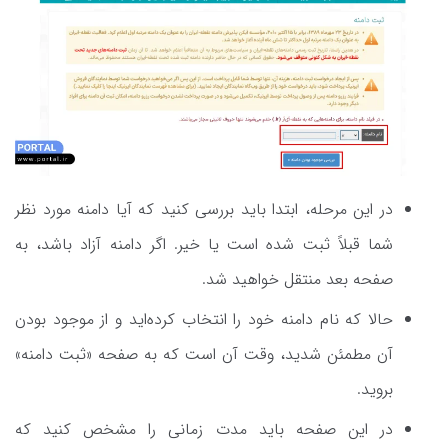
در این مرحله، ابتدا باید بررسی کنید که آیا دامنه مورد نظر
شما قبلاً ثبت شده است یا خیر. اگر دامنه آزاد باشد، به
صفحه بعد منتقل خواهید شد.
حالا که نام دامنه خود را انتخاب کرده‌اید و از موجود بودن
آن مطمئن شدید، وقت آن است که به صفحه «ثبت دامنه»
بروید.
در این صفحه باید مدت زمانی را مشخص کنید که