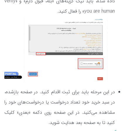
داده شده‌، باید تیک گزینه‌های «بله، قبول دارم» و «verify
you are human» را فعال کنید.
در این مرحله باید برای ثبت اقدام کنید. در صفحه بازشده،
در سبد خرید خود تعداد درخواست یا درخواست‌های خود را
مشاهده می‌کنید. در این صفحه روی دکمه «بعدی» کلیک
کنید تا به صفحه بعد هدایت شوید.