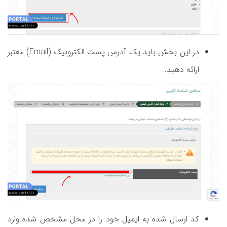
در این بخش باید یک آدرس پست الکترونیک (Email) معتبر
ارائه دهید.
کد ارسال شده به ایمیل خود را در محل مشخص شده وارد