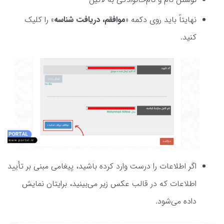
نهایتاً باید روی دکمه «
موافقم، دریافت شناسه
» را کلیک
کنید.
اگر اطلاعات را درست وارد کرده باشید، پیغامی مبنی بر تأیید
اطلاعات که در قالب عکس زیر می‌بینید، برایتان نمایش
داده می‌شود.