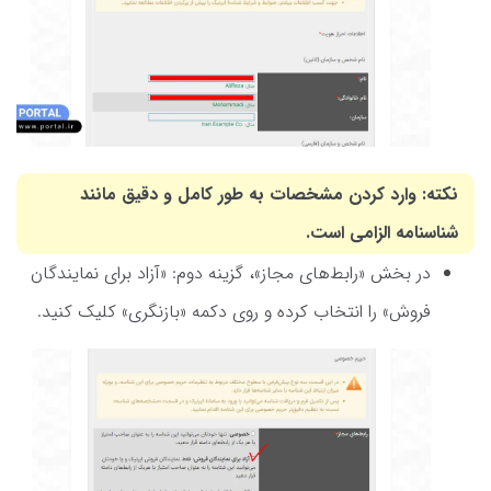
نکته: وارد کردن مشخصات به طور کامل و دقیق مانند
شناسنامه الزامی است.
در بخش «رابط‌های مجاز»، گزینه دوم: «آزاد برای نمایندگان
فروش» را انتخاب کرده و روی دکمه «بازنگری» کلیک کنید.