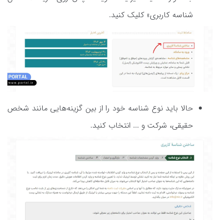
شناسه کاربری» کلیک کنید.
حالا باید نوع شناسه خود را از بین گزینه‌هایی مانند شخص
حقیقی، شرکت و ... انتخاب کنید.