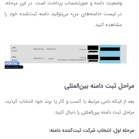
وضعیت دامنه و صورتحساب پرداخت است. در این مرحله،
در لیست «دامنه‌های من» می‌توانید دامنه ثبت‌شده خود را
مشاهده کنید.
مراحل ثبت دامنه بین‌المللی
بعد از اینکه نامی مرتبط با کسب و کار یا برند خود انتخاب کردید،
مراحل ثبت دامنه بین‌المللی را دنبال ‌کنید:
مرحله اول، انتخاب شرکت ثبت‌کننده دامنه: