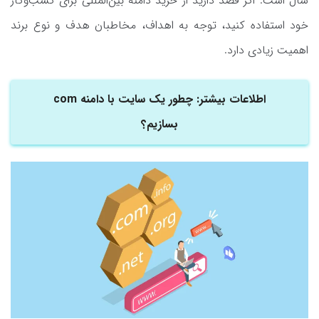
سال است. اگر قصد دارید از خرید دامنه بین‌المللی برای کسب‌وکار
خود استفاده کنید، توجه به اهداف، مخاطبان هدف و نوع برند
اهمیت زیادی دارد.
اطلاعات بیشتر: چطور یک سایت با دامنه com
بسازیم؟