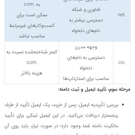
به .com
فناوری و شبکه
.net
ممکن است برای
دسترسی بیشتر به
کسب‌وکارهای غیرمرتبط
نام‌های دلخواه
مناسب نباشد
وجهه مدرن
کمتر شناخته‌شده نسبت به
دسترسی به نام‌های
.com
.co
دلخواه
هزینه بالاتر
مناسب برای استارتاپ‌ها
مرحله سوم، تأیید ایمیل و ثبت دامنه:
بررسی تأییدیه ایمیل: پس از خرید، یک ایمیل تأیید از طرف
ریجسترار دریافت می‌کنید. در این ایمیل لینکی برای تأیید
مالکیت دامنه شما وجود دارد؛ در صورت نیاز، باید روی آن