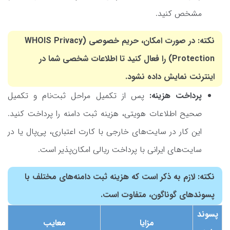
مشخص کنید.
نکته: در صورت امکان، حریم خصوصی (WHOIS Privacy
Protection) را فعال کنید تا اطلاعات شخصی شما در
اینترنت نمایش داده نشود.
پرداخت هزینه:
پس از تکمیل مراحل ثبت‌نام و تکمیل
صحیح اطلاعات هویتی، هزینه ثبت دامنه را پرداخت کنید.
این کار در سایت‌های خارجی با کارت اعتباری، پی‌پال یا در
سایت‌های ایرانی با پرداخت ریالی امکان‌پذیر است.
نکته: لازم به ذکر است که هزینه ثبت دامنه‌های مختلف با
پسوندهای گوناگون، متفاوت است.
پسوند
مزایا
معایب