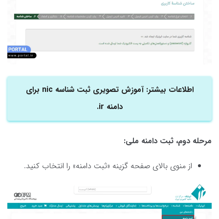
اطلاعات بیشتر: آموزش تصویری ثبت شناسه nic برای
دامنه ir.
مرحله دوم، ثبت دامنه ملی:
از منوی بالای صفحه گزینه «ثبت دامنه‌» را انتخاب کنید.