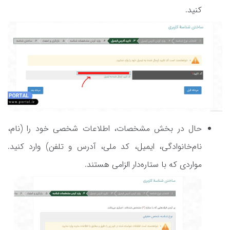
کنید.
حال در بخش مشخصات، اطلاعات شخصی خود را (نام،
نام‌خانوادگی، ایمیل، کد ملی، آدرس و تلفن) وارد کنید.
مواردی که با ستاره‌دار الزامی هستند.