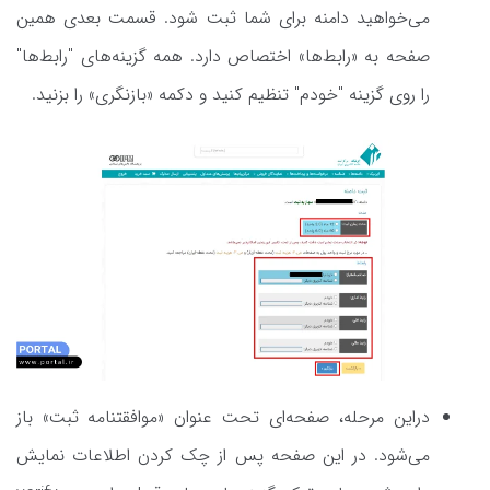
می‌خواهید دامنه برای شما ثبت شود. قسمت بعدی همین
صفحه به «رابط‌ها» اختصاص دارد. همه گزینه‌های "رابط‌ها"
را روی گزینه "خودم" تنظیم کنید و دکمه «بازنگری» را بزنید.
دراین مرحله، صفحه‌ای تحت عنوان «موافقتنامه ثبت» باز
می‌شود. در این صفحه پس از چک کردن اطلاعات نمایش