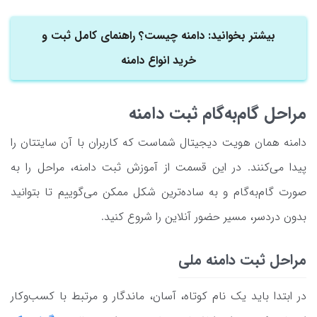
بیشتر بخوانید: دامنه چیست؟ راهنمای کامل ثبت و
خرید انواع دامنه
مراحل گام‌به‌گام ثبت دامنه
دامنه همان هویت دیجیتال شماست که کاربران با آن سایتتان را
پیدا می‌کنند. در این قسمت از آموزش ثبت دامنه، مراحل را به
صورت گام‌به‌گام و به ساده‌ترین شکل ممکن می‌گوییم تا بتوانید
بدون دردسر، مسیر حضور آنلاین را شروع کنید.
مراحل ثبت دامنه ملی
در ابتدا باید یک نام کوتاه، آسان، ماندگار و مرتبط با کسب‌وکار