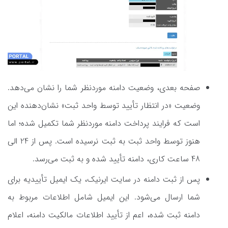
صفحه بعدی، وضعیت دامنه موردنظر شما را نشان می‌دهد.
وضعیت «در انتظار تأیید توسط واحد ثبت» نشان‌دهنده این
است که فرایند پرداخت دامنه موردنظر شما تکمیل شده؛ اما
هنوز توسط واحد ثبت به ثبت نرسیده است. پس از 24 الی
48 ساعت کاری، دامنه تأیید شده و به ثبت می‌رسد.
پس از ثبت دامنه در سایت ایرنیک، یک ایمیل تأییدیه برای
شما ارسال می‌شود. این ایمیل شامل اطلاعات مربوط به
دامنه ثبت شده، اعم از تأیید اطلاعات مالکیت دامنه، اعلام