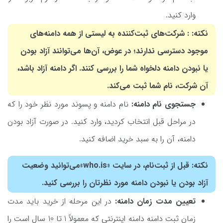
وارد کنید.
نکته: : شرکت‌های ثبت‌کننده به لیستی از همه دامنه‌های
موجود دسترسی ندارند؛ در عوض، آن‌ها می‌توانند آزاد بودن
یا نبودن دامنه دلخواه شما را بررسی کنند. اگر دامنه آزاد باشد،
آن شرکت، نام شما ثبت می‌کند.
جستجوی نام دامنه:
نام دامنه و پسوند مورد نظر خود را که
در مراحل قبل انتخاب کردید، وارد کنید. در صورت آزاد بودن
دامنه، آن را به سبد خرید اضافه کنید.
نکته: قبل از ثبت‌نام، در سایت «who.is»می‌توانید وضعیت
آزاد بودن یا نبودن دامنه مورد نظرتان را بررسی کنید.
تعیین مدت زمان دامنه:
در این مرحله از خرید باید مدت
زمان ثبت دامنه دامنه اینترنتی که معمولاً 1 تا 10 سال است را