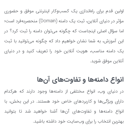
اولین قدم برای راه‌اندازی یک کسب‌وکار اینترنتی موفق و حضوری
مؤثر در دنیای آنلاین، ثبت یک دامنه (Domain) منحصر‌به‌فرد است؛
اما سؤال اصلی اینجاست که چگونه می‌توان دامنه را ثبت کرد؟ در
این آموزش، به شما نشان خواهیم داد که چگونه می‌توانید با ثبت
یک دامنه مناسب، هویت آنلاین خود را تعریف کنید و در دنیای
آنلاین موفق شوید.
انواع دامنه‌ها و تفاوت‌های آن‌ها
در دنیای وب، انواع مختلفی از دامنه‌ها وجود دارند که هرکدام
دارای ویژگی‌ها و کاربردهای خاص خود هستند. در این بخش، با
انواع دامنه‌ها و تفاوت‌های آن‌ها آشنا خواهید شد تا بتوانید
بهترین انتخاب را برای وب‌سایت خود داشته باشید.