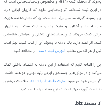
پسوند ir. مخفف کلمه «Iran» و مخصوص وب‌سایت‌هایی است که
در ایران ثبت شده‌اند. اگر وب‌سایتی دارید که کاربران ایرانی دارد،
این پسوند گزینه مناسبی برای شماست، چراکه نشان‌دهنده هویت
ملی، احساس آشنایی و امنیت یک وب‌سایت است و به کاربران
ایرانی کمک می‌کند تا وب‌سایت‌های داخلی را به‌راحتی شناسایی
کنند. اگر قصد دارید یک دامنه با پسوند آی آر ثبت کنید، بهتر است
قبل از هر اقدامی مطلب
آموزش ثبت دامنه ir
را مطالعه کنید.
این را اضافه کنیم که استفاده از این دامنه به اقتصاد داخلی کمک
می‌کند و در موتورهای جستجوی ایرانی رتبه بهتری خواهند داشت.
اگر می‌خواهید در مورد
تفاوت دامنه ir. با com.
اطلاعات بیشتری
به دست آورید، بهتر است که این مطلب را مطالعه کنید.
4. پسوند biz.