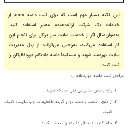
این نکته بسیار مهم است که برای ثبت دامنه com. از
خدمات یک شرکت ارائه‌دهنده معتبر استفاده کنید.
به‌عنوان‌مثال اگر از خدمات سایت ساز پرتال برای انجام این
کار استفاده می‌کنید، به‌راحتی می‌توانید از پنل مدیریت
سایت بهره‌مند شوید و مستقیماً دامنه دات‌کام موردنظرتان را
ثبت کنید.
مراحل ثبت دامنه عبارت‌اند از:
وارد بخش مدیریتی پنل سایت شوید.
از منوی سمت راست، روی گزینه «تنظیمات وب‌سایت» کلیک
کنید.
حالا گزینه «اتصال دامنه» را انتخاب کنید.