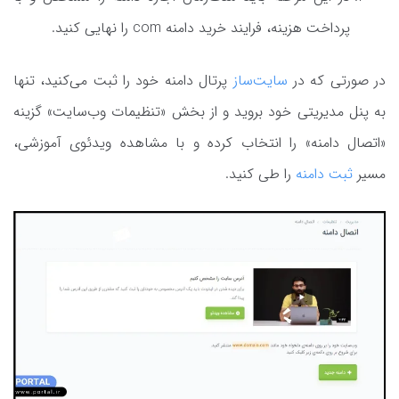
پرداخت هزینه، فرایند خرید دامنه com را نهایی کنید.
در صورتی که در
سایت‌ساز
پرتال دامنه خود را ثبت می‌کنید، تنها
به پنل مدیریتی خود بروید و از بخش «تنظیمات وب‌سایت» گزینه
«اتصال دامنه» را انتخاب کرده و با مشاهده ویدئوی آموزشی،
مسیر
ثبت دامنه
را طی کنید.