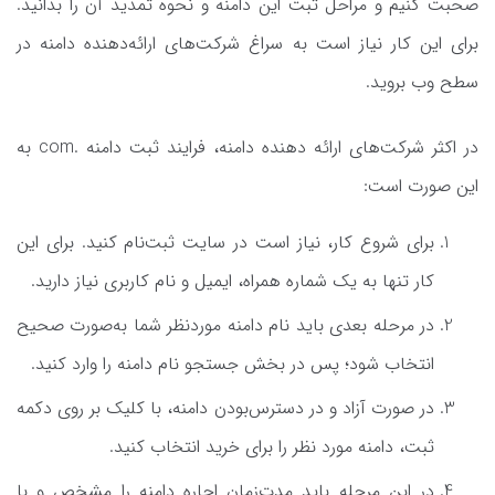
صحبت کنیم و مراحل ثبت این دامنه و نحوه تمدید آن را بدانید.
برای این کار نیاز است به سراغ شرکت‌های ارائه‌دهنده دامنه در
سطح وب بروید.
در اکثر شرکت‌های ارائه دهنده دامنه، فرایند ثبت دامنه .com به
این صورت است:
برای شروع کار، نیاز است در سایت ثبت‌نام کنید. برای این
کار تنها به یک شماره همراه، ‌ایمیل و نام کاربری نیاز دارید.
در مرحله بعدی باید نام دامنه موردنظر شما به‌صورت صحیح
انتخاب شود؛ پس در بخش جستجو نام دامنه را وارد کنید.
در صورت آزاد و در دسترس‌بودن دامنه، با کلیک بر روی دکمه
ثبت، دامنه مورد نظر را برای خرید انتخاب کنید.
در این مرحله باید مدت‌زمان اجاره دامنه را مشخص و با