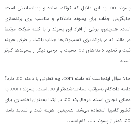
پسوند co. به این دلایل که کوتاه، ساده و به‌یادماندنی است؛
جایگزینی جذاب برای پسوند دات‌کام و مناسب برای برندسازی
است. همچنین، برخی از افراد این پسوند را با کلمه شرکت مرتبط
می‌دانند که می‌تواند برای کسب‌وکارها جذاب باشد. از طرفی هزینه
ثبت و تمدید دامنه‌های co. نسبت به برخی دیگر از پسوندها کم‌تر
است.
حالا سؤال اینجاست که دامنه com. چه تفاوتی با دامنه co. دارد؟
دامنه دات‌کام به‌مراتب شناخته‌شده‌تر از co. است. پسوند com. به
معنای تجاری است، درحالی‌که co. در ابتدا به‌عنوان اختصاری برای
کشور کلمبیا استفاده می‌شد. همچنین، هزینه ثبت و تمدید دامنه
co. کمتر از پسوند دات کام است.