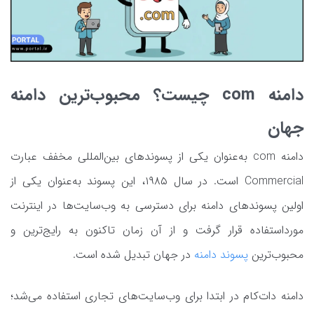
دامنه com چیست؟ محبوب‌ترین دامنه
جهان
دامنه com به‌عنوان یکی از پسوندهای بین‌المللی مخفف عبارت
Commercial است. در سال ۱۹۸۵، این پسوند به‌عنوان یکی از
اولین پسوندهای دامنه برای دسترسی به وب‌سایت‌ها در اینترنت
مورداستفاده قرار گرفت و از آن زمان تاکنون به رایج‌ترین و
محبوب‌ترین
پسوند دامنه
در جهان تبدیل شده‌ است.
دامنه دات‌کام در ابتدا برای وب‌سایت‌های تجاری استفاده می‌شد؛