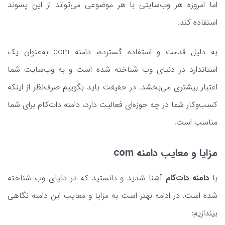
اما امروزه هر وب‌سایتی با هر موضوعی می‌تواند از این پسوند
استفاده کند.
به دلیل قدمت و استفاده گسترده، دامنه com به‌عنوان یک
استاندارد در دنیای وب شناخته شده است و به وب‌سایت شما
اعتبار بیشتری می‌بخشد. در حقیقت باید بگوییم صرف‌نظر از اینکه
کسب‌وکار شما در چه حوزه‌ای فعالیت دارد، دامنه دات‌کام برای شما
مناسب است.
مزایا و معایب دامنه com
با
دامنه دات‌کام
آشنا شدید و دانستید که در دنیای وب شناخته
شده است. در ادامه بهتر است به مزایا و معایب این دامنه نگاهی
بیندازیم: