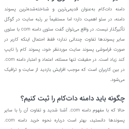
دامنه دات‌کام به‌عنوان قدیمی‌ترین و شناخته‌شده‌ترین پسوند
دامنه، در سئو اهمیت دارد؛ اما مستقیماً بر رتبه سایت در گوگل
تأثیرگذار نیست. در واقع می‌توان گفت سئوی دامنه com با سئوی
سایر پسوندها تفاوت چندانی ندارد؛ فقط احتمال اینکه کاربر در
صورت فراموشی پسوند سایت موردنظر خود، پسوند کام را تایپ
کند زیاد است. در حقیقت تنها مسئله، اعتماد و اعتبار دامنه com.
در بین کاربران است که موجب افزایش بازدید از سایت و ترافیک
می‌شود.
چگونه باید دامنه دات‌کام را ثبت کنیم؟
حالا که با مفهوم دامنه com. آشنا شدید و تفاوت آن را با سایر
پسوندها دانستید، بهتر است درباره نحوه خرید دامنه com.