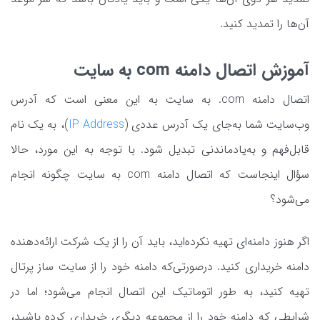
آن‌ها را تمدید کنید.
آموزش اتصال دامنه com به سایت
اتصال دامنه com. به سایت به این معنی است که آدرس
وب‌سایت شما به‌جای یک آدرس عددی (
IP Address
)، به یک نام
قابل‌فهم و به‌یادماندنی تبدیل شود. با توجه به این مورد، حالا
سؤال اینجاست که اتصال دامنه com به سایت چگونه انجام
می‌شود؟
اگر هنوز دامنه‌ای تهیه نکرده‌اید، باید آن را از یک شرکت ارائه‌دهنده
دامنه خریداری کنید. درصورتی‌که دامنه خود را از سایت ساز پرتال
تهیه کنید، به طور اتوماتیک این اتصال انجام می‌شود؛ اما در
شرایطی که دامنه خود را از مجموعه دیگری خریداری کرده‌ باشید،