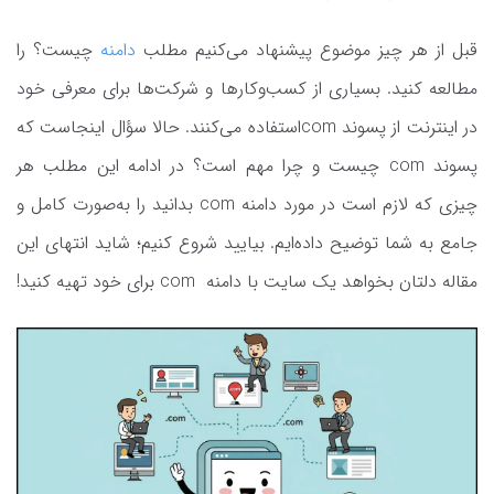
قبل از هر چیز موضوع پیشنهاد می‌کنیم مطلب
دامنه
چیست؟ را
مطالعه کنید. بسیاری از کسب‌وکارها و شرکت‌ها برای معرفی خود
در اینترنت از پسوند comاستفاده می‌کنند. حالا سؤال اینجاست که
پسوند com چیست و چرا مهم است؟ در ادامه این مطلب هر
چیزی که لازم است در مورد دامنه com بدانید را به‌صورت کامل و
جامع به شما توضیح داده‌ایم. بیایید شروع کنیم؛ شاید انتهای این
مقاله دلتان بخواهد یک سایت با دامنه com برای خود تهیه کنید!