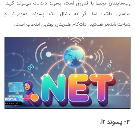
وب‌سایتتان مرتبط با فناوری است، پسوند دات‌نت می‌تواند گزینه
مناسبی باشد؛ اما اگر به دنبال یک پسوند عمومی‌تر و
شناخته‌شده‌تر هستید، دات‌کام همچنان بهترین انتخاب است.
3- پسوند ir.