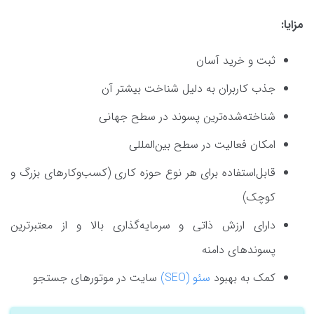
مزایا:
ثبت و خرید آسان
جذب کاربران به دلیل شناخت بیشتر آن
شناخته‌شده‌ترین پسوند در سطح جهانی
امکان فعالیت در سطح بین‌المللی
قابل‌استفاده برای هر نوع حوزه کاری (کسب‌وکارهای بزرگ و
کوچک)
دارای ارزش ذاتی و سرمایه‌گذاری بالا و از معتبرترین
پسوندهای دامنه
کمک به بهبود
سئو (SEO)
سایت در موتورهای جستجو