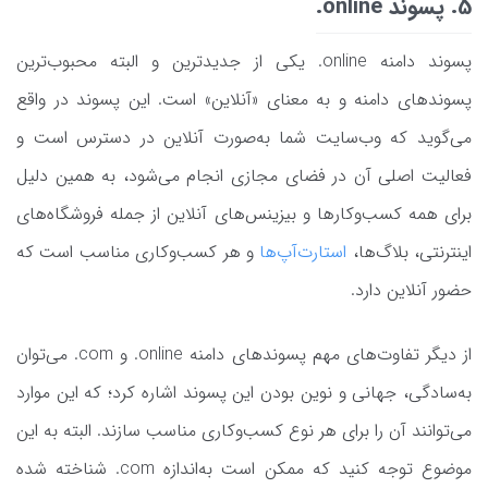
5. پسوند online.
پسوند دامنه online. یکی از جدیدترین و البته محبوب‌ترین
پسوندهای دامنه و به معنای «آنلاین» است. این پسوند در واقع
می‌گوید که وب‌سایت شما به‌صورت آنلاین در دسترس است و
فعالیت اصلی آن در فضای مجازی انجام می‌شود، به همین دلیل
برای همه کسب‌وکارها و بیزینس‌های آنلاین از جمله فروشگاه‌های
اینترنتی، بلاگ‌ها،
استارت‌آپ‌ها
و هر کسب‌وکاری مناسب است که
حضور آنلاین دارد.
از دیگر تفاوت‌های مهم پسوندهای دامنه online. و com. می‌توان
به‌سادگی، جهانی و نوین بودن این پسوند اشاره کرد؛ که این موارد
می‌توانند آن را برای هر نوع کسب‌وکاری مناسب سازند. البته به این
موضوع توجه کنید که ممکن است به‌اندازه com. شناخته شده