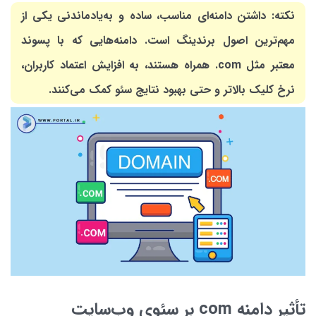
نکته: داشتن دامنه‌ای مناسب، ساده و به‌یادماندنی یکی از
مهم‌ترین اصول برندینگ است. دامنه‌هایی که با پسوند
معتبر مثل com. همراه هستند، به افزایش اعتماد کاربران،
نرخ کلیک بالاتر و حتی بهبود نتایج سئو کمک می‌کنند.
تأثیر دامنه com بر سئوی وب‌سایت