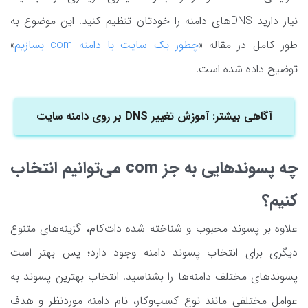
نیاز دارید DNSهای دامنه را خودتان تنظیم کنید. این موضوع به
طور کامل در مقاله «
چطور یک سایت با دامنه com بسازیم
»
توضیح داده شده است.
آگاهی بیشتر: آموزش تغییر DNS بر روی دامنه سایت
چه پسوندهایی به جز com می‌توانیم انتخاب
کنیم؟
علاوه بر پسوند محبوب و شناخته شده دات‌کام، گزینه‌های متنوع
دیگری برای انتخاب پسوند دامنه وجود دارد؛ پس بهتر است
پسوندهای مختلف دامنه‌ها را بشناسید. انتخاب بهترین پسوند به
عوامل مختلفی مانند نوع کسب‌وکار، نام دامنه موردنظر و هدف