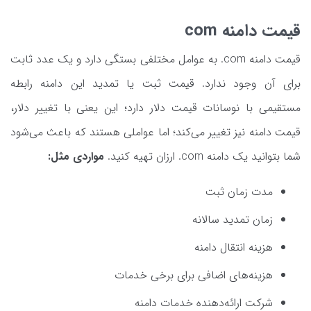
قیمت دامنه com
قیمت دامنه com. به عوامل مختلفی بستگی دارد و یک عدد ثابت
برای آن وجود ندارد. قیمت ثبت یا تمدید این دامنه رابطه
مستقیمی با نوسانات قیمت دلار دارد؛ این یعنی با تغییر دلار،
قیمت دامنه نیز تغییر می‌کند؛ اما عواملی هستند که باعث می‌شود
شما بتوانید یک دامنه com. ارزان تهیه کنید.
مواردی مثل:
مدت زمان ثبت
زمان تمدید سالانه
هزینه انتقال دامنه
هزینه‌های اضافی برای برخی خدمات
شرکت ارائه‌دهنده خدمات دامنه