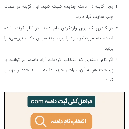
روی گزینه «+ دامنه جدید» کلیک کنید. این گزینه در سمت
چپ سایت قرار دارد.
در کادری که برای واردکردن نام دامنه در نظر گرفته شده
است، نام موردنظر خود را بنویسید؛ سپس دکمه «بررسی» را
بزنید.
اگر نام دامنه‌ای که انتخاب کرده‌اید آزاد باشد، می‌توانید با
پرداخت هزینه آن، مراحل خرید دامنه com. خود را نهایی
کنید.