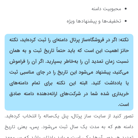
محبوبیت دامنه
تخفیف‌ها و پیشنهادها ویژه
نکته: اگر در فروشگاه‌ساز پرتال دامنه‌ای را ثبت کرده‌اید، نکته
حائز اهمیت این است که باید حتماً تاریخ ثبت و به همان
نسبت زمان تمدید آن را به‌خاطر بسپارید. اگر آن را فراموش
می‌کنید، پیشنهاد می‌شود این تاریخ را در جای مناسبی ثبت
یا یادداشت کنید. البته این نکته برای تمام دامنه‌های
خریداری شده شما در شرکت‌های ارائه‌دهنده دامنه صادق
است.
تصور کنید از سایت ساز پرتال، پنل یک‌ساله را انتخاب کرده‌اید.
دامنه هم که به مدت یک سال ثبت می‌شود. پس، یعنی تاریخ
تمدید هر دوی آن‌ها یکی است و باید یادتان باشد که سر موعد