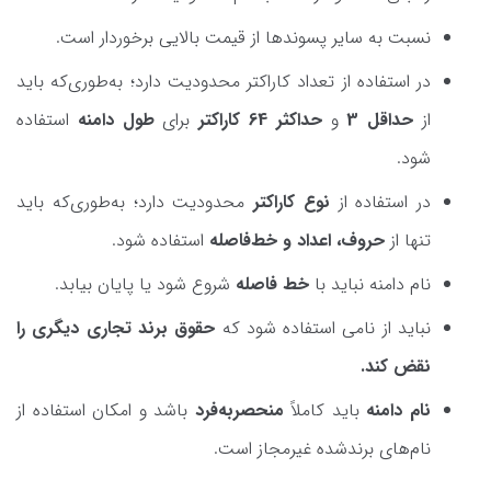
نسبت‌ به سایر پسوندها از قیمت بالایی برخوردار است.
در استفاده از تعداد کاراکتر محدودیت دارد؛ به‌طوری‌که باید
از
حداقل 3
و
حداکثر 64 کاراکتر
برای
طول دامنه
استفاده
شود.
در استفاده از
نوع کاراکتر
محدودیت دارد؛ به‌طوری‌که باید
تنها از
حروف، اعداد و خط‌فاصله
استفاده شود.
نام دامنه نباید با
خط فاصله
شروع شود یا پایان بیابد.
نباید از نامی استفاده شود که
حقوق برند تجاری دیگری را
نقض کند.
نام دامنه
باید کاملاً
منحصر‌به‌فرد
باشد و امکان استفاده از
نام‌های برندشده غیرمجاز است.