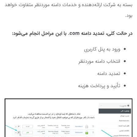
بسته به شرکت ارائه‌دهنده و خدمات دامنه موردنظر متفاوت خواهد
بود.
در حالت کلی، تمدید دامنه com. با این مراحل انجام می‌شود:
ورود به پنل کاربری
انتخاب دامنه موردنظر
تمدید دامنه
تأیید و پرداخت هزینه