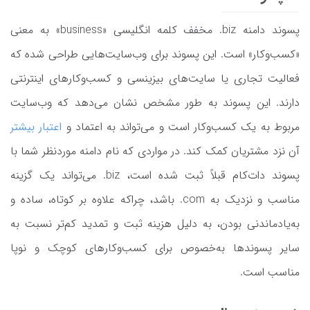
پسوند دامنه biz. مخفف کلمه انگلیسی «business» به معنی
«کسب‌وکار» است. این پسوند برای وب‌سایت‌هایی طراحی شده که
فعالیت تجاری یا سایت‌های بیزینسی و کسب‌وکارهای اینترنتی
دارند. این پسوند به طور مشخص نشان می‌دهد که وب‌سایت
مربوط به یک کسب‌وکار است و می‌تواند به اعتماد و
اعتبار بیشتر
آن نزد مشتریان کمک کند. در مواردی که نام دامنه موردنظر شما با
پسوند دات‌کام قبلاً ثبت شده است، biz. می‌تواند یک گزینه
مناسب و نزدیک به com. باشد، چراکه علاوه بر کوتاه، ساده و
به‌یادماندنی بودن، به دلیل هزینه ثبت و تمدید کم‌تر نسبت به
سایر پسوندها به‌خصوص برای کسب‌وکارهای کوچک و نوپا
مناسب است.