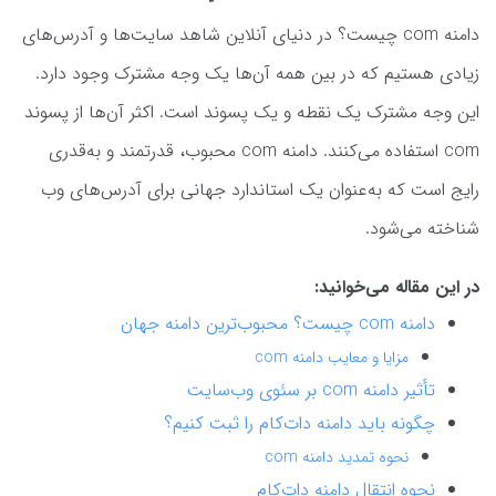
دامنه com چیست؟ در دنیای آنلاین شاهد سایت‌ها و آدرس‌های
زیادی هستیم که در بین همه آن‌ها یک وجه مشترک وجود دارد.
این وجه مشترک یک نقطه و یک پسوند است. اکثر آن‌ها از پسوند
com استفاده می‌کنند. دامنه com محبوب، قدرتمند و به‌قدری
رایج است که به‌عنوان یک استاندارد جهانی برای آدرس‌های وب
شناخته می‌شود.
در این مقاله می‌خوانید:
دامنه com چیست؟ محبوب‌ترین دامنه جهان
مزایا و معایب دامنه com
تأثیر دامنه com بر سئوی وب‌سایت
چگونه باید دامنه دات‌کام را ثبت کنیم؟
نحوه تمدید دامنه com
نحوه انتقال دامنه دات‌کام