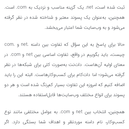
ثبت شده است، net. یک گزینه مناسب و نزدیک به com. است.
همچنین، به‌عنوان یک پسوند معتبر و شناخته شده در نظر گرفته
می‌شود و به وب‌سایت شما اعتبار می‌بخشد.
حالا برای پاسخ به این سؤال که تفاوت بین دامنه .net و .com
چیست، باید بگوییم در واقع، تفاوت اساسی بین net و com. در
معنای اولیه آن‌هاست. دات‌نت به‌صورت کلی برای شبکه‌ها در نظر
گرفته می‌شود؛ اما دات‌کام برای کسب‌وکارهاست. البته این را باید
اضافه کنیم که امروزه این تفاوت بسیار کم‌رنگ شده است و هر دو
پسوند برای انواع مختلف وب‌سایت‌ها قابل‌استفاده هستند.
همچنین، انتخاب بین net و com. به عوامل مختلفی مانند نوع
کسب‌وکار، نام دامنه موردنظر و اهداف شما بستگی دارد. اگر