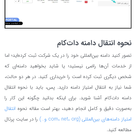
نحوه انتقال دامنه دات‌کام
تصور کنید دامنه بین‌المللی خود را در یک شرکت ثبت کرده‌اید؛ اما
از خدمات آن‌ها راضی نیستید؛ یا شاید بخواهید دامنه‌ای که
شخص دیگری ثبت کرده است را خریداری کنید. در هر دو حالت،
شما نیاز به انتقال امتیاز دامنه دارید. پس، باید با نحوه انتقال
دامنه دات‌کام آشنا شوید. برای اینکه بدانید چگونه این کار را
به‌صورت دقیق و کامل انجام دهید، بهتر است مقاله نحوه
انتقال
امتیاز دامنه‌های بین‌المللی (com، net، org و…)
را در سایت پرتال
مطالعه کنید.