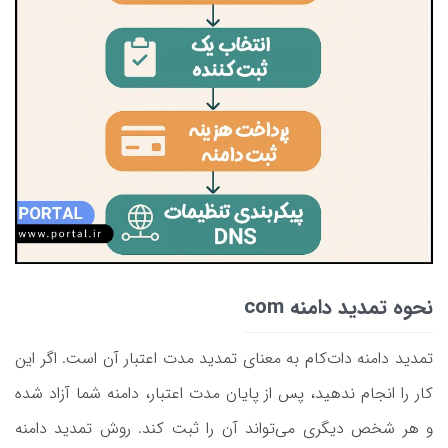
نحوه تمدید دامنه com
تمدید دامنه دات‌کام به معنای تمدید مدت اعتبار آن است. اگر این
کار را انجام ندهید، پس از پایان مدت اعتبار، دامنه شما آزاد شده
و هر شخص دیگری می‌تواند آن را ثبت کند. روش تمدید دامنه