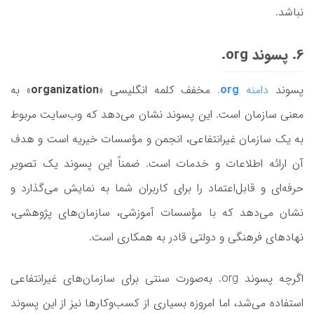
نباشد.
6. پسوند org.
پسوند
دامنه
org
.
مخفف کلمه انگلیسی «
organization
» به
معنی سازمان است. این پسوند نشان می‌دهد که وب‌سایت مربوط
به یک سازمان غیرانتفاعی، انجمن‌ و مؤسسات خیریه است و هدف
آن ارائه اطلاعات و خدمات است. ضمناً این پسوند یک تصویر
حرفه‌ای و قابل‌اعتماد را برای کاربران شما به نمایش می‌گذارد و
نشان می‌دهد که با مؤسسات آموزشی، سازمان‌های پژوهشی،
نهادهای فرهنگی و دولتی قادر به همکاری است.
اگرچه پسوند org. به‌صورت سنتی برای سازمان‌های غیرانتفاعی
استفاده می‌شد، اما امروزه بسیاری از کسب‌وکارها نیز از این پسوند