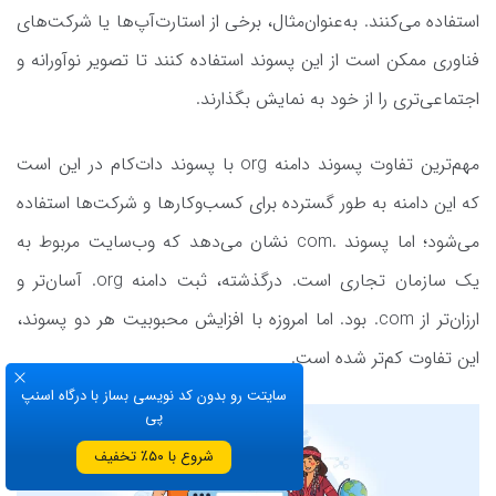
استفاده می‌کنند. به‌عنوان‌مثال، برخی از استارت‌آپ‌ها یا شرکت‌های
فناوری ممکن است از این پسوند استفاده کنند تا تصویر نوآورانه و
اجتماعی‌تری را از خود به نمایش بگذارند.
مهم‌ترین تفاوت پسوند دامنه org با پسوند دات‌کام در این است
که این دامنه به طور گسترده برای کسب‌وکارها و شرکت‌ها استفاده
می‌شود؛ اما پسوند .com نشان می‌دهد که وب‌سایت مربوط به
یک سازمان تجاری است. درگذشته، ثبت دامنه org. آسان‌تر و
ارزان‌تر از com. بود. اما امروزه با افزایش محبوبیت هر دو پسوند،
این تفاوت کم‌تر شده است.
سایتت رو بدون کد نویسی بساز با درگاه اسنپ
پی
شروع با ۵۰٪ تخفیف