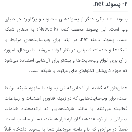
2- پسوند net.
پسوند net. یکی دیگر از پسوندهای محبوب و پرکاربرد در دنیای
وب است. این پسوند مخفف کلمه «Network» به معنای شبکه
است. پسوند دامنه net. در ابتدا برای وب‌سایت‌های مرتبط با
شبکه‌ها و خدمات اینترنتی در نظر گرفته می‌شد. بااین‌حال، امروزه
از آن برای انواع وب‌سایت‌ها و بیشتر برای آن‌هایی استفاده می‌شود
که حوزه کاریشان تکنولوژی‌های مرتبط با شبکه است.
همان‌طور که گفتیم، از آنجایی‌که این پسوند با مفهوم شبکه مرتبط
است؛ برای وب‌سایت‌هایی که در زمینه فناوری اطلاعات و ارتباطات
فعالیت می‌کنند یا مانند شرکت‌هایی که ارائه‌دهنده خدمات
اینترنتی یا از توسعه‌دهندگان نرم‌افزار هستند، بسیار مناسب است.
ضمناً در مواردی که نام دامنه موردنظر شما با پسوند دات‌کام قبلاً