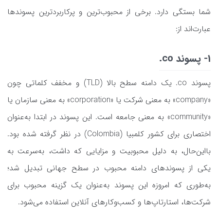
شما بستگی دارد. برخی از محبوب‌ترین و پرکاربردترین پسوندها
عبارت‌اند از:
1- پسوند co.
پسوند co. یک دامنه سطح بالا (TLD) و مخفف کلماتی چون
«company» به معنی شرکت یا «corporation» به معنی سازمان یا
«community» به معنی جامعه است. این پسوند در ابتدا به‌عنوان
اختصاری برای کشور کلمبیا (Colombia) در نظر گرفته شده بود.
بااین‌حال، به دلیل محبوبیت و مزایایی که داشت، به‌سرعت به
یکی از پسوندهای دامنه محبوب در سطح جهانی تبدیل شد؛
به‌طوری که امروزه این پسوند به‌عنوان یک گزینه محبوب برای
شرکت‌ها، استارتاپ‌ها و کسب‌و‌کارهای آنلاین استفاده می‌شود.