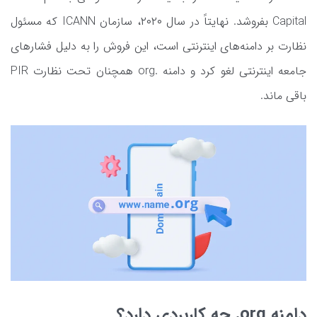
Capital بفروشد. نهایتاً در سال ۲۰۲۰، سازمان ICANN که مسئول
نظارت بر دامنه‌های اینترنتی است، این فروش را به دلیل فشارهای
جامعه اینترنتی لغو کرد و دامنه .org همچنان تحت نظارت PIR
باقی ماند.
دامنه org. چه کاربردی دارد؟