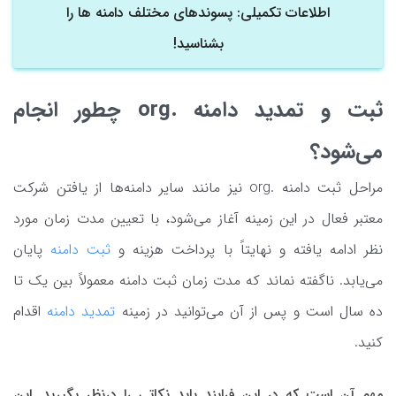
اطلاعات تکمیلی: پسوندهای مختلف دامنه ها را
بشناسید!
ثبت و تمدید دامنه .org چطور انجام
می‌شود؟
مراحل ثبت دامنه .org نیز مانند سایر دامنه‌ها از یافتن شرکت
معتبر فعال در این زمینه آغاز می‌شود، با تعیین مدت زمان مورد
نظر ادامه یافته و نهایتاً با پرداخت هزینه و
ثبت دامنه
پایان
می‌یابد. ناگفته نماند که مدت زمان ثبت دامنه معمولاً بین یک تا
ده سال است و پس از آن می‌توانید در زمینه
تمدید دامنه
اقدام
کنید.
مهم آن است که در این فرایند باید نکاتی را درنظر بگیرید. این