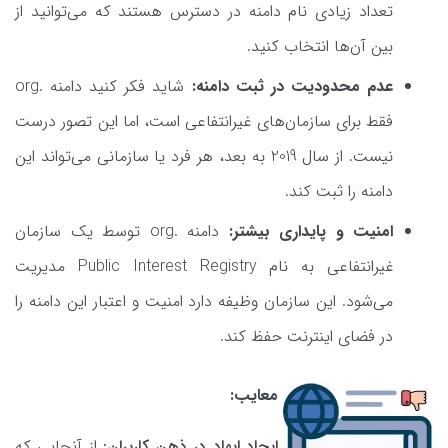
تعداد زیادی نام دامنه در دسترس هستند که می‌توانید از
بین آن‌ها انتخاب کنید.
عدم محدودیت در ثبت دامنه:
شاید فکر کنید دامنه .org
فقط برای سازمان‌های غیرانتفاعی است، اما این تصور درست
نیست. از سال 2019 به بعد، هر فرد یا سازمانی می‌تواند این
دامنه را ثبت کند.
امنیت و پایداری بیشتر:
دامنه .org توسط یک سازمان
غیرانتفاعی به نام Public Interest Registry مدیریت
می‌شود. این سازمان وظیفه دارد امنیت و اعتبار این دامنه را
در فضای اینترنت حفظ کند.
معایب:
ایجاد ابهاد در ذهن کاربران:
از آنجایی که