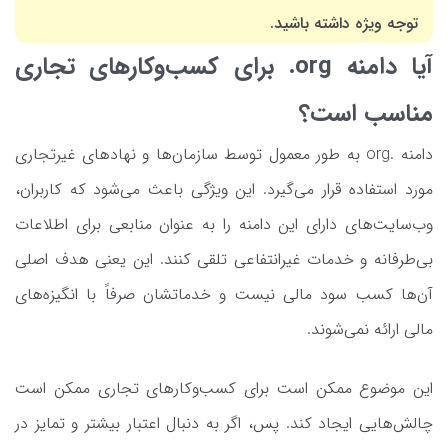
توجه ویژه داشته باشید.
آیا دامنه org. برای کسب‌وکارهای تجاری
مناسب است؟
دامنه .org به طور معمول توسط سازمان‌ها و نهادهای غیرتجاری
مورد استفاده قرار می‌گیرد. این ویژگی باعث می‌شود که کاربران،
وب‌سایت‌های دارای این دامنه را به عنوان منابعی برای اطلاعات
بی‌طرفانه و خدمات غیرانتفاعی تلقی کنند. این یعنی هدف اصلی
آن‌ها کسب سود مالی نیست و خدماتشان صرفاً با انگیزه‌های
مالی ارائه نمی‌شوند.
این موضوع ممکن است برای کسب‌وکارهای تجاری ممکن است
چالش‌هایی ایجاد کند. پس، اگر به دنبال اعتبار بیشتر و تمایز در