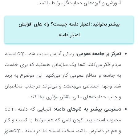
آموزشی و گروه‌های حمایت‌گر مرتبط باشند.
بیشتر بخوانید: اعتبار دامنه چیست؟ راه های افزایش
اعتبار دامنه
تمرکز بر جامعه عمومی:
زمانی آدرس سایت شما .org است،
مردم فکر می‌کنند شما یک سازمانی هستید که برای خدمت
به جامعه و منافع عمومی کار می‌کنید. این موضوع به برند
شما وجهه اجتماعی می‌بخشد و می‌تواند در جذب مخاطبان
و جلب حمایت‌های مالی، نقش مؤثری ایفا کند.
دسترسی بیشتر به نام‌های دامنه:
آنجایی که دامنه .com
محبوب است، پیدا کردن نامی که هم مرتبط با کسب و کار
و هم در دسترس باشد، سخت است؛ اما در دامنه . orgهنوز