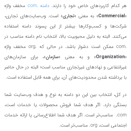
هر کدام کاربردهای خاص خود را دارند.
دامنه .com
مخفف واژه
«
Commercial
» به معنی «
تجاری
» است. وب‌سایت‌های تجاری،
شرکت‌ها و کسب‌وکارها بیشتر از این پسوند دامنه استفاده
می‌کنند. البته به دلیل محبوبیت بالا، انتخاب نام دامنه مناسب در
.com ممکن است دشوار باشد. در حالی که .org مخفف واژه
«
Organization
» و به معنی «
سازمان
»، برای سازمان‌های
غیرانتفاعی و نهادهای غیرتجاری مناسب است؛ البته در حال حاضر
با برداشته شدن محدودیت‌های آن، برای همه قابل استفاده است.
در کل، انتخاب بین این دو دامنه به نوع و هدف وب‌سایت شما
بستگی دارد. اگر هدف شما فروش محصولات یا خدمات است،
com. مناسب‌تر است. اگر هدف شما اطلاع‌رسانی یا ارائه خدمات
اجتماعی است، org. مناسب‌تر است.