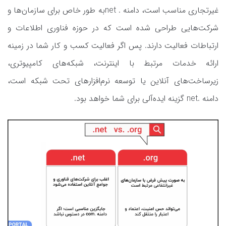
غیرتجاری مناسب است، دامنه . netبه طور خاص برای سازمان‌ها و
شرکت‌هایی طراحی شده است که در حوزه فناوری اطلاعات و
ارتباطات فعالیت دارند. پس اگر فعالیت کسب و کار شما در زمینه
ارائه خدمات مرتبط با اینترنت، شبکه‌های کامپیوتری،
زیرساخت‌های آنلاین یا توسعه نرم‌افزارهای تحت شبکه است،
دامنه .net گزینه‌ ایده‌آلی برای شما خواهد بود.