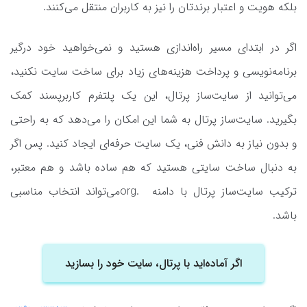
بلکه هویت و اعتبار برندتان را نیز به کاربران منتقل می‌کنند.
اگر در ابتدای مسیر راه‌اندازی هستید و نمی‌خواهید خود درگیر
برنامه‌نویسی و پرداخت هزینه‌های زیاد برای ساخت سایت نکنید،
می‌توانید از سایت‌ساز پرتال، این یک پلتفرم کاربرپسند کمک
بگیرید. سایت‌ساز پرتال به شما این امکان را می‌دهد که به راحتی
و بدون نیاز به دانش فنی، یک سایت حرفه‌ای ایجاد کنید. پس اگر
به دنبال ساخت سایتی هستید که هم ساده باشد و هم معتبر،
ترکیب سایت‌ساز پرتال با دامنه .orgمی‌تواند انتخاب مناسبی
باشد.
اگر آماده‌اید با پرتال، سایت خود را بسازید