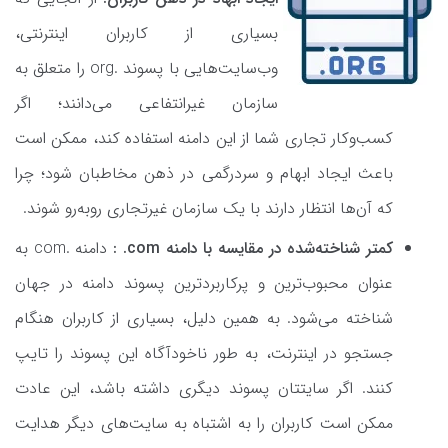
بسیاری از کاربران اینترنتی،
وب‌سایت‌هایی با پسوند .org را متعلق به
سازمان‌ غیرانتفاعی می‌دانند؛ اگر
کسب‌وکار تجاری شما از این دامنه استفاده کند، ممکن است
باعث ایجاد ابهام و سردرگمی در ذهن مخاطبان شود؛ چرا
که آن‌ها انتظار دارند با یک سازمان غیرتجاری روبه‌رو شوند.
کمتر شناخته‌شده در مقایسه با دامنه com. :
دامنه .com به
عنوان محبوب‌ترین و پرکاربردترین پسوند دامنه در جهان
شناخته می‌شود. به همین دلیل، بسیاری از کاربران هنگام
جستجو در اینترنت، به طور ناخودآگاه این پسوند را تایپ
کنند. اگر سایتتان پسوند دیگری داشته باشد، این عادت
ممکن است کاربران را به اشتباه به سایت‌های دیگر هدایت