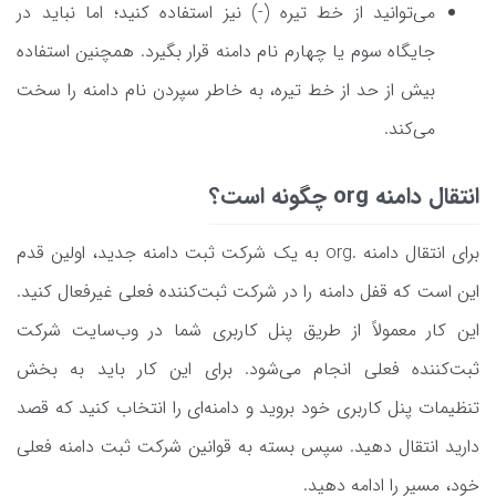
می‌توانید از خط تیره (-) نیز استفاده کنید؛ اما نباید در
جایگاه سوم یا چهارم نام دامنه قرار بگیرد. همچنین استفاده
بیش از حد از خط تیره، به خاطر سپردن نام دامنه را سخت
می‌کند.
انتقال دامنه org چگونه است؟
برای انتقال دامنه .org به یک شرکت ثبت دامنه جدید، اولین قدم
این است که قفل دامنه را در شرکت ثبت‌کننده فعلی غیرفعال کنید.
این کار معمولاً از طریق پنل کاربری شما در وب‌سایت شرکت
ثبت‌کننده فعلی انجام می‌شود. برای این کار باید به بخش
تنظیمات پنل کاربری خود بروید و دامنه‌ای را انتخاب کنید که قصد
دارید انتقال دهید. سپس بسته به قوانین شرکت ثبت دامنه فعلی
خود، مسیر را ادامه دهید.