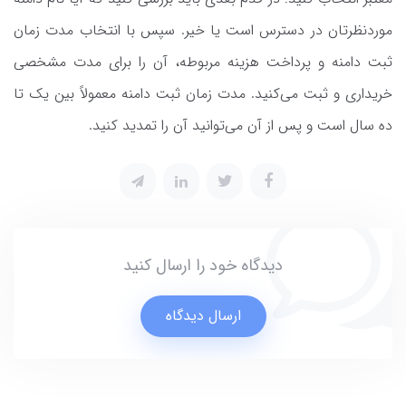
موردنظرتان در دسترس است یا خیر. سپس با انتخاب مدت زمان
ثبت دامنه و پرداخت هزینه مربوطه، آن را برای مدت مشخصی
خریداری و ثبت می‌کنید. مدت زمان ثبت دامنه معمولاً بین یک تا
ده سال است و پس از آن می‌توانید آن را تمدید کنید.
دیدگاه خود را ارسال کنید
ارسال دیدگاه