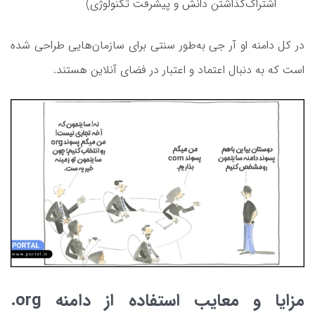
اشتراک‌گذاشتن دانش و پیشرفت تکنولوژی)
در کل دامنه او آر جی به‌طور سنتی برای سازمان‌هایی طراحی شده
است که به دنبال اعتماد و اعتبار در فضای آنلاین هستند.
مزایا و معایب استفاده از دامنه org.