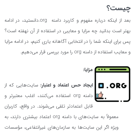
چیست؟
بعد از اینکه درباره مفهوم و کاربرد دامنه org.دانستید، در ادامه
بهتر است بدانید چه مزایا و معایبی در استفاده از آن نهفته است؟
پس برای اینکه شما را در انتخابی آگاهانه یاری کنیم، در ادامه مزایا
و معایب استفاده از دامنه org را مورد بررسی قرار می‌دهیم.
مزایا:
ایجاد حس اعتماد و اعتبار:
سایت‌هایی که از
دامنه org استفاده می‌کنند، اغلب معتبرتر و
قابل اعتمادتر تلقی می‌شوند. در واقع، کاربران
معمولاً به سایت‌های با دامنه org اعتماد بیشتری دارند، به
ویژه اگر این سایت‌ها به سازمان‌های غیرانتفاعی، مؤسسات