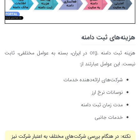
هزینه‌های ثبت دامنه
هزینه ثبت دامنه .org در ایران، بسته به عوامل مختلفی، ثابت
نیست. این عوامل عبارتند از:
شرکت‌های ارائه‌دهنده خدمات
نوسانات نرخ ارز
مدت زمان ثبت دامنه
خدمات جانبی
نکته: در هنگام بررسی شرکت‌های مختلف به اعتبار شرکت نیز