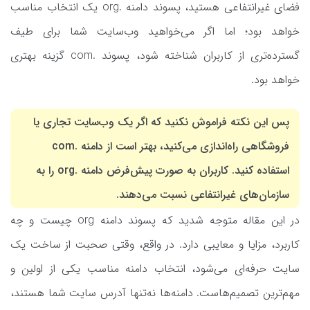
فضای غیرانتفاعی هستید، پسوند دامنه .org یک انتخاب مناسب
خواهد بود؛ اما اگر می‌خواهید وب‌سایت شما برای طیف
گسترده‌تری از کاربران شناخته شود، پسوند .com گزینه بهتری
خواهد بود.
پس این نکته فراموش نکنید که اگر یک وب‌سایت تجاری یا
فروشگاهی راه‌اندازی می‌کنید، بهتر است از دامنه .com
استفاده کنید. کاربران به صورت پیش‌فرض دامنه .org را به
سازمان‌های غیرانتفاعی نسبت می‌دهند.
در این مقاله متوجه شدید که پسوند دامنه org چیست و چه
کاربرد، مزایا و معایبی دارد. در واقع، وقتی صحبت از ساخت یک
سایت حرفه‌ای می‌شود، انتخاب دامنه مناسب یکی از اولین و
مهم‌ترین تصمیم‌هاست. دامنه‌ها نه‌تنها آدرس سایت شما هستند،