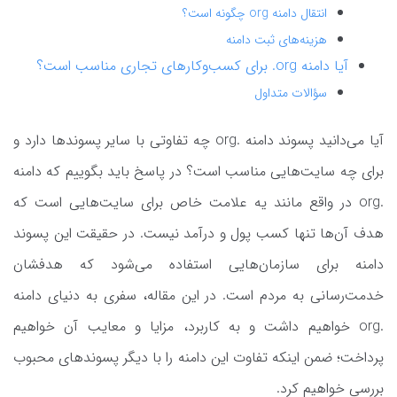
انتقال دامنه org چگونه است؟
هزینه‌های ثبت دامنه
آیا دامنه org. برای کسب‌وکارهای تجاری مناسب است؟
سؤالات متداول
آیا می‌دانید پسوند دامنه .org چه تفاوتی با سایر پسوندها دارد و
برای چه سایت‌هایی مناسب است؟ در پاسخ باید بگوییم که دامنه
.org در واقع مانند یه علامت خاص برای سایت‌هایی است که
هدف آن‌ها تنها کسب پول و درآمد نیست. در حقیقت این پسوند
دامنه برای سازمان‌هایی استفاده می‌شود که هدفشان
خدمت‌رسانی به مردم است. در این مقاله، سفری به دنیای دامنه
.org خواهیم داشت و به کاربرد، مزایا و معایب آن خواهیم
پرداخت؛ ضمن اینکه تفاوت این دامنه را با دیگر پسوندهای محبوب
بررسی خواهیم کرد.