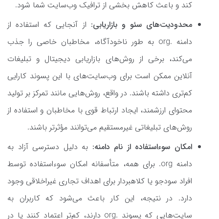
کند و باعث کاهش بخشی از ترافیک وب‌سایت شما شود.
محدودیت‌های سئو و بازاریابی:
از آنجایی که استفاده از
دامنه .org به طور ناخودآگاه، مخاطبان خاصی را جذب
می‌کند، برخی از روش‌های بازاریابی دیجیتال و تبلیغات
آنلاین ممکن است برای وب‌سایت‌های با این پسوند کارایی
کم‌تری داشته باشند. در واقع، روش‌هایی مانند تمرکز بر تولید
محتوای ارزشمند، ایجاد ارتباط قوی با مخاطبان و استفاده از
روش‌های تبلیغاتی غیرمستقیم می‌توانند مؤثرتر باشند.
امکان سو‌ءاستفاده از نام دامنه:
به دلیل دسترسی آزاد به
دامنه org. برای همه، متأسفانه امکان سوءاستفاده توسط
افراد سودجو یا کلاهبردار برای اهداف تجاری غیراخلاقی وجود
دارد. در نتیجه، این کار باعث می‌شود که کاربران به
سایت‌هایی که پسوند .org دارند، کم‌تر اعتماد کنند یا در