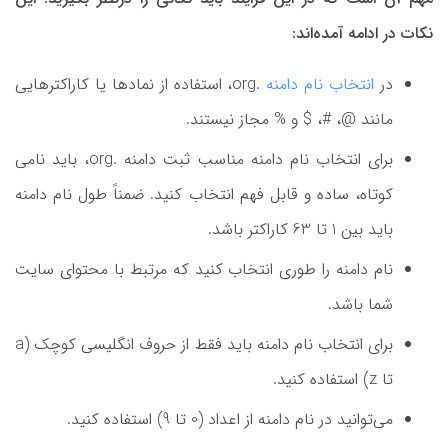
نکات در ادامه آمده‌اند:
در
انتخاب نام دامنه
.org، استفاده از نمادها یا کاراکترهایی
مانند @، #، $ و % مجاز نیستند.
برای انتخاب نام دامنه مناسب ثبت دامنه .org، باید نامی
کوتاه، ساده و قابل فهم انتخاب کنید. ضمناً طول نام دامنه
باید بین 1 تا 63 کاراکتر باشد.
نام دامنه را طوری انتخاب کنید که مرتبط با محتوای سایت
شما باشد.
برای انتخاب نام دامنه باید فقط از حروف انگلیسی کوچک (a
تا z) استفاده کنید.
می‌توانید در نام دامنه از اعداد (0 تا 9) استفاده کنید.