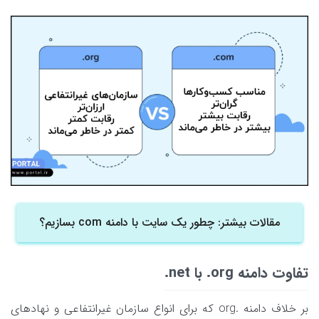
مقالات بیشتر: چطور یک سایت با دامنه com بسازیم؟
تفاوت دامنه org. با net.
بر خلاف دامنه .org که برای انواع سازمان غیرانتفاعی و نهادهای