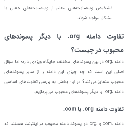
تشخیص وب‌سایت‌های معتبر از وب‌سایت‌های جعلی با
مشکل مواجه شوند.
تفاوت دامنه org. با دیگر پسوندهای
محبوب در چیست؟
دامنه .org در بین پسوندهای مختلف جایگاه ویژه‌ای دارد؛ اما سؤال
اصلی این است که چه چیزی این دامنه را از سایر پسوندهای
محبوب متمایز می‌کند؟ در این بخش به بررسی تفاوت‌های اساسی
دامنه .org با دیگر پسوندهای محبوب می‌پردازیم.
تفاوت دامنه org. با com.
دامنه .com و .org دو پسوند دامنه محبوب در اینترنت هستند که