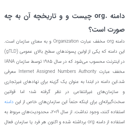
دامنه .org چیست و و تاریخچه آن به چه
صورت است؟
دامنه org مخفف عبارت Organization و به معنای سازمان است.
این دامنه که یکی از اولین پسوندهای سطح بالای عمومی (gTLD)
در اینترنت محسوب می‌شود که در سال ۱۹۸۵ توسط سازمان IANA
مخفف عبارت Internet Assigned Numbers Authority معرفی
شد.این دامنه در ابتدا به عنوان یک گزینه برای نهادهای غیرتجاری
و سازمان‌های غیرانتفاعی در نظر گرفته شد؛ اما قوانین
سخت‌گیرانه‌ای‌ برای اینکه حتماً این سازمان‌های خاص از این
دامنه
استفاده کنند، وجود نداشت. از سال 2019، محدودیت‌های مربوط به
استفاده از دامنه org برداشته شده و اکنون هر فرد یا سازمان فعال