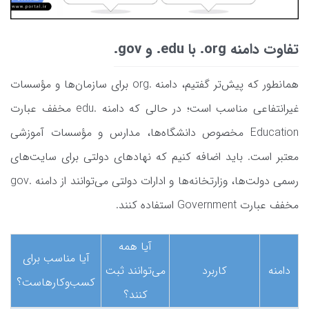
تفاوت دامنه org. با edu. و gov.
همانطور که پیش‌تر گفتیم، دامنه .org برای سازمان‌ها و مؤسسات
غیرانتفاعی مناسب است؛ در حالی که دامنه .edu مخفف عبارت
Education مخصوص دانشگاه‌ها، مدارس و مؤسسات آموزشی
معتبر است. باید اضافه کنیم که نهادهای دولتی برای سایت‌های
رسمی دولت‌ها، وزارتخانه‌ها و ادارات دولتی می‌توانند از دامنه .gov
مخفف عبارت Government استفاده کنند.
آیا همه
آیا مناسب برای
دامنه
کاربرد
می‌توانند ثبت
کسب‌وکارهاست؟
کنند؟