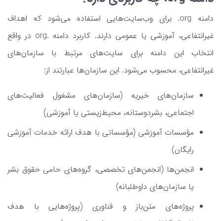
دامنه org. برای وب‌سایت‌هایی استفاده می‌شود که اهداف
غیرانتفاعی، آموزشی یا عمومی دارند. کاربرد دامنه .org در واقع
انتخاب این دامنه برای سایت‌های مرتبط با سازمان‌های
غیرانتفاعی، محسوب می‌شود. این سازمان‌ها عبارتند از:
سازمان‌های خیریه (سازمان‌های مشغول فعالیت‌های
اجتماعی، بشردوستانه، محیط‌زیستی یا آموزشی)
مؤسسات آموزشی (مؤسساتی با هدف ارائه خدمات آموزشی
رایگان)
انجمن‌ها (انجمن‌های تخصصی، گروه‌های حامی حقوق بشر
یا سازمان‌های داوطلبانه)
پروژه‌های متن‌باز و فناوری (پروژه‌هایی با هدف