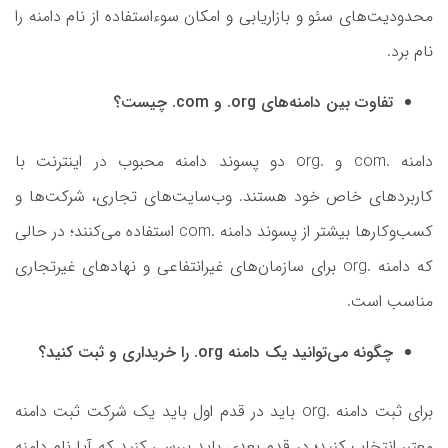
محدودیت‌های سئو و بازاریابی و امکان سو‌ءاستفاده از نام دامنه را
نام برد.
تفاوت بین دامنه‌های org. و com. چیست؟
دامنه .com و .org دو پسوند دامنه محبوب در اینترنت با
کاربردهای خاص خود هستند. وب‌سایت‌های تجاری، شرکت‌ها و
کسب‌وکارها بیشتر از پسوند دامنه .com استفاده می‌کنند؛ در حالی
که دامنه‌ .org برای سازمان‌های غیرانتفاعی و نهادهای غیرتجاری
مناسب است.
چگونه می‌توانید یک دامنه org. را خریداری و ثبت کنید؟
برای ثبت دامنه .org باید در قدم اول باید یک شرکت ثبت دامنه
معتبر انتخاب کنید؛ در قدم بعدی باید بررسی کنید که آیا نام دامنه