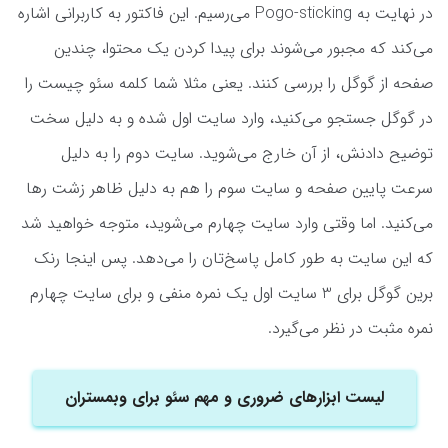
در نهایت به Pogo-sticking می‌رسیم. این فاکتور به کاربرانی اشاره
می‌کند که مجبور می‌شوند برای پیدا کردن یک محتوا، چندین
صفحه از گوگل را بررسی کنند. یعنی مثلا شما کلمه سئو چیست را
در گوگل جستجو می‌کنید، وارد سایت اول شده و به دلیل سخت
توضیح دادنش، از آن خارج می‌شوید. سایت دوم را به دلیل
سرعت پایین صفحه و سایت سوم را هم به دلیل ظاهر زشت رها
می‌کنید. اما وقتی وارد سایت چهارم می‌شوید، متوجه خواهید شد
که این سایت به طور کامل پاسخ‌تان را می‌دهد. پس اینجا رنک
برین گوگل برای 3 سایت اول یک نمره منفی و برای سایت چهارم
نمره مثبت در نظر می‌گیرد.
لیست ابزارهای ضروری و مهم سئو برای وبمستران