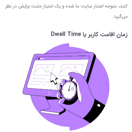
کنند، متوجه اعتبار سایت ما شده و یک امتیاز مثبت برایش در نظر
می‌گیرد.
زمان اقامت کاربر یا Dwell Time