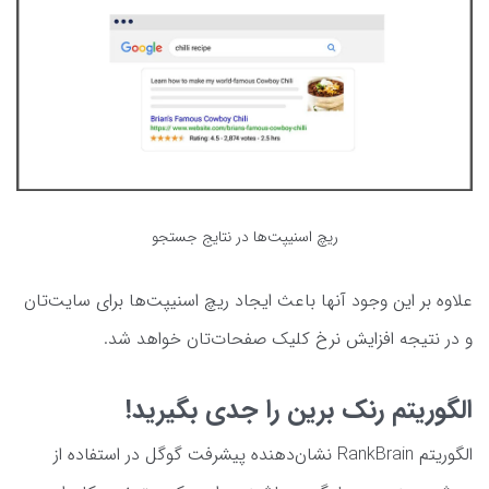
ریچ اسنیپت‌ها در نتایج جستجو
علاوه بر این وجود آنها باعث ایجاد ریچ اسنیپت‌ها برای سایت‌تان
و در نتیجه افزایش نرخ کلیک صفحات‌تان خواهد شد.
الگوریتم رنک برین را جدی بگیرید!
الگوریتم RankBrain نشان‌دهنده پیشرفت گوگل در استفاده از