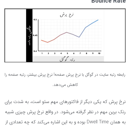
Bounce Rate
رابطه رتبه سایت در گوگل با نرخ پرش صفحه! نرخ پرش بیشتر، رتبه صفحه را
کاهش می‌دهد.
نرخ پرش که یکی دیگر از فاکتورهای مهم سئو است، به شدت برای
رنک برین مهم در نظر گرفته می‌شود. در واقع نرخ پرش چیزی شبیه
به همان Dwell Time بوده و به این اشاره می‌کند که چه تعدادی از