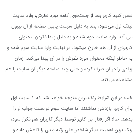
تصور کنید کاربر بعد از جستجوی کلمه مورد نظرش، وارد سایت
لینک اول می‌شود، بعد به دلیل سرعت پایین صفحه از آن بیرون
می آید. وارد سایت دوم شده و به دلیل پیدا نکردن محتوای
کاربردی از آن هم خارج میشود. در نهایت وارد سایت سوم شده و
به خاطر اینکه محتوای مورد نظرش را در آن پیدا می‌کند، زمان
زیادی را در آن صرف کرده و حتی چند صفحه دیگر آن سایت را هم
مشاهده می‌کند.
خب در این شرایط رنک برین متوجه خواهد شد که 2 سایت اول
برای کاربر، بازدهی نداشتند اما سایت سوم توانست جواب او را
بدهد. حالا اگر رفتار این کاربر توسط دیگر کاربران هم تکرار شود،
رنک برین اهمیت دیگر شاخص‌های رتبه بندی را کاهش داده و