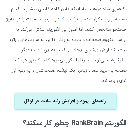
یک‌سری شاخص‌ها، مثلا اینکه فلان کلمه کلیدی بیشتر در کدام
صفحه از وب تکرار شده یا «
بک لینک
» و... رتبه صفحات را در نتایج
جستجو مشخص کنند. اما امروز این الگوریتم تلاش می‌کند با
بررسی مفهوم صفحات و دقت به رفتار کاربر، به سایت‌هایی رتبه
بدهد که ارزش بیشتری ایجاد می‌کنند. به این ترتیب دیگر
سئوکارها نمی‌توانند صرفا با تکرار بی‌مورد کلمه کلیدی در یک
صفحه یا خرید تعداد زیادی بک لینک، صفحه‌شان را به رتبه اول
نتایج برسانند!
راهنمای بهبود و افزایش رتبه سایت در گوگل
الگوریتم RankBrain چطور کار میکند؟