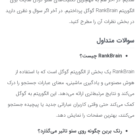
الگوریتم RankBrain گوگل پرداختیم. در آخر اگر سوال و نظری دارید
در بخش نظرات آن را مطرح کنید.
سوالات متداول
RankBrain چیست؟
RankBrain یک بخش از الگوریتم گوگل است که با استفاده از
هوش مصنوعی و یادگیری ماشینی، معنای عبارات جستجو را درک
می‌کند و نتایج مرتبط‌تری ارائه می‌دهد. این الگوریتم به گوگل
کمک می‌کند حتی وقتی کاربران عباراتی جدید یا پیچیده جستجو
می‌کنند، بهترین صفحات را نمایش دهد.
رنک برین چگونه روی سئو تاثیر می‌گذارد؟