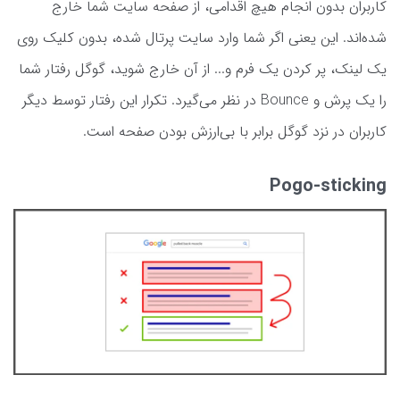
کاربران بدون انجام هیچ اقدامی، از صفحه سایت شما خارج
شده‌اند. این یعنی اگر شما وارد سایت پرتال شده، بدون کلیک روی
یک لینک، پر کردن یک فرم و... از آن خارج شوید، گوگل رفتار شما
را یک پرش و Bounce در نظر می‌گیرد. تکرار این رفتار توسط دیگر
کاربران در نزد گوگل برابر با بی‌ارزش بودن صفحه است.
Pogo-sticking