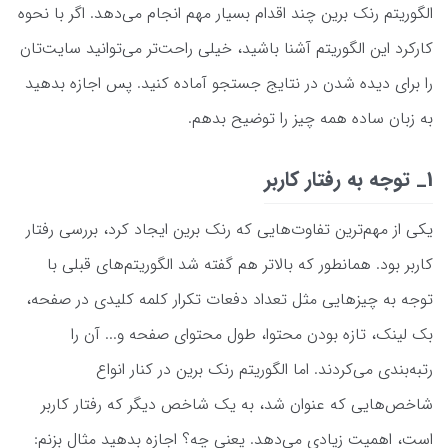
الگوریتم رنک برین چند اقدام بسیار مهم انجام می‌دهد. اگر با نحوه
کارکرد این الگوریتم آشنا باشید، خیلی راحت‌تر ‌می‌توانید سایت‌تان
را برای دیده شدن در نتایج جستجو آماده کنید. پس اجازه بدهید
به زبان ساده همه چیز را توضیح بدهم.
1_ توجه به رفتار کاربر
یکی از مهم‌ترین تفاوت‌هایی که رنک برین ایجاد کرد، بررسی رفتار
کاربر بود. همانطور که بالاتر هم گفته شد الگوریتم‌های قبلی با
توجه به چیزهایی مثل تعداد دفعات تکرار کلمه کلیدی در صفحه،
بک لینک، تازه بودن محتوا، طول محتوای صفحه و... آن را
رتبه‌بندی می‌کردند. اما الگوریتم رنک برین در کنار انواع
شاخص‌هایی که عنوان شد، به یک شاخص دیگر که رفتار کاربر
است، اهمیت زیادی می‌دهد. یعنی چه؟ اجازه بدهید مثال بزنم: