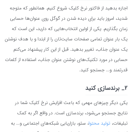
اجازه بدهید از فاکتور نرخ کلیک شروع کنیم. همانطور که متوجه
شدید، امروز باید برای دیده شدن در گوگل روی عنوان‌ها حسابی
زمان بگذاریم. یکی از اولین انتخاب‌هایی که دارید، این است که
یک بار عنوان تمامی صفحات سایت‌تان را از ابتدا و با هدف نوشتن
یک عنوان جذاب، تغییر بدهید. قبل از این کار پیشنهاد می‌کنم
حسابی در مورد تکنیک‌های نوشتن عنوان جذاب، استفاده از کلمات
قدرتمند و... جستجو کنید.
2_ برندسازی کنید
یکی دیگر چیزهای مهمی که باعث افزایش نرخ کلیک شما در
نتایج جستجو می‌شود، برندسازی است. در واقع اگر به کمک
تبلیغات،
تولید محتوا
، سئو، بازاریابی شبکه‌های اجتماعی و... به