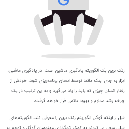
رنک برین یک الگوریتم یادگیری ماشین است. در یادگیری ماشین،
ابزار به جای اینکه دائما توسط انسان برنامه‌ریزی شود، خودش از
رفتار انسان چیزی که باید را یاد می‌گیرد و به این ترتیب در یک
چرخه رشد مداوم و بهبود دائمی قرار خواهد گرفت.
قبل از اینکه گوگل الگوریتم رنک برین را معرفی کند، الگوریتم‌های
قبلی سعی می‌کردند به کمک کدگذاری مهندسان گوگل و توجه به