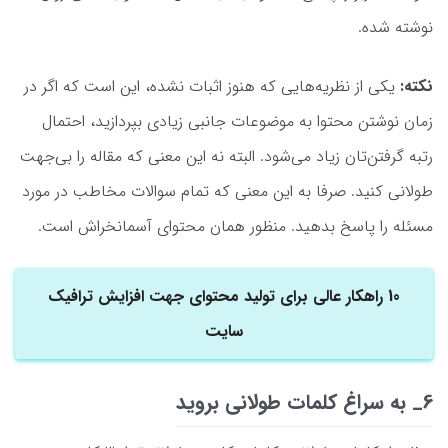
نوشته شده.
نکته:
یکی از نظریه‌هایی که هنوز اثبات نشده، این است که اگر در
زمان نوشتن محتوا به موضوعات جانبی زیادی بپردازید، احتمال
رتبه گرفتن‌تان زیاد می‌شود. البته نه این معنی که مقاله را بی‌جهت
طولانی کنید. صرفا به این معنی که تمام سوالات مخاطب در مورد
مسئله را پاسخ بدهید. منظور همان محتوای آسمانخراش است.
10 راهکار عالی برای تولید محتوای جهت افزایش ترافیک
سایت
6_ به سراغ کلمات طولانی بروید