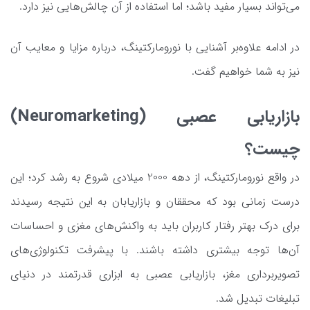
می‌تواند بسیار مفید باشد؛ اما استفاده از آن چالش‌هایی نیز دارد.
در ادامه علاوه‌بر آشنایی با نورومارکتینگ، درباره مزایا و معایب آن
نیز به شما خواهیم گفت.
بازاریابی عصبی (Neuromarketing)
چیست؟
در واقع نورومارکتینگ، از دهه 2000 میلادی شروع به رشد کرد؛ این
درست زمانی بود که محققان و بازاریابان به این نتیجه رسیدند
برای درک بهتر رفتار کاربران باید به واکنش‌های مغزی و احساسات
آن‌ها توجه بیشتری داشته باشند. با پیشرفت تکنولوژی‌های
تصویربرداری مغز، بازاریابی عصبی به ابزاری قدرتمند در دنیای
تبلیغات تبدیل شد.