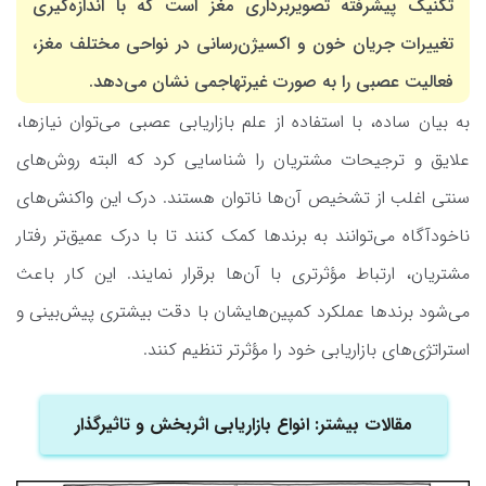
تکنیک پیشرفته تصویربرداری مغز است که با اندازه‌گیری
تغییرات جریان خون و اکسیژن‌رسانی در نواحی مختلف مغز،
فعالیت عصبی را به صورت غیرتهاجمی نشان می‌دهد.
به بیان ساده، با استفاده از علم بازاریابی عصبی می‌توان نیازها،
علایق و ترجیحات مشتریان را شناسایی کرد که البته روش‌های
سنتی اغلب از تشخیص آن‌ها ناتوان هستند. درک این واکنش‌های
ناخودآگاه می‌توانند به برندها کمک ‌کنند تا با درک عمیق‌تر رفتار
مشتریان، ارتباط مؤثرتری با آن‌ها برقرار نمایند. این کار باعث
می‌شود برندها عملکرد کمپین‌هایشان با دقت بیشتری پیش‌بینی و
استراتژی‌های بازاریابی خود را مؤثرتر تنظیم کنند.
مقالات بیشتر: انواع بازاریابی اثربخش و تاثیرگذار