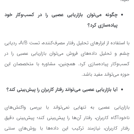
چگونه می‌توان بازاریابی عصبی را در کسب‌وکار خود
پیاده‌سازی کرد؟
با استفاده از ابزارهای تحلیل رفتار مصرف‌کننده، تست A/B، ردیابی
چشم و تحلیل داده‌های فروش می‌توان بازاریابی عصبی را در
کسب‌وکار پیاده‌سازی کرد. همچنین، مشاوره با متخصصان این
حوزه می‌تواند مفید باشد.
آیا بازاریابی عصبی می‌تواند رفتار کاربران را پیش‌بینی کند؟
بازاریابی عصبی به تنهایی نمی‌تواند با بررسی واکنش‌های
ناخودآگاه کاربران، رفتار آن‌ها را پیش‌بینی کند؛ پیش‌بینی دقیق
رفتار کاربران، نیازمند ترکیب این داده‌ها با روش‌های سنتی