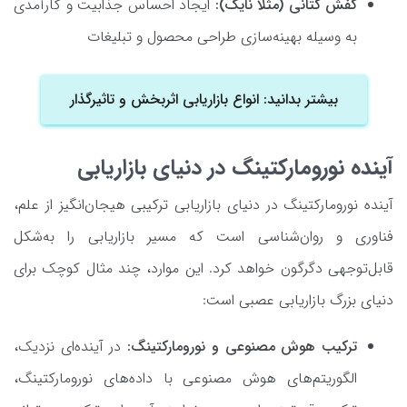
کفش کتانی (مثلاً نایک):
ایجاد احساس جذابیت و کارآمدی
به وسیله بهینه‌سازی طراحی محصول و تبلیغات
بیشتر بدانید: انواع بازاریابی اثربخش و تاثیرگذار
آینده نورومارکتینگ در دنیای بازاریابی
آینده نورومارکتینگ در دنیای بازاریابی ترکیبی هیجان‌انگیز از علم،
فناوری و روان‌شناسی است که مسیر بازاریابی را به‌شکل
قابل‌توجهی دگرگون خواهد کرد. این موارد، چند مثال کوچک برای
دنیای بزرگ بازاریابی عصبی است:
ترکیب هوش مصنوعی و نورومارکتینگ:
در آینده‌ای نزدیک،
الگوریتم‌های هوش مصنوعی با داده‌های نورومارکتینگ،