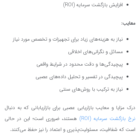
افزایش بازگشت سرمایه (ROI)
معایب:
نیاز به هزینه‌های زیاد برای تجهیزات و تخصص مورد نیاز
مسائل و نگرانی‌های اخلاقی
پیچیدگی‌ها و دقت محدود در شرایط واقعی
پیچیدگی در تفسیر و تحلیل داده‌های عصبی
نیاز به ترکیب با روش‌های سنتی
درک مزایا و معایب بازاریابی عصبی برای بازاریابانی که به دنبال
نرخ بازگشت سرمایه (ROI)
هستند، ضروری است؛ این در حالی
است که شفافیت، مسئولیت‌پذیری و اعتماد را نیز حفظ می‌کنند.