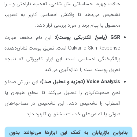
حالات چهره، احساساتی مثل شادی، تعجب، ناراحتی و... را
تشخیص می‌دهد تا واکنش احساسی کاربر به تصویر،
محصول یا پیام برند را مورد بررسی قرار دهد.
GSR (پاسخ الکتریکی پوست):
این نام مخفف عبارت
Galvanic Skin Response است. تعریق پوست نشان‌دهنده
برانگیختگی احساسی است. این ابزار، تغییراتی که نتیجه
تعریق پوست است را اندازه‌گیری می‌کند.
Voice Analysis (تجزیه و تحلیل صدا):
این ابزار تن صدا و
لحن صحبت‌کردن را تحلیل می‌کند تا سطح هیجان یا
اضطراب را تشخیص دهد. این تشخیص در مصاحبه‌های
صوتی یا تماس‌های خدمات مشتریان کاربرد دارد.
بنابراین بازاریابان به کمک این ابزارها می‌توانند بدون