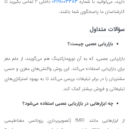
دارید، می‌توانید با شماره
02191003383
داخلی 2 تماس بگیرید تا
کارشناسان ما پاسخگوی شما باشند.
سؤالات متداول
بازاریابی عصبی چیست؟
بازاریابی عصبی، که به آن نورومارکتینگ هم می‌گویند، از علم مغز
برای بازاریابی استفاده می‌کند. این روش واکنش‌های مغزی و حسی
مشتریان را در برابر تبلیغات بررسی می‌کند تا به بهبود استراتژی‌های
تبلیغاتی و فروش بیشتر کمک کند.
چه ابزارهایی در بازاریابی عصبی استفاده می‌شود؟
از ابزارهایی مانند fMRI (تصویربرداری رزونانس مغناطیسی