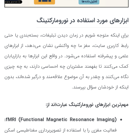
ابزارهای مورد استفاده در نورومارکتینگ
برای اینکه متوجه شویم در زمان دیدن تبلیغات، بسته‌بندی یا حتی
رابط کاربری سایت، مغز ما چه واکنشی نشان می‌دهد، از ابزارهای
علمی و پیشرفته استفاده می‌شود. در واقع این ابزارها به بازاریابان
کمک می‌کنند تا بفهمند مشتریان چه احساسی دارند، به چه چیزی
نگاه می‌کنند و چقدر به آن موضوع علاقه‌مند و درگیر شده‌اند، بدون
اینکه از خودشان سؤال بپرسند.
مهم‌ترین ابزارهای نورومارکتینگ عبارت‌اند از:
fMRI (Functional Magnetic Resonance Imaging):
فعالیت مغزی را با استفاده از تصویربرداری مغناطیسی اسکن