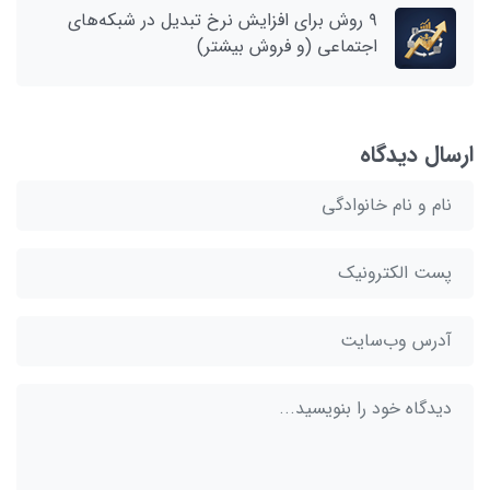
۹ روش برای افزایش نرخ تبدیل در شبکه‌های
اجتماعی (و فروش بیشتر)
ارسال دیدگاه