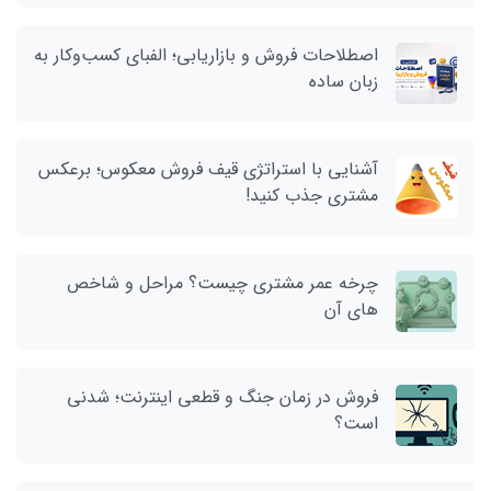
اصطلاحات فروش و بازاریابی؛ الفبای کسب‌وکار به
زبان ساده
آشنایی با استراتژی قیف فروش معکوس؛ برعکس
مشتری جذب کنید!
چرخه عمر مشتری چیست؟ مراحل و شاخص‌
های آن
فروش در زمان جنگ و قطعی اینترنت؛ شدنی
است؟