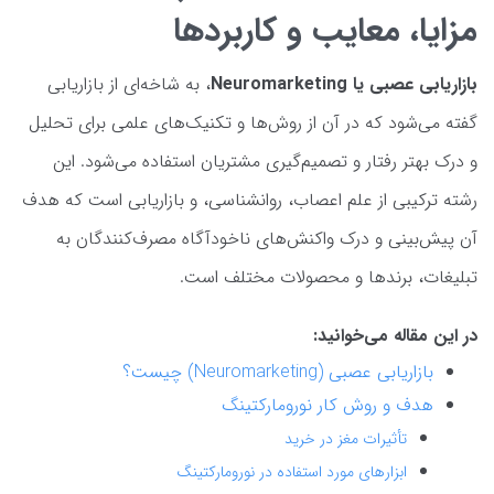
مزایا، معایب و کاربردها
بازاریابی عصبی یا Neuromarketing
، به شاخه‌ای از بازاریابی
گفته می‌شود که در آن از روش‌ها و تکنیک‌های علمی برای تحلیل
و درک بهتر رفتار و تصمیم‌گیری مشتریان استفاده می‌شود. این
رشته ترکیبی از علم اعصاب، روانشناسی، و بازاریابی است که هدف
آن پیش‌بینی و درک واکنش‌های ناخودآگاه مصرف‌کنندگان به
تبلیغات، برندها و محصولات مختلف است.
در این مقاله می‌خوانید:
بازاریابی عصبی (Neuromarketing) چیست؟
هدف و روش کار نورومارکتینگ
تأثیرات مغز در خرید
ابزارهای مورد استفاده در نورومارکتینگ