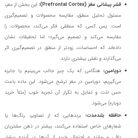
قشر ‌پیشانی مغز (Prefrontal Cortex):
این بخش از مغز،
مسئول تحلیل منطق، مقایسه محصولات و تصمیم‌گیری
است. پس کسی که منطقی فکر می‌کند، محصولات را
مقایسه می‌کند و تصمیم می‌گیرد؛ اما تحقیقات نشان
داده‌اند که احساسات، زودتر از منطق در تصمیم‌گیری اثر
می‌گذارند و نقش بیشتری دارند.
دوپامین:
هنگامی که یک چیز جالب می‌بینیم یا جایزه
می‌گیریم، دوپامین در مغز ترشح می‌شود. این ماده باعث
حس لذت و تمایل به تکرار آن تجربه خوب (مثلاً خرید
دوباره) می‌شود.
حافظه بلندمدت:
برندهایی که از تصاویر، رنگ‌ها یا
شعارهای خاص استفاده می‌کنند، بیشتر در ذهن مشتریان
باقی می‌مانند و احتمال خرید از آن‌ها در آینده بیشتر