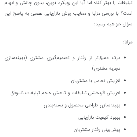
تبلیغات را بهتر کند؛ اما آیا این رویکرد نوین، بدون چالش و ابهام
است؟ با بررسی مزایا و معایب روش بازاریابی عصبی به پاسخ این
سؤال خواهیم رسید:
مزایا:
درک عمیق‌تر از رفتار و تصمیم‌گیری مشتری (بهینه‌سازی
تجربه مشتری)
افزایش تعامل با مشتریان
افزایش اثربخشی تبلیغات و کاهش حجم تبلیغات ناموفق
بهینه‌سازی طراحی محصول و بسته‌بندی
بهبود کیفیت بازاریابی
پیش‌بینی رفتار مشتریان