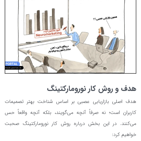
هدف و روش کار نورومارکتینگ
هدف اصلی بازاریابی عصبی بر اساس شناخت بهتر تصمیمات
کاربران است؛ نه صرفاً آنچه می‌گویند، بلکه آنچه واقعاً حس
می‌کنند. در این بخش درباره روش کار نورومارکتینگ صحبت
خواهیم کرد: