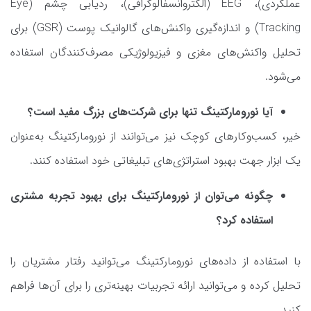
عملکردی)، EEG (الکتروانسفالوگرافی)، ردیابی چشم (Eye
Tracking) و اندازه‌گیری واکنش‌های گالوانیک پوست (GSR) برای
تحلیل واکنش‌های مغزی و فیزیولوژیکی مصرف‌کنندگان استفاده
می‌شود.
آیا نورومارکتینگ تنها برای شرکت‌های بزرگ مفید است؟
خیر، کسب‌وکارهای کوچک نیز می‌توانند از نورومارکتینگ به‌عنوان
یک ابزار جهت بهبود استراتژی‌های تبلیغاتی خود استفاده کنند.
چگونه می‌توان از نورومارکتینگ برای بهبود تجربه مشتری
استفاده کرد؟
با استفاده از داده‌های نورومارکتینگ می‌توانید رفتار مشتریان را
تحلیل کرده و می‌توانید ارائه تجربیات بهینه‌تری را برای آن‌ها فراهم
کنید.