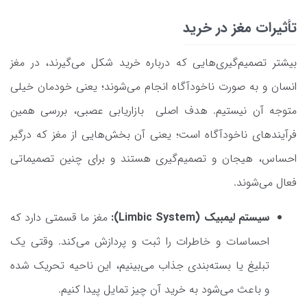
تأثیرات مغز در خرید
بیشتر تصمیم‌گیری‌هایی که درباره خرید شکل می‌گیرند، در مغز
انسان و به صورت ناخودآگاه انجام می‌شوند؛ یعنی خودمان خیلی
متوجه آن نیستیم. هدف اصلی بازاریابی عصبی، بررسی همین
فرآیندهای ناخودآگاه است؛ یعنی آن بخش‌هایی از مغز که درگیر
احساس، هیجان و تصمیم‌گیری هستند و برای چنین تصمیماتی
فعال می‌شوند.
سیستم لیمبیک (Limbic System):
مغز ما قسمتی دارد که
احساسات و خاطرات را ثبت و پردازش می‌کند. وقتی یک
تبلیغ یا بسته‌بندی جذاب می‌بینیم، این ناحیه تحریک شده
و باعث می‌شود به خرید آن چیز تمایل پیدا کنیم.