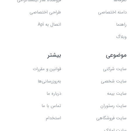
دامنه اختصاصی
طراحی اختصاصی
راهنما
اتصال به Api
وبلاگ
موضوعی
بیشتر
سایت شرکتی
قوانین و مقررات
سایت شخصی
به‌روزرسانی‌ها
سایت بیمه
درباره ما
سایت رستوران
تماس با ما
سایت فروشگاهی
استخدام
سایت املاک