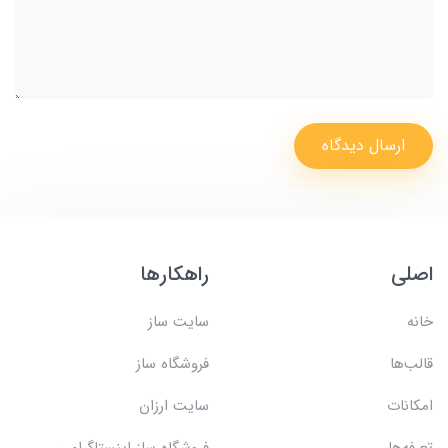
ارسال دیدگاه
اصلی
راهکارها
خانه
سایت ساز
قالب‌ها
فروشگاه ساز
امکانات
سایت ارزان
تعرفه‌ها
فروشگاه ساز اینستاگرامی