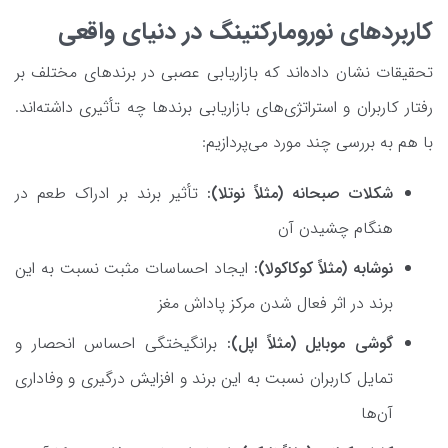
کاربردهای نورومارکتینگ در دنیای واقعی
تحقیقات نشان داده‌اند که بازاریابی عصبی در برندهای مختلف بر
رفتار کاربران و استراتژی‌های بازاریابی برندها چه تأثیری داشته‌اند.
با هم به بررسی چند مورد می‌پردازیم:
شکلات صبحانه (مثلاً نوتلا):
تأثیر برند بر ادراک طعم در
هنگام چشیدن آن
نوشابه (مثلاً کوکاکولا):
ایجاد احساسات مثبت نسبت به این
برند در اثر فعال شدن مرکز پاداش مغز
گوشی موبایل (مثلاً اپل):
برانگیختگی احساس انحصار و
تمایل کاربران نسبت به این برند و افزایش درگیری و وفاداری
آن‌ها