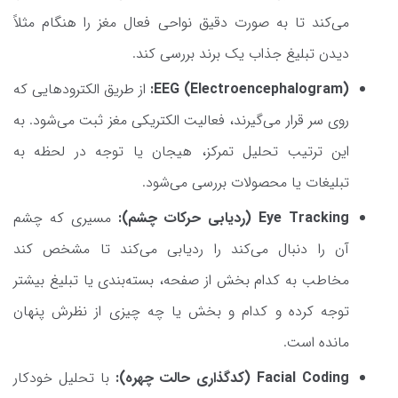
می‌کند تا به صورت دقیق نواحی فعال مغز را هنگام مثلاً
دیدن تبلیغ جذاب یک برند بررسی کند.
EEG (Electroencephalogram):
از طریق الکترودهایی که
روی سر قرار می‌گیرند، فعالیت الکتریکی مغز ثبت می‌شود. به
این ترتیب تحلیل تمرکز، هیجان یا توجه در لحظه به
تبلیغات یا محصولات بررسی می‌شود.
Eye Tracking (ردیابی حرکات چشم):
مسیری که چشم
آن را دنبال می‌کند را ردیابی می‌کند تا مشخص کند
مخاطب به کدام بخش از صفحه، بسته‌بندی یا تبلیغ بیشتر
توجه کرده و کدام و بخش یا چه چیزی از نظرش پنهان
مانده است.
Facial Coding (کدگذاری حالت چهره):
با تحلیل خودکار