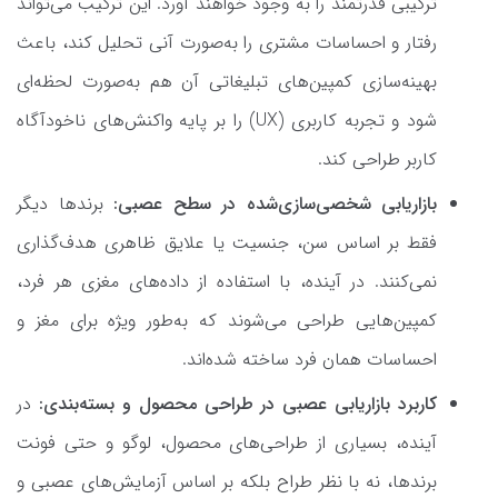
ترکیبی قدرتمند را به وجود خواهند آورد. این ترکیب می‌تواند
رفتار و احساسات مشتری را به‌صورت آنی تحلیل کند، باعث
بهینه‌سازی کمپین‌های تبلیغاتی آن هم به‌صورت لحظه‌ای
شود و تجربه کاربری (UX) را بر پایه واکنش‌های ناخودآگاه
کاربر طراحی کند.
بازاریابی شخصی‌سازی‌شده در سطح عصبی:
برندها دیگر
فقط بر اساس سن، جنسیت یا علایق ظاهری هدف‌گذاری
نمی‌کنند. در آینده، با استفاده از داده‌های مغزی هر فرد،
کمپین‌هایی طراحی می‌شوند که به‌طور ویژه برای مغز و
احساسات همان فرد ساخته شده‌اند.
کاربرد بازاریابی عصبی در طراحی محصول و بسته‌بندی:
در
آینده، بسیاری از طراحی‌های محصول، لوگو و حتی فونت
برندها، نه با نظر طراح بلکه بر اساس آزمایش‌های عصبی و