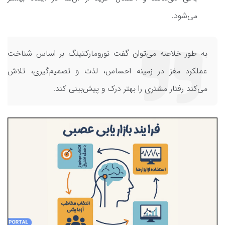
می‌شود.
به طور خلاصه می‌توان گفت نورومارکتینگ بر اساس شناخت
عملکرد مغز در زمینه احساس، لذت و تصمیم‌گیری، تلاش
می‌کند رفتار مشتری را بهتر درک و پیش‌بینی کند.