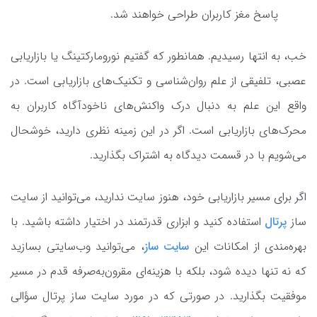
پاسخ مغز کاربران طراحی خواهند شد.
خب، به انتها رسیدیم. همانطور که گفتیم نورومارکتینگ یا بازاریابی
عصبی، تلفیقی از علم روان‌شناسی و تکنیک‌های بازاریابی است. در
واقع این علم به دنبال درک واکنش‌های ناخودآگاه کاربران به
محرک‌های بازاریابی است. اگر در این زمینه نظری دارید، خوشحال
می‌شویم با در قسمت دیدگاه به اشتراک بگذارید.
اگر برای مسیر بازاریابی خود، هنوز سایت ندارید، می‌توانید از سایت
ساز
پرتال
استفاده کنید و ابزاری قدرتمند در اختیار داشته باشید. با
بهره‌مندی از امکانات این
سایت ساز
، می‌توانید وب‌سایتی بسازید
که نه تنها دیده شود، بلکه با هزینه‌ای مقرون‌به‌صرفه قدم در مسیر
موفقیت بگذارید. در صورتی که در مورد سایت ساز پرتال سؤالی