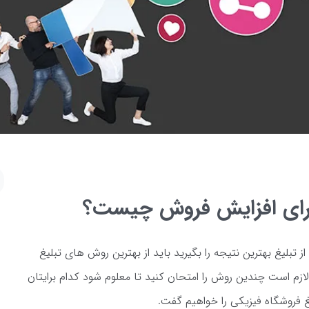
برای افزایش فروش چیست؟
 از تبلیغ بهترین نتیجه را بگیرید باید از بهترین روش های تبلیغ
لازم است چندین روش را امتحان کنید تا معلوم شود کدام برایتان
غ فروشگاه فیزیکی را خواهیم گفت.