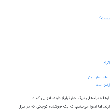
 چیست؟
ل‌تان است
ا و برندهای بزرگ حق تبلیغ دارند. آنهایی که در
رند. اما امروز می‌بینیم، که یک فروشنده کوچکی که در منزل