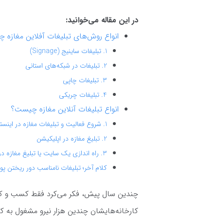
در این مقاله می‌خوانید:
انواع روش‌های تبلیغات آفلاین مغازه
1. تبلیغات ساینیج (Signage)
2. تبلیغات در شبکه‌های استانی
3. تبلیغات چاپی
4. تبلیغات چریکی
انواع تبلیغات آنلاین مغازه چیست؟
1. شروع فعالیت و تبلیغات مغازه در اینستاگرام
2. تبلیغ مغازه در اپلیکیشن
3. راه اندازی یک سایت یا تبلیغ مغازه در سایت‌های دیگر
کلام آخر؛ تبلیغات نامناسب دور ریختن پو
چندین سال پیش، فکر می‌کرد فقط کسب و کاره
کارخانه‌هایشان چندین هزار نیرو مشغول به کا