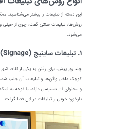
انواع روش‌های تبلیغات آ
این دسته از تبلیغات را بیشتر می‌شناسید. مم
روش‌ها، تبلیغات سنتی گفت، چون از خیلی و
می‌شود:
1. تبلیغات ساینیج (Signage)
چند روز پیش، برای رفتن به یکی از نقاط شهر 
و محتوای آن دسترسی دارند. با توجه به اینکه ا
بازخورد خوبی از تبلیغات در این فضا گرفت.