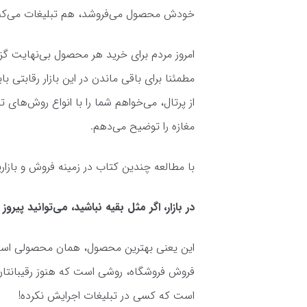
خودش محصول می‌فروشد، هم تبلیغات می‌کن
امروز مردم برای خرید هر محصول بی‌نهایت گزی
مطمئنا برای باقی ماندن در این بازار رقابتی ب
از پرتال، می‌خواهم شما را با انواع روش‌های 
مغازه را توضیح می‌دهم.
با مطالعه چندین کتاب در زمینه فروش و بازاری
در بازار، اگر مثل بقیه نباشید، می‌توانید پیروز
این یعنی بهترین محصول، همان محصولی است ک
فروش فروشگاه، روشی است که هنوز رقیبانتان ا
است که کسی در تبلیغات اجرایش نکرده!