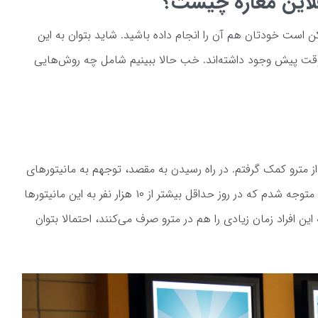
فلاین مغازه چیست؟
کن است خودتان هم آن را انجام داده باشید. شاید بتوان به این
قت پیش وجود داشته‌اند. خب حالا ببینیم شامل چه روش‌هایی
از مترو کمک گرفتم. در راه رسیدن به مقصد، توجهم به مانیتورهای
کوچک داخل واگن‌ها و تبلیغات آن جلب شد. متوجه شدم که در روز حداقل بیشتر از ۱۰ هزار نفر به این مانیتورها
ین افراد زمان زیادی را هم در مترو صرف می‌کنند، احتمالا بتوان