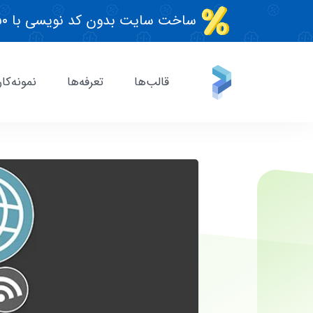
ساخت سایت بدون کد نویسی با ۵۰٪ تخفیف، مدت محدود
قالب‌ها
تعرفه‌ها
نمونه‌کار