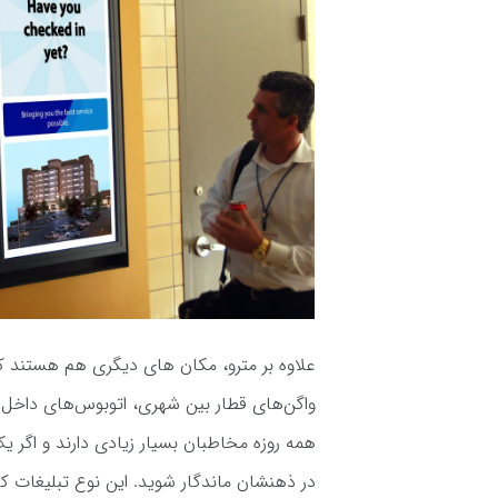
علاوه بر مترو، مکان های دیگری هم هستند که 
واگن‌های قطار بین شهری، اتوبوس‌های داخل 
همه روزه مخاطبان بسیار زیادی دارند و اگر یک
در ذهنشان ماندگار شوید. این نوع تبلیغات 