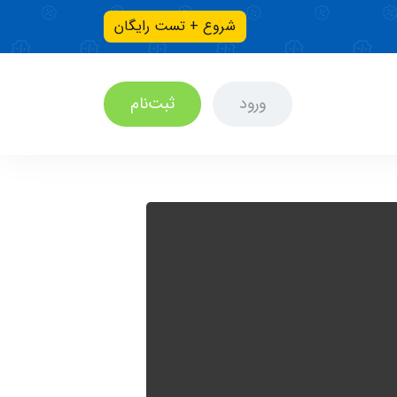
شروع + تست رایگان
ورود
ثبت‌نام