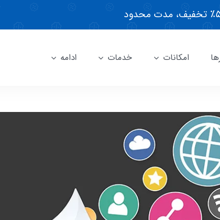
ها
امکانات
خدمات
ادامه