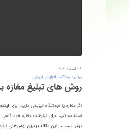
26 اسفند 1404
پرتال
وبلاگ
افزایش فروش
روش های تبلیغ مغازه 
اگر مغازه یا فروشگاه فیزیکی دارید، برای اینکه
استفاده کنید. برای تبلیغات مغازه خود گاهی 
بهتر است. در این مقاله بهترین روش‌های تبلی