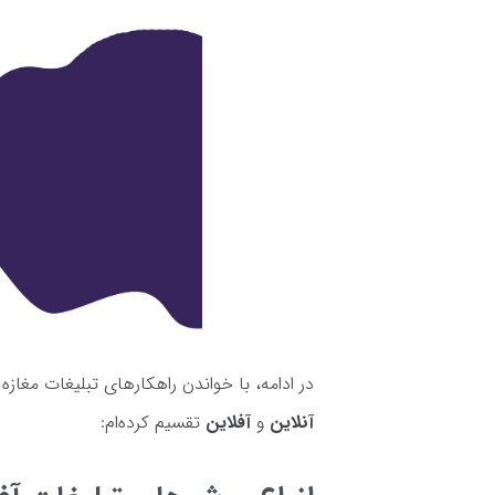
در ادامه، با خواندن راهکارهای تبلیغات مغازه
آنلاین
و
آفلاین
تقسیم کرده‌ام: