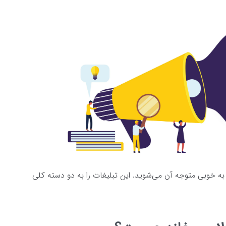
 به خوبی متوجه آن می‌شوید. این تبلیغات را به دو دسته کلی