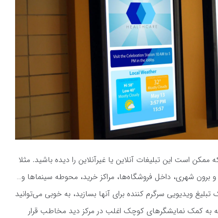
ممکن است این تبلیغات آنلاین یا غیرآنلاین را دیده باشید. مثلا
و برون شهری، داخل فروشگاه‌ها، مراکز خرید، محوطه سینماها و…
 تبلیغ ویدیویی سرگرم کننده برای آنها بسازید، به خوبی می‌توانید
که به کمک نمایشگرهای کوچک اغلب در مرکز دید مخاطب قرار