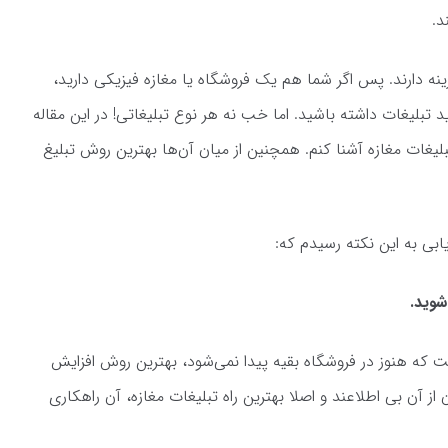
د.
نه دارند. پس اگر شما هم یک فروشگاه یا مغازه فیزیکی دارید،
اید تبلیغات داشته باشید. اما خب نه هر نوع تبلیغاتی! در این مقاله
تبلیغات مغازه آشنا کنم. همچنین از میان آن‌ها بهترین روش تبلیغ
ابی به این نکته رسیدم که:
 شوید.
ه هنوز در فروشگاه بقیه پیدا نمی‌شود، بهترین روش افزایش
ز آن بی اطلاعند و اصلا بهترین راه تبلیغات مغازه، آن راهکاری