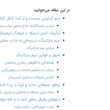
در این مقاله می‌خوانید:
میم اینترنتی چیست و از کجا شکل گر
میم در اینستاگرام؛ سلاح مخفی جذب م
تأثیرات اصلی میم‌ها بر فرهنگ دیجیتال
میم مارکتینگ؛ دریچه‌ای به جذب مشتر
مزایای میم مارکتینگ
اصول و قوانین میم مارکتینگ
هماهنگی با الگوهای رفتاری مخاطبان
اجتناب از مفاهیم نامناسب و توهین‌آمیز
کاهش تبلیغات مستقیم کسب‌وکار
چطور میم‌های جدید و ترند را پیدا کنیم
جذاب‌ترین میم‌ها را شناسایی و بهترین را
میم‌های وایرال چطور شما را به قله مو
سایت فروشگاهی داشته باشید