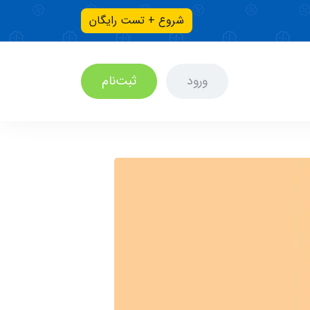
شروع + تست رایگان
ورود
ثبت‌نام