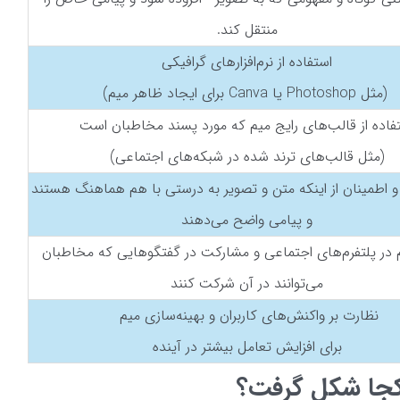
منتقل کند.
استفاده از نرم‌افزارهای گرافیکی
(مثل Photoshop یا Canva برای ایجاد ظاهر میم)
فاده از قالب‌های رایج میم که مورد پسند مخاطبان است
(مثل قالب‌های ترند شده در شبکه‌های اجتماعی)
و اطمینان از اینکه متن و تصویر به درستی با هم هماهنگ هستند
و پیامی واضح می‌دهند
 در پلتفرم‌های اجتماعی و مشارکت در گفتگوهایی که مخاطبان
می‌توانند در آن شرکت کنند
نظارت بر واکنش‌های کاربران و بهینه‌سازی میم
برای افزایش تعامل بیشتر در آینده
 کجا شکل گرفت؟