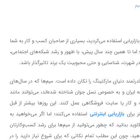
یم
ی بازاریابی استفاده می‌کردید، بسیاری از صاحبان کسب و کار به شما
؛ اما تا همین چند سال پیش، با ظهور و رشد شبکه‌های اجتماعی،
د در شهرت، شناسایی و حتی محبوبیت یک برند تاثیرگذار باشد.
 قدرتمند دنیای مارکتینگ را تکان داده‌ است. میم‌ها که در سال‌های
ه ایران و به خصوص نسل جوان شناخته شده‌اند، می‌توانند مانند
کار یا سایت فروشگاهی عمل کنند. این روزها بیشتر از قبل
ز برای
بازاریابی اینترنتی
استفاده می‌کنند؛ اما اگر می‌خواهید به
وید بدانید که چطور می‌توانید از میم‌ها برای رشد کسب‌وکارتان
دهید. چون این مطلب تمام نکاتی که برای شروع نیاز دارید را در