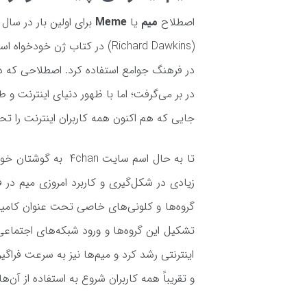
اصطلاح
میم
یا
Meme
(Richard Dawkins) در کتاب ژن خ
در فرهنگ جوامع استفاده کرد. اصطلاحی که داوک
در بر می‌گرفت؛ اما با ظهور دنیای اینترنت و ط
جایی که هم اکنون همه کاربران اینترنت را تح
اینترنتی رشد کرد و میم‌ها نیز به سرعت فراگی
و تقریباً همه کاربران شروع به استفاده از آن‌ها