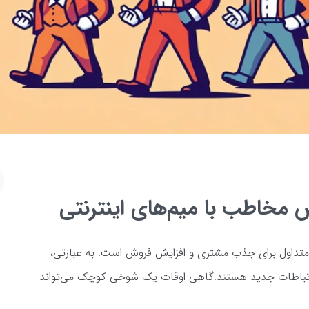
یش مخاطب با میم‌های اینترنتی
ی متداول برای جذب مشتری و افزایش فروش است. به عبارتی،
 ارتباطات جدید هستند.گاهی اوقات یک شوخی کوچک می‌تواند