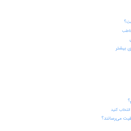
فت؟
خاطب
ی بیشتر
؟
 انتخاب کنید
فقیت می‌رسانند؟