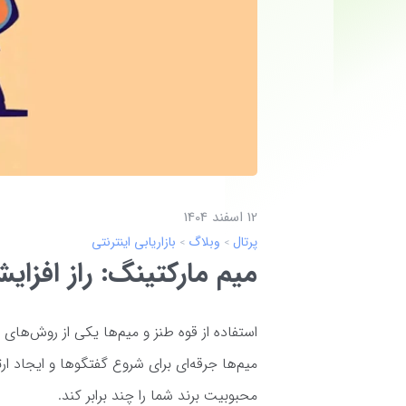
12 اسفند 1404
پرتال
وبلاگ
بازاریابی اینترنتی
میم مارکتینگ: راز افزا
استفاده از قوه طنز و میم‌ها یکی از روش‌ها
میم‌ها جرقه‌ای برای شروع گفتگوها و ایجاد
محبوبیت برند شما را چند برابر کند.