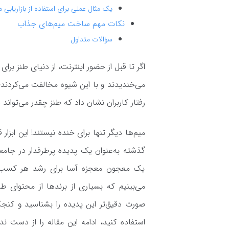
یک مثال عملی برای استفاده از بازاریابی م
نکات مهم ساخت میم‌های جذاب
سؤالات متداول
اگر تا قبل از حضور اینترنت، از دنیای طنز برا
می‌خندیدند و با این شیوه مخالفت می‌کردند
رفتار کاربران نشان داد که طنز چقدر می‌توان
میم‌ها دیگر تنها برای خنده نیستند! این ابزار
گذشته به‌عنوان یک پدیده پرطرفدار در جامع
یک معجون معجزه آسا برای رشد هر کسب و 
می‌بینیم که بسیاری از برندها از محتوای طن
صورت دقیق‌تر این پدیده را بشناسید و کنجکا
استفاده کنید، ادامه این مقاله را از دست ن