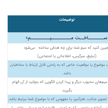
توضیحات
ســــــــاخــت مــــــــــیــــــــــم»
عیین کنید که میم شما برای چه هدفی ساخته می‌شود
(تبلیغ، سرگرمی، اطلاعاتی یا اجتماعی)
 موضوع یا موقعیت خاص که به راحتی قابل ارتباط با مخاطبان
باشد.
م‌های محبوب دیگر و پیدا کردن الگویی که بتوانید از آن الهام
بگیرید.
صویر جذاب، طنزآمیز، یا مفهومی که با موضوع شما مرتبط باشد.
نی کوتاه و مفهومی که به تصویر افزوده شود و پیامی خاص را