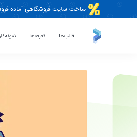
ساخت سایت فروشگاهی آماده فروش
قالب‌ها
تعرفه‌ها
نمونه‌کار