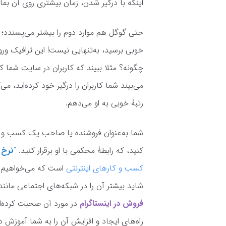
اینکه با درگیر شدن، زمان بیشتری روی آن بمان
حتی گوگل هم موارد دوم را بیشتر می‌پسندد؛ ا
خوبی برسید، به‌تنهایی نیست! این ترافیک ورو
چگونه؟ مثلا ببیند که کاربران در سایت شما کا
می‌بیند شما کاربران را درگیر خود کرده‌اید،
رتبۀ خوبی به او می‌دهم.
شما به‌عنوان فروشنده یا صاحب یک کسب و کار، 
کنید، که رابطۀ محکمی با او برقرار کنید.
"
نرخ تع
کسب و کارهای اینترنتی
است که می‌خواهیم د
شاید بیشتر آن را در شبکه‌های اجتماعی مانند 
فروش در اینستاگرام
در مورد آن صحبت کرده‌ای
راه‌های ایجاد و افزایش آن را به شما آموزش 