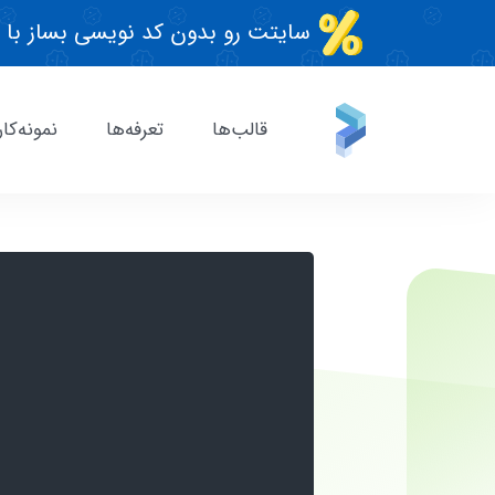
سایتت رو بدون کد نویسی بساز با 
قالب‌ها
تعرفه‌ها
نمونه‌کار