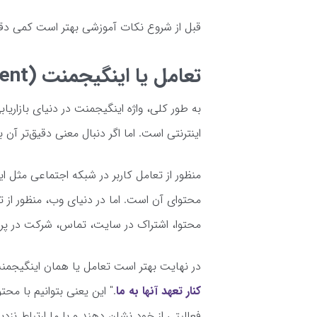
قبل از شروع نکات آموزشی بهتر است کمی دقیق
تعامل یا اینگیجمنت (Engagement) چیست؟
به طور کلی، واژه اینگیجمنت در دنیای بازاریاب
اینترنتی است. اما اگر دنبال معنی دقیق‌تر آن ب
محتوای آن است. اما در دنیای وب‌، منظور از
محتوا، اشتراک در سایت، تماس، شرکت در پر
در نهایت بهتر است تعامل یا همان اینگیجمن
کنار تعهد آنها به ما
." این یعنی بتوانیم با محت
فعالیتی از خود نشان دهند و با ما ارتباط نزدیک