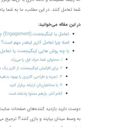
شما تعامل کنند. در این مطلب، ما به شما یاد
در این مقاله می‌خوانید:
تعامل یا اینگیجمنت (Engagement) چیست؟
اصلا چرا تعامل کاربر اینقدر مهم است؟
با چه روش هایی اینگیجمنت یا تعامل 
1. محتوای شما حرف اول را می‌زند
2. برای افزایش اینگیجمنت، از کاربر یک درخواست کنید
3. تجربه و طراحی کاربری را بهبود بدهید (UI/UX)
4. با مخاطبان‌تان ارتباط برقرار کنید
کلام آخر: بازهم محتوا پادشاه است
دوست دارید بازدید کننده‌های صفحات سایت و 
به وسط میدان بیایند و بازی کنند؟! ترجیح می