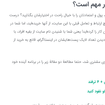
در مهم است؟
ول و اعتمادتان را با خیال راحت در اختیارشان بگذارید؟ درست
اط و تعامل قبلی با این سایت، از آنها خریده‌اید، اما شما در
 کار را کرده‌اید! یعنی شما با شنیدن نام سایت از بقیه افراد، با
یدن تعداد لایک پست‌هایشان در اینستاگرام، قانع به خرید از
ی مشتری شد، حتما مطالعۀ دو مقالۀ زیر را در برنامه آینده خود
رفند
 نفود کنید