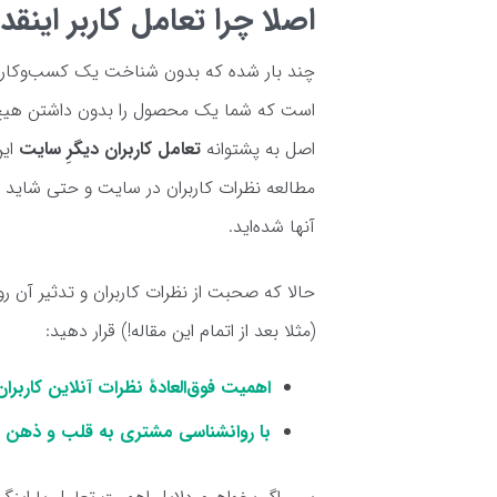
اصلا چرا تعامل کاربر اینق
چند بار شده که بدون شناخت یک کسب‌وکار، پ
است که شما یک محصول را بدون داشتن هیچ ارتب
اصل به پشتوانه
تعامل کاربران دیگرِ سایت
این
مطالعه نظرات کاربران در سایت و حتی شاید د
آنها شده‌اید.
حالا که صحبت از نظرات کاربران و تدثیر آن رو
(مثلا بعد از اتمام این مقاله!) قرار دهید:
اهمیت فوق‌العادۀ نظرات آنلاین کاربران + 4 ت
با روانشناسی مشتری به قلب و ذهن او