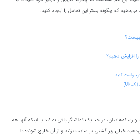
 می‌دهیم که چگونه بستر این تعامل را ایجاد کنید.
را افزایش دهیم؟
رسانه‌هایتان، در حد یک تماشاگر باقی بمانند یا اینکه آنها هم
‌دهید خیلی ریز گشتی در سایت بزنند و از آن خارج شوند؛ یا