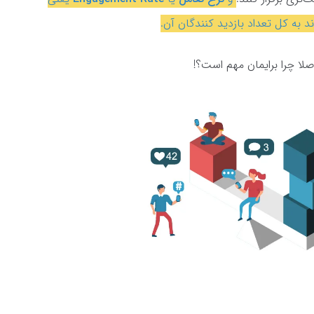
د به کل تعداد بازدید کنندگان آن.
صلا چرا برایمان مهم است؟!