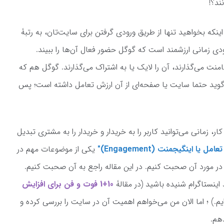
ند؟!
ینکه بخواهید تنها از طریق ورودی گرفتن برای سایت‌تان، به رتبۀ
دی زمانی ارزشمند است که گوگل حضور فعال آن‌ها را ببیند.
منت می‌گذارند، آن را لایک یا به اشتراک می‌گذارند. گوگل هم که
 می‌گوید حتما سایت یا صفحه‌ای از آن ارزش تعامل داشته است؛ پس
زمانی می‌توانید کاربر را به خریدار و خریدار را به مشتری تبدیل
امل یا اینگیجمنت (Engagement)"
یکی از موضوعات مهم در
ر مورد آن صحبت کنیم. در این مقاله راجع به آن صحبت کنیم.
اینستاگرام شنیده باشید (در مقالۀ
10+1 فوت و فن‌ برای افزایش
م.) ؛ اما الان من می‌خواهم اهمیت آن در سایت را بررسی کرده و
دهم.