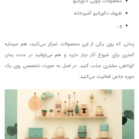
محصولات چوبی دکوراتیو
ظروف دکوراتیو آشپزخانه
و...
زمانی که روی یکی از این محصولات تمرکز می‌کنید، هم سرمایه
کمتری برای شروع کار نیاز دارید و هم می‌توانید در مدت زمان
کوتاهی مشتری جذب کنید. در اصل به صورت تخصصی روی یک
حوزه خاص فعالیت می‌کنید.