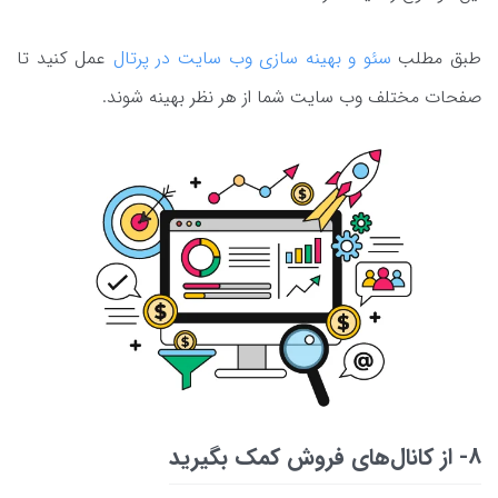
طبق مطلب
سئو و بهینه سازی وب سایت در پرتال
عمل کنید تا
صفحات مختلف وب سایت شما از هر نظر بهینه شوند.
8- از کانال‌های فروش کمک بگیرید