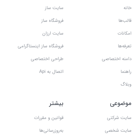
خانه
سایت ساز
قالب‌ها
فروشگاه ساز
امکانات
سایت ارزان
تعرفه‌ها
فروشگاه ساز اینستاگرامی
دامنه اختصاصی
طراحی اختصاصی
راهنما
اتصال به Api
وبلاگ
موضوعی
بیشتر
سایت شرکتی
قوانین و مقررات
سایت شخصی
به‌روزرسانی‌ها