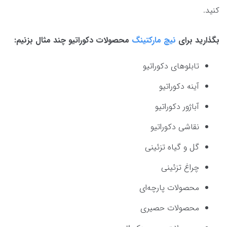
کنید.
بگذارید برای
نیچ مارکتینگ
محصولات دکوراتیو چند مثال بزنیم:
تابلوهای دکوراتیو
آینه دکوراتیو
آباژور دکوراتیو
نقاشی دکوراتیو
گل و گیاه تزئینی
چراغ تزئینی
محصولات پارچه‌ای
محصولات حصیری