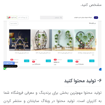
مشخص کنید.
6- تولید محتوا کنید
تولید محتوا مهم‌ترین بخش برای برندینگ و معرفی فروشگاه شما
به کاربران است. تولید محتوا در وبلاگ سایتتان و منتشر کردن