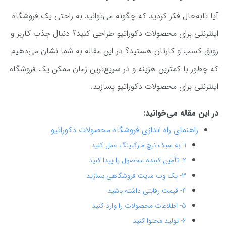
آیا تابه‌حال فکر کردید که چگونه می‌توانید به راحتی یک فروشگاه
اینترنتی برای محصولات دکوراتیو طراحی کنید؟ دنبال جذب کاربر و
رونق کسب و کارتان هستید؟ در این مقاله به شما نشان می‌دهیم
که چطور با کمترین هزینه و در سریع‌ترین زمان ممکن یک فروشگاه
اینترنتی برای محصولات دکوراتیو بسازید.
در این مقاله می‌خوانید:
راهنمای راه اندازی فروشگاه محصولات دکوراتیو
1- به سبک نیچ مارکتینگ عمل کنید
2- تأمین کننده محصول را پیدا کنید
3- یک وب سایت فروشگاهی بسازید
4- قیمت رقابتی داشته باشید
5- اطلاعات محصولات را وارد کنید
6- تولید محتوا کنید