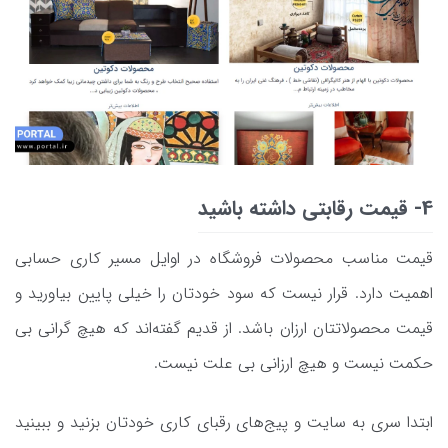
4- قیمت رقابتی داشته باشید
قیمت مناسب محصولات فروشگاه در اوایل مسیر کاری حسابی
اهمیت دارد. قرار نیست که سود خودتان را خیلی پایین بیاورید و
قیمت‌ محصولاتتان ارزان باشد. از قدیم گفته‌اند که هیچ گرانی بی
حکمت نیست و هیچ ارزانی بی علت نیست.
ابتدا سری به سایت و پیج‌های رقبای کاری خودتان بزنید و ببینید