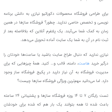
برای طراحی فروشگاه محصولات دکوراتیو نیازی به دانش برنامه
نویسی و تخصص خاصی ندارید. چطور؟ فروشگاه سازها در همین
زمان به کمک شما می‌آیند. یک پلتفرم آنلاین که بلافاصله بعد از
ثبت نام در آن به شما یک سایت آماده تحویل می‌دهد.
نیازی ندارید که دنبال طراح سایت باشید یا ساعت‌ها خودتان را
درگیر خرید
هاست
، دامنه، قالب و... کنید. همهٔ چیزهایی که برای
مدیریت فروشگاه به آن نیاز دارید در پکیج فروشگاه ساز وجود
دارد. اما می‌دانید مهم‌ترین ویژگی فروشگاه سازها چیست؟
تست رایگان 7 تا 14 روزه فروشگاه سازها و پشتیبانی 24 ساعته
باعث شده تا همه بتوانند یک بار هم که شده برای خودشان