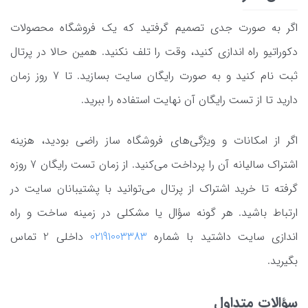
اگر به صورت جدی تصمیم گرفتید که یک فروشگاه محصولات
دکوراتیو راه اندازی کنید، وقت را تلف نکنید. همین حالا در پرتال
ثبت نام کنید و به صورت رایگان سایت بسازید. تا 7 روز زمان
دارید تا از تست رایگان آن نهایت استفاده را ببرید.
اگر از امکانات و ویژگی‌های فروشگاه ساز راضی بودید، هزینه
اشتراک سالیانه آن را پرداخت می‌کنید. از زمان تست رایگان 7 روزه
گرفته تا خرید اشتراک از پرتال می‌توانید با پشتیبانان سایت در
ارتباط باشید. هر گونه سؤال یا مشکلی در زمینه ساخت و راه
اندازی سایت داشتید با شماره
02191003383
داخلی 2 تماس
بگیرید.
سؤالات متداول