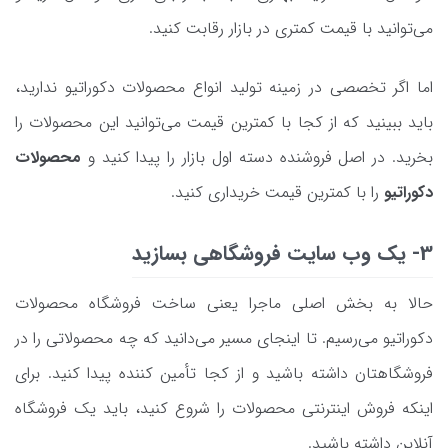
می‌توانید با قیمت کمتری در بازار رقابت کنید.
اما اگر تخصصی در زمینه تولید انواع محصولات دکوراتیو ندارید،
باید ببینید که از کجا با کمترین قیمت می‌توانید این محصولات را
بخرید. در اصل فروشنده دسته اول بازار را پیدا کنید و
محصولات
دکوراتیو
را با کمترین قیمت خریداری کنید.
3- یک وب سایت فروشگاهی بسازید
حالا به بخش اصلی ماجرا یعنی ساخت فروشگاه محصولات
دکوراتیو می‌رسیم. تا اینجای مسیر می‌دانید که چه محصولاتی را در
فروشگاهتان داشته باشید و از کجا تأمین کننده پیدا کنید. برای
اینکه فروش اینترنتی محصولات را شروع کنید، باید یک فروشگاه
آنلاین داشته باشید.