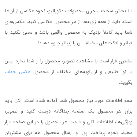
اما بخش سخت ماجرای محصولات دکوراتیو، نحوه عکاسی از آن‌ها
است. باید از همه زاویه‌ها از هر محصول عکاسی کنید. عکس‌های
شما باید کاملاً نزدیک به محصول واقعی باشد و سعی نکنید با
فیلتر و افکت‌های مختلف آن را زیباتر جلوه دهید!
مشتری قرار است با مشاهده تصویر، محصول را از شما بخرد. پس
با نور طبیعی و از زاویه‌های مختلف از محصول
عکس جذاب
بگیرید.
همه اطلاعات مورد نیاز محصول شما آماده شده است. الان باید
برای هر محصول یک صفحه جداگانه درست کنید و تصویر،
ویژگی‌ها، اطلاعات کلی و قیمت هر محصول را در این صفحه قرار
دهید. نحوه پرداخت پول و ارسال محصول هم برای مشتریان