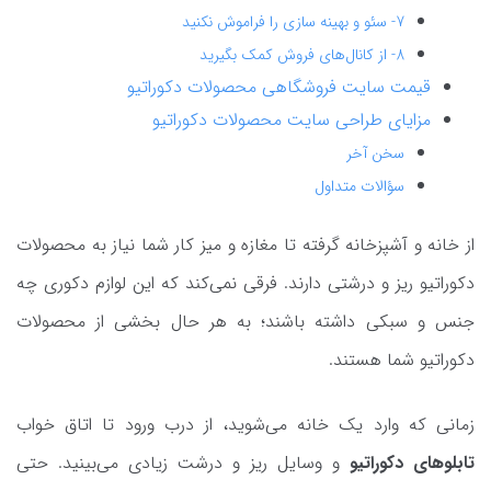
7- سئو و بهینه سازی را فراموش نکنید
8- از کانال‌های فروش کمک بگیرید
قیمت سایت فروشگاهی محصولات دکوراتیو
مزایای طراحی سایت محصولات دکوراتیو
سخن آخر
سؤالات متداول
از خانه و آشپزخانه گرفته تا مغازه و میز کار شما نیاز به محصولات
دکوراتیو ریز و درشتی دارند. فرقی نمی‌کند که این لوازم دکوری چه
جنس و سبکی داشته باشند؛ به هر حال بخشی از محصولات
دکوراتیو شما هستند.
زمانی که وارد یک خانه می‌شوید، از درب ورود تا اتاق خواب
تابلوهای دکوراتیو
و وسایل ریز و درشت زیادی می‌بینید. حتی