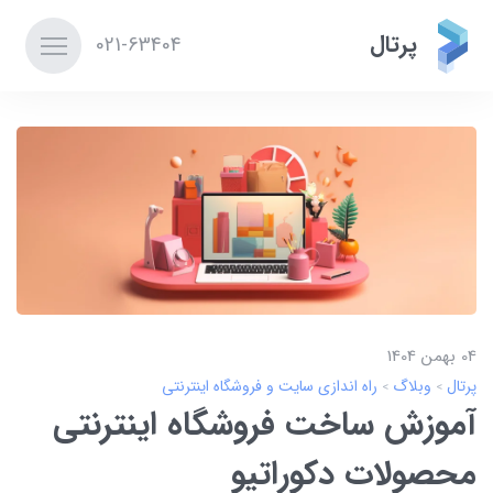
پرتال
021-63404
04 بهمن 1404
پرتال
وبلاگ
راه اندازی سایت و فروشگاه اینترنتی
آموزش ساخت فروشگاه اینترنتی
محصولات دکوراتیو