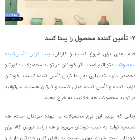
2- تأمین کننده محصول را پیدا کنید
قدم بعدی برای شروع کسب و کارتان،
پیدا کردن تأمین‌کننده
محصولات
دکوراتیو است. اگر خودتان در تولید محصولات دکوراتیو
تخصص دارید که نیازی به پیدا کردن تأمین کننده نیست. خودتان
تولید کننده و تأمین کننده اصلی کسب و کارتان هستید. می‌توانید
در تولید محصولات هم خلاقیت به خرج دهید.
زمانی که تولید این نوع محصولات به عهده خودتان است، هم
دستمزد تولید به جیب خودتان می‌رود و هم درآمد فروش کالا برای
خودتان است. شرایط بهتری نسبت به رقبای کاری خودتان دارید و