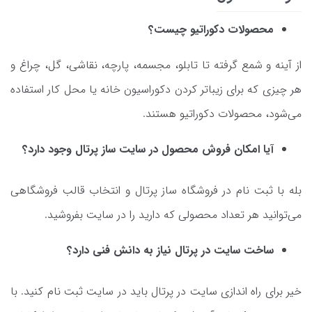
محصولات دکوراتیو چیست؟
از آینه و شمع گرفته تا تابلو، مجسمه، پارچه، نقاشی، گل، چراغ و
هر چیزی که برای زیباتر کردن دکوراسیون خانه یا محل کار استفاده
می‌شود، محصولات دکوراتیو هستند.
آیا امکان فروش محصول در سایت ساز پرتال وجود دارد؟
بله با ثبت نام در فروشگاه ساز پرتال و انتخاب قالب فروشگاهی
می‌توانید هر تعداد محصولی که دارید را در سایت بفروشید.
ساخت سایت در پرتال نیاز به دانش فنی دارد؟
خیر برای راه اندازی سایت در پرتال باید در سایت ثبت نام کنید. با