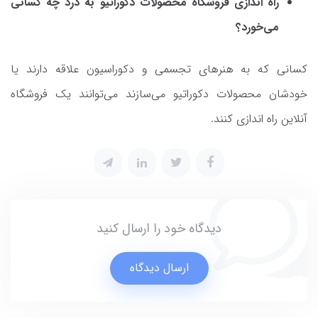
راه اندازی فروشگاه محصولات دکوراتیو به درد چه کسانی
می‌خورد؟
کسانی که به هنرهای تجسمی و دکوراسیون علاقه دارند یا
خودشان محصولات دکوراتیو می‌سازند می‌توانند یک فروشگاه
آنلاین راه اندازی کنند.
دیدگاه خود را ارسال کنید
ارسال دیدگاه