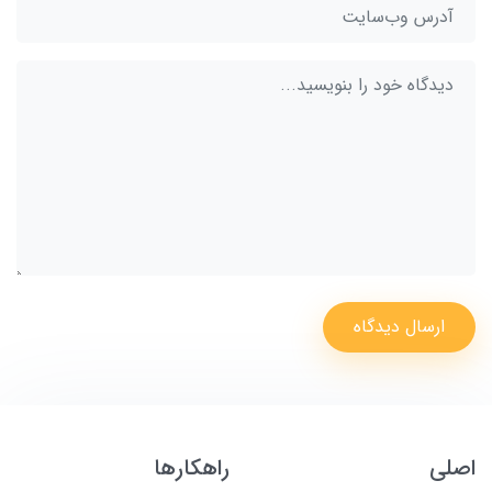
ارسال دیدگاه
اصلی
راهکارها