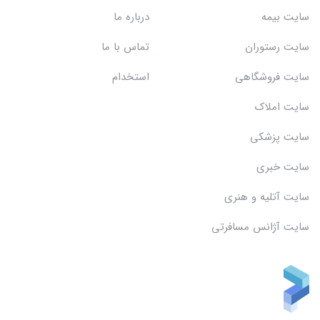
سایت بیمه
درباره ما
سایت رستوران
تماس با ما
سایت فروشگاهی
استخدام
سایت املاک
سایت پزشکی
سایت خبری
سایت آتلیه و هنری
سایت آژانس مسافرتی