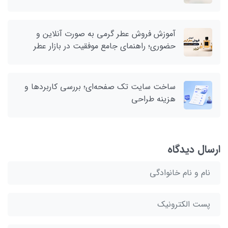
آموزش فروش عطر گرمی به صورت آنلاین و
حضوری؛ راهنمای جامع موفقیت در بازار عطر
ساخت سایت تک صفحه‌ای؛ بررسی کاربردها و
هزینه طراحی
ارسال دیدگاه