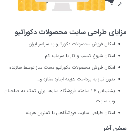
مزایای طراحی سایت محصولات دکوراتیو
امکان فروش محصولات دکوراتیو به سراسر ایران
امکان شروع کسب و کار با سرمایه کم
امکان فروش محصولات دکوراتیو دست ساز توسط سازنده
بدون نیاز به پرداخت هزینه اجاره مغازه و...
پشتیبانی 24 ساعته فروشگاه سازها برای کمک به صاحبان
وب سایت
امکان طراحی سایت فروشگاهی با کمترین هزینه
سخن آخر