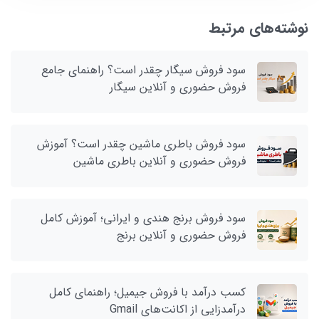
نوشته‌های مرتبط
سود فروش سیگار چقدر است؟ راهنمای جامع
فروش حضوری و آنلاین سیگار
سود فروش باطری ماشین چقدر است؟ آموزش
فروش حضوری و آنلاین باطری ماشین
سود فروش برنج هندی و ایرانی؛ آموزش کامل
فروش حضوری و آنلاین برنج
کسب درآمد با فروش جیمیل؛ راهنمای کامل
درآمدزایی از اکانت‌های Gmail