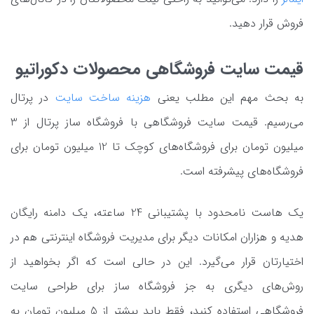
فروش قرار دهید.
قیمت سایت فروشگاهی محصولات دکوراتیو
به بحث مهم این مطلب یعنی
هزینه ساخت سایت
در پرتال
می‌رسیم. قیمت سایت فروشگاهی با فروشگاه ساز پرتال از 3
میلیون تومان برای فروشگاه‌های کوچک تا 12 میلیون تومان برای
فروشگاه‌های پیشرفته است.
یک هاست نامحدود با پشتیبانی 24 ساعته، یک دامنه رایگان
هدیه و هزاران امکانات دیگر برای مدیریت فروشگاه اینترنتی هم در
اختیارتان قرار می‌گیرد. این در حالی است که اگر بخواهید از
روش‌های دیگری به جز فروشگاه ساز برای طراحی سایت
فروشگاهی استفاده کنید، فقط باید بیشتر از 5 میلیون تومان به