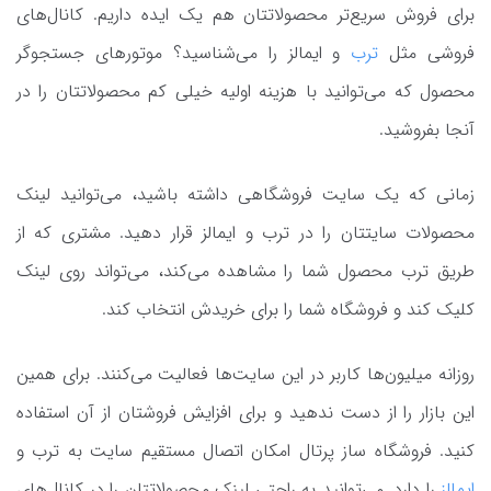
برای فروش سریع‌تر محصولاتتان هم یک ایده داریم. کانال‌های
فروشی مثل
ترب
و ایمالز را می‌شناسید؟ موتورهای جستجوگر
محصول که می‌توانید با هزینه اولیه خیلی کم محصولاتتان را در
آنجا بفروشید.
زمانی که یک سایت فروشگاهی داشته باشید، می‌توانید لینک
محصولات سایتتان را در ترب و ایمالز قرار دهید. مشتری که از
طریق ترب محصول شما را مشاهده می‌کند، می‌تواند روی لینک
کلیک کند و فروشگاه شما را برای خریدش انتخاب کند.
روزانه میلیون‌ها کاربر در این سایت‌ها فعالیت می‌کنند. برای همین
این بازار را از دست ندهید و برای افزایش فروشتان از آن استفاده
کنید. فروشگاه ساز پرتال امکان اتصال مستقیم سایت به ترب و
ایمالز
را دارد. می‌توانید به راحتی لینک محصولاتتان را در کانال‌های