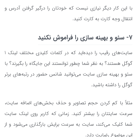
با این کار دیگر نیازی نیست که خودتان را درگیر گرفتن آدرس و
انتقال وجه کارت به کارت کنید.
7- سئو و بهینه سازی را فراموش نکنید
سایت‌های رقیب را دیده‌اید که در کلمات کلیدی مختلف لینک 1
گوگل هستند؟ به نظر شما چطور توانستند این جایگاه را بگیرند؟ با
سئو و بهینه سازی سایت می‌توانید شانس حضور در رتبه‌های برتر
گوگل را داشته باشید.
مثلاً با کم کردن حجم تصاویر و حذف بخش‌های اضافه سایت،
سرعت سایتتان را بیشتر کنید. زمانی که کاربر روی لینک سایت
شما کلیک می‌کند، سایت به سرعت برایش بارگذاری می‌شود و از
این موضوع رضایت دارد.