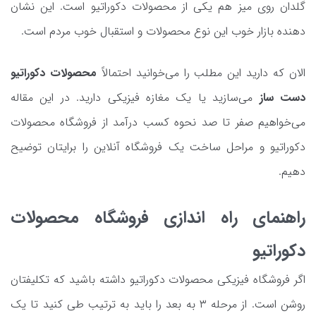
گلدان روی میز هم یکی از محصولات دکوراتیو است. این نشان
دهنده بازار خوب این نوع محصولات و استقبال خوب مردم است.
الان که دارید این مطلب را می‌خوانید احتمالاً
محصولات دکوراتیو
دست ساز
می‌سازید یا یک مغازه فیزیکی دارید. در این مقاله
می‌خواهیم صفر تا صد نحوه کسب درآمد از فروشگاه محصولات
دکوراتیو و مراحل ساخت یک فروشگاه آنلاین را برایتان توضیح
دهیم.
راهنمای راه اندازی فروشگاه محصولات
دکوراتیو
اگر فروشگاه فیزیکی محصولات دکوراتیو داشته باشید که تکلیفتان
روشن است. از مرحله ۳ به بعد را باید به ترتیب طی کنید تا یک