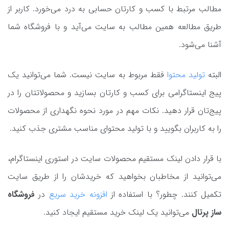
مطالب مرتبط با کسب و کارتان حسابی به درد می‌خورد. کاربر از
طریق مطالعه همین مطالب به سایت می‌آید و با فروشگاه شما
آشنا می‌شود.
البته
تولید محتوا
فقط مربوط به سایت نیست. شما می‌توانید یک
پیج اینستاگرامی برای کسب و کارتان بسازید و محصولاتتان را در
پیج‌تان قرار دهید. نکات مهم در مورد نحوه نگهداری از محصولات
را به کاربران بگویید و با تولید محتوای مناسب مشتری جذب کنید.
با قرار دادن لینک مستقیم محصولات سایت در استوری اینستاگرام،
می‌توانید از مخاطبان بخواهید که خریدشان را از طریق سایت
تکمیل کنند. چطور؟ با استفاده از
افزونه خرید سریع
در
ف
روشگاه
ساز پرتال
می‌توانید یک لینک خرید مستقیم ایجاد کنید.