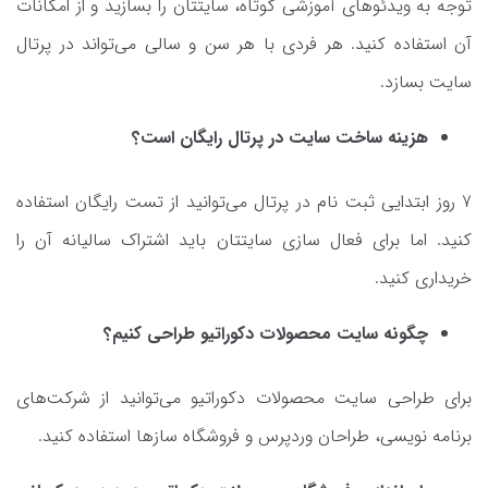
توجه به ویدئوهای آموزشی کوتاه، سایتتان را بسازید و از امکانات
آن استفاده کنید. هر فردی با هر سن و سالی می‌تواند در پرتال
سایت بسازد.
هزینه ساخت سایت در پرتال رایگان است؟
7 روز ابتدایی ثبت نام در پرتال می‌توانید از تست رایگان استفاده
کنید. اما برای فعال سازی سایتتان باید اشتراک سالیانه آن را
خریداری کنید.
چگونه سایت محصولات دکوراتیو طراحی کنیم؟
برای طراحی سایت محصولات دکوراتیو می‌توانید از شرکت‌های
برنامه نویسی، طراحان وردپرس و فروشگاه سازها استفاده کنید.