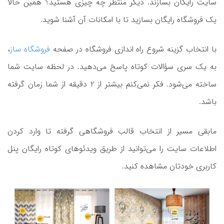
سایت رایگان بسازند. دیگر منتظر چه چیزی هستید؟ همین حالا
یک فروشگاه رایگان بسازید تا با امکانات آن آشنا شوید.
با انتخاب گزینه شروع راه اندازی فروشگاه در صفحه
فروشگاه ساز
،
به یک سری سؤالات کوتاه پاسخ می‌دهید. در لحظه سایت شما
ساخته می‌شود. فکر نمی‌کنم بیشتر از 2 دقیقه از شما زمان گرفته
باشد.
مابقی مسیر از انتخاب قالب فروشگاهی گرفته تا وارد کردن
اطلاعات سایت را می‌توانید از طریق ویدئوهای کوتاه رایگان پنل
کاربری خودتان مشاهده کنید.