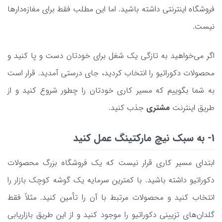
فروشگاه اینترنتی داشته باشید. اما این مطلب فقط برای مغازه‌دارها
نیست.
اگر می‌خواهید به تازگی یک شغل برای خودتان دست و پا کنید و
محصولات دکوراتیو را انتخاب کردید، جای درستی آمدید. قرار است
به شما بگوییم که مسیر کاری خودتان را چطور شروع کنید و از
طریق اینترنت
مشتری
جذب کنید.
1- به سبک نیچ مارکتینگ عمل کنید
ابتدای مسیر کاری قرار نیست که یک فروشگاه بزرگ محصولات
دکوراتیو داشته باشید. با کمترین سرمایه یک گوشه کوچک بازار را
انتخاب کنید و محصولات مرتبط با آن را تأمین کنید. مثلاً فقط
گلدان‌های تزیینی دکوراتیو را موجود کنید و از این طریق بازاریابی