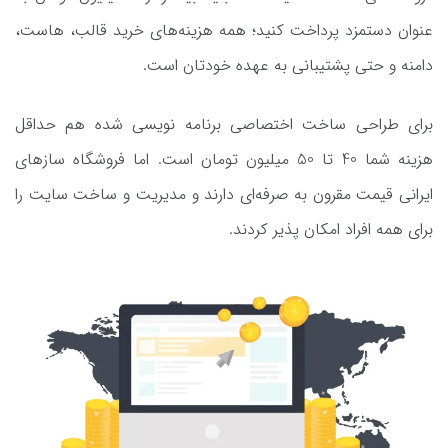
عنوان دستمزد پرداخت کنید؛ همه هزینه‌های خرید قالب، هاست،
دامنه و حتی پشتیبانی به عهده خودتان است.
برای طراحی ساخت اختصاصی برنامه نویسی شده هم حداقل
هزینه شما 40 تا 50 میلیون تومان است. اما فروشگاه سازهای
ایرانی قیمت مقرون به صرفه‌ای دارند و مدیریت و ساخت سایت را
برای همه افراد امکان پذیر کردند.