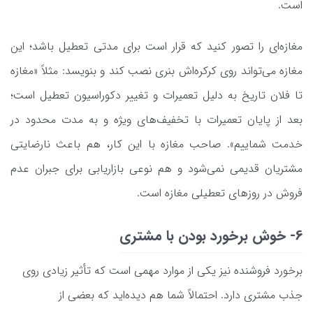
است.
مغازه‌ای را تصور کنید که قرار است برای مدتی تعطیل باشد؛ این
مغازه می‌تواند روی کرکره‌اش بنری نصب کند و بنویسد: مثلاً «مغازه
تا فلان تاریخ به دلیل تعمیرات و تغییر دکوراسیون تعطیل است؛
بعد از پایان تعمیرات با تخفیف‌های ویژه و به مدت محدود در
خدمت شماییم». صاحب مغازه با این کار، هم باعث نارضایتی
مشتریان قدیمی نمی‌شود و هم نوعی بازاریابی برای جبران عدم
فروش در روزهای تعطیلی مغازه است.
6- خوش برخورد بودن با مشتری
برخورد فروشنده نیز یکی از موارد مهمی است که تأثیر زیادی روی
جذب مشتری دارد. احتمالاً شما هم دیده‌اید که بعضی از