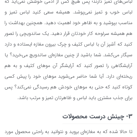
لباس‌های تمیز دارند؛ پس هیچ کس از آدمی خوشش نمی‌آید که
لباس خوب و تمیز نمی‌پوشد. همیشه سعی کنید لباس تمیز و
مناسب بپوشید و به ظاهر خود اهمیت دهید. همچنین بهداشت را
هم همیشه سرلوحه کار خودتان قرار دهید. یک ساندویچی را تصور
کنید که آشپز آن با لباس کثیف و چرک بیرون مغازه ایستاده و دارد
سیگار می‌کشد. شما باشید از چنین مغازه‌ای ساندویچ می‌خرید؟ یا
آرایشگاهی را تصور کنید که آرایشگر آن موهای کثیف و به هم
ریخته‌ای دارد. آیا شما حاضر می‌شوید موهای خود را پیش کسی
کوتاه کنید که حتی به موهای خودش هم رسیدگی نمی‌کند؟ پس
برای جذب مشتری باید لباس و ظاهرتان تمیز و مرتب باشد.
3- چینش درست محصولات
تا حالا شده که به مغازه‌ای بروید و نتوانید به راحتی محصول مورد