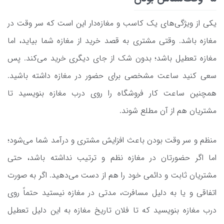
یکی از ویژگی‌های یک کاسب و مغازه‌دار این است که سر وقت در
مغازه باشد. وقتی مشتری به قصد خرید از مغازه شما بیاید، اما
مغازه تعطیل باشد؛ بدون شک از جای دیگری خرید می‌کند. پس
سعی کنید ساعت مشخصی برای حضور در مغازه داشته باشید.
همچنین ساعت کار فروشگاه را روی درب مغازه بنویسید تا
مشتریان هم از آن مطلع شوند.
منظم و سر وقت بودن باعث افزایش مشتری و درآمد شما می‌شود؛
اما اگر حضورتان در مغازه نظم و ترتیب نداشته باشد، حتی
مشتریان ثابت و دائمی خود را هم از دست می‌دهید. اگر به صورت
اتفاقی و یا به دلیل مسافرت، مدتی در مغازه نیستید حتماً روی
درب مغازه بنویسید که تا فلان تاریخ مغازه به این دلیل تعطیل