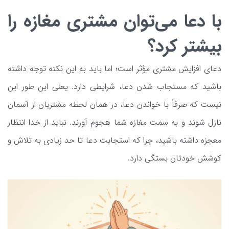
با دعا می‌توان مشتری مغازه را
بیشتر کرد؟
دعای افزایش مشتری مؤثر است؛ اما باید به این نکته توجه داشته
باشید که مستجاب شدن دعا، شرایطی دارد. یعنی این طور این
نیست که صرفاً با خواندن دعا، در همان لحظه مشتریان از آسمان
نازل شوند و به سمت مغازه شما هجوم آورند. نباید از خدا انتظار
معجزه داشته باشید، چرا که استجابت دعا تا حد زیادی به تلاش و
کوشش خودتان بستگی دارد.