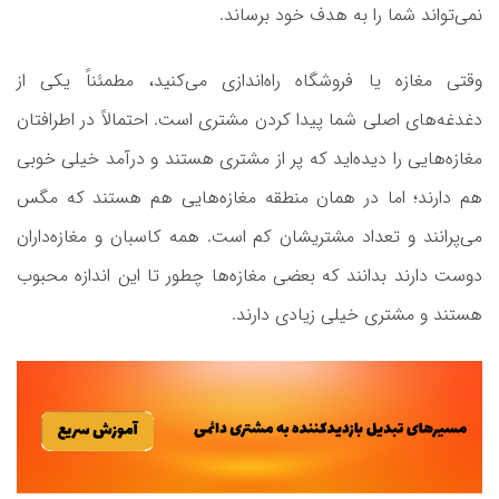
نمی‌تواند شما را به هدف خود برساند.
وقتی مغازه یا فروشگاه راه‌اندازی می‌کنید، مطمئناً یکی از
دغدغه‌های اصلی شما پیدا کردن مشتری است. احتمالاً در اطرافتان
مغازه‌هایی را دیده‌اید که پر از مشتری هستند و درآمد خیلی خوبی
هم دارند؛ اما در همان منطقه مغازه‌هایی هم هستند که مگس
می‌پرانند و تعداد مشتریشان کم است. همه کاسبان و مغازه‌داران
دوست دارند بدانند که بعضی مغازه‌ها چطور تا این اندازه محبوب
هستند و مشتری خیلی زیادی دارند.