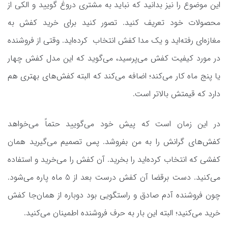
این موضوع را نیز بدانید که نباید به مشتری دروغ گویید و الکی از
محصولات خود تعریف کنید. تصور کنید برای خرید کفش به
مغازه‌ای رفته‌اید و یک مدا کفش انتخاب کرده‌اید. وقتی از فروشنده
در مورد کیفیت کفش می‌پرسید، می‌گوید که این مدل کفش چهار
یا پنج ماه کار می‌کند؛ اضافه می‌کند که البته کفش‌های بهتری هم
دارد که قیمتش بالاتر است.
در این زمان است که پیش خود می‌گویید حتماً می‌خواهد
کفش‌های گرانش را به من بفروشد. پس تصمیم می‌گیرید همان
کفشی که انتخاب کرده‌اید را بخرید. آن کفش را می‌خرید و استفاده
می‌کنید. دست برقضا آن کفش درست بعد از 5 ماه پاره می‌شود.
چون فروشنده آدم صادق و راستگویی بود دوباره از همان‌جا کفش
خرید می‌کنید؛ البته این بار به حرف فروشنده اطمینان می‌کنید.