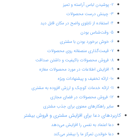
2- پوشیدن لباس آراسته و تمیز
3- چینش درست محصولات
4- استفاده از تابلوی واضح در مکان قابل دید
5- وقت‌شناس بودن
6- خوش برخورد بودن با مشتری
7- قیمت‌گذاری منصفانه روی محصولات
8- فروش محصولات باکیفیت و داشتن صداقت
9- افزایش اطلاعات در مورد محصولات مغازه
10- ارائه تخفیف و پیشنهادات ویژه
11- ارائه خدمات کوچک و ارزش افزوده به مشتری
12- فروش محصولات در فضای مجازی
سایر راهکارهای معنوی برای جذب مشتری
کاربردهای دعا برای افزایش مشتری و فروش بیشتر
دعا اعتماد به نفس را افزایش می‌دهد
دعا خواندن تمرکز ما را بیشتر می‌کند