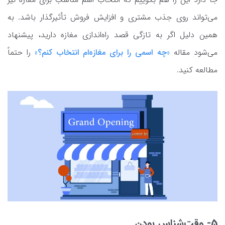
می‌تواند روی جذب مشتری و افزایش فروش تأثیرگذار باشد. به
همین دلیل اگر به تازگی قصد راه‌اندازی مغازه دارید، پیشنهاد
می‌شود مقاله
«
چه اسمی را برای مغازه‌ام انتخاب کنم؟
»
را حتماً
مطالعه کنید.
5- وقت‌شناس بودن