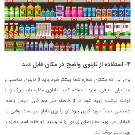
4- استفاده از تابلوی واضح در مکان قابل دید
برای این که مشتری مغازه شما بیشتر شود باید از تابلوی مناسب و
زیبا برای معرفی مغازه استفاده کنید. تابلوی مغازه باید بزرگ و با
فونت درشت تهیه شود تا از فاصله دور هم قابل دیدن باشد.
همچنین حتماً حوزه کاری خودتان را روی تابلو بنویسید. وقتی به
خیابان می‌روید مغازه‌های زیادی را می‌بینید که فقط اسم مغازه را
روی تابلو نوشته‌اند.