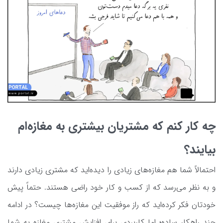
چه کار کنم که مشتریان بیشتری به مغازه‌ام
بیایند؟
احتمالاً شما هم مغازه‌های زیادی را دیده‌اید که مشتری زیادی دارند
و به نظر می‌رسد که از کسب و کار خود راضی هستند. حتماً پیش
خودتان فکر کرده‌اید که راز موفقیت این مغازه‌ها چیست؟ در ادامه
چند راهکار ساده؛ اما کاربردی برای افزایش مشتری مغازه به شما