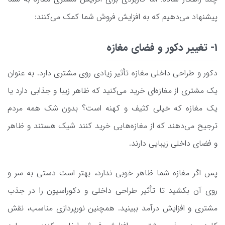
پیشنهاد می‌دهیم که به افزایش فروش شما کمک می‌کنند:
1- تغییر دکور و فضای مغازه
دکور و طراحی داخلی مغازه تأثیر زیادی روی مشتری دارد. به عنوان
یک مشتری از مغازه‌ای خرید می‌کنید که ظاهر زیبا و جذابی دارد یا
یک مغازه که خیلی کثیف و کهنه است؟ بدون شک همه مردم
ترجیح می‌دهند که از مغازه‌هایی خرید کنند شیک هستند و ظاهر
و فضای داخلی زیبایی دارند.
پس اگر مغازه‌ شما ظاهر خوبی ندارد، بهتر است دستی به سر و
روی آن بکشید تا تأثیر طراحی داخلی و دکوراسیون را در جذب
مشتری و افزایش درآمد ببینید. همچنین نورپردازی مناسب، نقش