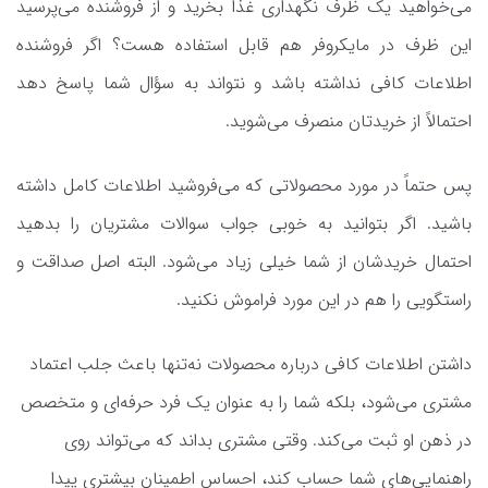
می‌خواهید یک ظرف نگهداری غذا بخرید و از فروشنده می‌پرسید
این ظرف در مایکروفر هم قابل استفاده هست؟ اگر فروشنده
اطلاعات کافی نداشته باشد و نتواند به سؤال شما پاسخ دهد
احتمالاً از خریدتان منصرف می‌شوید.
پس حتماً در مورد محصولاتی که می‌فروشید اطلاعات کامل داشته
باشید. اگر بتوانید به خوبی جواب سوالات مشتریان را بدهید
احتمال خریدشان از شما خیلی زیاد می‌شود. البته اصل صداقت و
راستگویی را هم در این مورد فراموش نکنید.
داشتن اطلاعات کافی درباره محصولات نه‌تنها باعث جلب اعتماد
مشتری می‌شود، بلکه شما را به ‌عنوان یک فرد حرفه‌ای و متخصص
در ذهن او ثبت می‌کند. وقتی مشتری بداند که می‌تواند روی
راهنمایی‌های شما حساب کند، احساس اطمینان بیشتری پیدا