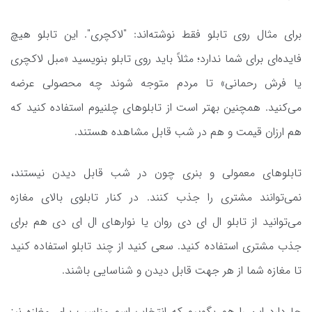
برای مثال روی تابلو فقط نوشته‌اند: "لاکچری". این تابلو هیچ
فایده‌ای برای شما ندارد؛ مثلاً باید روی تابلو بنویسید «مبل لاکچری
یا فرش رحمانی» تا مردم متوجه شوند چه محصولی عرضه
می‌کنید. همچنین بهتر است از تابلوهای چلنیوم استفاده کنید که
هم ارزان قیمت و هم در شب قابل مشاهده هستند.
تابلوهای معمولی و بنری چون در شب قابل دیدن نیستند،
نمی‌توانند مشتری را جذب کنند. در کنار تابلوی بالای مغازه
می‌توانید از تابلو ال ای دی روان یا نوارهای ال ای دی هم برای
جذب مشتری استفاده کنید. سعی کنید از چند تابلو استفاده کنید
تا مغازه شما از هر جهت قابل دیدن و شناسایی باشند.
جا دارد این را هم بگوییم که انتخاب اسم مناسب برای مغازه نیز