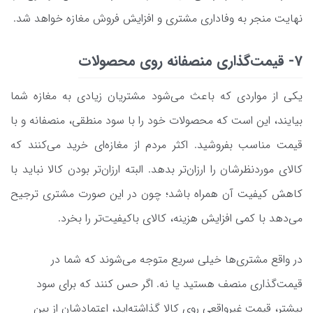
نهایت منجر به وفاداری مشتری و افزایش فروش مغازه خواهد شد.
7- قیمت‌گذاری منصفانه روی محصولات
یکی از مواردی که باعث می‌شود مشتریان زیادی به مغازه شما
بیایند، این است که محصولات خود را با سود منطقی، منصفانه و با
قیمت مناسب بفروشید. اکثر مردم از مغازه‌ای خرید می‌کنند که
کالای موردنظرشان را ارزان‌تر بدهد. البته ارزان‌تر بودن کالا نباید با
کاهش کیفیت آن همراه باشد؛ چون در این صورت مشتری ترجیح
می‌دهد با کمی افزایش هزینه، کالای باکیفیت‌تر را بخرد.
در واقع مشتری‌ها خیلی سریع متوجه می‌شوند که شما در
قیمت‌گذاری منصف هستید یا نه. اگر حس کنند که برای سود
بیشتر، قیمت غیرواقعی روی کالا گذاشته‌اید، اعتمادشان از بین