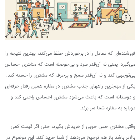
فروشنده‌ای که تعادل را در برخوردش حفظ می‌کند، بهترین نتیجه را
می‌گیرد. یعنی نه آن‌قدر سرد و بی‌حوصله است که مشتری احساس
بی‌توجهی کند و نه آن‌قدر سمج و پرحرف که مشتری را خسته کند.
یکی از مهم‌ترین راههای جذب مشتری در مغازه همین رفتار حرفه‌ای
و دوستانه است که باعث می‌شود مشتری احساس راحتی کند و
دوباره به مغازه شما سر بزند.
وقتی مشتری حس خوبی از خریدش بگیرد، حتی اگر قیمت کمی
بالاتر باشد باز هم ترجیح می‌دهد از شما خرید کند. این موضوع در