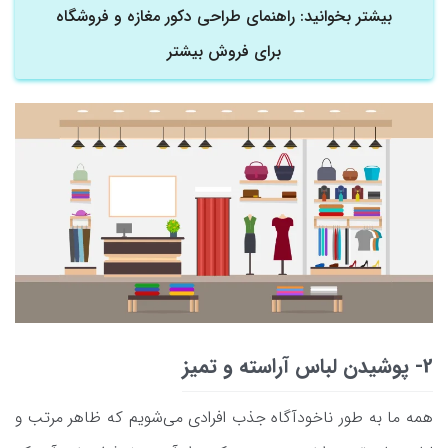
بیشتر بخوانید: راهنمای طراحی دکور مغازه و فروشگاه
برای فروش بیشتر
2- پوشیدن لباس آراسته و تمیز
همه ما به طور ناخودآگاه جذب افرادی می‌شویم که ظاهر مرتب و