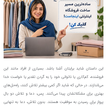
این داستان شاید برایتان آشنا باشد. بسیاری از افراد مانند این
فروشنده، کم‌کاری یا ناتوانی خود را به گردن تقدیر یا خواست خدا
می‌اندازند. در حالی که شاید اگر کمی بیشتر تلاش کنند، راه‌حل‌های
بهتری برای مشکلاتشان پیدا می‌کنند. پس، دعا و تلاش دو بال
پرواز برای رسیدن به موفقیت هستند. بدون تلاش، دعا به تنهایی