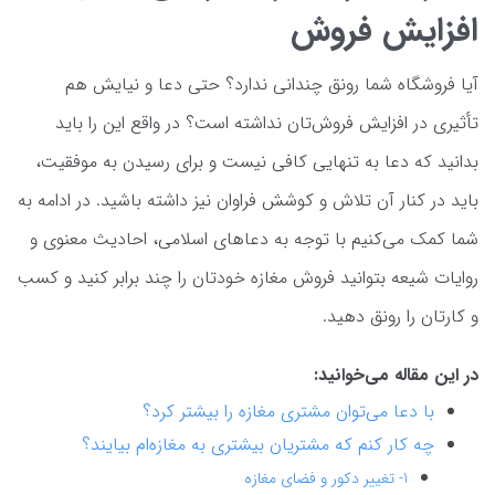
افزایش فروش
آیا فروشگاه شما رونق چندانی ندارد؟ حتی دعا و نیایش هم
تأثیری در افزایش فروش‌تان نداشته است؟ در واقع این را باید
بدانید که دعا به تنهایی کافی نیست و برای رسیدن به موفقیت،
باید در کنار آن تلاش و کوشش فراوان نیز داشته باشید. در ادامه به
شما کمک می‌کنیم با توجه به دعاهای اسلامی، احادیث معنوی و
روایات شیعه بتوانید فروش مغازه خودتان را چند برابر کنید و کسب
و کارتان را رونق دهید.
در این مقاله می‌خوانید:
با دعا می‌توان مشتری مغازه را بیشتر کرد؟
چه کار کنم که مشتریان بیشتری به مغازه‌ام بیایند؟
1- تغییر دکور و فضای مغازه