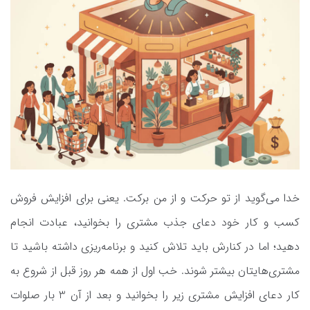
خدا می‌گوید از تو حرکت و از من برکت. یعنی برای افزایش فروش
کسب و کار خود دعای جذب مشتری را بخوانید، عبادت انجام
دهید؛ اما در کنارش باید تلاش کنید و برنامه‌ریزی داشته باشید تا
مشتری‌هایتان بیشتر شوند. خب اول از همه هر روز قبل از شروع به
کار دعای افزایش مشتری زیر را بخوانید و بعد از آن 3 بار صلوات