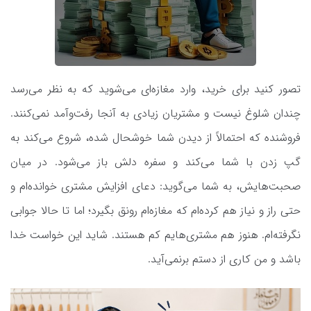
تصور کنید برای خرید، وارد مغازه‌ای می‌شوید که به نظر می‌رسد
چندان شلوغ نیست و مشتریان زیادی به آنجا رفت‌وآمد نمی‌کنند.
فروشنده که احتمالاً از دیدن شما خوشحال شده، شروع می‌کند به
گپ‌ زدن با شما می‌کند و سفره دلش باز می‌شود. در میان
صحبت‌هایش، به شما می‌گوید: دعای افزایش مشتری خوانده‌ام و
حتی راز و نیاز هم کرده‌ام که مغازه‌ام رونق بگیرد؛ اما تا حالا جوابی
نگرفته‌ام. هنوز هم مشتری‌هایم کم هستند. شاید این خواست خدا
باشد و من کاری از دستم برنمی‌آید.