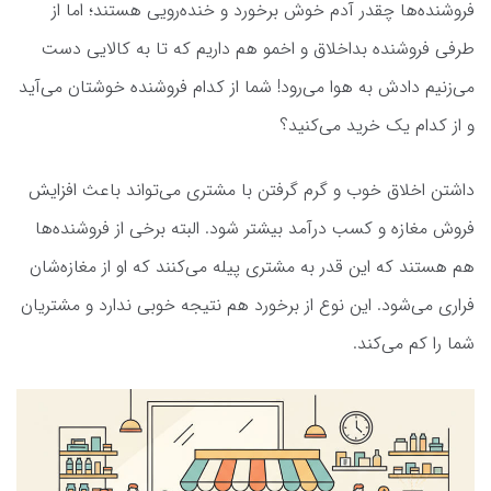
فروشنده‌ها چقدر آدم خوش برخورد و خنده‌رویی هستند؛ اما از
طرفی فروشنده بداخلاق و اخمو هم داریم که تا به کالایی دست
می‌زنیم دادش به هوا می‌رود! شما از کدام فروشنده خوشتان می‌آید
و از کدام یک خرید می‌کنید؟
داشتن اخلاق خوب و گرم گرفتن با مشتری می‌تواند باعث افزایش
فروش مغازه و کسب درآمد بیشتر شود. البته برخی از فروشنده‌ها
هم هستند که این قدر به مشتری پیله می‌کنند که او از مغازه‌شان
فراری می‌شود. این نوع از برخورد هم نتیجه خوبی ندارد و مشتریان
شما را کم می‌کند.