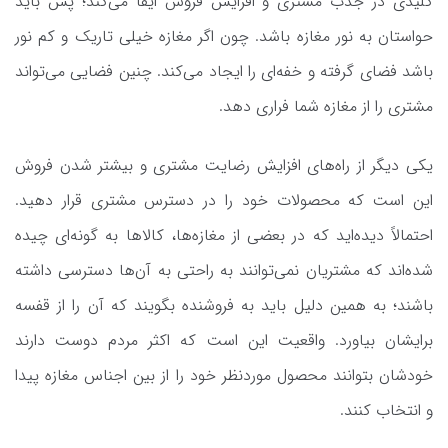
کلیدی در جذب مشتری و افزایش فروش ایفا می‌کند؛ پس باید
حواستان به نور مغازه باشد. چون اگر مغازه خیلی تاریک و کم نور
باشد فضای گرفته و خفه‌ای را ایجاد می‌کند. چنین فضایی می‌تواند
مشتری را از مغازه شما فراری دهد.
یکی دیگر از راه‌های افزایش رضایت مشتری و بیشتر شدن فروش
این است که محصولات خود را در دسترس مشتری قرار دهید.
احتمالاً دیده‌اید که در بعضی از مغازه‌ها، کالاها به گونه‌ای چیده
شده‌اند که مشتریان نمی‌توانند به راحتی به آن‌ها دسترسی داشته
باشند؛ به همین دلیل باید به فروشنده بگویند که آن را از قفسه
برایشان بیاورد. واقعیت این است که اکثر مردم دوست دارند
خودشان بتوانند محصول موردنظر خود را از بین اجناس مغازه پیدا
و انتخاب کنند.