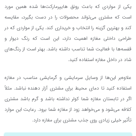
یکی از مواردی که باعث رونق هایپرمارکت‌ها شده همین مورد
است که مشتری می‌تواند محصولات را در دست بگیرد، مقایسه
کند و بهترین گزینه را انتخاب و خریداری کند. یکی از مواردی که در
طراحی داخلی مغازه اهمیت دارد، این است که رنگ دیوار و
قفسه‌ها با فعالیت شما تناسب داشته باشد. بهتر است از رنگ‌های
شاد در داخل مغازه استفاده کنید.
علاوه‌بر این‌ها از وسایل سرمایشی و گرمایشی مناسب در مغازه
استفاده کنید تا دمای محیط برای مشتری آزار دهنده نباشد. مثلاً
اگر در تابستان مغازه شما کولر نداشته باشد و گرم باشد مشتری
کلافه می‌شود و می‌خواهد زود از مغازه شما برود. رعایت این موارد
تأثیر خیلی زیادی روی جذب مشتری برای مغازه دارد.