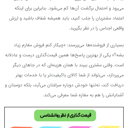
می‌رود و احتمال برگشت آن‌ها کم می‌شود. بنابراین برای اینکه
اعتماد مشتریان را جلب کنید، باید همیشه شفاف باشید و ارزش
واقعی اجناس را در نظر بگیرید.
بسیاری از فروشنده‌ها می‌پرسند: «چیکار کنم فروش مغازم زیاد
بشه؟» یکی از بهترین پاسخ‌ها همین قیمت‌گذاری درست و عادلانه
است. وقتی مشتری ببیند با همان هزینه‌ای که در جاهای دیگر
می‌پردازد، می‌تواند از شما کالای باکیفیت‌تر یا با خدمات بهتر
دریافت کند، نه‌تنها خودش دوباره سراغتان می‌آید، بلکه دوستان و
آشنایانش را هم به مغازه شما معرفی می‌کند.