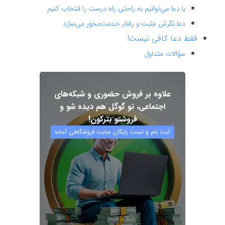
با دعا می‌توانیم به راحتی راه درست را انتخاب کنیم
دعا نگرش مثبت و رفتار خدمت‌محور می‌سازد
فقط دعا کافی نیست!
سؤالات متداول
علاوه بر فروش حضوری و شبکه‌های
اجتماعی، تو گوگل هم دیده شو و
فروشتو بترکون!
ثبت نام و تست رایگان سایت فروشگاهی آماده