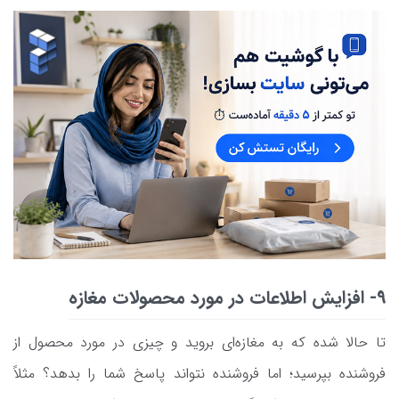
9- افزایش اطلاعات در مورد محصولات مغازه
تا حالا شده که به مغازه‌ای بروید و چیزی در مورد محصول از
فروشنده بپرسید؛ اما فروشنده نتواند پاسخ شما را بدهد؟ مثلاً