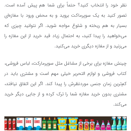
نظر خود را انتخاب کنید؟ حتماً برای شما هم پیش آمده است.
تصور کنید به یک سوپرماکت بروید و به محض ورود با مغازه‌ای
بسیار به هم ریخته و شلوغ مواجه شوید. اگر نتوانید چیزی که
می‌خواهید را پیدا کنید، به احتمال زیاد قید خرید از این مغازه را
می‌زنید و از مغازه دیگری خرید می‌کنید.
چینش مغازه برای برخی از مشاغل مثل سوپرمارکت، لباس فروشی،
کتاب فروشی و لوازم التحریر خیلی مهم است و مشتری باید در
کم‌ترین زمان جنس موردنظرش را پیدا کند. اگر این اتفاق نیافتد،
مشتری بدون خرید مغازه شما را ترک کرده و از جایی دیگر خرید
می‌کند.