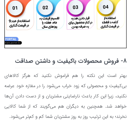
8- فروش محصولات باکیفیت و داشتن صداقت
بهتر است این نکته را هم فراموش نکنید که هرگز کالاهای
بی‌کیفیت و محصولی که زود خراب می‌شود را در مغازه خود عرضه
نکنید، زیرا این کار باعث نارضایتی مشتریان و از دست دادن آن‌ها
خواهد شد. همچنین به دیگران هم می‌گویند که از شما کالایی
نخرند؛ به این ترتیب روز به روز مشتریان شما کم و کم‌‎تر می‌شود.