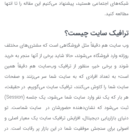
شبکه‌های اجتماعی هستید، پیشنهاد می‌کنیم این مقاله را تا انتها
مطالعه کنید.
ترافیک سایت چیست؟
وب سایت هم دقیقاً مثل فروشگاهی است که مشتری‌های مختلف
روزانه وارد فروشگاه می‌شوند، حالا شاید برخی از آنها منجر به خرید
شوند و برخی خیر، منظور از ترافیک وب‌سایت هم دقیقاً همین
است؛ به تعداد افرادی که به سایت شما سر می‌زنند و صفحات
سایت شما را کاوش می‌کنند، ترافیک سایت می‌گوییم. در حقیقت،
هر بار که یک نفر وارد سایت شما می‌شود، یک جلسه (Session)
ثبت می‌شود که نشان‌دهنده حضورشان در سایت شماست. تو
دنیای بازاریابی دیجیتال، افزایش ترافیک سایت یک معیار اصلی و
اصولی برای سنجش موفقیت شما در این بازار پر رقابت است. در