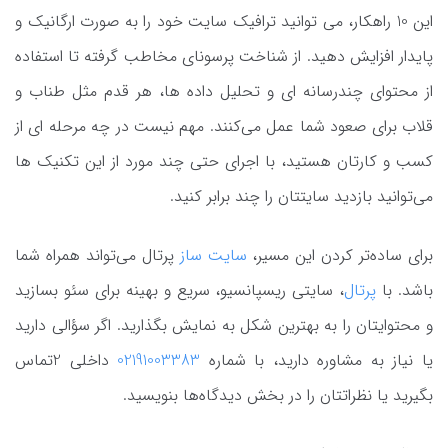
این 10 راهکار، می‌ توانید ترافیک سایت خود را به ‌صورت ارگانیک و
پایدار افزایش دهید. از شناخت پرسونای مخاطب گرفته تا استفاده
از محتوای چندرسانه ‌ای و تحلیل داده ‌ها، هر قدم مثل طناب و
قلاب برای صعود شما عمل می‌کنند. مهم نیست در چه مرحله ‌ای از
کسب ‌و کارتان هستید، با اجرای حتی چند مورد از این تکنیک ‌ها
می‌توانید بازدید سایتتان را چند برابر کنید.
برای ساده‌تر کردن این مسیر،
سایت ساز
پرتال می‌تواند همراه شما
باشد. با
پرتال
، سایتی ریسپانسیو، سریع و بهینه برای سئو بسازید
و محتوایتان را به بهترین شکل به نمایش بگذارید. اگر سؤالی دارید
یا نیاز به مشاوره دارید، با شماره
02191003383
داخلی 2تماس
بگیرید یا نظراتتان را در بخش دیدگاه‌‌‎ها بنویسید.