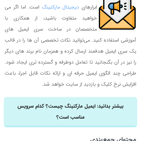
ابزارهای
دیجیتال مارکتینگ
است. اما اگر می
‌خواهید متفاوت باشید، از همکاری با
متخصصان در ساخت سری ایمیل‌ های
آموزشی استفاده کنید. می‌توانید نکات تخصصی آن ‌ها را در قالب
یک سری ایمیل هدفمند ارسال کرده و همزمان نام برند های دیگر
را نیز در آن بگنجانید تا تعامل دوطرفه و گسترده‌ تری ایجاد شود.
طراحی چند الگوی ایمیل حرفه ‌ای و ارائه نکات قابل ‌اجرا، باعث
افزایش نرخ کلیک و بازدید از سایت خواهد شد.
بیشتر بدانید: ایمیل مارکتینگ چیست؟ کدام سرویس
مناسب است؟
محتوای جمع‌بندی