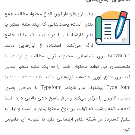
یکی از پرطرفدار ترین انواع محتوا، مطالب جمع
‌بندی است؛ پست‌هایی که چند منبع معتبر یا
نظر کارشناسان را در قالب یک مقاله جامع
ارائه می‌کنند. استفاده از ابزارهایی مانند
BuzzSumo برای شناسایی محبوب‌ ترین مطالب و ارتباط با
متخصصان می‌ تواند محتوای شما را به یک منبع معتبر تبدیل
کند.برای جمع ‌آوری داده‌‌ها، ابزارهایی مانند Google Forms یا
Type form پیشنهاد می‌ شوند. Typeform با طراحی بصری
جذاب، کاربران را درگیر می‌کند و نرخ پاسخ ‌دهی بالایی دارد. فقط
توجه داشته باشید که تولید این نوع محتوا زمان‌ بر است و نیاز به
تبلیغ گسترده در شبکه‌ های اجتماعی دارد تا نتیجه‌ آن ملموس
شود.