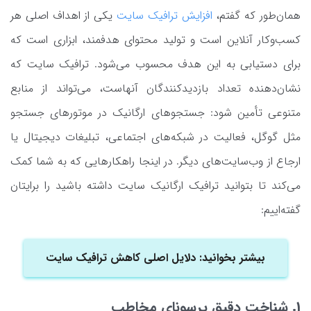
همان‌طور که گفتم،
افزایش ترافیک سایت
یکی از اهداف اصلی هر
کسب‌وکار آنلاین است و تولید محتوای هدفمند، ابزاری است که
برای دستیابی به این هدف محسوب می‌شود. ترافیک سایت که
نشان‌دهنده تعداد بازدیدکنندگان آنهاست، می‌تواند از منابع
متنوعی تأمین شود: جستجوهای ارگانیک در موتورهای جستجو
مثل گوگل، فعالیت در شبکه‌های اجتماعی، تبلیغات دیجیتال یا
ارجاع از وب‌سایت‌های دیگر. در اینجا راهکارهایی که به شما کمک
می‌کند تا بتوانید ترافیک ارگانیک سایت داشته باشید را برایتان
گفته‌اییم:
بیشتر بخوانید: دلایل اصلی کاهش ترافیک سایت
1. شناخت دقیق پرسونای مخاطب