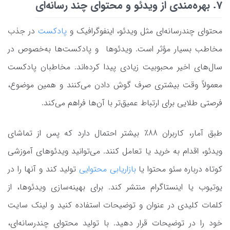
7. بهره‌مندی از ویدئو و محتوای چند رسانه‌ای
محتوای چندرسانه‌ای مثل ویدئو، اینفوگرافیک و
پادکست
در جذب
مخاطب بسیار مؤثر است. ویدئوها و پادکست‌ها به‌خصوص در
سال‌های اخیر محبوبیت زیادی پیدا کرده‌اند. مخاطبان پادکست
معمولاً وقت بیشتری صرف گوش دادن می‌کنند و همین موضوع،
فرصتی طلایی برای ارتباط عمیق‌تر با آن‌ها فراهم می‌کند.
طبق آمار، کاربران 88٪ بیشتر احتمال دارد که پس از تماشای
ویدئو، اقدام به خرید یا تعامل کنند. می‌توانید ویدئوهای آموزشی
کوتاه درباره سئو محتوا یا
بازاریابی محتوایی
تولید کند و آنها را در
یوتیوب یا اینستاگرام منتشر کند. برای بهینه‌سازی ویدئوها، از
کلمات کلیدی در عنوان و توضیحات استفاده کنید و لینک سایت
خود را در توضیحات قرار دهید. با تولید محتوای چندرسانه‌ای،