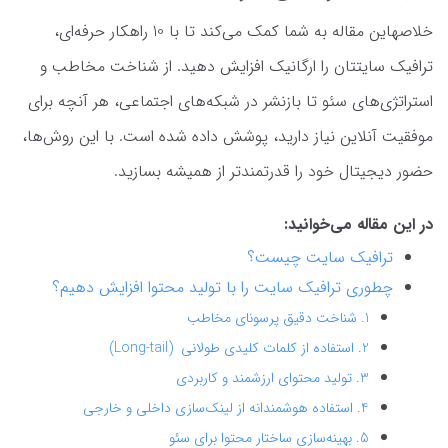
خلاصهاین مقاله به شما کمک می‌کند تا با 10 راهکار حرفه‌ای،
ترافیک سایتتان را ارگانیک افزایش دهید. از شناخت مخاطب و
استراتژی‌های سئو تا بازنشر در شبکه‌های اجتماعی، هر آنچه برای
موفقیت آنلاین نیاز دارید، پوشش داده شده است. با این روش‌ها،
حضور دیجیتال خود را قدرتمندتر از همیشه بسازید.
در این مقاله می‌خوانید:
ترافیک سایت چیست؟
چطوری ترافیک سایت را با تولید محتوا افزایش دهیم؟
1. شناخت دقیق پرسونای مخاطب
2. استفاده از کلمات کلیدی طولانی (Long-tail)
3. تولید محتوای ارزشمند و کاربردی
4. استفاده هوشمندانه از لینک‌سازی داخلی و خارجی
5. بهینه‌سازی ساختار محتوا برای سئو