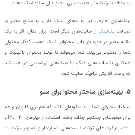
به مقالات مرتبط مثل «بهینه‌سازی محتوا برای سئو» لینک دهید.
لینک‌سازی خارجی نیز به معنای لینک دادن به منابع معتبر یا
دریافت
بک‌لینک
از سایت‌های دیگر است. برای مثال، اگر به یک
مقاله معتبر در حوزه بازاریابی محتوایی لینک دهید، گوگل محتوای
شما را معتبرتر می‌بیند. شما می‌تواند با تولید محتوای باکیفیت و
همکاری با سایت‌های دیگر، بک‌لینک‌های ارزشمندی دریافت کند
که باعث افزایش ترافیک سایت شود.
5. بهینه‌سازی ساختار محتوا برای سئو
ساختار محتوای شما باید به‌گونه‌ای باشد که هم برای کاربران و هم
برای موتورهای جستجو جذاب باشد. استفاده از تیترهای H1، H2 و
H3، پاراگراف‌های کوتاه، لیست‌های شماره‌دار و تصاویر مرتبط به