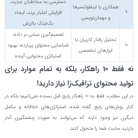
دسترسی به مخاطبان جدید،
همکاری با اینفلوئنسرها
9
افزایش اعتبار برند، ایجاد
و مهمان‌نویسی
بک‌لینک باارزش
تصمیم‌گیری مبتنی بر داده،
تحلیل رفتار کاربران با
10
شناسایی محتوای پربازده، بهبود
ابزارهای تخصصی
استراتژی محتوایی آینده
نه فقط 10 راهکار، بلکه به تمام موارد برای
تولید محتوای ترافیک‌زا نیاز دارید!
در این مطلب، فقط به 10 راهکار رایج قبل بسنده نمی‌کنیم؛ بلکه در
کنار روش‌های رایج گفته شده، استراتژی‌های خلاقانه و مکمل
دیگری نیز وجود دارند که می‌توانند به صورت چشمگیری آمار
بازدید سایت شما را متحول کنند.