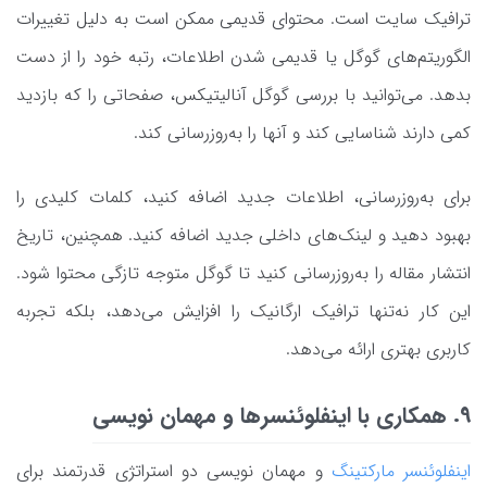
ترافیک سایت است. محتوای قدیمی ممکن است به دلیل تغییرات
الگوریتم‌های گوگل یا قدیمی شدن اطلاعات، رتبه خود را از دست
بدهد. می‌توانید با بررسی گوگل آنالیتیکس، صفحاتی را که بازدید
کمی دارند شناسایی کند و آنها را به‌روزرسانی کند.
برای به‌روزرسانی، اطلاعات جدید اضافه کنید، کلمات کلیدی را
بهبود دهید و لینک‌های داخلی جدید اضافه کنید. همچنین، تاریخ
انتشار مقاله را به‌روزرسانی کنید تا گوگل متوجه تازگی محتوا شود.
این کار نه‌تنها ترافیک ارگانیک را افزایش می‌دهد، بلکه تجربه
کاربری بهتری ارائه می‌دهد.
9. همکاری با اینفلوئنسرها و مهمان ‌نویسی
اینفلوئنسر مارکتینگ
و مهمان ‌نویسی دو استراتژی قدرتمند برای