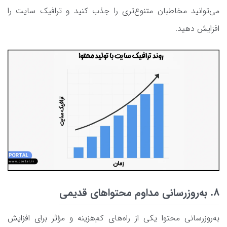
می‌توانید مخاطبان متنوع‌تری را جذب کنید و ترافیک سایت را
افزایش دهید.
8. به‌روزرسانی مداوم محتواهای قدیمی
به‌روزرسانی محتوا یکی از راه‌های کم‌هزینه و مؤثر برای افزایش