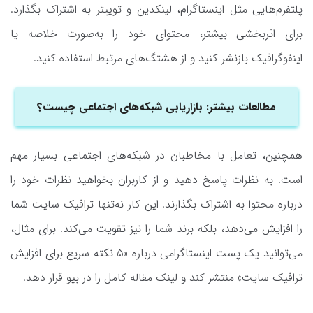
پلتفرم‌هایی مثل اینستاگرام، لینکدین و توییتر به اشتراک بگذارد.
برای اثربخشی بیشتر، محتوای خود را به‌صورت خلاصه یا
اینفوگرافیک بازنشر کنید و از هشتگ‌های مرتبط استفاده کنید.
مطالعات بیشتر: بازاریابی شبکه‌‌های اجتماعی چیست؟
همچنین، تعامل با مخاطبان در شبکه‌های اجتماعی بسیار مهم
است. به نظرات پاسخ دهید و از کاربران بخواهید نظرات خود را
درباره محتوا به اشتراک بگذارند. این کار نه‌تنها ترافیک سایت شما
را افزایش می‌دهد، بلکه برند شما را نیز تقویت می‌کند. برای مثال،
می‌توانید یک پست اینستاگرامی درباره «5 نکته سریع برای افزایش
ترافیک سایت» منتشر کند و لینک مقاله کامل را در بیو قرار دهد.