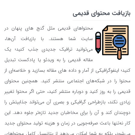
بازیافت محتوای قدیمی
محتواهای قدیمی مثل گنج ‌های پنهان در
سایت شما هستند. با بازیافت آن‌‌ها،
می‌‌توانید ترافیک جدیدی جذب کنید؛ یک
مقاله قدیمی را به ویدئو یا پادکست تبدیل
کنید؛ اینفوگرافیکی از آمار و داده ‌های مقاله بسازید و خلاصه‌‌ای از
محتوا را در شبکه‌های اجتماعی منتشر کنید. همچنین محتوای
قدیمی را به ‌روز کنید و دوباره منتشر کنید، حتی اگر محتوا تغییر
زیادی نکند، بازطراحی گرافیکی و بصری آن می‌تواند جذابیتش را
دوچندان کند و آن را برای مخاطبان جدید تازه‌تر جلوه دهد. این
کار نه‌تنها باعث صرفه‌جویی در زمان و هزینه تولید محتوای جدید
می‌شود، بلکه به شما امکان می‌دهد از پتانسیل کامل محتواهای