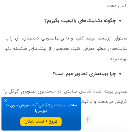
را می ‌دهد.
چگونه بک‌لینک‌های باکیفیت بگیریم؟
محتوای ارزشمند تولید کنید و با روابط‌عمومی دیجیتال، آن را به
سایت‌های معتبر معرفی کنید. همچنین از لینک‌های شکسته رقبا
بهره ببرید.
چرا بهینه‌سازی تصاویر مهم است؟
تصاویر بهینه‌ شده شانس نمایش در جستجوی تصویری گوگل را
افزایش می‌دهند و ترافیک ارگانیک بیشتری به سایت می‌آورند.
ساخت سایت فروشگاهی آماده فروش بدون کد
نویسی!
شروع + تست رایگان