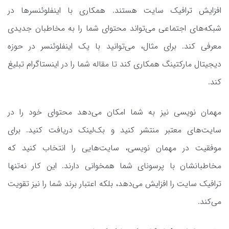
افزایش ترافیک سایت هستند. همکاری با اینفلوئنسرها در
شبکه‌های اجتماعی می‌تواند محتوای شما را به مخاطبان جدیدی
معرفی کند. برای مثال، می‌توانید با یک اینفلوئنسر در حوزه
دیجیتال مارکتینگ همکاری کند تا مقاله‌ شما را در اینستاگرام تبلیغ
کند.
مهمان‌ نویسی نیز به شما امکان می‌دهد محتوای خود را در
سایت‌های معتبر منتشر کنید و بک‌لینک دریافت کنید. برای
موفقیت در مهمان ‌نویسی، سایت‌هایی را انتخاب کنید که
مخاطبانشان با پرسونای شما همخوانی دارند. این کار نه‌تنها
ترافیک سایت را افزایش می‌دهد، بلکه اعتبار برند شما را نیز تقویت
می‌کند.