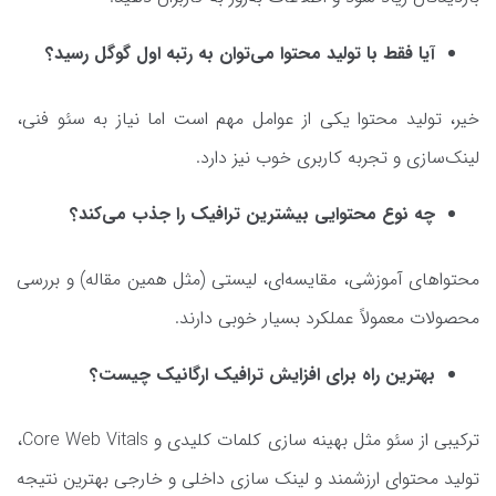
آیا فقط با تولید محتوا می‌توان به رتبه اول گوگل رسید؟
خیر، تولید محتوا یکی از عوامل مهم است اما نیاز به سئو فنی،
لینک‌سازی و تجربه کاربری خوب نیز دارد.
چه نوع محتوایی بیشترین ترافیک را جذب می‌کند؟
محتواهای آموزشی، مقایسه‌ای، لیستی (مثل همین مقاله) و بررسی
محصولات معمولاً عملکرد بسیار خوبی دارند.
بهترین راه برای افزایش ترافیک ارگانیک چیست؟
ترکیبی از سئو مثل بهینه‌ سازی کلمات کلیدی و Core Web Vitals،
تولید محتوای ارزشمند و لینک ‌سازی داخلی و خارجی بهترین نتیجه