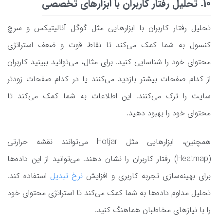
10. تحلیل رفتار کاربران با ابزارهای تخصصی
تحلیل رفتار کاربران با ابزارهایی مثل گوگل آنالیتیکس و سرچ
کنسول به شما کمک می‌کند تا نقاط قوت و ضعف استراتژی
محتوای خود را شناسایی کنید. برای مثال، می‌توانید ببینید کاربران
از کدام صفحات بیشتر بازدید می‌کنند یا در کدام صفحات زودتر
سایت را ترک می‌کنند. این اطلاعات به شما کمک می‌کند تا
محتوای خود را بهبود دهید.
همچنین، ابزارهایی مثل Hotjar می‌توانند نقشه حرارتی
(Heatmap) رفتار کاربران را نشان دهند. می‌توانید از این داده‌ها
برای بهینه‌سازی تجربه کاربری و افزایش
نرخ تبدیل
استفاده کند.
تحلیل مداوم داده‌ها به شما کمک می‌کند تا استراتژی محتوای خود
را با نیازهای مخاطبان هماهنگ کنید.