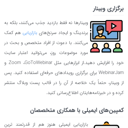
برگزاری وبینار
وبینارها نه‌ فقط بازدید جذب می‌کنند، بلکه به
برندینگ و ایجاد سرنخ‌های
بازاریابی
هم کمک
می‌کنند. با دعوت از افراد متخصص و بحث در
مورد موضوعات روز، می‌توانید اعتبار سایت
خود را افزایش دهید.از ابزارهایی مثل Zoom ،GoToWebinar و
WebinarJam برای برگزاری رویدادهای حرفه‌ای استفاده کنید. پس
از وبینار، حتماً یک خلاصه از آن را در قالب پست وبلاگ منتشر
کرده و در خبرنامه‌هایتان اطلاع‌رسانی کنید.
کمپین‌های ایمیلی با همکاری متخصصان
بازاریابی ایمیلی هنوز هم از قدرتمند ترین