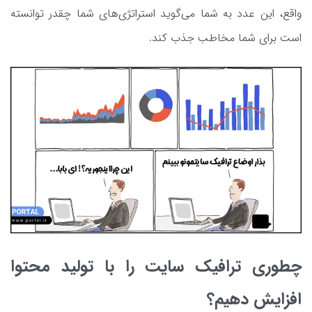
واقع، این عدد به شما می‌گوید استراتژی‌های شما چقدر توانسته
است برای شما مخاطب جذب کند.
چطوری ترافیک سایت را با تولید محتوا
افزایش دهیم؟