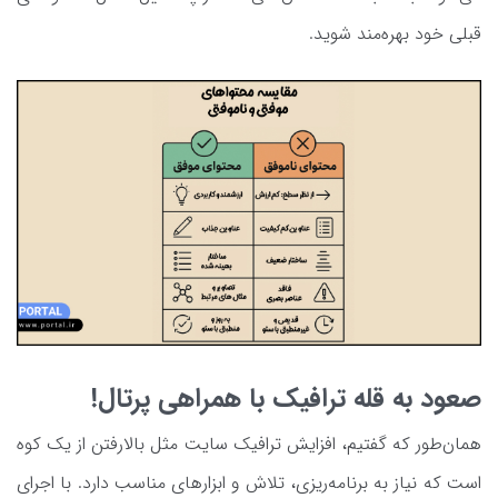
قبلی خود بهره‌مند شوید.
صعود به قله ترافیک با همراهی پرتال!
همان‌طور که گفتیم، افزایش ترافیک سایت مثل بالارفتن از یک کوه
است که نیاز به برنامه‌ریزی، تلاش و ابزارهای مناسب دارد. با اجرای