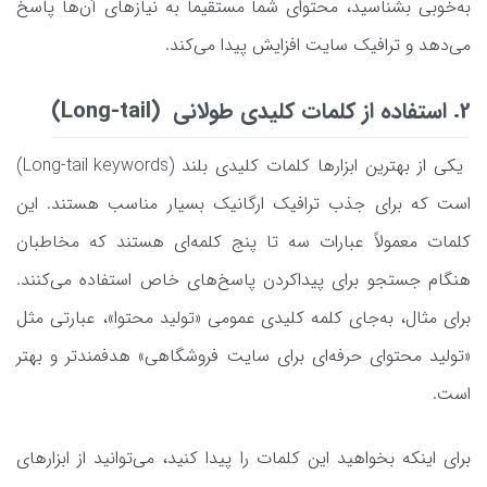
به‌خوبی بشناسید، محتوای شما مستقیماً به نیازهای آن‌ها پاسخ
می‌دهد و ترافیک سایت افزایش پیدا می‌کند.
2. استفاده از کلمات کلیدی طولانی (Long-tail)
یکی از بهترین ابزارها کلمات کلیدی بلند (Long-tail keywords)
است که برای جذب ترافیک ارگانیک بسیار مناسب هستند. این
کلمات معمولاً عبارات سه تا پنج کلمه‌ای هستند که مخاطبان
هنگام جستجو برای پیداکردن پاسخ‌های خاص استفاده می‌کنند.
برای مثال، به‌جای کلمه کلیدی عمومی «تولید محتوا»، عبارتی مثل
«تولید محتوای حرفه‌ای برای سایت فروشگاهی» هدفمندتر و بهتر
است.
برای اینکه بخواهید این کلمات را پیدا کنید، می‌توانید از ابزارهای