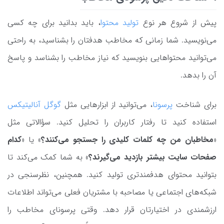
پیش از شروع هر نوع
تولید محتوا
، باید بدانید برای چه کسی
می‌نویسید. شما زمانی که مخاطب هدفتان را بشناسید، به راحتی
می‌توانید محتواهایی بنویسید که نیاز مخاطب را بشناسد و پاسخ
آن را بدهد.
برای شناخت
پرسونا
، می‌توانید از ابزارهایی مثل
گوگل آنالیتیکس
استفاده کنید تا رفتار کاربران را تحلیل کنید. سؤالاتی مثل
«
مخاطبان من چه کلمات کلیدی را جستجو می‌کنند؟
» یا «
کدام
صفحات سایت بیشتر بازدید می‌گیرند؟
» به شما کمک می‌کند تا
بتوانید محتوای هدفمندتری تولید کنید. همچنین، نظرسنجی در
شبکه‌های اجتماعی یا مصاحبه با مشتریان فعلی می‌تواند اطلاعات
ارزشمندی در اختیارتان قرار دهد. وقتی پرسونای مخاطب را