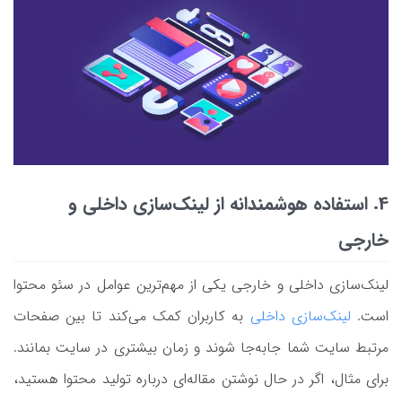
4. استفاده هوشمندانه از لینک‌سازی داخلی و
خارجی
لینک‌سازی داخلی و خارجی یکی از مهم‌ترین عوامل در سئو محتوا
است.
لینک‌سازی داخلی
به کاربران کمک می‌کند تا بین صفحات
مرتبط سایت شما جابه‌جا شوند و زمان بیشتری در سایت بمانند.
برای مثال، اگر در حال نوشتن مقاله‌ای درباره تولید محتوا هستید،