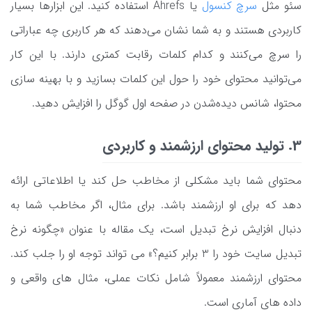
سئو مثل
سرچ کنسول
یا Ahrefs استفاده کنید. این ابزارها بسیار
کاربردی هستند و به شما نشان می‌دهند که هر کاربری چه عباراتی
را سرچ می‌کنند و کدام کلمات رقابت کمتری دارند. با این کار
می‌توانید محتوای خود را حول این کلمات بسازید و با بهینه‌ سازی
محتوا، شانس دیده‌شدن در صفحه اول گوگل را افزایش دهید.
3. تولید محتوای ارزشمند و کاربردی
محتوای شما باید مشکلی از مخاطب حل کند یا اطلاعاتی ارائه
دهد که برای او ارزشمند باشد. برای مثال، اگر مخاطب شما به
دنبال افزایش نرخ تبدیل است، یک مقاله با عنوان «چگونه نرخ
تبدیل سایت خود را 3 برابر کنیم؟» می‌ تواند توجه او را جلب کند.
محتوای ارزشمند معمولاً شامل نکات عملی، مثال ‌های واقعی و
داده ‌های آماری است.