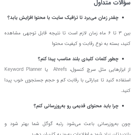
سؤالات متداول
چقدر زمان می‌برد تا ترافیک سایت با محتوا افزایش یابد؟
بین ۳ تا ۶ ماه زمان لازم است تا نتیجه قابل توجهی مشاهده
کنید، بسته به نوع رقابت و کیفیت محتوا
چطور کلمات کلیدی بلند مناسب پیدا کنم؟
از ابزارهایی مثل سرچ کنسول، Ahrefs یا Keyword Planner
استفاده کنید تا عباراتی با رقابت کم و حجم جستجوی خوب پیدا
کنید.
چرا باید محتوای قدیمی رو به‌روزرسانی کنم؟
چون به‌روزرسانی باعث می‌شود رتبه گوگل شما بهتر شود و
بازدیدتان زیاد شود و اطلاعات به‌روز به کاربران دهید.