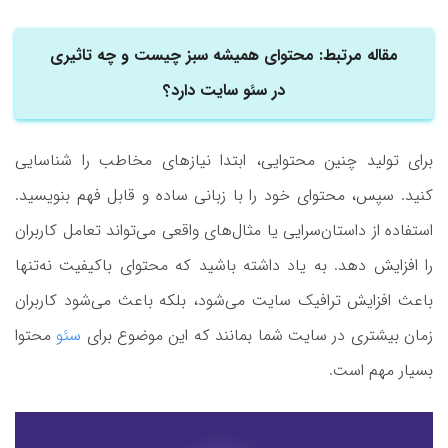
مقاله مرتبط: محتوای همیشه سبز چیست و چه تاثیری
در سئو سایت دارد؟
برای تولید چنین محتوایی، ابتدا نیازهای مخاطب را شناسایی
کنید. سپس، محتوای خود را با زبانی ساده و قابل فهم بنویسید.
استفاده از داستان‌سرایی یا مثال‌های واقعی می‌تواند تعامل کاربران
را افزایش دهد. به یاد داشته باشید که محتوای باکیفیت نه‌تنها
باعث افزایش ترافیک سایت می‌شود، بلکه باعث می‌شود کاربران
زمان بیشتری در سایت شما بمانند که این موضوع برای
سئو
محتوا
بسیار مهم است.