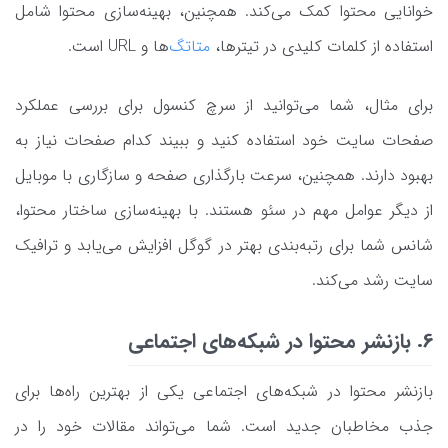
خوانایی محتوا کمک می‌کند. همچنین، بهینه‌سازی محتوا شامل
استفاده از کلمات کلیدی در تیترها،
متاتگ‌
ها و URL است.
برای مثال، شما می‌توانید از سرچ کنسول برای بررسی عملکرد
صفحات سایت خود استفاده کنید و ببیند کدام صفحات نیاز به
بهبود دارند. همچنین، سرعت بارگذاری صفحه و سازگاری با موبایل
از دیگر عوامل مهم در سئو هستند. با بهینه‌سازی ساختار محتوا،
شانس شما برای رتبه‌بندی بهتر در گوگل افزایش می‌یابد و ترافیک
سایت رشد می‌کند.
6. بازنشر محتوا در شبکه‌های اجتماعی
بازنشر محتوا در شبکه‌های اجتماعی یکی از بهترین راه‌ها برای
جذب مخاطبان جدید است. شما می‌تواند مقالات خود را در