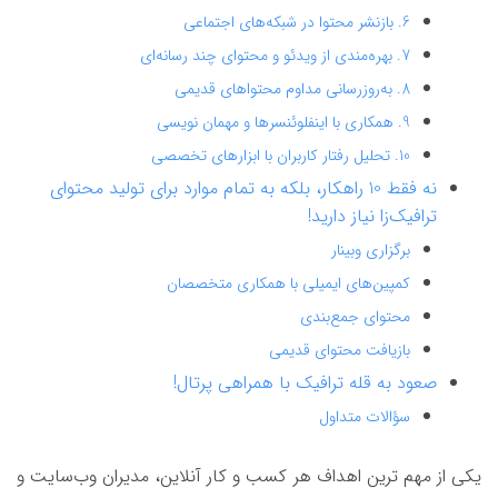
6. بازنشر محتوا در شبکه‌های اجتماعی
7. بهره‌مندی از ویدئو و محتوای چند رسانه‌ای
8. به‌روزرسانی مداوم محتواهای قدیمی
9. همکاری با اینفلوئنسرها و مهمان ‌نویسی
10. تحلیل رفتار کاربران با ابزارهای تخصصی
نه فقط 10 راهکار، بلکه به تمام موارد برای تولید محتوای
ترافیک‌زا نیاز دارید!
برگزاری وبینار
کمپین‌های ایمیلی با همکاری متخصصان
محتوای جمع‌بندی
بازیافت محتوای قدیمی
صعود به قله ترافیک با همراهی پرتال!
سؤالات متداول
یکی از مهم‌ ترین اهداف هر کسب‌ و کار آنلاین، مدیران وب‌‌سایت و