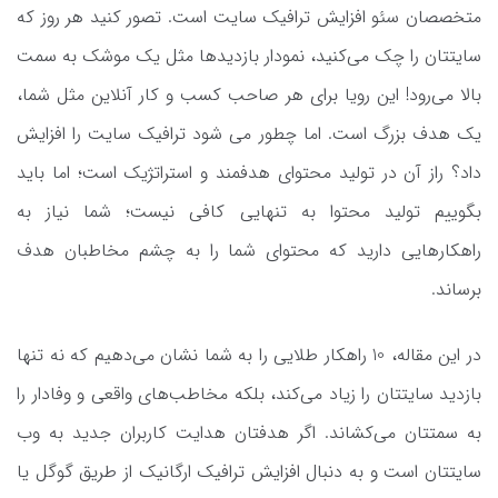
متخصصان سئو افزایش ترافیک سایت است. تصور کنید هر روز که
سایتتان را چک می‌کنید، نمودار بازدیدها مثل یک موشک به سمت
بالا می‌رود‌! این رویا برای هر صاحب کسب ‌و کار آنلاین مثل شما،
یک هدف بزرگ است. اما چطور می ‌شود ترافیک سایت را افزایش
داد؟ راز آن در تولید محتوای هدفمند و استراتژیک است؛ اما باید
بگوییم تولید محتوا به تنهایی کافی نیست؛ شما نیاز به
راهکارهایی دارید که محتوای شما را به چشم مخاطبان هدف
برساند.
در این مقاله، 10 راهکار طلایی را به شما نشان می‌دهیم که نه‌ تنها
بازدید سایتتان را زیاد می‌کند، بلکه مخاطب‌های واقعی و وفادار را
به سمتتان می‌کشاند. اگر هدفتان هدایت کاربران جدید به وب
سایتتان است و به دنبال افزایش ترافیک ارگانیک از طریق گوگل یا