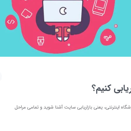
یابی کنیم؟
وشگاه اینترنتی، یعنی بازاریابی سایت آشنا شوید و تمامی مراحل