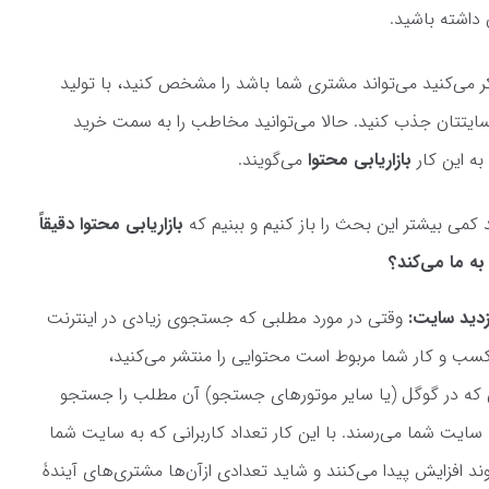
داشته باشید.
 می‌کنید می‌تواند مشتری شما باشد را مشخص کنید، با تولید
ه سایتتان جذب کنید. حالا می‌توانید مخاطب را به سمت خرید
به این کار
بازاریابی محتوا
می‌گویند.
د کمی بیشتر این بحث را باز کنیم و ببنیم که
بازاریابی محتوا دقیقاً
ه ما می‌کند؟
زدید سایت:
وقتی در مورد مطلبی که جستجوی زیادی در اینترنت
 کسب و کار شما مربوط است محتوایی را منتشر می‌کنید،
که در گوگل (یا سایر موتورهای جستجو) آن مطلب را جستجو
ه سایت شما می‌رسند. با این کار تعداد کاربرانی که به سایت شما
ند افزایش پیدا می‌کنند و شاید تعدادی ازآن‌ها مشتری‌های آیندۀ