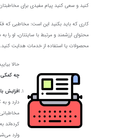
کنید و سعی کنید پیام مفیدی برای مخاطبتان 
کاری که باید بکنید این است: مخاطبی که فکر
محتوای ارزشمند و مرتبط با سایتتان، او را ب
محصولات یا استفاده از خدمات هدایت ‌کنید. 
حالا بیایی
چه کمکی ب
افزایش با
دارد و به
مخاطبانی 
کرده‌اند ب
وارد می‌شو