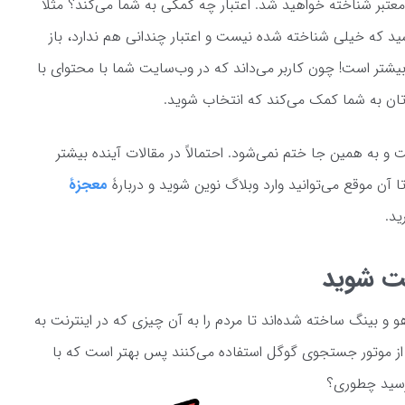
تبر شناخته خواهید شد. اعتبار چه کمکی به شما می‌کند؟ مثلاً
اشید که خیلی شناخته شده نیست و اعتبار چندانی هم ندارد، باز
یشتر است! چون کاربر می‌داند که در وب‌سایت شما با محتوای با
رتان به شما کمک می‌کند که انتخاب شوید.
 و به همین جا ختم نمی‌شود. احتمالاً در مقالات آینده بیشتر
 آن موقع می‌توانید وارد وبلاگ نوین شوید و دربارۀ
معجزۀ
د.
ت شوید
 بینگ ساخته شده‌اند تا مردم را به آن چیزی که در اینترنت به
رسانند. خب، 98% ایرانی‌ها از موتور جستجوی گوگل استفاده می‌کنند پس بهتر است که با
پرسید چطوری؟