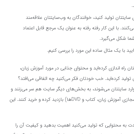
.
 سایتتان تولید کنید، خوانندگان به وب‌سایتتان علاقه‌مند
‌کنند. با این کار رفته رفته به عنوان یک مرجع قابل اعتماد
ما شکل می‌گیرد.
ایید با یک مثال ساده این مورد را بررسی کنیم.
 راه اندازی کرده‌اید و محتوای جذابی در مورد آموزش زبان،
ولید کرده‌اید. خب خودتان فکر می‌کنید چه اتفاقی می‌افتد؟
 وارد سایتتان می‌شوند، به بخش‌های دیگر سایت هم سر می‌زنند و
ممکن است که از محصولات شما (مثلاً پکیج مجازی آموزش زبان، کتاب و DVDها) بازدید کرده و خرید کنند. این
ت به محتوایی که تولید می‌کنید اهمیت بدهید و کیفیت آن را