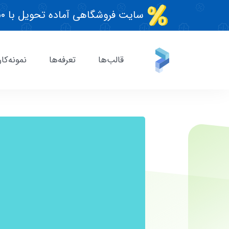
سایت فروشگاهی آماده تحویل با ۵۰٪ تخفیف تابستونی!
قالب‌ها
تعرفه‌ها
نمونه‌کار