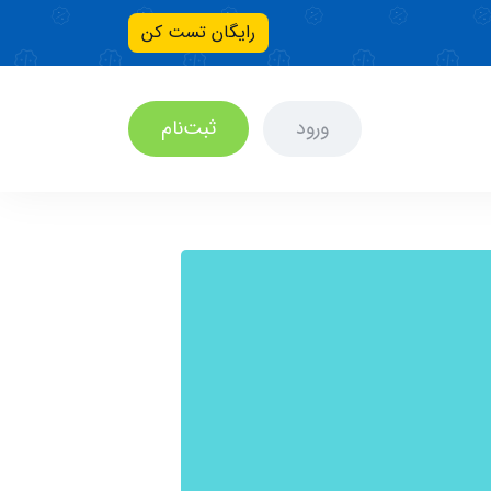
رایگان تست کن
ورود
ثبت‌نام