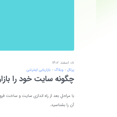
08 اسفند 1402
پرتال
وبلاگ
بازاریابی اینترنتی
چگونه سایت خود را بازار
با مراحلِ بعد از راه اندازی سایت و ساخت فر
آن را بشناسید.