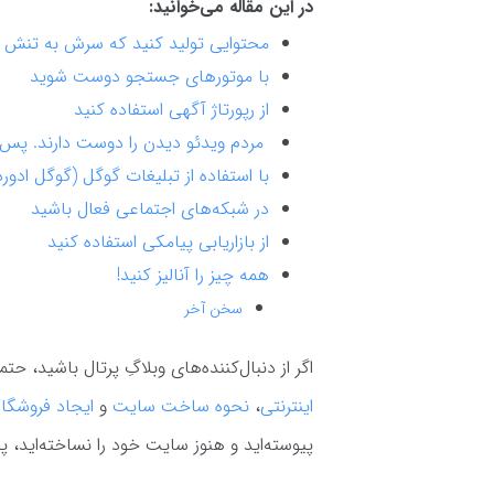
در این مقاله می‌خوانید:
محتوایی تولید کنید که سرش به تنش بی
با موتورهای جستجو دوست شوید
از رپورتاژ آگهی استفاده کنید
مردم ویدئو دیدن را دوست دارند. پس و
با استفاده از تبلیغات گوگل (گوگل ادورد
در شبکه‌های اجتماعی فعال باشید
از بازاریابی پیامکی استفاده کنید
همه چیز را آنالیز کنید!
سخن آخر
اگر از دنبال‌کننده‌های وبلاگِ پرتال باشید، 
اینترنتی
،
نحوه ساخت سایت
و
ایجاد فروشگاه
پیوسته‌اید و هنوز سایت خود را نساخته‌اید، پ