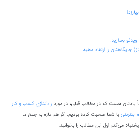
ارزد!
یدئو بسازید!
ز) جایگاهتان را ارتقاء دهید
حتماً یادتان هست که در مطالب قبلی، در مورد
راه‌اندازی کسب و کار
 اینترنتی
با شما صحبت کرده بودیم. اگر هم تازه به جمع ما
یشنهاد می‌کنم اول این مطالب را بخوانید.