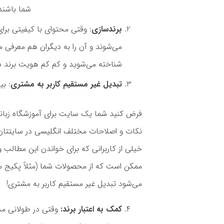
شما باشند
برندسازی
: وقتی محتوای با کیفیتی برای
می‌شوند و آن را به دیگران هم معرفی می
شناخته می‌شوید و کم کم هویت برند ش
تبدیل غیر مستقیم کاربر به مشتری
: بی
فرض کنید شما یک سایت برای آموزشگاه زبانتان
نکات و اصلاحات مختلف انگلیسی در سایتتان ت
خیلی از کاربرانی که برای خواندن این مطالب
می‌شود تبدیل غیر مستقیم کاربر به مشتری!
کمک به اعتبار برند:
وقتی در طولانی مد