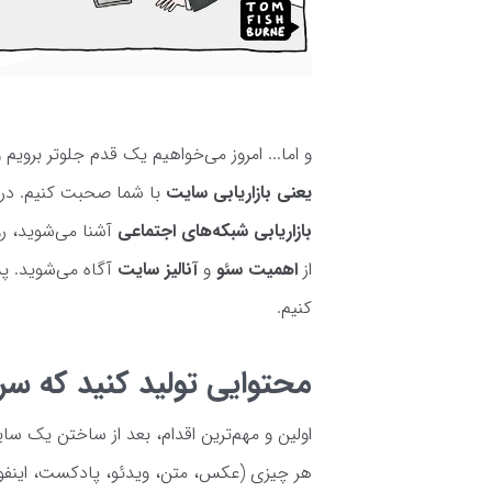
و اما... امروز می‌خواهیم یک قدم جلوتر برویم 
یعنی بازاریابی سایت
با شما صحبت کنیم. در م
بازاریابی شبکه‌های اجتماعی
آشنا می‌شوید، ر
از
اهمیت سئو
و
آنالیز سایت
آگاه می‌شوید. پس
کنیم.
محتوایی تولید کنید که سر
اولین و مهم‌ترین اقدام، بعد از ساختن یک سای
هر چیزی (عکس، متن، ویدئو، پادکست، اینفوگر