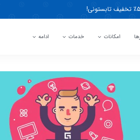
ها
امکانات
خدمات
ادامه