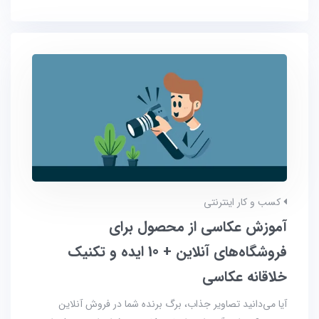
کسب و کار اینترنتی
آموزش عکاسی از محصول برای
فروشگاه‌های آنلاین + 10 ایده و تکنیک
خلاقانه عکاسی
آیا می‌دانید تصاویر جذاب، برگ برنده شما در فروش آنلاین