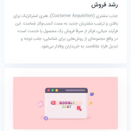
رشد فروش
جذب مشتری (Customer Acquisition)، هنری استراتژیک برای
یافتن و ترغیب مشتریان جدید به سمت کسب‌وکار شماست. این
فرآیند حیاتی، فراتر از صرفاً فروش یک محصول یا خدمت است؛
در واقع مجموعه‌ای از روش‌هایی برای شناسایی، جلب توجه و
تبدیل افراد علاقه‌مند به خریداران وفادار می‌شود.