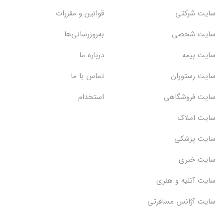
سایت شرکتی
قوانین و مقررات
سایت شخصی
به‌روزرسانی‌ها
سایت بیمه
درباره ما
سایت رستوران
تماس با ما
سایت فروشگاهی
استخدام
سایت املاک
سایت پزشکی
سایت خبری
سایت آتلیه و هنری
سایت آژانس مسافرتی