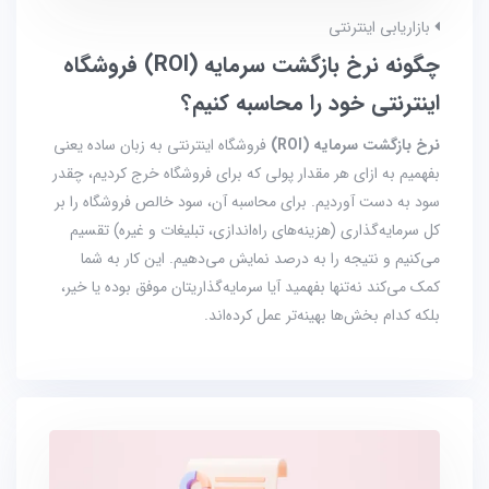
بازاریابی اینترنتی
چگونه نرخ بازگشت سرمایه (ROI) فروشگاه
اینترنتی خود را محاسبه کنیم؟
نرخ بازگشت سرمایه (ROI)
فروشگاه اینترنتی به زبان ساده یعنی
بفهمیم به ازای هر مقدار پولی که برای فروشگاه خرج کردیم، چقدر
سود به دست آوردیم. برای محاسبه آن، سود خالص فروشگاه را بر
کل سرمایه‌گذاری (هزینه‌های راه‌اندازی، تبلیغات و غیره) تقسیم
می‌کنیم و نتیجه را به درصد نمایش می‌دهیم. این کار به شما
کمک می‌کند نه‌تنها بفهمید آیا سرمایه‌گذاریتان موفق بوده یا خیر،
بلکه کدام بخش‌ها بهینه‌تر عمل کرده‌اند.