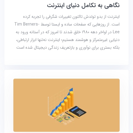
نگاهی به تکامل دنیای اینترنت
اینترنت از بدو تولدش تاکنون تغییرات شگرفی را تجربه کرده
است. از روزهایی که صفحات ساده و ایستا توسط Tim Berners-
Lee در اواخر دهه ۱۹۸۰ خلق شدند تا امروز که در آستانه ورود به
دنیایی غیرمتمرکز و هوشمند هستیم؛ اینترنت نه‌تنها ابزار ارتباطی،
بلکه بستری برای نوآوری و بازتعریف زندگی دیجیتال شده است