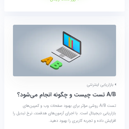
بازاریابی اینترنتی
A/B تست چیست و چگونه انجام می‌شود؟
تست A/B روشی مؤثر برای بهبود صفحات وب و کمپین‌های
بازاریابی دیجیتال است. با اجرای آزمون‌های هدفمند، نرخ تبدیل را
افزایش داده و تجربه کاربری را بهبود دهید.