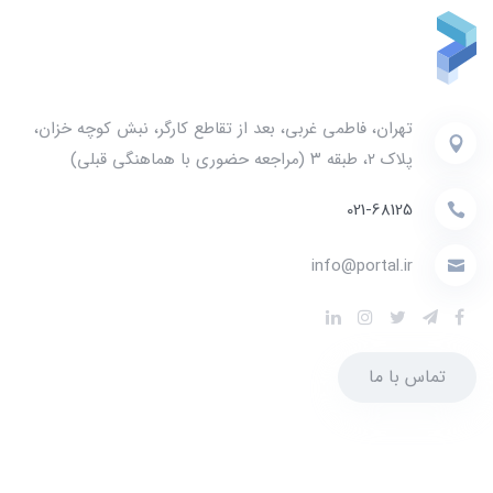
تهران، فاطمی غربی، بعد از تقاطع کارگر، نبش کوچه خزان،
پلاک ۲، طبقه ۳ (مراجعه حضوری با هماهنگی قبلی)
021-68125
info@portal.ir
تماس با ما