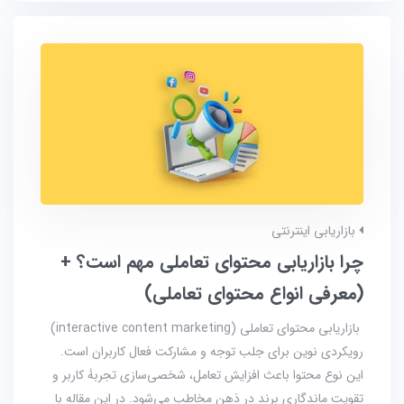
بازاریابی اینترنتی
چرا بازاریابی محتوای تعاملی مهم است؟ +
(معرفی انواع محتوای تعاملی)
بازاریابی محتوای تعاملی (interactive content marketing)
رویکردی نوین برای جلب توجه و مشارکت فعال کاربران است.
این نوع محتوا باعث افزایش تعامل، شخصی‌سازی تجربۀ کاربر و
تقویت ماندگاری برند در ذهن مخاطب می‌شود. در این مقاله با