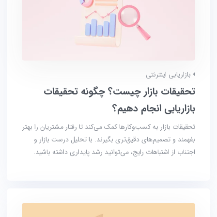
بازاریابی اینترنتی
تحقیقات بازار چیست؟ چگونه تحقیقات
بازاریابی انجام دهیم؟
تحقیقات بازار به کسب‌وکارها کمک می‌کند تا رفتار مشتریان را بهتر
بفهمند و تصمیم‌های دقیق‌تری بگیرند. با تحلیل درست بازار و
اجتناب از اشتباهات رایج، می‌توانید رشد پایداری داشته باشید.