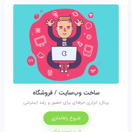
ساخت وب‌سایت / فروشگاه
پرتال، ابزاری حرفه‌ای برای حضور و رشد اینترنتی
شروع راه‌اندازی
7 روز تست رایگان