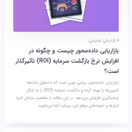
بازاریابی اینترنتی
بازاریابی داده‌محور چیست و چگونه در
افزایش نرخ بازگشت سرمایه (ROI) تأثیرگذار
است؟
بازاریابی داده‌محور، روشی نوین است که با تحلیل داده‌ها،
کمپین‌ها را بهینه کرده و بازگشت سرمایه (ROI) را به شکل
چشمگیری افزایش می‌دهد. در این مقاله، با مفاهیم، مراحل اجرا،
ابزارها و نمونه‌های موفق این رویکرد آشنا می‌شوید.