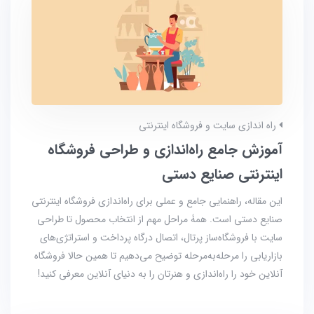
راه اندازی سایت و فروشگاه اینترنتی
آموزش جامع راه‌اندازی و طراحی فروشگاه
اینترنتی صنایع دستی
این مقاله، راهنمایی جامع و عملی برای راه‌اندازی فروشگاه اینترنتی
صنایع دستی است. همۀ مراحل مهم از انتخاب محصول تا طراحی
سایت با فروشگاه‌ساز پرتال، اتصال درگاه پرداخت و استراتژی‌های
بازاریابی را مرحله‌به‌مرحله توضیح می‌دهیم تا همین حالا فروشگاه
آنلاین خود را راه‌اندازی و هنرتان را به دنیای آنلاین معرفی کنید!