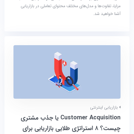
مزایا، تفاوت‌ها و مدل‌های مختلف محتوای تعاملی در بازاریابی
آشنا خواهید شد.
بازاریابی اینترنتی
Customer Acquisition یا جذب مشتری
چیست؟ ۸ استراتژی طلایی بازاریابی برای