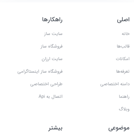
اصلی
راهکارها
خانه
سایت ساز
قالب‌ها
فروشگاه ساز
امکانات
سایت ارزان
تعرفه‌ها
فروشگاه ساز اینستاگرامی
دامنه اختصاصی
طراحی اختصاصی
راهنما
اتصال به Api
وبلاگ
موضوعی
بیشتر