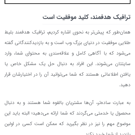
ترافیک هدفمند، کلید موفقیت است
همان‌طور که پیش‌تر به نحوی اشاره کردیم، ترافیک هدفمند بلیط
طلایی موفقیت در دنیای بزرگ وب است و به بازدیدکنندگانی گفته
می‌شود که با آگاهی کامل و علاقه‌مندی به محتوای شما، وارد
سایتتان می‌شوند. این افراد به دنبال حل یک مشکل خاص یا
یافتن اطلاعاتی هستند که شما می‌توانید آن را در اختیارشان قرار
دهید.
به عبارت ساده‌تر، آن‌ها مشتریان بالقوه‌ شما هستند و به دنبال
محصول یا خدمتی می‌گردند که شما ارائه می‌دهید؛ البته باید این
موضوع مهم را نیز در نظر بگیرید که ممکن است کسی در اولین
بازدید از شما خرید نکند.