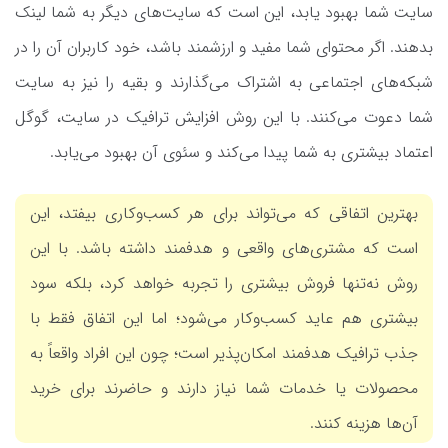
سایت شما بهبود یابد، این است که سایت‌های دیگر به شما لینک
بدهند. اگر محتوای شما مفید و ارزشمند باشد، خود کاربران آن را در
شبکه‌های اجتماعی‌ به اشتراک می‌گذارند و بقیه را نیز به سایت
شما دعوت می‌کنند. با این روش افزایش ترافیک در سایت، گوگل
اعتماد بیشتری به شما پیدا می‌کند و سئوی آن بهبود می‌یابد.
بهترین اتفاقی که می‌تواند برای هر کسب‌وکاری بیفتد، این
است که مشتری‌های واقعی و هدفمند داشته باشد. با این
روش نه‌تنها فروش بیشتری را تجربه خواهد کرد، بلکه سود
بیشتری هم عاید کسب‌وکار می‌شود؛ اما این اتفاق فقط با
جذب ترافیک هدفمند امکان‌پذیر است؛ چون این افراد واقعاً به
محصولات یا خدمات شما نیاز دارند و حاضرند برای خرید
آن‌ها هزینه کنند.