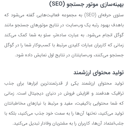
بهینه‌سازی موتور جستجو (SEO)
سئوی حرفه‌ای (SEO) به مجموعه فعالیت‌هایی گفته می‌شود که
باهدف بهبود رتبه یک وب‌سایت در نتایج موتورهای جستجو مانند
گوگل انجام می‌شود. به عبارت ساده‌تر، سئو به شما کمک می‌کند
زمانی که کاربران عبارات کلیدی مرتبط با کسب‌وکار شما را در گوگل
جستجو می‌کنند، وب‌سایتتان در نتایج اول نمایش داده شود.
تولید محتوای ارزشمند
تولید محتوای ارزشمند یکی از قدرتمندترین ابزارها برای جذب
ترافیک هدفمند و افزایش فروش در دنیای دیجیتال است. زمانی
که شما محتوایی باکیفیت، مفید و مرتبط با نیازهای مخاطبانتان
تولید می‌کنید، نه‌تنها آن‌ها را به سمت خود جذب می‌کنید، بلکه با
جلب‌اعتماد آن‌ها، کاربران را به مشتریان وفادار تبدیل می‌کنید.