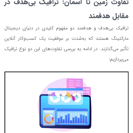
تفاوت زمین تا آسمان: ترافیک بی‌هدف در
مقابل هدفمند
ترافیک بی‌هدف و هدفمند دو مفهوم کلیدی در دنیای دیجیتال
مارکتینگ هستند که به‌شدت بر موفقیت یک کسب‌وکار آنلاین
تأثیر می‌گذارند. در ادامه به بررسی تفاوت‌های این دو نوع ترافیک
می‌پردازیم: