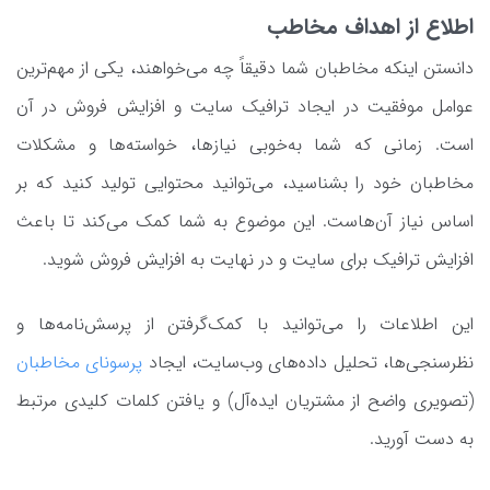
اطلاع از اهداف مخاطب
دانستن اینکه مخاطبان شما دقیقاً چه می‌خواهند، یکی از مهم‌ترین
عوامل موفقیت در ایجاد ترافیک سایت و افزایش فروش در آن
است. زمانی که شما به‌خوبی نیازها، خواسته‌ها و مشکلات
مخاطبان خود را بشناسید، می‌توانید محتوایی تولید کنید که بر
اساس نیاز آن‌هاست. این موضوع به شما کمک می‌کند تا باعث
افزایش ترافیک برای سایت و در نهایت به افزایش فروش شوید.
این اطلاعات را می‌توانید با کمک‌گرفتن از پرسش‌نامه‌ها و
نظرسنجی‌ها، تحلیل داده‌های وب‌سایت، ایجاد
پرسونای مخاطبان
(تصویری واضح از مشتریان ایده‌آل) و یافتن کلمات کلیدی مرتبط
به دست آورید.