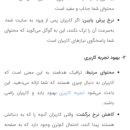
محتوای شما جذاب و مفید است.
نرخ پرش پایین:
اگر کاربران پس از ورود به سایت شما،
به‌سرعت آن را ترک نکنند، این به گوگل می‌گوید که محتوای
شما پاسخگوی نیازهای کاربران است.
2- بهبود تجربه کاربری
محتوای مرتبط:
ترافیک هدفمند به این معنی است که
کاربران به دنبال چیزی هستند که شما ارائه می‌دهید. این
باعث می‌شود
تجربه کاربری
بهبود یابد و کاربران راضی
باشند.
کاهش نرخ برگشت
:
وقتی کاربران آنچه را که به دنبالش
هستند پیدا کنند، احتمال کم‌تری وجود دارد که به صفحه