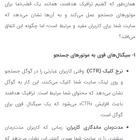
همان‌طور که گفتیم ترافیک هدفمند، همانند یک قطب‌نما برای
موتورهای جستجو عمل می‌کند و به آن‌ها نشان می‌دهد که
سایت شما برای کاربران مفید و مرتبط است؛ اما چگونه این اتفاق
می‌افتد؟
1- سیگنال‌های قوی به موتورهای جستجو
نرخ کلیک (CTR):
وقتی کاربران عبارتی را در گوگل جستجو
و روی لینک سایت شما کلیک می‌کنند، این کار به گوگل
نشان می‌دهد که محتوای شما مرتبط است. ترافیک هدفمند
باعث افزایش «CTR» می‌شود که یک سیگنال قوی برای
گوگل است.
مدت‌زمان ماندگاری کاربران:
زمانی که کاربران مدت‌زمان
بیشتری را در سایت شما سپری کنند، این نشان می‌دهد که