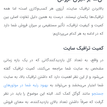
بالابردن ترافیک سایت، آرزوی هر کسب‌وکاری است؛ اما همه
ترافیک‌ها یکسان نیستند. درست به همین دلیل تفاوت اصلی بین
کمیت و کیفیت ترافیک، تأثیر مستقیمی بر میزان فروش شما دارد
که در ادامه به هر کدام می‌پردازیم:
کمیت ترافیک سایت
در واقع، به تعداد کل بازدیدکنندگانی که در یک بازه زمانی
مشخص به سایت شما مراجعه می‌کنند، کمیت ترافیک گفته
می‌شود و از این نظر اهمیت دارد که داشتن ترافیک بالا، به سایت
شما اعتبار می‌بخشد و می‌تواند به
بهبود رتبه شما در موتورهای
جستجو
مانند گوگل کمک کند. البته این موضوع را باید در نظر
گرفت که صرفاً داشتن تعداد بالای بازدیدکننده، به معنای فروش