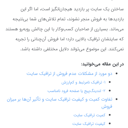
ساختن یک سایت پر بازدید هیجان‌انگیز است، اما اگر این
بازدیدها به فروش منجر نشوند، تمام تلاش‌های شما بی‌نتیجه
می‌ماند. بسیاری از صاحبان کسب‌وکار با این چالش روبه‌رو هستند
که سایتشان ترافیک بالایی دارد؛ اما فروش آن‌چنانی را تجربه
نمی‌کنند. این موضوع می‌تواند دلایل مختلفی داشته باشد.
در این مقاله می‌خوانید:
دو مورد از مشکلات عدم فروش از ترافیک سایت
1- ترافیک نامرتبط و کم‌ارزش
2- لندینگ‌پیج یا صفحه فرود نامناسب
تفاوت کمیت و کیفیت ترافیک سایت و تأثیر آن‌ها بر میزان
فروش
کمیت ترافیک سایت
کیفیت ترافیک سایت