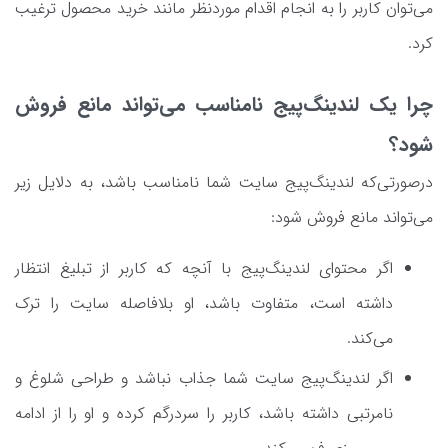
می‌توان کاربر را به انجام اقدام موردنظر مانند خرید محصول ترغیب
کرد.
چرا یک لندینگ‌پیج نامناسب می‌تواند مانع فروش
شود؟
درصورتی‌که لندینگ‌پیج سایت شما نامناسب باشد، به دلایل زیر
می‌تواند مانع فروش شود:
اگر محتوای لندینگ‌پیج با آنچه که کاربر از تبلیغ انتظار
داشته است، متفاوت باشد، او بلافاصله سایت را ترک
می‌کند.
اگر لندینگ‌پیج سایت شما جذاب نباشد و طراحی شلوغ و
نامرتبی داشته باشد، کاربر را سردرگم کرده و او را از ادامه