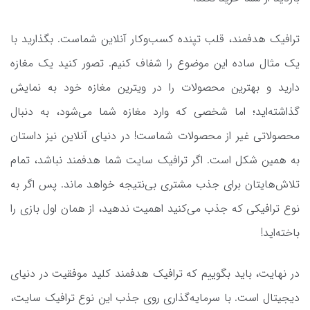
ترافیک هدفمند، قلب تپنده‌ کسب‌وکار آنلاین شماست. بگذارید با
یک مثال ساده این موضوع را شفاف کنیم. تصور کنید یک مغازه
دارید و بهترین محصولات را در ویترین مغازه خود به نمایش
گذاشته‌اید؛ اما شخصی که وارد مغازه شما می‌شود، به دنبال
محصولاتی غیر از محصولات شماست! در دنیای آنلاین نیز داستان
به همین شکل است. اگر ترافیک سایت شما هدفمند نباشد، تمام
تلاش‌هایتان برای جذب مشتری بی‌نتیجه خواهد ماند. پس اگر به
نوع ترافیکی که جذب می‌کنید اهمیت ندهید، از همان اول بازی را
باخته‌اید!
در نهایت، باید بگوییم که ترافیک هدفمند کلید موفقیت در دنیای
دیجیتال است. با سرمایه‌گذاری روی جذب این نوع ترافیک سایت،