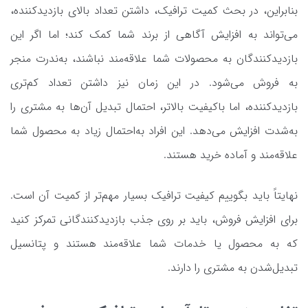
بنابراین، در بحث کمیت ترافیک، داشتن تعداد بالای بازدیدکننده،
می‌تواند به افزایش آگاهی از برند شما کمک کند؛ اما اگر این
بازدیدکنندگان به محصولات شما علاقه‌مند نباشند، به‌ندرت منجر
به فروش می‌شود. در این زمان نیز داشتن تعداد کم‌تری
بازدیدکننده، اما باکیفیت بالاتر، احتمال تبدیل آن‌ها به مشتری را
به‌شدت افزایش می‌دهد. این افراد به‌احتمال زیاد به محصول شما
علاقه‌مند و آماده خرید هستند.
نهایتاً باید بگوییم کیفیت ترافیک بسیار مهم‌تر از کمیت آن است.
برای افزایش فروش، باید بر روی جذب بازدیدکنندگانی تمرکز کنید
که به محصول یا خدمات شما علاقه‌مند هستند و پتانسیل
تبدیل‌شدن به مشتری را دارند.