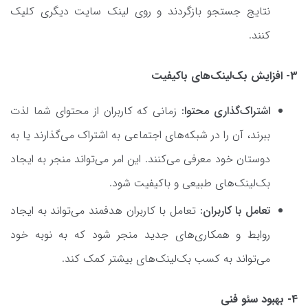
نتایج جستجو بازگردند و روی لینک سایت دیگری کلیک
کنند.
3- افزایش بک‌لینک‌های باکیفیت
اشتراک‌گذاری محتوا:
زمانی که کاربران از محتوای شما لذت
ببرند، آن را در شبکه‌های اجتماعی به اشتراک می‌گذارند یا به
دوستان خود معرفی می‌کنند. این امر می‌تواند منجر به ایجاد
بک‌لینک‌های طبیعی و باکیفیت شود.
تعامل با کاربران:
تعامل با کاربران هدفمند می‌تواند به ایجاد
روابط و همکاری‌های جدید منجر شود که به نوبه خود
می‌تواند به کسب بک‌لینک‌های بیشتر کمک کند.
4- بهبود سئو فنی