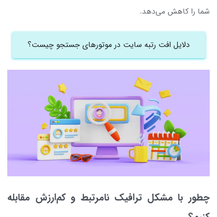
شما را کاهش می‌دهد.
دلایل افت رتبه سایت در موتورهای جستجو چیست؟
چطور با مشکل ترافیک نامرتبط و کم‌ارزش مقابله
کنیم؟