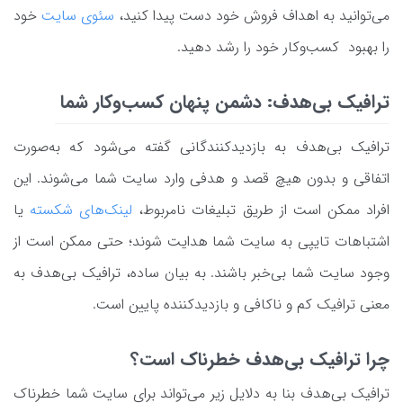
می‌توانید به اهداف فروش خود دست پیدا کنید،
سئوی سایت
خود
را بهبود کسب‌وکار خود را رشد دهید.
ترافیک بی‌هدف: دشمن پنهان کسب‌وکار شما
ترافیک بی‌هدف به بازدیدکنندگانی گفته می‌شود که به‌صورت
اتفاقی و بدون هیچ قصد و هدفی وارد سایت شما می‌شوند. این
افراد ممکن است از طریق تبلیغات نامربوط،
لینک‌های شکسته
یا
اشتباهات تایپی به سایت شما هدایت شوند؛ حتی ممکن است از
وجود سایت شما بی‌خبر باشند. به بیان ساده، ترافیک بی‌هدف به
معنی ترافیک کم و ناکافی و بازدیدکننده پایین است.
چرا ترافیک بی‌هدف خطرناک است؟
ترافیک بی‌هدف بنا به دلایل زیر می‌تواند برای سایت شما خطرناک