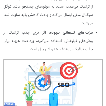
از ترافیک بی‌هدف است، به موتورهای جستجو مانند گوگل
سیگنال منفی ارسال می‌کند و باعث کاهش رتبه سایت شما
می‌شود.
هزینه‌های تبلیغاتی بیهوده:
اگر برای جذب ترافیک از
روش‌های تبلیغاتی استفاده می‌کنید، پرداخت هزینه برای
جذب ترافیک بی‌هدف، هدردادن پول است.