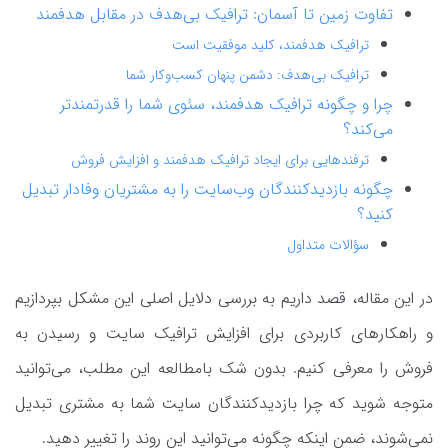
تفاوت زمین تا آسمان: ترافیک بی‌هدف در مقابل هدفمند
ترافیک هدفمند، کلید موفقیت است
ترافیک بی‌هدف: دشمن پنهان کسب‌وکار شما
چرا و چگونه ترافیک هدفمند، سئوی شما را قدرتمندتر
می‌کند؟
ترفندهایی برای ایجاد ترافیک هدفمند و افزایش فروش
چگونه بازدیدکنندگان وب‌سایت را به مشتریان وفادار تبدیل
کنید؟
سؤالات متداول
در این مقاله، قصد داریم به بررسی دلایل اصلی این مشکل بپردازیم
و راهکارهای کاربردی برای افزایش ترافیک سایت و رسیدن به
فروش را معرفی کنیم. بدون شک بامطالعه این مطلب، می‌توانید
متوجه شوید که چرا بازدیدکنندگان سایت شما به مشتری تبدیل
نمی‌شوند، ضمن اینکه چگونه می‌توانید این روند را تغییر دهید.