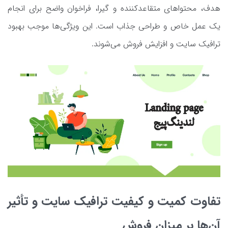
هدف، محتواهای متقاعدکننده و گیرا، فراخوان واضح برای انجام
یک عمل خاص و طراحی جذاب است. این ویژگی‌ها موجب بهبود
ترافیک سایت و افزایش فروش می‌شوند.
تفاوت کمیت و کیفیت ترافیک سایت و تأثیر
آن‌ها بر میزان فروش