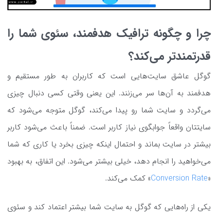
چرا و چگونه ترافیک هدفمند، سئوی شما را
قدرتمندتر می‌کند؟
گوگل عاشق سایت‌هایی است که کاربران به طور مستقیم و
هدفمند به آن‌ها سر می‌زنند. این یعنی وقتی کسی دنبال چیزی
می‌گردد و سایت شما رو پیدا می‌کند، گوگل متوجه می‌شود که
سایتتان واقعاً جوابگوی نیاز کاربر است. ضمناً باعث می‌شود کاربر
بیشتر در سایت بماند و احتمال اینکه چیزی بخرد یا کاری که شما
می‌خواهید را انجام دهد، خیلی بیشتر می‌شود. این اتفاق، به بهبود
«
Conversion Rate
» کمک می‌کند.
یکی از راه‌هایی که گوگل به سایت شما بیشتر اعتماد کند و سئوی