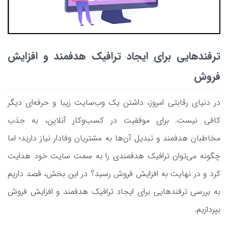
ترفندهایی برای ایجاد ترافیک هدفمند و افزایش
فروش
در دنیای رقابتی امروز، داشتن یک وب‌سایت زیبا و حرفه‌ای دیگر
کافی نیست. برای موفقیت در کسب‌وکار آنلاین، به جذب
مخاطبان هدفمند و تبدیل آن‌ها به مشتریان وفادار نیاز دارید؛ اما
چگونه می‌توان ترافیک هدفمندی را به سمت ‌سایت خود هدایت
کرد و در نهایت به افزایش فروش رسید؟ در این بخش، قصد داریم
به بررسی ترفندهایی برای ایجاد ترافیک هدفمند و افزایش فروش
بپردازیم.