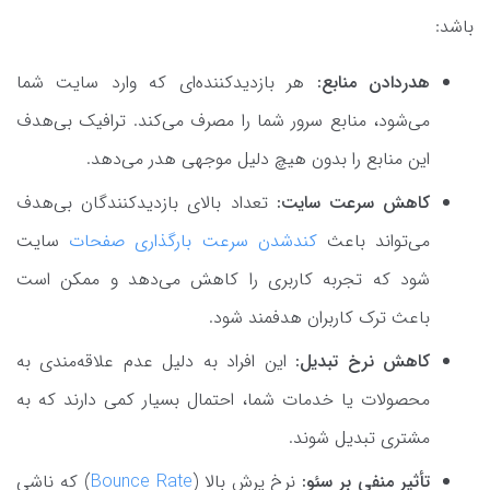
باشد:
هدردادن منابع:
هر بازدیدکننده‌ای که وارد سایت شما
می‌شود، منابع سرور شما را مصرف می‌کند. ترافیک بی‌هدف
این منابع را بدون هیچ دلیل موجهی هدر می‌دهد.
کاهش سرعت سایت:
تعداد بالای بازدیدکنندگان بی‌هدف
می‌تواند باعث
کندشدن سرعت بارگذاری صفحات
سایت
شود که تجربه کاربری را کاهش می‌دهد و ممکن است
باعث ترک کاربران هدفمند شود.
کاهش نرخ تبدیل:
این افراد به دلیل عدم علاقه‌مندی به
محصولات یا خدمات شما، احتمال بسیار کمی دارند که به
مشتری تبدیل شوند.
تأثیر منفی بر سئو:
نرخ پرش بالا (
Bounce Rate
) که ناشی