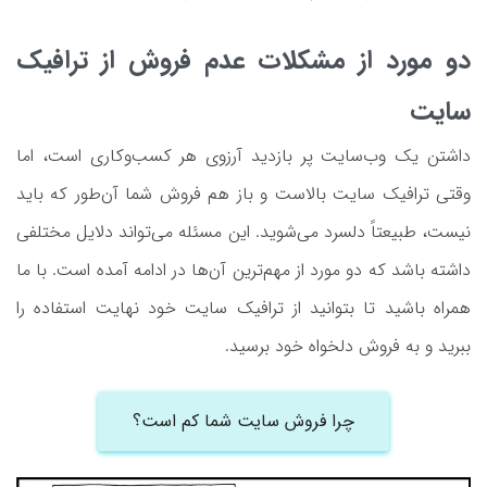
دو مورد از مشکلات عدم فروش از ترافیک
سایت
داشتن یک وب‌سایت پر بازدید آرزوی هر کسب‌وکاری است، اما
وقتی ترافیک سایت بالاست و باز هم فروش شما آن‌طور که باید
نیست، طبیعتاً دلسرد می‌شوید. این مسئله می‌تواند دلایل مختلفی
داشته باشد که دو مورد از مهم‌ترین آن‌ها در ادامه آمده است. با ما
همراه باشید تا بتوانید از ترافیک سایت خود نهایت استفاده را
ببرید و به فروش دلخواه خود برسید.
چرا فروش سایت شما کم است؟