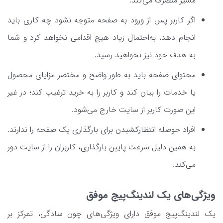
مسیر منصرف می‌کند.
اگر کاربر پس از ورود به صفحه متوجه نشود چه کاری باید
انجام دهد، به‌احتمال زیاد هیچ اقدامی نخواهد کرد و شما
به هدف خود نیز نخواهید رسید.
محتوای صفحه باید به طور واضح و مختصر مزایای محصول
یا خدمات را بیان کند و کاربر را به خرید ترغیب کند؛ در غیر
این صورت کاربر از سایت خارج می‌شود.
افراد حوصله انتظارکشیدن برای بارگذاری یک صفحه را ندارند.
به همین دلیل سرعت پایین بارگذاری، کاربران را از سایت دور
می‌کند.
ویژگی‌های یک لندینگ‌پیج موفق
یک لندینگ‌پیج موفق دارای ویژگی‌های چون سادگی، تمرکز بر