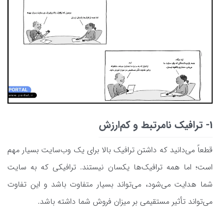
1- ترافیک نامرتبط و کم‌ارزش
قطعاً می‌دانید که داشتن ترافیک بالا برای یک وب‌سایت بسیار مهم
است؛ اما همه ترافیک‌ها یکسان نیستند. ترافیکی که به سایت
شما هدایت می‌شود، می‌تواند بسیار متفاوت باشد و این تفاوت
می‌تواند تأثیر مستقیمی بر میزان فروش شما داشته باشد.