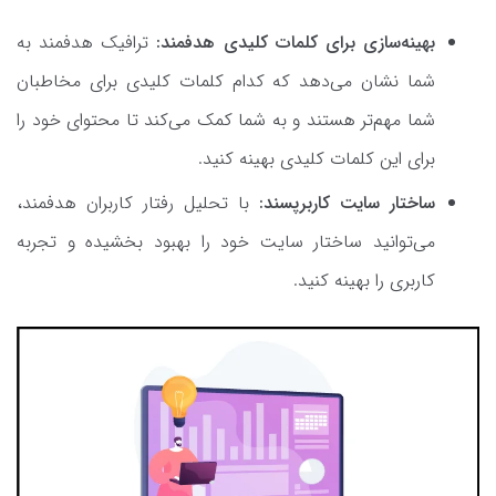
بهینه‌سازی برای کلمات کلیدی هدفمند:
ترافیک هدفمند به
شما نشان می‌دهد که کدام کلمات کلیدی برای مخاطبان
شما مهم‌تر هستند و به شما کمک می‌کند تا محتوای خود را
برای این کلمات کلیدی بهینه کنید.
ساختار سایت کاربرپسند:
با تحلیل رفتار کاربران هدفمند،
می‌توانید ساختار سایت خود را بهبود بخشیده و تجربه
کاربری را بهینه کنید.