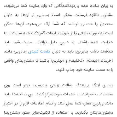
به بیان ساده، همه بازدیدکنندگانی که وارد سایت شما می‌شوند،
مشتری بالقوه نیستند. ممکن است بسیاری از آن‌ها به دنبال
محصول یا خدمتی نباشند که شما ارائه می‌دهید. آن‌ها ممکن
است به طور تصادفی یا از طریق تبلیغات گمراه‌کننده به سایت شما
هدایت شده باشند. به همین دلیل ترافیک سایت شما باید
هدفمند باشد؛ بنابراین، باید به دنبال
کلمات کلیدی
جادویی مانند
«خرید»، «قیمت»، «تخفیف» و «بهترین» باشید تا مشتری‌های واقعی
را به سمت سایت خود جذب کنید.
به‌جای اینکه بی‌هدف مقالات زیادی بنویسید، بهتر است روی
صفحات محصولات یا خدمات خود تمرکز کنید. این صفحه‌ها باید
مانند ویترین مغازه‌ شما عمل کنند و تمام اطلاعات لازم را در اختیار
مشتری‌هایتان بگذارند. با استفاده از تکنیک‌های سئو، مشتری‌ها