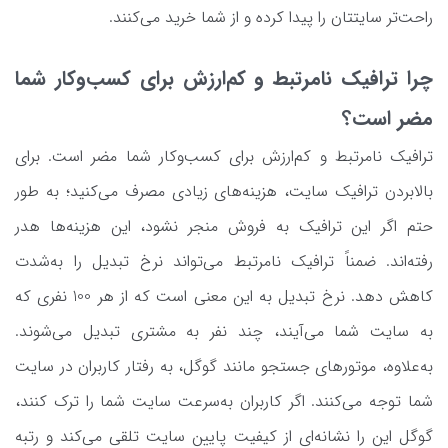
راحت‌تر سایتتان را پیدا کرده و از شما خرید می‌کنند.
چرا ترافیک نامرتبط و کم‌ارزش برای کسب‌وکار شما
مضر است؟
ترافیک نامرتبط و کم‌ارزش برای کسب‌وکار شما مضر است. برای
بالابردن ترافیک سایت، هزینه‌های زیادی مصرف می‌کنید؛ به طور
حتم اگر این ترافیک به فروش منجر نشود، این هزینه‌ها هدر
رفته‌اند. ضمناً ترافیک نامرتبط می‌تواند نرخ تبدیل را به‌شدت
کاهش ‌دهد. نرخ تبدیل به این معنی است که از هر 100 نفری که
به سایت شما می‌آیند، چند نفر به مشتری تبدیل می‌شوند.
به‌علاوه، موتورهای جستجو مانند گوگل، به رفتار کاربران در سایت
شما توجه می‌کنند. اگر کاربران به‌سرعت سایت شما را ترک کنند،
گوگل این را نشانه‌ای از کیفیت پایین سایت تلقی می‌کند و رتبه