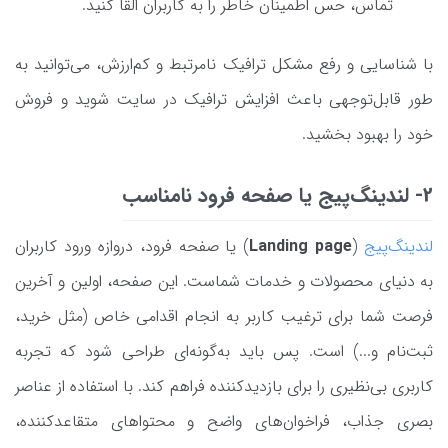
تماس، حس اطمینان خاطر را به کاربران القا کنید.
با شناسایی و رفع مشکل ترافیک نامرتبط و کم‌ارزش، می‌توانید به
طور قابل‌توجهی باعث افزایش ترافیک در سایت شوید و فروش
خود را بهبود بخشید.
2- لندینگ‌پیج یا صفحه فرود نامناسب
لندینگ‌پیج
(
Landing page
) یا صفحه فرود، دروازه ورود کاربران
به دنیای محصولات و خدمات شماست. این صفحه، اولین و آخرین
فرصت شما برای ترغیب کاربر به انجام اقدامی خاص (مثل خرید،
ثبت‌نام و...) است. پس باید به‌گونه‌ای طراحی شود که تجربه
کاربری بی‌نظیری را برای بازدیدکننده فراهم کند. با استفاده از عناصر
بصری جذاب، فراخوان‌های واضح و محتواهای متقاعدکننده،