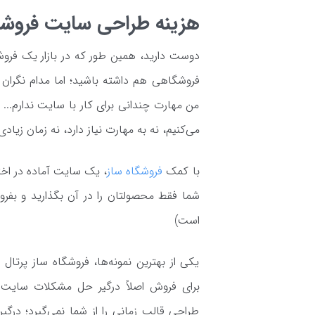
هزینه طراحی سایت فروشگ
دوست دارید، همین طور که در بازار یک فروشگ
فروشگاهی هم داشته باشید؛ اما مدام نگران ا
من مهارت چندانی برای کار با سایت ندارم...
می‌کنیم، نه به مهارت نیاز دارد، نه زمان زیادی
با کمک
فروشگاه ساز
، یک سایت آماده در اخت
شما فقط محصولتان را در آن بگذارید و بفرو
است)
یکی از بهترین نمونه‌ها، فروشگاه ساز پرت
طراحی قالب زمانی را از شما نمی‌گیرد؛ درگی