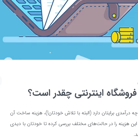
زی فروشگاه اینترنتی چقدر است؟
 چه درآمدی برایتان دارد (البته با تلاش خودتان!)، هزینه ساخت آن
 این هزینه را در حالت‌های مختلف بررسی کرده تا خودتان با دیدی
د.