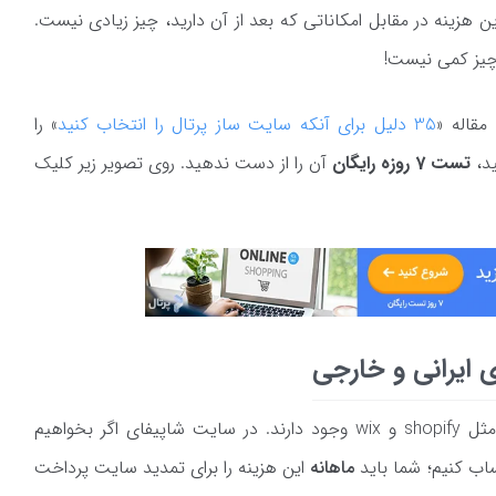
ین هزینه در مقابل امکاناتی که بعد از آن دارید، چیز زیادی نیست.
مقاله «
35 دلیل برای آنکه سایت ساز پرتال را انتخاب کنید
» را
ید،
تست 7 روزه رایگان
آن را از دست ندهید. روی تصویر زیر کلیک
 ایرانی و خارجی
البته نمونه‌های خارجی فروشگاه سازها هم مثل shopify و wix وجود دارند. در سایت شاپیفای اگر بخواهیم
ماهانه
این هزینه را برای تمدید سایت پرداخت