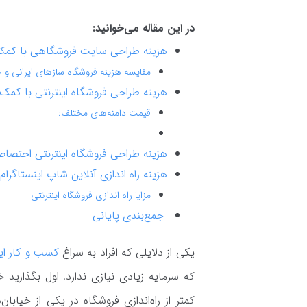
در این مقاله می‌خوانید:
هزینه طراحی سایت فروشگاهی با کمک
مقایسه هزینه فروشگاه سازهای ایرانی و 
هزینه طراحی فروشگاه اینترنتی با کمک
قیمت‌ دامنه‌های مختلف:
هزینه طراحی فروشگاه اینترنتی اختص
هزینه راه اندازی آنلاین شاپ اینستاگرام
مزایا راه اندازی فروشگاه اینترنتی
جمع‌بندی پایانی
یکی از دلایلی که افراد به سراغ
کسب و کار این
که سرمایه زیادی نیازی ندارد. اول بگذارید
کمتر از راه‌اندازی فروشگاه در یکی از خیاب