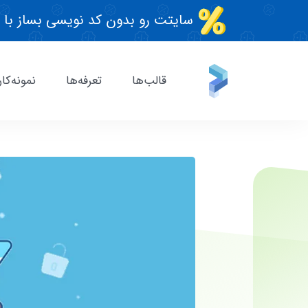
سایتت رو بدون کد نویسی بساز با 
قالب‌ها
تعرفه‌ها
نمونه‌کار