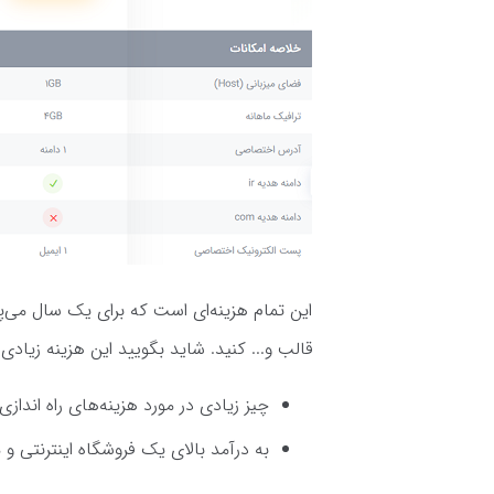
این تمام هزینه‌ای است که برای یک سال می‌پر
قالب و... کنید. شاید بگویید این هزینه زیادی ا
چیز زیادی در مورد هزینه‌های راه اندازی
به درآمد بالای یک فروشگاه اینترنتی و 