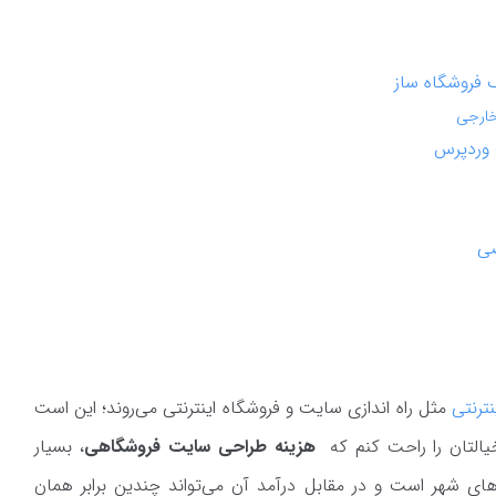
 فروشگاه ساز
خارجی
 وردپرس
اصی
ترنتی
مثل راه اندازی سایت و فروشگاه اینترنتی می‌روند؛ این است
 خیالتان را راحت کنم که
هزینه طراحی سایت فروشگاهی
، بسیار
ان‌های شهر است و در مقابل درآمد آن می‌تواند چندین برابر همان