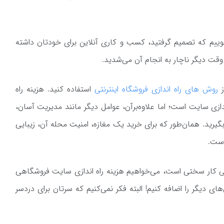
گوییم که تصمیم گرفتید، کسب و کاری آنلاین برای خودتان داشته
د وقت دیگر ناچار به انجام آن می‌شدید.
ز
روش‌ های راه‌ اندازی فروشگاه اینترنتی
استفاده کنید. هزینه راه
دازی سایت است؛ اما علاوه‌برآن، عوامل دیگر مانند مدیریت آسان،
رید. همان‌طور که برای خرید یک مغازه، امنیت محله آن، زیبایی
 است.
نتی کار سختی است، می‌خواهیم هزینه راه اندازی سایت فروشگاهی
ی دیگر را اضافه کنیم! البته فکر نمی‌کنیم که سرتان برای دردسر