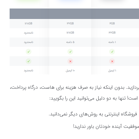
دازید. بدون اینکه نیاز به صرف هزینه برای هاست، درگاه پرداخت،
ست! تنها به دو دلیل می‌توانید این را بگویید:
 فروشگاه اینترنتی به روش‌های دیگر نمی‌دانید.
موفقیت آینده خودتان باور ندارید!