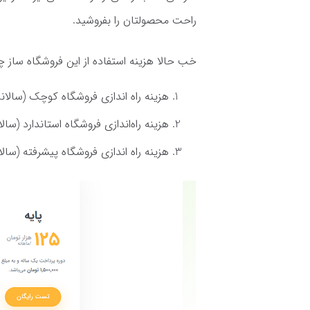
راحت محصولتان را بفروشید.
خب حالا هزینه استفاده از این فروشگاه ساز 
هزینه راه‌ اندازی فروشگاه کوچک (سالانه): 4 میلیون و 200 هزار 
هزینه راه‌اندازی فروشگاه استاندارد (سالانه): 8 میلیون و 400 هزا
هزینه راه اندازی فروشگاه پیشرفته (سالانه): 24 میلیون