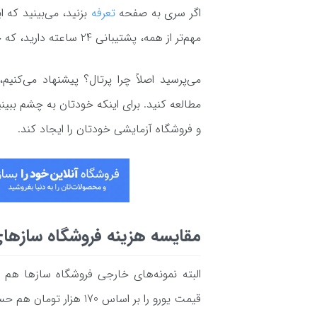
اگر سری به صفحه
تعرفه
بزنید، می‌بینید که ا
مهم‌تر از همه، پشتیبانی 24 ساعته دارید، که چیز کمی نیست!
می‌پرسید اصلاً چرا پرتال؟ پیشنهاد می‌کنیم، 
مطالعه کنید. برای اینکه خودتان به چشم ببین
و فروشگاه آزمایشی خودتان را ایجاد کند.
مقایسه هزینه فروشگاه سازهای
قیمت یورو را بر اساس 170 هزار تومان هم حساب کنیم؛ شما باید