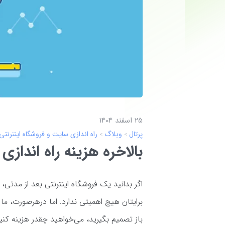
25 اسفند 1404
پرتال
وبلاگ
راه اندازی سایت و فروشگاه اینترنتی
بالاخره هزینه راه‌ اندا
اگر بدانید یک فروشگاه اینترنتی بعد از مدتی،
برایتان هیچ اهمیتی ندارد. اما درهرصورت، ما
باز تصمیم بگیرید، می‌خواهید چقدر هزینه کنی