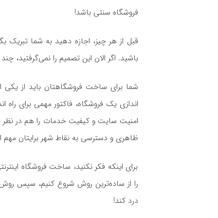
فروشگاه سنتی باشد!
قبل از هر چیز، اجازه دهید به شما تبریک ب
باشید. اگر الان این تصمیم را نمی‌گرفتید، چن
شما برای ساخت فروشگاهتان باید از یکی ا
اندازی یک فروشگاه، فاکتور مهمی برای راه ان
امنیت سایت و کیفیت خدمات را هم در نظر بگی
ظاهری و دسترسی به نقاط شهر برایتان مهم
برای اینکه فکر نکنید، ساخت فروشگاه اینتر
را از ساده‌ترین روش شروع کنیم، سپس روش‌ها
درد کند!