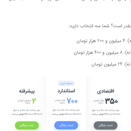
چقدر است؟ شما سه انتخاب دارید:
تومان
ر تومان
 تومان