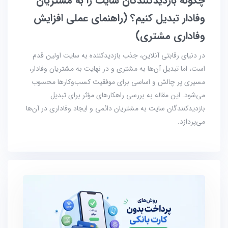
چگونه بازدیدکنندگان سایت را به مشتریان
وفادار تبدیل کنیم؟ (راهنمای عملی افزایش
وفاداری مشتری)
در دنیای رقابتی آنلاین، جذب بازدیدکننده به سایت اولین قدم
است، اما تبدیل آن‌ها به مشتری و در نهایت به مشتریان وفادار،
مسیری پر چالش و اساسی برای موفقیت کسب‌وکارها محسوب
می‌شود. این مقاله به بررسی راهکارهای مؤثر برای تبدیل
بازدیدکنندگان سایت به مشتریان دائمی و ایجاد وفاداری در آن‌ها
می‌پردازد.