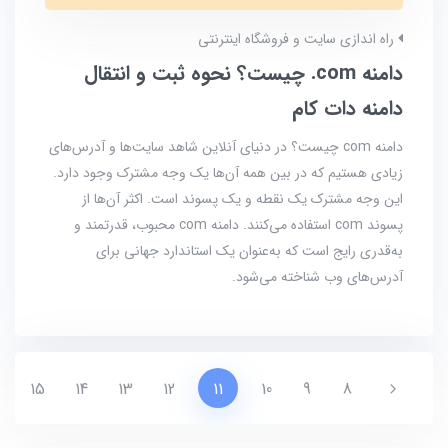
راه اندازی سایت و فروشگاه اینترنتی
دامنه com. چیست؟ نحوه ثبت و انتقال
دامنه دات کام
دامنه com چیست؟ در دنیای آنلاین شاهد سایت‌ها و آدرس‌های
زیادی هستیم که در بین همه آن‌ها یک وجه مشترک وجود دارد.
این وجه مشترک یک نقطه و یک پسوند است. اکثر آن‌ها از
پسوند com استفاده می‌کنند. دامنه com محبوب، قدرتمند و
به‌قدری رایج است که به‌عنوان یک استاندارد جهانی برای
آدرس‌های وب شناخته می‌شود.
15
14
13
12
11
10
9
8
Previous