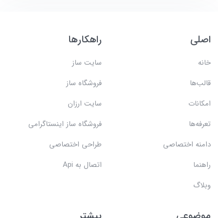
اصلی
راهکارها
خانه
سایت ساز
قالب‌ها
فروشگاه ساز
امکانات
سایت ارزان
تعرفه‌ها
فروشگاه ساز اینستاگرامی
دامنه اختصاصی
طراحی اختصاصی
راهنما
اتصال به Api
وبلاگ
موضوعی
بیشتر