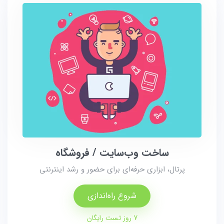
ساخت وب‌سایت / فروشگاه
پرتال، ابزاری حرفه‌ای برای حضور و رشد اینترنتی
شروع راه‌اندازی
7 روز تست رایگان