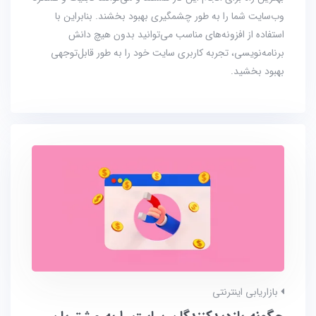
وب‌‌سایت شما را به طور چشمگیری بهبود بخشند. بنابراین با
استفاده از افزونه‌های مناسب می‌توانید بدون هیچ دانش
برنامه‌نویسی، تجربه کاربری سایت خود را به طور قابل‌توجهی
بهبود بخشید.
بازاریابی اینترنتی