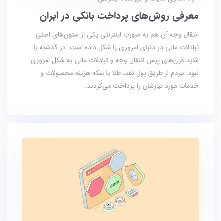
معرفی روش‌های پرداخت بانکی در ایران
انتقال وجه آن هم به صورت اینترنتی یکی از ستون‌های اصلی
تبادلات مالی در دنیای امروزی را شکل داده است. در گذشته یا
شاید قرن‌های پیش انتقال وجه و تبادلات مالی به شکل امروزی
نبود. مردم از طریق پول نقد، طلا یا سکه هزینه محصولات و
خدمات مورد نیازشان را پرداخت می‌کردند.