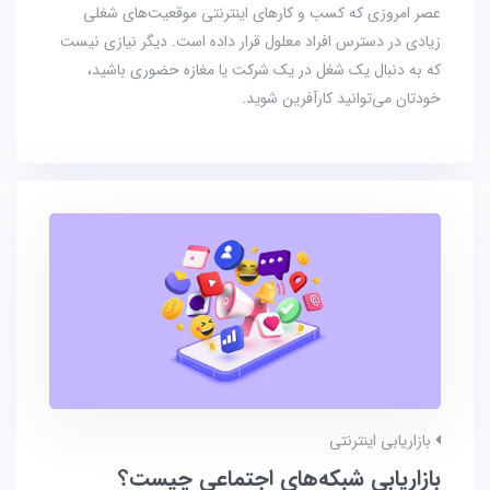
عصر امروزی که کسب و کارهای اینترنتی موقعیت‌های شغلی
زیادی در دسترس افراد معلول قرار داده است. دیگر نیازی نیست
که به دنبال یک شغل در یک شرکت یا مغازه حضوری باشید،
خودتان می‌توانید کارآفرین شوید.
بازاریابی اینترنتی
بازاریابی شبکه‌‌های اجتماعی چیست؟