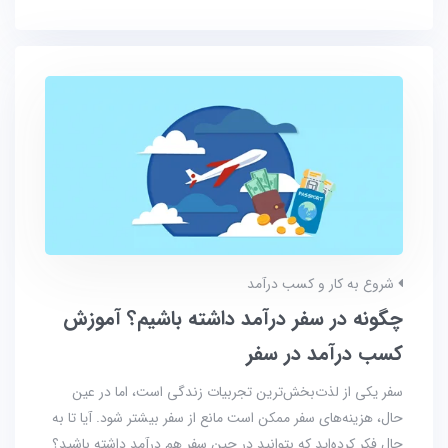
شروع به کار و کسب درآمد
چگونه در سفر درآمد داشته باشیم؟ آموزش
کسب درآمد در سفر
سفر یکی از لذت‌بخش‌ترین تجربیات زندگی است، اما در عین
حال، هزینه‌های سفر ممکن است مانع از سفر بیشتر شود. آیا تا به
حال فکر کرده‌اید که بتوانید در حین سفر هم درآمد داشته باشید؟