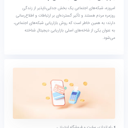
امروزه، شبکه‌های اجتماعی یک بخش جدایی‌ناپذیر از زندگی
روزمره مردم هستند و تأثیر گسترده‌ای بر ارتباطات و اطلاع‌رسانی
دارند؛ به همین خاطر است که روش بازاریابی شبکه‌های اجتماعی،
به عنوان یکی از شاخه‌های اصلی بازاریابی دیجیتال شناخته
می‌شود.
راه اندازی سایت و فروشگاه اینترنتی