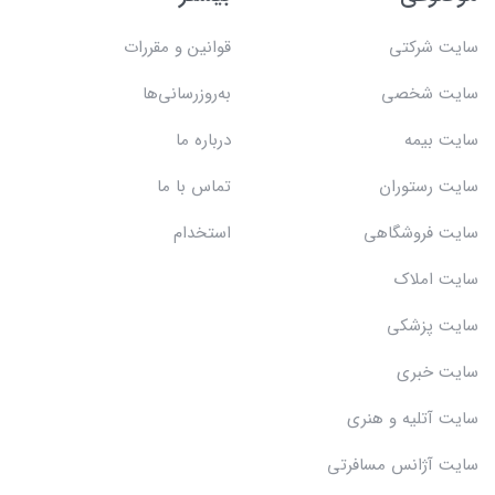
سایت شرکتی
قوانین و مقررات
سایت شخصی
به‌روزرسانی‌ها
سایت بیمه
درباره ما
سایت رستوران
تماس با ما
سایت فروشگاهی
استخدام
سایت املاک
سایت پزشکی
سایت خبری
سایت آتلیه و هنری
سایت آژانس مسافرتی