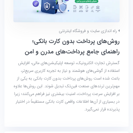
راه اندازی سایت و فروشگاه اینترنتی
روش‌های پرداخت بدون کارت بانکی؛
راهنمای جامع پرداخت‌های مدرن و امن
گسترش تجارت الکترونیک، توسعه اپلیکیشن‌های مالی، افزایش
استفاده از گوشی‌های هوشمند و نیاز به تجربه کاربری سریع‌تر،
باعث شده است روش‌های پرداخت بدون کارت بانکی به یکی از
مهم‌ترین ترندهای صنعت فین‌تک تبدیل شوند. این روش‌ها علاوه
بر افزایش سرعت پرداخت، امنیت بیشتری نیز فراهم می‌کنند؛ زیرا
در بسیاری از آن‌ها اطلاعات واقعی کارت بانکی مستقیماً در اختیار
پذیرنده قرار نمی‌گیرد.