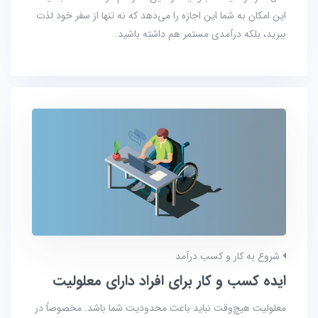
این امکان به شما این اجازه را می‌دهد که نه تنها از سفر خود لذت
ببرید، بلکه درآمدی مستمر هم داشته باشید.
شروع به کار و کسب درآمد
ایده کسب و کار برای افراد دارای معلولیت
معلولیت هیچ‌وقت نباید باعث محدودیت شما باشد. مخصوصاً در