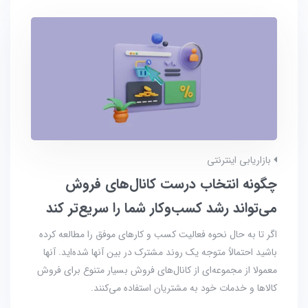
بازاریابی اینترنتی
چگونه انتخاب درست کانال‌های فروش
می‌تواند رشد کسب‌وکار شما را سریع‌تر کند
اگر تا به حال نحوه فعالیت کسب و کارهای موفق را مطالعه کرده
باشید احتمالاً متوجه یک روند مشترک در بین آنها شده‌اید. آنها
معمولا از مجموعه‌ای از کانال‌های فروش بسیار متنوع برای فروش
کالاها و خدمات خود به مشتریان استفاده می‌کنند.