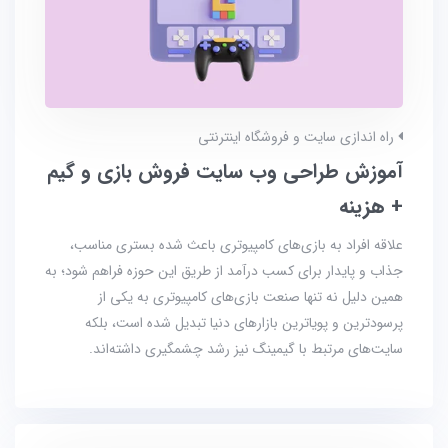
راه اندازی سایت و فروشگاه اینترنتی
آموزش طراحی وب سایت فروش بازی و گیم
+ هزینه
علاقه افراد به بازی‌های کامپیوتری باعث شده بستری مناسب،
جذاب و پایدار برای کسب درآمد از طریق این حوزه فراهم شود؛ به
همین دلیل نه تنها صنعت بازی‌های کامپیوتری به یکی از
پرسودترین و پویاترین بازارهای دنیا تبدیل شده است، بلکه
سایت‌های مرتبط با گیمینگ نیز رشد چشمگیری داشته‌اند.