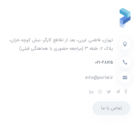
تهران، فاطمی غربی، بعد از تقاطع کارگر، نبش کوچه خزان،
پلاک ۲، طبقه ۳ (مراجعه حضوری با هماهنگی قبلی)
021-68125
info@portal.ir
تماس با ما