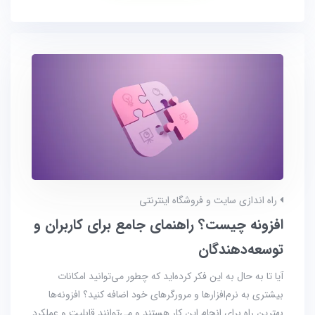
راه اندازی سایت و فروشگاه اینترنتی
افزونه چیست؟ راهنمای جامع برای کاربران و
توسعه‌دهندگان
آیا تا به حال به این فکر کرده‌اید که چطور می‌توانید امکانات
بیشتری به نرم‌افزارها و مرورگرهای خود اضافه کنید؟ افزونه‌ها
بهترین راه برای انجام این کار هستند و می‌توانند قابلیت‌ و عملکرد