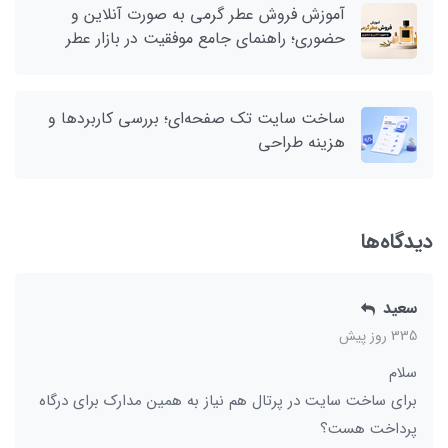
آموزش فروش عطر گرمی به صورت آنلاین و
حضوری؛ راهنمای جامع موفقیت در بازار عطر
ساخت سایت تک صفحه‌ای؛ بررسی کاربردها و
هزینه طراحی
دیدگاه‌ها
سعید
335 روز پیش
سلام
برای ساخت سایت در پرتال هم نیاز به همین مدارک برای درگاه
پرداخت هست؟