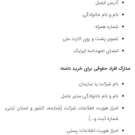
آدرس ایمیل
نام و نام خانوادگی
شماره همراه
تصویر پشت و روی کارت ملی
امضای تعهدنامه ایرنیک
مدارک افراد حقوقی برای خرید دامنه:
نام شرکت یا سازمان
نام و نام خانوادگی مدیر عامل
احراز هویت اطلاعات شرکت (شناسه، کشور و استان ثبتی،
شماره ثبت و...)
احراز هویت اطلاعات پستی