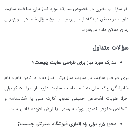
اگر سؤال یا نظری در خصوص مدارک مورد نیاز برای ساخت سایت
دارید، در بخش دیدگاه از ما بپرسید. پاسخ سؤال شما در سریع‌ترین
زمان ممکن داده می‌شود.
سؤالات متداول
مدارک مورد نیاز برای طراحی سایت چیست؟
برای طراحی سایت در سایت ساز پرتال نیاز به وارد کردن نام و نام
خانوادگی و کد ملی به نام صاحب سایت دارید. از طرف دیگر برای
احراز هویت اشخاص حقیقی تصویر کارت ملی یا شناسنامه و
اشخاص حقوقی تصویر روزنامه رسمی یا ارزش افزوده کافی است.
مجوز لازم برای راه اندازی فروشگاه اینترنتی چیست؟