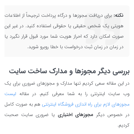
نکته:
برای دریافت مجوزها و درگاه پرداخت ترجیحاً از اطلاعات
هویتی یک شخص حقیقی یا حقوقی استفاده کنید. در غیر این
صورت امکان دارد که احراز هویت شما مورد قبول قرار نگیرد یا
در زمان در زمان ثبت درخواست با خطا روبرو شوید.
بررسی دیگر مجوزها و مدارک ساخت سایت
در این مقاله سعی کردیم تنها مدارک و مجوزهای ضروری برای یک
وب سایت اینترنتی را به شما معرفی کنیم. در مقاله
لیست
مجوزهای لازم برای راه اندازی فروشگاه اینترنتی
هم به صورت کامل
در خصوص دیگر
مجوزهای اختیاری
یا ضروری سایت صحبت
کردیم.