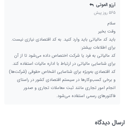
آرزو الموتی
565 روز پیش
سلام
وقت بخیر
باید کد مالیاتی باید وارد کنید. به کد اقتصادی نیازی نیست.
برای اطلاعات بیشتر:
کد مالیاتی به فرد یا شرکت اختصاص داده می‌شود تا از آن
برای شناسایی مالیاتی در ارتباط با اداره مالیات استفاده کند.
کد اقتصادی به‌ویژه برای شناسایی اشخاص حقوقی (شرکت‌ها)
و برخی کسب‌وکارها در سیستم اقتصادی کشور در راستای
انجام امور تجاری مانند ثبت معاملات تجاری و صدور
فاکتورهای رسمی استفاده می‌شود.
ارسال دیدگاه