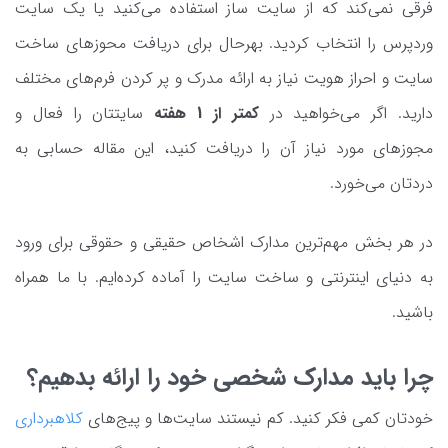
فرقی نمی‌کند که از سایت ساز استفاده می‌کنید یا یک سایت
وردپرس را انتخاب کردید. بهرحال برای دریافت محوزهای ساخت
سایت و احراز هویت نیاز به ارائه مدرک و پر کردن فرم‌های مختلف
دارید. اگر می‌خواهید در
کمتر از 1 هفته
سایتتان را فعال و
مجوزهای مورد نیاز آن را دریافت کنید، این مقاله حسابی به
دردتان می‌خورد.
در هر بخش مهم‌ترین مدارک اشخاص حقیقی و حقوقی برای ورود
به دنیای اینترنتی و ساخت سایت را آماده کرده‌ایم. با ما همراه
باشید.
چرا باید مدارک شخصی خود را ارائه بدهیم؟
خودتان کمی فکر کنید. کم نیستند سایت‌ها و پیج‌های
کلاهبرداری