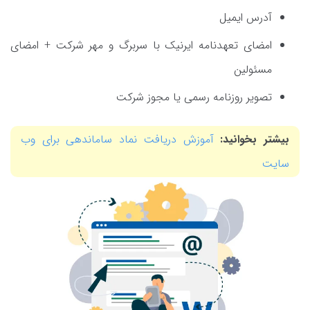
آدرس ایمیل
امضای تعهدنامه ایرنیک با سربرگ و مهر شرکت + امضای
مسئولین
تصویر روزنامه رسمی یا مجوز شرکت
بیشتر بخوانید:
آموزش دریافت نماد ساماندهی برای وب
سایت