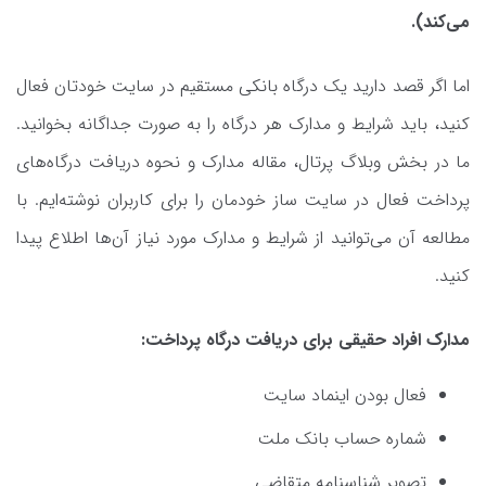
می‌کند).
اما اگر قصد دارید یک درگاه بانکی مستقیم در سایت خودتان فعال
کنید، باید شرایط و مدارک هر درگاه را به صورت جداگانه بخوانید.
ما در بخش وبلاگ پرتال، مقاله مدارک و نحوه دریافت درگاه‌های
پرداخت فعال در سایت ساز خودمان را برای کاربران نوشته‌ایم. با
مطالعه آن می‌توانید از شرایط و مدارک مورد نیاز آن‌ها اطلاع پیدا
کنید.
مدارک افراد حقیقی برای دریافت درگاه پرداخت:
فعال بودن اینماد سایت
شماره حساب بانک ملت
تصویر شناسنامه متقاضی