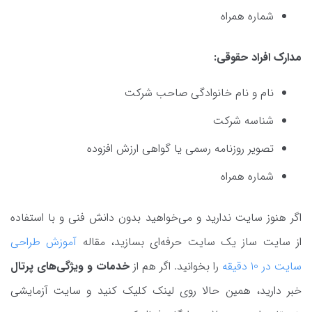
شماره همراه
مدارک افراد حقوقی:
نام و نام خانوادگی صاحب شرکت
شناسه شرکت
تصویر روزنامه رسمی یا گواهی ارزش افزوده
شماره همراه
اگر هنوز سایت ندارید و می‌خواهید بدون دانش فنی و با استفاده
از سایت ساز یک سایت حرفه‌ای بسازید، مقاله
آموزش طراحی
سایت در 10 دقیقه
را بخوانید. اگر هم از
خدمات و ویژگی‌های پرتال
خبر دارید، همین حالا روی لینک کلیک کنید و سایت آزمایشی