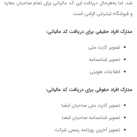
شد. اما به‌هرحال دریافت این کد مالیاتی برای تمام صاحبان مغازه
و فروشگاه اینترنتی الزامی است.
مدارک افراد حقیقی برای دریافت کد مالیاتی:
تصویر کارت ملی
تصویر شناسنامه
اطلاعات هویتی
مدارک افراد حقوقی برای دریافت کد مالیاتی:
تصویر کارت ملی صاحبان امضا
تصویر شناسنامه صاحبان امضا
تصویر آخرین روزنامه رسمی شرکت