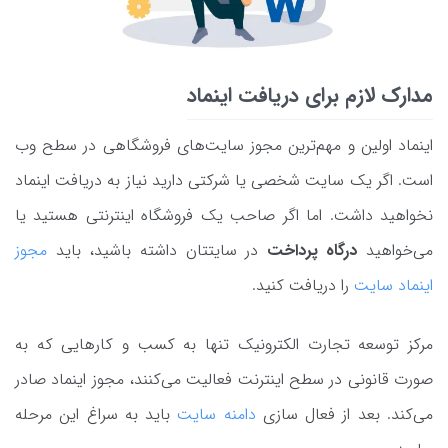
مدارک لازم برای دریافت اینماد
اینماد اولین و مهم‌ترین مجوز سایت‌های فروشگاهی در سطح وب
است. اگر یک سایت شخصی یا شرکتی دارید نیاز به دریافت اینماد
نخواهید داشت. اما اگر صاحب یک فروشگاه اینترنتی هستید یا
می‌خواهید
درگاه پرداخت
در سایتتان داشته باشید، باید
مجوز
اینماد سایت
را دریافت کنید.
مرکز توسعه تجارت الکترونیک تنها به کسب و کارهایی که به
صورت قانونی در سطح اینترنت فعالیت می‌کنند، مجوز اینماد صادر
می‌کند. بعد از فعال سازی
دامنه سایت
باید به سراغ این مرحله