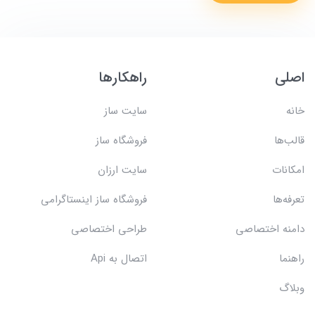
اصلی
راهکارها
خانه
سایت ساز
قالب‌ها
فروشگاه ساز
امکانات
سایت ارزان
تعرفه‌ها
فروشگاه ساز اینستاگرامی
دامنه اختصاصی
طراحی اختصاصی
راهنما
اتصال به Api
وبلاگ