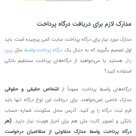
مدارک لازم برای دریافت درگاه پرداخت
مدارک مورد نیاز برای درگاه پرداخت سایت کمی پیچیده است. باید
اول تصمیم بگیرید که به دنبال یک
درگاه پرداخت واسط
مثل
زرین
پال
هستید یا می‌خواهید از درگاه‌های پرداخت مستقیم بانکی
استفاده کنید؟
درگاه‌های واسط پرداخت عموماً از
اشخاص حقیقی و حقوقی
مدارک خاصی نمی‌خواهند. برای دریافت این نوع درگاه تنها باید
فرم ثبت درگاه را پر کنید. آدرس محل سکونت، شماره حساب
بانکی و تصویر کارت ملی هم برای احراز هویت نیاز دارید.
(هر
درگاه پرداخت واسط مدارک متفاوتی از متقاضیان درخواست