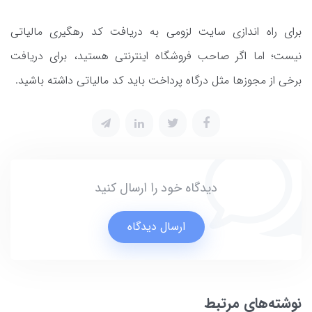
برای راه اندازی سایت لزومی به دریافت کد رهگیری مالیاتی
نیست؛ اما اگر صاحب فروشگاه اینترنتی هستید، برای دریافت
برخی از مجوزها مثل درگاه پرداخت باید کد مالیاتی داشته باشید.
دیدگاه خود را ارسال کنید
ارسال دیدگاه
نوشته‌های مرتبط