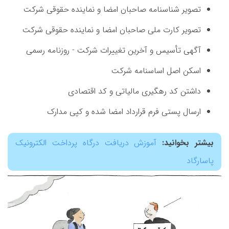
تصویر شناسنامه صاحبان امضا و نماینده حقوقی شرکت
تصویر کارت ملی صاحبان امضا و نماینده حقوقی شرکت
آگهی تأسیس و آخرین تغییرات شرکت - روزنامه رسمی
اسکن اصل اساسنامه شرکت
داشتن کد رهگیری مالیاتی و کد اقتصادی
ارسال پستی فرم قرارداد امضا شده و کپی مدارک
بیشتر بخوانید:
آموزش دریافت درگاه پرداخت الکترونیک
پاسارگاد