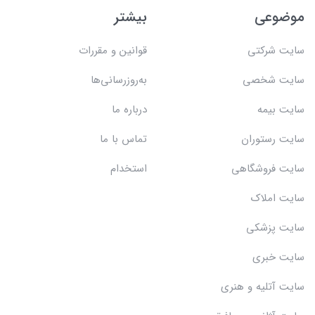
موضوعی
بیشتر
سایت شرکتی
قوانین و مقررات
سایت شخصی
به‌روزرسانی‌ها
سایت بیمه
درباره ما
سایت رستوران
تماس با ما
سایت فروشگاهی
استخدام
سایت املاک
سایت پزشکی
سایت خبری
سایت آتلیه و هنری