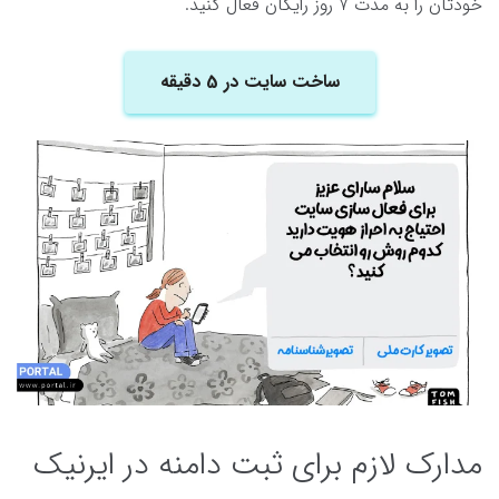
خودتان را به مدت 7 روز رایگان فعال کنید.
ساخت سایت در 5 دقیقه
مدارک لازم برای ثبت دامنه در ایرنیک