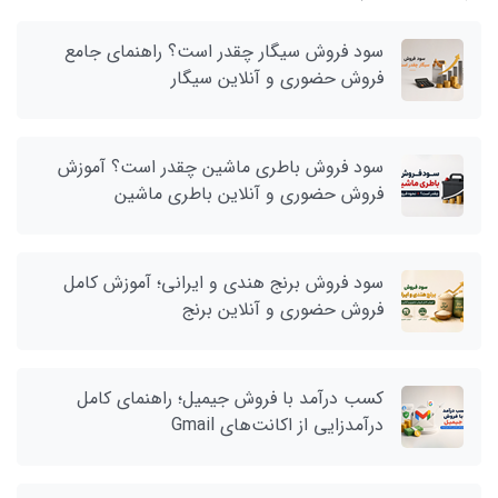
سود فروش سیگار چقدر است؟ راهنمای جامع
فروش حضوری و آنلاین سیگار
سود فروش باطری ماشین چقدر است؟ آموزش
فروش حضوری و آنلاین باطری ماشین
سود فروش برنج هندی و ایرانی؛ آموزش کامل
فروش حضوری و آنلاین برنج
کسب درآمد با فروش جیمیل؛ راهنمای کامل
درآمدزایی از اکانت‌های Gmail