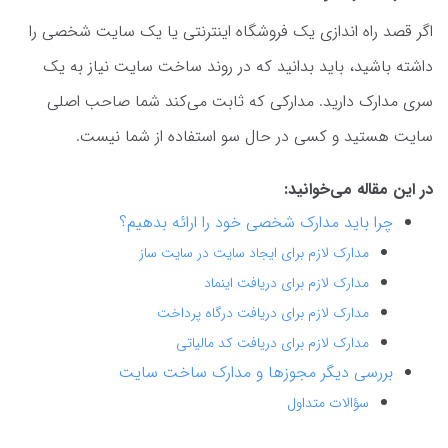
اگر قصد راه اندازی یک فروشگاه اینترنتی یا یک سایت شخصی را
داشته باشید، باید بدانید که در روند ساخت سایت نیاز به یک
سری مدارک دارید. مدارکی که ثابت می‌کند شما صاحب اصلی
سایت هستید و کسی در حال سو استفاده از شما نیست.
در این مقاله می‌خوانید:
چرا باید مدارک شخصی خود را ارائه بدهیم؟
مدارک لازم برای ایجاد سایت در سایت ساز
مدارک لازم برای دریافت اینماد
مدارک لازم برای دریافت درگاه پرداخت
مدارک لازم برای دریافت کد مالیاتی
بررسی دیگر مجوزها و مدارک ساخت سایت
سؤالات متداول