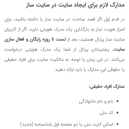
مدارک لازم برای ایجاد سایت در سایت ساز
در قدم اول اگر قصد ساخت در سایت ساز را داشته باشید، برای
احراز هویت نیاز به بارگذاری یک مدرک هویتی دارید. اگر از کاربران
سایت ساز پرتال هستید، بعد از
تست 7 روزه رایگان و فعال سازی
سایت
، پشتیبانان پرتال از شما یک مدرک هویتی درخواست
می‌کنند. در این زمان با توجه به مالکیت سایت برای افراد حقیقی
یا حقوقی این مدارک را باید ارائه دهید.
مدارک افراد حقیقی:
نام و نام خانوادگی
کد ملی
اسکن کارت ملی یا دو صفحه اول شناسنامه (جدید)