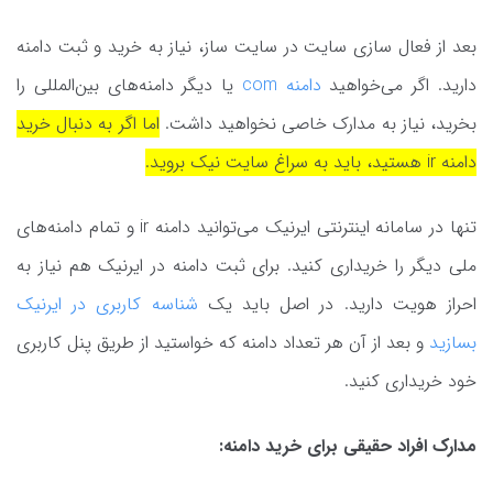
بعد از فعال سازی سایت در سایت ساز، نیاز به خرید و ثبت دامنه
دارید. اگر می‌خواهید
دامنه com
یا دیگر دامنه‌های بین‌المللی را
بخرید، نیاز به مدارک خاصی نخواهید داشت.
اما اگر به دنبال خرید
دامنه ir هستید، باید به سراغ سایت نیک بروید.
تنها در سامانه اینترنتی ایرنیک می‌توانید دامنه ir و تمام دامنه‌های
ملی دیگر را خریداری کنید. برای ثبت دامنه در ایرنیک هم نیاز به
احراز هویت دارید. در اصل باید یک
شناسه کاربری در ایرنیک
بسازید
و بعد از آن هر تعداد دامنه که خواستید از طریق پنل کاربری
خود خریداری کنید.
مدارک افراد حقیقی برای خرید دامنه: