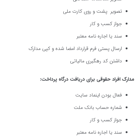
تصویر پشت و روی کارت ملی
جواز کسب و کار
سند یا اجاره نامه معتبر
ارسال پستی فرم قرارداد امضا شده و کپی مدارک
داشتن کد رهگیری مالیاتی
مدارک افراد حقوقی برای دریافت درگاه پرداخت:
فعال بودن اینماد سایت
شماره حساب بانک ملت
جواز کسب و کار
سند یا اجاره نامه معتبر