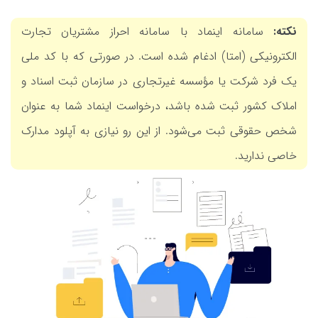
نکته:
سامانه اینماد با سامانه احراز مشتریان تجارت
الکترونیکی (امتا) ادغام شده است. در صورتی که با کد ملی
یک فرد شرکت یا مؤسسه غیرتجاری در سازمان ثبت اسناد و
املاک کشور ثبت شده باشد، درخواست اینماد شما به عنوان
شخص حقوقی ثبت می‌شود. از این رو نیازی به آپلود مدارک
خاصی ندارید.