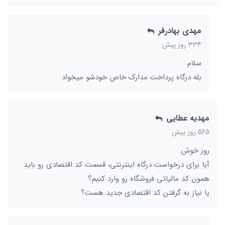
مهدی بهادرفر
334 روز پیش
سلام
بله درگاه پرداخت مدارک خاص خودشو میخواد
مهدیه عطایی
565 روز پیش
روز خوش
آیا برای درخواست درگاه اینترنتی، قسمت کد اقتصادی رو باید
همون کد مالیاتی فروشگاه رو وارد کنیم؟
یا نیاز به گرفتن کد اقتصادی جدید هست؟