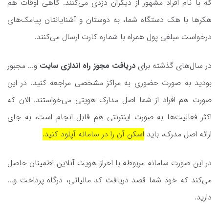
که با نام افراد مشهور از دیگران دزدی می‌کنند. گاهی اوقات هم
هکرها با هک دستگاه شما، به دوستان و آشنایانتان پیامک‌های
درخواست مبلغی پول همراه با شماره کارت ارسال می‌کنند.
در سال‌های گذشته برای
دریافت مجوز راه اندازی سایت
و... مجبور
بودید به صورت حضوری به مراکز مشخصی مراجعه کنید. در این
صورت هم افراد از شما اصل مدارک هویتی می‌خواستند. الان که
اکثر فعالیت‌ها به صورت اینترنتی هم قابل انجام است، به جای
ارائه اصل مدرک، باید
اسکن آن را در سامانه‌ آپلود کنید.
در این صورت سامانه مربوطه با احراز هویت آنلاین اطمینان حاصل
می‌کند که خود شما قصد دریافت کد مالیاتی، درگاه پرداخت و...
دارید.