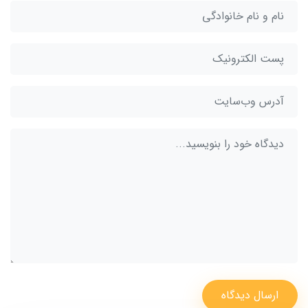
ارسال دیدگاه