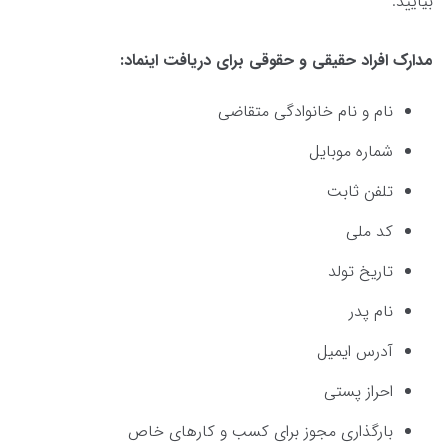
بیایید.
مدارک افراد حقیقی و حقوقی برای دریافت اینماد:
نام و نام خانوادگی متقاضی
شماره موبایل
تلفن ثابت
کد ملی
تاریخ تولد
نام پدر
آدرس ایمیل
احراز پستی
بارگذاری مجوز برای کسب و کارهای خاص