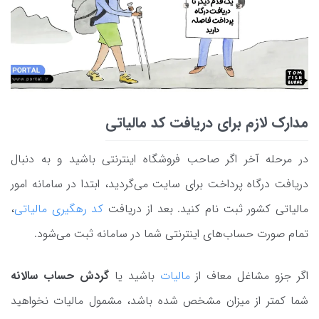
مدارک لازم برای دریافت کد مالیاتی
در مرحله آخر اگر صاحب فروشگاه اینترنتی باشید و به دنبال
دریافت درگاه پرداخت برای سایت می‌گردید، ابتدا در سامانه امور
مالیاتی کشور ثبت نام کنید. بعد از دریافت
کد رهگیری مالیاتی
،
تمام صورت حساب‌های اینترنتی شما در سامانه ثبت می‌شود.
اگر جزو مشاغل معاف از
مالیات
باشید یا
گردش حساب سالانه
شما کمتر از میزان مشخص شده باشد، مشمول مالیات نخواهید