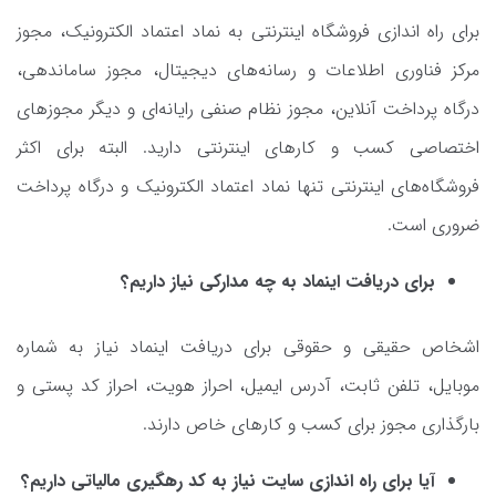
برای راه اندازی فروشگاه اینترنتی به نماد اعتماد الکترونیک، مجوز
مرکز فناوری اطلاعات و رسانه‌های دیجیتال، مجوز ساماندهی،
درگاه پرداخت آنلاین، مجوز نظام صنفی رایانه‌ای و دیگر مجوزهای
اختصاصی کسب و کارهای اینترنتی دارید. البته برای اکثر
فروشگاه‌های اینترنتی تنها نماد اعتماد الکترونیک و درگاه پرداخت
ضروری است.
برای دریافت اینماد به چه مدارکی نیاز داریم؟
اشخاص حقیقی و حقوقی برای دریافت اینماد نیاز به شماره
موبایل، تلفن ثابت، آدرس ایمیل، احراز هویت، احراز کد پستی و
بارگذاری مجوز برای کسب و کارهای خاص دارند.
آیا برای راه اندازی سایت نیاز به کد رهگیری مالیاتی داریم؟