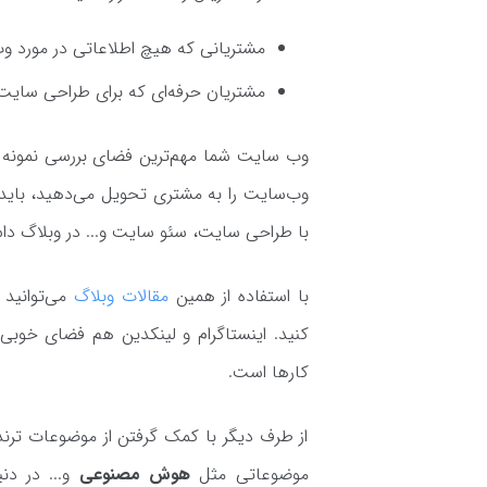
مشتریانی که هیچ اطلاعاتی در مورد و
مشتریان حرفه‌ای که برای طراحی سای
وب سایت شما مهم‌ترین فضای بررسی نمونه ک
وب‌سایت را به مشتری تحویل می‌دهید، باید
با طراحی سایت، سئو سایت و... در وبلاگ داش
با استفاده از همین
مقالات وبلاگ
می‌توانید 
کنید. اینستاگرام و لینکدین هم فضای خوبی 
کارها است.
از طرف دیگر با کمک گرفتن از موضوعات ترند
موضوعاتی مثل
هوش مصنوعی
و... در دنی