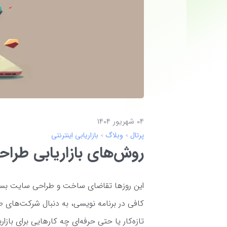
04 شهریور 1404
پرتال
وبلاگ
بازاریابی اینترنتی
روش‌های بازاریابی طرا
این روزها تقاضای ساخت و طراحی سایت بسیار
کافی در برنامه نویسی، به دنبال شرکت‌های
تازه‌کار یا حتی حرفه‌ای چه کارهایی برای بازا