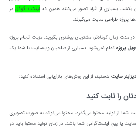
 بکشد. بسیاری از افراد تصور می‌کنند همین که
لینک 1 گوگل
در
دها پروژه طراحی سایت می‌گیرند.
د در مدت زمان کوتاه‌تر، مشتریان بیشتری بگیرید. مزیت انجام پروژه
ویل پروژه
تمام نمی‌شود. بسیاری از صاحبان وب‌سایت با شما یک
زاینر سایت
هستید، از این روش‌های بازاریابی استفاده کنید:
ت شما از تولید محتوا می‌گذرد. محتوا می‌تواند به صورت تصویری
ایت یا پیج اینستاگرامی شما باشد. در زمان تولید محتوا باید دو