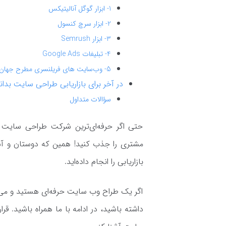
1- ابزار گوگل آنالیتیکس
2- ابزار سرچ کنسول
3- ابزار Semrush
4- تبلیغات Google Ads
5- وب‌سایت های فریلنسری مطرح جهان
در آخر برای بازاریابی طراحی سایت بدانی
سؤالات متداول
حتی اگر حرفه‌ای‌ترین شرکت طراحی سایت در 
مشتری را جذب کنید! همین که دوستان و آشن
بازاریابی را انجام داده‌اید.
اگر یک طراح وب سایت حرفه‌ای هستید و می‌