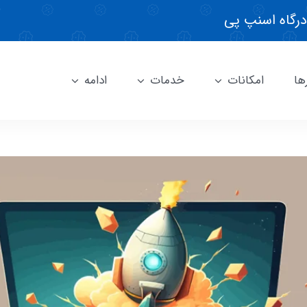
درگاه اسنپ پی
ها
امکانات
خدمات
ادامه