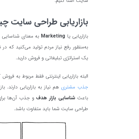
سایت آشنا کنیم.
بازاریابی طراحی سایت 
بازاریابی یا
Marketing
به معنای شناسایی و 
به‌منظور رفع نیاز مردم تولید می‌کنید که د
یک استراتژی تبلیغاتی و فروش دارید.
البته بازاریابی اینترنتی فقط مربوط به فر
جذب مشتری
هم نیاز به بازاریابی دارند. 
باعث
شناسایی بازار هدف
و جذب آن‌ها برا
طراحی سایت شما باید متفاوت باشد.