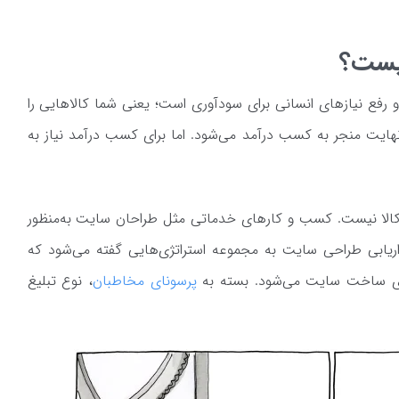
چیست؟
رفع نیازهای انسانی برای سودآوری است؛ یعنی شما کالاهایی را
ر نهایت منجر به کسب درآمد می‌شود. اما برای کسب درآمد نیاز به
وش کالا نیست. کسب و کارهای خدماتی مثل طراحان سایت به‌منظور
بازاریابی طراحی سایت به مجموعه استراتژی‌هایی گفته می‌شود که
ی ساخت سایت می‌شود. بسته به
پرسونای مخاطبان
، نوع تبلیغ