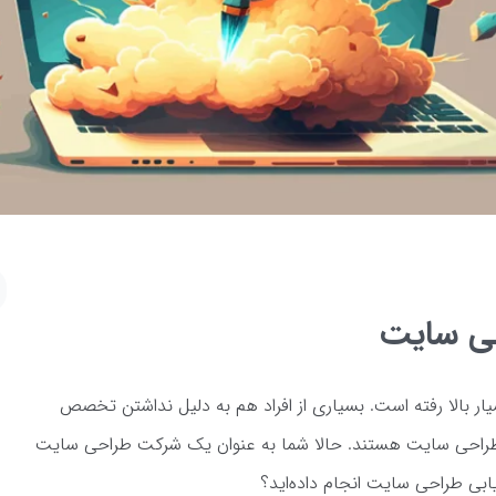
حی سایت
 بالا رفته است. بسیاری از افراد هم به دلیل نداشتن تخصص
 طراحی سایت هستند. حالا شما به عنوان یک شرکت طراحی سایت
ریابی طراحی سایت انجام داده‌اید؟