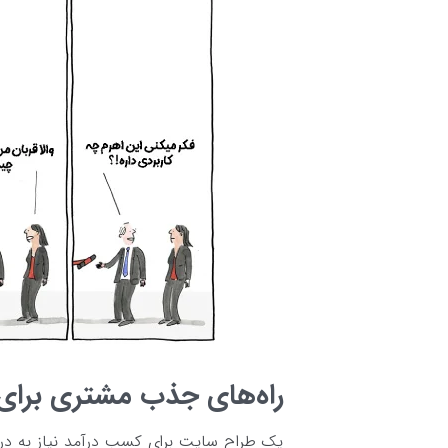
راه‌های جذب مشتری برا
یک طراح سایت برای کسب درآمد نیاز به دریاف