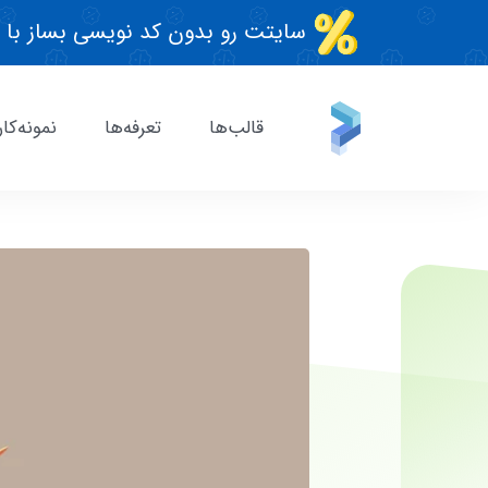
سایتت رو بدون کد نویسی بساز با 
قالب‌ها
تعرفه‌ها
نمونه‌کار