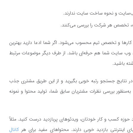
ب‌سایت و نحوه ساخت سایت ندارند.
ت، تخصص هر شرکت را بررسی می‌کنند.
ارها و تخصص تیم محسوب می‌شود. اگر شما ادعا دارید بهترین
 وب سایت شما هم حرفه‌ای باشد. از طرف دیگر موضوعات مرتبط
ته باشید.
در نتایج جستجو رتبه خوبی بگیرید و از این طریق مشتری جذب
به‌منظور بررسی نظرات مشتریان سابق شما، تولید محتوا و نمونه
 حوزه کسب و کار خودتان، ویدئوهای پربازدید درست کنید. مثلاً
ای اینترنتی بازدید خوبی دارند. محتواهای مفید برای هر
کانال