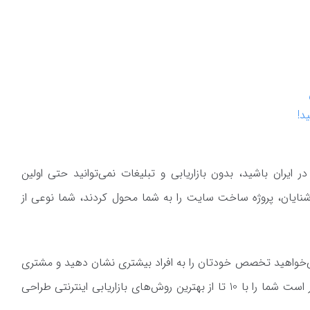
د!
ایران باشید، بدون بازاریابی و تبلیغات نمی‌توانید حتی اولین
ایان، پروژه ساخت سایت را به شما محول کردند، شما نوعی از
خواهید تخصص خودتان را به افراد بیشتری نشان دهید و مشتری
داشته باشید، در ادامه با ما همراه باشید. قرار است شما را با 10 تا از بهترین روش‌های بازاریابی اینترنتی طراحی