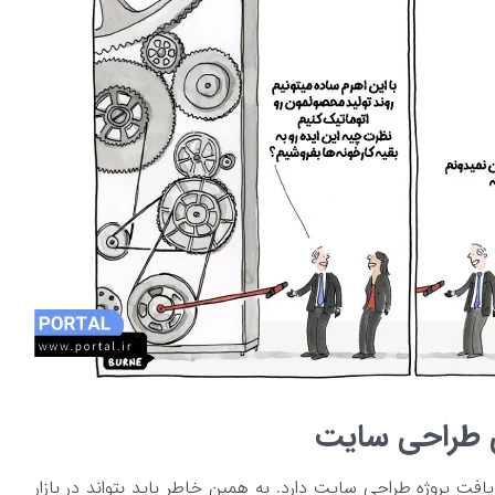
ی طراحی سایت
ت پروژه طراحی سایت دارد. به همین خاطر باید بتواند در بازار