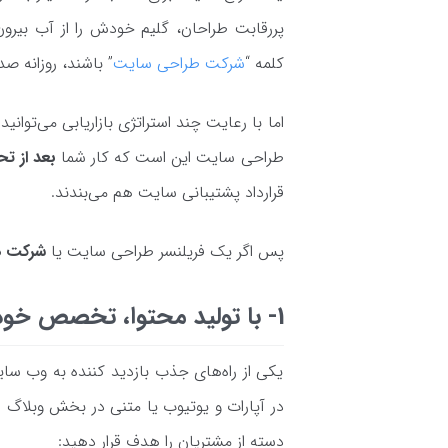
پررقابت طراحان، گلیم خودش را از آب بیرون
کلمه “
شرکت طراحی سایت
” باشند، روزانه ص
اما با رعایت چند استراتژی بازاریابی می‌توانی
طراحی سایت این است که کار شما
بعد از تح
قرارداد پشتیبانی سایت هم می‌بندند.
پس اگر یک فریلنسر طراحی سایت یا
شرکت دی
1- با تولید محتوا، تخصص خودتان را ثابت کنید
یکی از راه‌های جذب بازدید کننده به وب سای
در آپارات و یوتیوب یا متنی در بخش وبلاگ س
دسته از مشتریان را هدف قرار دهید: