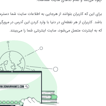
برای این که کاربران بتوانند از هرجایی به اطلاعات سایت شما دست
باشد. کاربران از هر نقطه‌ای در دنیا با وارد کردن این آدرس در مرورگ
که به اینترنت متصل می‌شود، سایت اینترنتی شما را می‌بینند.