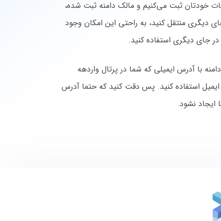
صات خودتان ثبت می‌کنیم و مالک دامنه ثبت شده،
ای دیگری منتقل کنید، به راحتی این امکان وجود
 در جای دیگری استفاده کنید.
امنه با آدرس ایمیلی که شما در پرتال واردهه
رس ایمیل استفاده کنید. پس دقت کنید که حتما آدرس
ا ایجاد نشود.