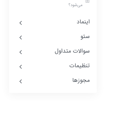
می‌شود؟
اینماد
سئو
سوالات متداول
تنظیمات
مجوزها