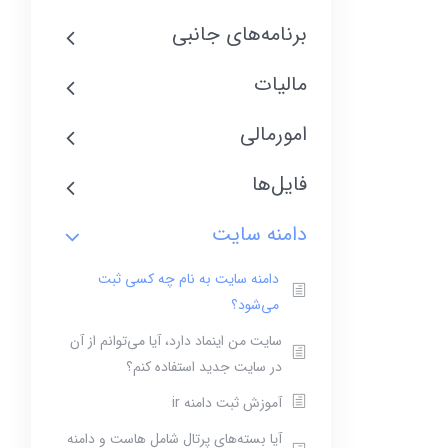
برنامه‌های جانبی
مالیات
امورمالی
فایل‌ها
دامنه سایت
دامنه سایت به نام چه کسی ثبت
می‌شود؟
سایت من اینماد دارد، آیا می‌توانم از آن
در سایت جدید استفاده کنم؟
آموزش ثبت دامنه ir
آیا بسته‌های پرتال شامل هاست و دامنه