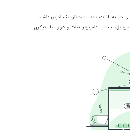
رسی داشته باشند، باید سایت‌تان یک آدرس داشته
ر موبایل، لپ‌تاپ، کامپیوتر، تبلت و هر وسیله دیگری