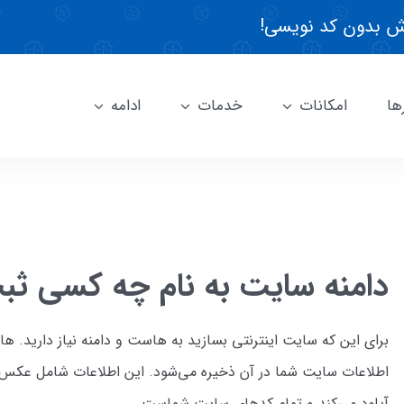
 بدون کد نویسی!
ها
امکانات
خدمات
ادامه
دامنه سایت به نام چه کسی ثب
برای این که سایت اینترنتی بسازید به هاست و دامنه نیاز دارید.
اطلاعات سایت شما در آن ذخیره می‌شود. این اطلاعات شامل عکس،
آپلود می‌کند و تمام کدهای سایت شماست.