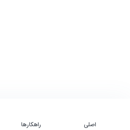
اصلی
راهکارها