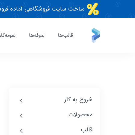
ساخت سایت فروشگاهی آماده فروش
قالب‌ها
تعرفه‌ها
نمونه‌کار
شروع به کار
محصولات
قالب