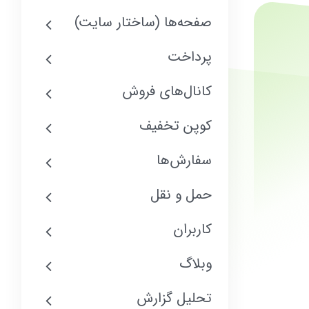
صفحه‌ها (ساختار سایت)
پرداخت
کانال‌های فروش
کوپن تخفیف
سفارش‌ها
حمل و نقل
کاربران
وبلاگ
تحلیل گزارش