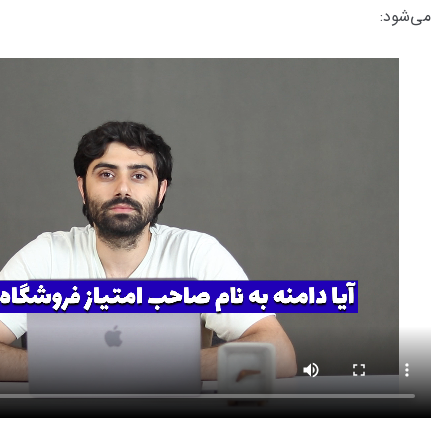
می‌شود: