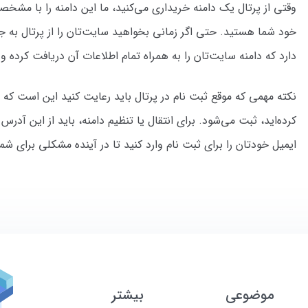
وقتی از پرتال یک دامنه خریداری می‌کنید، ما این دامنه را با مشخ
خود شما هستید. حتی اگر زمانی بخواهید سایت‌تان را از پرتال به ج
دارد که دامنه سایت‌تان را به همراه تمام اطلاعات آن دریافت کرده و
نکته مهمی که موقع ثبت نام در پرتال باید رعایت کنید این است که د
کرده‌اید، ثبت می‌شود. برای انتقال یا تنظیم دامنه، باید از این آد
ایمیل خودتان را برای ثبت نام وارد کنید تا در آینده مشکلی برای شم
موضوعی
بیشتر