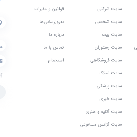
سایت شرکتی
قوانین و مقررات
سایت شخصی
به‌روزرسانی‌ها
سایت بیمه
درباره ما
ی
سایت رستوران
تماس با ما
سایت فروشگاهی
استخدام
سایت املاک
سایت پزشکی
سایت خبری
سایت آتلیه و هنری
سایت آژانس مسافرتی