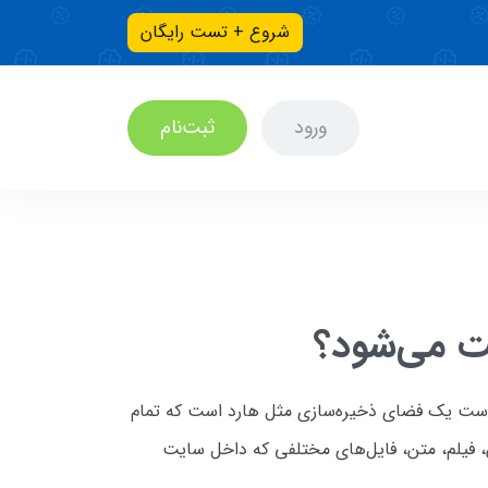
شروع + تست رایگان
ورود
ثبت‌نام
ت می‌شود؟
 هاست یک فضای ذخیره‌سازی مثل هارد است که تمام
 فیلم، متن، فایل‌های مختلفی که داخل سایت