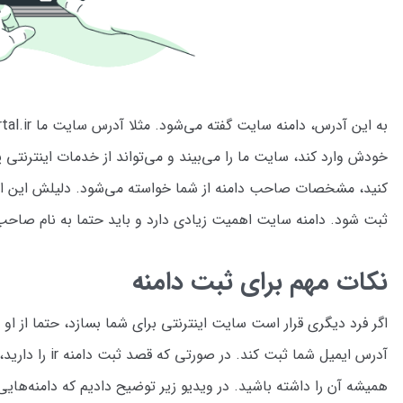
خودش وارد کند، سایت ما را می‌بیند و می‌تواند از خدمات اینترنتی 
کنید، مشخصات صاحب دامنه از شما خواسته می‌شود. دلیلش این است
ثبت شود. دامنه سایت اهمیت زیادی دارد و باید حتما به نام صا
نکات مهم برای ثبت دامنه
اگر فرد دیگری قرار است سایت اینترنتی برای شما بسازد، حتما از او 
همیشه آن را داشته باشید. در ویدیو زیر توضیح دادیم که دامنه‌های